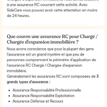
à une assurance RC couvrant cette activité. Avec
SideCare vous pouvez avoir cette attestation en moins
de 24 heures.
Que couvre une assurance RC pour Chargé /
Chargée d'expansion immobilière ?
Nous avons conscience que pour la plupart des gens
l'assurance est un grand mystère et que peu de
personnes comprennent le périmètre d'application de
l'assurance RC Chargé / Chargée d'expansion
immobilière.
Généralement les assurances RC sont composées de
3
grands types d'assurance
:
Assurance Responsabilité Professionnelle
Assurance Responsabilité Exploitation
Assurance Défense et Recours