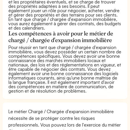
et les propriétaires éventuels, et se charge de trouver
des propriétés adaptées à ses besoins. Il peut
également jouer un rôle pour négocier, acheter, vendre
et gérer des propriétés et des terrains pour ses clients.
En tant que chargé / chargée d'expansion immobilière,
vous aurez également à gérer des contrats, des budgets
et des calendriers.
Les compétences à avoir pour le métier de
chargé / chargée d'expansion immobilière
Pour réussir en tant que chargé / chargée d'expansion
immobilière, vous devez posséder un certain nombre de
compétences spécifiques. Vous devez avoir une bonne
connaissance des marchés immobiliers locaux et
nationaux, des lois et des réglementations en vigueur, et
être capable de négocier des contrats. Vous devez
également avoir une bonne connaissance des logiciels
informatiques courants, ainsi qu'une bonne maîtrise de
la langue française. Il est également important d'avoir
des compétences en matière de communication, de
gestion et de résolution de problèmes.
Le métier Chargé / Chargée d'expansion immobilière
nécessite de se protéger contre les risques
professionnels. Vous pouvez lors de l'exercice du métier