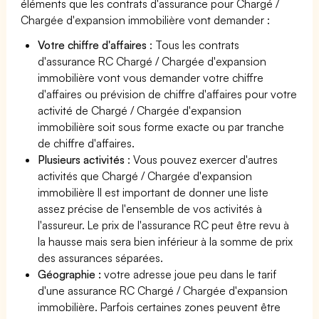
éléments que les contrats d'assurance pour Chargé /
Chargée d'expansion immobilière vont demander :
Votre chiffre d'affaires
: Tous les contrats
d'assurance RC Chargé / Chargée d'expansion
immobilière vont vous demander votre chiffre
d'affaires ou prévision de chiffre d'affaires pour votre
activité de Chargé / Chargée d'expansion
immobilière soit sous forme exacte ou par tranche
de chiffre d'affaires.
Plusieurs activités
: Vous pouvez exercer d'autres
activités que Chargé / Chargée d'expansion
immobilière Il est important de donner une liste
assez précise de l'ensemble de vos activités à
l'assureur. Le prix de l'assurance RC peut être revu à
la hausse mais sera bien inférieur à la somme de prix
des assurances séparées.
Géographie :
votre adresse joue peu dans le tarif
d'une assurance RC Chargé / Chargée d'expansion
immobilière. Parfois certaines zones peuvent être