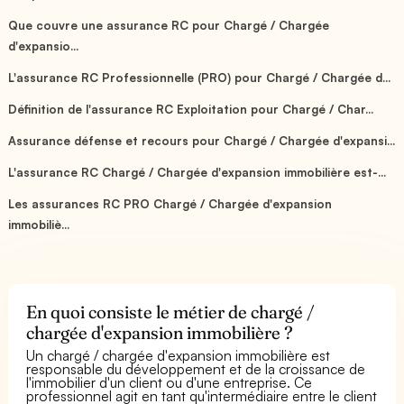
Que couvre une assurance RC pour Chargé / Chargée
d'expansio...
L'assurance RC Professionnelle (PRO) pour Chargé / Chargée d...
Définition de l'assurance RC Exploitation pour Chargé / Char...
Assurance défense et recours pour Chargé / Chargée d'expansi...
L'assurance RC Chargé / Chargée d'expansion immobilière est-...
Les assurances RC PRO Chargé / Chargée d'expansion
immobiliè...
En quoi consiste le métier de chargé /
chargée d'expansion immobilière ?
Un chargé / chargée d'expansion immobilière est
responsable du développement et de la croissance de
l'immobilier d'un client ou d'une entreprise. Ce
professionnel agit en tant qu'intermédiaire entre le client