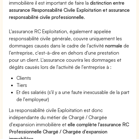
immobilière il est important de faire la
distinction entre
assurance Responsabilité Civile Exploitation et assurance
responsabilité civile professionnelle
.
L'assurance RC Exploitation, également appelée
responsabilité civile générale, couvre uniquement les
dommages causés dans le cadre de l’activité
normale
de
l’entreprise, c'est-à-dire en dehors d'une prestation
pour un client. L'assurance couvrira les dommages et
dégâts causés lors de l'activité de l'entreprise à :
Clients
Tiers
Et des salariés (s'il y a une faute inexcusable de la part
de l'employeur)
La responsabilité civile Exploitation est donc
indépendante du métier de Chargé / Chargée
d'expansion immobilière et
elle complète l'assurance RC
Professionnelle Chargé / Chargée d'expansion
immobilière
.