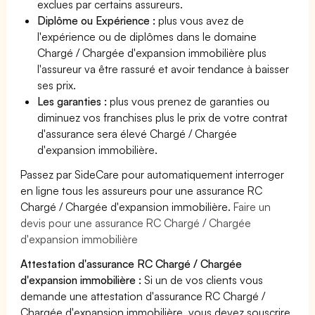
exclues par certains assureurs.
Diplôme ou Expérience :
plus vous avez de
l'expérience ou de diplômes dans le domaine
Chargé / Chargée d'expansion immobilière plus
l'assureur va être rassuré et avoir tendance à baisser
ses prix.
Les garanties :
plus vous prenez de garanties ou
diminuez vos franchises plus le prix de votre contrat
d'assurance sera élevé Chargé / Chargée
d'expansion immobilière.
Passez par SideCare pour automatiquement interroger
en ligne tous les assureurs pour une assurance RC
Chargé / Chargée d'expansion immobilière.
Faire un
devis pour une assurance RC Chargé / Chargée
d'expansion immobilière
Attestation d'assurance RC Chargé / Chargée
d'expansion immobilière :
Si un de vos clients vous
demande une attestation d'assurance RC Chargé /
Chargée d'expansion immobilière, vous devez souscrire