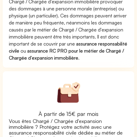
Chargé / Chargée d'expansion immobilière provoquer
des dommages à une personne morale (entreprise) ou
physique (un particulier). Ces dommages peuvent arriver
de manière peu fréquente, néanmoins les dommages
causés par le métier de Chargé / Chargée d'expansion
immobilière peuvent être très importants. Il est donc
important de se couvrir par une
assurance responsabilité
civile
ou
assurance RC PRO pour le métier de Chargé /
Chargée d'expansion immobilière
.
À partir de 15€ par mois
Vous êtes Chargé / Chargée d'expansion
immobilière ? Protégez votre activité avec une
assurance responsabilité civile dédiée au métier de