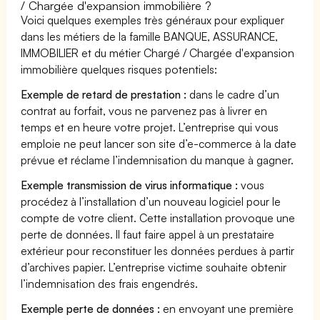
/ Chargée d'expansion immobilière ?
Voici quelques exemples très généraux pour expliquer
dans les métiers de la famille BANQUE, ASSURANCE,
IMMOBILIER et du métier Chargé / Chargée d'expansion
immobilière quelques risques potentiels:
Exemple de retard de prestation :
dans le cadre d’un
contrat au forfait, vous ne parvenez pas à livrer en
temps et en heure votre projet. L’entreprise qui vous
emploie ne peut lancer son site d’e-commerce à la date
prévue et réclame l’indemnisation du manque à gagner.
Exemple transmission de virus informatique :
vous
procédez à l’installation d’un nouveau logiciel pour le
compte de votre client. Cette installation provoque une
perte de données. Il faut faire appel à un prestataire
extérieur pour reconstituer les données perdues à partir
d’archives papier. L’entreprise victime souhaite obtenir
l’indemnisation des frais engendrés.
Exemple perte de données :
en envoyant une première