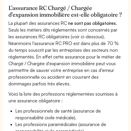
L'assurance RC Chargé / Chargée
d'expansion immobilière est-elle obligatoire ?
La plupart des assurances RC
ne sont pas obligatoires
.
Seuls les métiers dits réglementés sont concernés par
les assurances RC obligatoires (voir ci-dessous).
Néanmoins l'assurance RC PRO est dans plus de 70 %
du temps souscrit par les entreprises des secteurs non
réglementés. En effet cette assurance pour le métier de
Chargé / Chargée d'expansion immobilière peut vous
permettre de sauver votre entreprise en cas d'erreur
professionnelle ou accident en couvrant des
dommages parfois très élevés.
Voici la liste des professions réglementées soumises à
une assurance obligatoire :
Les professionnels de santé (assurance de
responsabilité civile médicale).
Les professions paramédicales (assurance de
responsabilité civile paramédicale).