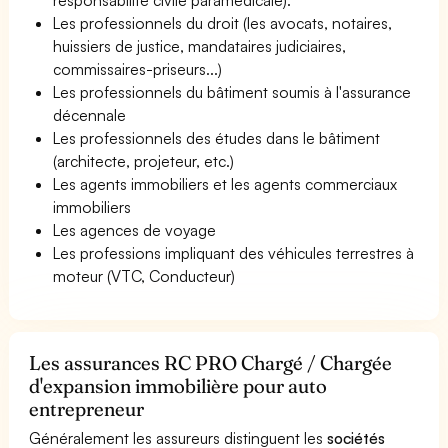
Les professionnels du droit (les avocats, notaires,
huissiers de justice, mandataires judiciaires,
commissaires-priseurs...)
Les professionnels du bâtiment soumis à l'assurance
décennale
Les professionnels des études dans le bâtiment
(architecte, projeteur, etc.)
Les agents immobiliers et les agents commerciaux
immobiliers
Les agences de voyage
Les professions impliquant des véhicules terrestres à
moteur (VTC, Conducteur)
Les assurances RC PRO Chargé / Chargée
d'expansion immobilière pour auto
entrepreneur
Généralement les assureurs distinguent les
sociétés