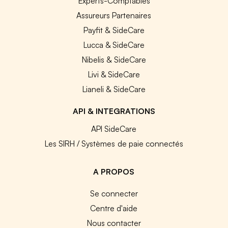
Experts-Comptables
Assureurs Partenaires
Payfit & SideCare
Lucca & SideCare
Nibelis & SideCare
Livi & SideCare
Lianeli & SideCare
API & INTEGRATIONS
API SideCare
Les SIRH / Systèmes de paie connectés
A PROPOS
Se connecter
Centre d'aide
Nous contacter