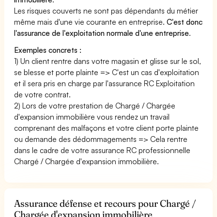
Les risques couverts ne sont pas dépendants du métier
même mais d'une vie courante en entreprise.
C'est donc
l'assurance de l'exploitation normale d'une entreprise
.
Exemples concrets :
1) Un client rentre dans votre magasin et glisse sur le sol,
se blesse et porte plainte => C'est un cas d'exploitation
et il sera pris en charge par l'assurance RC Exploitation
de votre contrat.
2) Lors de votre prestation de Chargé / Chargée
d'expansion immobilière vous rendez un travail
comprenant des malfaçons et votre client porte plainte
ou demande des dédommagements => Cela rentre
dans le cadre de votre assurance RC professionnelle
Chargé / Chargée d'expansion immobilière.
Assurance défense et recours pour Chargé /
Chargée d'expansion immobilière