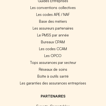
Guides Entreprises
Les conventions collectives
Les codes APE / NAF
Base des métiers
Les assureurs partenaires
Le PMSS par année
Bureaux CPAM
Les codes CCAM
Les OPCO
Tops assurances par secteur
Réseaux de soins
Boîte à outils santé
Les garanties des assurances entreprises
PARTENAIRES