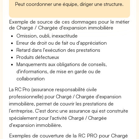
Peut coordonner une équipe, diriger une structure.
Exemple de source de ces dommages pour le métier
de Chargé / Chargée d'expansion immobilière
Omission, oubli, inexactitude
Erreur de droit ou de fait ou d'appréciation
Retard dans l'exécution des prestations
Produits défectueux
Manquements aux obligations de conseils,
d'informations, de mise en garde ou de
collaboration
La RC Pro (assurance responsabilité civile
professionnelle) pour Chargé / Chargée d'expansion
immobilière, permet de couvrir les prestations de
l’entreprise. C'est donc une assurance qui est construite
spécialement pour l'activité Chargé / Chargée
d'expansion immobilière.
Exemples de couverture de la RC PRO pour Chargé