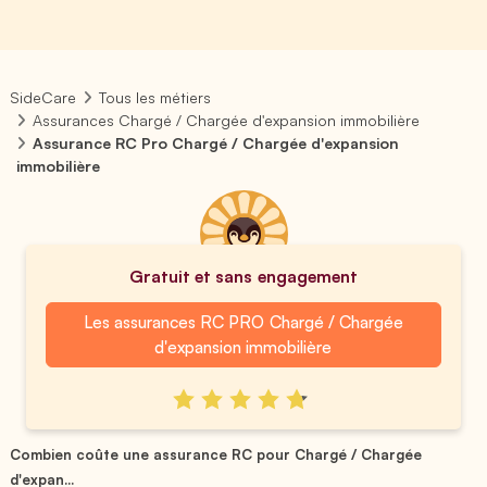
SideCare
Tous les métiers
Assurances Chargé / Chargée d'expansion immobilière
Assurance RC Pro Chargé / Chargée d'expansion
immobilière
Gratuit et sans engagement
Les assurances RC PRO Chargé / Chargée
d'expansion immobilière
Combien coûte une assurance RC pour Chargé / Chargée
d'expan...