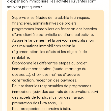
d'expansion immobilière, les activités suivantes sont
souvent pratiquées :
Supervise les études de faisabilité techniques,
financières, administratives de projets,
programmes immobiliers en fonction des besoins
d''une clientèle potentielle ou d''une collectivité.
Assure le lancement et la pré-commercialisation
des réalisations immobilières selon la
réglementation, les délais et les objectifs de
rentabilité.
Coordonne les différentes étapes du projet
immobilier: conception (étude, montage du
dossier, ...), choix des maîtres d''oeuvres,
construction, réception des ouvrages.
Peut assister les responsables de programmes
immobiliers (suivi des contrats de réservation, suivi
des appels de fonds, situation des travaux,
préparation des livraisons, ...).
Peut prospecter les terrains à bâtir.