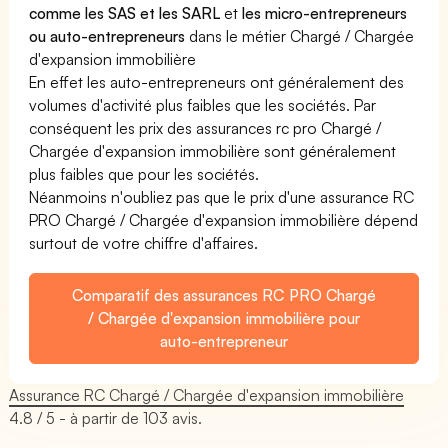
comme les SAS et les SARL
et
les micro-entrepreneurs
ou auto-entrepreneurs
dans le métier Chargé / Chargée
d'expansion immobilière
En effet les auto-entrepreneurs ont généralement des
volumes d'activité plus faibles que les sociétés. Par
conséquent les prix des assurances rc pro Chargé /
Chargée d'expansion immobilière sont généralement
plus faibles que pour les sociétés.
Néanmoins n'oubliez pas que le prix d'une assurance RC
PRO Chargé / Chargée d'expansion immobilière dépend
surtout de votre chiffre d'affaires.
Comparatif des assurances RC PRO Chargé
/ Chargée d'expansion immobilière pour
auto-entrepreneur
Assurance RC Chargé / Chargée d'expansion immobilière
4.8
/ 5 - à partir de
103
avis.