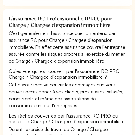
L'assurance RC Professionnelle (PRO) pour
Chargé / Chargée d'expansion immobilière
C'est généralement l'assurance que l'on entend par
assurance RC pour Chargé / Chargée d'expansion
immobilière. En effet cette assurance couvre l'entreprise
assurée contre les risques propres à l'exercice du métier
de Chargé / Chargée d'expansion immobilière.
Qu'est-ce qui est couvert par l'assurance RC PRO
Chargé / Chargée d'expansion immobilière ?
Cette assurance va couvrir les dommages que vous
pouvez occasionner à vos clients, prestataires, salariés,
concurrents et même des associations de
consommateurs ou d'entreprises.
Les tâches couvertes par l'assurance RC PRO du
métier de Chargé / Chargée d'expansion immobilière
Durant l'exercice du travail de Chargé / Chargée