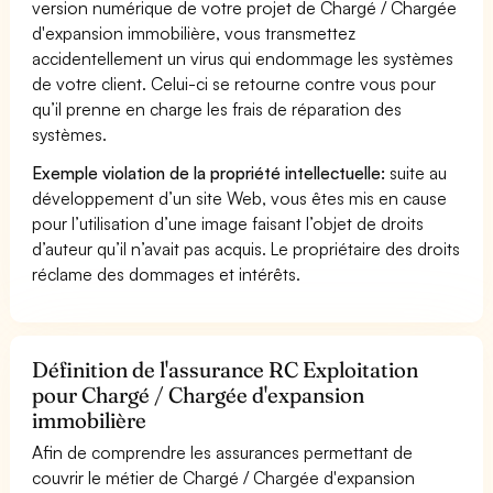
version numérique de votre projet de Chargé / Chargée
d'expansion immobilière, vous transmettez
accidentellement un virus qui endommage les systèmes
de votre client. Celui-ci se retourne contre vous pour
qu’il prenne en charge les frais de réparation des
systèmes.
Exemple violation de la propriété intellectuelle:
suite au
développement d’un site Web, vous êtes mis en cause
pour l’utilisation d’une image faisant l’objet de droits
d’auteur qu’il n’avait pas acquis. Le propriétaire des droits
réclame des dommages et intérêts.
Définition de l'assurance RC Exploitation
pour Chargé / Chargée d'expansion
immobilière
Afin de comprendre les assurances permettant de
couvrir le métier de Chargé / Chargée d'expansion