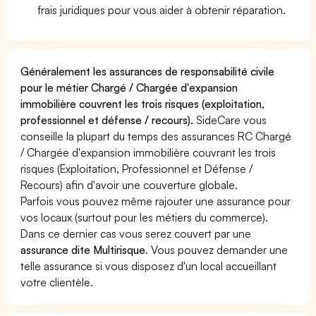
frais juridiques pour vous aider à obtenir réparation.
Généralement les assurances de responsabilité civile
pour le métier Chargé / Chargée d'expansion
immobilière couvrent les trois risques (exploitation,
professionnel et défense / recours).
SideCare vous
conseille la plupart du temps des assurances RC Chargé
/ Chargée d'expansion immobilière couvrant les trois
risques (Exploitation, Professionnel et Défense /
Recours) afin d'avoir une couverture globale.
Parfois vous pouvez même rajouter une assurance pour
vos locaux (surtout pour les métiers du commerce).
Dans ce dernier cas vous serez couvert par une
assurance dite Multirisque
. Vous pouvez demander une
telle assurance si vous disposez d'un local accueillant
votre clientèle.