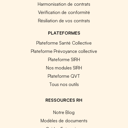
Harmonisation de contrats
Vérification de conformité
Résiliation de vos contrats
PLATEFORMES
Plateforme Santé Collective
Plateforme Prévoyance collective
Plateforme SIRH
Nos modules SIRH
Plateforme QVT
Tous nos outils
RESSOURCES RH
Notre Blog
Modèles de documents