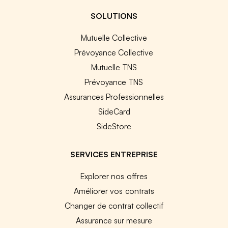
SOLUTIONS
Mutuelle Collective
Prévoyance Collective
Mutuelle TNS
Prévoyance TNS
Assurances Professionnelles
SideCard
SideStore
SERVICES ENTREPRISE
Explorer nos offres
Améliorer vos contrats
Changer de contrat collectif
Assurance sur mesure