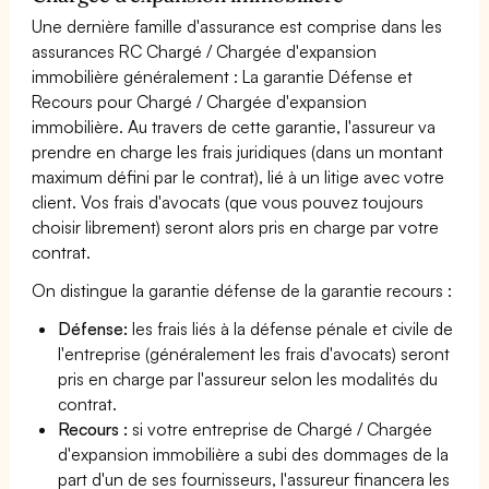
Une dernière famille d'assurance est comprise dans les
assurances RC Chargé / Chargée d'expansion
immobilière généralement : La garantie Défense et
Recours pour Chargé / Chargée d'expansion
immobilière. Au travers de cette garantie, l'assureur va
prendre en charge les frais juridiques (dans un montant
maximum défini par le contrat), lié à un litige avec votre
client. Vos frais d'avocats (que vous pouvez toujours
choisir librement) seront alors pris en charge par votre
contrat.
On distingue la garantie défense de la garantie recours :
Défense:
les frais liés à la défense pénale et civile de
l'entreprise (généralement les frais d'avocats) seront
pris en charge par l'assureur selon les modalités du
contrat.
Recours :
si votre entreprise de Chargé / Chargée
d'expansion immobilière a subi des dommages de la
part d'un de ses fournisseurs, l'assureur financera les