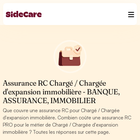
Assurance RC Chargé / Chargée
d'expansion immobilière - BANQUE,
ASSURANCE, IMMOBILIER
Que couvre une assurance RC pour Chargé / Chargée
d'expansion immobilière. Combien coûte une assurance RC
PRO pour le métier de Chargé / Chargée d'expansion
immobilière ? Toutes les réponses sur cette page.