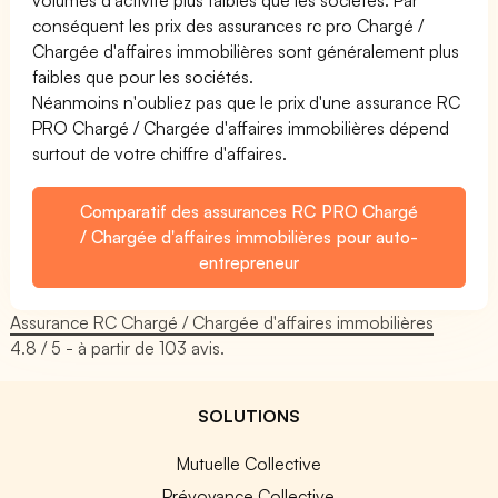
conséquent les prix des assurances rc pro Chargé /
Chargée d'affaires immobilières sont généralement plus
faibles que pour les sociétés.
Néanmoins n'oubliez pas que le prix d'une assurance RC
PRO Chargé / Chargée d'affaires immobilières dépend
surtout de votre chiffre d'affaires.
Comparatif des assurances RC PRO Chargé
/ Chargée d'affaires immobilières pour auto-
entrepreneur
Assurance RC Chargé / Chargée d'affaires immobilières
4.8
/ 5 - à partir de
103
avis.
SOLUTIONS
Mutuelle Collective
Prévoyance Collective