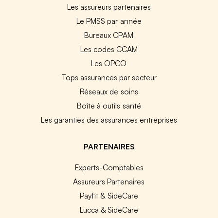
Les assureurs partenaires
Le PMSS par année
Bureaux CPAM
Les codes CCAM
Les OPCO
Tops assurances par secteur
Réseaux de soins
Boîte à outils santé
Les garanties des assurances entreprises
PARTENAIRES
Experts-Comptables
Assureurs Partenaires
Payfit & SideCare
Lucca & SideCare