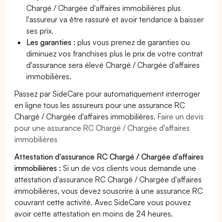
Chargé / Chargée d'affaires immobilières plus
l'assureur va être rassuré et avoir tendance à baisser
ses prix.
Les garanties :
plus vous prenez de garanties ou
diminuez vos franchises plus le prix de votre contrat
d'assurance sera élevé Chargé / Chargée d'affaires
immobilières.
Passez par SideCare pour automatiquement interroger
en ligne tous les assureurs pour une assurance RC
Chargé / Chargée d'affaires immobilières.
Faire un devis
pour une assurance RC Chargé / Chargée d'affaires
immobilières
Attestation d'assurance RC Chargé / Chargée d'affaires
immobilières :
Si un de vos clients vous demande une
attestation d'assurance RC Chargé / Chargée d'affaires
immobilières, vous devez souscrire à une assurance RC
couvrant cette activité. Avec SideCare vous pouvez
avoir cette attestation en moins de 24 heures.