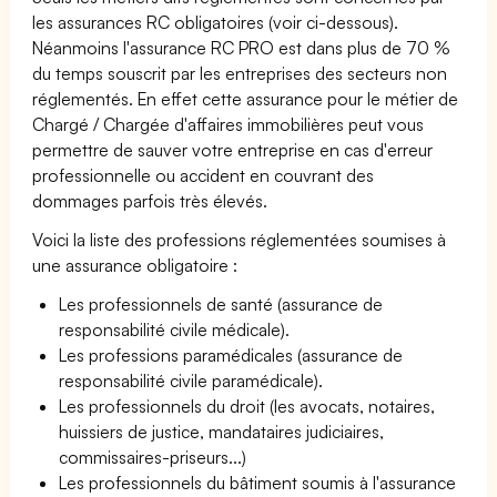
les assurances RC obligatoires (voir ci-dessous).
Néanmoins l'assurance RC PRO est dans plus de 70 %
du temps souscrit par les entreprises des secteurs non
réglementés. En effet cette assurance pour le métier de
Chargé / Chargée d'affaires immobilières peut vous
permettre de sauver votre entreprise en cas d'erreur
professionnelle ou accident en couvrant des
dommages parfois très élevés.
Voici la liste des professions réglementées soumises à
une assurance obligatoire :
Les professionnels de santé (assurance de
responsabilité civile médicale).
Les professions paramédicales (assurance de
responsabilité civile paramédicale).
Les professionnels du droit (les avocats, notaires,
huissiers de justice, mandataires judiciaires,
commissaires-priseurs...)
Les professionnels du bâtiment soumis à l'assurance