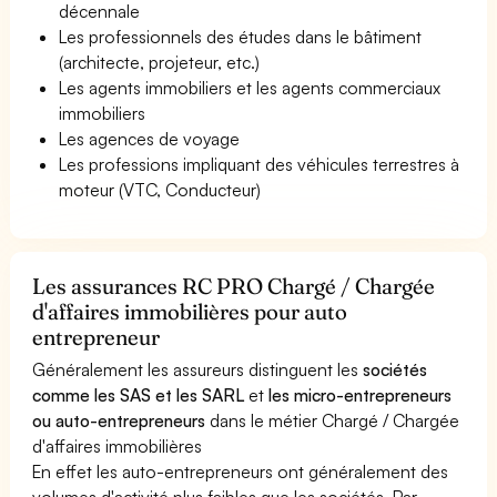
décennale
Les professionnels des études dans le bâtiment
(architecte, projeteur, etc.)
Les agents immobiliers et les agents commerciaux
immobiliers
Les agences de voyage
Les professions impliquant des véhicules terrestres à
moteur (VTC, Conducteur)
Les assurances RC PRO Chargé / Chargée
d'affaires immobilières pour auto
entrepreneur
Généralement les assureurs distinguent les
sociétés
comme les SAS et les SARL
et
les micro-entrepreneurs
ou auto-entrepreneurs
dans le métier Chargé / Chargée
d'affaires immobilières
En effet les auto-entrepreneurs ont généralement des
volumes d'activité plus faibles que les sociétés. Par