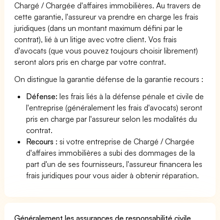
Chargé / Chargée d'affaires immobilières. Au travers de
cette garantie, l'assureur va prendre en charge les frais
juridiques (dans un montant maximum défini par le
contrat), lié à un litige avec votre client. Vos frais
d'avocats (que vous pouvez toujours choisir librement)
seront alors pris en charge par votre contrat.
On distingue la garantie défense de la garantie recours :
Défense:
les frais liés à la défense pénale et civile de
l'entreprise (généralement les frais d'avocats) seront
pris en charge par l'assureur selon les modalités du
contrat.
Recours :
si votre entreprise de Chargé / Chargée
d'affaires immobilières a subi des dommages de la
part d'un de ses fournisseurs, l'assureur financera les
frais juridiques pour vous aider à obtenir réparation.
Généralement les assurances de responsabilité civile