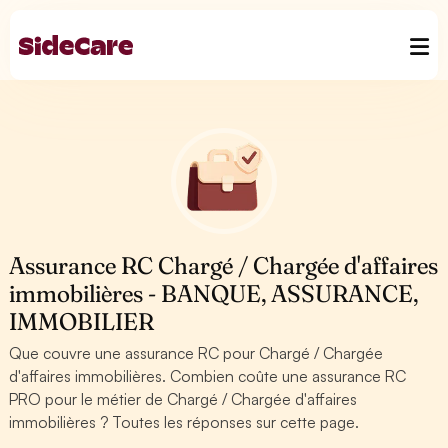
Assurance RC Chargé / Chargée d'affaires
immobilières - BANQUE, ASSURANCE,
IMMOBILIER
Que couvre une assurance RC pour Chargé / Chargée
d'affaires immobilières. Combien coûte une assurance RC
PRO pour le métier de Chargé / Chargée d'affaires
immobilières ? Toutes les réponses sur cette page.