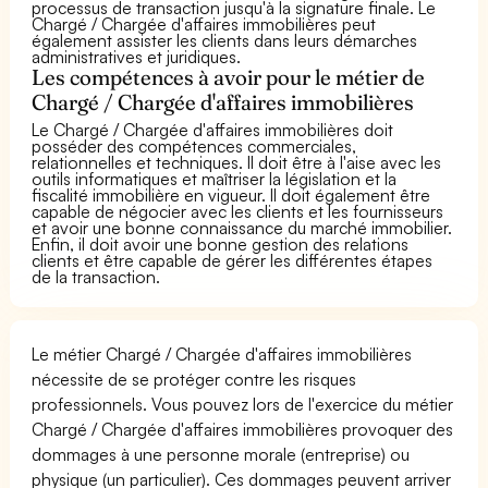
processus de transaction jusqu'à la signature finale. Le
Chargé / Chargée d'affaires immobilières peut
également assister les clients dans leurs démarches
administratives et juridiques.
Les compétences à avoir pour le métier de
Chargé / Chargée d'affaires immobilières
Le Chargé / Chargée d'affaires immobilières doit
posséder des compétences commerciales,
relationnelles et techniques. Il doit être à l'aise avec les
outils informatiques et maîtriser la législation et la
fiscalité immobilière en vigueur. Il doit également être
capable de négocier avec les clients et les fournisseurs
et avoir une bonne connaissance du marché immobilier.
Enfin, il doit avoir une bonne gestion des relations
clients et être capable de gérer les différentes étapes
de la transaction.
Le métier Chargé / Chargée d'affaires immobilières
nécessite de se protéger contre les risques
professionnels. Vous pouvez lors de l'exercice du métier
Chargé / Chargée d'affaires immobilières provoquer des
dommages à une personne morale (entreprise) ou
physique (un particulier). Ces dommages peuvent arriver