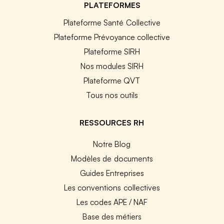
PLATEFORMES
Plateforme Santé Collective
Plateforme Prévoyance collective
Plateforme SIRH
Nos modules SIRH
Plateforme QVT
Tous nos outils
RESSOURCES RH
Notre Blog
Modèles de documents
Guides Entreprises
Les conventions collectives
Les codes APE / NAF
Base des métiers