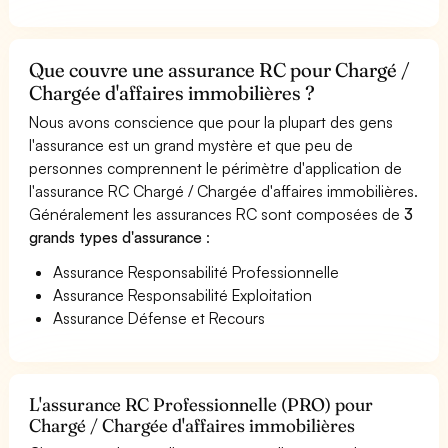
Que couvre une assurance RC pour Chargé /
Chargée d'affaires immobilières ?
Nous avons conscience que pour la plupart des gens
l'assurance est un grand mystère et que peu de
personnes comprennent le périmètre d'application de
l'assurance RC Chargé / Chargée d'affaires immobilières.
Généralement les assurances RC sont composées de
3
grands types d'assurance
:
Assurance Responsabilité Professionnelle
Assurance Responsabilité Exploitation
Assurance Défense et Recours
L'assurance RC Professionnelle (PRO) pour
Chargé / Chargée d'affaires immobilières