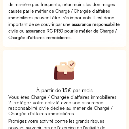
de manière peu fréquente, néanmoins les dommages
causés par le métier de Chargé / Chargée d'affaires
immobilières peuvent être très importants. Il est donc
important de se couvrir par une
assurance responsabilité
civile
ou
assurance RC PRO pour le métier de Chargé /
Chargée d'affaires immobilières
.
À partir de 15€ par mois
Vous êtes Chargé / Chargée d'affaires immobilières
? Protégez votre activité avec une assurance
responsabilité civile dédiée au métier de Chargé /
Chargée d'affaires immobilières
Protégez votre activité contre les grands risques
pouvant survenir lors de l'exercice de l'activité de