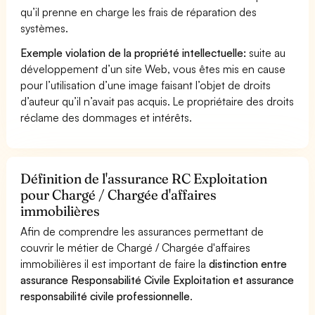
qu’il prenne en charge les frais de réparation des
systèmes.
Exemple violation de la propriété intellectuelle:
suite au
développement d’un site Web, vous êtes mis en cause
pour l’utilisation d’une image faisant l’objet de droits
d’auteur qu’il n’avait pas acquis. Le propriétaire des droits
réclame des dommages et intérêts.
Définition de l'assurance RC Exploitation
pour Chargé / Chargée d'affaires
immobilières
Afin de comprendre les assurances permettant de
couvrir le métier de Chargé / Chargée d'affaires
immobilières il est important de faire la
distinction entre
assurance Responsabilité Civile Exploitation et assurance
responsabilité civile professionnelle
.