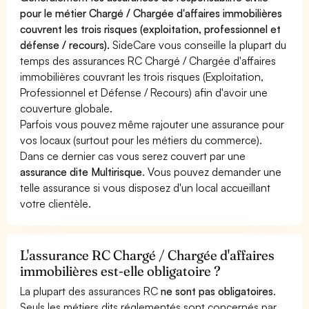
pour le métier Chargé / Chargée d'affaires immobilières
couvrent les trois risques (exploitation, professionnel et
défense / recours).
SideCare vous conseille la plupart du
temps des assurances RC Chargé / Chargée d'affaires
immobilières couvrant les trois risques (Exploitation,
Professionnel et Défense / Recours) afin d'avoir une
couverture globale.
Parfois vous pouvez même rajouter une assurance pour
vos locaux (surtout pour les métiers du commerce).
Dans ce dernier cas vous serez couvert par une
assurance dite Multirisque
. Vous pouvez demander une
telle assurance si vous disposez d'un local accueillant
votre clientèle.
L'assurance RC Chargé / Chargée d'affaires
immobilières est-elle obligatoire ?
La plupart des assurances RC
ne sont pas obligatoires
.
Seuls les métiers dits réglementés sont concernés par