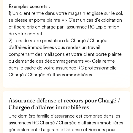
Exemples concrets :
1) Un client rentre dans votre magasin et glisse sur le sol,
se blesse et porte plainte => C'est un cas d'exploitation
et il sera pris en charge par l'assurance RC Exploitation
de votre contrat.
2) Lors de votre prestation de Chargé / Chargée
d'affaires immobilières vous rendez un travail
comprenant des malfaçons et votre client porte plainte
ou demande des dédommagements => Cela rentre
dans le cadre de votre assurance RC professionnelle
Chargé / Chargée d'affaires immobilières.
Assurance défense et recours pour Chargé /
Chargée d'affaires immobilières
Une dernière famille d'assurance est comprise dans les
assurances RC Chargé / Chargée d'affaires immobilières
généralement : La garantie Défense et Recours pour