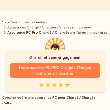
SideCare
Tous les métiers
Assurances Chargé / Chargée d'affaires immobilières
Assurance RC Pro Chargé / Chargée d'affaires immobilières
Gratuit et sans engagement
Les assurances RC PRO Chargé / Chargée
d'affaires immobilières
Combien coûte une assurance RC pour Chargé / Chargée
d'affai...