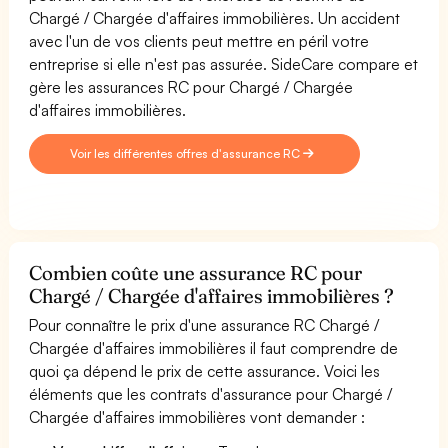
Chargé / Chargée d'affaires immobilières. Un accident
avec l'un de vos clients peut mettre en péril votre
entreprise si elle n'est pas assurée. SideCare compare et
gère les assurances RC pour Chargé / Chargée
d'affaires immobilières.
Voir les différentes offres d'assurance RC
Combien coûte une assurance RC pour
Chargé / Chargée d'affaires immobilières ?
Pour connaître le prix d'une assurance RC Chargé /
Chargée d'affaires immobilières il faut comprendre de
quoi ça dépend le prix de cette assurance. Voici les
éléments que les contrats d'assurance pour Chargé /
Chargée d'affaires immobilières vont demander :