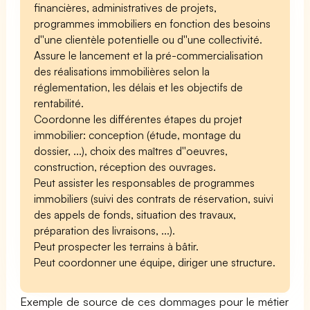
financières, administratives de projets,
programmes immobiliers en fonction des besoins
d''une clientèle potentielle ou d''une collectivité.
Assure le lancement et la pré-commercialisation
des réalisations immobilières selon la
réglementation, les délais et les objectifs de
rentabilité.
Coordonne les différentes étapes du projet
immobilier: conception (étude, montage du
dossier, ...), choix des maîtres d''oeuvres,
construction, réception des ouvrages.
Peut assister les responsables de programmes
immobiliers (suivi des contrats de réservation, suivi
des appels de fonds, situation des travaux,
préparation des livraisons, ...).
Peut prospecter les terrains à bâtir.
Peut coordonner une équipe, diriger une structure.
Exemple de source de ces dommages pour le métier