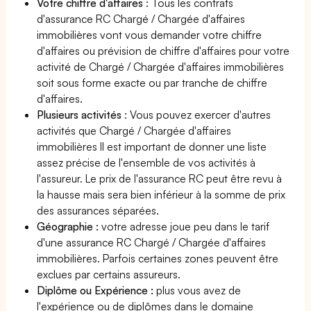
Votre chiffre d'affaires
: Tous les contrats
d'assurance RC Chargé / Chargée d'affaires
immobilières vont vous demander votre chiffre
d'affaires ou prévision de chiffre d'affaires pour votre
activité de Chargé / Chargée d'affaires immobilières
soit sous forme exacte ou par tranche de chiffre
d'affaires.
Plusieurs activités
: Vous pouvez exercer d'autres
activités que Chargé / Chargée d'affaires
immobilières Il est important de donner une liste
assez précise de l'ensemble de vos activités à
l'assureur. Le prix de l'assurance RC peut être revu à
la hausse mais sera bien inférieur à la somme de prix
des assurances séparées.
Géographie :
votre adresse joue peu dans le tarif
d'une assurance RC Chargé / Chargée d'affaires
immobilières. Parfois certaines zones peuvent être
exclues par certains assureurs.
Diplôme ou Expérience :
plus vous avez de
l'expérience ou de diplômes dans le domaine