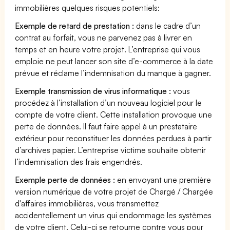
immobilières quelques risques potentiels:
Exemple de retard de prestation :
dans le cadre d’un
contrat au forfait, vous ne parvenez pas à livrer en
temps et en heure votre projet. L’entreprise qui vous
emploie ne peut lancer son site d’e-commerce à la date
prévue et réclame l’indemnisation du manque à gagner.
Exemple transmission de virus informatique :
vous
procédez à l’installation d’un nouveau logiciel pour le
compte de votre client. Cette installation provoque une
perte de données. Il faut faire appel à un prestataire
extérieur pour reconstituer les données perdues à partir
d’archives papier. L’entreprise victime souhaite obtenir
l’indemnisation des frais engendrés.
Exemple perte de données :
en envoyant une première
version numérique de votre projet de Chargé / Chargée
d'affaires immobilières, vous transmettez
accidentellement un virus qui endommage les systèmes
de votre client. Celui-ci se retourne contre vous pour