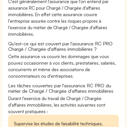
C'est généralement l'assurance que l'on entend par
assurance RC pour Chargé / Chargée d'affaires
immobilières. En effet cette assurance couvre
l'entreprise assurée contre les risques propres à
l'exercice du métier de Chargé / Chargée d'affaires
immobilières.
Qu'est-ce qui est couvert par l'assurance RC PRO
Chargé / Chargée d'affaires immobilières ?
Cette assurance va couvrir les dommages que vous
pouvez occasionner à vos clients, prestataires, salariés,
concurrents et même des associations de
consommateurs ou d'entreprises.
Les tâches couvertes par l'assurance RC PRO du
métier de Chargé / Chargée d'affaires immobilières
Durant l'exercice du travail de Chargé / Chargée
d'affaires immobilières, les activités suivantes sont
souvent pratiquées :
Supervise les études de faisabilité techniques,