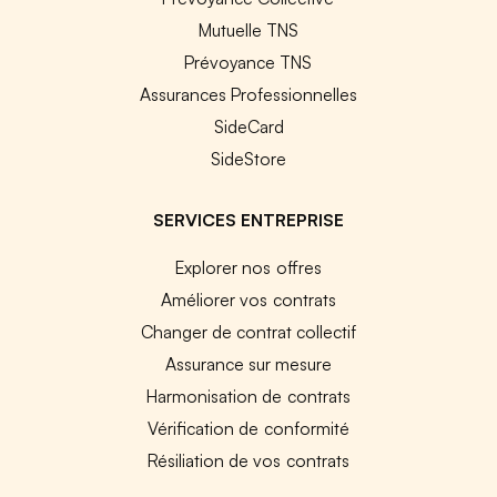
Mutuelle TNS
Prévoyance TNS
Assurances Professionnelles
SideCard
SideStore
SERVICES ENTREPRISE
Explorer nos offres
Améliorer vos contrats
Changer de contrat collectif
Assurance sur mesure
Harmonisation de contrats
Vérification de conformité
Résiliation de vos contrats