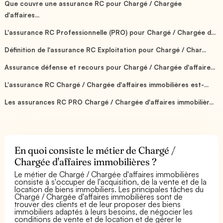
Que couvre une assurance RC pour Chargé / Chargée
d'affaires...
L'assurance RC Professionnelle (PRO) pour Chargé / Chargée d...
Définition de l'assurance RC Exploitation pour Chargé / Char...
Assurance défense et recours pour Chargé / Chargée d'affaire...
L'assurance RC Chargé / Chargée d'affaires immobilières est-...
Les assurances RC PRO Chargé / Chargée d'affaires immobilièr...
En quoi consiste le métier de Chargé /
Chargée d'affaires immobilières ?
Le métier de Chargé / Chargée d'affaires immobilières
consiste à s'occuper de l'acquisition, de la vente et de la
location de biens immobiliers. Les principales tâches du
Chargé / Chargée d'affaires immobilières sont de
trouver des clients et de leur proposer des biens
immobiliers adaptés à leurs besoins, de négocier les
conditions de vente et de location et de gérer le