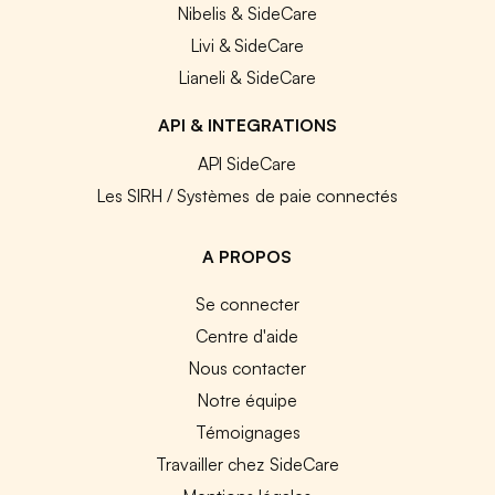
Nibelis & SideCare
Livi & SideCare
Lianeli & SideCare
API & INTEGRATIONS
API SideCare
Les SIRH / Systèmes de paie connectés
A PROPOS
Se connecter
Centre d'aide
Nous contacter
Notre équipe
Témoignages
Travailler chez SideCare