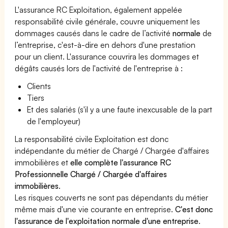
L'assurance RC Exploitation, également appelée
responsabilité civile générale, couvre uniquement les
dommages causés dans le cadre de l’activité
normale
de
l’entreprise, c'est-à-dire en dehors d'une prestation
pour un client. L'assurance couvrira les dommages et
dégâts causés lors de l'activité de l'entreprise à :
Clients
Tiers
Et des salariés (s'il y a une faute inexcusable de la part
de l'employeur)
La responsabilité civile Exploitation est donc
indépendante du métier de Chargé / Chargée d'affaires
immobilières et
elle complète l'assurance RC
Professionnelle Chargé / Chargée d'affaires
immobilières
.
Les risques couverts ne sont pas dépendants du métier
même mais d'une vie courante en entreprise.
C'est donc
l'assurance de l'exploitation normale d'une entreprise
.