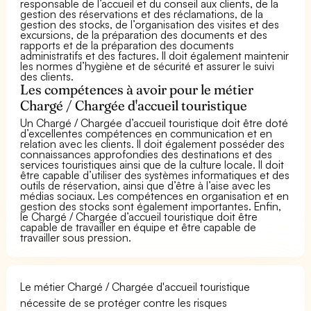
responsable de l’accueil et du conseil aux clients, de la
gestion des réservations et des réclamations, de la
gestion des stocks, de l’organisation des visites et des
excursions, de la préparation des documents et des
rapports et de la préparation des documents
administratifs et des factures. Il doit également maintenir
les normes d’hygiène et de sécurité et assurer le suivi
des clients.
Les compétences à avoir pour le métier
Chargé / Chargée d'accueil touristique
Un Chargé / Chargée d’accueil touristique doit être doté
d’excellentes compétences en communication et en
relation avec les clients. Il doit également posséder des
connaissances approfondies des destinations et des
services touristiques ainsi que de la culture locale. Il doit
être capable d’utiliser des systèmes informatiques et des
outils de réservation, ainsi que d’être à l’aise avec les
médias sociaux. Les compétences en organisation et en
gestion des stocks sont également importantes. Enfin,
le Chargé / Chargée d’accueil touristique doit être
capable de travailler en équipe et être capable de
travailler sous pression.
Le métier Chargé / Chargée d'accueil touristique
nécessite de se protéger contre les risques