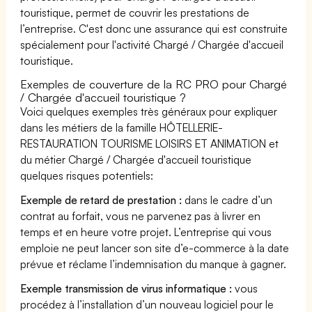
touristique, permet de couvrir les prestations de
l’entreprise. C'est donc une assurance qui est construite
spécialement pour l'activité Chargé / Chargée d'accueil
touristique.
Exemples de couverture de la RC PRO pour Chargé
/ Chargée d'accueil touristique ?
Voici quelques exemples très généraux pour expliquer
dans les métiers de la famille HÔTELLERIE-
RESTAURATION TOURISME LOISIRS ET ANIMATION et
du métier Chargé / Chargée d'accueil touristique
quelques risques potentiels:
Exemple de retard de prestation :
dans le cadre d’un
contrat au forfait, vous ne parvenez pas à livrer en
temps et en heure votre projet. L’entreprise qui vous
emploie ne peut lancer son site d’e-commerce à la date
prévue et réclame l’indemnisation du manque à gagner.
Exemple transmission de virus informatique :
vous
procédez à l’installation d’un nouveau logiciel pour le