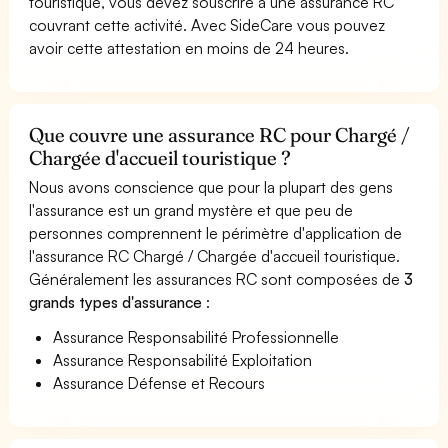
touristique, vous devez souscrire à une assurance RC
couvrant cette activité. Avec SideCare vous pouvez
avoir cette attestation en moins de 24 heures.
Que couvre une assurance RC pour Chargé /
Chargée d'accueil touristique ?
Nous avons conscience que pour la plupart des gens
l'assurance est un grand mystère et que peu de
personnes comprennent le périmètre d'application de
l'assurance RC Chargé / Chargée d'accueil touristique.
Généralement les assurances RC sont composées de
3
grands types d'assurance
:
Assurance Responsabilité Professionnelle
Assurance Responsabilité Exploitation
Assurance Défense et Recours