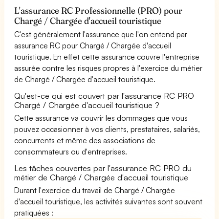
L'assurance RC Professionnelle (PRO) pour
Chargé / Chargée d'accueil touristique
C'est généralement l'assurance que l'on entend par
assurance RC pour Chargé / Chargée d'accueil
touristique. En effet cette assurance couvre l'entreprise
assurée contre les risques propres à l'exercice du métier
de Chargé / Chargée d'accueil touristique.
Qu'est-ce qui est couvert par l'assurance RC PRO
Chargé / Chargée d'accueil touristique ?
Cette assurance va couvrir les dommages que vous
pouvez occasionner à vos clients, prestataires, salariés,
concurrents et même des associations de
consommateurs ou d'entreprises.
Les tâches couvertes par l'assurance RC PRO du
métier de Chargé / Chargée d'accueil touristique
Durant l'exercice du travail de Chargé / Chargée
d'accueil touristique, les activités suivantes sont souvent
pratiquées :