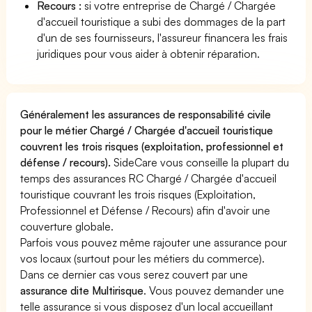
Recours :
si votre entreprise de Chargé / Chargée
d'accueil touristique a subi des dommages de la part
d'un de ses fournisseurs, l'assureur financera les frais
juridiques pour vous aider à obtenir réparation.
Généralement les assurances de responsabilité civile
pour le métier Chargé / Chargée d'accueil touristique
couvrent les trois risques (exploitation, professionnel et
défense / recours).
SideCare vous conseille la plupart du
temps des assurances RC Chargé / Chargée d'accueil
touristique couvrant les trois risques (Exploitation,
Professionnel et Défense / Recours) afin d'avoir une
couverture globale.
Parfois vous pouvez même rajouter une assurance pour
vos locaux (surtout pour les métiers du commerce).
Dans ce dernier cas vous serez couvert par une
assurance dite Multirisque
. Vous pouvez demander une
telle assurance si vous disposez d'un local accueillant