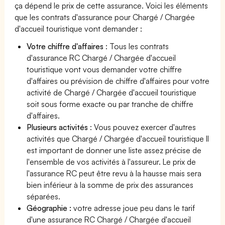
ça dépend le prix de cette assurance. Voici les éléments
que les contrats d'assurance pour Chargé / Chargée
d'accueil touristique vont demander :
Votre chiffre d'affaires
: Tous les contrats
d'assurance RC Chargé / Chargée d'accueil
touristique vont vous demander votre chiffre
d'affaires ou prévision de chiffre d'affaires pour votre
activité de Chargé / Chargée d'accueil touristique
soit sous forme exacte ou par tranche de chiffre
d'affaires.
Plusieurs activités
: Vous pouvez exercer d'autres
activités que Chargé / Chargée d'accueil touristique Il
est important de donner une liste assez précise de
l'ensemble de vos activités à l'assureur. Le prix de
l'assurance RC peut être revu à la hausse mais sera
bien inférieur à la somme de prix des assurances
séparées.
Géographie :
votre adresse joue peu dans le tarif
d'une assurance RC Chargé / Chargée d'accueil