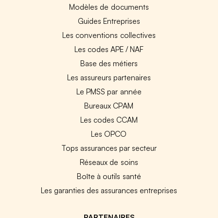
Modèles de documents
Guides Entreprises
Les conventions collectives
Les codes APE / NAF
Base des métiers
Les assureurs partenaires
Le PMSS par année
Bureaux CPAM
Les codes CCAM
Les OPCO
Tops assurances par secteur
Réseaux de soins
Boîte à outils santé
Les garanties des assurances entreprises
PARTENAIRES