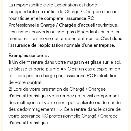
La responsabilité civile Exploitation est donc
indépendante du métier de Chargé / Chargée d'accueil
touristique et
elle complète l'assurance RC
Professionnelle Chargé / Chargée d'accueil touristique
.
Les risques couverts ne sont pas dépendants du métier
même mais d'une vie courante en entreprise.
C'est donc
l'assurance de l'exploitation normale d'une entreprise
.
Exemples concrets :
1) Un client rentre dans votre magasin et glisse sur le sol,
se blesse et porte plainte => C'est un cas d'exploitation
et il sera pris en charge par l'assurance RC Exploitation
de votre contrat.
2) Lors de votre prestation de Chargé / Chargée
d'accueil touristique vous rendez un travail comprenant
des malfaçons et votre client porte plainte ou demande
des dédommagements => Cela rentre dans le cadre de
votre assurance RC professionnelle Chargé / Chargée
d'accueil touristique.