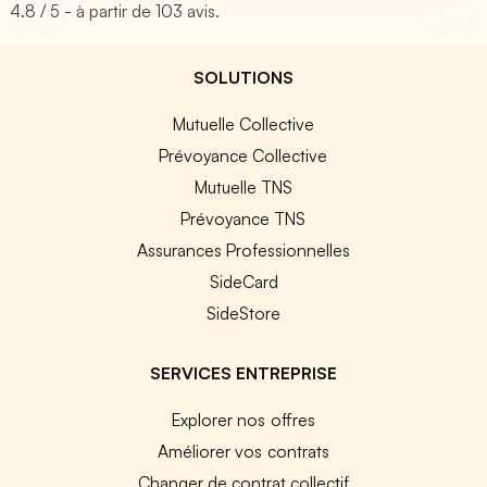
4.8
/ 5 - à partir de
103
avis.
SOLUTIONS
Mutuelle Collective
Prévoyance Collective
Mutuelle TNS
Prévoyance TNS
Assurances Professionnelles
SideCard
SideStore
SERVICES ENTREPRISE
Explorer nos offres
Améliorer vos contrats
Changer de contrat collectif