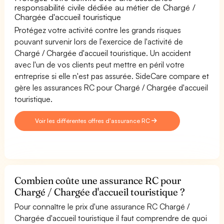
responsabilité civile dédiée au métier de Chargé /
Chargée d'accueil touristique
Protégez votre activité contre les grands risques
pouvant survenir lors de l'exercice de l'activité de
Chargé / Chargée d'accueil touristique. Un accident
avec l'un de vos clients peut mettre en péril votre
entreprise si elle n'est pas assurée. SideCare compare et
gère les assurances RC pour Chargé / Chargée d'accueil
touristique.
Voir les différentes offres d'assurance RC
Combien coûte une assurance RC pour
Chargé / Chargée d'accueil touristique ?
Pour connaître le prix d'une assurance RC Chargé /
Chargée d'accueil touristique il faut comprendre de quoi