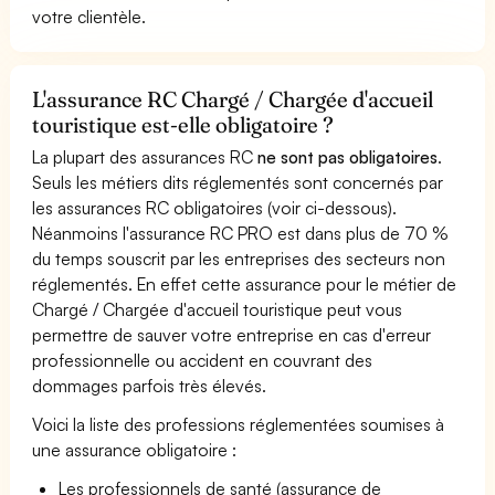
votre clientèle.
L'assurance RC Chargé / Chargée d'accueil
touristique est-elle obligatoire ?
La plupart des assurances RC
ne sont pas obligatoires
.
Seuls les métiers dits réglementés sont concernés par
les assurances RC obligatoires (voir ci-dessous).
Néanmoins l'assurance RC PRO est dans plus de 70 %
du temps souscrit par les entreprises des secteurs non
réglementés. En effet cette assurance pour le métier de
Chargé / Chargée d'accueil touristique peut vous
permettre de sauver votre entreprise en cas d'erreur
professionnelle ou accident en couvrant des
dommages parfois très élevés.
Voici la liste des professions réglementées soumises à
une assurance obligatoire :
Les professionnels de santé (assurance de