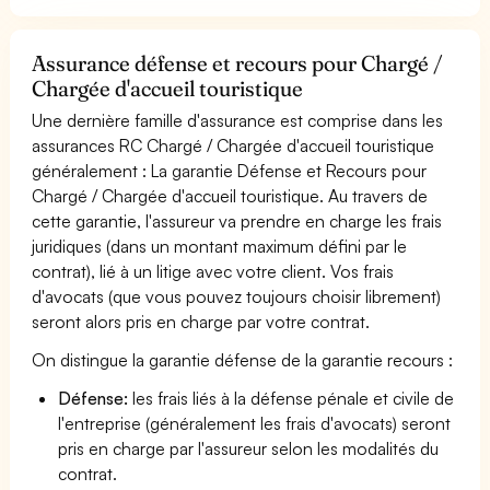
Assurance défense et recours pour Chargé /
Chargée d'accueil touristique
Une dernière famille d'assurance est comprise dans les
assurances RC Chargé / Chargée d'accueil touristique
généralement : La garantie Défense et Recours pour
Chargé / Chargée d'accueil touristique. Au travers de
cette garantie, l'assureur va prendre en charge les frais
juridiques (dans un montant maximum défini par le
contrat), lié à un litige avec votre client. Vos frais
d'avocats (que vous pouvez toujours choisir librement)
seront alors pris en charge par votre contrat.
On distingue la garantie défense de la garantie recours :
Défense:
les frais liés à la défense pénale et civile de
l'entreprise (généralement les frais d'avocats) seront
pris en charge par l'assureur selon les modalités du
contrat.