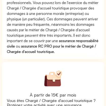
professionnels. Vous pouvez lors de l'exercice du métier
Chargé / Chargée d'accueil touristique provoquer des
dommages à une personne morale (entreprise) ou
physique (un particulier). Ces dommages peuvent arriver
de manière peu fréquente, néanmoins les dommages
causés par le métier de Chargé / Chargée d'accueil
touristique peuvent être très importants. Il est donc
important de se couvrir par une
assurance responsabilité
civile
ou
assurance RC PRO pour le métier de Chargé /
Chargée d'accueil touristique
.
À partir de 15€ par mois
Vous êtes Chargé / Chargée d'accueil touristique ?
Protégez votre activité avec une assurance