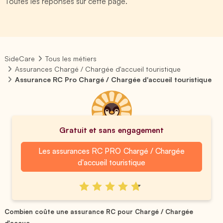
Toutes les réponses sur cette page.
SideCare
Tous les métiers
Assurances Chargé / Chargée d'accueil touristique
Assurance RC Pro Chargé / Chargée d'accueil touristique
Gratuit et sans engagement
Les assurances RC PRO Chargé / Chargée
d'accueil touristique
Combien coûte une assurance RC pour Chargé / Chargée
d'accue...