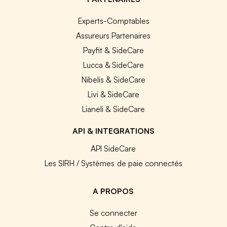
Experts-Comptables
Assureurs Partenaires
Payfit & SideCare
Lucca & SideCare
Nibelis & SideCare
Livi & SideCare
Lianeli & SideCare
API & INTEGRATIONS
API SideCare
Les SIRH / Systèmes de paie connectés
A PROPOS
Se connecter