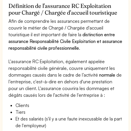
Définition de l'assurance RC Exploitation
pour Chargé / Chargée d'accueil touristique
Afin de comprendre les assurances permettant de
couvrir le métier de Chargé / Chargée d'accueil
touristique il est important de faire la
distinction entre
assurance Responsabilité Civile Exploitation et assurance
responsabilité civile professionnelle
.
L'assurance RC Exploitation, également appelée
responsabilité civile générale, couvre uniquement les
dommages causés dans le cadre de l’activité
normale
de
l’entreprise, c'est-à-dire en dehors d'une prestation
pour un client. L'assurance couvrira les dommages et
dégâts causés lors de l'activité de l'entreprise à :
Clients
Tiers
Et des salariés (s'il y a une faute inexcusable de la part
de l'employeur)