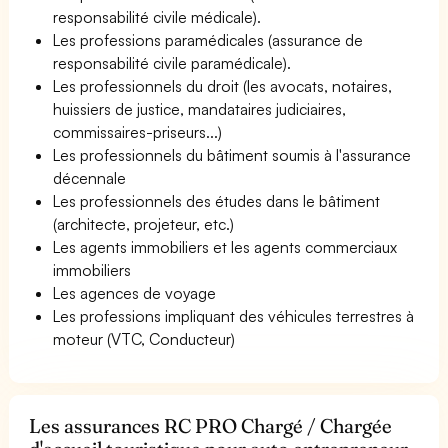
responsabilité civile médicale).
Les professions paramédicales (assurance de
responsabilité civile paramédicale).
Les professionnels du droit (les avocats, notaires,
huissiers de justice, mandataires judiciaires,
commissaires-priseurs...)
Les professionnels du bâtiment soumis à l'assurance
décennale
Les professionnels des études dans le bâtiment
(architecte, projeteur, etc.)
Les agents immobiliers et les agents commerciaux
immobiliers
Les agences de voyage
Les professions impliquant des véhicules terrestres à
moteur (VTC, Conducteur)
Les assurances RC PRO Chargé / Chargée