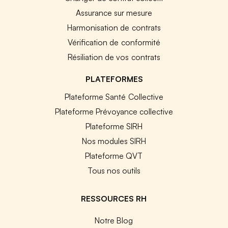
Assurance sur mesure
Harmonisation de contrats
Vérification de conformité
Résiliation de vos contrats
PLATEFORMES
Plateforme Santé Collective
Plateforme Prévoyance collective
Plateforme SIRH
Nos modules SIRH
Plateforme QVT
Tous nos outils
RESSOURCES RH
Notre Blog