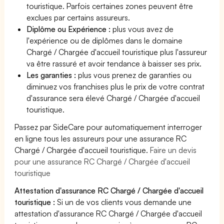
touristique. Parfois certaines zones peuvent être
exclues par certains assureurs.
Diplôme ou Expérience :
plus vous avez de
l'expérience ou de diplômes dans le domaine
Chargé / Chargée d'accueil touristique plus l'assureur
va être rassuré et avoir tendance à baisser ses prix.
Les garanties :
plus vous prenez de garanties ou
diminuez vos franchises plus le prix de votre contrat
d'assurance sera élevé Chargé / Chargée d'accueil
touristique.
Passez par SideCare pour automatiquement interroger
en ligne tous les assureurs pour une assurance RC
Chargé / Chargée d'accueil touristique.
Faire un devis
pour une assurance RC Chargé / Chargée d'accueil
touristique
Attestation d'assurance RC Chargé / Chargée d'accueil
touristique :
Si un de vos clients vous demande une
attestation d'assurance RC Chargé / Chargée d'accueil