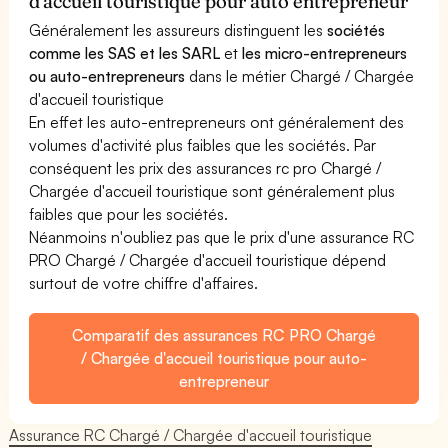
d'accueil touristique pour auto entrepreneur
Généralement les assureurs distinguent les
sociétés
comme les SAS et les SARL
et
les micro-entrepreneurs
ou auto-entrepreneurs
dans le métier Chargé / Chargée
d'accueil touristique
En effet les auto-entrepreneurs ont généralement des
volumes d'activité plus faibles que les sociétés. Par
conséquent les prix des assurances rc pro Chargé /
Chargée d'accueil touristique sont généralement plus
faibles que pour les sociétés.
Néanmoins n'oubliez pas que le prix d'une assurance RC
PRO Chargé / Chargée d'accueil touristique dépend
surtout de votre chiffre d'affaires.
Comparatif des assurances RC PRO Chargé
/ Chargée d'accueil touristique pour auto-
entrepreneur
Assurance RC Chargé / Chargée d'accueil touristique