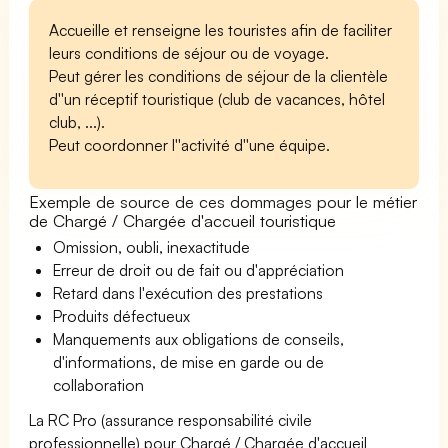
Accueille et renseigne les touristes afin de faciliter
leurs conditions de séjour ou de voyage.
Peut gérer les conditions de séjour de la clientèle
d''un réceptif touristique (club de vacances, hôtel
club, ...).
Peut coordonner l''activité d''une équipe.
Exemple de source de ces dommages pour le métier
de Chargé / Chargée d'accueil touristique
Omission, oubli, inexactitude
Erreur de droit ou de fait ou d'appréciation
Retard dans l'exécution des prestations
Produits défectueux
Manquements aux obligations de conseils,
d'informations, de mise en garde ou de
collaboration
La RC Pro (assurance responsabilité civile
professionnelle) pour Chargé / Chargée d'accueil