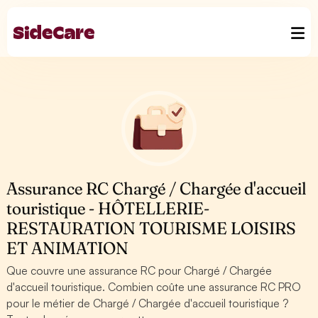
Assurance RC Chargé / Chargée d'accueil
touristique - HÔTELLERIE-
RESTAURATION TOURISME LOISIRS
ET ANIMATION
Que couvre une assurance RC pour Chargé / Chargée
d'accueil touristique. Combien coûte une assurance RC PRO
pour le métier de Chargé / Chargée d'accueil touristique ?