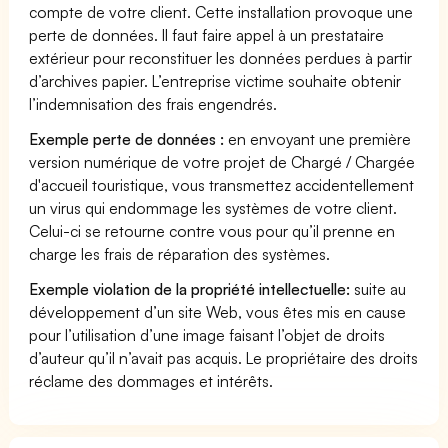
compte de votre client. Cette installation provoque une
perte de données. Il faut faire appel à un prestataire
extérieur pour reconstituer les données perdues à partir
d’archives papier. L’entreprise victime souhaite obtenir
l’indemnisation des frais engendrés.
Exemple perte de données :
en envoyant une première
version numérique de votre projet de Chargé / Chargée
d'accueil touristique, vous transmettez accidentellement
un virus qui endommage les systèmes de votre client.
Celui-ci se retourne contre vous pour qu’il prenne en
charge les frais de réparation des systèmes.
Exemple violation de la propriété intellectuelle:
suite au
développement d’un site Web, vous êtes mis en cause
pour l’utilisation d’une image faisant l’objet de droits
d’auteur qu’il n’avait pas acquis. Le propriétaire des droits
réclame des dommages et intérêts.