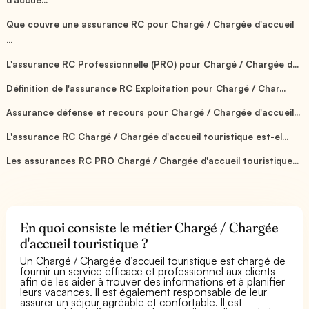
Que couvre une assurance RC pour Chargé / Chargée d'accueil
...
L'assurance RC Professionnelle (PRO) pour Chargé / Chargée d...
Définition de l'assurance RC Exploitation pour Chargé / Char...
Assurance défense et recours pour Chargé / Chargée d'accueil...
L'assurance RC Chargé / Chargée d'accueil touristique est-el...
Les assurances RC PRO Chargé / Chargée d'accueil touristique...
En quoi consiste le métier Chargé / Chargée
d'accueil touristique ?
Un Chargé / Chargée d’accueil touristique est chargé de
fournir un service efficace et professionnel aux clients
afin de les aider à trouver des informations et à planifier
leurs vacances. Il est également responsable de leur
assurer un séjour agréable et confortable. Il est