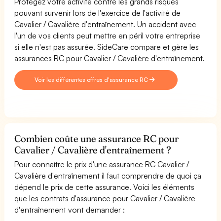
Protégez votre activité contre les grands risques
pouvant survenir lors de l'exercice de l'activité de
Cavalier / Cavalière d'entraînement. Un accident avec
l'un de vos clients peut mettre en péril votre entreprise
si elle n'est pas assurée. SideCare compare et gère les
assurances RC pour Cavalier / Cavalière d'entraînement.
Voir les différentes offres d'assurance RC
Combien coûte une assurance RC pour
Cavalier / Cavalière d'entraînement ?
Pour connaître le prix d'une assurance RC Cavalier /
Cavalière d'entraînement il faut comprendre de quoi ça
dépend le prix de cette assurance. Voici les éléments
que les contrats d'assurance pour Cavalier / Cavalière
d'entraînement vont demander :