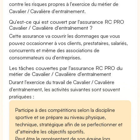
contre les risques propres à l'exercice du métier de
Cavalier / Cavalière d'entraînement.
Qu'est-ce qui est couvert par l'assurance RC PRO
Cavalier / Cavalière d'entraînement ?
Cette assurance va couvrir les dommages que vous
pouvez occasionner à vos clients, prestataires, salariés,
concurrents et même des associations de
consommateurs ou d'entreprises.
Les tâches couvertes par l'assurance RC PRO du
métier de Cavalier / Cavalière d'entraînement
Durant l'exercice du travail de Cavalier / Cavalière
d'entraînement, les activités suivantes sont souvent
pratiquées :
Participe à des compétitions selon la discipline
sportive et se prépare au niveau physique,
technique, stratégique afin de se perfectionner et
d''atteindre les objectifs sportifs.
Peut être le représentant de son équipe lors