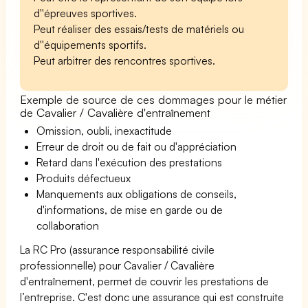
d''épreuves sportives.
Peut réaliser des essais/tests de matériels ou
d''équipements sportifs.
Peut arbitrer des rencontres sportives.
Exemple de source de ces dommages pour le métier
de Cavalier / Cavalière d'entraînement
Omission, oubli, inexactitude
Erreur de droit ou de fait ou d'appréciation
Retard dans l'exécution des prestations
Produits défectueux
Manquements aux obligations de conseils,
d'informations, de mise en garde ou de
collaboration
La RC Pro (assurance responsabilité civile
professionnelle) pour Cavalier / Cavalière
d'entraînement, permet de couvrir les prestations de
l’entreprise. C'est donc une assurance qui est construite