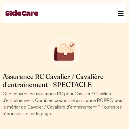
Assurance RC Cavalier / Cavalière
d'entraînement - SPECTACLE
Que couvre une assurance RC pour Cavalier / Cavalière
d'entraînement. Combien coûte une assurance RC PRO pour
le métier de Cavalier / Cavalière d'entraînement ? Toutes les
réponses sur cette page.