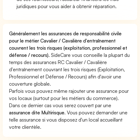
juridiques pour vous aider à obtenir réparation.
Généralement les assurances de responsabilité civile
pour le métier Cavalier / Cavalière d'entraînement
couvrent les trois risques (exploitation, professionnel et
défense / recours).
SideCare vous conseille la plupart du
temps des assurances RC Cavalier / Cavalière
d'entraînement couvrant les trois risques (Exploitation,
Professionnel et Défense / Recours) afin d'avoir une
couverture globale.
Parfois vous pouvez même rajouter une assurance pour
vos locaux (surtout pour les métiers du commerce).
Dans ce dernier cas vous serez couvert par une
assurance dite Multirisque
. Vous pouvez demander une
telle assurance si vous disposez d'un local accueillant
votre clientèle.