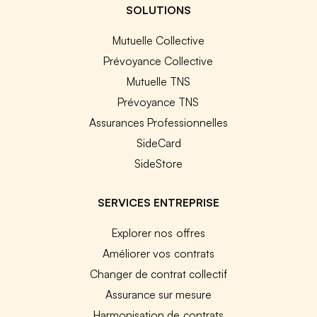
SOLUTIONS
Mutuelle Collective
Prévoyance Collective
Mutuelle TNS
Prévoyance TNS
Assurances Professionnelles
SideCard
SideStore
SERVICES ENTREPRISE
Explorer nos offres
Améliorer vos contrats
Changer de contrat collectif
Assurance sur mesure
Harmonisation de contrats