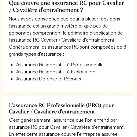
Que couvre une assurance RC pour Cavalier
/ Cavalière d'entraînement ?
Nous avons conscience que pour la plupart des gens
l'assurance est un grand mystère et que peu de
personnes comprennent le périmètre d'application de
l'assurance RC Cavalier / Cavalière d'entraînement.
Généralement les assurances RC sont composées de
3
grands types d'assurance
:
Assurance Responsabilité Professionnelle
Assurance Responsabilité Exploitation
Assurance Défense et Recours
L'assurance RC Professionnelle (PRO) pour
Cavalier / Cavalière d'entraînement
C'est généralement l'assurance que l'on entend par
assurance RC pour Cavalier / Cavalière d'entraînement.
En effet cette assurance couvre l'entreprise assurée