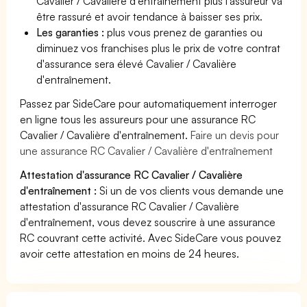
Cavalier / Cavalière d'entraînement plus l'assureur va
être rassuré et avoir tendance à baisser ses prix.
Les garanties :
plus vous prenez de garanties ou
diminuez vos franchises plus le prix de votre contrat
d'assurance sera élevé Cavalier / Cavalière
d'entraînement.
Passez par SideCare pour automatiquement interroger
en ligne tous les assureurs pour une assurance RC
Cavalier / Cavalière d'entraînement.
Faire un devis pour
une assurance RC Cavalier / Cavalière d'entraînement
Attestation d'assurance RC Cavalier / Cavalière
d'entraînement :
Si un de vos clients vous demande une
attestation d'assurance RC Cavalier / Cavalière
d'entraînement, vous devez souscrire à une assurance
RC couvrant cette activité. Avec SideCare vous pouvez
avoir cette attestation en moins de 24 heures.