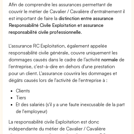
Afin de comprendre les assurances permettant de
couvrir le métier de Cavalier / Cavalière d'entraînement il
est important de faire la
distinction entre assurance
Responsabilité Civile Exploitation et assurance
responsabilité civile professionnelle
.
L'assurance RC Exploitation, également appelée
responsabilité civile générale, couvre uniquement les
dommages causés dans le cadre de l’activité
normale
de
l’entreprise, c'est-à-dire en dehors d'une prestation
pour un client. L'assurance couvrira les dommages et
dégâts causés lors de l'activité de l'entreprise à :
Clients
Tiers
Et des salariés (s'il y a une faute inexcusable de la part
de l'employeur)
La responsabilité civile Exploitation est donc
indépendante du métier de Cavalier / Cavalière