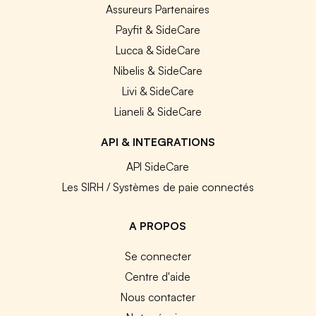
Assureurs Partenaires
Payfit & SideCare
Lucca & SideCare
Nibelis & SideCare
Livi & SideCare
Lianeli & SideCare
API & INTEGRATIONS
API SideCare
Les SIRH / Systèmes de paie connectés
A PROPOS
Se connecter
Centre d'aide
Nous contacter