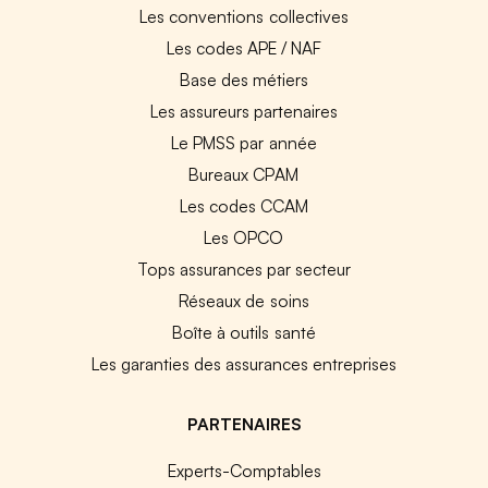
Les conventions collectives
Les codes APE / NAF
Base des métiers
Les assureurs partenaires
Le PMSS par année
Bureaux CPAM
Les codes CCAM
Les OPCO
Tops assurances par secteur
Réseaux de soins
Boîte à outils santé
Les garanties des assurances entreprises
PARTENAIRES
Experts-Comptables