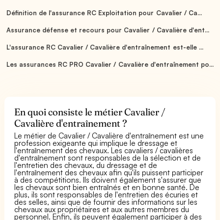
Définition de l'assurance RC Exploitation pour Cavalier / Ca...
Assurance défense et recours pour Cavalier / Cavalière d'ent...
L'assurance RC Cavalier / Cavalière d'entraînement est-elle ...
Les assurances RC PRO Cavalier / Cavalière d'entraînement po...
En quoi consiste le métier Cavalier /
Cavalière d'entraînement ?
Le métier de Cavalier / Cavalière d'entraînement est une
profession exigeante qui implique le dressage et
l'entraînement des chevaux. Les cavaliers / cavalières
d'entraînement sont responsables de la sélection et de
l'entretien des chevaux, du dressage et de
l'entraînement des chevaux afin qu'ils puissent participer
à des compétitions. Ils doivent également s'assurer que
les chevaux sont bien entraînés et en bonne santé. De
plus, ils sont responsables de l'entretien des écuries et
des selles, ainsi que de fournir des informations sur les
chevaux aux propriétaires et aux autres membres du
personnel. Enfin, ils peuvent également participer à des