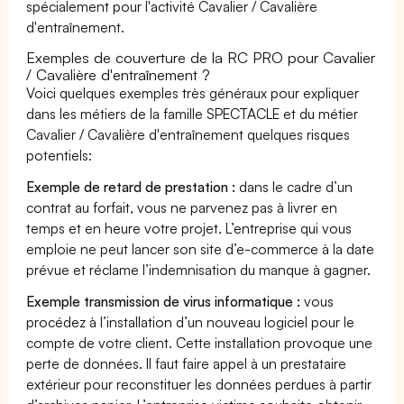
spécialement pour l'activité Cavalier / Cavalière
d'entraînement.
Exemples de couverture de la RC PRO pour Cavalier
/ Cavalière d'entraînement ?
Voici quelques exemples très généraux pour expliquer
dans les métiers de la famille SPECTACLE et du métier
Cavalier / Cavalière d'entraînement quelques risques
potentiels:
Exemple de retard de prestation :
dans le cadre d’un
contrat au forfait, vous ne parvenez pas à livrer en
temps et en heure votre projet. L’entreprise qui vous
emploie ne peut lancer son site d’e-commerce à la date
prévue et réclame l’indemnisation du manque à gagner.
Exemple transmission de virus informatique :
vous
procédez à l’installation d’un nouveau logiciel pour le
compte de votre client. Cette installation provoque une
perte de données. Il faut faire appel à un prestataire
extérieur pour reconstituer les données perdues à partir