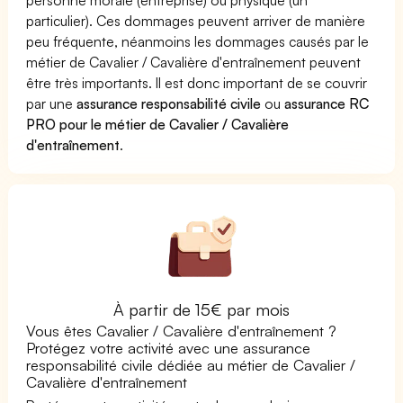
particulier). Ces dommages peuvent arriver de manière
peu fréquente, néanmoins les dommages causés par le
métier de Cavalier / Cavalière d'entraînement peuvent
être très importants. Il est donc important de se couvrir
par une
assurance responsabilité civile
ou
assurance RC
PRO pour le métier de Cavalier / Cavalière
d'entraînement
.
À partir de 15€ par mois
Vous êtes Cavalier / Cavalière d'entraînement ?
Protégez votre activité avec une assurance
responsabilité civile dédiée au métier de Cavalier /
Cavalière d'entraînement