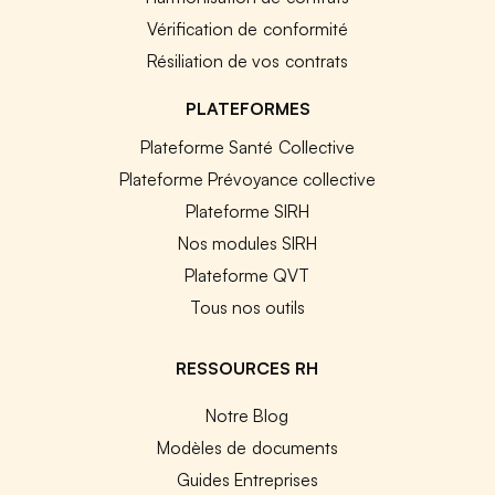
Vérification de conformité
Résiliation de vos contrats
PLATEFORMES
Plateforme Santé Collective
Plateforme Prévoyance collective
Plateforme SIRH
Nos modules SIRH
Plateforme QVT
Tous nos outils
RESSOURCES RH
Notre Blog
Modèles de documents
Guides Entreprises