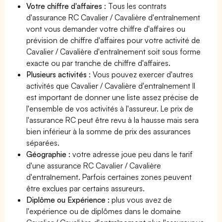
Votre chiffre d'affaires
: Tous les contrats
d'assurance RC Cavalier / Cavalière d'entraînement
vont vous demander votre chiffre d'affaires ou
prévision de chiffre d'affaires pour votre activité de
Cavalier / Cavalière d'entraînement soit sous forme
exacte ou par tranche de chiffre d'affaires.
Plusieurs activités
: Vous pouvez exercer d'autres
activités que Cavalier / Cavalière d'entraînement Il
est important de donner une liste assez précise de
l'ensemble de vos activités à l'assureur. Le prix de
l'assurance RC peut être revu à la hausse mais sera
bien inférieur à la somme de prix des assurances
séparées.
Géographie :
votre adresse joue peu dans le tarif
d'une assurance RC Cavalier / Cavalière
d'entraînement. Parfois certaines zones peuvent
être exclues par certains assureurs.
Diplôme ou Expérience :
plus vous avez de
l'expérience ou de diplômes dans le domaine