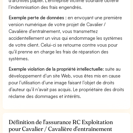
d’archives papier. L’entreprise victime souhaite obtenir
l’indemnisation des frais engendrés.
Exemple perte de données :
en envoyant une première
version numérique de votre projet de Cavalier /
Cavalière d'entraînement, vous transmettez
accidentellement un virus qui endommage les systèmes
de votre client. Celui-ci se retourne contre vous pour
qu’il prenne en charge les frais de réparation des
systèmes.
Exemple violation de la propriété intellectuelle:
suite au
développement d’un site Web, vous êtes mis en cause
pour l’utilisation d’une image faisant l’objet de droits
d’auteur qu’il n’avait pas acquis. Le propriétaire des droits
réclame des dommages et intérêts.
Définition de l'assurance RC Exploitation
pour Cavalier / Cavalière d'entraînement