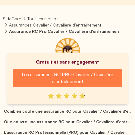
SideCare
Tous les métiers
Assurances Cavalier / Cavalière d'entraînement
Assurance RC Pro Cavalier / Cavalière d'entraînement
Gratuit et sans engagement
Les assurances RC PRO Cavalier / Cavalière
d'entraînement
Combien coûte une assurance RC pour Cavalier / Cavalière d'e...
Que couvre une assurance RC pour Cavalier / Cavalière d'entr...
L'assurance RC Professionnelle (PRO) pour Cavalier / Cavaliè...