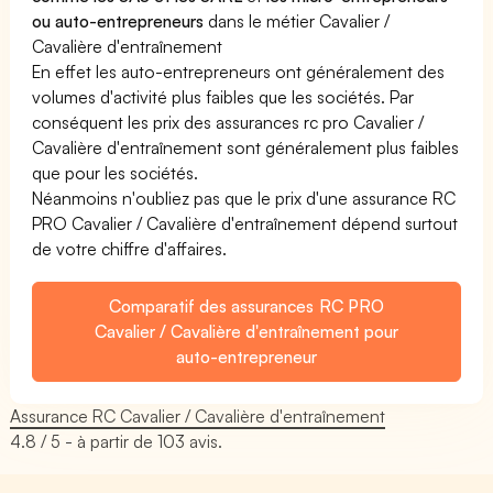
ou auto-entrepreneurs
dans le métier Cavalier /
Cavalière d'entraînement
En effet les auto-entrepreneurs ont généralement des
volumes d'activité plus faibles que les sociétés. Par
conséquent les prix des assurances rc pro Cavalier /
Cavalière d'entraînement sont généralement plus faibles
que pour les sociétés.
Néanmoins n'oubliez pas que le prix d'une assurance RC
PRO Cavalier / Cavalière d'entraînement dépend surtout
de votre chiffre d'affaires.
Comparatif des assurances RC PRO
Cavalier / Cavalière d'entraînement pour
auto-entrepreneur
Assurance RC Cavalier / Cavalière d'entraînement
4.8
/ 5 - à partir de
103
avis.