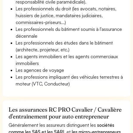
responsabilité civile paramédicale).
Les professionnels du droit (les avocats, notaires,
huissiers de justice, mandataires judiciaires,
commissaires-priseurs...)
Les professionnels du bâtiment soumis à l'assurance
décennale
Les professionnels des études dans le bâtiment
(architecte, projeteur, etc.)
Les agents immobiliers et les agents commerciaux
immobiliers
Les agences de voyage
Les professions impliquant des véhicules terrestres à
moteur (VTC, Conducteur)
Les assurances RC PRO Cavalier / Cavalière
d'entraînement pour auto entrepreneur
Généralement les assureurs distinguent les
sociétés
comme les SAS et les SARL
et
les micro-entrepreneurs