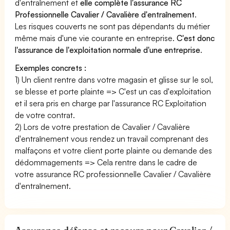
d'entraînement et
elle complète l'assurance RC
Professionnelle Cavalier / Cavalière d'entraînement
.
Les risques couverts ne sont pas dépendants du métier
même mais d'une vie courante en entreprise.
C'est donc
l'assurance de l'exploitation normale d'une entreprise
.
Exemples concrets :
1) Un client rentre dans votre magasin et glisse sur le sol,
se blesse et porte plainte => C'est un cas d'exploitation
et il sera pris en charge par l'assurance RC Exploitation
de votre contrat.
2) Lors de votre prestation de Cavalier / Cavalière
d'entraînement vous rendez un travail comprenant des
malfaçons et votre client porte plainte ou demande des
dédommagements => Cela rentre dans le cadre de
votre assurance RC professionnelle Cavalier / Cavalière
d'entraînement.