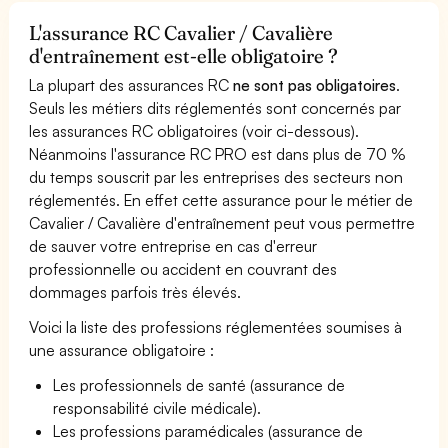
L'assurance RC Cavalier / Cavalière
d'entraînement est-elle obligatoire ?
La plupart des assurances RC
ne sont pas obligatoires
.
Seuls les métiers dits réglementés sont concernés par
les assurances RC obligatoires (voir ci-dessous).
Néanmoins l'assurance RC PRO est dans plus de 70 %
du temps souscrit par les entreprises des secteurs non
réglementés. En effet cette assurance pour le métier de
Cavalier / Cavalière d'entraînement peut vous permettre
de sauver votre entreprise en cas d'erreur
professionnelle ou accident en couvrant des
dommages parfois très élevés.
Voici la liste des professions réglementées soumises à
une assurance obligatoire :
Les professionnels de santé (assurance de
responsabilité civile médicale).
Les professions paramédicales (assurance de