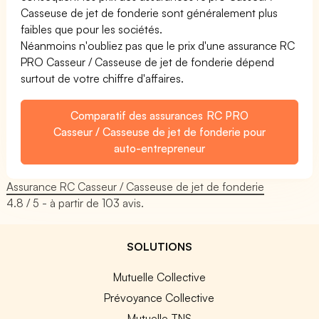
Casseuse de jet de fonderie sont généralement plus
faibles que pour les sociétés.
Néanmoins n'oubliez pas que le prix d'une assurance RC
PRO Casseur / Casseuse de jet de fonderie dépend
surtout de votre chiffre d'affaires.
Comparatif des assurances RC PRO
Casseur / Casseuse de jet de fonderie pour
auto-entrepreneur
Assurance RC Casseur / Casseuse de jet de fonderie
4.8
/ 5 - à partir de
103
avis.
SOLUTIONS
Mutuelle Collective
Prévoyance Collective
Mutuelle TNS