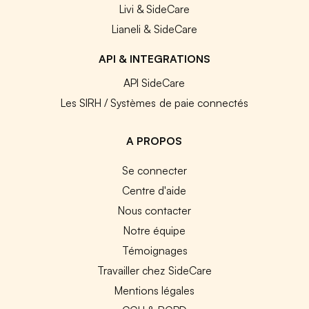
Livi & SideCare
Lianeli & SideCare
API & INTEGRATIONS
API SideCare
Les SIRH / Systèmes de paie connectés
A PROPOS
Se connecter
Centre d'aide
Nous contacter
Notre équipe
Témoignages
Travailler chez SideCare
Mentions légales