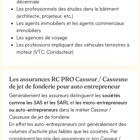
décennale
Les professionnels des études dans le bâtiment
(architecte, projeteur, etc.)
Les agents immobiliers et les agents commerciaux
immobiliers
Les agences de voyage
Les professions impliquant des véhicules terrestres à
moteur (VTC, Conducteur)
Les assurances RC PRO Casseur / Casseuse
de jet de fonderie pour auto entrepreneur
Généralement les assureurs distinguent les
sociétés
comme les SAS et les SARL
et
les micro-entrepreneurs
ou auto-entrepreneurs
dans le métier Casseur /
Casseuse de jet de fonderie
En effet les auto-entrepreneurs ont généralement des
volumes d'activité plus faibles que les sociétés. Par
conséquent les prix des assurances rc pro Casseur /