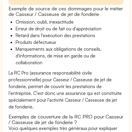
Exemple de source de ces dommages pour le métier
de Casseur / Casseuse de jet de fonderie
Omission, oubli, inexactitude
Erreur de droit ou de fait ou d'appréciation
Retard dans l'exécution des prestations
Produits défectueux
Manquements aux obligations de conseils,
d'informations, de mise en garde ou de
collaboration
La RC Pro (assurance responsabilité civile
professionnelle) pour Casseur / Casseuse de jet de
fonderie, permet de couvrir les prestations de
l’entreprise. C'est donc une assurance qui est construite
spécialement pour l'activité Casseur / Casseuse de jet
de fonderie.
Exemples de couverture de la RC PRO pour Casseur
/ Casseuse de jet de fonderie ?
Voici quelques exemples très généraux pour expliquer