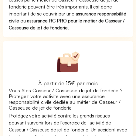
fonderie peuvent être très importants. Il est donc
important de se couvrir par une
assurance responsabilité
civile
ou
assurance RC PRO pour le métier de Casseur /
Casseuse de jet de fonderie
.
À partir de 15€ par mois
Vous êtes Casseur / Casseuse de jet de fonderie ?
Protégez votre activité avec une assurance
responsabilité civile dédiée au métier de Casseur /
Casseuse de jet de fonderie
Protégez votre activité contre les grands risques
pouvant survenir lors de l'exercice de l'activité de
Casseur / Casseuse de jet de fonderie. Un accident avec