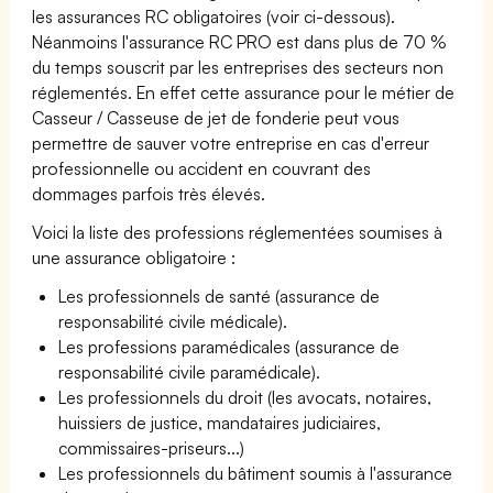
les assurances RC obligatoires (voir ci-dessous).
Néanmoins l'assurance RC PRO est dans plus de 70 %
du temps souscrit par les entreprises des secteurs non
réglementés. En effet cette assurance pour le métier de
Casseur / Casseuse de jet de fonderie peut vous
permettre de sauver votre entreprise en cas d'erreur
professionnelle ou accident en couvrant des
dommages parfois très élevés.
Voici la liste des professions réglementées soumises à
une assurance obligatoire :
Les professionnels de santé (assurance de
responsabilité civile médicale).
Les professions paramédicales (assurance de
responsabilité civile paramédicale).
Les professionnels du droit (les avocats, notaires,
huissiers de justice, mandataires judiciaires,
commissaires-priseurs...)
Les professionnels du bâtiment soumis à l'assurance