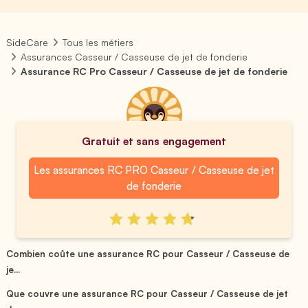
SideCare
Tous les métiers
Assurances Casseur / Casseuse de jet de fonderie
Assurance RC Pro Casseur / Casseuse de jet de fonderie
Gratuit et sans engagement
Les assurances RC PRO Casseur / Casseuse de jet
de fonderie
Combien coûte une assurance RC pour Casseur / Casseuse de
je...
Que couvre une assurance RC pour Casseur / Casseuse de jet