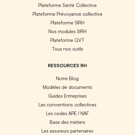
Plateforme Santé Collective
Plateforme Prévoyance collective
Plateforme SIRH
Nos modules SIRH
Plateforme QVT
Tous nos outils
RESSOURCES RH
Notre Blog
Modèles de documents
Guides Entreprises
Les conventions collectives
Les codes APE / NAF
Base des métiers
Les assureurs partenaires