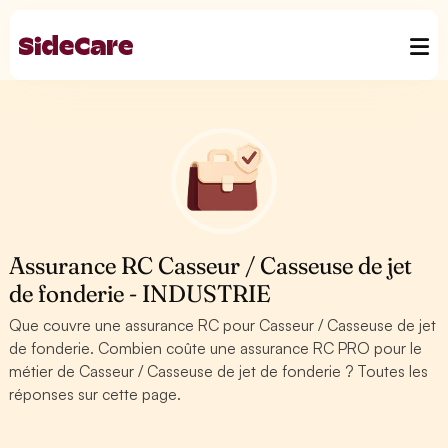
Assurance RC Casseur / Casseuse de jet
de fonderie - INDUSTRIE
Que couvre une assurance RC pour Casseur / Casseuse de jet
de fonderie. Combien coûte une assurance RC PRO pour le
métier de Casseur / Casseuse de jet de fonderie ? Toutes les
réponses sur cette page.