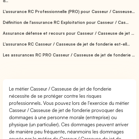
d...
L'assurance RC Professionnelle (PRO) pour Casseur / Casseuse...
Définition de l'assurance RC Exploitation pour Casseur / Cas...
Assurance défense et recours pour Casseur / Casseuse de jet ...
L'assurance RC Casseur / Casseuse de jet de fonderie est-ell...
Les assurances RC PRO Casseur / Casseuse de jet de fonderie ...
Le métier Casseur / Casseuse de jet de fonderie
nécessite de se protéger contre les risques
professionnels. Vous pouvez lors de l'exercice du métier
Casseur / Casseuse de jet de fonderie provoquer des
dommages à une personne morale (entreprise) ou
physique (un particulier). Ces dommages peuvent arriver
de manière peu fréquente, néanmoins les dommages
causés par le métier de Casseur / Casseuse de jet de