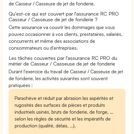
de Casseur / Casseuse de jet de fonderie.
Qu'est-ce qui est couvert par l'assurance RC PRO
Casseur / Casseuse de jet de fonderie ?
Cette assurance va couvrir les dommages que vous
pouvez occasionner à vos clients, prestataires, salariés,
concurrents et même des associations de
consommateurs ou d'entreprises.
Les tâches couvertes par l'assurance RC PRO du
métier de Casseur / Casseuse de jet de fonderie
Durant l'exercice du travail de Casseur / Casseuse de jet
de fonderie, les activités suivantes sont souvent
pratiquées :
Parachève et réduit par abrasion les aspérités et
rugosités des surfaces de pièces et produits
industriels usinés, bruts de fonderie, de forge, ...
selon les règles de sécurité et les impératifs de
production (qualité, délais, ...).