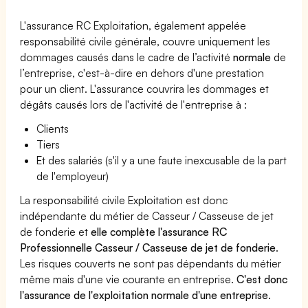
L'assurance RC Exploitation, également appelée
responsabilité civile générale, couvre uniquement les
dommages causés dans le cadre de l’activité
normale
de
l’entreprise, c'est-à-dire en dehors d'une prestation
pour un client. L'assurance couvrira les dommages et
dégâts causés lors de l'activité de l'entreprise à :
Clients
Tiers
Et des salariés (s'il y a une faute inexcusable de la part
de l'employeur)
La responsabilité civile Exploitation est donc
indépendante du métier de Casseur / Casseuse de jet
de fonderie et
elle complète l'assurance RC
Professionnelle Casseur / Casseuse de jet de fonderie
.
Les risques couverts ne sont pas dépendants du métier
même mais d'une vie courante en entreprise.
C'est donc
l'assurance de l'exploitation normale d'une entreprise
.