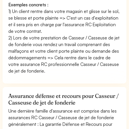
Exemples concrets :
1) Un client rentre dans votre magasin et glisse sur le sol,
se blesse et porte plainte => C'est un cas d'exploitation
et il sera pris en charge par l'assurance RC Exploitation
de votre contrat.
2) Lors de votre prestation de Casseur / Casseuse de jet
de fonderie vous rendez un travail comprenant des
malfaçons et votre client porte plainte ou demande des
dédommagements => Cela rentre dans le cadre de
votre assurance RC professionnelle Casseur / Casseuse
de jet de fonderie.
Assurance défense et recours pour Casseur /
Casseuse de jet de fonderie
Une dernière famille d'assurance est comprise dans les
assurances RC Casseur / Casseuse de jet de fonderie
généralement : La garantie Défense et Recours pour