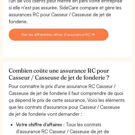
l'un de vos clients peut mettre en péril votre entreprise
si elle n'est pas assurée. SideCare compare et gère les
assurances RC pour Casseur / Casseuse de jet de
fonderie.
Voir les différentes offres d'assurance RC
Combien coûte une assurance RC pour
Casseur / Casseuse de jet de fonderie ?
Pour connaître le prix d'une assurance RC Casseur /
Casseuse de jet de fonderie il faut comprendre de quoi
ça dépend le prix de cette assurance. Voici les éléments
que les contrats d'assurance pour Casseur / Casseuse
de jet de fonderie vont demander :
Votre chiffre d'affaires
: Tous les contrats
d'assurance RC Casseur / Casseuse de jet de