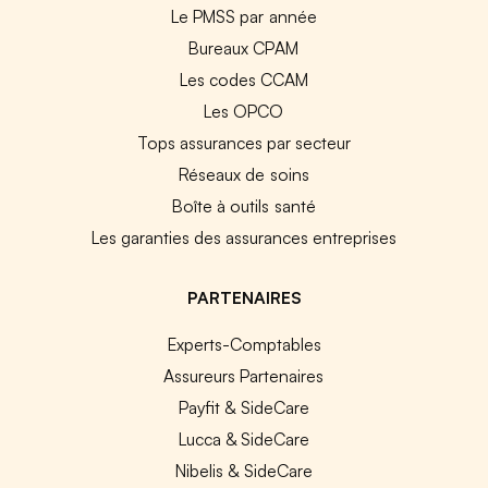
Le PMSS par année
Bureaux CPAM
Les codes CCAM
Les OPCO
Tops assurances par secteur
Réseaux de soins
Boîte à outils santé
Les garanties des assurances entreprises
PARTENAIRES
Experts-Comptables
Assureurs Partenaires
Payfit & SideCare
Lucca & SideCare
Nibelis & SideCare