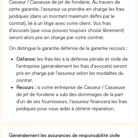
Casseur / Casseuse de jet de fonderie. Au travers de
cette garantie, l'assureur va prendre en charge les frais
juridiques (dans un montant maximum défini par le
contrat), lié à un litige avec votre client. Vos frais
d'avocats (que vous pouvez toujours choisir librement)
seront alors pris en charge par votre contrat.
On distingue la garantie défense de la garantie recours :
Défense:
les frais liés à la défense pénale et civile de
l'entreprise (généralement les frais d'avocats) seront
pris en charge par l'assureur selon les modalités du
contrat.
Recours :
si votre entreprise de Casseur / Casseuse
de jet de fonderie a subi des dommages de la part
d'un de ses fournisseurs, l'assureur financera les frais
juridiques pour vous aider à obtenir réparation.
Généralement les assurances de responsabilité civile