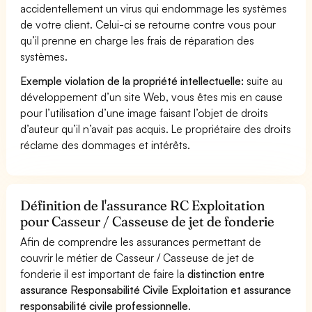
accidentellement un virus qui endommage les systèmes
de votre client. Celui-ci se retourne contre vous pour
qu’il prenne en charge les frais de réparation des
systèmes.
Exemple violation de la propriété intellectuelle:
suite au
développement d’un site Web, vous êtes mis en cause
pour l’utilisation d’une image faisant l’objet de droits
d’auteur qu’il n’avait pas acquis. Le propriétaire des droits
réclame des dommages et intérêts.
Définition de l'assurance RC Exploitation
pour Casseur / Casseuse de jet de fonderie
Afin de comprendre les assurances permettant de
couvrir le métier de Casseur / Casseuse de jet de
fonderie il est important de faire la
distinction entre
assurance Responsabilité Civile Exploitation et assurance
responsabilité civile professionnelle
.