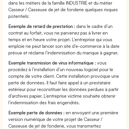
dans les métiers de la famille INDUSTRIE et du métier
Casseur / Casseuse de jet de fonderie quelques risques
potentiels:
Exemple de retard de prestation :
dans le cadre d’un
contrat au forfait, vous ne parvenez pas à livrer en
temps et en heure votre projet. L’entreprise qui vous
emploie ne peut lancer son site d’e-commerce à la date
prévue et réclame l’indemnisation du manque à gagner.
Exemple transmission de virus informatique :
vous
procédez à l’installation d’un nouveau logiciel pour le
compte de votre client. Cette installation provoque une
perte de données. Il faut faire appel à un prestataire
extérieur pour reconstituer les données perdues à partir
d’archives papier. L’entreprise victime souhaite obtenir
l’indemnisation des frais engendrés.
Exemple perte de données :
en envoyant une première
version numérique de votre projet de Casseur /
Casseuse de jet de fonderie, vous transmettez