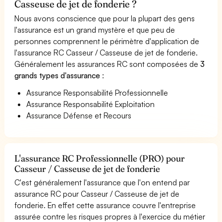
Casseuse de jet de fonderie ?
Nous avons conscience que pour la plupart des gens
l'assurance est un grand mystère et que peu de
personnes comprennent le périmètre d'application de
l'assurance RC Casseur / Casseuse de jet de fonderie.
Généralement les assurances RC sont composées de
3
grands types d'assurance
:
Assurance Responsabilité Professionnelle
Assurance Responsabilité Exploitation
Assurance Défense et Recours
L'assurance RC Professionnelle (PRO) pour
Casseur / Casseuse de jet de fonderie
C'est généralement l'assurance que l'on entend par
assurance RC pour Casseur / Casseuse de jet de
fonderie. En effet cette assurance couvre l'entreprise
assurée contre les risques propres à l'exercice du métier