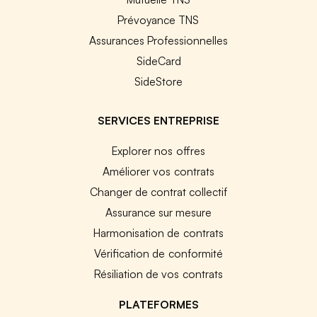
Prévoyance TNS
Assurances Professionnelles
SideCard
SideStore
SERVICES ENTREPRISE
Explorer nos offres
Améliorer vos contrats
Changer de contrat collectif
Assurance sur mesure
Harmonisation de contrats
Vérification de conformité
Résiliation de vos contrats
PLATEFORMES