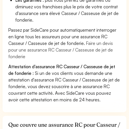
diminuez vos franchises plus le prix de votre contrat
d'assurance sera élevé Casseur / Casseuse de jet de
fonderie.
Passez par SideCare pour automatiquement interroger
en ligne tous les assureurs pour une assurance RC
Casseur / Casseuse de jet de fonderie.
Faire un devis
pour une assurance RC Casseur / Casseuse de jet de
fonderie
Attestation d'assurance RC Casseur / Casseuse de jet
de fonderie :
Si un de vos clients vous demande une
attestation d'assurance RC Casseur / Casseuse de jet de
fonderie, vous devez souscrire à une assurance RC
couvrant cette activité. Avec SideCare vous pouvez
avoir cette attestation en moins de 24 heures.
Que couvre une assurance RC pour Casseur /