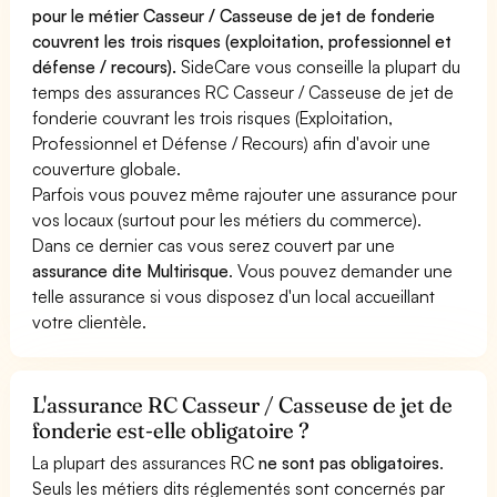
pour le métier Casseur / Casseuse de jet de fonderie
couvrent les trois risques (exploitation, professionnel et
défense / recours).
SideCare vous conseille la plupart du
temps des assurances RC Casseur / Casseuse de jet de
fonderie couvrant les trois risques (Exploitation,
Professionnel et Défense / Recours) afin d'avoir une
couverture globale.
Parfois vous pouvez même rajouter une assurance pour
vos locaux (surtout pour les métiers du commerce).
Dans ce dernier cas vous serez couvert par une
assurance dite Multirisque
. Vous pouvez demander une
telle assurance si vous disposez d'un local accueillant
votre clientèle.
L'assurance RC Casseur / Casseuse de jet de
fonderie est-elle obligatoire ?
La plupart des assurances RC
ne sont pas obligatoires
.
Seuls les métiers dits réglementés sont concernés par