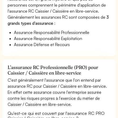
personnes comprennent le périmètre d'application de
l'assurance RC Caissier / Caissière en libre-service.
Généralement les assurances RC sont composées de
3
grands types d'assurance
:
Assurance Responsabilité Professionnelle
Assurance Responsabilité Exploitation
Assurance Défense et Recours
L'assurance RC Professionnelle (PRO) pour
Caissier / Caissière en libre-service
C'est généralement l'assurance que l'on entend par
assurance RC pour Caissier / Caissière en libre-service.
En effet cette assurance couvre l'entreprise assurée
contre les risques propres à l'exercice du métier de
Caissier / Caissière en libre-service.
Qu'est-ce qui est couvert par l'assurance RC PRO