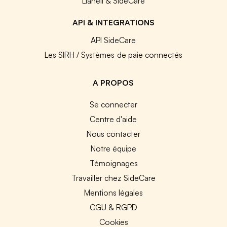
Lianeli & SideCare
API & INTEGRATIONS
API SideCare
Les SIRH / Systèmes de paie connectés
A PROPOS
Se connecter
Centre d'aide
Nous contacter
Notre équipe
Témoignages
Travailler chez SideCare
Mentions légales
CGU & RGPD
Cookies