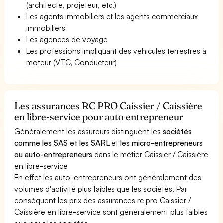
(architecte, projeteur, etc.)
Les agents immobiliers et les agents commerciaux
immobiliers
Les agences de voyage
Les professions impliquant des véhicules terrestres à
moteur (VTC, Conducteur)
Les assurances RC PRO Caissier / Caissière
en libre-service pour auto entrepreneur
Généralement les assureurs distinguent les
sociétés
comme les SAS et les SARL
et
les micro-entrepreneurs
ou auto-entrepreneurs
dans le métier Caissier / Caissière
en libre-service
En effet les auto-entrepreneurs ont généralement des
volumes d'activité plus faibles que les sociétés. Par
conséquent les prix des assurances rc pro Caissier /
Caissière en libre-service sont généralement plus faibles
que pour les sociétés.