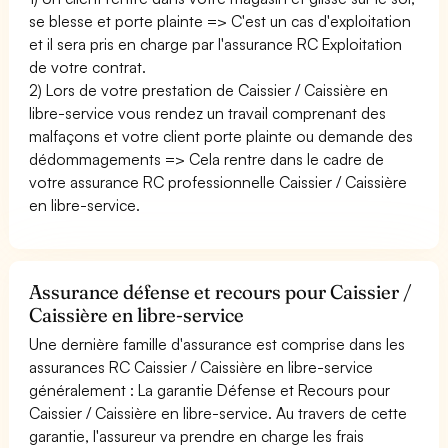
se blesse et porte plainte => C'est un cas d'exploitation
et il sera pris en charge par l'assurance RC Exploitation
de votre contrat.
2) Lors de votre prestation de Caissier / Caissière en
libre-service vous rendez un travail comprenant des
malfaçons et votre client porte plainte ou demande des
dédommagements => Cela rentre dans le cadre de
votre assurance RC professionnelle Caissier / Caissière
en libre-service.
Assurance défense et recours pour Caissier /
Caissière en libre-service
Une dernière famille d'assurance est comprise dans les
assurances RC Caissier / Caissière en libre-service
généralement : La garantie Défense et Recours pour
Caissier / Caissière en libre-service. Au travers de cette
garantie, l'assureur va prendre en charge les frais