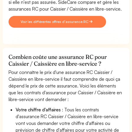
si elle n'est pas assurée. SideCare compare et gère les
assurances RC pour Caissier / Caissière en libre-service.
Voir les différentes offres d'assurance RC
Combien coûte une assurance RC pour
Caissier / Caissière en libre-service ?
Pour connaître le prix d'une assurance RC Caissier /
Caissière en libre-service il faut comprendre de quoi ça
dépend le prix de cette assurance. Voici les éléments
que les contrats d'assurance pour Caissier / Caissière en
libre-service vont demander :
Votre chiffre d'affaires
: Tous les contrats
d'assurance RC Caissier / Caissière en libre-service
vont vous demander votre chiffre d'affaires ou
prévision de chiffre d'affaires pour votre activité de