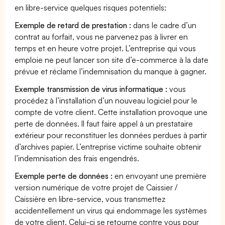
en libre-service quelques risques potentiels:
Exemple de retard de prestation :
dans le cadre d’un
contrat au forfait, vous ne parvenez pas à livrer en
temps et en heure votre projet. L’entreprise qui vous
emploie ne peut lancer son site d’e-commerce à la date
prévue et réclame l’indemnisation du manque à gagner.
Exemple transmission de virus informatique :
vous
procédez à l’installation d’un nouveau logiciel pour le
compte de votre client. Cette installation provoque une
perte de données. Il faut faire appel à un prestataire
extérieur pour reconstituer les données perdues à partir
d’archives papier. L’entreprise victime souhaite obtenir
l’indemnisation des frais engendrés.
Exemple perte de données :
en envoyant une première
version numérique de votre projet de Caissier /
Caissière en libre-service, vous transmettez
accidentellement un virus qui endommage les systèmes
de votre client. Celui-ci se retourne contre vous pour