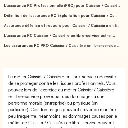
L'assurance RC Professionnelle (PRO) pour Caissier / Caissiè...
Définition de l'assurance RC Exploitation pour Caissier / Ca...
Assurance défense et recours pour Caissier / Caissière en li...
L'assurance RC Caissier / Caissière en libre-service est-ell...
Les assurances RC PRO Caissier / Caissière en libre-service ...
Le métier Caissier / Caissière en libre-service nécessite
de se protéger contre les risques professionnels. Vous
pouvez lors de l'exercice du métier Caissier / Caissière
en libre-service provoquer des dommages à une
personne morale (entreprise) ou physique (un
particulier). Ces dommages peuvent arriver de manière
peu fréquente, néanmoins les dommages causés par le
métier de Caissier / Caissière en libre-service peuvent