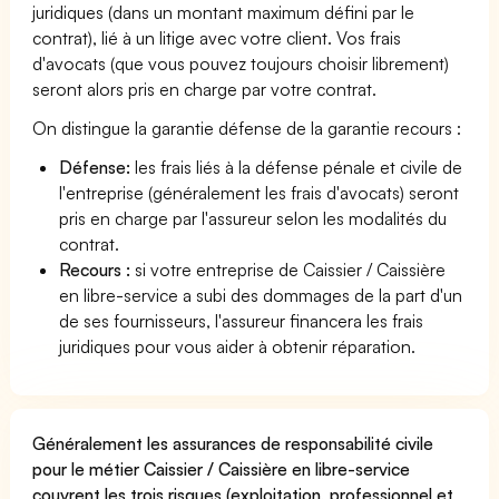
juridiques (dans un montant maximum défini par le
contrat), lié à un litige avec votre client. Vos frais
d'avocats (que vous pouvez toujours choisir librement)
seront alors pris en charge par votre contrat.
On distingue la garantie défense de la garantie recours :
Défense:
les frais liés à la défense pénale et civile de
l'entreprise (généralement les frais d'avocats) seront
pris en charge par l'assureur selon les modalités du
contrat.
Recours :
si votre entreprise de Caissier / Caissière
en libre-service a subi des dommages de la part d'un
de ses fournisseurs, l'assureur financera les frais
juridiques pour vous aider à obtenir réparation.
Généralement les assurances de responsabilité civile
pour le métier Caissier / Caissière en libre-service
couvrent les trois risques (exploitation, professionnel et