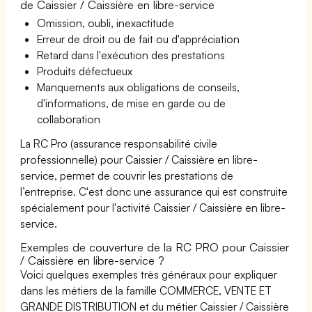
de Caissier / Caissière en libre-service
Omission, oubli, inexactitude
Erreur de droit ou de fait ou d'appréciation
Retard dans l'exécution des prestations
Produits défectueux
Manquements aux obligations de conseils,
d'informations, de mise en garde ou de
collaboration
La RC Pro (assurance responsabilité civile
professionnelle) pour Caissier / Caissière en libre-
service, permet de couvrir les prestations de
l’entreprise. C'est donc une assurance qui est construite
spécialement pour l'activité Caissier / Caissière en libre-
service.
Exemples de couverture de la RC PRO pour Caissier
/ Caissière en libre-service ?
Voici quelques exemples très généraux pour expliquer
dans les métiers de la famille COMMERCE, VENTE ET
GRANDE DISTRIBUTION et du métier Caissier / Caissière