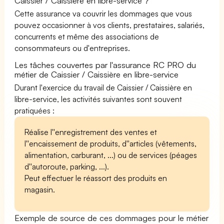
Caissier / Caissière en libre-service ?
Cette assurance va couvrir les dommages que vous
pouvez occasionner à vos clients, prestataires, salariés,
concurrents et même des associations de
consommateurs ou d'entreprises.
Les tâches couvertes par l'assurance RC PRO du
métier de Caissier / Caissière en libre-service
Durant l'exercice du travail de Caissier / Caissière en
libre-service, les activités suivantes sont souvent
pratiquées :
Réalise l''enregistrement des ventes et
l''encaissement de produits, d''articles (vêtements,
alimentation, carburant, ...) ou de services (péages
d''autoroute, parking, ...).
Peut effectuer le réassort des produits en
magasin.
Exemple de source de ces dommages pour le métier