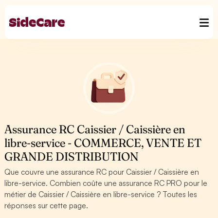
Assurance RC Caissier / Caissière en
libre-service - COMMERCE, VENTE ET
GRANDE DISTRIBUTION
Que couvre une assurance RC pour Caissier / Caissière en
libre-service. Combien coûte une assurance RC PRO pour le
métier de Caissier / Caissière en libre-service ? Toutes les
réponses sur cette page.