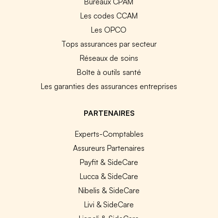
Bureaux CPAM
Les codes CCAM
Les OPCO
Tops assurances par secteur
Réseaux de soins
Boîte à outils santé
Les garanties des assurances entreprises
PARTENAIRES
Experts-Comptables
Assureurs Partenaires
Payfit & SideCare
Lucca & SideCare
Nibelis & SideCare
Livi & SideCare