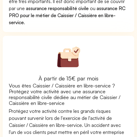
être très importants. Il est donc important de se couvrir
par une
assurance responsabilité civile
ou
assurance RC
PRO pour le métier de Caissier / Caissière en libre-
service
.
À partir de 15€ par mois
Vous êtes Caissier / Caissière en libre-service ?
Protégez votre activité avec une assurance
responsabilité civile dédiée au métier de Caissier /
Caissière en libre-service
Protégez votre activité contre les grands risques
pouvant survenir lors de l'exercice de l'activité de
Caissier / Caissière en libre-service. Un accident avec
l'un de vos clients peut mettre en péril votre entreprise