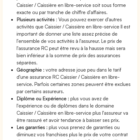
Caissier / Caissière en libre-service soit sous forme
exacte ou par tranche de chiffre d'affaires.
Plusieurs activités
: Vous pouvez exercer d'autres
activités que Caissier / Caissière en libre-service Il est
important de donner une liste assez précise de
l'ensemble de vos activités à l'assureur. Le prix de
l'assurance RC peut être revu à la hausse mais sera
bien inférieur à la somme de prix des assurances
séparées.
Géographie :
votre adresse joue peu dans le tarif
d'une assurance RC Caissier / Caissière en libre-
service. Parfois certaines zones peuvent être exclues
par certains assureurs.
Diplôme ou Expérience :
plus vous avez de
l'expérience ou de diplômes dans le domaine
Caissier / Caissière en libre-service plus l'assureur va
être rassuré et avoir tendance à baisser ses prix.
Les garanties :
plus vous prenez de garanties ou
diminuez vos franchises plus le prix de votre contrat