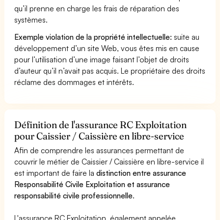
qu’il prenne en charge les frais de réparation des
systèmes.
Exemple violation de la propriété intellectuelle:
suite au
développement d’un site Web, vous êtes mis en cause
pour l’utilisation d’une image faisant l’objet de droits
d’auteur qu’il n’avait pas acquis. Le propriétaire des droits
réclame des dommages et intérêts.
Définition de l'assurance RC Exploitation
pour Caissier / Caissière en libre-service
Afin de comprendre les assurances permettant de
couvrir le métier de Caissier / Caissière en libre-service il
est important de faire la
distinction entre assurance
Responsabilité Civile Exploitation et assurance
responsabilité civile professionnelle
.
L'assurance RC Exploitation, également appelée