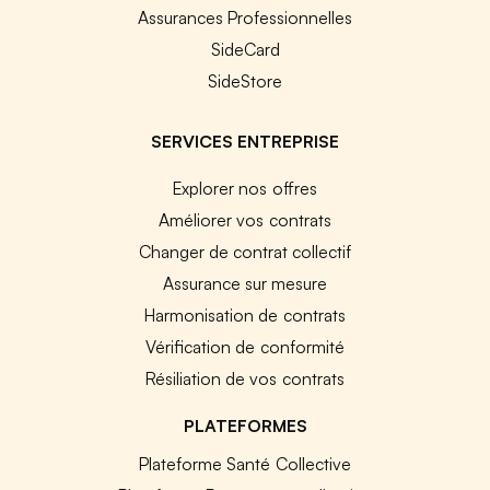
Assurances Professionnelles
SideCard
SideStore
SERVICES ENTREPRISE
Explorer nos offres
Améliorer vos contrats
Changer de contrat collectif
Assurance sur mesure
Harmonisation de contrats
Vérification de conformité
Résiliation de vos contrats
PLATEFORMES
Plateforme Santé Collective