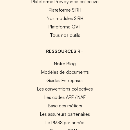
Plateforme Prévoyance collective
Plateforme SIRH
Nos modules SIRH
Plateforme QVT
Tous nos outils
RESSOURCES RH
Notre Blog
Modèles de documents
Guides Entreprises
Les conventions collectives
Les codes APE / NAF
Base des métiers
Les assureurs partenaires
Le PMSS par année