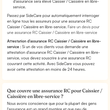
d'assurance sera élevé Caissier / Caissière en libre-
service.
Passez par SideCare pour automatiquement interroger
en ligne tous les assureurs pour une assurance RC
Caissier / Caissière en libre-service.
Faire un devis pour
une assurance RC Caissier / Caissière en libre-service
Attestation d'assurance RC Caissier / Caissière en libre-
service :
Si un de vos clients vous demande une
attestation d'assurance RC Caissier / Caissière en libre-
service, vous devez souscrire à une assurance RC
couvrant cette activité. Avec SideCare vous pouvez
avoir cette attestation en moins de 24 heures.
Que couvre une assurance RC pour Caissier /
Caissière en libre-service ?
Nous avons conscience que pour la plupart des gens
l'assurance est un grand mystère et que peu de