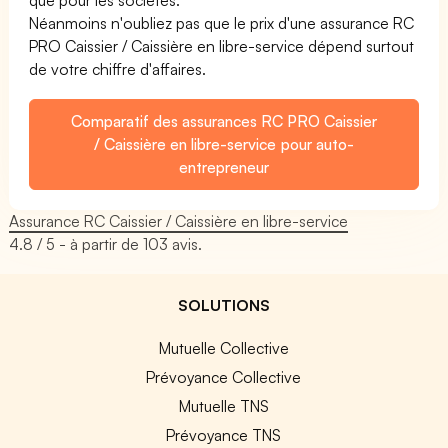
Néanmoins n'oubliez pas que le prix d'une assurance RC
PRO Caissier / Caissière en libre-service dépend surtout
de votre chiffre d'affaires.
Comparatif des assurances RC PRO Caissier
/ Caissière en libre-service pour auto-
entrepreneur
Assurance RC Caissier / Caissière en libre-service
4.8
/ 5 - à partir de
103
avis.
SOLUTIONS
Mutuelle Collective
Prévoyance Collective
Mutuelle TNS
Prévoyance TNS