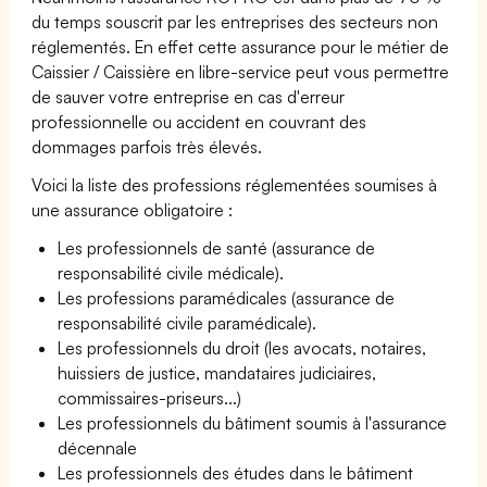
du temps souscrit par les entreprises des secteurs non
réglementés. En effet cette assurance pour le métier de
Caissier / Caissière en libre-service peut vous permettre
de sauver votre entreprise en cas d'erreur
professionnelle ou accident en couvrant des
dommages parfois très élevés.
Voici la liste des professions réglementées soumises à
une assurance obligatoire :
Les professionnels de santé (assurance de
responsabilité civile médicale).
Les professions paramédicales (assurance de
responsabilité civile paramédicale).
Les professionnels du droit (les avocats, notaires,
huissiers de justice, mandataires judiciaires,
commissaires-priseurs...)
Les professionnels du bâtiment soumis à l'assurance
décennale
Les professionnels des études dans le bâtiment