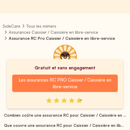
SideCare
Tous les métiers
Assurances Caissier / Caissière en libre-service
Assurance RC Pro Caissier / Caissière en libre-service
Gratuit et sans engagement
Les assurances RC PRO Caissier / Caissière en
libre-service
Combien coûte une assurance RC pour Caissier / Caissière en ...
Que couvre une assurance RC pour Caissier / Caissière en lib...