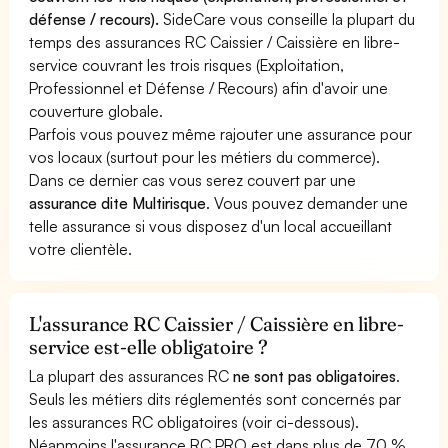
défense / recours).
SideCare vous conseille la plupart du
temps des assurances RC Caissier / Caissière en libre-
service couvrant les trois risques (Exploitation,
Professionnel et Défense / Recours) afin d'avoir une
couverture globale.
Parfois vous pouvez même rajouter une assurance pour
vos locaux (surtout pour les métiers du commerce).
Dans ce dernier cas vous serez couvert par une
assurance dite Multirisque
. Vous pouvez demander une
telle assurance si vous disposez d'un local accueillant
votre clientèle.
L'assurance RC Caissier / Caissière en libre-
service est-elle obligatoire ?
La plupart des assurances RC
ne sont pas obligatoires
.
Seuls les métiers dits réglementés sont concernés par
les assurances RC obligatoires (voir ci-dessous).
Néanmoins l'assurance RC PRO est dans plus de 70 %