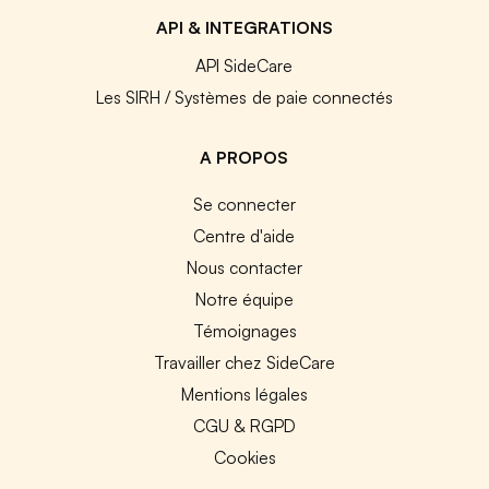
API & INTEGRATIONS
API SideCare
Les SIRH / Systèmes de paie connectés
A PROPOS
Se connecter
Centre d'aide
Nous contacter
Notre équipe
Témoignages
Travailler chez SideCare
Mentions légales
CGU & RGPD
Cookies