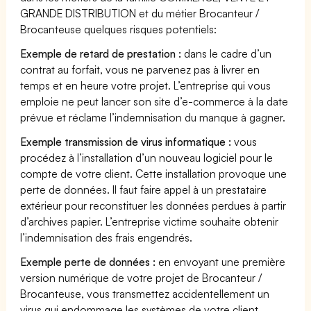
GRANDE DISTRIBUTION et du métier Brocanteur /
Brocanteuse quelques risques potentiels:
Exemple de retard de prestation :
dans le cadre d’un
contrat au forfait, vous ne parvenez pas à livrer en
temps et en heure votre projet. L’entreprise qui vous
emploie ne peut lancer son site d’e-commerce à la date
prévue et réclame l’indemnisation du manque à gagner.
Exemple transmission de virus informatique :
vous
procédez à l’installation d’un nouveau logiciel pour le
compte de votre client. Cette installation provoque une
perte de données. Il faut faire appel à un prestataire
extérieur pour reconstituer les données perdues à partir
d’archives papier. L’entreprise victime souhaite obtenir
l’indemnisation des frais engendrés.
Exemple perte de données :
en envoyant une première
version numérique de votre projet de Brocanteur /
Brocanteuse, vous transmettez accidentellement un
virus qui endommage les systèmes de votre client.