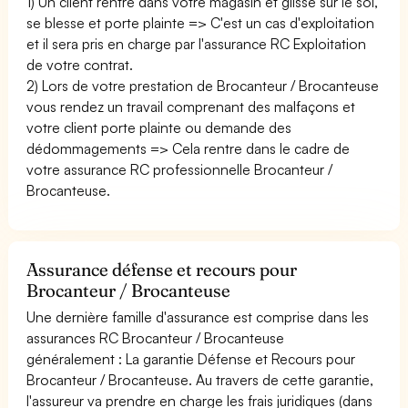
1) Un client rentre dans votre magasin et glisse sur le sol,
se blesse et porte plainte => C'est un cas d'exploitation
et il sera pris en charge par l'assurance RC Exploitation
de votre contrat.
2) Lors de votre prestation de Brocanteur / Brocanteuse
vous rendez un travail comprenant des malfaçons et
votre client porte plainte ou demande des
dédommagements => Cela rentre dans le cadre de
votre assurance RC professionnelle Brocanteur /
Brocanteuse.
Assurance défense et recours pour
Brocanteur / Brocanteuse
Une dernière famille d'assurance est comprise dans les
assurances RC Brocanteur / Brocanteuse
généralement : La garantie Défense et Recours pour
Brocanteur / Brocanteuse. Au travers de cette garantie,
l'assureur va prendre en charge les frais juridiques (dans