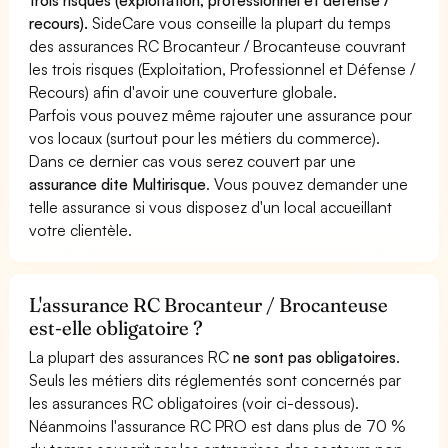
recours).
SideCare vous conseille la plupart du temps
des assurances RC Brocanteur / Brocanteuse couvrant
les trois risques (Exploitation, Professionnel et Défense /
Recours) afin d'avoir une couverture globale.
Parfois vous pouvez même rajouter une assurance pour
vos locaux (surtout pour les métiers du commerce).
Dans ce dernier cas vous serez couvert par une
assurance dite Multirisque
. Vous pouvez demander une
telle assurance si vous disposez d'un local accueillant
votre clientèle.
L'assurance RC Brocanteur / Brocanteuse
est-elle obligatoire ?
La plupart des assurances RC
ne sont pas obligatoires
.
Seuls les métiers dits réglementés sont concernés par
les assurances RC obligatoires (voir ci-dessous).
Néanmoins l'assurance RC PRO est dans plus de 70 %