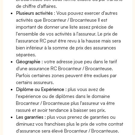
de chiffre d'affaires.
Plusieurs activités
: Vous pouvez exercer d'autres
activités que Brocanteur / Brocanteuse Il est
important de donner une liste assez précise de
l'ensemble de vos activités à l'assureur. Le prix de
l'assurance RC peut être revu à la hausse mais sera
bien inférieur à la somme de prix des assurances
séparées.
Géographie :
votre adresse joue peu dans le tarif
d'une assurance RC Brocanteur / Brocanteuse.
Parfois certaines zones peuvent être exclues par
certains assureurs.
Diplôme ou Expérience :
plus vous avez de
l'expérience ou de diplômes dans le domaine
Brocanteur / Brocanteuse plus l'assureur va être
rassuré et avoir tendance à baisser ses prix.
Les garanties :
plus vous prenez de garanties ou
diminuez vos franchises plus le prix de votre contrat
d'assurance sera élevé Brocanteur / Brocanteuse.