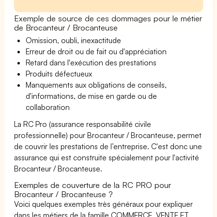
Exemple de source de ces dommages pour le métier
de Brocanteur / Brocanteuse
Omission, oubli, inexactitude
Erreur de droit ou de fait ou d'appréciation
Retard dans l'exécution des prestations
Produits défectueux
Manquements aux obligations de conseils,
d'informations, de mise en garde ou de
collaboration
La RC Pro (assurance responsabilité civile
professionnelle) pour Brocanteur / Brocanteuse, permet
de couvrir les prestations de l’entreprise. C'est donc une
assurance qui est construite spécialement pour l'activité
Brocanteur / Brocanteuse.
Exemples de couverture de la RC PRO pour
Brocanteur / Brocanteuse ?
Voici quelques exemples très généraux pour expliquer
dans les métiers de la famille COMMERCE, VENTE ET