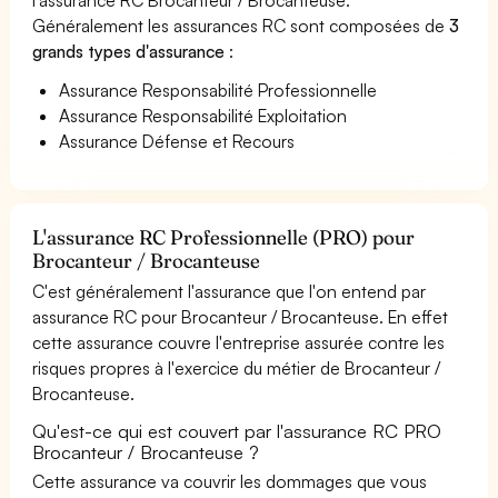
Généralement les assurances RC sont composées de
3
grands types d'assurance
:
Assurance Responsabilité Professionnelle
Assurance Responsabilité Exploitation
Assurance Défense et Recours
L'assurance RC Professionnelle (PRO) pour
Brocanteur / Brocanteuse
C'est généralement l'assurance que l'on entend par
assurance RC pour Brocanteur / Brocanteuse. En effet
cette assurance couvre l'entreprise assurée contre les
risques propres à l'exercice du métier de Brocanteur /
Brocanteuse.
Qu'est-ce qui est couvert par l'assurance RC PRO
Brocanteur / Brocanteuse ?
Cette assurance va couvrir les dommages que vous