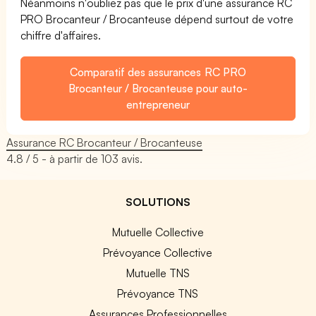
Néanmoins n'oubliez pas que le prix d'une assurance RC
PRO Brocanteur / Brocanteuse dépend surtout de votre
chiffre d'affaires.
Comparatif des assurances RC PRO
Brocanteur / Brocanteuse pour auto-
entrepreneur
Assurance RC Brocanteur / Brocanteuse
4.8
/ 5 - à partir de
103
avis.
SOLUTIONS
Mutuelle Collective
Prévoyance Collective
Mutuelle TNS
Prévoyance TNS
Assurances Professionnelles