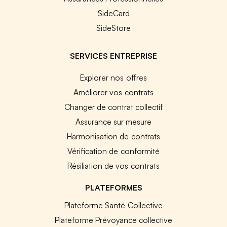
SideCard
SideStore
SERVICES ENTREPRISE
Explorer nos offres
Améliorer vos contrats
Changer de contrat collectif
Assurance sur mesure
Harmonisation de contrats
Vérification de conformité
Résiliation de vos contrats
PLATEFORMES
Plateforme Santé Collective
Plateforme Prévoyance collective