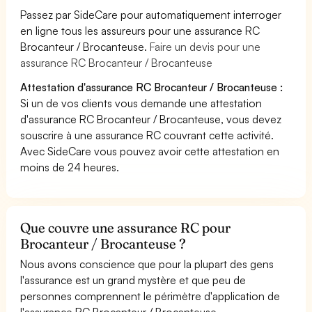
Passez par SideCare pour automatiquement interroger
en ligne tous les assureurs pour une assurance RC
Brocanteur / Brocanteuse.
Faire un devis pour une
assurance RC Brocanteur / Brocanteuse
Attestation d'assurance RC Brocanteur / Brocanteuse :
Si un de vos clients vous demande une attestation
d'assurance RC Brocanteur / Brocanteuse, vous devez
souscrire à une assurance RC couvrant cette activité.
Avec SideCare vous pouvez avoir cette attestation en
moins de 24 heures.
Que couvre une assurance RC pour
Brocanteur / Brocanteuse ?
Nous avons conscience que pour la plupart des gens
l'assurance est un grand mystère et que peu de
personnes comprennent le périmètre d'application de
l'assurance RC Brocanteur / Brocanteuse.