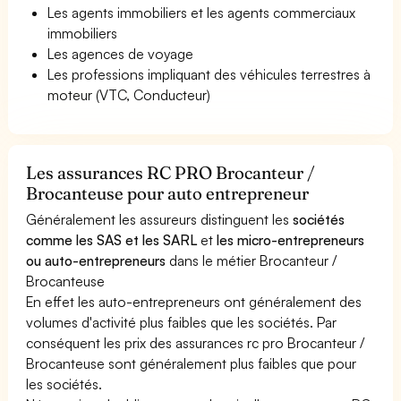
Les agents immobiliers et les agents commerciaux
immobiliers
Les agences de voyage
Les professions impliquant des véhicules terrestres à
moteur (VTC, Conducteur)
Les assurances RC PRO Brocanteur /
Brocanteuse pour auto entrepreneur
Généralement les assureurs distinguent les
sociétés
comme les SAS et les SARL
et
les micro-entrepreneurs
ou auto-entrepreneurs
dans le métier Brocanteur /
Brocanteuse
En effet les auto-entrepreneurs ont généralement des
volumes d'activité plus faibles que les sociétés. Par
conséquent les prix des assurances rc pro Brocanteur /
Brocanteuse sont généralement plus faibles que pour
les sociétés.