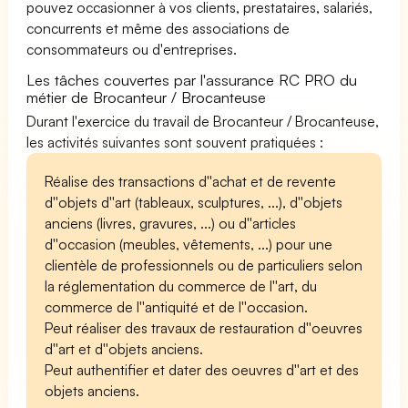
pouvez occasionner à vos clients, prestataires, salariés,
concurrents et même des associations de
consommateurs ou d'entreprises.
Les tâches couvertes par l'assurance RC PRO du
métier de Brocanteur / Brocanteuse
Durant l'exercice du travail de Brocanteur / Brocanteuse,
les activités suivantes sont souvent pratiquées :
Réalise des transactions d''achat et de revente
d''objets d''art (tableaux, sculptures, ...), d''objets
anciens (livres, gravures, ...) ou d''articles
d''occasion (meubles, vêtements, ...) pour une
clientèle de professionnels ou de particuliers selon
la réglementation du commerce de l''art, du
commerce de l''antiquité et de l''occasion.
Peut réaliser des travaux de restauration d''oeuvres
d''art et d''objets anciens.
Peut authentifier et dater des oeuvres d''art et des
objets anciens.