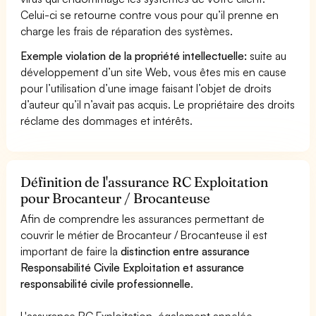
Celui-ci se retourne contre vous pour qu’il prenne en
charge les frais de réparation des systèmes.
Exemple violation de la propriété intellectuelle:
suite au
développement d’un site Web, vous êtes mis en cause
pour l’utilisation d’une image faisant l’objet de droits
d’auteur qu’il n’avait pas acquis. Le propriétaire des droits
réclame des dommages et intérêts.
Définition de l'assurance RC Exploitation
pour Brocanteur / Brocanteuse
Afin de comprendre les assurances permettant de
couvrir le métier de Brocanteur / Brocanteuse il est
important de faire la
distinction entre assurance
Responsabilité Civile Exploitation et assurance
responsabilité civile professionnelle
.
L'assurance RC Exploitation, également appelée