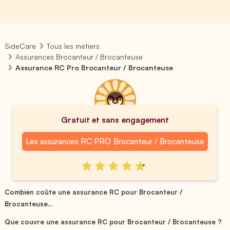
SideCare
Tous les métiers
Assurances Brocanteur / Brocanteuse
Assurance RC Pro Brocanteur / Brocanteuse
Gratuit et sans engagement
Les assurances RC PRO Brocanteur / Brocanteuse
Combien coûte une assurance RC pour Brocanteur /
Brocanteuse...
Que couvre une assurance RC pour Brocanteur / Brocanteuse ?