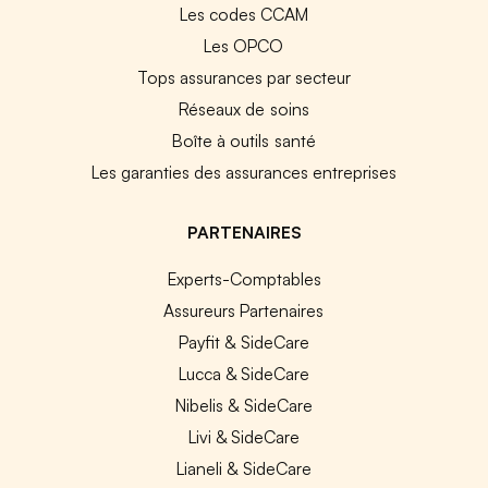
Les codes CCAM
Les OPCO
Tops assurances par secteur
Réseaux de soins
Boîte à outils santé
Les garanties des assurances entreprises
PARTENAIRES
Experts-Comptables
Assureurs Partenaires
Payfit & SideCare
Lucca & SideCare
Nibelis & SideCare
Livi & SideCare
Lianeli & SideCare