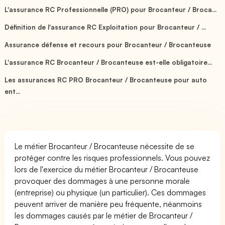
L'assurance RC Professionnelle (PRO) pour Brocanteur / Broca...
Définition de l'assurance RC Exploitation pour Brocanteur / ...
Assurance défense et recours pour Brocanteur / Brocanteuse
L'assurance RC Brocanteur / Brocanteuse est-elle obligatoire...
Les assurances RC PRO Brocanteur / Brocanteuse pour auto
ent...
Le métier Brocanteur / Brocanteuse nécessite de se
protéger contre les risques professionnels. Vous pouvez
lors de l'exercice du métier Brocanteur / Brocanteuse
provoquer des dommages à une personne morale
(entreprise) ou physique (un particulier). Ces dommages
peuvent arriver de manière peu fréquente, néanmoins
les dommages causés par le métier de Brocanteur /