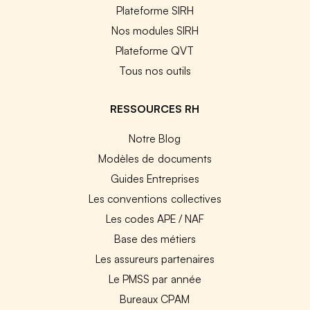
Plateforme SIRH
Nos modules SIRH
Plateforme QVT
Tous nos outils
RESSOURCES RH
Notre Blog
Modèles de documents
Guides Entreprises
Les conventions collectives
Les codes APE / NAF
Base des métiers
Les assureurs partenaires
Le PMSS par année
Bureaux CPAM