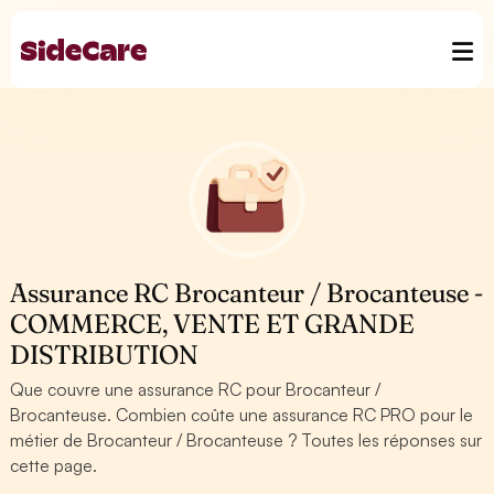
Assurance RC Brocanteur / Brocanteuse -
COMMERCE, VENTE ET GRANDE
DISTRIBUTION
Que couvre une assurance RC pour Brocanteur /
Brocanteuse. Combien coûte une assurance RC PRO pour le
métier de Brocanteur / Brocanteuse ? Toutes les réponses sur
cette page.