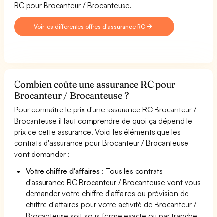
RC pour Brocanteur / Brocanteuse.
Voir les différentes offres d'assurance RC
Combien coûte une assurance RC pour
Brocanteur / Brocanteuse ?
Pour connaître le prix d'une assurance RC Brocanteur /
Brocanteuse il faut comprendre de quoi ça dépend le
prix de cette assurance. Voici les éléments que les
contrats d'assurance pour Brocanteur / Brocanteuse
vont demander :
Votre chiffre d'affaires
: Tous les contrats
d'assurance RC Brocanteur / Brocanteuse vont vous
demander votre chiffre d'affaires ou prévision de
chiffre d'affaires pour votre activité de Brocanteur /
Brocanteuse soit sous forme exacte ou par tranche