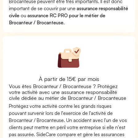
Brocanteuse peuvent être très importants. Il est donc
important de se couvrir par une
assurance responsabilité
civile
ou
assurance RC PRO pour le métier de
Brocanteur / Brocanteuse
.
À partir de 15€ par mois
Vous êtes Brocanteur / Brocanteuse ? Protégez
votre activité avec une assurance responsabilité
civile dédiée au métier de Brocanteur / Brocanteuse
Protégez votre activité contre les grands risques
pouvant survenir lors de l'exercice de l'activité de
Brocanteur / Brocanteuse. Un accident avec l'un de vos
clients peut mettre en péril votre entreprise si elle n'est
pas assurée. SideCare compare et gère les assurances