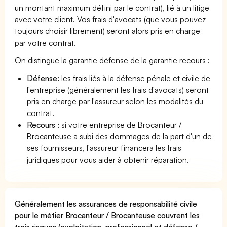
un montant maximum défini par le contrat), lié à un litige
avec votre client. Vos frais d'avocats (que vous pouvez
toujours choisir librement) seront alors pris en charge
par votre contrat.
On distingue la garantie défense de la garantie recours :
Défense:
les frais liés à la défense pénale et civile de
l'entreprise (généralement les frais d'avocats) seront
pris en charge par l'assureur selon les modalités du
contrat.
Recours :
si votre entreprise de Brocanteur /
Brocanteuse a subi des dommages de la part d'un de
ses fournisseurs, l'assureur financera les frais
juridiques pour vous aider à obtenir réparation.
Généralement les assurances de responsabilité civile
pour le métier Brocanteur / Brocanteuse couvrent les
trois risques (exploitation, professionnel et défense /