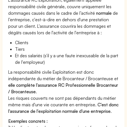
responsabilité civile générale, couvre uniquement les
dommages causés dans le cadre de l’activité
normale
de
l’entreprise, c'est-à-dire en dehors d'une prestation
pour un client. L'assurance couvrira les dommages et
dégâts causés lors de l'activité de l'entreprise à :
Clients
Tiers
Et des salariés (s'il y a une faute inexcusable de la part
de l'employeur)
La responsabilité civile Exploitation est donc
indépendante du métier de Brocanteur / Brocanteuse et
elle complète l'assurance RC Professionnelle Brocanteur
/ Brocanteuse
.
Les risques couverts ne sont pas dépendants du métier
même mais d'une vie courante en entreprise.
C'est donc
l'assurance de l'exploitation normale d'une entreprise
.
Exemples concrets :