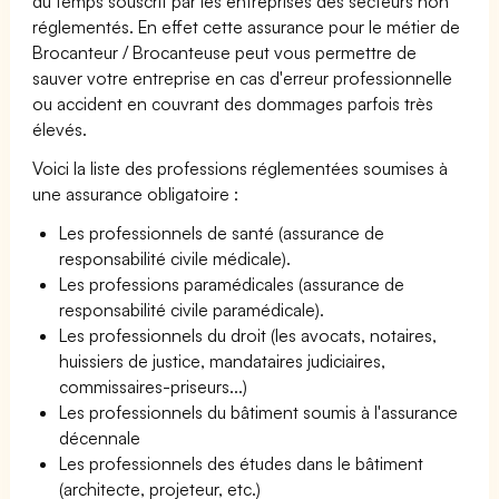
du temps souscrit par les entreprises des secteurs non
réglementés. En effet cette assurance pour le métier de
Brocanteur / Brocanteuse peut vous permettre de
sauver votre entreprise en cas d'erreur professionnelle
ou accident en couvrant des dommages parfois très
élevés.
Voici la liste des professions réglementées soumises à
une assurance obligatoire :
Les professionnels de santé (assurance de
responsabilité civile médicale).
Les professions paramédicales (assurance de
responsabilité civile paramédicale).
Les professionnels du droit (les avocats, notaires,
huissiers de justice, mandataires judiciaires,
commissaires-priseurs...)
Les professionnels du bâtiment soumis à l'assurance
décennale
Les professionnels des études dans le bâtiment
(architecte, projeteur, etc.)