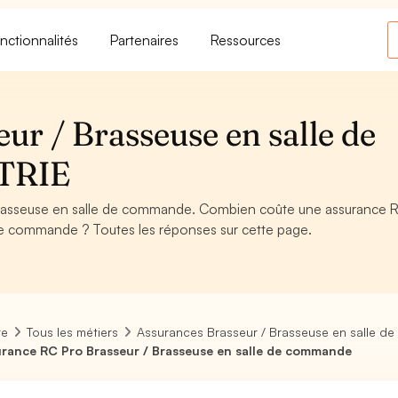
nctionnalités
Partenaires
Ressources
ur / Brasseuse en salle de
TRIE
Brasseuse en salle de commande. Combien coûte une assurance
 de commande ? Toutes les réponses sur cette page.
re
Tous les métiers
Assurances Brasseur / Brasseuse en salle 
rance RC Pro Brasseur / Brasseuse en salle de commande