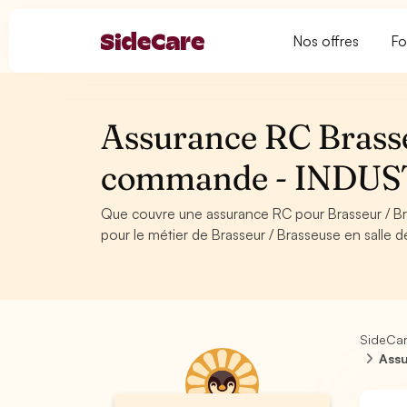
Nos offres
Fo
Assurance RC Brasse
commande - INDUS
Que couvre une assurance RC pour Brasseur / 
pour le métier de Brasseur / Brasseuse en salle
SideCa
Assu