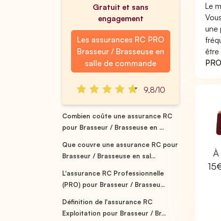
Le m
Gratuit et sans
Vous
engagement
une 
Les assurances RC PRO
fréq
Brasseur / Brasseuse en
être
PRO 
salle de commande
9,8/10
Combien coûte une assurance RC
pour Brasseur / Brasseuse en ...
Que couvre une assurance RC pour
À 
Brasseur / Brasseuse en sal...
15
L'assurance RC Professionnelle
(PRO) pour Brasseur / Brasseu...
Définition de l'assurance RC
Exploitation pour Brasseur / Br...