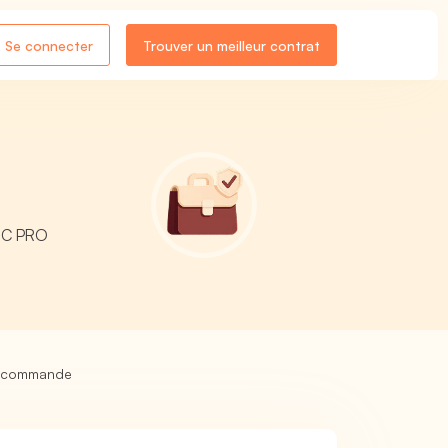
Se connecter
Trouver un meilleur contrat
 RC PRO
de commande