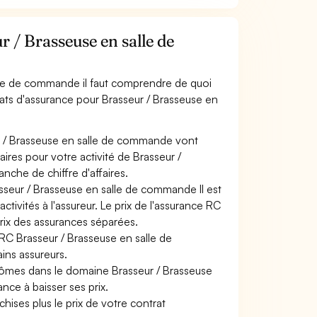
 / Brasseuse en salle de
alle de commande il faut comprendre de quoi
rats d'assurance pour Brasseur / Brasseuse en
r / Brasseuse en salle de commande vont
aires pour votre activité de Brasseur /
che de chiffre d'affaires.
asseur / Brasseuse en salle de commande Il est
tivités à l'assureur. Le prix de l'assurance RC
prix des assurances séparées.
 RC Brasseur / Brasseuse en salle de
ins assureurs.
plômes dans le domaine Brasseur / Brasseuse
nce à baisser ses prix.
hises plus le prix de votre contrat