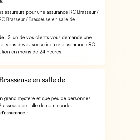
e.
es assureurs pour une assurance RC Brasseur /
RC Brasseur / Brasseuse en salle de
e :
Si un de vos clients vous demande une
de, vous devez souscrire à une assurance RC
tation en moins de 24 heures.
rasseuse en salle de
 un grand mystère et que peu de personnes
/ Brasseuse en salle de commande.
 d'assurance
: