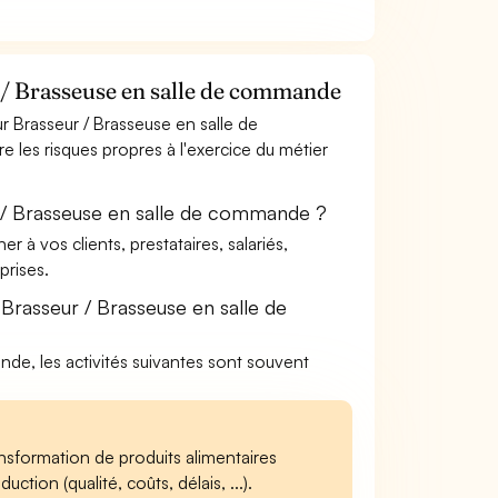
 / Brasseuse en salle de commande
 Brasseur / Brasseuse en salle de
 les risques propres à l'exercice du métier
 / Brasseuse en salle de commande ?
à vos clients, prestataires, salariés,
rises.
Brasseur / Brasseuse en salle de
nde, les activités suivantes sont souvent
nsformation de produits alimentaires
ction (qualité, coûts, délais, ...).