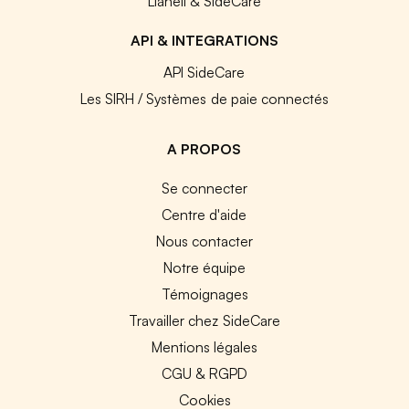
Lianeli & SideCare
API & INTEGRATIONS
API SideCare
Les SIRH / Systèmes de paie connectés
A PROPOS
Se connecter
Centre d'aide
Nous contacter
Notre équipe
Témoignages
Travailler chez SideCare
Mentions légales
CGU & RGPD
Cookies