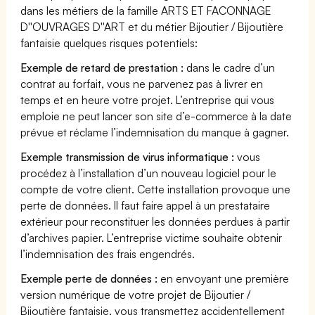
dans les métiers de la famille ARTS ET FACONNAGE
D''OUVRAGES D''ART et du métier Bijoutier / Bijoutière
fantaisie quelques risques potentiels:
Exemple de retard de prestation :
dans le cadre d’un
contrat au forfait, vous ne parvenez pas à livrer en
temps et en heure votre projet. L’entreprise qui vous
emploie ne peut lancer son site d’e-commerce à la date
prévue et réclame l’indemnisation du manque à gagner.
Exemple transmission de virus informatique :
vous
procédez à l’installation d’un nouveau logiciel pour le
compte de votre client. Cette installation provoque une
perte de données. Il faut faire appel à un prestataire
extérieur pour reconstituer les données perdues à partir
d’archives papier. L’entreprise victime souhaite obtenir
l’indemnisation des frais engendrés.
Exemple perte de données :
en envoyant une première
version numérique de votre projet de Bijoutier /
Bijoutière fantaisie, vous transmettez accidentellement