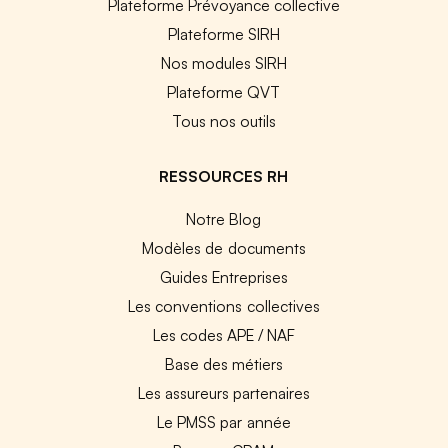
Plateforme Prévoyance collective
Plateforme SIRH
Nos modules SIRH
Plateforme QVT
Tous nos outils
RESSOURCES RH
Notre Blog
Modèles de documents
Guides Entreprises
Les conventions collectives
Les codes APE / NAF
Base des métiers
Les assureurs partenaires
Le PMSS par année