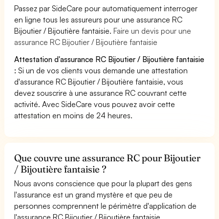
Passez par SideCare pour automatiquement interroger
en ligne tous les assureurs pour une assurance RC
Bijoutier / Bijoutière fantaisie.
Faire un devis pour une
assurance RC Bijoutier / Bijoutière fantaisie
Attestation d'assurance RC Bijoutier / Bijoutière fantaisie
:
Si un de vos clients vous demande une attestation
d'assurance RC Bijoutier / Bijoutière fantaisie, vous
devez souscrire à une assurance RC couvrant cette
activité. Avec SideCare vous pouvez avoir cette
attestation en moins de 24 heures.
Que couvre une assurance RC pour Bijoutier
/ Bijoutière fantaisie ?
Nous avons conscience que pour la plupart des gens
l'assurance est un grand mystère et que peu de
personnes comprennent le périmètre d'application de
l'assurance RC Bijoutier / Bijoutière fantaisie.