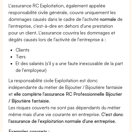
L'assurance RC Exploitation, également appelée
responsabilité civile générale, couvre uniquement les
dommages causés dans le cadre de l’activité
normale
de
l’entreprise, c'est-à-dire en dehors d'une prestation
pour un client. L'assurance couvrira les dommages et
dégâts causés lors de l'activité de l'entreprise à :
Clients
Tiers
Et des salariés (s'il y a une faute inexcusable de la part
de l'employeur)
La responsabilité civile Exploitation est donc
indépendante du métier de Bijoutier / Bijoutière fantaisie
et
elle complète l'assurance RC Professionnelle Bijoutier
/ Bijoutière fantaisie
.
Les risques couverts ne sont pas dépendants du métier
même mais d'une vie courante en entreprise.
C'est donc
l'assurance de l'exploitation normale d'une entreprise
.
Exemples concrets :