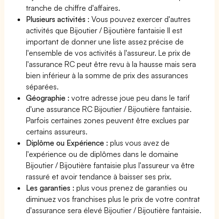
tranche de chiffre d'affaires.
Plusieurs activités
: Vous pouvez exercer d'autres
activités que Bijoutier / Bijoutière fantaisie Il est
important de donner une liste assez précise de
l'ensemble de vos activités à l'assureur. Le prix de
l'assurance RC peut être revu à la hausse mais sera
bien inférieur à la somme de prix des assurances
séparées.
Géographie :
votre adresse joue peu dans le tarif
d'une assurance RC Bijoutier / Bijoutière fantaisie.
Parfois certaines zones peuvent être exclues par
certains assureurs.
Diplôme ou Expérience :
plus vous avez de
l'expérience ou de diplômes dans le domaine
Bijoutier / Bijoutière fantaisie plus l'assureur va être
rassuré et avoir tendance à baisser ses prix.
Les garanties :
plus vous prenez de garanties ou
diminuez vos franchises plus le prix de votre contrat
d'assurance sera élevé Bijoutier / Bijoutière fantaisie.