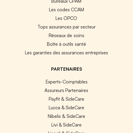
Bureaux CPAM
Les codes CCAM
Les OPCO
Tops assurances par secteur
Réseaux de soins
Boîte à outils santé
Les garanties des assurances entreprises
PARTENAIRES
Experts-Comptables
Assureurs Partenaires
Payfit & SideCare
Lucca & SideCare
Nibelis & SideCare
Livi & SideCare