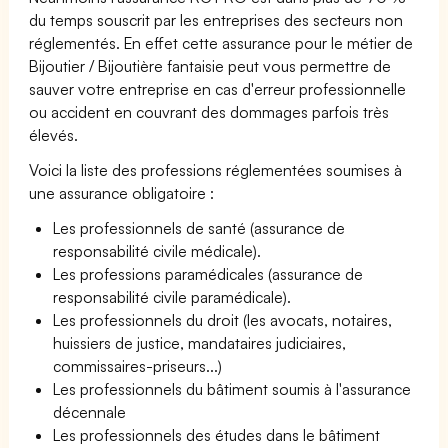
du temps souscrit par les entreprises des secteurs non
réglementés. En effet cette assurance pour le métier de
Bijoutier / Bijoutière fantaisie peut vous permettre de
sauver votre entreprise en cas d'erreur professionnelle
ou accident en couvrant des dommages parfois très
élevés.
Voici la liste des professions réglementées soumises à
une assurance obligatoire :
Les professionnels de santé (assurance de
responsabilité civile médicale).
Les professions paramédicales (assurance de
responsabilité civile paramédicale).
Les professionnels du droit (les avocats, notaires,
huissiers de justice, mandataires judiciaires,
commissaires-priseurs...)
Les professionnels du bâtiment soumis à l'assurance
décennale
Les professionnels des études dans le bâtiment