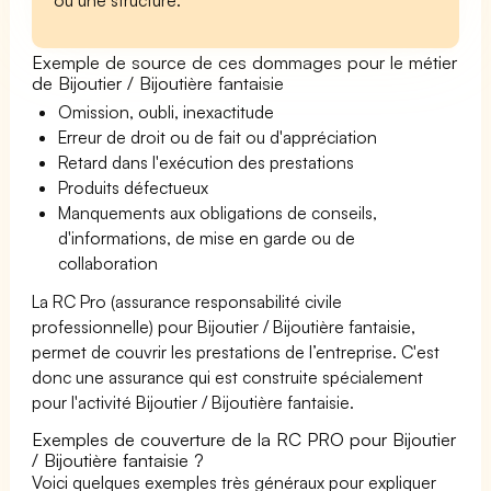
Exemple de source de ces dommages pour le métier
de Bijoutier / Bijoutière fantaisie
Omission, oubli, inexactitude
Erreur de droit ou de fait ou d'appréciation
Retard dans l'exécution des prestations
Produits défectueux
Manquements aux obligations de conseils,
d'informations, de mise en garde ou de
collaboration
La RC Pro (assurance responsabilité civile
professionnelle) pour Bijoutier / Bijoutière fantaisie,
permet de couvrir les prestations de l’entreprise. C'est
donc une assurance qui est construite spécialement
pour l'activité Bijoutier / Bijoutière fantaisie.
Exemples de couverture de la RC PRO pour Bijoutier
/ Bijoutière fantaisie ?
Voici quelques exemples très généraux pour expliquer