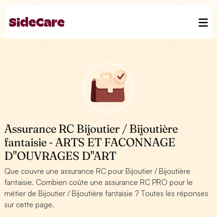
Assurance RC Bijoutier / Bijoutière
fantaisie - ARTS ET FACONNAGE
D''OUVRAGES D''ART
Que couvre une assurance RC pour Bijoutier / Bijoutière
fantaisie. Combien coûte une assurance RC PRO pour le
métier de Bijoutier / Bijoutière fantaisie ? Toutes les réponses
sur cette page.