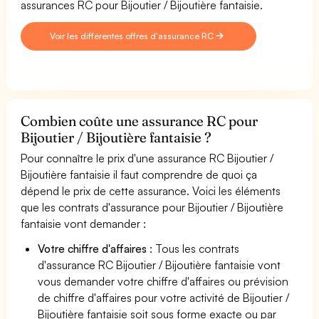
assurances RC pour Bijoutier / Bijoutière fantaisie.
Voir les différentes offres d'assurance RC
Combien coûte une assurance RC pour
Bijoutier / Bijoutière fantaisie ?
Pour connaître le prix d'une assurance RC Bijoutier /
Bijoutière fantaisie il faut comprendre de quoi ça
dépend le prix de cette assurance. Voici les éléments
que les contrats d'assurance pour Bijoutier / Bijoutière
fantaisie vont demander :
Votre chiffre d'affaires
: Tous les contrats
d'assurance RC Bijoutier / Bijoutière fantaisie vont
vous demander votre chiffre d'affaires ou prévision
de chiffre d'affaires pour votre activité de Bijoutier /
Bijoutière fantaisie soit sous forme exacte ou par