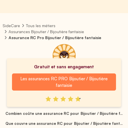
SideCare
Tous les métiers
Assurances Bijoutier / Bijoutière fantaisie
Assurance RC Pro Bijoutier / Bijoutière fantaisie
Gratuit et sans engagement
Les assurances RC PRO Bijoutier / Bijoutière
fantaisie
Combien coûte une assurance RC pour Bijoutier / Bijoutière f...
Que couvre une assurance RC pour Bijoutier / Bijoutière fant...