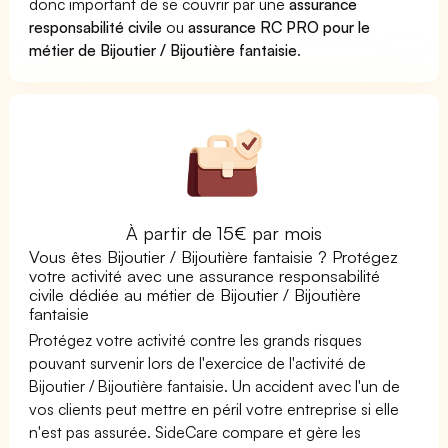
donc important de se couvrir par une
assurance
responsabilité civile
ou
assurance RC PRO pour le
métier de Bijoutier / Bijoutière fantaisie
.
À partir de 15€ par mois
Vous êtes Bijoutier / Bijoutière fantaisie ? Protégez
votre activité avec une assurance responsabilité
civile dédiée au métier de Bijoutier / Bijoutière
fantaisie
Protégez votre activité contre les grands risques
pouvant survenir lors de l'exercice de l'activité de
Bijoutier / Bijoutière fantaisie. Un accident avec l'un de
vos clients peut mettre en péril votre entreprise si elle
n'est pas assurée. SideCare compare et gère les