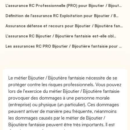
L'assurance RC Professionnelle (PRO) pour Bijoutier / Bijout...
Définition de l'assurance RC Exploitation pour Bijoutier / B...
Assurance défense et recours pour Bijoutier / Bijoutière fan...
L'assurance RC Bijoutier / Bijoutière fantaisie est-elle obl...
Les assurances RC PRO Bijoutier / Bijoutière fantaisie pour ...
Le métier Bijoutier / Bijoutière fantaisie nécessite de se
protéger contre les risques professionnels. Vous pouvez
lors de l'exercice du métier Bijoutier / Bijoutière fantaisie
provoquer des dommages à une personne morale
(entreprise) ou physique (un particulier). Ces dommages
peuvent arriver de manière peu fréquente, néanmoins
les dommages causés par le métier de Bijoutier /
Bijoutière fantaisie peuvent être très importants. Il est