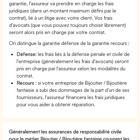
garantie, l'assureur va prendre en charge les frais
juridiques (dans un montant maximum défini par le
contrat), lié à un litige avec votre client. Vos frais
d'avocats (que vous pouvez toujours choisir librement)
seront alors pris en charge par votre contrat.
On distingue la garantie défense de la garantie recours :
Défense:
les frais liés à la défense pénale et civile de
l'entreprise (généralement les frais d'avocats) seront
pris en charge par l'assureur selon les modalités du
contrat.
Recours :
si votre entreprise de Bijoutier / Bijoutière
fantaisie a subi des dommages de la part d'un de ses
fournisseurs, l'assureur financera les frais juridiques
pour vous aider à obtenir réparation.
Généralement les assurances de responsabilité civile
pour le métier Bijoutier / Bijoutière fantaisie couvrent les