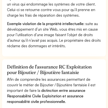
un virus qui endommage les systèmes de votre client.
Celui-ci se retourne contre vous pour qu’il prenne en
charge les frais de réparation des systèmes.
Exemple violation de la propriété intellectuelle:
suite au
développement d’un site Web, vous êtes mis en cause
pour l’utilisation d’une image faisant l’objet de droits
d’auteur qu’il n’avait pas acquis. Le propriétaire des droits
réclame des dommages et intérêts.
Définition de l'assurance RC Exploitation
pour Bijoutier / Bijoutière fantaisie
Afin de comprendre les assurances permettant de
couvrir le métier de Bijoutier / Bijoutière fantaisie il est
important de faire la
distinction entre assurance
Responsabilité Civile Exploitation et assurance
responsabilité civile professionnelle
.