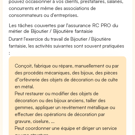
pouvez occasionner à vos clients, prestataires, salariés,
concurrents et même des associations de
consommateurs ou d'entreprises.
Les tâches couvertes par l'assurance RC PRO du
métier de Bijoutier / Bijoutière fantaisie
Durant l'exercice du travail de Bijoutier / Bijoutière
fantaisie, les activités suivantes sont souvent pratiquées
:
Conçoit, fabrique ou répare, manuellement ou par
des procédés mécaniques, des bijoux, des pièces
d''orfèvrerie des objets de décoration ou de culte
en métal.
Peut restaurer ou modifier des objets de
décoration ou des bijoux anciens, tailler des
gemmes, appliquer un revêtement métallique ou
effectuer des opérations de décoration par
gravure, ciselure, ...
Peut coordonner une équipe et diriger un service
ou une structure.