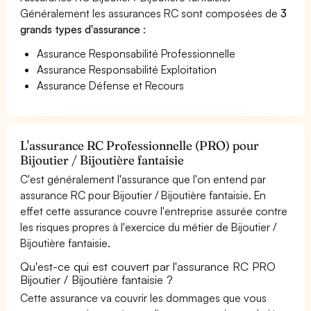
Généralement les assurances RC sont composées de
3
grands types d'assurance
:
Assurance Responsabilité Professionnelle
Assurance Responsabilité Exploitation
Assurance Défense et Recours
L'assurance RC Professionnelle (PRO) pour
Bijoutier / Bijoutière fantaisie
C'est généralement l'assurance que l'on entend par
assurance RC pour Bijoutier / Bijoutière fantaisie. En
effet cette assurance couvre l'entreprise assurée contre
les risques propres à l'exercice du métier de Bijoutier /
Bijoutière fantaisie.
Qu'est-ce qui est couvert par l'assurance RC PRO
Bijoutier / Bijoutière fantaisie ?
Cette assurance va couvrir les dommages que vous