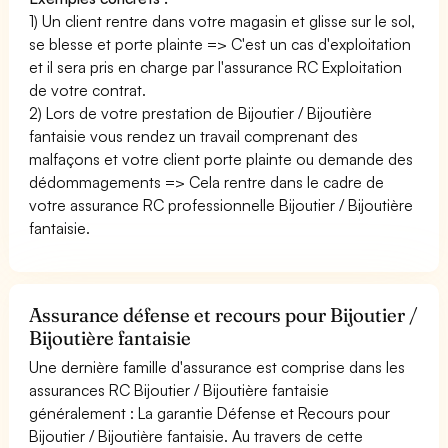
1) Un client rentre dans votre magasin et glisse sur le sol,
se blesse et porte plainte => C'est un cas d'exploitation
et il sera pris en charge par l'assurance RC Exploitation
de votre contrat.
2) Lors de votre prestation de Bijoutier / Bijoutière
fantaisie vous rendez un travail comprenant des
malfaçons et votre client porte plainte ou demande des
dédommagements => Cela rentre dans le cadre de
votre assurance RC professionnelle Bijoutier / Bijoutière
fantaisie.
Assurance défense et recours pour Bijoutier /
Bijoutière fantaisie
Une dernière famille d'assurance est comprise dans les
assurances RC Bijoutier / Bijoutière fantaisie
généralement : La garantie Défense et Recours pour
Bijoutier / Bijoutière fantaisie. Au travers de cette