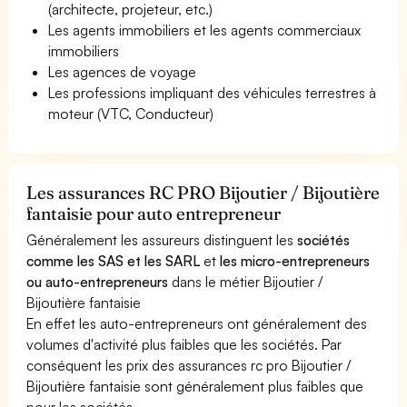
(architecte, projeteur, etc.)
Les agents immobiliers et les agents commerciaux
immobiliers
Les agences de voyage
Les professions impliquant des véhicules terrestres à
moteur (VTC, Conducteur)
Les assurances RC PRO Bijoutier / Bijoutière
fantaisie pour auto entrepreneur
Généralement les assureurs distinguent les
sociétés
comme les SAS et les SARL
et
les micro-entrepreneurs
ou auto-entrepreneurs
dans le métier Bijoutier /
Bijoutière fantaisie
En effet les auto-entrepreneurs ont généralement des
volumes d'activité plus faibles que les sociétés. Par
conséquent les prix des assurances rc pro Bijoutier /
Bijoutière fantaisie sont généralement plus faibles que
pour les sociétés.