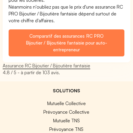
Néanmoins n'oubliez pas que le prix d'une assurance RC
PRO Bijoutier / Bijoutière fantaisie dépend surtout de
votre chiffre d'affaires.
Comparatif des assurances RC PRO
Bijoutier / Bijoutière fantaisie pour auto-
entrepreneur
Assurance RC Bijoutier / Bijoutière fantaisie
4.8
/ 5 - à partir de
103
avis.
SOLUTIONS
Mutuelle Collective
Prévoyance Collective
Mutuelle TNS
Prévoyance TNS