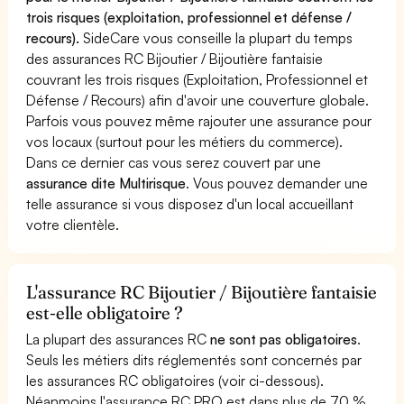
trois risques (exploitation, professionnel et défense /
recours).
SideCare vous conseille la plupart du temps
des assurances RC Bijoutier / Bijoutière fantaisie
couvrant les trois risques (Exploitation, Professionnel et
Défense / Recours) afin d'avoir une couverture globale.
Parfois vous pouvez même rajouter une assurance pour
vos locaux (surtout pour les métiers du commerce).
Dans ce dernier cas vous serez couvert par une
assurance dite Multirisque
. Vous pouvez demander une
telle assurance si vous disposez d'un local accueillant
votre clientèle.
L'assurance RC Bijoutier / Bijoutière fantaisie
est-elle obligatoire ?
La plupart des assurances RC
ne sont pas obligatoires
.
Seuls les métiers dits réglementés sont concernés par
les assurances RC obligatoires (voir ci-dessous).
Néanmoins l'assurance RC PRO est dans plus de 70 %