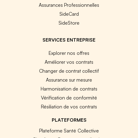
Assurances Professionnelles
SideCard
SideStore
SERVICES ENTREPRISE
Explorer nos offres
Améliorer vos contrats
Changer de contrat collectif
Assurance sur mesure
Harmonisation de contrats
Vérification de conformité
Résiliation de vos contrats
PLATEFORMES
Plateforme Santé Collective