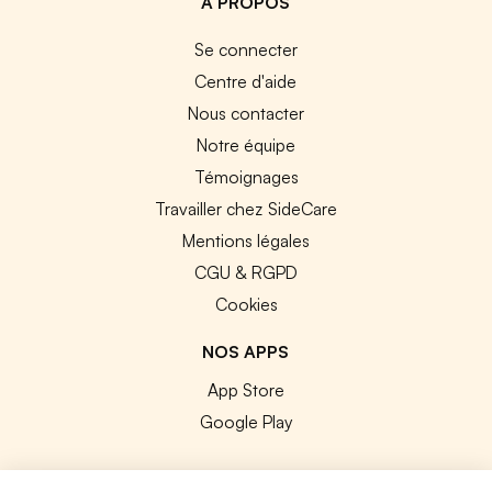
A PROPOS
Se connecter
Centre d'aide
Nous contacter
Notre équipe
Témoignages
Travailler chez SideCare
Mentions légales
CGU & RGPD
Cookies
NOS APPS
App Store
Google Play