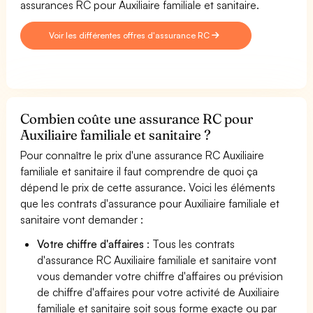
assurances RC pour Auxiliaire familiale et sanitaire.
Voir les différentes offres d'assurance RC
Combien coûte une assurance RC pour
Auxiliaire familiale et sanitaire ?
Pour connaître le prix d'une assurance RC Auxiliaire
familiale et sanitaire il faut comprendre de quoi ça
dépend le prix de cette assurance. Voici les éléments
que les contrats d'assurance pour Auxiliaire familiale et
sanitaire vont demander :
Votre chiffre d'affaires
: Tous les contrats
d'assurance RC Auxiliaire familiale et sanitaire vont
vous demander votre chiffre d'affaires ou prévision
de chiffre d'affaires pour votre activité de Auxiliaire
familiale et sanitaire soit sous forme exacte ou par