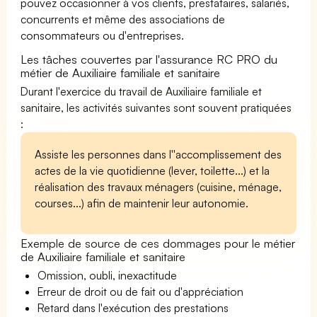
pouvez occasionner à vos clients, prestataires, salariés,
concurrents et même des associations de
consommateurs ou d'entreprises.
Les tâches couvertes par l'assurance RC PRO du
métier de Auxiliaire familiale et sanitaire
Durant l'exercice du travail de Auxiliaire familiale et
sanitaire, les activités suivantes sont souvent pratiquées
:
Assiste les personnes dans l''accomplissement des
actes de la vie quotidienne (lever, toilette...) et la
réalisation des travaux ménagers (cuisine, ménage,
courses...) afin de maintenir leur autonomie.
Exemple de source de ces dommages pour le métier
de Auxiliaire familiale et sanitaire
Omission, oubli, inexactitude
Erreur de droit ou de fait ou d'appréciation
Retard dans l'exécution des prestations