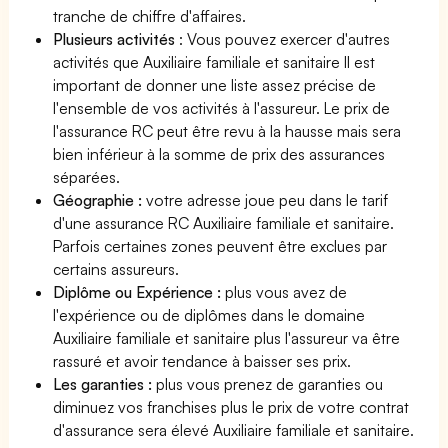
tranche de chiffre d'affaires.
Plusieurs activités
: Vous pouvez exercer d'autres
activités que Auxiliaire familiale et sanitaire Il est
important de donner une liste assez précise de
l'ensemble de vos activités à l'assureur. Le prix de
l'assurance RC peut être revu à la hausse mais sera
bien inférieur à la somme de prix des assurances
séparées.
Géographie :
votre adresse joue peu dans le tarif
d'une assurance RC Auxiliaire familiale et sanitaire.
Parfois certaines zones peuvent être exclues par
certains assureurs.
Diplôme ou Expérience :
plus vous avez de
l'expérience ou de diplômes dans le domaine
Auxiliaire familiale et sanitaire plus l'assureur va être
rassuré et avoir tendance à baisser ses prix.
Les garanties :
plus vous prenez de garanties ou
diminuez vos franchises plus le prix de votre contrat
d'assurance sera élevé Auxiliaire familiale et sanitaire.