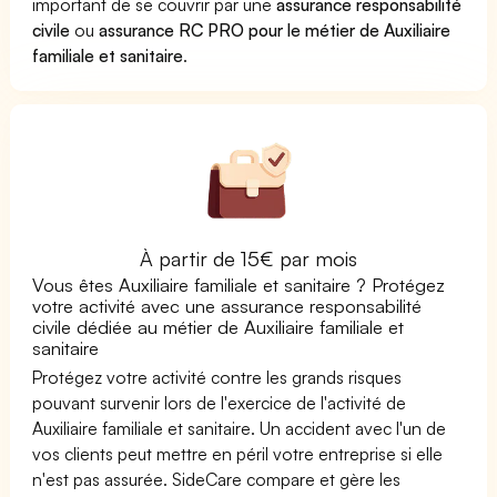
important de se couvrir par une
assurance responsabilité
civile
ou
assurance RC PRO pour le métier de Auxiliaire
familiale et sanitaire
.
À partir de 15€ par mois
Vous êtes Auxiliaire familiale et sanitaire ? Protégez
votre activité avec une assurance responsabilité
civile dédiée au métier de Auxiliaire familiale et
sanitaire
Protégez votre activité contre les grands risques
pouvant survenir lors de l'exercice de l'activité de
Auxiliaire familiale et sanitaire. Un accident avec l'un de
vos clients peut mettre en péril votre entreprise si elle
n'est pas assurée. SideCare compare et gère les