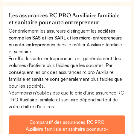
Les assurances RC PRO Auxiliaire familiale
et sanitaire pour auto entrepreneur
Généralement les assureurs distinguent les
sociétés
comme les SAS et les SARL
et
les micro-entrepreneurs
ou auto-entrepreneurs
dans le métier Auxiliaire familiale
et sanitaire
En effet les auto-entrepreneurs ont généralement des
volumes d'activité plus faibles que les sociétés. Par
conséquent les prix des assurances rc pro Auxiliaire
familiale et sanitaire sont généralement plus faibles que
pour les sociétés.
Néanmoins n'oubliez pas que le prix d'une assurance RC
PRO Auxiliaire familiale et sanitaire dépend surtout de
votre chiffre d'affaires.
Comparatif des assurances RC PRO
Auxiliaire familiale et sanitaire pour auto-