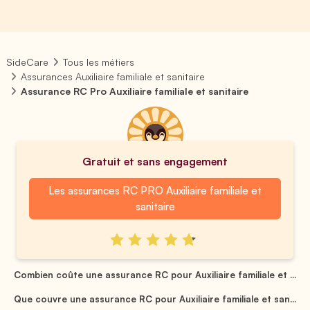
SideCare
Tous les métiers
Assurances Auxiliaire familiale et sanitaire
Assurance RC Pro Auxiliaire familiale et sanitaire
Gratuit et sans engagement
Les assurances RC PRO Auxiliaire familiale et
sanitaire
Combien coûte une assurance RC pour Auxiliaire familiale et ...
Que couvre une assurance RC pour Auxiliaire familiale et san...