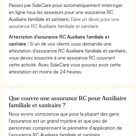
Passez par SideCare pour automatiquement interroger
en ligne tous les assureurs pour une assurance RC
Auxiliaire familiale et sanitaire.
Faire un devis pour une
assurance RC Auxiliaire familiale et sanitaire
Attestation d'assurance RC Auxiliaire familiale et
sanitaire :
Si un de vos clients vous demande une
attestation d'assurance RC Auxiliaire familiale et sanitaire,
vous devez souscrire à une assurance RC couvrant
cette activité. Avec SideCare vous pouvez avoir cette
attestation en moins de 24 heures.
Que couvre une assurance RC pour Auxiliaire
familiale et sanitaire ?
Nous avons conscience que pour la plupart des gens
l'assurance est un grand mystère et que peu de
personnes comprennent le périmètre d'application de
l'assurance RC Auxiliaire familiale et sanitaire.