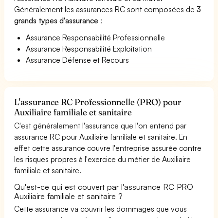
Généralement les assurances RC sont composées de
3
grands types d'assurance
:
Assurance Responsabilité Professionnelle
Assurance Responsabilité Exploitation
Assurance Défense et Recours
L'assurance RC Professionnelle (PRO) pour
Auxiliaire familiale et sanitaire
C'est généralement l'assurance que l'on entend par
assurance RC pour Auxiliaire familiale et sanitaire. En
effet cette assurance couvre l'entreprise assurée contre
les risques propres à l'exercice du métier de Auxiliaire
familiale et sanitaire.
Qu'est-ce qui est couvert par l'assurance RC PRO
Auxiliaire familiale et sanitaire ?
Cette assurance va couvrir les dommages que vous