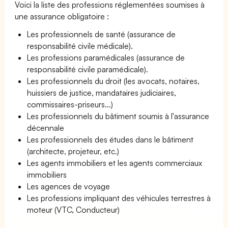
Voici la liste des professions réglementées soumises à
une assurance obligatoire :
Les professionnels de santé (assurance de
responsabilité civile médicale).
Les professions paramédicales (assurance de
responsabilité civile paramédicale).
Les professionnels du droit (les avocats, notaires,
huissiers de justice, mandataires judiciaires,
commissaires-priseurs...)
Les professionnels du bâtiment soumis à l'assurance
décennale
Les professionnels des études dans le bâtiment
(architecte, projeteur, etc.)
Les agents immobiliers et les agents commerciaux
immobiliers
Les agences de voyage
Les professions impliquant des véhicules terrestres à
moteur (VTC, Conducteur)