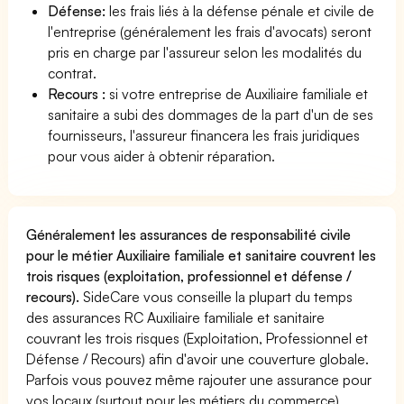
Défense:
les frais liés à la défense pénale et civile de
l'entreprise (généralement les frais d'avocats) seront
pris en charge par l'assureur selon les modalités du
contrat.
Recours :
si votre entreprise de Auxiliaire familiale et
sanitaire a subi des dommages de la part d'un de ses
fournisseurs, l'assureur financera les frais juridiques
pour vous aider à obtenir réparation.
Généralement les assurances de responsabilité civile
pour le métier Auxiliaire familiale et sanitaire couvrent les
trois risques (exploitation, professionnel et défense /
recours).
SideCare vous conseille la plupart du temps
des assurances RC Auxiliaire familiale et sanitaire
couvrant les trois risques (Exploitation, Professionnel et
Défense / Recours) afin d'avoir une couverture globale.
Parfois vous pouvez même rajouter une assurance pour
vos locaux (surtout pour les métiers du commerce).