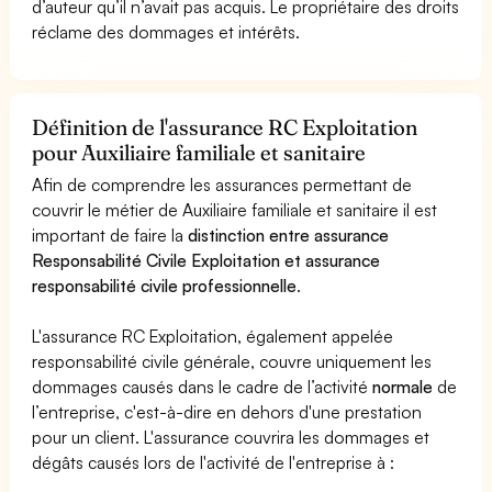
d’auteur qu’il n’avait pas acquis. Le propriétaire des droits
réclame des dommages et intérêts.
Définition de l'assurance RC Exploitation
pour Auxiliaire familiale et sanitaire
Afin de comprendre les assurances permettant de
couvrir le métier de Auxiliaire familiale et sanitaire il est
important de faire la
distinction entre assurance
Responsabilité Civile Exploitation et assurance
responsabilité civile professionnelle
.
L'assurance RC Exploitation, également appelée
responsabilité civile générale, couvre uniquement les
dommages causés dans le cadre de l’activité
normale
de
l’entreprise, c'est-à-dire en dehors d'une prestation
pour un client. L'assurance couvrira les dommages et
dégâts causés lors de l'activité de l'entreprise à :