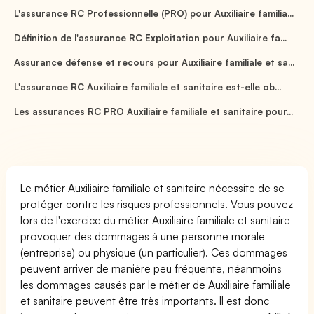
L'assurance RC Professionnelle (PRO) pour Auxiliaire familia...
Définition de l'assurance RC Exploitation pour Auxiliaire fa...
Assurance défense et recours pour Auxiliaire familiale et sa...
L'assurance RC Auxiliaire familiale et sanitaire est-elle ob...
Les assurances RC PRO Auxiliaire familiale et sanitaire pour...
Le métier Auxiliaire familiale et sanitaire nécessite de se
protéger contre les risques professionnels. Vous pouvez
lors de l'exercice du métier Auxiliaire familiale et sanitaire
provoquer des dommages à une personne morale
(entreprise) ou physique (un particulier). Ces dommages
peuvent arriver de manière peu fréquente, néanmoins
les dommages causés par le métier de Auxiliaire familiale
et sanitaire peuvent être très importants. Il est donc