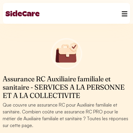
Assurance RC Auxiliaire familiale et
sanitaire - SERVICES A LA PERSONNE
ET A LA COLLECTIVITE
Que couvre une assurance RC pour Auxiliaire familiale et
sanitaire. Combien coûte une assurance RC PRO pour le
métier de Auxiliaire familiale et sanitaire ? Toutes les réponses
sur cette page.