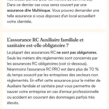
Dans ce dernier cas vous serez couvert par une
assurance dite Multirisque
. Vous pouvez demander une
telle assurance si vous disposez d'un local accueillant
votre clientèle.
L'assurance RC Auxiliaire familiale et
sanitaire est-elle obligatoire ?
La plupart des assurances RC
ne sont pas obligatoires
.
Seuls les métiers dits réglementés sont concernés par
les assurances RC obligatoires (voir ci-dessous).
Néanmoins l'assurance RC PRO est dans plus de 70 %
du temps souscrit par les entreprises des secteurs non
réglementés. En effet cette assurance pour le métier de
Auxiliaire familiale et sanitaire peut vous permettre de
sauver votre entreprise en cas d'erreur professionnelle
ou accident en couvrant des dommages parfois très
élevés.