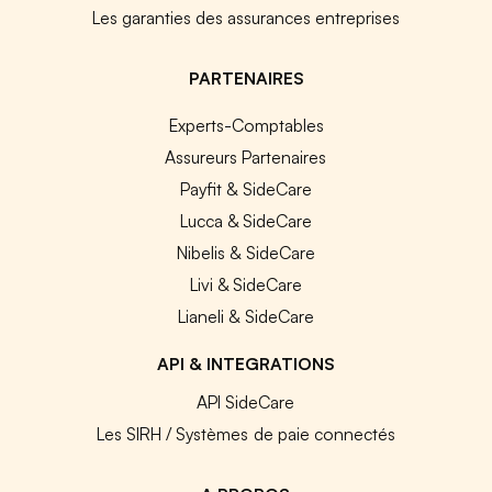
Les garanties des assurances entreprises
PARTENAIRES
Experts-Comptables
Assureurs Partenaires
Payfit & SideCare
Lucca & SideCare
Nibelis & SideCare
Livi & SideCare
Lianeli & SideCare
API & INTEGRATIONS
API SideCare
Les SIRH / Systèmes de paie connectés