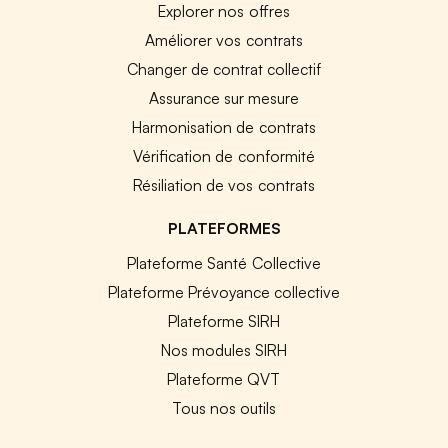
Explorer nos offres
Améliorer vos contrats
Changer de contrat collectif
Assurance sur mesure
Harmonisation de contrats
Vérification de conformité
Résiliation de vos contrats
PLATEFORMES
Plateforme Santé Collective
Plateforme Prévoyance collective
Plateforme SIRH
Nos modules SIRH
Plateforme QVT
Tous nos outils