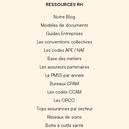
RESSOURCES RH
Notre Blog
Modèles de documents
Guides Entreprises
Les conventions collectives
Les codes APE / NAF
Base des métiers
Les assureurs partenaires
Le PMSS par année
Bureaux CPAM
Les codes CCAM
Les OPCO
Tops assurances par secteur
Réseaux de soins
Boîte à outils santé