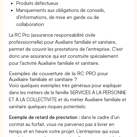
Produits défectueux
Manquements aux obligations de conseils,
d'informations, de mise en garde ou de
collaboration
La RC Pro (assurance responsabilité civile
professionnelle) pour Auxiliaire familiale et sanitaire,
permet de couvrir les prestations de l’entreprise. C'est
donc une assurance qui est construite spécialement
pour l'activité Auxiliaire familiale et sanitaire.
Exemples de couverture de la RC PRO pour
Auxiliaire familiale et sanitaire ?
Voici quelques exemples très généraux pour expliquer
dans les métiers de la famille SERVICES A LA PERSONNE
ET A LA COLLECTIVITE et du métier Auxiliaire familiale et
sanitaire quelques risques potentiels:
Exemple de retard de prestation :
dans le cadre d’un
contrat au forfait, vous ne parvenez pas à livrer en
temps et en heure votre projet. L’entreprise qui vous