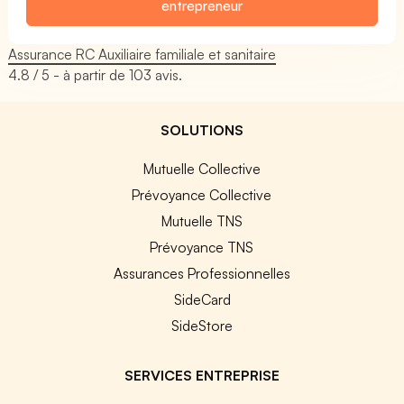
entrepreneur
Assurance RC Auxiliaire familiale et sanitaire
4.8
/ 5 - à partir de
103
avis.
SOLUTIONS
Mutuelle Collective
Prévoyance Collective
Mutuelle TNS
Prévoyance TNS
Assurances Professionnelles
SideCard
SideStore
SERVICES ENTREPRISE