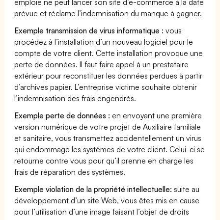
emploie ne peut lancer son site d’e-commerce à la date
prévue et réclame l’indemnisation du manque à gagner.
Exemple transmission de virus informatique :
vous
procédez à l’installation d’un nouveau logiciel pour le
compte de votre client. Cette installation provoque une
perte de données. Il faut faire appel à un prestataire
extérieur pour reconstituer les données perdues à partir
d’archives papier. L’entreprise victime souhaite obtenir
l’indemnisation des frais engendrés.
Exemple perte de données :
en envoyant une première
version numérique de votre projet de Auxiliaire familiale
et sanitaire, vous transmettez accidentellement un virus
qui endommage les systèmes de votre client. Celui-ci se
retourne contre vous pour qu’il prenne en charge les
frais de réparation des systèmes.
Exemple violation de la propriété intellectuelle:
suite au
développement d’un site Web, vous êtes mis en cause
pour l’utilisation d’une image faisant l’objet de droits