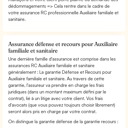
dédommagements => Cela rentre dans le cadre de
votre assurance RC professionnelle Auxiliaire familiale et
sanitaire.
Assurance défense et recours pour Auxiliaire
familiale et sanitaire
Une dernière famille d'assurance est comprise dans les
assurances RC Auxiliaire familiale et sanitaire
généralement : La garantie Défense et Recours pour
Auxiliaire familiale et sanitaire. Au travers de cette
garantie, l'assureur va prendre en charge les frais
juridiques (dans un montant maximum défini par le
contrat), lié à un litige avec votre client. Vos frais
d'avocats (que vous pouvez toujours choisir librement)
seront alors pris en charge par votre contrat.
On distingue la garantie défense de la garantie recours :