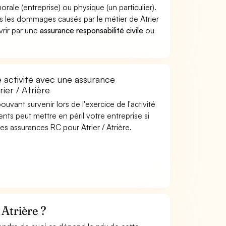
le (entreprise) ou physique (un particulier).
les dommages causés par le métier de Atrier
vrir par une
assurance responsabilité civile
ou
e activité avec une assurance
ier / Atrière
uvant survenir lors de l'exercice de l'activité
ients peut mettre en péril votre entreprise si
es assurances RC pour Atrier / Atrière.
Atrière ?