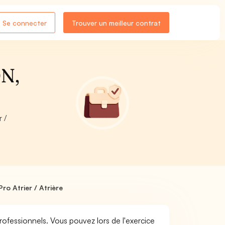
Se connecter
Trouver un meilleur contrat
ON,
 /
ro Atrier / Atrière
professionnels. Vous pouvez lors de l'exercice