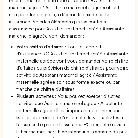
Pour connaître le prix d'une assurance RC Assistant
maternel agréé / Assistante maternelle agréée il faut
comprendre de quoi ça dépend le prix de cette
assurance. Voici les éléments que les contrats
d'assurance pour Assistant maternel agréé / Assistante
maternelle agréée vont demander :
Votre chiffre d'affaires
: Tous les contrats
d'assurance RC Assistant maternel agréé / Assistante
maternelle agréée vont vous demander votre chiffre
d'affaires ou prévision de chiffre d'affaires pour votre
activité de Assistant maternel agréé / Assistante
maternelle agréée soit sous forme exacte ou par
tranche de chiffre d'affaires.
Plusieurs activités
: Vous pouvez exercer d'autres
activités que Assistant maternel agréé / Assistante
maternelle agréée Il est important de donner une
liste assez précise de l'ensemble de vos activités à
l'assureur. Le prix de l'assurance RC peut être revu à
la hausse mais sera bien inférieur à la somme de prix