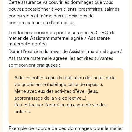
Cette assurance va couvrir les dommages que vous
pouvez occasionner à vos clients, prestataires, salariés,
concurrents et même des associations de
consommateurs ou d'entreprises.
Les tâches couvertes par l'assurance RC PRO du
métier de Assistant maternel agréé / Assistante
maternelle agréée
Durant l'exercice du travail de Assistant maternel agréé /
Assistante maternelle agréée, les activités suivantes
sont souvent pratiquées :
Aide les enfants dans la réalisation des actes de la
vie quotidienne (habillage, prise de repas...).
Mène avec eux des activités d''éveil (jeux,
apprentissage de la vie collective...).
Peut effectuer l''entretien du cadre de vie des
enfants.
Exemple de source de ces dommages pour le métier