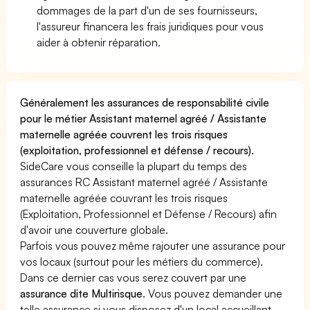
dommages de la part d'un de ses fournisseurs,
l'assureur financera les frais juridiques pour vous
aider à obtenir réparation.
Généralement les assurances de responsabilité civile
pour le métier Assistant maternel agréé / Assistante
maternelle agréée couvrent les trois risques
(exploitation, professionnel et défense / recours).
SideCare vous conseille la plupart du temps des
assurances RC Assistant maternel agréé / Assistante
maternelle agréée couvrant les trois risques
(Exploitation, Professionnel et Défense / Recours) afin
d'avoir une couverture globale.
Parfois vous pouvez même rajouter une assurance pour
vos locaux (surtout pour les métiers du commerce).
Dans ce dernier cas vous serez couvert par une
assurance dite Multirisque
. Vous pouvez demander une
telle assurance si vous disposez d'un local accueillant