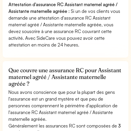
Attestation d'assurance RC Assistant maternel agréé /
Assistante maternelle agréée :
Si un de vos clients vous
demande une attestation d'assurance RC Assistant
maternel agréé / Assistante maternelle agréée, vous
devez souscrire à une assurance RC couvrant cette
activité. Avec SideCare vous pouvez avoir cette
attestation en moins de 24 heures.
Que couvre une assurance RC pour Assistant
maternel agréé / Assistante maternelle
agréée ?
Nous avons conscience que pour la plupart des gens
l'assurance est un grand mystère et que peu de
personnes comprennent le périmètre d'application de
l'assurance RC Assistant maternel agréé / Assistante
maternelle agréée.
Généralement les assurances RC sont composées de
3