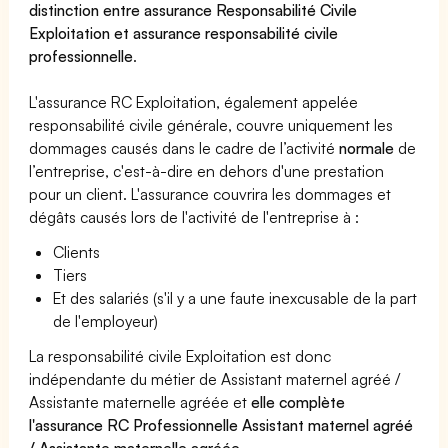
distinction entre assurance Responsabilité Civile
Exploitation et assurance responsabilité civile
professionnelle
.
L'assurance RC Exploitation, également appelée
responsabilité civile générale, couvre uniquement les
dommages causés dans le cadre de l’activité
normale
de
l’entreprise, c'est-à-dire en dehors d'une prestation
pour un client. L'assurance couvrira les dommages et
dégâts causés lors de l'activité de l'entreprise à :
Clients
Tiers
Et des salariés (s'il y a une faute inexcusable de la part
de l'employeur)
La responsabilité civile Exploitation est donc
indépendante du métier de Assistant maternel agréé /
Assistante maternelle agréée et
elle complète
l'assurance RC Professionnelle Assistant maternel agréé
/ Assistante maternelle agréée
.