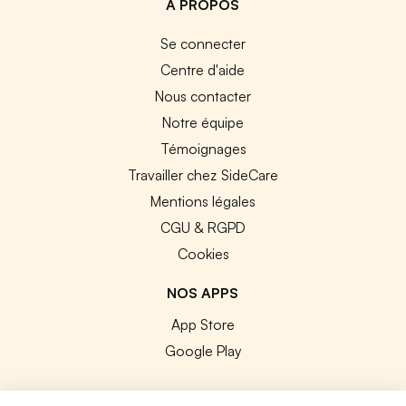
A PROPOS
Se connecter
Centre d'aide
Nous contacter
Notre équipe
Témoignages
Travailler chez SideCare
Mentions légales
CGU & RGPD
Cookies
NOS APPS
App Store
Google Play