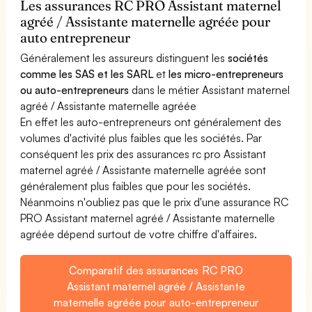
Les assurances RC PRO Assistant maternel
agréé / Assistante maternelle agréée pour
auto entrepreneur
Généralement les assureurs distinguent les
sociétés
comme les SAS et les SARL
et
les micro-entrepreneurs
ou auto-entrepreneurs
dans le métier Assistant maternel
agréé / Assistante maternelle agréée
En effet les auto-entrepreneurs ont généralement des
volumes d'activité plus faibles que les sociétés. Par
conséquent les prix des assurances rc pro Assistant
maternel agréé / Assistante maternelle agréée sont
généralement plus faibles que pour les sociétés.
Néanmoins n'oubliez pas que le prix d'une assurance RC
PRO Assistant maternel agréé / Assistante maternelle
agréée dépend surtout de votre chiffre d'affaires.
Comparatif des assurances RC PRO
Assistant maternel agréé / Assistante
maternelle agréée pour auto-entrepreneur