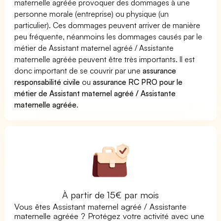
maternelle agréée provoquer des dommages à une
personne morale (entreprise) ou physique (un
particulier). Ces dommages peuvent arriver de manière
peu fréquente, néanmoins les dommages causés par le
métier de Assistant maternel agréé / Assistante
maternelle agréée peuvent être très importants. Il est
donc important de se couvrir par une
assurance
responsabilité civile
ou
assurance RC PRO pour le
métier de Assistant maternel agréé / Assistante
maternelle agréée
.
À partir de 15€ par mois
Vous êtes Assistant maternel agréé / Assistante
maternelle agréée ? Protégez votre activité avec une