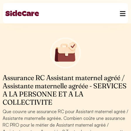
Assurance RC Assistant maternel agréé /
Assistante maternelle agréée - SERVICES
A LA PERSONNE ET A LA
COLLECTIVITE
Que couvre une assurance RC pour Assistant maternel agréé /
Assistante maternelle agréée. Combien coûte une assurance
RC PRO pour le métier de Assistant maternel agréé /