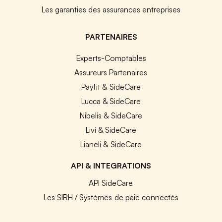
Les garanties des assurances entreprises
PARTENAIRES
Experts-Comptables
Assureurs Partenaires
Payfit & SideCare
Lucca & SideCare
Nibelis & SideCare
Livi & SideCare
Lianeli & SideCare
API & INTEGRATIONS
API SideCare
Les SIRH / Systèmes de paie connectés