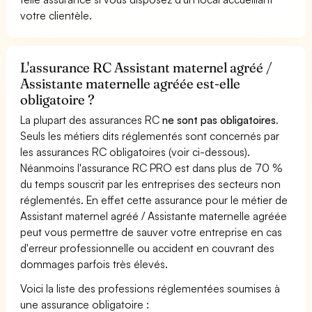
votre clientèle.
L'assurance RC Assistant maternel agréé /
Assistante maternelle agréée est-elle
obligatoire ?
La plupart des assurances RC
ne sont pas obligatoires
.
Seuls les métiers dits réglementés sont concernés par
les assurances RC obligatoires (voir ci-dessous).
Néanmoins l'assurance RC PRO est dans plus de 70 %
du temps souscrit par les entreprises des secteurs non
réglementés. En effet cette assurance pour le métier de
Assistant maternel agréé / Assistante maternelle agréée
peut vous permettre de sauver votre entreprise en cas
d'erreur professionnelle ou accident en couvrant des
dommages parfois très élevés.
Voici la liste des professions réglementées soumises à
une assurance obligatoire :