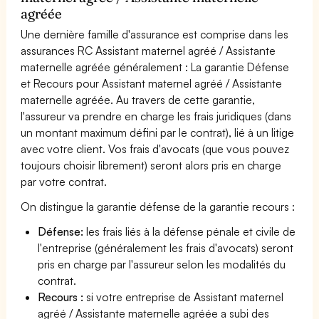
agréée
Une dernière famille d'assurance est comprise dans les
assurances RC Assistant maternel agréé / Assistante
maternelle agréée généralement : La garantie Défense
et Recours pour Assistant maternel agréé / Assistante
maternelle agréée. Au travers de cette garantie,
l'assureur va prendre en charge les frais juridiques (dans
un montant maximum défini par le contrat), lié à un litige
avec votre client. Vos frais d'avocats (que vous pouvez
toujours choisir librement) seront alors pris en charge
par votre contrat.
On distingue la garantie défense de la garantie recours :
Défense:
les frais liés à la défense pénale et civile de
l'entreprise (généralement les frais d'avocats) seront
pris en charge par l'assureur selon les modalités du
contrat.
Recours :
si votre entreprise de Assistant maternel
agréé / Assistante maternelle agréée a subi des