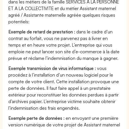
dans les métiers de la famille SERVICES A LA PERSONNE
ET A LA COLLECTIVITE et du métier Assistant maternel
agréé / Assistante maternelle agréée quelques risques
potentiels:
Exemple de retard de prestation :
dans le cadre d’un
contrat au forfait, vous ne parvenez pas à livrer en
temps et en heure votre projet. L’entreprise qui vous
emploie ne peut lancer son site d’e-commerce à la date
prévue et réclame l’indemnisation du manque à gagner.
Exemple transmission de virus informatique :
vous
procédez à l’installation d’un nouveau logiciel pour le
compte de votre client. Cette installation provoque une
perte de données. Il faut faire appel à un prestataire
extérieur pour reconstituer les données perdues à partir
d’archives papier. L’entreprise victime souhaite obtenir
l’indemnisation des frais engendrés.
Exemple perte de données :
en envoyant une première
version numérique de votre projet de Assistant maternel