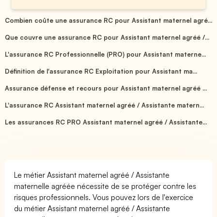
Combien coûte une assurance RC pour Assistant maternel agré...
Que couvre une assurance RC pour Assistant maternel agréé /...
L'assurance RC Professionnelle (PRO) pour Assistant materne...
Définition de l'assurance RC Exploitation pour Assistant ma...
Assurance défense et recours pour Assistant maternel agréé ...
L'assurance RC Assistant maternel agréé / Assistante matern...
Les assurances RC PRO Assistant maternel agréé / Assistante...
Le métier Assistant maternel agréé / Assistante
maternelle agréée nécessite de se protéger contre les
risques professionnels. Vous pouvez lors de l'exercice
du métier Assistant maternel agréé / Assistante