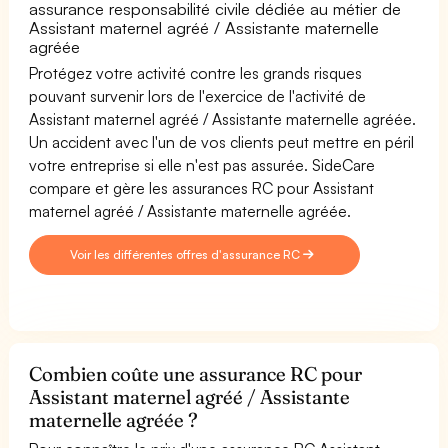
assurance responsabilité civile dédiée au métier de
Assistant maternel agréé / Assistante maternelle
agréée
Protégez votre activité contre les grands risques
pouvant survenir lors de l'exercice de l'activité de
Assistant maternel agréé / Assistante maternelle agréée.
Un accident avec l'un de vos clients peut mettre en péril
votre entreprise si elle n'est pas assurée. SideCare
compare et gère les assurances RC pour Assistant
maternel agréé / Assistante maternelle agréée.
Voir les différentes offres d'assurance RC
Combien coûte une assurance RC pour
Assistant maternel agréé / Assistante
maternelle agréée ?