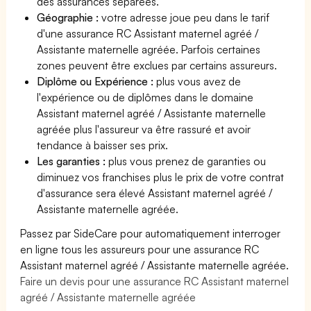
des assurances séparées.
Géographie :
votre adresse joue peu dans le tarif
d'une assurance RC Assistant maternel agréé /
Assistante maternelle agréée. Parfois certaines
zones peuvent être exclues par certains assureurs.
Diplôme ou Expérience :
plus vous avez de
l'expérience ou de diplômes dans le domaine
Assistant maternel agréé / Assistante maternelle
agréée plus l'assureur va être rassuré et avoir
tendance à baisser ses prix.
Les garanties :
plus vous prenez de garanties ou
diminuez vos franchises plus le prix de votre contrat
d'assurance sera élevé Assistant maternel agréé /
Assistante maternelle agréée.
Passez par SideCare pour automatiquement interroger
en ligne tous les assureurs pour une assurance RC
Assistant maternel agréé / Assistante maternelle agréée.
Faire un devis pour une assurance RC Assistant maternel
agréé / Assistante maternelle agréée