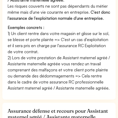
Les risques couverts ne sont pas dépendants du métier
même mais d'une vie courante en entreprise.
C'est donc
l'assurance de l'exploitation normale d'une entreprise
.
Exemples concrets :
1) Un client rentre dans votre magasin et glisse sur le sol,
se blesse et porte plainte => C'est un cas d'exploitation
et il sera pris en charge par l'assurance RC Exploitation
de votre contrat.
2) Lors de votre prestation de Assistant maternel agréé /
Assistante maternelle agréée vous rendez un travail
comprenant des malfaçons et votre client porte plainte
ou demande des dédommagements => Cela rentre
dans le cadre de votre assurance RC professionnelle
Assistant maternel agréé / Assistante maternelle agréée.
Assurance défense et recours pour Assistant
maternel agréé / Assistante maternelle