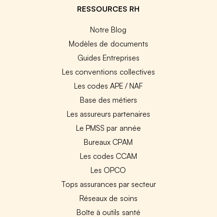
RESSOURCES RH
Notre Blog
Modèles de documents
Guides Entreprises
Les conventions collectives
Les codes APE / NAF
Base des métiers
Les assureurs partenaires
Le PMSS par année
Bureaux CPAM
Les codes CCAM
Les OPCO
Tops assurances par secteur
Réseaux de soins
Boîte à outils santé