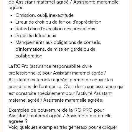
de Assistant maternel agréé / Assistante maternelle
agréée
Omission, oubli, inexactitude
Erreur de droit ou de fait ou d'appréciation
Retard dans l'exécution des prestations
Produits défectueux
Manquements aux obligations de conseils,
d'informations, de mise en garde ou de
collaboration
La RC Pro (assurance responsabilité civile
professionnelle) pour Assistant maternel agréé /
Assistante maternelle agréée, permet de couvrir les
prestations de l’entreprise. C'est donc une assurance qui
est construite spécialement pour l'activité Assistant
maternel agréé / Assistante maternelle agréée.
Exemples de couverture de la RC PRO pour
Assistant maternel agréé / Assistante maternelle
agréée ?
Voici quelques exemples très généraux pour expliquer