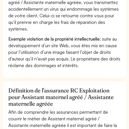
agréé / Assistante maternelle agréée, vous transmettez
accidentellement un virus qui endommage les systèmes
de votre client. Celui-ci se retourne contre vous pour
qu’il prenne en charge les frais de réparation des
systèmes.
Exemple violation de la propriété intellectuelle:
suite au
développement d’un site Web, vous êtes mis en cause
pour l’utilisation d’une image faisant l’objet de droits
d’auteur qu’il n’avait pas acquis. Le propriétaire des droits
réclame des dommages et intérêts.
Définition de l'assurance RC Exploitation
pour Assistant maternel agréé / Assistante
maternelle agréée
Afin de comprendre les assurances permettant de
couvrir le métier de Assistant maternel agréé /
Assistante maternelle agréée il est important de faire la