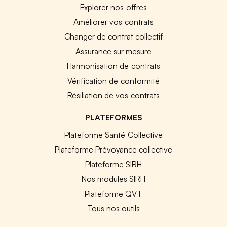
Explorer nos offres
Améliorer vos contrats
Changer de contrat collectif
Assurance sur mesure
Harmonisation de contrats
Vérification de conformité
Résiliation de vos contrats
PLATEFORMES
Plateforme Santé Collective
Plateforme Prévoyance collective
Plateforme SIRH
Nos modules SIRH
Plateforme QVT
Tous nos outils