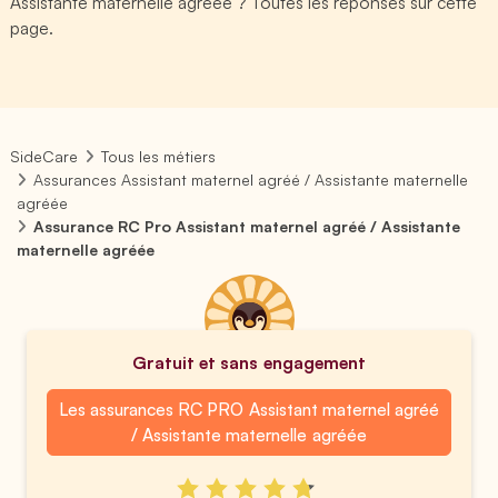
Assistante maternelle agréée ? Toutes les réponses sur cette
page.
SideCare
Tous les métiers
Assurances Assistant maternel agréé / Assistante maternelle
agréée
Assurance RC Pro Assistant maternel agréé / Assistante
maternelle agréée
Gratuit et sans engagement
Les assurances RC PRO Assistant maternel agréé
/ Assistante maternelle agréée