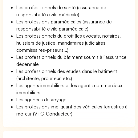
Les professionnels de santé (assurance de
responsabilité civile médicale).
Les professions paramédicales (assurance de
responsabilité civile paramédicale).
Les professionnels du droit (les avocats, notaires,
huissiers de justice, mandataires judiciaires,
commissaires-priseurs...)
Les professionnels du bâtiment soumis à l'assurance
décennale
Les professionnels des études dans le bâtiment
(architecte, projeteur, etc.)
Les agents immobiliers et les agents commerciaux
immobiliers
Les agences de voyage
Les professions impliquant des véhicules terrestres à
moteur (VTC, Conducteur)