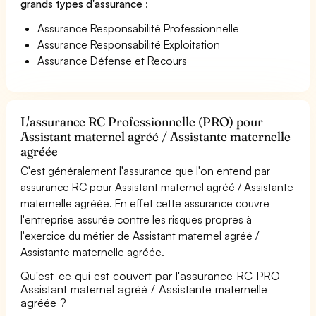
grands types d'assurance
:
Assurance Responsabilité Professionnelle
Assurance Responsabilité Exploitation
Assurance Défense et Recours
L'assurance RC Professionnelle (PRO) pour
Assistant maternel agréé / Assistante maternelle
agréée
C'est généralement l'assurance que l'on entend par
assurance RC pour Assistant maternel agréé / Assistante
maternelle agréée. En effet cette assurance couvre
l'entreprise assurée contre les risques propres à
l'exercice du métier de Assistant maternel agréé /
Assistante maternelle agréée.
Qu'est-ce qui est couvert par l'assurance RC PRO
Assistant maternel agréé / Assistante maternelle
agréée ?