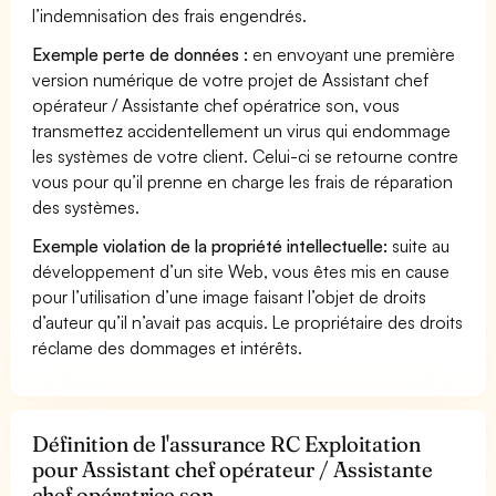
l’indemnisation des frais engendrés.
Exemple perte de données :
en envoyant une première
version numérique de votre projet de Assistant chef
opérateur / Assistante chef opératrice son, vous
transmettez accidentellement un virus qui endommage
les systèmes de votre client. Celui-ci se retourne contre
vous pour qu’il prenne en charge les frais de réparation
des systèmes.
Exemple violation de la propriété intellectuelle:
suite au
développement d’un site Web, vous êtes mis en cause
pour l’utilisation d’une image faisant l’objet de droits
d’auteur qu’il n’avait pas acquis. Le propriétaire des droits
réclame des dommages et intérêts.
Définition de l'assurance RC Exploitation
pour Assistant chef opérateur / Assistante
chef opératrice son