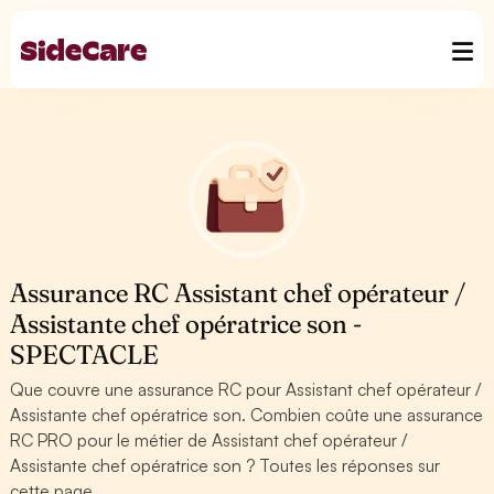
Assurance RC Assistant chef opérateur /
Assistante chef opératrice son -
SPECTACLE
Que couvre une assurance RC pour Assistant chef opérateur /
Assistante chef opératrice son. Combien coûte une assurance
RC PRO pour le métier de Assistant chef opérateur /
Assistante chef opératrice son ? Toutes les réponses sur
cette page.