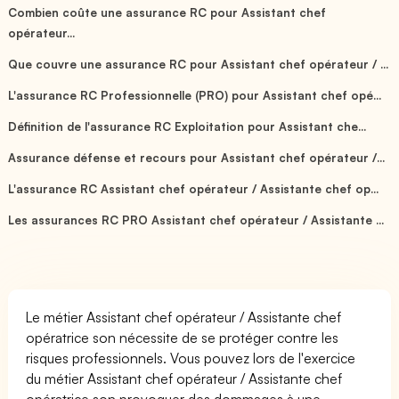
Combien coûte une assurance RC pour Assistant chef
opérateur...
Que couvre une assurance RC pour Assistant chef opérateur / ...
L'assurance RC Professionnelle (PRO) pour Assistant chef opé...
Définition de l'assurance RC Exploitation pour Assistant che...
Assurance défense et recours pour Assistant chef opérateur /...
L'assurance RC Assistant chef opérateur / Assistante chef op...
Les assurances RC PRO Assistant chef opérateur / Assistante ...
Le métier Assistant chef opérateur / Assistante chef
opératrice son nécessite de se protéger contre les
risques professionnels. Vous pouvez lors de l'exercice
du métier Assistant chef opérateur / Assistante chef
opératrice son provoquer des dommages à une