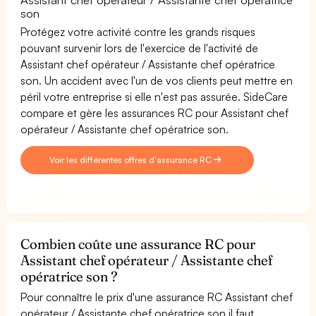
son
Protégez votre activité contre les grands risques
pouvant survenir lors de l'exercice de l'activité de
Assistant chef opérateur / Assistante chef opératrice
son. Un accident avec l'un de vos clients peut mettre en
péril votre entreprise si elle n'est pas assurée. SideCare
compare et gère les assurances RC pour Assistant chef
opérateur / Assistante chef opératrice son.
Voir les différentes offres d'assurance RC
Combien coûte une assurance RC pour
Assistant chef opérateur / Assistante chef
opératrice son ?
Pour connaître le prix d'une assurance RC Assistant chef
opérateur / Assistante chef opératrice son il faut