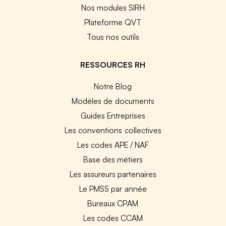
Nos modules SIRH
Plateforme QVT
Tous nos outils
RESSOURCES RH
Notre Blog
Modèles de documents
Guides Entreprises
Les conventions collectives
Les codes APE / NAF
Base des métiers
Les assureurs partenaires
Le PMSS par année
Bureaux CPAM
Les codes CCAM