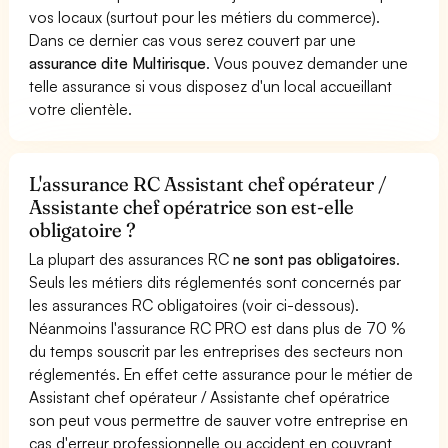
vos locaux (surtout pour les métiers du commerce).
Dans ce dernier cas vous serez couvert par une
assurance dite Multirisque
. Vous pouvez demander une
telle assurance si vous disposez d'un local accueillant
votre clientèle.
L'assurance RC Assistant chef opérateur /
Assistante chef opératrice son est-elle
obligatoire ?
La plupart des assurances RC
ne sont pas obligatoires
.
Seuls les métiers dits réglementés sont concernés par
les assurances RC obligatoires (voir ci-dessous).
Néanmoins l'assurance RC PRO est dans plus de 70 %
du temps souscrit par les entreprises des secteurs non
réglementés. En effet cette assurance pour le métier de
Assistant chef opérateur / Assistante chef opératrice
son peut vous permettre de sauver votre entreprise en
cas d'erreur professionnelle ou accident en couvrant