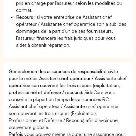
pris en charge par l'assureur selon les modalités du
contrat.
Recours :
si votre entreprise de Assistant chef
opérateur / Assistante chef opératrice son a subi des
dommages de la part d'un de ses fournisseurs,
l'assureur financera les frais juridiques pour vous
aider à obtenir réparation.
Généralement les assurances de responsabilité civile
pour le métier Assistant chef opérateur / Assistante chef
opératrice son couvrent les trois risques (exploitation,
professionnel et défense / recours).
SideCare vous
conseille la plupart du temps des assurances RC
Assistant chef opérateur / Assistante chef opératrice
son couvrant les trois risques (Exploitation,
Professionnel et Défense / Recours) afin d'avoir une
couverture globale.
Parfois vous pouvez même rajouter une assurance pour