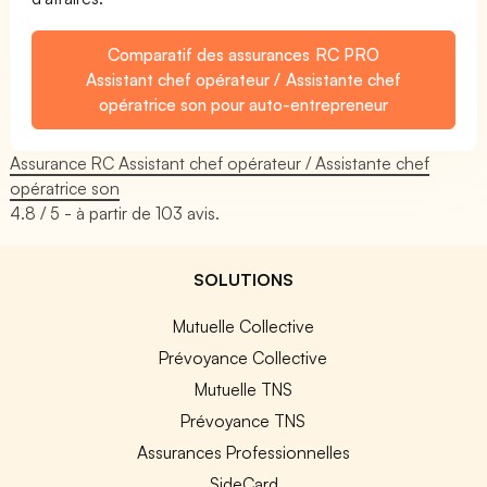
Comparatif des assurances RC PRO
Assistant chef opérateur / Assistante chef
opératrice son pour auto-entrepreneur
Assurance RC Assistant chef opérateur / Assistante chef
opératrice son
4.8
/ 5 - à partir de
103
avis.
SOLUTIONS
Mutuelle Collective
Prévoyance Collective
Mutuelle TNS
Prévoyance TNS
Assurances Professionnelles
SideCard