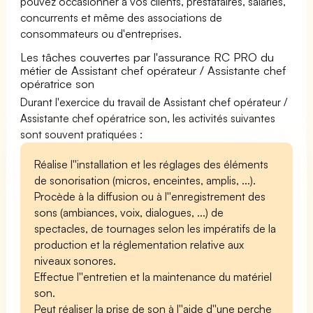
pouvez occasionner à vos clients, prestataires, salariés,
concurrents et même des associations de
consommateurs ou d'entreprises.
Les tâches couvertes par l'assurance RC PRO du
métier de Assistant chef opérateur / Assistante chef
opératrice son
Durant l'exercice du travail de Assistant chef opérateur /
Assistante chef opératrice son, les activités suivantes
sont souvent pratiquées :
Réalise l''installation et les réglages des éléments
de sonorisation (micros, enceintes, amplis, ...).
Procède à la diffusion ou à l''enregistrement des
sons (ambiances, voix, dialogues, ...) de
spectacles, de tournages selon les impératifs de la
production et la réglementation relative aux
niveaux sonores.
Effectue l''entretien et la maintenance du matériel
son.
Peut réaliser la prise de son à l''aide d''une perche