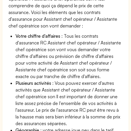
comprendre de quoi ça dépend le prix de cette
assurance. Voici les éléments que les contrats
d'assurance pour Assistant chef opérateur / Assistante
chef opératrice son vont demander :
Votre chiffre d'affaires
: Tous les contrats
d'assurance RC Assistant chef opérateur / Assistante
chef opératrice son vont vous demander votre
chiffre d'affaires ou prévision de chiffre d'affaires
pour votre activité de Assistant chef opérateur /
Assistante chef opératrice son soit sous forme
exacte ou par tranche de chiffre d'affaires.
Plusieurs activités
: Vous pouvez exercer d'autres
activités que Assistant chef opérateur / Assistante
chef opératrice son Il est important de donner une
liste assez précise de l'ensemble de vos activités à
l'assureur. Le prix de l'assurance RC peut être revu à
la hausse mais sera bien inférieur à la somme de prix
des assurances séparées.
Géographie :
votre adresse joue peu dans le tarif