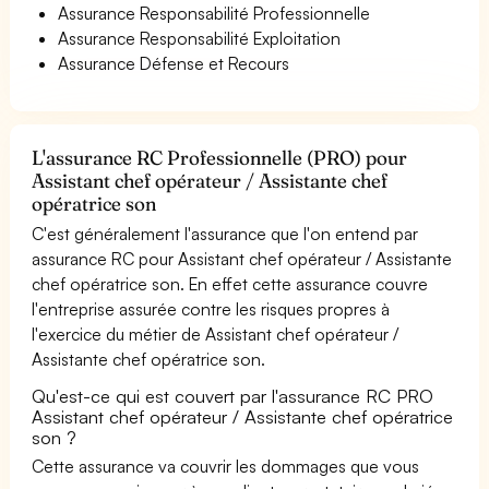
Assurance Responsabilité Professionnelle
Assurance Responsabilité Exploitation
Assurance Défense et Recours
L'assurance RC Professionnelle (PRO) pour
Assistant chef opérateur / Assistante chef
opératrice son
C'est généralement l'assurance que l'on entend par
assurance RC pour Assistant chef opérateur / Assistante
chef opératrice son. En effet cette assurance couvre
l'entreprise assurée contre les risques propres à
l'exercice du métier de Assistant chef opérateur /
Assistante chef opératrice son.
Qu'est-ce qui est couvert par l'assurance RC PRO
Assistant chef opérateur / Assistante chef opératrice
son ?
Cette assurance va couvrir les dommages que vous