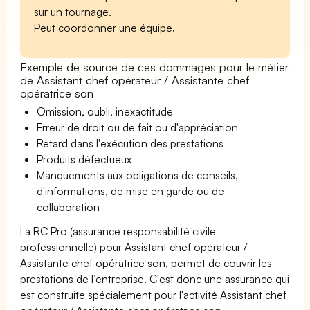
sur un tournage.
Peut coordonner une équipe.
Exemple de source de ces dommages pour le métier
de Assistant chef opérateur / Assistante chef
opératrice son
Omission, oubli, inexactitude
Erreur de droit ou de fait ou d'appréciation
Retard dans l'exécution des prestations
Produits défectueux
Manquements aux obligations de conseils,
d'informations, de mise en garde ou de
collaboration
La RC Pro (assurance responsabilité civile
professionnelle) pour Assistant chef opérateur /
Assistante chef opératrice son, permet de couvrir les
prestations de l’entreprise. C'est donc une assurance qui
est construite spécialement pour l'activité Assistant chef