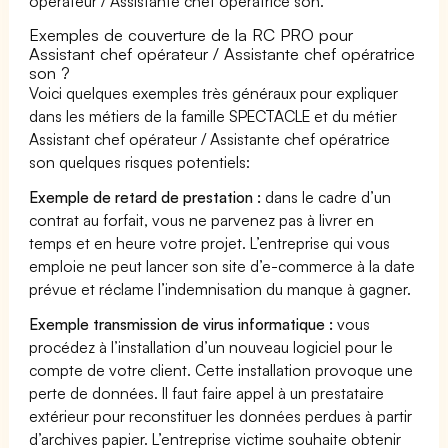
opérateur / Assistante chef opératrice son.
Exemples de couverture de la RC PRO pour
Assistant chef opérateur / Assistante chef opératrice
son ?
Voici quelques exemples très généraux pour expliquer
dans les métiers de la famille SPECTACLE et du métier
Assistant chef opérateur / Assistante chef opératrice
son quelques risques potentiels:
Exemple de retard de prestation :
dans le cadre d’un
contrat au forfait, vous ne parvenez pas à livrer en
temps et en heure votre projet. L’entreprise qui vous
emploie ne peut lancer son site d’e-commerce à la date
prévue et réclame l’indemnisation du manque à gagner.
Exemple transmission de virus informatique :
vous
procédez à l’installation d’un nouveau logiciel pour le
compte de votre client. Cette installation provoque une
perte de données. Il faut faire appel à un prestataire
extérieur pour reconstituer les données perdues à partir
d’archives papier. L’entreprise victime souhaite obtenir