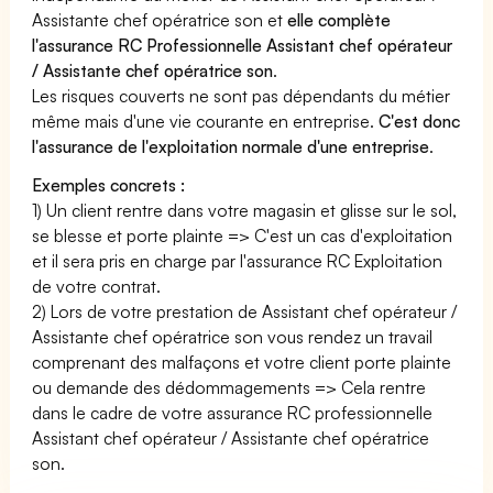
Assistante chef opératrice son et
elle complète
l'assurance RC Professionnelle Assistant chef opérateur
/ Assistante chef opératrice son
.
Les risques couverts ne sont pas dépendants du métier
même mais d'une vie courante en entreprise.
C'est donc
l'assurance de l'exploitation normale d'une entreprise
.
Exemples concrets :
1) Un client rentre dans votre magasin et glisse sur le sol,
se blesse et porte plainte => C'est un cas d'exploitation
et il sera pris en charge par l'assurance RC Exploitation
de votre contrat.
2) Lors de votre prestation de Assistant chef opérateur /
Assistante chef opératrice son vous rendez un travail
comprenant des malfaçons et votre client porte plainte
ou demande des dédommagements => Cela rentre
dans le cadre de votre assurance RC professionnelle
Assistant chef opérateur / Assistante chef opératrice
son.