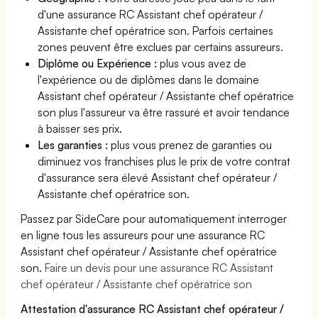
d'une assurance RC Assistant chef opérateur /
Assistante chef opératrice son. Parfois certaines
zones peuvent être exclues par certains assureurs.
Diplôme ou Expérience :
plus vous avez de
l'expérience ou de diplômes dans le domaine
Assistant chef opérateur / Assistante chef opératrice
son plus l'assureur va être rassuré et avoir tendance
à baisser ses prix.
Les garanties :
plus vous prenez de garanties ou
diminuez vos franchises plus le prix de votre contrat
d'assurance sera élevé Assistant chef opérateur /
Assistante chef opératrice son.
Passez par SideCare pour automatiquement interroger
en ligne tous les assureurs pour une assurance RC
Assistant chef opérateur / Assistante chef opératrice
son.
Faire un devis pour une assurance RC Assistant
chef opérateur / Assistante chef opératrice son
Attestation d'assurance RC Assistant chef opérateur /