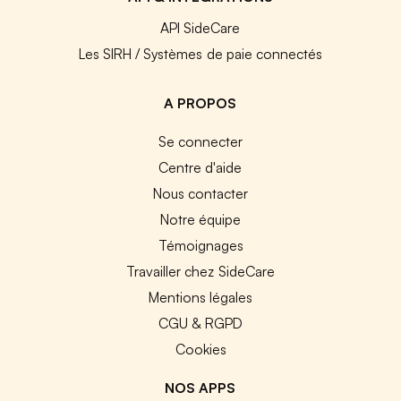
API SideCare
Les SIRH / Systèmes de paie connectés
A PROPOS
Se connecter
Centre d'aide
Nous contacter
Notre équipe
Témoignages
Travailler chez SideCare
Mentions légales
CGU & RGPD
Cookies
NOS APPS