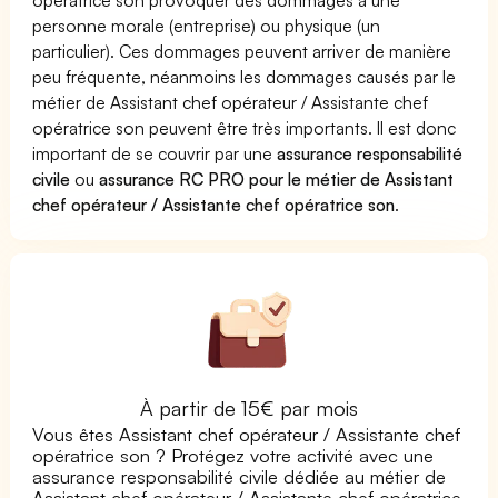
personne morale (entreprise) ou physique (un
particulier). Ces dommages peuvent arriver de manière
peu fréquente, néanmoins les dommages causés par le
métier de Assistant chef opérateur / Assistante chef
opératrice son peuvent être très importants. Il est donc
important de se couvrir par une
assurance responsabilité
civile
ou
assurance RC PRO pour le métier de Assistant
chef opérateur / Assistante chef opératrice son
.
À partir de 15€ par mois
Vous êtes Assistant chef opérateur / Assistante chef
opératrice son ? Protégez votre activité avec une
assurance responsabilité civile dédiée au métier de
Assistant chef opérateur / Assistante chef opératrice