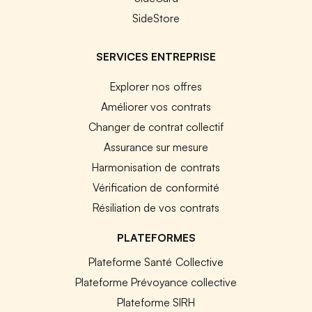
SideStore
SERVICES ENTREPRISE
Explorer nos offres
Améliorer vos contrats
Changer de contrat collectif
Assurance sur mesure
Harmonisation de contrats
Vérification de conformité
Résiliation de vos contrats
PLATEFORMES
Plateforme Santé Collective
Plateforme Prévoyance collective
Plateforme SIRH