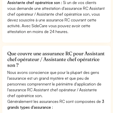
Assistante chef opératrice son :
Si un de vos clients
vous demande une attestation d'assurance RC Assistant
chef opérateur / Assistante chef opératrice son, vous
devez souscrire à une assurance RC couvrant cette
activité. Avec SideCare vous pouvez avoir cette
attestation en moins de 24 heures.
Que couvre une assurance RC pour Assistant
chef opérateur / Assistante chef opératrice
son ?
Nous avons conscience que pour la plupart des gens
l'assurance est un grand mystère et que peu de
personnes comprennent le périmètre d'application de
l'assurance RC Assistant chef opérateur / Assistante
chef opératrice son.
Généralement les assurances RC sont composées de
3
grands types d'assurance
: