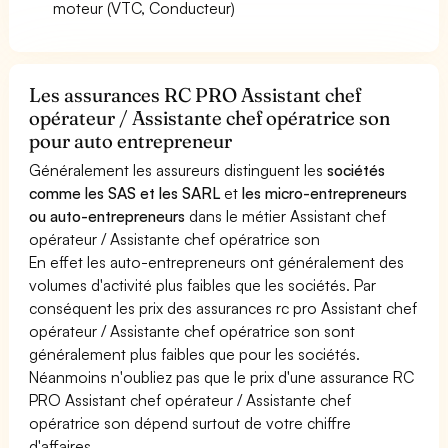
moteur (VTC, Conducteur)
Les assurances RC PRO Assistant chef
opérateur / Assistante chef opératrice son
pour auto entrepreneur
Généralement les assureurs distinguent les
sociétés
comme les SAS et les SARL
et
les micro-entrepreneurs
ou auto-entrepreneurs
dans le métier Assistant chef
opérateur / Assistante chef opératrice son
En effet les auto-entrepreneurs ont généralement des
volumes d'activité plus faibles que les sociétés. Par
conséquent les prix des assurances rc pro Assistant chef
opérateur / Assistante chef opératrice son sont
généralement plus faibles que pour les sociétés.
Néanmoins n'oubliez pas que le prix d'une assurance RC
PRO Assistant chef opérateur / Assistante chef
opératrice son dépend surtout de votre chiffre
d'affaires.