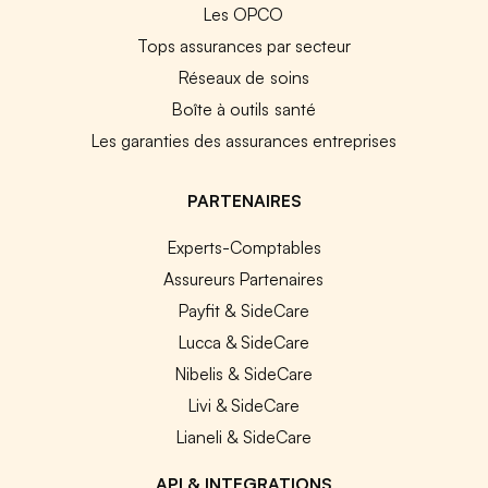
Les OPCO
Tops assurances par secteur
Réseaux de soins
Boîte à outils santé
Les garanties des assurances entreprises
PARTENAIRES
Experts-Comptables
Assureurs Partenaires
Payfit & SideCare
Lucca & SideCare
Nibelis & SideCare
Livi & SideCare
Lianeli & SideCare
API & INTEGRATIONS