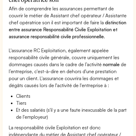
Afin de comprendre les assurances permettant de
couvrir le métier de Assistant chef opérateur / Assistante
chef opératrice son il est important de faire la
distinction
entre assurance Responsabilité Civile Exploitation et
assurance responsabilité civile professionnelle
.
L'assurance RC Exploitation, également appelée
responsabilité civile générale, couvre uniquement les
dommages causés dans le cadre de l’activité
normale
de
l’entreprise, c'est-à-dire en dehors d'une prestation
pour un client. L'assurance couvrira les dommages et
dégâts causés lors de l'activité de l'entreprise à :
Clients
Tiers
Et des salariés (s'il y a une faute inexcusable de la part
de l'employeur)
La responsabilité civile Exploitation est donc
indépendante du métier de Assistant chef opérateur /