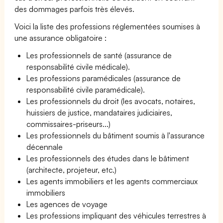
des dommages parfois très élevés.
Voici la liste des professions réglementées soumises à
une assurance obligatoire :
Les professionnels de santé (assurance de
responsabilité civile médicale).
Les professions paramédicales (assurance de
responsabilité civile paramédicale).
Les professionnels du droit (les avocats, notaires,
huissiers de justice, mandataires judiciaires,
commissaires-priseurs...)
Les professionnels du bâtiment soumis à l'assurance
décennale
Les professionnels des études dans le bâtiment
(architecte, projeteur, etc.)
Les agents immobiliers et les agents commerciaux
immobiliers
Les agences de voyage
Les professions impliquant des véhicules terrestres à