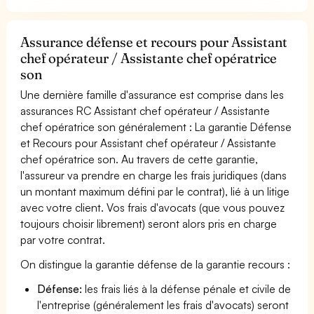
Assurance défense et recours pour Assistant
chef opérateur / Assistante chef opératrice
son
Une dernière famille d'assurance est comprise dans les
assurances RC Assistant chef opérateur / Assistante
chef opératrice son généralement : La garantie Défense
et Recours pour Assistant chef opérateur / Assistante
chef opératrice son. Au travers de cette garantie,
l'assureur va prendre en charge les frais juridiques (dans
un montant maximum défini par le contrat), lié à un litige
avec votre client. Vos frais d'avocats (que vous pouvez
toujours choisir librement) seront alors pris en charge
par votre contrat.
On distingue la garantie défense de la garantie recours :
Défense:
les frais liés à la défense pénale et civile de
l'entreprise (généralement les frais d'avocats) seront