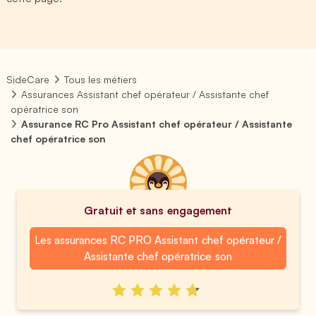
SideCare
Tous les métiers
Assurances Assistant chef opérateur / Assistante chef
opératrice son
Assurance RC Pro Assistant chef opérateur / Assistante
chef opératrice son
Gratuit et sans engagement
Les assurances RC PRO Assistant chef opérateur /
Assistante chef opératrice son