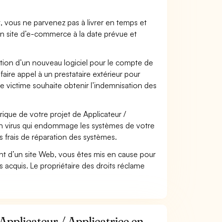
t, vous ne parvenez pas à livrer en temps et
on site d’e-commerce à la date prévue et
ation d’un nouveau logiciel pour le compte de
faire appel à un prestataire extérieur pour
se victime souhaite obtenir l’indemnisation des
que de votre projet de Applicateur /
un virus qui endommage les systèmes de votre
s frais de réparation des systèmes.
t d’un site Web, vous êtes mis en cause pour
pas acquis. Le propriétaire des droits réclame
Applicateur / Applicatrice en