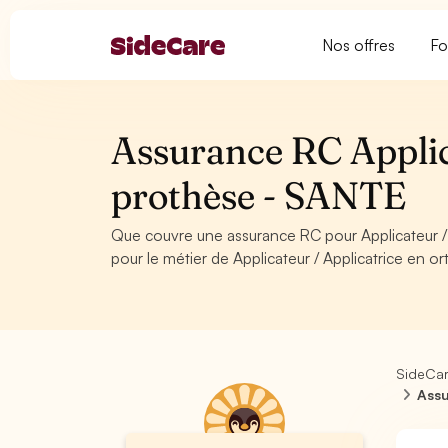
Nos offres
Fo
Assurance RC Applica
prothèse - SANTE
Que couvre une assurance RC pour Applicateur 
pour le métier de Applicateur / Applicatrice en 
SideCa
Assu