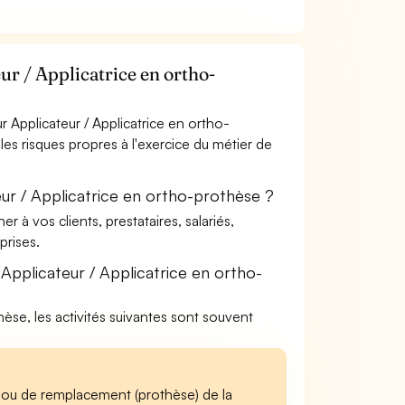
r / Applicatrice en ortho-
 Applicateur / Applicatrice en ortho-
les risques propres à l'exercice du métier de
ur / Applicatrice en ortho-prothèse ?
à vos clients, prestataires, salariés,
rises.
Applicateur / Applicatrice en ortho-
thèse, les activités suivantes sont souvent
) ou de remplacement (prothèse) de la