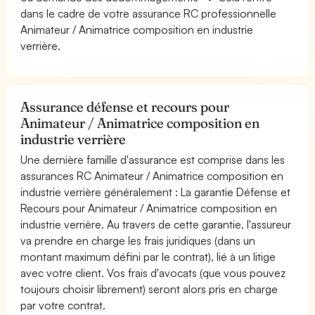
dans le cadre de votre assurance RC professionnelle
Animateur / Animatrice composition en industrie
verrière.
Assurance défense et recours pour
Animateur / Animatrice composition en
industrie verrière
Une dernière famille d'assurance est comprise dans les
assurances RC Animateur / Animatrice composition en
industrie verrière généralement : La garantie Défense et
Recours pour Animateur / Animatrice composition en
industrie verrière. Au travers de cette garantie, l'assureur
va prendre en charge les frais juridiques (dans un
montant maximum défini par le contrat), lié à un litige
avec votre client. Vos frais d'avocats (que vous pouvez
toujours choisir librement) seront alors pris en charge
par votre contrat.