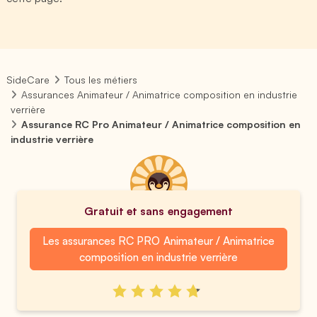
SideCare
Tous les métiers
Assurances Animateur / Animatrice composition en industrie
verrière
Assurance RC Pro Animateur / Animatrice composition en
industrie verrière
Gratuit et sans engagement
Les assurances RC PRO Animateur / Animatrice
composition en industrie verrière