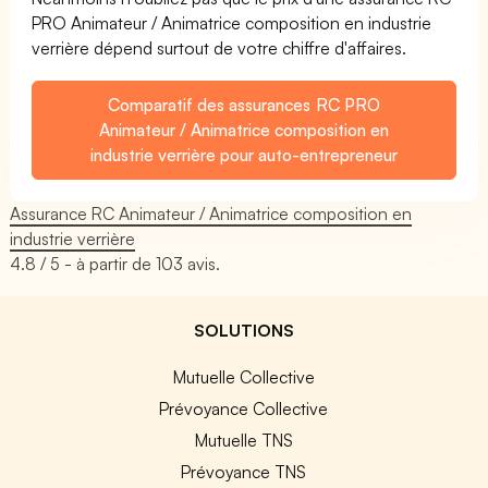
PRO Animateur / Animatrice composition en industrie
verrière dépend surtout de votre chiffre d'affaires.
Comparatif des assurances RC PRO
Animateur / Animatrice composition en
industrie verrière pour auto-entrepreneur
Assurance RC Animateur / Animatrice composition en
industrie verrière
4.8
/ 5 - à partir de
103
avis.
SOLUTIONS
Mutuelle Collective
Prévoyance Collective
Mutuelle TNS
Prévoyance TNS