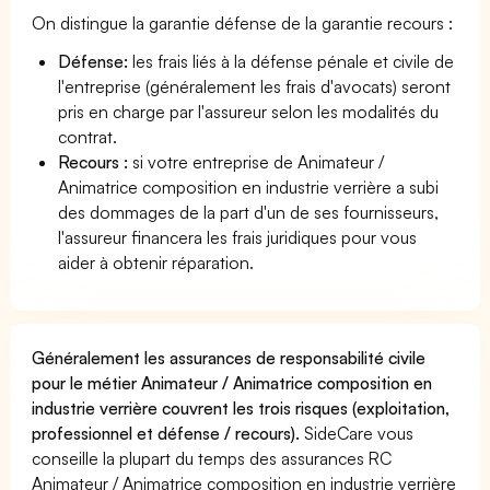
On distingue la garantie défense de la garantie recours :
Défense:
les frais liés à la défense pénale et civile de
l'entreprise (généralement les frais d'avocats) seront
pris en charge par l'assureur selon les modalités du
contrat.
Recours :
si votre entreprise de Animateur /
Animatrice composition en industrie verrière a subi
des dommages de la part d'un de ses fournisseurs,
l'assureur financera les frais juridiques pour vous
aider à obtenir réparation.
Généralement les assurances de responsabilité civile
pour le métier Animateur / Animatrice composition en
industrie verrière couvrent les trois risques (exploitation,
professionnel et défense / recours).
SideCare vous
conseille la plupart du temps des assurances RC
Animateur / Animatrice composition en industrie verrière