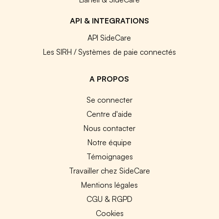
API & INTEGRATIONS
API SideCare
Les SIRH / Systèmes de paie connectés
A PROPOS
Se connecter
Centre d'aide
Nous contacter
Notre équipe
Témoignages
Travailler chez SideCare
Mentions légales
CGU & RGPD
Cookies