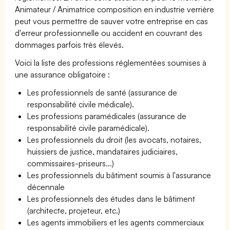
Animateur / Animatrice composition en industrie verrière
peut vous permettre de sauver votre entreprise en cas
d'erreur professionnelle ou accident en couvrant des
dommages parfois très élevés.
Voici la liste des professions réglementées soumises à
une assurance obligatoire :
Les professionnels de santé (assurance de
responsabilité civile médicale).
Les professions paramédicales (assurance de
responsabilité civile paramédicale).
Les professionnels du droit (les avocats, notaires,
huissiers de justice, mandataires judiciaires,
commissaires-priseurs...)
Les professionnels du bâtiment soumis à l'assurance
décennale
Les professionnels des études dans le bâtiment
(architecte, projeteur, etc.)
Les agents immobiliers et les agents commerciaux