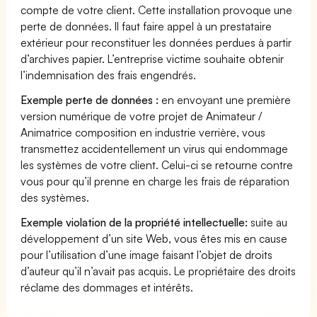
compte de votre client. Cette installation provoque une
perte de données. Il faut faire appel à un prestataire
extérieur pour reconstituer les données perdues à partir
d’archives papier. L’entreprise victime souhaite obtenir
l’indemnisation des frais engendrés.
Exemple perte de données :
en envoyant une première
version numérique de votre projet de Animateur /
Animatrice composition en industrie verrière, vous
transmettez accidentellement un virus qui endommage
les systèmes de votre client. Celui-ci se retourne contre
vous pour qu’il prenne en charge les frais de réparation
des systèmes.
Exemple violation de la propriété intellectuelle:
suite au
développement d’un site Web, vous êtes mis en cause
pour l’utilisation d’une image faisant l’objet de droits
d’auteur qu’il n’avait pas acquis. Le propriétaire des droits
réclame des dommages et intérêts.