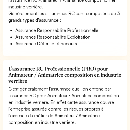
industrie verrière.
Généralement les assurances RC sont composées de
3
grands types d'assurance
:
Assurance Responsabilité Professionnelle
Assurance Responsabilité Exploitation
Assurance Défense et Recours
L'assurance RC Professionnelle (PRO) pour
Animateur / Animatrice composition en industrie
verrière
C'est généralement l'assurance que l'on entend par
assurance RC pour Animateur / Animatrice composition
en industrie verrière. En effet cette assurance couvre
l'entreprise assurée contre les risques propres à
l'exercice du métier de Animateur / Animatrice
composition en industrie verrière.