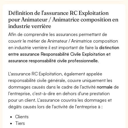
Définition de l'assurance RC Exploitation
pour Animateur / Animatrice composition en
industrie verrière
Afin de comprendre les assurances permettant de
couvrir le métier de Animateur / Animatrice composition
en industrie verrière il est important de faire la
distinction
entre assurance Responsabilité Civile Exploitation et
assurance responsabilité civile professionnelle
.
L'assurance RC Exploitation, également appelée
responsabilité civile générale, couvre uniquement les
dommages causés dans le cadre de l’activité
normale
de
l’entreprise, c'est-à-dire en dehors d'une prestation
pour un client. L'assurance couvrira les dommages et
dégâts causés lors de l'activité de l'entreprise à :
Clients
Tiers