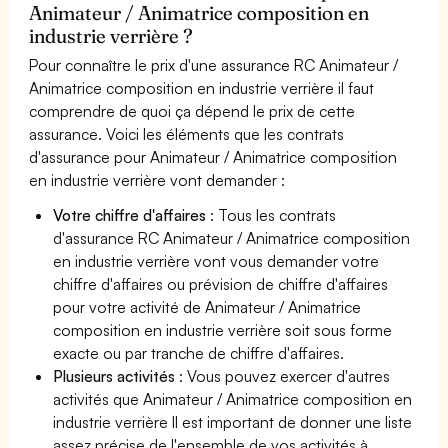
Animateur / Animatrice composition en
industrie verrière ?
Pour connaître le prix d'une assurance RC Animateur /
Animatrice composition en industrie verrière il faut
comprendre de quoi ça dépend le prix de cette
assurance. Voici les éléments que les contrats
d'assurance pour Animateur / Animatrice composition
en industrie verrière vont demander :
Votre chiffre d'affaires
: Tous les contrats
d'assurance RC Animateur / Animatrice composition
en industrie verrière vont vous demander votre
chiffre d'affaires ou prévision de chiffre d'affaires
pour votre activité de Animateur / Animatrice
composition en industrie verrière soit sous forme
exacte ou par tranche de chiffre d'affaires.
Plusieurs activités
: Vous pouvez exercer d'autres
activités que Animateur / Animatrice composition en
industrie verrière Il est important de donner une liste
assez précise de l'ensemble de vos activités à