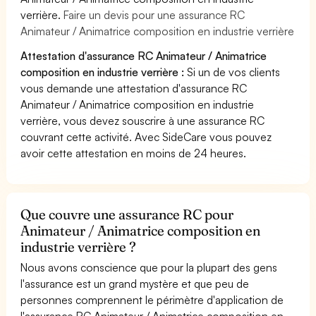
verrière.
Faire un devis pour une assurance RC
Animateur / Animatrice composition en industrie verrière
Attestation d'assurance RC Animateur / Animatrice
composition en industrie verrière :
Si un de vos clients
vous demande une attestation d'assurance RC
Animateur / Animatrice composition en industrie
verrière, vous devez souscrire à une assurance RC
couvrant cette activité. Avec SideCare vous pouvez
avoir cette attestation en moins de 24 heures.
Que couvre une assurance RC pour
Animateur / Animatrice composition en
industrie verrière ?
Nous avons conscience que pour la plupart des gens
l'assurance est un grand mystère et que peu de
personnes comprennent le périmètre d'application de
l'assurance RC Animateur / Animatrice composition en