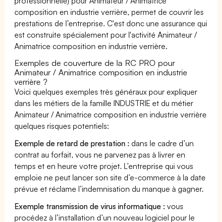
professionnelle) pour Animateur / Animatrice
composition en industrie verrière, permet de couvrir les
prestations de l’entreprise. C'est donc une assurance qui
est construite spécialement pour l'activité Animateur /
Animatrice composition en industrie verrière.
Exemples de couverture de la RC PRO pour
Animateur / Animatrice composition en industrie
verrière ?
Voici quelques exemples très généraux pour expliquer
dans les métiers de la famille INDUSTRIE et du métier
Animateur / Animatrice composition en industrie verrière
quelques risques potentiels:
Exemple de retard de prestation :
dans le cadre d’un
contrat au forfait, vous ne parvenez pas à livrer en
temps et en heure votre projet. L’entreprise qui vous
emploie ne peut lancer son site d’e-commerce à la date
prévue et réclame l’indemnisation du manque à gagner.
Exemple transmission de virus informatique :
vous
procédez à l’installation d’un nouveau logiciel pour le