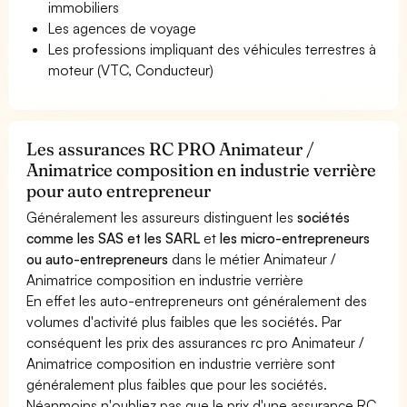
immobiliers
Les agences de voyage
Les professions impliquant des véhicules terrestres à
moteur (VTC, Conducteur)
Les assurances RC PRO Animateur /
Animatrice composition en industrie verrière
pour auto entrepreneur
Généralement les assureurs distinguent les
sociétés
comme les SAS et les SARL
et
les micro-entrepreneurs
ou auto-entrepreneurs
dans le métier Animateur /
Animatrice composition en industrie verrière
En effet les auto-entrepreneurs ont généralement des
volumes d'activité plus faibles que les sociétés. Par
conséquent les prix des assurances rc pro Animateur /
Animatrice composition en industrie verrière sont
généralement plus faibles que pour les sociétés.
Néanmoins n'oubliez pas que le prix d'une assurance RC