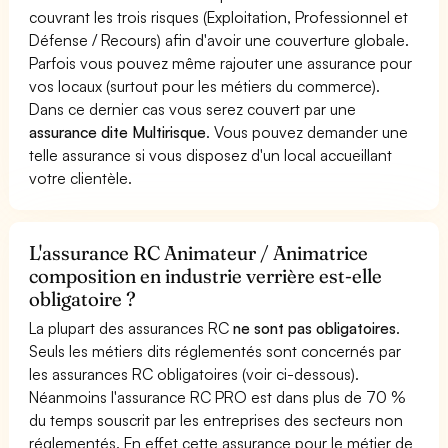
couvrant les trois risques (Exploitation, Professionnel et
Défense / Recours) afin d'avoir une couverture globale.
Parfois vous pouvez même rajouter une assurance pour
vos locaux (surtout pour les métiers du commerce).
Dans ce dernier cas vous serez couvert par une
assurance dite Multirisque
. Vous pouvez demander une
telle assurance si vous disposez d'un local accueillant
votre clientèle.
L'assurance RC Animateur / Animatrice
composition en industrie verrière est-elle
obligatoire ?
La plupart des assurances RC
ne sont pas obligatoires
.
Seuls les métiers dits réglementés sont concernés par
les assurances RC obligatoires (voir ci-dessous).
Néanmoins l'assurance RC PRO est dans plus de 70 %
du temps souscrit par les entreprises des secteurs non
réglementés. En effet cette assurance pour le métier de