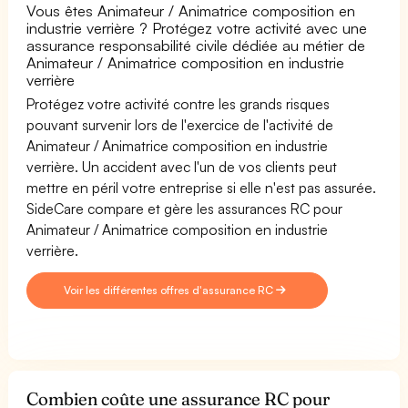
Vous êtes Animateur / Animatrice composition en
industrie verrière ? Protégez votre activité avec une
assurance responsabilité civile dédiée au métier de
Animateur / Animatrice composition en industrie
verrière
Protégez votre activité contre les grands risques
pouvant survenir lors de l'exercice de l'activité de
Animateur / Animatrice composition en industrie
verrière. Un accident avec l'un de vos clients peut
mettre en péril votre entreprise si elle n'est pas assurée.
SideCare compare et gère les assurances RC pour
Animateur / Animatrice composition en industrie
verrière.
Voir les différentes offres d'assurance RC
Combien coûte une assurance RC pour