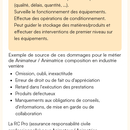
(qualité, délais, quantité, ...).
Surveille le fonctionnement des équipements.
Effectue des opérations de conditionnement.
Peut guider le stockage des matières/produits et
effectuer des interventions de premier niveau sur
les équipements.
Exemple de source de ces dommages pour le métier
de Animateur / Animatrice composition en industrie
verrière
Omission, oubli, inexactitude
Erreur de droit ou de fait ou d'appréciation
Retard dans l'exécution des prestations
Produits défectueux
Manquements aux obligations de conseils,
d'informations, de mise en garde ou de
collaboration
La RC Pro (assurance responsabilité civile