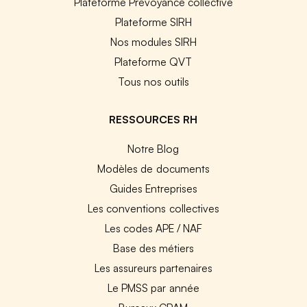
Plateforme Prévoyance collective
Plateforme SIRH
Nos modules SIRH
Plateforme QVT
Tous nos outils
RESSOURCES RH
Notre Blog
Modèles de documents
Guides Entreprises
Les conventions collectives
Les codes APE / NAF
Base des métiers
Les assureurs partenaires
Le PMSS par année