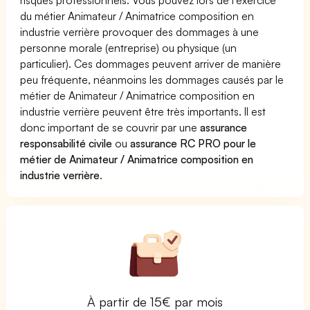
du métier Animateur / Animatrice composition en
industrie verrière provoquer des dommages à une
personne morale (entreprise) ou physique (un
particulier). Ces dommages peuvent arriver de manière
peu fréquente, néanmoins les dommages causés par le
métier de Animateur / Animatrice composition en
industrie verrière peuvent être très importants. Il est
donc important de se couvrir par une
assurance
responsabilité civile
ou
assurance RC PRO pour le
métier de Animateur / Animatrice composition en
industrie verrière
.
À partir de 15€ par mois