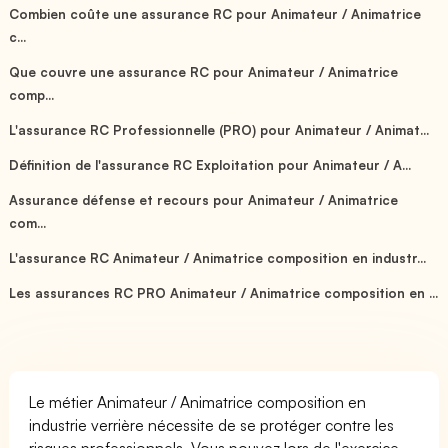
Combien coûte une assurance RC pour Animateur / Animatrice
c...
Que couvre une assurance RC pour Animateur / Animatrice
comp...
L'assurance RC Professionnelle (PRO) pour Animateur / Animat...
Définition de l'assurance RC Exploitation pour Animateur / A...
Assurance défense et recours pour Animateur / Animatrice
com...
L'assurance RC Animateur / Animatrice composition en industr...
Les assurances RC PRO Animateur / Animatrice composition en ...
Le métier Animateur / Animatrice composition en
industrie verrière nécessite de se protéger contre les
risques professionnels. Vous pouvez lors de l'exercice