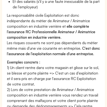
Et des salariés (s'il y a une faute inexcusable de la part
de l'employeur)
La responsabilité civile Exploitation est donc
indépendante du métier de Animateur / Animatrice
composition en industrie verrière et
elle complète
l'assurance RC Professionnelle Animateur / Animatrice
composition en industrie verrière
.
Les risques couverts ne sont pas dépendants du métier
même mais d'une vie courante en entreprise.
C'est donc
l'assurance de l'exploitation normale d'une entreprise
.
Exemples concrets :
1) Un client rentre dans votre magasin et glisse sur le sol,
se blesse et porte plainte => C'est un cas d'exploitation
et il sera pris en charge par l'assurance RC Exploitation
de votre contrat.
2) Lors de votre prestation de Animateur / Animatrice
composition en industrie verrière vous rendez un travail
comprenant des malfaçons et votre client porte plainte
ou demande des dédommagements => Cela rentre