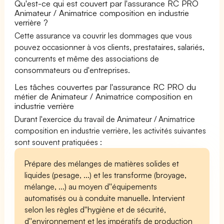
Qu'est-ce qui est couvert par l'assurance RC PRO
Animateur / Animatrice composition en industrie
verrière ?
Cette assurance va couvrir les dommages que vous
pouvez occasionner à vos clients, prestataires, salariés,
concurrents et même des associations de
consommateurs ou d'entreprises.
Les tâches couvertes par l'assurance RC PRO du
métier de Animateur / Animatrice composition en
industrie verrière
Durant l'exercice du travail de Animateur / Animatrice
composition en industrie verrière, les activités suivantes
sont souvent pratiquées :
Prépare des mélanges de matières solides et
liquides (pesage, ...) et les transforme (broyage,
mélange, ...) au moyen d''équipements
automatisés ou à conduite manuelle. Intervient
selon les règles d''hygiène et de sécurité,
d''environnement et les impératifs de production