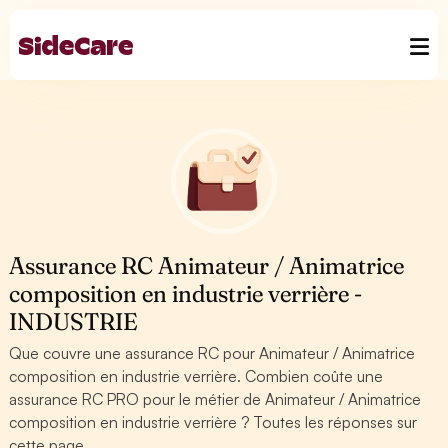
Assurance RC Animateur / Animatrice
composition en industrie verrière -
INDUSTRIE
Que couvre une assurance RC pour Animateur / Animatrice
composition en industrie verrière. Combien coûte une
assurance RC PRO pour le métier de Animateur / Animatrice
composition en industrie verrière ? Toutes les réponses sur
cette page.