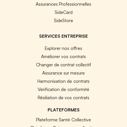
Assurances Professionnelles
SideCard
SideStore
SERVICES ENTREPRISE
Explorer nos offres
Améliorer vos contrats
Changer de contrat collectif
Assurance sur mesure
Harmonisation de contrats
Vérification de conformité
Résiliation de vos contrats
PLATEFORMES
Plateforme Santé Collective