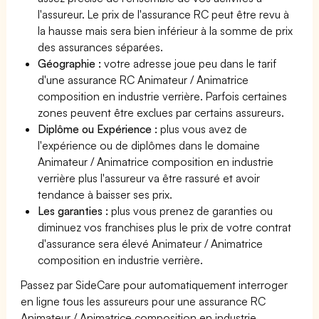
l'assureur. Le prix de l'assurance RC peut être revu à
la hausse mais sera bien inférieur à la somme de prix
des assurances séparées.
Géographie :
votre adresse joue peu dans le tarif
d'une assurance RC Animateur / Animatrice
composition en industrie verrière. Parfois certaines
zones peuvent être exclues par certains assureurs.
Diplôme ou Expérience :
plus vous avez de
l'expérience ou de diplômes dans le domaine
Animateur / Animatrice composition en industrie
verrière plus l'assureur va être rassuré et avoir
tendance à baisser ses prix.
Les garanties :
plus vous prenez de garanties ou
diminuez vos franchises plus le prix de votre contrat
d'assurance sera élevé Animateur / Animatrice
composition en industrie verrière.
Passez par SideCare pour automatiquement interroger
en ligne tous les assureurs pour une assurance RC
Animateur / Animatrice composition en industrie