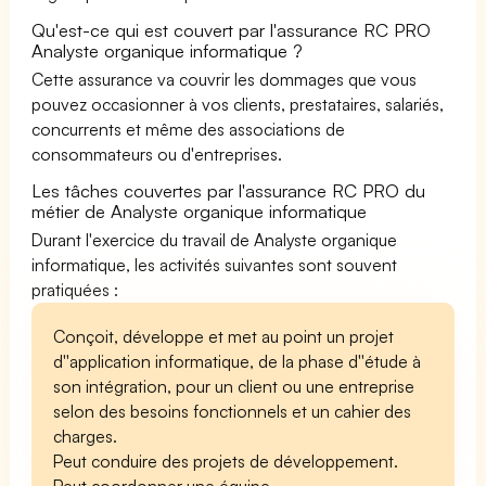
Qu'est-ce qui est couvert par l'assurance RC PRO
Analyste organique informatique ?
Cette assurance va couvrir les dommages que vous
pouvez occasionner à vos clients, prestataires, salariés,
concurrents et même des associations de
consommateurs ou d'entreprises.
Les tâches couvertes par l'assurance RC PRO du
métier de Analyste organique informatique
Durant l'exercice du travail de Analyste organique
informatique, les activités suivantes sont souvent
pratiquées :
Conçoit, développe et met au point un projet
d''application informatique, de la phase d''étude à
son intégration, pour un client ou une entreprise
selon des besoins fonctionnels et un cahier des
charges.
Peut conduire des projets de développement.
Peut coordonner une équipe.