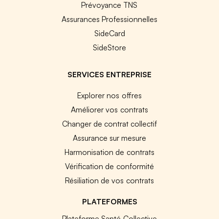
Prévoyance TNS
Assurances Professionnelles
SideCard
SideStore
SERVICES ENTREPRISE
Explorer nos offres
Améliorer vos contrats
Changer de contrat collectif
Assurance sur mesure
Harmonisation de contrats
Vérification de conformité
Résiliation de vos contrats
PLATEFORMES
Plateforme Santé Collective