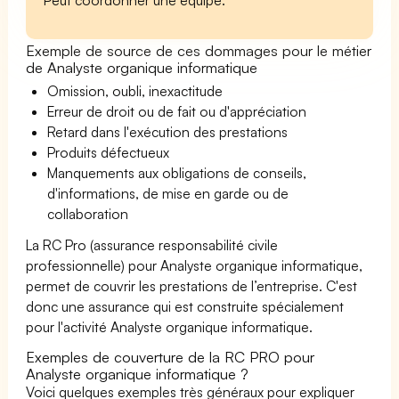
Exemple de source de ces dommages pour le métier
de Analyste organique informatique
Omission, oubli, inexactitude
Erreur de droit ou de fait ou d'appréciation
Retard dans l'exécution des prestations
Produits défectueux
Manquements aux obligations de conseils,
d'informations, de mise en garde ou de
collaboration
La RC Pro (assurance responsabilité civile
professionnelle) pour Analyste organique informatique,
permet de couvrir les prestations de l’entreprise. C'est
donc une assurance qui est construite spécialement
pour l'activité Analyste organique informatique.
Exemples de couverture de la RC PRO pour
Analyste organique informatique ?
Voici quelques exemples très généraux pour expliquer