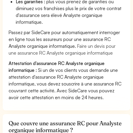
Les garanties :
plus vous prenez de garanties ou
diminuez vos franchises plus le prix de votre contrat
d'assurance sera élevé Analyste organique
informatique.
Passez par SideCare pour automatiquement interroger
en ligne tous les assureurs pour une assurance RC
Analyste organique informatique.
Faire un devis pour
une assurance RC Analyste organique informatique
Attestation d'assurance RC Analyste organique
informatique :
Si un de vos clients vous demande une
attestation d'assurance RC Analyste organique
informatique, vous devez souscrire à une assurance RC
couvrant cette activité. Avec SideCare vous pouvez
avoir cette attestation en moins de 24 heures.
Que couvre une assurance RC pour Analyste
organique informatique ?