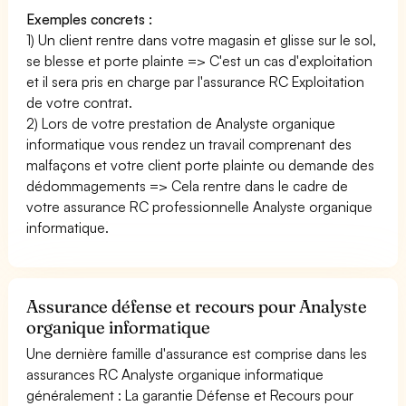
Exemples concrets :
1) Un client rentre dans votre magasin et glisse sur le sol,
se blesse et porte plainte => C'est un cas d'exploitation
et il sera pris en charge par l'assurance RC Exploitation
de votre contrat.
2) Lors de votre prestation de Analyste organique
informatique vous rendez un travail comprenant des
malfaçons et votre client porte plainte ou demande des
dédommagements => Cela rentre dans le cadre de
votre assurance RC professionnelle Analyste organique
informatique.
Assurance défense et recours pour Analyste
organique informatique
Une dernière famille d'assurance est comprise dans les
assurances RC Analyste organique informatique
généralement : La garantie Défense et Recours pour