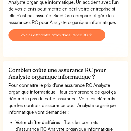
Analyste organique informatique. Un accident avec l'un
de vos clients peut mettre en péril votre entreprise si
elle n'est pas assurée. SideCare compare et gère les
assurances RC pour Analyste organique informatique.
Voir les différentes offres d'assurance RC
Combien coûte une assurance RC pour
Analyste organique informatique ?
Pour connaître le prix d'une assurance RC Analyste
organique informatique il faut comprendre de quoi ça
dépend le prix de cette assurance. Voici les éléments
que les contrats d'assurance pour Analyste organique
informatique vont demander :
Votre chiffre d'affaires
: Tous les contrats
d'assurance RC Analyste organique informatique