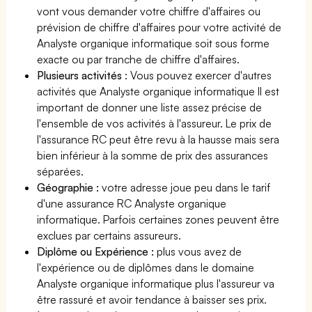
vont vous demander votre chiffre d'affaires ou
prévision de chiffre d'affaires pour votre activité de
Analyste organique informatique soit sous forme
exacte ou par tranche de chiffre d'affaires.
Plusieurs activités
: Vous pouvez exercer d'autres
activités que Analyste organique informatique Il est
important de donner une liste assez précise de
l'ensemble de vos activités à l'assureur. Le prix de
l'assurance RC peut être revu à la hausse mais sera
bien inférieur à la somme de prix des assurances
séparées.
Géographie :
votre adresse joue peu dans le tarif
d'une assurance RC Analyste organique
informatique. Parfois certaines zones peuvent être
exclues par certains assureurs.
Diplôme ou Expérience :
plus vous avez de
l'expérience ou de diplômes dans le domaine
Analyste organique informatique plus l'assureur va
être rassuré et avoir tendance à baisser ses prix.