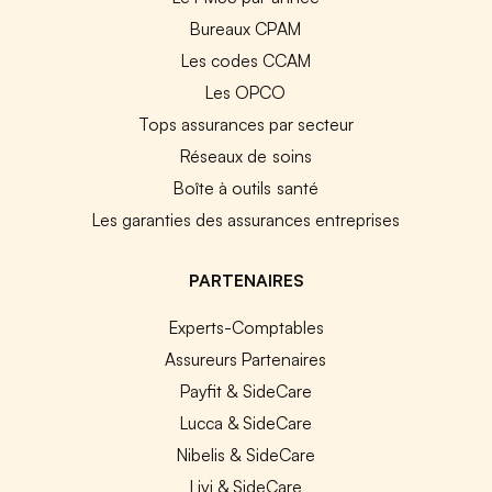
Bureaux CPAM
Les codes CCAM
Les OPCO
Tops assurances par secteur
Réseaux de soins
Boîte à outils santé
Les garanties des assurances entreprises
PARTENAIRES
Experts-Comptables
Assureurs Partenaires
Payfit & SideCare
Lucca & SideCare
Nibelis & SideCare
Livi & SideCare