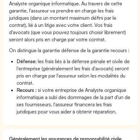
Analyste organique informatique. Au travers de cette
garantie, l'assureur va prendre en charge les frais
juridiques (dans un montant maximum défini par le
contrat), lié à un litige avec votre client. Vos frais
d'avocats (que vous pouvez toujours choisir librement)
seront alors pris en charge par votre contrat.
On distingue la garantie défense de la garantie recours :
Défense:
les frais liés à la défense pénale et civile de
l'entreprise (généralement les frais d'avocats) seront
pris en charge par l'assureur selon les modalités du
contrat.
Recours :
si votre entreprise de Analyste organique
informatique a subi des dommages de la part d'un de
ses fournisseurs, l'assureur financera les frais
juridiques pour vous aider à obtenir réparation.
Généralement les assurances de responsabilité civile