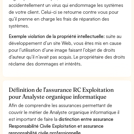
accidentellement un virus qui endommage les systèmes
de votre client. Celui-ci se retourne contre vous pour
qu’il prenne en charge les frais de réparation des
systèmes.
Exemple violation de la propriété intellectuelle:
suite au
développement d’un site Web, vous êtes mis en cause
pour l’utilisation d’une image faisant l’objet de droits
d’auteur qu’il n’avait pas acquis. Le propriétaire des droits
réclame des dommages et intérêts.
Définition de l'assurance RC Exploitation
pour Analyste organique informatique
Afin de comprendre les assurances permettant de
couvrir le métier de Analyste organique informatique il
est important de faire la
distinction entre assurance
Responsabilité Civile Exploitation et assurance
responsabilité civile professionnelle
.