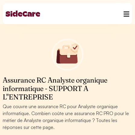
Assurance RC Analyste organique
informatique - SUPPORT A
L''ENTREPRISE
Que couvre une assurance RC pour Analyste organique
informatique. Combien coûte une assurance RC PRO pour le
métier de Analyste organique informatique ? Toutes les
réponses sur cette page.