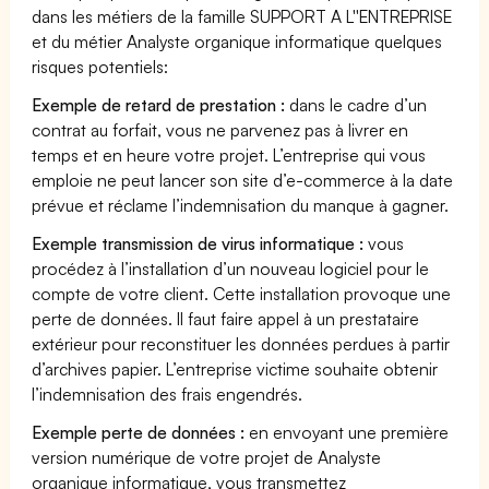
dans les métiers de la famille SUPPORT A L''ENTREPRISE
et du métier Analyste organique informatique quelques
risques potentiels:
Exemple de retard de prestation :
dans le cadre d’un
contrat au forfait, vous ne parvenez pas à livrer en
temps et en heure votre projet. L’entreprise qui vous
emploie ne peut lancer son site d’e-commerce à la date
prévue et réclame l’indemnisation du manque à gagner.
Exemple transmission de virus informatique :
vous
procédez à l’installation d’un nouveau logiciel pour le
compte de votre client. Cette installation provoque une
perte de données. Il faut faire appel à un prestataire
extérieur pour reconstituer les données perdues à partir
d’archives papier. L’entreprise victime souhaite obtenir
l’indemnisation des frais engendrés.
Exemple perte de données :
en envoyant une première
version numérique de votre projet de Analyste
organique informatique, vous transmettez