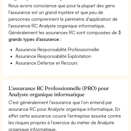
Nous avons conscience que pour la plupart des gens
l'assurance est un grand mystère et que peu de
personnes comprennent le périmètre d'application de
l'assurance RC Analyste organique informatique.
Généralement les assurances RC sont composées de
3
grands types d'assurance
:
Assurance Responsabilité Professionnelle
Assurance Responsabilité Exploitation
Assurance Défense et Recours
L'assurance RC Professionnelle (PRO) pour
Analyste organique informatique
C'est généralement l'assurance que l'on entend par
assurance RC pour Analyste organique informatique. En
effet cette assurance couvre l'entreprise assurée contre
les risques propres à l'exercice du métier de Analyste
organique informatique.