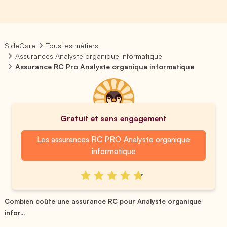
SideCare
Tous les métiers
Assurances Analyste organique informatique
Assurance RC Pro Analyste organique informatique
Gratuit et sans engagement
Les assurances RC PRO Analyste organique
informatique
Combien coûte une assurance RC pour Analyste organique
infor...