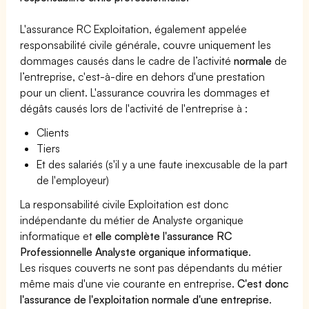
L'assurance RC Exploitation, également appelée
responsabilité civile générale, couvre uniquement les
dommages causés dans le cadre de l’activité
normale
de
l’entreprise, c'est-à-dire en dehors d'une prestation
pour un client. L'assurance couvrira les dommages et
dégâts causés lors de l'activité de l'entreprise à :
Clients
Tiers
Et des salariés (s'il y a une faute inexcusable de la part
de l'employeur)
La responsabilité civile Exploitation est donc
indépendante du métier de Analyste organique
informatique et
elle complète l'assurance RC
Professionnelle Analyste organique informatique
.
Les risques couverts ne sont pas dépendants du métier
même mais d'une vie courante en entreprise.
C'est donc
l'assurance de l'exploitation normale d'une entreprise
.