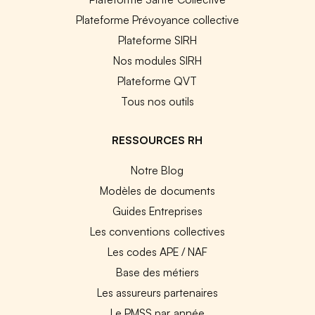
Plateforme Prévoyance collective
Plateforme SIRH
Nos modules SIRH
Plateforme QVT
Tous nos outils
RESSOURCES RH
Notre Blog
Modèles de documents
Guides Entreprises
Les conventions collectives
Les codes APE / NAF
Base des métiers
Les assureurs partenaires
Le PMSS par année