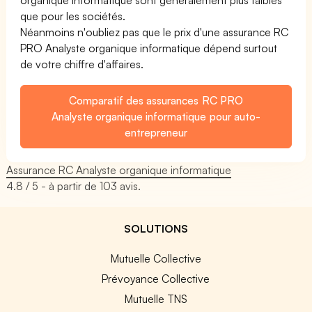
que pour les sociétés.
Néanmoins n'oubliez pas que le prix d'une assurance RC
PRO Analyste organique informatique dépend surtout
de votre chiffre d'affaires.
Comparatif des assurances RC PRO
Analyste organique informatique pour auto-
entrepreneur
Assurance RC Analyste organique informatique
4.8
/ 5 - à partir de
103
avis.
SOLUTIONS
Mutuelle Collective
Prévoyance Collective
Mutuelle TNS