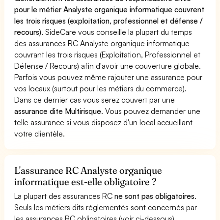
pour le métier Analyste organique informatique couvrent
les trois risques (exploitation, professionnel et défense /
recours).
SideCare vous conseille la plupart du temps
des assurances RC Analyste organique informatique
couvrant les trois risques (Exploitation, Professionnel et
Défense / Recours) afin d'avoir une couverture globale.
Parfois vous pouvez même rajouter une assurance pour
vos locaux (surtout pour les métiers du commerce).
Dans ce dernier cas vous serez couvert par une
assurance dite Multirisque
. Vous pouvez demander une
telle assurance si vous disposez d'un local accueillant
votre clientèle.
L'assurance RC Analyste organique
informatique est-elle obligatoire ?
La plupart des assurances RC
ne sont pas obligatoires
.
Seuls les métiers dits réglementés sont concernés par
les assurances RC obligatoires (voir ci-dessous).