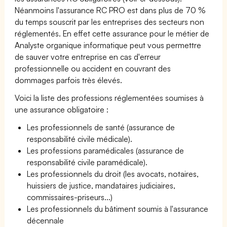
Néanmoins l'assurance RC PRO est dans plus de 70 %
du temps souscrit par les entreprises des secteurs non
réglementés. En effet cette assurance pour le métier de
Analyste organique informatique peut vous permettre
de sauver votre entreprise en cas d'erreur
professionnelle ou accident en couvrant des
dommages parfois très élevés.
Voici la liste des professions réglementées soumises à
une assurance obligatoire :
Les professionnels de santé (assurance de
responsabilité civile médicale).
Les professions paramédicales (assurance de
responsabilité civile paramédicale).
Les professionnels du droit (les avocats, notaires,
huissiers de justice, mandataires judiciaires,
commissaires-priseurs...)
Les professionnels du bâtiment soumis à l'assurance
décennale