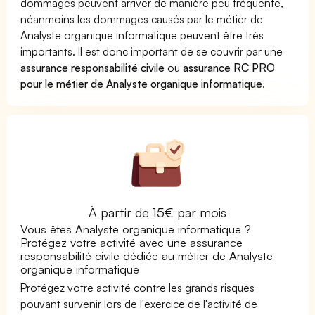
dommages peuvent arriver de manière peu fréquente,
néanmoins les dommages causés par le métier de
Analyste organique informatique peuvent être très
importants. Il est donc important de se couvrir par une
assurance responsabilité civile
ou
assurance RC PRO
pour le métier de Analyste organique informatique
.
À partir de 15€ par mois
Vous êtes Analyste organique informatique ?
Protégez votre activité avec une assurance
responsabilité civile dédiée au métier de Analyste
organique informatique
Protégez votre activité contre les grands risques
pouvant survenir lors de l'exercice de l'activité de