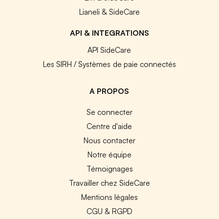
Lianeli & SideCare
API & INTEGRATIONS
API SideCare
Les SIRH / Systèmes de paie connectés
A PROPOS
Se connecter
Centre d'aide
Nous contacter
Notre équipe
Témoignages
Travailler chez SideCare
Mentions légales
CGU & RGPD