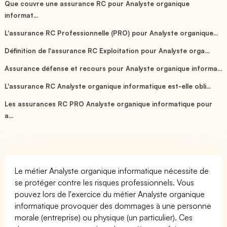
Que couvre une assurance RC pour Analyste organique
informat...
L'assurance RC Professionnelle (PRO) pour Analyste organique...
Définition de l'assurance RC Exploitation pour Analyste orga...
Assurance défense et recours pour Analyste organique informa...
L'assurance RC Analyste organique informatique est-elle obli...
Les assurances RC PRO Analyste organique informatique pour
a...
Le métier Analyste organique informatique nécessite de
se protéger contre les risques professionnels. Vous
pouvez lors de l'exercice du métier Analyste organique
informatique provoquer des dommages à une personne
morale (entreprise) ou physique (un particulier). Ces