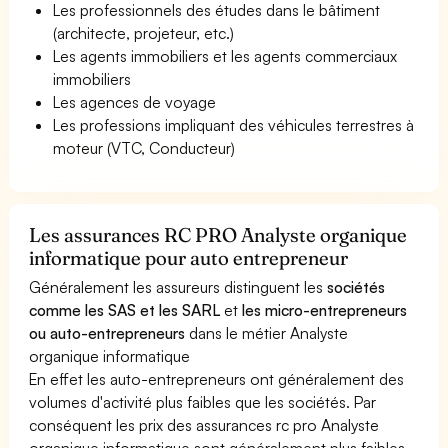
Les professionnels des études dans le bâtiment
(architecte, projeteur, etc.)
Les agents immobiliers et les agents commerciaux
immobiliers
Les agences de voyage
Les professions impliquant des véhicules terrestres à
moteur (VTC, Conducteur)
Les assurances RC PRO Analyste organique
informatique pour auto entrepreneur
Généralement les assureurs distinguent les
sociétés
comme les SAS et les SARL
et
les micro-entrepreneurs
ou auto-entrepreneurs
dans le métier Analyste
organique informatique
En effet les auto-entrepreneurs ont généralement des
volumes d'activité plus faibles que les sociétés. Par
conséquent les prix des assurances rc pro Analyste
organique informatique sont généralement plus faibles