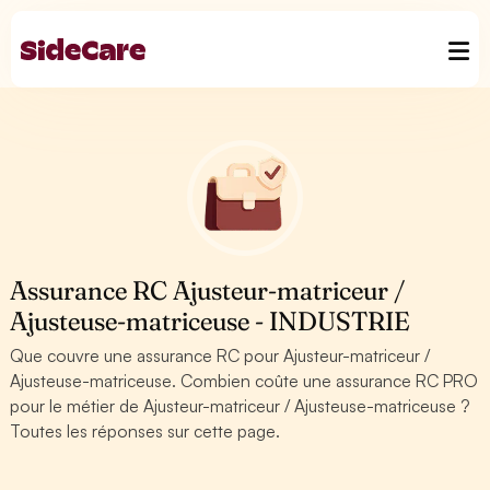
Assurance RC Ajusteur-matriceur /
Ajusteuse-matriceuse - INDUSTRIE
Que couvre une assurance RC pour Ajusteur-matriceur /
Ajusteuse-matriceuse. Combien coûte une assurance RC PRO
pour le métier de Ajusteur-matriceur / Ajusteuse-matriceuse ?
Toutes les réponses sur cette page.