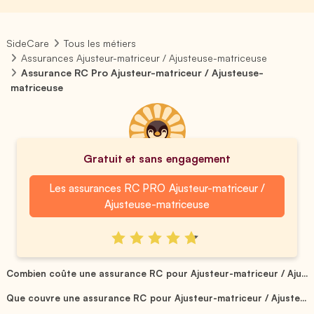
SideCare
Tous les métiers
Assurances Ajusteur-matriceur / Ajusteuse-matriceuse
Assurance RC Pro Ajusteur-matriceur / Ajusteuse-
matriceuse
Gratuit et sans engagement
Les assurances RC PRO Ajusteur-matriceur /
Ajusteuse-matriceuse
Combien coûte une assurance RC pour Ajusteur-matriceur / Aju...
Que couvre une assurance RC pour Ajusteur-matriceur / Ajuste...