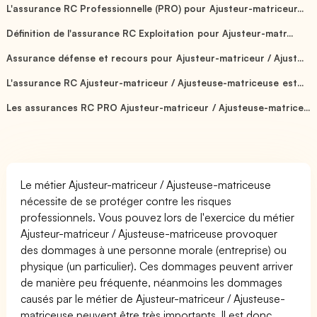
L'assurance RC Professionnelle (PRO) pour Ajusteur-matriceur...
Définition de l'assurance RC Exploitation pour Ajusteur-matr...
Assurance défense et recours pour Ajusteur-matriceur / Ajust...
L'assurance RC Ajusteur-matriceur / Ajusteuse-matriceuse est...
Les assurances RC PRO Ajusteur-matriceur / Ajusteuse-matrice...
Le métier Ajusteur-matriceur / Ajusteuse-matriceuse
nécessite de se protéger contre les risques
professionnels. Vous pouvez lors de l'exercice du métier
Ajusteur-matriceur / Ajusteuse-matriceuse provoquer
des dommages à une personne morale (entreprise) ou
physique (un particulier). Ces dommages peuvent arriver
de manière peu fréquente, néanmoins les dommages
causés par le métier de Ajusteur-matriceur / Ajusteuse-
matriceuse peuvent être très importants. Il est donc