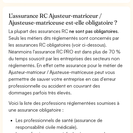
L'assurance RC Ajusteur-matriceur /
Ajusteuse-matriceuse est-elle obligatoire ?
La plupart des assurances RC
ne sont pas obligatoires
.
Seuls les métiers dits réglementés sont concernés par
les assurances RC obligatoires (voir ci-dessous).
Néanmoins l'assurance RC PRO est dans plus de 70 %
du temps souscrit par les entreprises des secteurs non
réglementés. En effet cette assurance pour le métier de
Ajusteur-matriceur / Ajusteuse-matriceuse peut vous
permettre de sauver votre entreprise en cas d'erreur
professionnelle ou accident en couvrant des
dommages parfois très élevés.
Voici la liste des professions réglementées soumises à
une assurance obligatoire :
Les professionnels de santé (assurance de
responsabilité civile médicale).