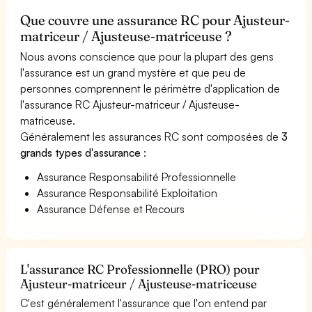
Que couvre une assurance RC pour Ajusteur-
matriceur / Ajusteuse-matriceuse ?
Nous avons conscience que pour la plupart des gens
l'assurance est un grand mystère et que peu de
personnes comprennent le périmètre d'application de
l'assurance RC Ajusteur-matriceur / Ajusteuse-
matriceuse.
Généralement les assurances RC sont composées de
3
grands types d'assurance
:
Assurance Responsabilité Professionnelle
Assurance Responsabilité Exploitation
Assurance Défense et Recours
L'assurance RC Professionnelle (PRO) pour
Ajusteur-matriceur / Ajusteuse-matriceuse
C'est généralement l'assurance que l'on entend par