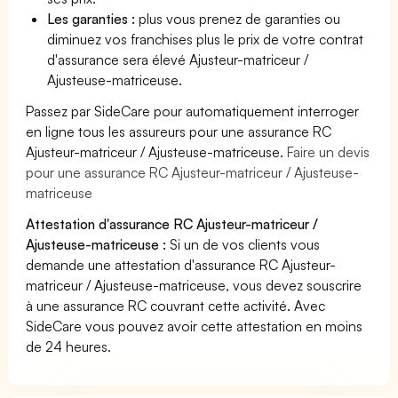
Les garanties :
plus vous prenez de garanties ou
diminuez vos franchises plus le prix de votre contrat
d'assurance sera élevé Ajusteur-matriceur /
Ajusteuse-matriceuse.
Passez par SideCare pour automatiquement interroger
en ligne tous les assureurs pour une assurance RC
Ajusteur-matriceur / Ajusteuse-matriceuse.
Faire un devis
pour une assurance RC Ajusteur-matriceur / Ajusteuse-
matriceuse
Attestation d'assurance RC Ajusteur-matriceur /
Ajusteuse-matriceuse :
Si un de vos clients vous
demande une attestation d'assurance RC Ajusteur-
matriceur / Ajusteuse-matriceuse, vous devez souscrire
à une assurance RC couvrant cette activité. Avec
SideCare vous pouvez avoir cette attestation en moins
de 24 heures.