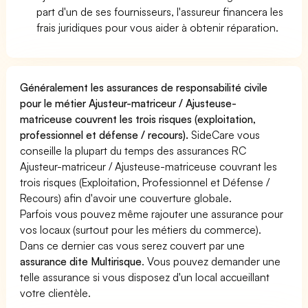
part d'un de ses fournisseurs, l'assureur financera les
frais juridiques pour vous aider à obtenir réparation.
Généralement les assurances de responsabilité civile
pour le métier Ajusteur-matriceur / Ajusteuse-
matriceuse couvrent les trois risques (exploitation,
professionnel et défense / recours).
SideCare vous
conseille la plupart du temps des assurances RC
Ajusteur-matriceur / Ajusteuse-matriceuse couvrant les
trois risques (Exploitation, Professionnel et Défense /
Recours) afin d'avoir une couverture globale.
Parfois vous pouvez même rajouter une assurance pour
vos locaux (surtout pour les métiers du commerce).
Dans ce dernier cas vous serez couvert par une
assurance dite Multirisque
. Vous pouvez demander une
telle assurance si vous disposez d'un local accueillant
votre clientèle.