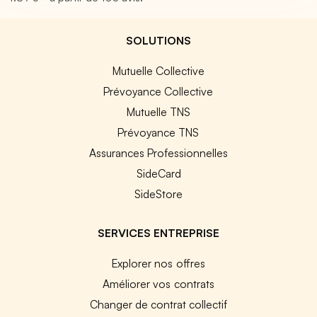
SOLUTIONS
Mutuelle Collective
Prévoyance Collective
Mutuelle TNS
Prévoyance TNS
Assurances Professionnelles
SideCard
SideStore
SERVICES ENTREPRISE
Explorer nos offres
Améliorer vos contrats
Changer de contrat collectif