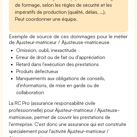
de formage, selon les règles de sécurité et les
impératifs de production (qualité, délais, ...).
Peut coordonner une équipe.
Exemple de source de ces dommages pour le métier
de Ajusteur-matriceur / Ajusteuse-matriceuse
Omission, oubli, inexactitude
Erreur de droit ou de fait ou d'appréciation
Retard dans l'exécution des prestations
Produits défectueux
Manquements aux obligations de conseils,
d'informations, de mise en garde ou de
collaboration
La RC Pro (assurance responsabilité civile
professionnelle) pour Ajusteur-matriceur / Ajusteuse-
matriceuse, permet de couvrir les prestations de
l’entreprise. C'est donc une assurance qui est construite
spécialement pour l'activité Ajusteur-matriceur /