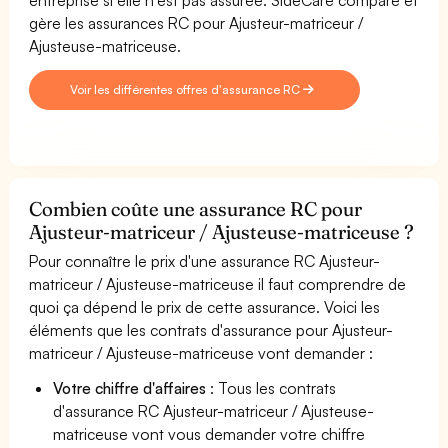
gère les assurances RC pour Ajusteur-matriceur /
Ajusteuse-matriceuse.
Voir les différentes offres d'assurance RC
Combien coûte une assurance RC pour
Ajusteur-matriceur / Ajusteuse-matriceuse ?
Pour connaître le prix d'une assurance RC Ajusteur-
matriceur / Ajusteuse-matriceuse il faut comprendre de
quoi ça dépend le prix de cette assurance. Voici les
éléments que les contrats d'assurance pour Ajusteur-
matriceur / Ajusteuse-matriceuse vont demander :
Votre chiffre d'affaires
: Tous les contrats
d'assurance RC Ajusteur-matriceur / Ajusteuse-
matriceuse vont vous demander votre chiffre