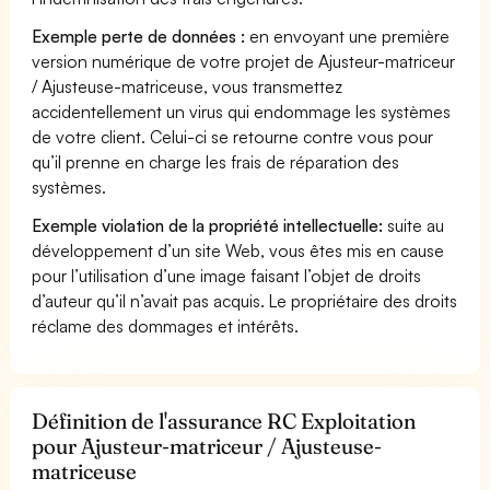
Exemple perte de données :
en envoyant une première
version numérique de votre projet de Ajusteur-matriceur
/ Ajusteuse-matriceuse, vous transmettez
accidentellement un virus qui endommage les systèmes
de votre client. Celui-ci se retourne contre vous pour
qu’il prenne en charge les frais de réparation des
systèmes.
Exemple violation de la propriété intellectuelle:
suite au
développement d’un site Web, vous êtes mis en cause
pour l’utilisation d’une image faisant l’objet de droits
d’auteur qu’il n’avait pas acquis. Le propriétaire des droits
réclame des dommages et intérêts.
Définition de l'assurance RC Exploitation
pour Ajusteur-matriceur / Ajusteuse-
matriceuse