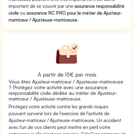
important de se couvrir par une
assurance responsabilité
civile
ou
assurance RC PRO pour le métier de Ajusteur-
matriceur / Ajusteuse-matriceuse
.
À partir de 15€ par mois
Vous êtes Ajusteur-matriceur / Ajusteuse-matriceuse
? Protégez votre activité avec une assurance
responsabilité civile dédiée au métier de Ajusteur-
matriceur / Ajusteuse-matriceuse
Protégez votre activité contre les grands risques
pouvant survenir lors de l'exercice de l'activité de
Ajusteur-matriceur / Ajusteuse-matriceuse. Un accident
avec l'un de vos clients peut mettre en péril votre
entreprise si elle n'est pas assurée. SideCare compare et