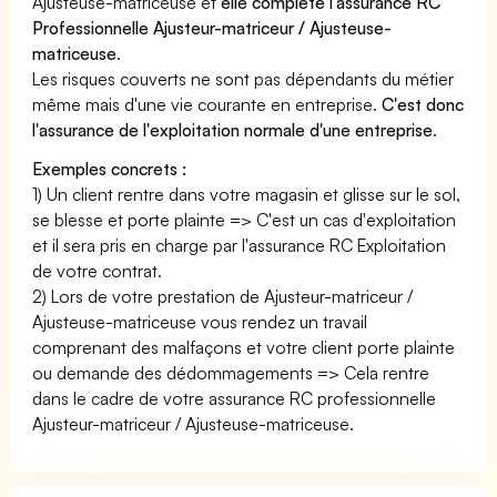
Ajusteuse-matriceuse et
elle complète l'assurance RC
Professionnelle Ajusteur-matriceur / Ajusteuse-
matriceuse
.
Les risques couverts ne sont pas dépendants du métier
même mais d'une vie courante en entreprise.
C'est donc
l'assurance de l'exploitation normale d'une entreprise
.
Exemples concrets :
1) Un client rentre dans votre magasin et glisse sur le sol,
se blesse et porte plainte => C'est un cas d'exploitation
et il sera pris en charge par l'assurance RC Exploitation
de votre contrat.
2) Lors de votre prestation de Ajusteur-matriceur /
Ajusteuse-matriceuse vous rendez un travail
comprenant des malfaçons et votre client porte plainte
ou demande des dédommagements => Cela rentre
dans le cadre de votre assurance RC professionnelle
Ajusteur-matriceur / Ajusteuse-matriceuse.