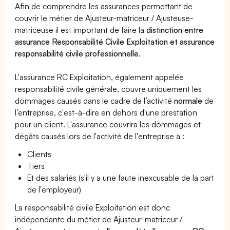
Afin de comprendre les assurances permettant de
couvrir le métier de Ajusteur-matriceur / Ajusteuse-
matriceuse il est important de faire la
distinction entre
assurance Responsabilité Civile Exploitation et assurance
responsabilité civile professionnelle
.
L'assurance RC Exploitation, également appelée
responsabilité civile générale, couvre uniquement les
dommages causés dans le cadre de l’activité
normale
de
l’entreprise, c'est-à-dire en dehors d'une prestation
pour un client. L'assurance couvrira les dommages et
dégâts causés lors de l'activité de l'entreprise à :
Clients
Tiers
Et des salariés (s'il y a une faute inexcusable de la part
de l'employeur)
La responsabilité civile Exploitation est donc
indépendante du métier de Ajusteur-matriceur /