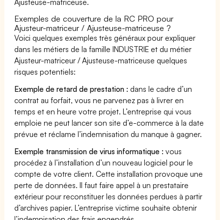
Ajusteuse-matriceuse.
Exemples de couverture de la RC PRO pour
Ajusteur-matriceur / Ajusteuse-matriceuse ?
Voici quelques exemples très généraux pour expliquer
dans les métiers de la famille INDUSTRIE et du métier
Ajusteur-matriceur / Ajusteuse-matriceuse quelques
risques potentiels:
Exemple de retard de prestation :
dans le cadre d’un
contrat au forfait, vous ne parvenez pas à livrer en
temps et en heure votre projet. L’entreprise qui vous
emploie ne peut lancer son site d’e-commerce à la date
prévue et réclame l’indemnisation du manque à gagner.
Exemple transmission de virus informatique :
vous
procédez à l’installation d’un nouveau logiciel pour le
compte de votre client. Cette installation provoque une
perte de données. Il faut faire appel à un prestataire
extérieur pour reconstituer les données perdues à partir
d’archives papier. L’entreprise victime souhaite obtenir
l’indemnisation des frais engendrés.