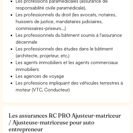
Les professions paramédicales (assurance de
responsabilité civile paramédicale).
Les professionnels du droit (les avocats, notaires,
huissiers de justice, mandataires judiciaires,
commissaires-priseurs...)
Les professionnels du bâtiment soumis à l'assurance
décennale
Les professionnels des études dans le bâtiment
(architecte, projeteur, etc.)
Les agents immobiliers et les agents commerciaux
immobiliers
Les agences de voyage
Les professions impliquant des véhicules terrestres à
moteur (VTC, Conducteur)
Les assurances RC PRO Ajusteur-matriceur
/ Ajusteuse-matriceuse pour auto
entrepreneur