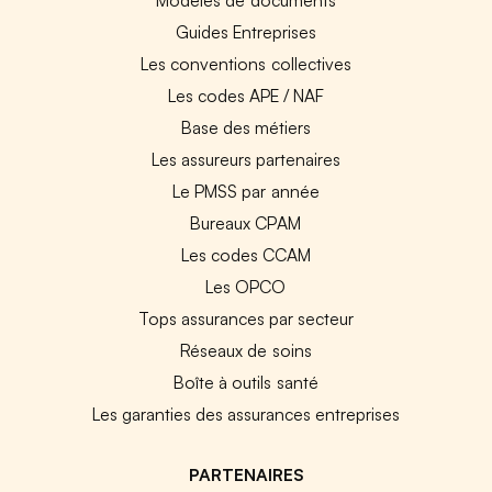
Guides Entreprises
Les conventions collectives
Les codes APE / NAF
Base des métiers
Les assureurs partenaires
Le PMSS par année
Bureaux CPAM
Les codes CCAM
Les OPCO
Tops assurances par secteur
Réseaux de soins
Boîte à outils santé
Les garanties des assurances entreprises
PARTENAIRES