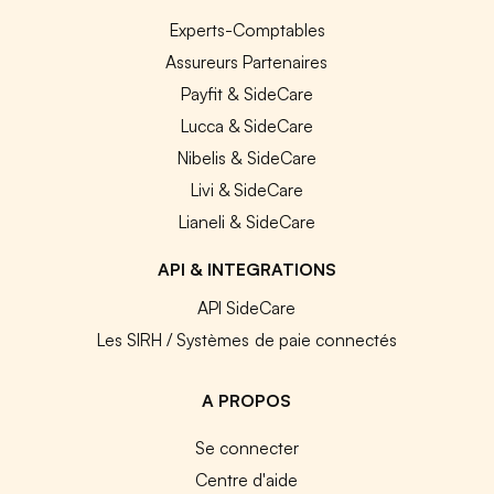
Experts-Comptables
Assureurs Partenaires
Payfit & SideCare
Lucca & SideCare
Nibelis & SideCare
Livi & SideCare
Lianeli & SideCare
API & INTEGRATIONS
API SideCare
Les SIRH / Systèmes de paie connectés
A PROPOS
Se connecter
Centre d'aide