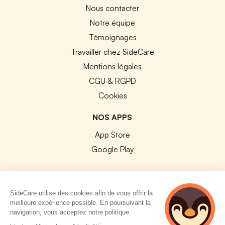
Nous contacter
Notre équipe
Témoignages
Travailler chez SideCare
Mentions légales
CGU & RGPD
Cookies
NOS APPS
App Store
Google Play
SideCare utilise des cookies afin de vous offrir la
meilleure expérience possible. En poursuivant la
© 2026 SideCare. Tous droits réservés.
navigation, vous acceptez notre politique.
4 personnes