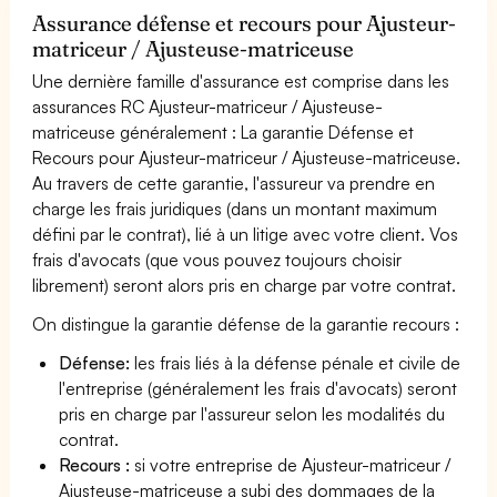
Assurance défense et recours pour Ajusteur-
matriceur / Ajusteuse-matriceuse
Une dernière famille d'assurance est comprise dans les
assurances RC Ajusteur-matriceur / Ajusteuse-
matriceuse généralement : La garantie Défense et
Recours pour Ajusteur-matriceur / Ajusteuse-matriceuse.
Au travers de cette garantie, l'assureur va prendre en
charge les frais juridiques (dans un montant maximum
défini par le contrat), lié à un litige avec votre client. Vos
frais d'avocats (que vous pouvez toujours choisir
librement) seront alors pris en charge par votre contrat.
On distingue la garantie défense de la garantie recours :
Défense:
les frais liés à la défense pénale et civile de
l'entreprise (généralement les frais d'avocats) seront
pris en charge par l'assureur selon les modalités du
contrat.
Recours :
si votre entreprise de Ajusteur-matriceur /
Ajusteuse-matriceuse a subi des dommages de la