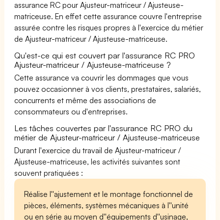
assurance RC pour Ajusteur-matriceur / Ajusteuse-
matriceuse. En effet cette assurance couvre l'entreprise
assurée contre les risques propres à l'exercice du métier
de Ajusteur-matriceur / Ajusteuse-matriceuse.
Qu'est-ce qui est couvert par l'assurance RC PRO
Ajusteur-matriceur / Ajusteuse-matriceuse ?
Cette assurance va couvrir les dommages que vous
pouvez occasionner à vos clients, prestataires, salariés,
concurrents et même des associations de
consommateurs ou d'entreprises.
Les tâches couvertes par l'assurance RC PRO du
métier de Ajusteur-matriceur / Ajusteuse-matriceuse
Durant l'exercice du travail de Ajusteur-matriceur /
Ajusteuse-matriceuse, les activités suivantes sont
souvent pratiquées :
Réalise l''ajustement et le montage fonctionnel de
pièces, éléments, systèmes mécaniques à l''unité
ou en série au moyen d''équipements d''usinage,