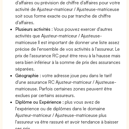
d'affaires ou prévision de chiffre d'affaires pour votre
activité de Ajusteur-matriceur / Ajusteuse-matriceuse
soit sous forme exacte ou par tranche de chiffre
d'affaires.
Plusieurs activités
: Vous pouvez exercer d'autres
activités que Ajusteur-matriceur / Ajusteuse-
matriceuse Il est important de donner une liste assez
précise de l'ensemble de vos activités à l'assureur. Le
prix de l'assurance RC peut être revu à la hausse mais
sera bien inférieur à la somme de prix des assurances
séparées.
Géographie :
votre adresse joue peu dans le tarif
d'une assurance RC Ajusteur-matriceur / Ajusteuse-
matriceuse. Parfois certaines zones peuvent être
exclues par certains assureurs.
Diplôme ou Expérience :
plus vous avez de
l'expérience ou de diplômes dans le domaine
Ajusteur-matriceur / Ajusteuse-matriceuse plus
l'assureur va être rassuré et avoir tendance à baisser
ses prix.