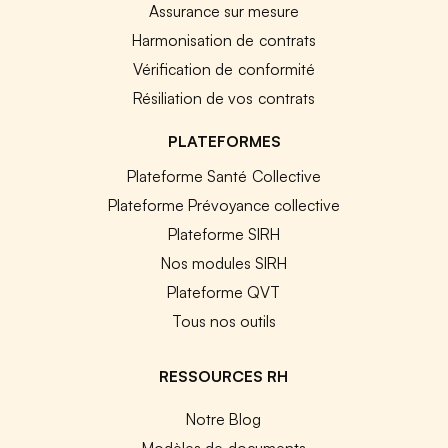
Assurance sur mesure
Harmonisation de contrats
Vérification de conformité
Résiliation de vos contrats
PLATEFORMES
Plateforme Santé Collective
Plateforme Prévoyance collective
Plateforme SIRH
Nos modules SIRH
Plateforme QVT
Tous nos outils
RESSOURCES RH
Notre Blog
Modèles de documents