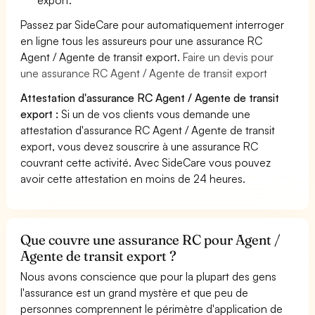
Passez par SideCare pour automatiquement interroger
en ligne tous les assureurs pour une assurance RC
Agent / Agente de transit export.
Faire un devis pour
une assurance RC Agent / Agente de transit export
Attestation d'assurance RC Agent / Agente de transit
export :
Si un de vos clients vous demande une
attestation d'assurance RC Agent / Agente de transit
export, vous devez souscrire à une assurance RC
couvrant cette activité. Avec SideCare vous pouvez
avoir cette attestation en moins de 24 heures.
Que couvre une assurance RC pour Agent /
Agente de transit export ?
Nous avons conscience que pour la plupart des gens
l'assurance est un grand mystère et que peu de
personnes comprennent le périmètre d'application de