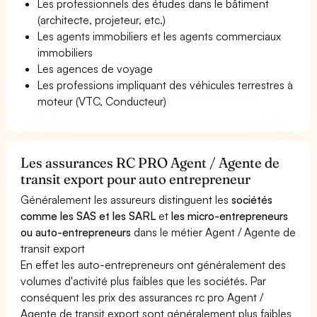
Les professionnels des études dans le bâtiment
(architecte, projeteur, etc.)
Les agents immobiliers et les agents commerciaux
immobiliers
Les agences de voyage
Les professions impliquant des véhicules terrestres à
moteur (VTC, Conducteur)
Les assurances RC PRO Agent / Agente de
transit export pour auto entrepreneur
Généralement les assureurs distinguent les
sociétés
comme les SAS et les SARL
et
les micro-entrepreneurs
ou auto-entrepreneurs
dans le métier Agent / Agente de
transit export
En effet les auto-entrepreneurs ont généralement des
volumes d'activité plus faibles que les sociétés. Par
conséquent les prix des assurances rc pro Agent /
Agente de transit export sont généralement plus faibles