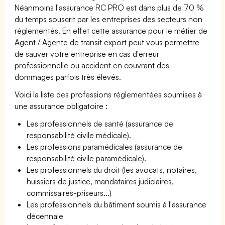
Néanmoins l'assurance RC PRO est dans plus de 70 %
du temps souscrit par les entreprises des secteurs non
réglementés. En effet cette assurance pour le métier de
Agent / Agente de transit export peut vous permettre
de sauver votre entreprise en cas d'erreur
professionnelle ou accident en couvrant des
dommages parfois très élevés.
Voici la liste des professions réglementées soumises à
une assurance obligatoire :
Les professionnels de santé (assurance de
responsabilité civile médicale).
Les professions paramédicales (assurance de
responsabilité civile paramédicale).
Les professionnels du droit (les avocats, notaires,
huissiers de justice, mandataires judiciaires,
commissaires-priseurs...)
Les professionnels du bâtiment soumis à l'assurance
décennale