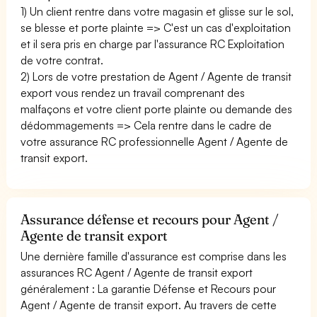
1) Un client rentre dans votre magasin et glisse sur le sol,
se blesse et porte plainte => C'est un cas d'exploitation
et il sera pris en charge par l'assurance RC Exploitation
de votre contrat.
2) Lors de votre prestation de Agent / Agente de transit
export vous rendez un travail comprenant des
malfaçons et votre client porte plainte ou demande des
dédommagements => Cela rentre dans le cadre de
votre assurance RC professionnelle Agent / Agente de
transit export.
Assurance défense et recours pour Agent /
Agente de transit export
Une dernière famille d'assurance est comprise dans les
assurances RC Agent / Agente de transit export
généralement : La garantie Défense et Recours pour
Agent / Agente de transit export. Au travers de cette