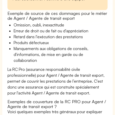
Exemple de source de ces dommages pour le métier
de Agent / Agente de transit export
Omission, oubli, inexactitude
Erreur de droit ou de fait ou d'appréciation
Retard dans l'exécution des prestations
Produits défectueux
Manquements aux obligations de conseils,
d'informations, de mise en garde ou de
collaboration
La RC Pro (assurance responsabilité civile
professionnelle) pour Agent / Agente de transit export,
permet de couvrir les prestations de l’entreprise. C'est
donc une assurance qui est construite spécialement
pour l'activité Agent / Agente de transit export.
Exemples de couverture de la RC PRO pour Agent /
Agente de transit export ?
Voici quelques exemples très généraux pour expliquer