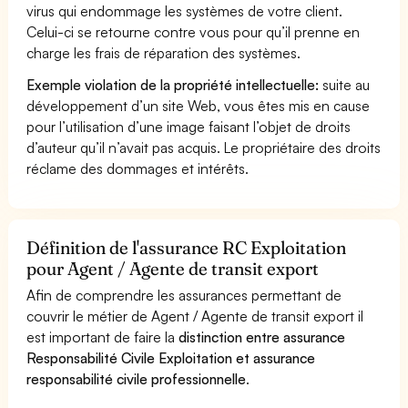
virus qui endommage les systèmes de votre client.
Celui-ci se retourne contre vous pour qu’il prenne en
charge les frais de réparation des systèmes.
Exemple violation de la propriété intellectuelle:
suite au
développement d’un site Web, vous êtes mis en cause
pour l’utilisation d’une image faisant l’objet de droits
d’auteur qu’il n’avait pas acquis. Le propriétaire des droits
réclame des dommages et intérêts.
Définition de l'assurance RC Exploitation
pour Agent / Agente de transit export
Afin de comprendre les assurances permettant de
couvrir le métier de Agent / Agente de transit export il
est important de faire la
distinction entre assurance
Responsabilité Civile Exploitation et assurance
responsabilité civile professionnelle
.