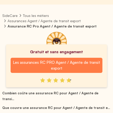
SideCare
Tous les métiers
Assurances Agent / Agente de transit export
Assurance RC Pro Agent / Agente de transit export
Gratuit et sans engagement
Les assurances RC PRO Agent / Agente de transit
export
Combien coûte une assurance RC pour Agent / Agente de
transi...
Que couvre une assurance RC pour Agent / Agente de transit e...