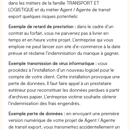
dans les métiers de la famille TRANSPORT ET
LOGISTIQUE et du métier Agent / Agente de transit
export quelques risques potentiels:
Exemple de retard de prestation :
dans le cadre d’un
contrat au forfait, vous ne parvenez pas à livrer en
temps et en heure votre projet. L’entreprise qui vous
emploie ne peut lancer son site d’e-commerce à la date
prévue et réclame l’indemnisation du manque à gagner.
Exemple transmission de virus informatique :
vous
procédez à l’installation d’un nouveau logiciel pour le
compte de votre client. Cette installation provoque une
perte de données. Il faut faire appel à un prestataire
extérieur pour reconstituer les données perdues à partir
d’archives papier. L’entreprise victime souhaite obtenir
l’indemnisation des frais engendrés.
Exemple perte de données :
en envoyant une première
version numérique de votre projet de Agent / Agente
de transit export, vous transmettez accidentellement un