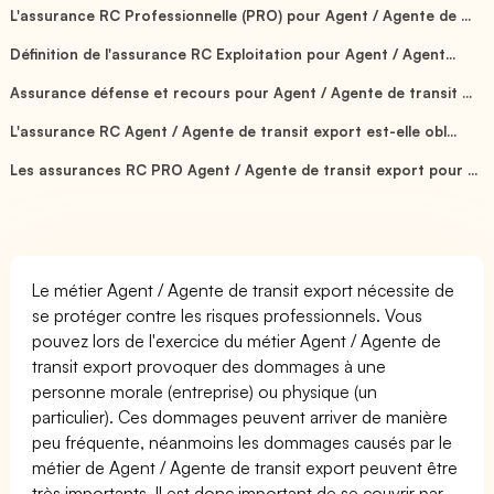
L'assurance RC Professionnelle (PRO) pour Agent / Agente de ...
Définition de l'assurance RC Exploitation pour Agent / Agent...
Assurance défense et recours pour Agent / Agente de transit ...
L'assurance RC Agent / Agente de transit export est-elle obl...
Les assurances RC PRO Agent / Agente de transit export pour ...
Le métier Agent / Agente de transit export nécessite de
se protéger contre les risques professionnels. Vous
pouvez lors de l'exercice du métier Agent / Agente de
transit export provoquer des dommages à une
personne morale (entreprise) ou physique (un
particulier). Ces dommages peuvent arriver de manière
peu fréquente, néanmoins les dommages causés par le
métier de Agent / Agente de transit export peuvent être
très importants. Il est donc important de se couvrir par