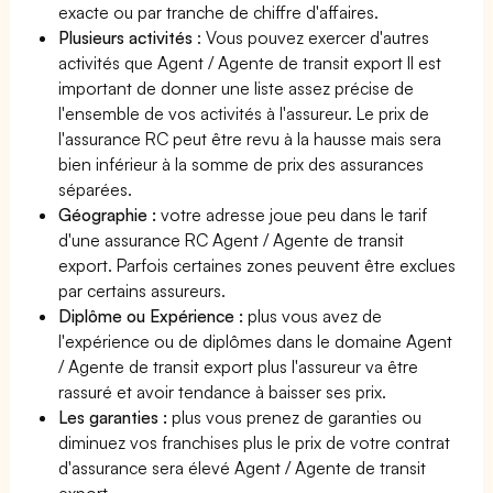
exacte ou par tranche de chiffre d'affaires.
Plusieurs activités
: Vous pouvez exercer d'autres
activités que Agent / Agente de transit export Il est
important de donner une liste assez précise de
l'ensemble de vos activités à l'assureur. Le prix de
l'assurance RC peut être revu à la hausse mais sera
bien inférieur à la somme de prix des assurances
séparées.
Géographie :
votre adresse joue peu dans le tarif
d'une assurance RC Agent / Agente de transit
export. Parfois certaines zones peuvent être exclues
par certains assureurs.
Diplôme ou Expérience :
plus vous avez de
l'expérience ou de diplômes dans le domaine Agent
/ Agente de transit export plus l'assureur va être
rassuré et avoir tendance à baisser ses prix.
Les garanties :
plus vous prenez de garanties ou
diminuez vos franchises plus le prix de votre contrat
d'assurance sera élevé Agent / Agente de transit
export.