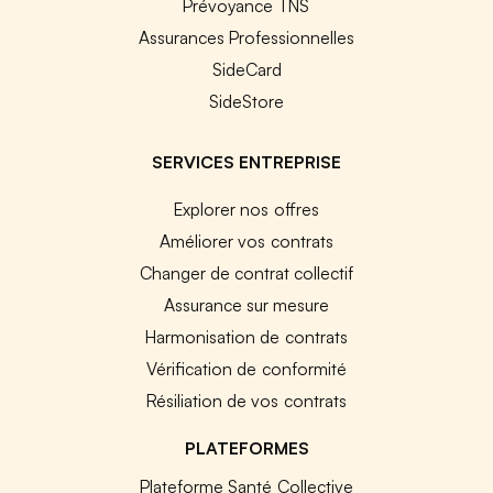
Prévoyance TNS
Assurances Professionnelles
SideCard
SideStore
SERVICES ENTREPRISE
Explorer nos offres
Améliorer vos contrats
Changer de contrat collectif
Assurance sur mesure
Harmonisation de contrats
Vérification de conformité
Résiliation de vos contrats
PLATEFORMES
Plateforme Santé Collective