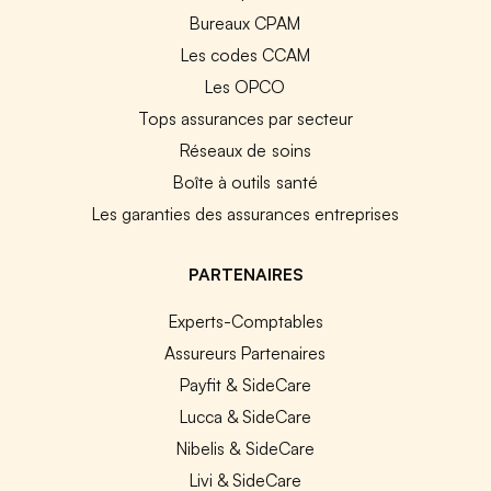
Bureaux CPAM
Les codes CCAM
Les OPCO
Tops assurances par secteur
Réseaux de soins
Boîte à outils santé
Les garanties des assurances entreprises
PARTENAIRES
Experts-Comptables
Assureurs Partenaires
Payfit & SideCare
Lucca & SideCare
Nibelis & SideCare
Livi & SideCare