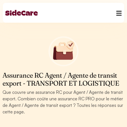
Assurance RC Agent / Agente de transit
export - TRANSPORT ET LOGISTIQUE
Que couvre une assurance RC pour Agent / Agente de transit
export. Combien coûte une assurance RC PRO pour le métier
de Agent / Agente de transit export ? Toutes les réponses sur
cette page.