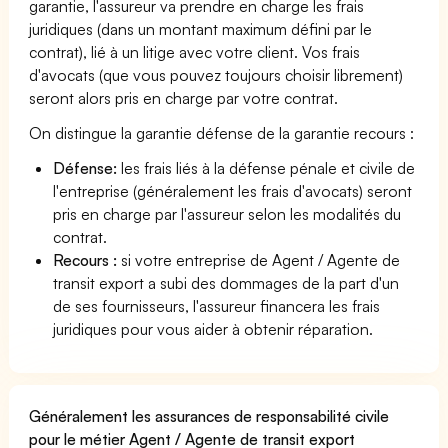
garantie, l'assureur va prendre en charge les frais
juridiques (dans un montant maximum défini par le
contrat), lié à un litige avec votre client. Vos frais
d'avocats (que vous pouvez toujours choisir librement)
seront alors pris en charge par votre contrat.
On distingue la garantie défense de la garantie recours :
Défense:
les frais liés à la défense pénale et civile de
l'entreprise (généralement les frais d'avocats) seront
pris en charge par l'assureur selon les modalités du
contrat.
Recours :
si votre entreprise de Agent / Agente de
transit export a subi des dommages de la part d'un
de ses fournisseurs, l'assureur financera les frais
juridiques pour vous aider à obtenir réparation.
Généralement les assurances de responsabilité civile
pour le métier Agent / Agente de transit export