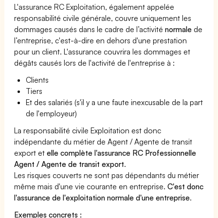
L'assurance RC Exploitation, également appelée
responsabilité civile générale, couvre uniquement les
dommages causés dans le cadre de l’activité
normale
de
l’entreprise, c'est-à-dire en dehors d'une prestation
pour un client. L'assurance couvrira les dommages et
dégâts causés lors de l'activité de l'entreprise à :
Clients
Tiers
Et des salariés (s'il y a une faute inexcusable de la part
de l'employeur)
La responsabilité civile Exploitation est donc
indépendante du métier de Agent / Agente de transit
export et
elle complète l'assurance RC Professionnelle
Agent / Agente de transit export
.
Les risques couverts ne sont pas dépendants du métier
même mais d'une vie courante en entreprise.
C'est donc
l'assurance de l'exploitation normale d'une entreprise
.
Exemples concrets :