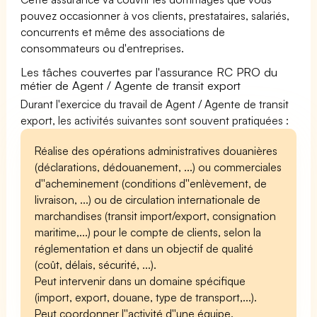
pouvez occasionner à vos clients, prestataires, salariés,
concurrents et même des associations de
consommateurs ou d'entreprises.
Les tâches couvertes par l'assurance RC PRO du
métier de Agent / Agente de transit export
Durant l'exercice du travail de Agent / Agente de transit
export, les activités suivantes sont souvent pratiquées :
Réalise des opérations administratives douanières
(déclarations, dédouanement, ...) ou commerciales
d''acheminement (conditions d''enlèvement, de
livraison, ...) ou de circulation internationale de
marchandises (transit import/export, consignation
maritime,...) pour le compte de clients, selon la
réglementation et dans un objectif de qualité
(coût, délais, sécurité, ...).
Peut intervenir dans un domaine spécifique
(import, export, douane, type de transport,...).
Peut coordonner l''activité d''une équipe.