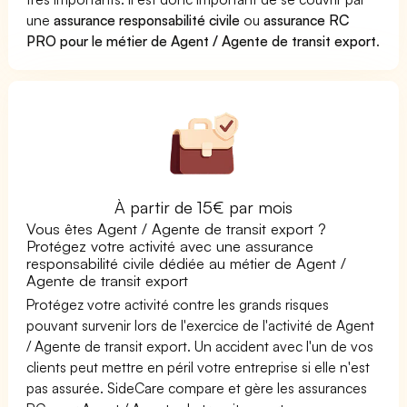
une
assurance responsabilité civile
ou
assurance RC
PRO pour le métier de Agent / Agente de transit export
.
À partir de 15€ par mois
Vous êtes Agent / Agente de transit export ?
Protégez votre activité avec une assurance
responsabilité civile dédiée au métier de Agent /
Agente de transit export
Protégez votre activité contre les grands risques
pouvant survenir lors de l'exercice de l'activité de Agent
/ Agente de transit export. Un accident avec l'un de vos
clients peut mettre en péril votre entreprise si elle n'est
pas assurée. SideCare compare et gère les assurances