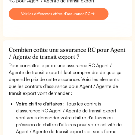
RC pour Agent / Agente de transit export.
Voir les différentes offres d'assurance RC
Combien coûte une assurance RC pour Agent
/ Agente de transit export ?
Pour connaître le prix d'une assurance RC Agent /
Agente de transit export il faut comprendre de quoi ça
dépend le prix de cette assurance. Voici les éléments
que les contrats d'assurance pour Agent / Agente de
transit export vont demander :
Votre chiffre d'affaires
: Tous les contrats
d'assurance RC Agent / Agente de transit export
vont vous demander votre chiffre d'affaires ou
prévision de chiffre d'affaires pour votre activité de
Agent / Agente de transit export soit sous forme