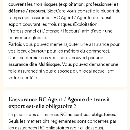
couvrent les trois risques (exploitation, professionnel et
défense / recours).
SideCare vous conseille la plupart du
temps des assurances RC Agent / Agente de transit
export couvrant les trois risques (Exploitation,
Professionnel et Défense / Recours) afin d'avoir une
couverture globale.
Parfois vous pouvez même rajouter une assurance pour
vos locaux (surtout pour les métiers du commerce).
Dans ce dernier cas vous serez couvert par une
assurance dite Multirisque
. Vous pouvez demander une
telle assurance si vous disposez d'un local accueillant
votre clientèle.
L'assurance RC Agent / Agente de transit
export est-elle obligatoire ?
La plupart des assurances RC
ne sont pas obligatoires
.
Seuls les métiers dits réglementés sont concernés par
les assurances RC obligatoires (voir ci-dessous).