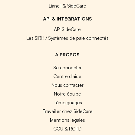
Lianeli & SideCare
API & INTEGRATIONS
API SideCare
Les SIRH / Systèmes de paie connectés
A PROPOS
Se connecter
Centre d'aide
Nous contacter
Notre équipe
Témoignages
Travailler chez SideCare
Mentions légales
CGU & RGPD