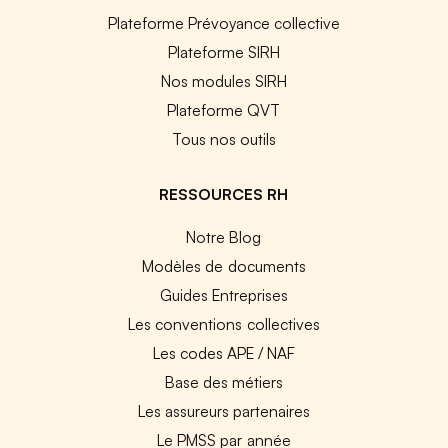
Plateforme Prévoyance collective
Plateforme SIRH
Nos modules SIRH
Plateforme QVT
Tous nos outils
RESSOURCES RH
Notre Blog
Modèles de documents
Guides Entreprises
Les conventions collectives
Les codes APE / NAF
Base des métiers
Les assureurs partenaires
Le PMSS par année