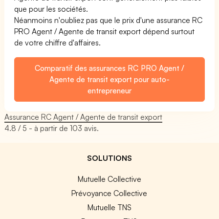
que pour les sociétés.
Néanmoins n'oubliez pas que le prix d'une assurance RC
PRO Agent / Agente de transit export dépend surtout
de votre chiffre d'affaires.
Comparatif des assurances RC PRO Agent /
Agente de transit export pour auto-
entrepreneur
Assurance RC Agent / Agente de transit export
4.8
/ 5 - à partir de
103
avis.
SOLUTIONS
Mutuelle Collective
Prévoyance Collective
Mutuelle TNS