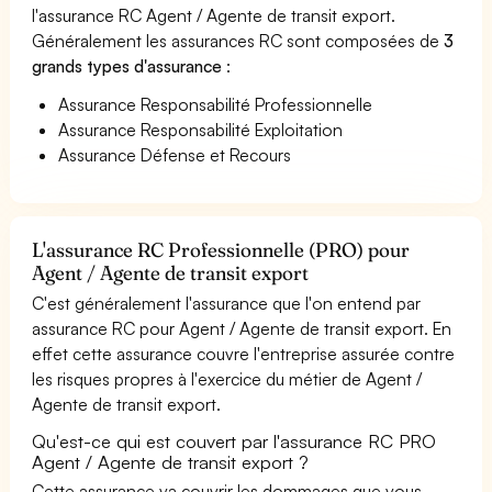
l'assurance RC Agent / Agente de transit export.
Généralement les assurances RC sont composées de
3
grands types d'assurance
:
Assurance Responsabilité Professionnelle
Assurance Responsabilité Exploitation
Assurance Défense et Recours
L'assurance RC Professionnelle (PRO) pour
Agent / Agente de transit export
C'est généralement l'assurance que l'on entend par
assurance RC pour Agent / Agente de transit export. En
effet cette assurance couvre l'entreprise assurée contre
les risques propres à l'exercice du métier de Agent /
Agente de transit export.
Qu'est-ce qui est couvert par l'assurance RC PRO
Agent / Agente de transit export ?
Cette assurance va couvrir les dommages que vous