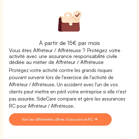
À partir de 15€ par mois
Vous êtes Affréteur / Affréteuse ? Protégez votre
activité avec une assurance responsabilité civile
dédiée au métier de Affréteur / Affréteuse
Protégez votre activité contre les grands risques
pouvant survenir lors de l'exercice de l'activité de
Affréteur / Affréteuse. Un accident avec l'un de vos
clients peut mettre en péril votre entreprise si elle n'est
pas assurée. SideCare compare et gère les assurances
RC pour Affréteur / Affréteuse.
Voir les différentes offres d'assurance RC