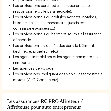
Les professions paramédicales (assurance de
responsabilité civile paramédicale).
Les professionnels du droit (les avocats, notaires,
huissiers de justice, mandataires judiciaires,
commissaires-priseurs...)
Les professionnels du bâtiment soumis à l'assurance
décennale
Les professionnels des études dans le bâtiment
(architecte, projeteur, etc.)
Les agents immobiliers et les agents commerciaux
immobiliers
Les agences de voyage
Les professions impliquant des véhicules terrestres à
moteur (VTC, Conducteur)
Les assurances RC PRO Affréteur /
Affréteuse pour auto entrepreneur