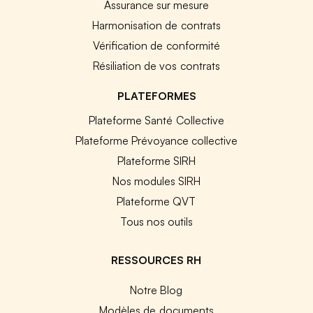
Assurance sur mesure
Harmonisation de contrats
Vérification de conformité
Résiliation de vos contrats
PLATEFORMES
Plateforme Santé Collective
Plateforme Prévoyance collective
Plateforme SIRH
Nos modules SIRH
Plateforme QVT
Tous nos outils
RESSOURCES RH
Notre Blog
Modèles de documents