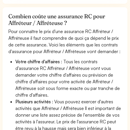
Combien coûte une assurance RC pour
Affréteur / Affréteuse ?
Pour connaître le prix d'une assurance RC Affréteur /
Affréteuse il faut comprendre de quoi ça dépend le prix
de cette assurance. Voici les éléments que les contrats
d'assurance pour Affréteur / Affréteuse vont demander :
Votre chiffre d'affaires
: Tous les contrats
d'assurance RC Affréteur / Affréteuse vont vous
demander votre chiffre d'affaires ou prévision de
chiffre d'affaires pour votre activité de Affréteur /
Affréteuse soit sous forme exacte ou par tranche de
chiffre d'affaires.
Plusieurs activités
: Vous pouvez exercer d'autres
activités que Affréteur / Affréteuse Il est important de
donner une liste assez précise de l'ensemble de vos
activités à l'assureur. Le prix de l'assurance RC peut
être revu à la hausse mais sera bien inférieur à la