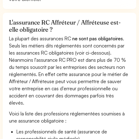
L'assurance RC Affréteur / Affréteuse est-
elle obligatoire ?
La plupart des assurances RC
ne sont pas obligatoires
.
Seuls les métiers dits réglementés sont concernés par
les assurances RC obligatoires (voir ci-dessous).
Néanmoins l'assurance RC PRO est dans plus de 70 %
du temps souscrit par les entreprises des secteurs non
réglementés. En effet cette assurance pour le métier de
Affréteur / Affréteuse peut vous permettre de sauver
votre entreprise en cas d'erreur professionnelle ou
accident en couvrant des dommages parfois très
élevés.
Voici la liste des professions réglementées soumises à
une assurance obligatoire :
Les professionnels de santé (assurance de
responsabilité civile médicale).