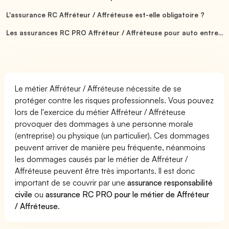
L'assurance RC Affréteur / Affréteuse est-elle obligatoire ?
Les assurances RC PRO Affréteur / Affréteuse pour auto entre...
Le métier Affréteur / Affréteuse nécessite de se
protéger contre les risques professionnels. Vous pouvez
lors de l'exercice du métier Affréteur / Affréteuse
provoquer des dommages à une personne morale
(entreprise) ou physique (un particulier). Ces dommages
peuvent arriver de manière peu fréquente, néanmoins
les dommages causés par le métier de Affréteur /
Affréteuse peuvent être très importants. Il est donc
important de se couvrir par une
assurance responsabilité
civile
ou
assurance RC PRO pour le métier de Affréteur
/ Affréteuse
.