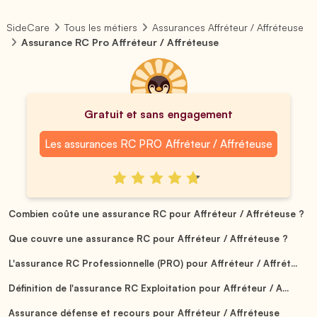
SideCare
Tous les métiers
Assurances Affréteur / Affréteuse
Assurance RC Pro Affréteur / Affréteuse
Gratuit et sans engagement
Les assurances RC PRO Affréteur / Affréteuse
Combien coûte une assurance RC pour Affréteur / Affréteuse ?
Que couvre une assurance RC pour Affréteur / Affréteuse ?
L'assurance RC Professionnelle (PRO) pour Affréteur / Affrét...
Définition de l'assurance RC Exploitation pour Affréteur / A...
Assurance défense et recours pour Affréteur / Affréteuse