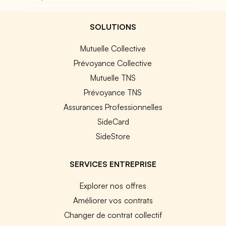
SOLUTIONS
Mutuelle Collective
Prévoyance Collective
Mutuelle TNS
Prévoyance TNS
Assurances Professionnelles
SideCard
SideStore
SERVICES ENTREPRISE
Explorer nos offres
Améliorer vos contrats
Changer de contrat collectif