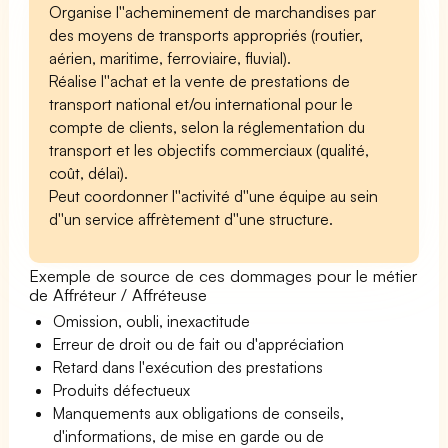
Organise l''acheminement de marchandises par
des moyens de transports appropriés (routier,
aérien, maritime, ferroviaire, fluvial).
Réalise l''achat et la vente de prestations de
transport national et/ou international pour le
compte de clients, selon la réglementation du
transport et les objectifs commerciaux (qualité,
coût, délai).
Peut coordonner l''activité d''une équipe au sein
d''un service affrètement d''une structure.
Exemple de source de ces dommages pour le métier
de Affréteur / Affréteuse
Omission, oubli, inexactitude
Erreur de droit ou de fait ou d'appréciation
Retard dans l'exécution des prestations
Produits défectueux
Manquements aux obligations de conseils,
d'informations, de mise en garde ou de