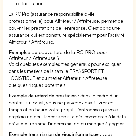
collaboration
La RC Pro (assurance responsabilité civile
professionnelle) pour Affréteur / Affréteuse, permet de
couvrir les prestations de l’entreprise. C'est donc une
assurance qui est construite spécialement pour l'activité
Affréteur / Affréteuse.
Exemples de couverture de la RC PRO pour
Affréteur / Affréteuse ?
Voici quelques exemples très généraux pour expliquer
dans les métiers de la famille TRANSPORT ET
LOGISTIQUE et du métier Affréteur / Affréteuse
quelques risques potentiels:
Exemple de retard de prestation :
dans le cadre d’un
contrat au forfait, vous ne parvenez pas à livrer en
temps et en heure votre projet. L’entreprise qui vous
emploie ne peut lancer son site d’e-commerce à la date
prévue et réclame l’indemnisation du manque à gagner.
Exemple transmission de virus informatique :
vous