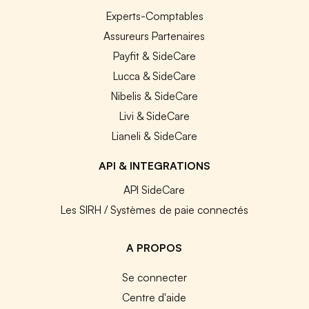
Experts-Comptables
Assureurs Partenaires
Payfit & SideCare
Lucca & SideCare
Nibelis & SideCare
Livi & SideCare
Lianeli & SideCare
API & INTEGRATIONS
API SideCare
Les SIRH / Systèmes de paie connectés
A PROPOS
Se connecter
Centre d'aide