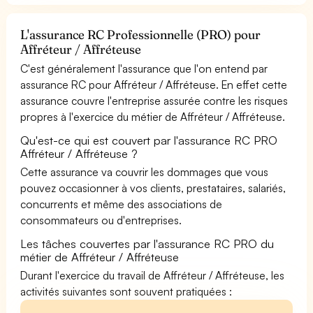
L'assurance RC Professionnelle (PRO) pour
Affréteur / Affréteuse
C'est généralement l'assurance que l'on entend par
assurance RC pour Affréteur / Affréteuse. En effet cette
assurance couvre l'entreprise assurée contre les risques
propres à l'exercice du métier de Affréteur / Affréteuse.
Qu'est-ce qui est couvert par l'assurance RC PRO
Affréteur / Affréteuse ?
Cette assurance va couvrir les dommages que vous
pouvez occasionner à vos clients, prestataires, salariés,
concurrents et même des associations de
consommateurs ou d'entreprises.
Les tâches couvertes par l'assurance RC PRO du
métier de Affréteur / Affréteuse
Durant l'exercice du travail de Affréteur / Affréteuse, les
activités suivantes sont souvent pratiquées :