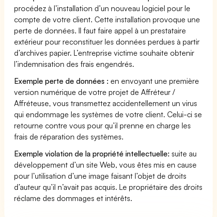
procédez à l’installation d’un nouveau logiciel pour le
compte de votre client. Cette installation provoque une
perte de données. Il faut faire appel à un prestataire
extérieur pour reconstituer les données perdues à partir
d’archives papier. L’entreprise victime souhaite obtenir
l’indemnisation des frais engendrés.
Exemple perte de données :
en envoyant une première
version numérique de votre projet de Affréteur /
Affréteuse, vous transmettez accidentellement un virus
qui endommage les systèmes de votre client. Celui-ci se
retourne contre vous pour qu’il prenne en charge les
frais de réparation des systèmes.
Exemple violation de la propriété intellectuelle:
suite au
développement d’un site Web, vous êtes mis en cause
pour l’utilisation d’une image faisant l’objet de droits
d’auteur qu’il n’avait pas acquis. Le propriétaire des droits
réclame des dommages et intérêts.