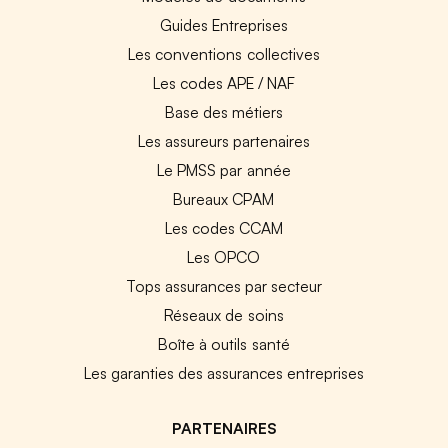
Guides Entreprises
Les conventions collectives
Les codes APE / NAF
Base des métiers
Les assureurs partenaires
Le PMSS par année
Bureaux CPAM
Les codes CCAM
Les OPCO
Tops assurances par secteur
Réseaux de soins
Boîte à outils santé
Les garanties des assurances entreprises
PARTENAIRES