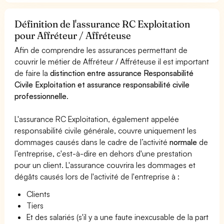
Définition de l'assurance RC Exploitation
pour Affréteur / Affréteuse
Afin de comprendre les assurances permettant de
couvrir le métier de Affréteur / Affréteuse il est important
de faire la
distinction entre assurance Responsabilité
Civile Exploitation et assurance responsabilité civile
professionnelle
.
L'assurance RC Exploitation, également appelée
responsabilité civile générale, couvre uniquement les
dommages causés dans le cadre de l’activité
normale
de
l’entreprise, c'est-à-dire en dehors d'une prestation
pour un client. L'assurance couvrira les dommages et
dégâts causés lors de l'activité de l'entreprise à :
Clients
Tiers
Et des salariés (s'il y a une faute inexcusable de la part