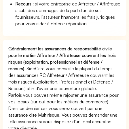
Recours :
si votre entreprise de Affréteur / Affréteuse
a subi des dommages de la part d'un de ses
fournisseurs, l'assureur financera les frais juridiques
pour vous aider à obtenir réparation.
Généralement les assurances de responsabilité civile
pour le métier Affréteur / Affréteuse couvrent les trois
risques (exploitation, professionnel et défense /
recours).
SideCare vous conseille la plupart du temps
des assurances RC Affréteur / Affréteuse couvrant les
trois risques (Exploitation, Professionnel et Défense /
Recours) afin d'avoir une couverture globale.
Parfois vous pouvez même rajouter une assurance pour
vos locaux (surtout pour les métiers du commerce).
Dans ce dernier cas vous serez couvert par une
assurance dite Multirisque
. Vous pouvez demander une
telle assurance si vous disposez d'un local accueillant
votre clientèle.