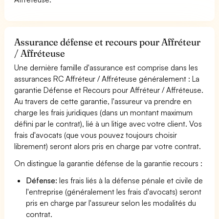
Assurance défense et recours pour Affréteur
/ Affréteuse
Une dernière famille d'assurance est comprise dans les
assurances RC Affréteur / Affréteuse généralement : La
garantie Défense et Recours pour Affréteur / Affréteuse.
Au travers de cette garantie, l'assureur va prendre en
charge les frais juridiques (dans un montant maximum
défini par le contrat), lié à un litige avec votre client. Vos
frais d'avocats (que vous pouvez toujours choisir
librement) seront alors pris en charge par votre contrat.
On distingue la garantie défense de la garantie recours :
Défense:
les frais liés à la défense pénale et civile de
l'entreprise (généralement les frais d'avocats) seront
pris en charge par l'assureur selon les modalités du
contrat.