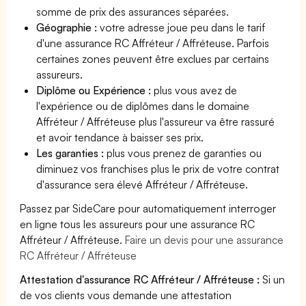
somme de prix des assurances séparées.
Géographie :
votre adresse joue peu dans le tarif
d'une assurance RC Affréteur / Affréteuse. Parfois
certaines zones peuvent être exclues par certains
assureurs.
Diplôme ou Expérience :
plus vous avez de
l'expérience ou de diplômes dans le domaine
Affréteur / Affréteuse plus l'assureur va être rassuré
et avoir tendance à baisser ses prix.
Les garanties :
plus vous prenez de garanties ou
diminuez vos franchises plus le prix de votre contrat
d'assurance sera élevé Affréteur / Affréteuse.
Passez par SideCare pour automatiquement interroger
en ligne tous les assureurs pour une assurance RC
Affréteur / Affréteuse.
Faire un devis pour une assurance
RC Affréteur / Affréteuse
Attestation d'assurance RC Affréteur / Affréteuse :
Si un
de vos clients vous demande une attestation