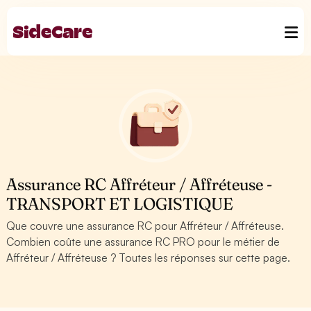
Assurance RC Affréteur / Affréteuse -
TRANSPORT ET LOGISTIQUE
Que couvre une assurance RC pour Affréteur / Affréteuse.
Combien coûte une assurance RC PRO pour le métier de
Affréteur / Affréteuse ? Toutes les réponses sur cette page.