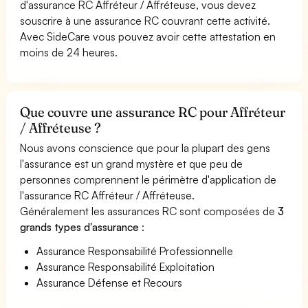
d'assurance RC Affréteur / Affréteuse, vous devez
souscrire à une assurance RC couvrant cette activité.
Avec SideCare vous pouvez avoir cette attestation en
moins de 24 heures.
Que couvre une assurance RC pour Affréteur
/ Affréteuse ?
Nous avons conscience que pour la plupart des gens
l'assurance est un grand mystère et que peu de
personnes comprennent le périmètre d'application de
l'assurance RC Affréteur / Affréteuse.
Généralement les assurances RC sont composées de
3
grands types d'assurance
:
Assurance Responsabilité Professionnelle
Assurance Responsabilité Exploitation
Assurance Défense et Recours