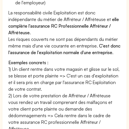
de l'employeur)
La responsabilité civile Exploitation est donc
indépendante du métier de Affréteur / Affréteuse et
elle
complète l'assurance RC Professionnelle Affréteur /
Affréteuse
.
Les risques couverts ne sont pas dépendants du métier
même mais d'une vie courante en entreprise.
C'est donc
l'assurance de l'exploitation normale d'une entreprise
.
Exemples concrets :
1) Un client rentre dans votre magasin et glisse sur le sol,
se blesse et porte plainte => C'est un cas d'exploitation
et il sera pris en charge par l'assurance RC Exploitation
de votre contrat.
2) Lors de votre prestation de Affréteur / Affréteuse
vous rendez un travail comprenant des malfaçons et
votre client porte plainte ou demande des
dédommagements => Cela rentre dans le cadre de
votre assurance RC professionnelle Affréteur /
Affréteuse.