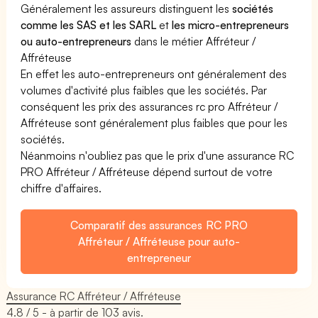
Généralement les assureurs distinguent les
sociétés
comme les SAS et les SARL
et
les micro-entrepreneurs
ou auto-entrepreneurs
dans le métier Affréteur /
Affréteuse
En effet les auto-entrepreneurs ont généralement des
volumes d'activité plus faibles que les sociétés. Par
conséquent les prix des assurances rc pro Affréteur /
Affréteuse sont généralement plus faibles que pour les
sociétés.
Néanmoins n'oubliez pas que le prix d'une assurance RC
PRO Affréteur / Affréteuse dépend surtout de votre
chiffre d'affaires.
Comparatif des assurances RC PRO
Affréteur / Affréteuse pour auto-
entrepreneur
Assurance RC Affréteur / Affréteuse
4.8
/ 5 - à partir de
103
avis.