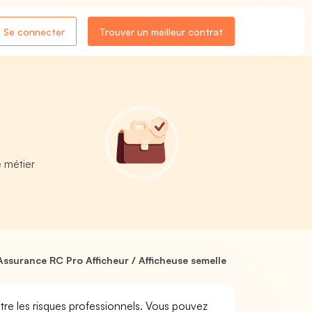
Se connecter
Trouver un meilleur contrat
 métier
Assurance RC Pro Afficheur / Afficheuse semelle
tre les risques professionnels. Vous pouvez