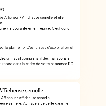
ur)
de Afficheur / Afficheuse semelle et
elle
le
.
une vie courante en entreprise.
C'est donc
 porte plainte => C'est un cas d'exploitation et
endez un travail comprenant des malfaçons et
rentre dans le cadre de votre assurance RC
Afficheuse semelle
 Afficheur / Afficheuse semelle
euse semelle. Au travers de cette garantie,