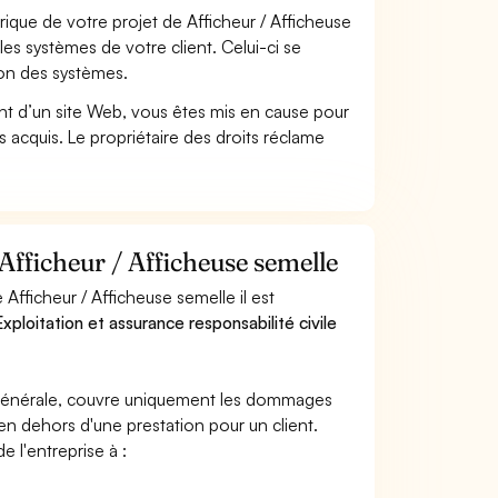
que de votre projet de Afficheur / Afficheuse
s systèmes de votre client. Celui-ci se
ion des systèmes.
t d’un site Web, vous êtes mis en cause pour
pas acquis. Le propriétaire des droits réclame
Afficheur / Afficheuse semelle
Afficheur / Afficheuse semelle il est
xploitation et assurance responsabilité civile
e générale, couvre uniquement les dommages
 en dehors d'une prestation pour un client.
e l'entreprise à :