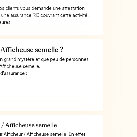
os clients vous demande une attestation
 une assurance RC couvrant cette activité.
eures.
Afficheuse semelle ?
 un grand mystère et que peu de personnes
Afficheuse semelle.
 d'assurance
:
 / Afficheuse semelle
 Afficheur / Afficheuse semelle. En effet