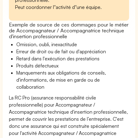
Peut coordonner l''activité d''une équipe.
Exemple de source de ces dommages pour le métier
de Accompagnateur / Accompagnatrice technique
d'insertion professionnelle
Omission, oubli, inexactitude
Erreur de droit ou de fait ou d'appréciation
Retard dans l'exécution des prestations
Produits défectueux
Manquements aux obligations de conseils,
d'informations, de mise en garde ou de
collaboration
La RC Pro (assurance responsabilité civile
professionnelle) pour Accompagnateur /
Accompagnatrice technique d'insertion professionnelle,
permet de couvrir les prestations de l’entreprise. C'est
donc une assurance qui est construite spécialement
pour l'activité Accompagnateur / Accompagnatrice