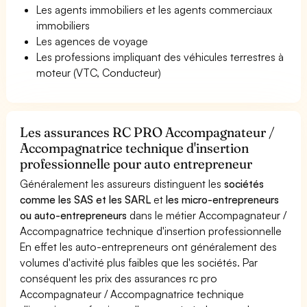
Les agents immobiliers et les agents commerciaux
immobiliers
Les agences de voyage
Les professions impliquant des véhicules terrestres à
moteur (VTC, Conducteur)
Les assurances RC PRO Accompagnateur /
Accompagnatrice technique d'insertion
professionnelle pour auto entrepreneur
Généralement les assureurs distinguent les
sociétés
comme les SAS et les SARL
et
les micro-entrepreneurs
ou auto-entrepreneurs
dans le métier Accompagnateur /
Accompagnatrice technique d'insertion professionnelle
En effet les auto-entrepreneurs ont généralement des
volumes d'activité plus faibles que les sociétés. Par
conséquent les prix des assurances rc pro
Accompagnateur / Accompagnatrice technique