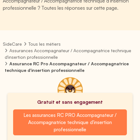
Accompagnateur / Accompagnatrice technique d'insertion
professionnelle ? Toutes les réponses sur cette page.
SideCare
Tous les métiers
Assurances Accompagnateur / Accompagnatrice technique
d'insertion professionnelle
Assurance RC Pro Accompagnateur / Accompagnatrice
technique d'insertion professionnelle
Gratuit et sans engagement
Les assurances RC PRO Accompagnateur /
Accompagnatrice technique d'insertion
professionnelle