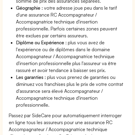
somme de prix des assurances séparées.
Géographie :
votre adresse joue peu dans le tarif
d'une assurance RC Accompagnateur /
Accompagnatrice technique d'insertion
professionnelle. Parfois certaines zones peuvent
être exclues par certains assureurs.
Diplôme ou Expérience :
plus vous avez de
l'expérience ou de diplômes dans le domaine
Accompagnateur / Accompagnatrice technique
d'insertion professionnelle plus l'assureur va être
rassuré et avoir tendance à baisser ses prix.
Les garanties :
plus vous prenez de garanties ou
diminuez vos franchises plus le prix de votre contrat
d'assurance sera élevé Accompagnateur /
Accompagnatrice technique d'insertion
professionnelle.
Passez par SideCare pour automatiquement interroger
en ligne tous les assureurs pour une assurance RC
Accompagnateur / Accompagnatrice technique