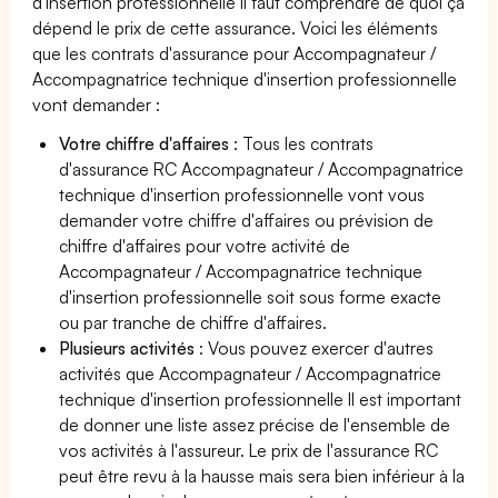
d'insertion professionnelle il faut comprendre de quoi ça
dépend le prix de cette assurance. Voici les éléments
que les contrats d'assurance pour Accompagnateur /
Accompagnatrice technique d'insertion professionnelle
vont demander :
Votre chiffre d'affaires
: Tous les contrats
d'assurance RC Accompagnateur / Accompagnatrice
technique d'insertion professionnelle vont vous
demander votre chiffre d'affaires ou prévision de
chiffre d'affaires pour votre activité de
Accompagnateur / Accompagnatrice technique
d'insertion professionnelle soit sous forme exacte
ou par tranche de chiffre d'affaires.
Plusieurs activités
: Vous pouvez exercer d'autres
activités que Accompagnateur / Accompagnatrice
technique d'insertion professionnelle Il est important
de donner une liste assez précise de l'ensemble de
vos activités à l'assureur. Le prix de l'assurance RC
peut être revu à la hausse mais sera bien inférieur à la