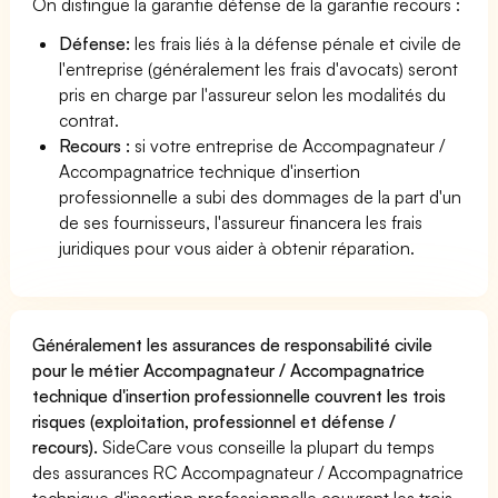
On distingue la garantie défense de la garantie recours :
Défense:
les frais liés à la défense pénale et civile de
l'entreprise (généralement les frais d'avocats) seront
pris en charge par l'assureur selon les modalités du
contrat.
Recours :
si votre entreprise de Accompagnateur /
Accompagnatrice technique d'insertion
professionnelle a subi des dommages de la part d'un
de ses fournisseurs, l'assureur financera les frais
juridiques pour vous aider à obtenir réparation.
Généralement les assurances de responsabilité civile
pour le métier Accompagnateur / Accompagnatrice
technique d'insertion professionnelle couvrent les trois
risques (exploitation, professionnel et défense /
recours).
SideCare vous conseille la plupart du temps
des assurances RC Accompagnateur / Accompagnatrice
technique d'insertion professionnelle couvrant les trois