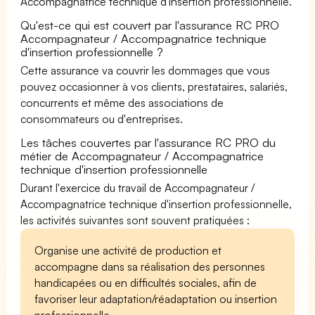
Accompagnatrice technique d'insertion professionnelle.
Qu'est-ce qui est couvert par l'assurance RC PRO
Accompagnateur / Accompagnatrice technique
d'insertion professionnelle ?
Cette assurance va couvrir les dommages que vous
pouvez occasionner à vos clients, prestataires, salariés,
concurrents et même des associations de
consommateurs ou d'entreprises.
Les tâches couvertes par l'assurance RC PRO du
métier de Accompagnateur / Accompagnatrice
technique d'insertion professionnelle
Durant l'exercice du travail de Accompagnateur /
Accompagnatrice technique d'insertion professionnelle,
les activités suivantes sont souvent pratiquées :
Organise une activité de production et
accompagne dans sa réalisation des personnes
handicapées ou en difficultés sociales, afin de
favoriser leur adaptation/réadaptation ou insertion
professionnelle.