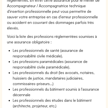
réglementés. En effet cette assurance pour le métier de
Accompagnateur / Accompagnatrice technique
d'insertion professionnelle peut vous permettre de
sauver votre entreprise en cas d'erreur professionnelle
ou accident en couvrant des dommages parfois très
élevés.
Voici la liste des professions réglementées soumises à
une assurance obligatoire :
Les professionnels de santé (assurance de
responsabilité civile médicale).
Les professions paramédicales (assurance de
responsabilité civile paramédicale).
Les professionnels du droit (les avocats, notaires,
huissiers de justice, mandataires judiciaires,
commissaires-priseurs...)
Les professionnels du bâtiment soumis à l'assurance
décennale
Les professionnels des études dans le bâtiment
(architecte, projeteur, etc.)