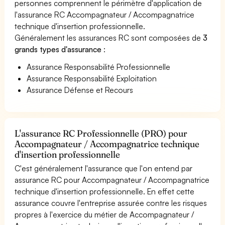
personnes comprennent le périmètre d'application de
l'assurance RC Accompagnateur / Accompagnatrice
technique d'insertion professionnelle.
Généralement les assurances RC sont composées de
3
grands types d'assurance
:
Assurance Responsabilité Professionnelle
Assurance Responsabilité Exploitation
Assurance Défense et Recours
L'assurance RC Professionnelle (PRO) pour
Accompagnateur / Accompagnatrice technique
d'insertion professionnelle
C'est généralement l'assurance que l'on entend par
assurance RC pour Accompagnateur / Accompagnatrice
technique d'insertion professionnelle. En effet cette
assurance couvre l'entreprise assurée contre les risques
propres à l'exercice du métier de Accompagnateur /