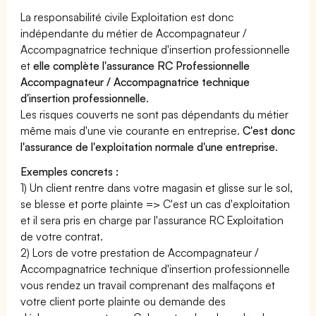
La responsabilité civile Exploitation est donc
indépendante du métier de Accompagnateur /
Accompagnatrice technique d'insertion professionnelle
et
elle complète l'assurance RC Professionnelle
Accompagnateur / Accompagnatrice technique
d'insertion professionnelle
.
Les risques couverts ne sont pas dépendants du métier
même mais d'une vie courante en entreprise.
C'est donc
l'assurance de l'exploitation normale d'une entreprise
.
Exemples concrets :
1) Un client rentre dans votre magasin et glisse sur le sol,
se blesse et porte plainte => C'est un cas d'exploitation
et il sera pris en charge par l'assurance RC Exploitation
de votre contrat.
2) Lors de votre prestation de Accompagnateur /
Accompagnatrice technique d'insertion professionnelle
vous rendez un travail comprenant des malfaçons et
votre client porte plainte ou demande des