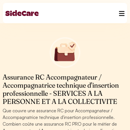
Assurance RC Accompagnateur /
Accompagnatrice technique d'insertion
professionnelle - SERVICES A LA
PERSONNE ET A LA COLLECTIVITE
Que couvre une assurance RC pour Accompagnateur /
Accompagnatrice technique d'insertion professionnelle.
Combien coûte une assurance RC PRO pour le métier de