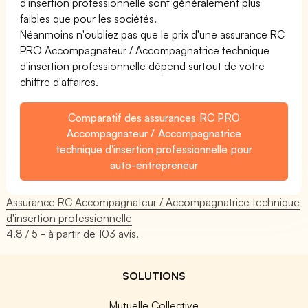
d'insertion professionnelle sont généralement plus
faibles que pour les sociétés.
Néanmoins n'oubliez pas que le prix d'une assurance RC
PRO Accompagnateur / Accompagnatrice technique
d'insertion professionnelle dépend surtout de votre
chiffre d'affaires.
Comparatif des assurances RC PRO
Accompagnateur / Accompagnatrice
technique d'insertion professionnelle pour
auto-entrepreneur
Assurance RC Accompagnateur / Accompagnatrice technique
d'insertion professionnelle
4.8
/ 5 - à partir de
103
avis.
SOLUTIONS
Mutuelle Collective