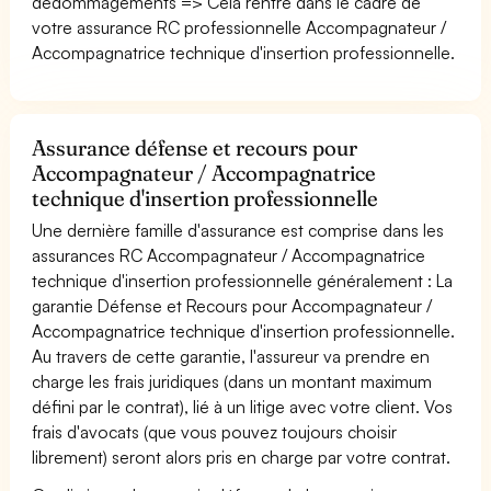
dédommagements => Cela rentre dans le cadre de
votre assurance RC professionnelle Accompagnateur /
Accompagnatrice technique d'insertion professionnelle.
Assurance défense et recours pour
Accompagnateur / Accompagnatrice
technique d'insertion professionnelle
Une dernière famille d'assurance est comprise dans les
assurances RC Accompagnateur / Accompagnatrice
technique d'insertion professionnelle généralement : La
garantie Défense et Recours pour Accompagnateur /
Accompagnatrice technique d'insertion professionnelle.
Au travers de cette garantie, l'assureur va prendre en
charge les frais juridiques (dans un montant maximum
défini par le contrat), lié à un litige avec votre client. Vos
frais d'avocats (que vous pouvez toujours choisir
librement) seront alors pris en charge par votre contrat.