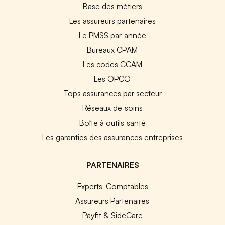
Base des métiers
Les assureurs partenaires
Le PMSS par année
Bureaux CPAM
Les codes CCAM
Les OPCO
Tops assurances par secteur
Réseaux de soins
Boîte à outils santé
Les garanties des assurances entreprises
PARTENAIRES
Experts-Comptables
Assureurs Partenaires
Payfit & SideCare