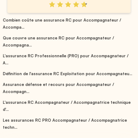
Combien coûte une assurance RC pour Accompagnateur /
Accompa...
Que couvre une assurance RC pour Accompagnateur /
Accompagna...
L'assurance RC Professionnelle (PRO) pour Accompagnateur /
A...
Définition de l'assurance RC Exploitation pour Accompagnateu...
Assurance défense et recours pour Accompagnateur /
Accompagn...
L'assurance RC Accompagnateur / Accompagnatrice technique
d'...
Les assurances RC PRO Accompagnateur / Accompagnatrice
techn...