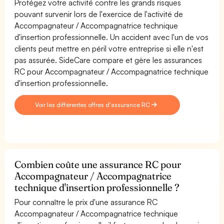
Protégez votre activité contre les grands risques
pouvant survenir lors de l'exercice de l'activité de
Accompagnateur / Accompagnatrice technique
d'insertion professionnelle. Un accident avec l'un de vos
clients peut mettre en péril votre entreprise si elle n'est
pas assurée. SideCare compare et gère les assurances
RC pour Accompagnateur / Accompagnatrice technique
d'insertion professionnelle.
Voir les différentes offres d'assurance RC
Combien coûte une assurance RC pour
Accompagnateur / Accompagnatrice
technique d'insertion professionnelle ?
Pour connaître le prix d'une assurance RC
Accompagnateur / Accompagnatrice technique