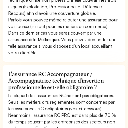
risques (Exploitation, Professionnel et Défense /
Recours) afin d'avoir une couverture globale.
Parfois vous pouvez même rajouter une assurance pour
vos locaux (surtout pour les métiers du commerce).
Dans ce dernier cas vous serez couvert par une
assurance dite Multirisque
. Vous pouvez demander une
telle assurance si vous disposez d'un local accueillant
votre clientèle.
L'assurance RC Accompagnateur /
Accompagnatrice technique d'insertion
professionnelle est-elle obligatoire ?
La plupart des assurances RC
ne sont pas obligatoires
.
Seuls les métiers dits réglementés sont concernés par
les assurances RC obligatoires (voir ci-dessous).
Néanmoins l'assurance RC PRO est dans plus de 70 %
du temps souscrit par les entreprises des secteurs non