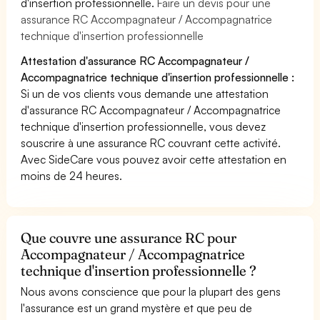
d'insertion professionnelle.
Faire un devis pour une
assurance RC Accompagnateur / Accompagnatrice
technique d'insertion professionnelle
Attestation d'assurance RC Accompagnateur /
Accompagnatrice technique d'insertion professionnelle :
Si un de vos clients vous demande une attestation
d'assurance RC Accompagnateur / Accompagnatrice
technique d'insertion professionnelle, vous devez
souscrire à une assurance RC couvrant cette activité.
Avec SideCare vous pouvez avoir cette attestation en
moins de 24 heures.
Que couvre une assurance RC pour
Accompagnateur / Accompagnatrice
technique d'insertion professionnelle ?
Nous avons conscience que pour la plupart des gens
l'assurance est un grand mystère et que peu de