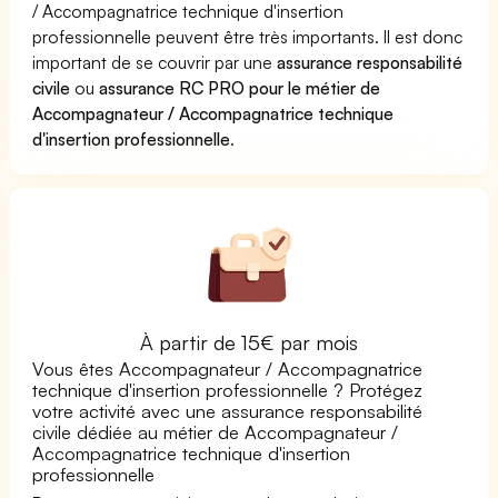
/ Accompagnatrice technique d'insertion
professionnelle peuvent être très importants. Il est donc
important de se couvrir par une
assurance responsabilité
civile
ou
assurance RC PRO pour le métier de
Accompagnateur / Accompagnatrice technique
d'insertion professionnelle
.
À partir de 15€ par mois
Vous êtes Accompagnateur / Accompagnatrice
technique d'insertion professionnelle ? Protégez
votre activité avec une assurance responsabilité
civile dédiée au métier de Accompagnateur /
Accompagnatrice technique d'insertion
professionnelle