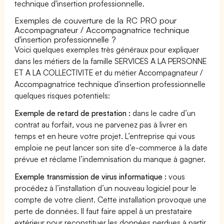
technique d'insertion professionnelle.
Exemples de couverture de la RC PRO pour
Accompagnateur / Accompagnatrice technique
d'insertion professionnelle ?
Voici quelques exemples très généraux pour expliquer
dans les métiers de la famille SERVICES A LA PERSONNE
ET A LA COLLECTIVITE et du métier Accompagnateur /
Accompagnatrice technique d'insertion professionnelle
quelques risques potentiels:
Exemple de retard de prestation :
dans le cadre d’un
contrat au forfait, vous ne parvenez pas à livrer en
temps et en heure votre projet. L’entreprise qui vous
emploie ne peut lancer son site d’e-commerce à la date
prévue et réclame l’indemnisation du manque à gagner.
Exemple transmission de virus informatique :
vous
procédez à l’installation d’un nouveau logiciel pour le
compte de votre client. Cette installation provoque une
perte de données. Il faut faire appel à un prestataire
extérieur pour reconstituer les données perdues à partir