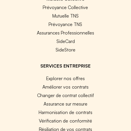
Prévoyance Collective
Mutuelle TNS
Prévoyance TNS
Assurances Professionnelles
SideCard
SideStore
SERVICES ENTREPRISE
Explorer nos offres
Améliorer vos contrats
Changer de contrat collectif
Assurance sur mesure
Harmonisation de contrats
Vérification de conformité
Résiliation de vos contrats