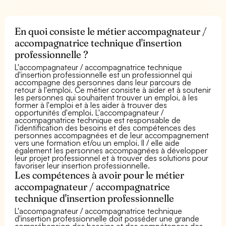
En quoi consiste le métier accompagnateur /
accompagnatrice technique d'insertion
professionnelle ?
L'accompagnateur / accompagnatrice technique
d'insertion professionnelle est un professionnel qui
accompagne des personnes dans leur parcours de
retour à l'emploi. Ce métier consiste à aider et à soutenir
les personnes qui souhaitent trouver un emploi, à les
former à l'emploi et à les aider à trouver des
opportunités d'emploi. L'accompagnateur /
accompagnatrice technique est responsable de
l'identification des besoins et des compétences des
personnes accompagnées et de leur accompagnement
vers une formation et/ou un emploi. Il / elle aide
également les personnes accompagnées à développer
leur projet professionnel et à trouver des solutions pour
favoriser leur insertion professionnelle.
Les compétences à avoir pour le métier
accompagnateur / accompagnatrice
technique d'insertion professionnelle
L'accompagnateur / accompagnatrice technique
d'insertion professionnelle doit posséder une grande
compréhension des besoins et des compétences des