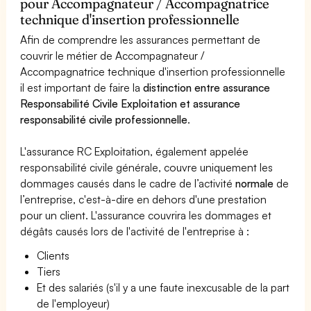
pour Accompagnateur / Accompagnatrice
technique d'insertion professionnelle
Afin de comprendre les assurances permettant de
couvrir le métier de Accompagnateur /
Accompagnatrice technique d'insertion professionnelle
il est important de faire la
distinction entre assurance
Responsabilité Civile Exploitation et assurance
responsabilité civile professionnelle
.
L'assurance RC Exploitation, également appelée
responsabilité civile générale, couvre uniquement les
dommages causés dans le cadre de l’activité
normale
de
l’entreprise, c'est-à-dire en dehors d'une prestation
pour un client. L'assurance couvrira les dommages et
dégâts causés lors de l'activité de l'entreprise à :
Clients
Tiers
Et des salariés (s'il y a une faute inexcusable de la part
de l'employeur)