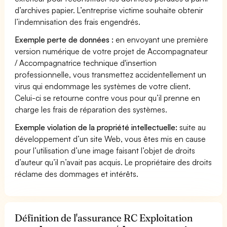
d’archives papier. L’entreprise victime souhaite obtenir
l’indemnisation des frais engendrés.
Exemple perte de données :
en envoyant une première
version numérique de votre projet de Accompagnateur
/ Accompagnatrice technique d'insertion
professionnelle, vous transmettez accidentellement un
virus qui endommage les systèmes de votre client.
Celui-ci se retourne contre vous pour qu’il prenne en
charge les frais de réparation des systèmes.
Exemple violation de la propriété intellectuelle:
suite au
développement d’un site Web, vous êtes mis en cause
pour l’utilisation d’une image faisant l’objet de droits
d’auteur qu’il n’avait pas acquis. Le propriétaire des droits
réclame des dommages et intérêts.
Définition de l'assurance RC Exploitation