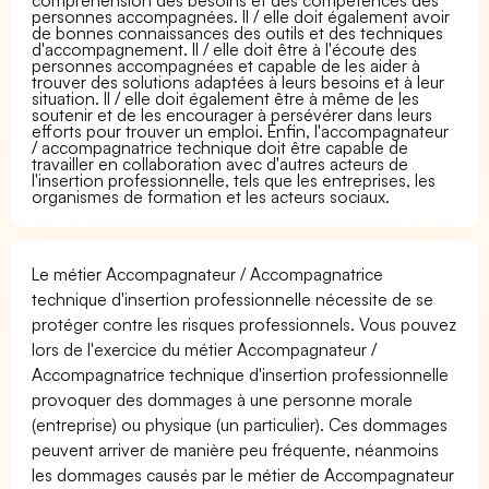
personnes accompagnées. Il / elle doit également avoir
de bonnes connaissances des outils et des techniques
d'accompagnement. Il / elle doit être à l'écoute des
personnes accompagnées et capable de les aider à
trouver des solutions adaptées à leurs besoins et à leur
situation. Il / elle doit également être à même de les
soutenir et de les encourager à persévérer dans leurs
efforts pour trouver un emploi. Enfin, l'accompagnateur
/ accompagnatrice technique doit être capable de
travailler en collaboration avec d'autres acteurs de
l'insertion professionnelle, tels que les entreprises, les
organismes de formation et les acteurs sociaux.
Le métier Accompagnateur / Accompagnatrice
technique d'insertion professionnelle nécessite de se
protéger contre les risques professionnels. Vous pouvez
lors de l'exercice du métier Accompagnateur /
Accompagnatrice technique d'insertion professionnelle
provoquer des dommages à une personne morale
(entreprise) ou physique (un particulier). Ces dommages
peuvent arriver de manière peu fréquente, néanmoins
les dommages causés par le métier de Accompagnateur