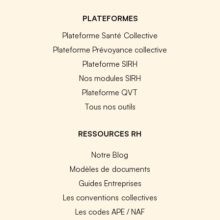
PLATEFORMES
Plateforme Santé Collective
Plateforme Prévoyance collective
Plateforme SIRH
Nos modules SIRH
Plateforme QVT
Tous nos outils
RESSOURCES RH
Notre Blog
Modèles de documents
Guides Entreprises
Les conventions collectives
Les codes APE / NAF