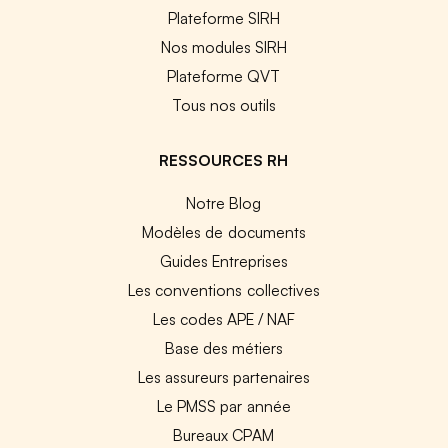
Plateforme SIRH
Nos modules SIRH
Plateforme QVT
Tous nos outils
RESSOURCES RH
Notre Blog
Modèles de documents
Guides Entreprises
Les conventions collectives
Les codes APE / NAF
Base des métiers
Les assureurs partenaires
Le PMSS par année
Bureaux CPAM