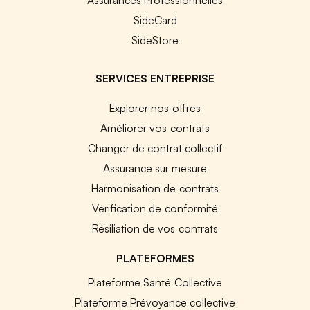
SideCard
SideStore
SERVICES ENTREPRISE
Explorer nos offres
Améliorer vos contrats
Changer de contrat collectif
Assurance sur mesure
Harmonisation de contrats
Vérification de conformité
Résiliation de vos contrats
PLATEFORMES
Plateforme Santé Collective
Plateforme Prévoyance collective