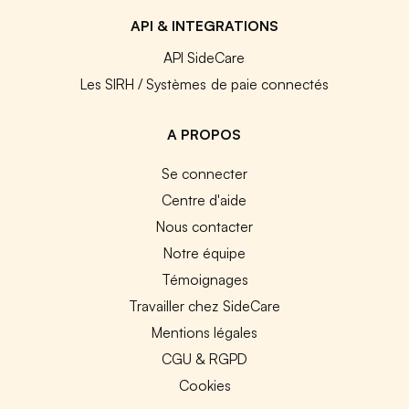
API & INTEGRATIONS
API SideCare
Les SIRH / Systèmes de paie connectés
A PROPOS
Se connecter
Centre d'aide
Nous contacter
Notre équipe
Témoignages
Travailler chez SideCare
Mentions légales
CGU & RGPD
Cookies