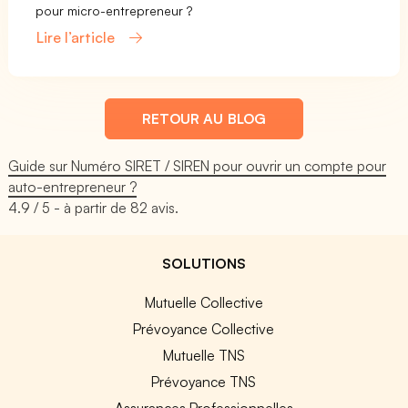
pour micro-entrepreneur ?
Lire l’article
RETOUR AU BLOG
Guide sur Numéro SIRET / SIREN pour ouvrir un compte pour
auto-entrepreneur ?
4.9
/ 5 - à partir de
82
avis.
SOLUTIONS
Mutuelle Collective
Prévoyance Collective
Mutuelle TNS
Prévoyance TNS
Assurances Professionnelles