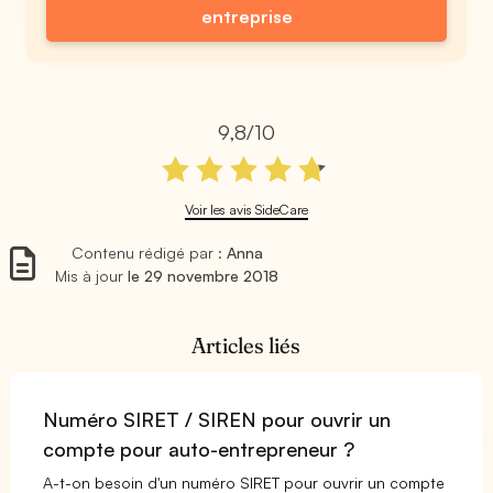
entreprise
9,8/10
Voir les avis SideCare
Contenu rédigé par :
Anna
Mis à jour
le 29 novembre 2018
Articles liés
Numéro SIRET / SIREN pour ouvrir un
compte pour auto-entrepreneur ?
A-t-on besoin d'un numéro SIRET pour ouvrir un compte