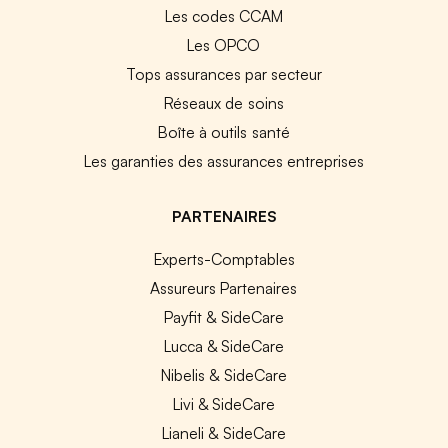
Les codes CCAM
Les OPCO
Tops assurances par secteur
Réseaux de soins
Boîte à outils santé
Les garanties des assurances entreprises
PARTENAIRES
Experts-Comptables
Assureurs Partenaires
Payfit & SideCare
Lucca & SideCare
Nibelis & SideCare
Livi & SideCare
Lianeli & SideCare