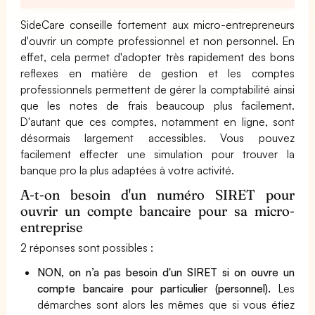
SideCare conseille fortement aux micro-entrepreneurs
d'ouvrir un compte professionnel et non personnel. En
effet, cela permet d'adopter très rapidement des bons
reflexes en matière de gestion et les comptes
professionnels permettent de gérer la comptabilité ainsi
que les notes de frais beaucoup plus facilement.
D'autant que ces comptes, notamment en ligne, sont
désormais largement accessibles. Vous pouvez
facilement effecter une simulation pour trouver la
banque pro la plus adaptées à votre activité.
A-t-on besoin d'un numéro SIRET pour
ouvrir un compte bancaire pour sa micro-
entreprise
2 réponses sont possibles :
NON, on n’a pas besoin d'un SIRET si on ouvre un
compte bancaire pour particulier (personnel).
Les
démarches sont alors les mêmes que si vous étiez