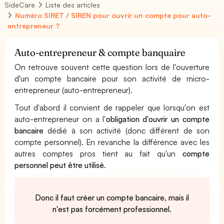
SideCare
Liste des articles
Numéro SIRET / SIREN pour ouvrir un compte pour auto-
entrepreneur ?
Auto-entrepreneur & compte banquaire
On retrouve souvent cette question lors de l'ouverture
d'un compte bancaire pour son activité de micro-
entrepreneur (auto-entrepreneur).
Tout d'abord il convient de rappeler que lorsqu'on est
auto-entrepreneur on a l'
obligation d'ouvrir un compte
bancaire
dédié à son activité (donc différent de son
compte personnel). En revanche la différence avec les
autres comptes pros tient au fait qu'un
compte
personnel peut être utilisé
.
Donc il faut créer un compte bancaire, mais il
n'est pas forcément professionnel.