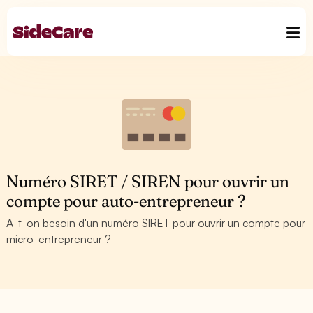
Numéro SIRET / SIREN pour ouvrir un
compte pour auto-entrepreneur ?
A-t-on besoin d'un numéro SIRET pour ouvrir un compte pour
micro-entrepreneur ?