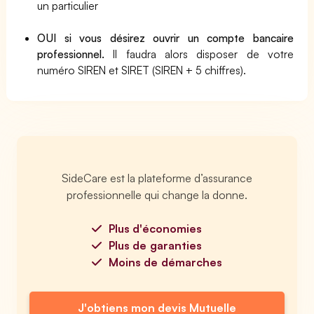
un particulier
OUI si vous désirez ouvrir un compte bancaire
professionnel.
Il faudra alors disposer de votre
numéro SIREN et SIRET (SIREN + 5 chiffres).
SideCare est la plateforme d’assurance
professionnelle qui change la donne.
Plus d'économies
Plus de garanties
Moins de démarches
J'obtiens mon devis Mutuelle