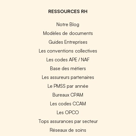
RESSOURCES RH
Notre Blog
Modèles de documents
Guides Entreprises
Les conventions collectives
Les codes APE / NAF
Base des métiers
Les assureurs partenaires
Le PMSS par année
Bureaux CPAM
Les codes CCAM
Les OPCO
Tops assurances par secteur
Réseaux de soins