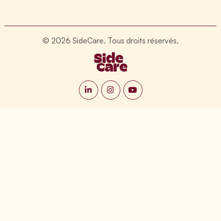
© 2026 SideCare. Tous droits réservés.