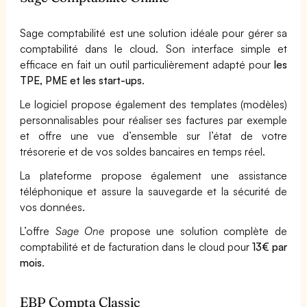
Sage comptabilité est une solution idéale pour gérer sa
comptabilité dans le cloud. Son interface simple et
efficace en fait un outil particulièrement adapté pour
les
TPE, PME et les start-ups
.
Le logiciel propose également des templates (modèles)
personnalisables pour réaliser ses factures par exemple
et offre une vue d’ensemble sur l’état de votre
trésorerie et de vos soldes bancaires en temps réel.
La plateforme propose également une assistance
téléphonique et assure la sauvegarde et la sécurité de
vos données.
L’offre
Sage One
propose une solution complète de
comptabilité et de facturation dans le cloud pour
13€ par
mois
.
EBP Compta Classic