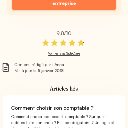
entreprise
9,8/10
Voir les avis SideCare
Contenu rédigé par :
Anna
Mis à jour
le 5 janvier 2018
Articles liés
Comment choisir son comptable ?
Comment choisir son expert-comptable ? Sur quels
critères faire son choix ? Est-ce obligatoire ? Un logiciel