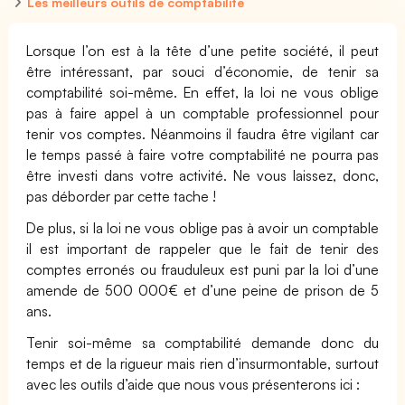
Les meilleurs outils de comptabilité
Lorsque l’on est à la tête d’une petite société, il peut
être intéressant, par souci d’économie, de tenir sa
comptabilité soi-même. En effet, la loi ne vous oblige
pas à faire appel à un comptable professionnel pour
tenir vos comptes. Néanmoins il faudra être vigilant car
le temps passé à faire votre comptabilité ne pourra pas
être investi dans votre activité. Ne vous laissez, donc,
pas déborder par cette tache !
De plus, si la loi ne vous oblige pas à avoir un comptable
il est important de rappeler que le fait de tenir des
comptes erronés ou frauduleux est puni par la loi d’une
amende de 500 000€ et d’une peine de prison de 5
ans.
Tenir soi-même sa comptabilité demande donc du
temps et de la rigueur mais rien d’insurmontable, surtout
avec les outils d’aide que nous vous présenterons ici :