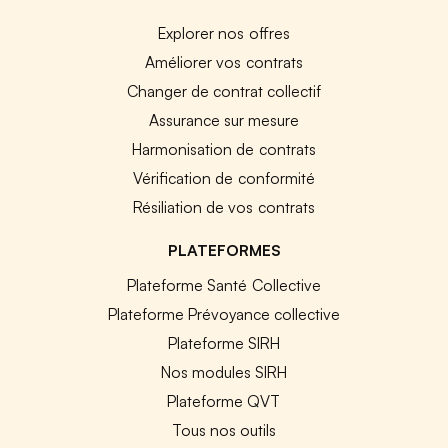
Explorer nos offres
Améliorer vos contrats
Changer de contrat collectif
Assurance sur mesure
Harmonisation de contrats
Vérification de conformité
Résiliation de vos contrats
PLATEFORMES
Plateforme Santé Collective
Plateforme Prévoyance collective
Plateforme SIRH
Nos modules SIRH
Plateforme QVT
Tous nos outils