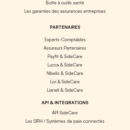
Boîte à outils santé
Les garanties des assurances entreprises
PARTENAIRES
Experts-Comptables
Assureurs Partenaires
Payfit & SideCare
Lucca & SideCare
Nibelis & SideCare
Livi & SideCare
Lianeli & SideCare
API & INTEGRATIONS
API SideCare
Les SIRH / Systèmes de paie connectés