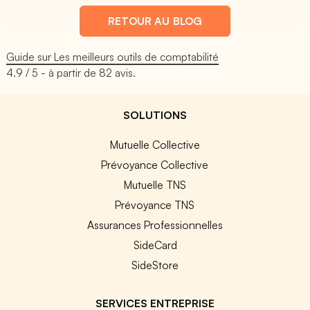
RETOUR AU BLOG
Guide sur Les meilleurs outils de comptabilité
4.9
/ 5 - à partir de
82
avis.
SOLUTIONS
Mutuelle Collective
Prévoyance Collective
Mutuelle TNS
Prévoyance TNS
Assurances Professionnelles
SideCard
SideStore
SERVICES ENTREPRISE