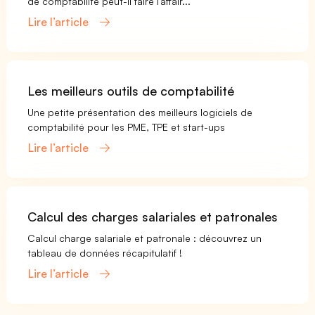
de comptabilité peut-il faire l'affair...
Lire l’article
Les meilleurs outils de comptabilité
Une petite présentation des meilleurs logiciels de
comptabilité pour les PME, TPE et start-ups
Lire l’article
Calcul des charges salariales et patronales
Calcul charge salariale et patronale : découvrez un
tableau de données récapitulatif !
Lire l’article