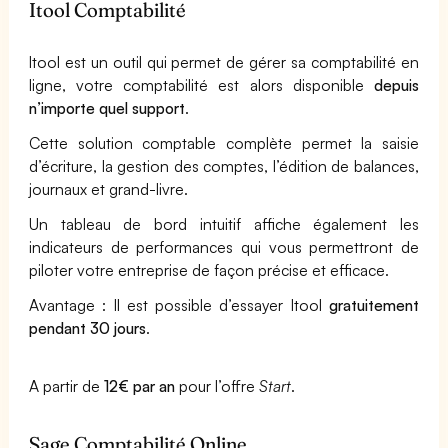
Itool Comptabilité
Itool est un outil qui permet de gérer sa comptabilité en
ligne, votre comptabilité est alors disponible
depuis
n’importe quel support
.
Cette solution comptable complète permet la saisie
d’écriture, la gestion des comptes, l’édition de balances,
journaux et grand-livre.
Un tableau de bord intuitif affiche également les
indicateurs de performances qui vous permettront de
piloter votre entreprise de façon précise et efficace.
Avantage : Il est possible d’essayer Itool
gratuitement
pendant 30 jours
.
A partir de
12€ par an
pour l’offre
Start
.
Sage Comptabilité Online