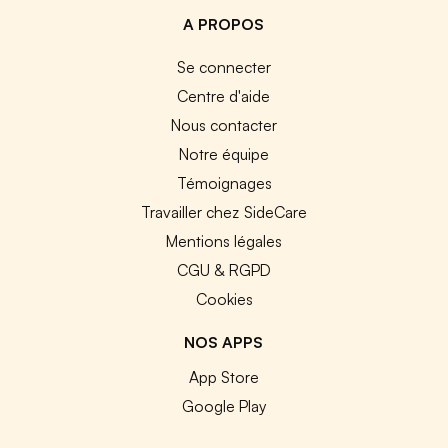
A PROPOS
Se connecter
Centre d'aide
Nous contacter
Notre équipe
Témoignages
Travailler chez SideCare
Mentions légales
CGU & RGPD
Cookies
NOS APPS
App Store
Google Play