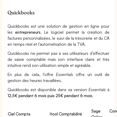
Quickbooks
Quickbooks est une solution de gestion en ligne pour
les
entrepreneurs
. Le logiciel permet la création de
factures personnalisées, le suivi de la trésorerie et du CA
en temps réel et l’automatisation de la TVA.
Quickbooks ne permet pas à ses utilisateurs d’effectuer
de saisie comptable mais son interface claire et très
intuitive rend son utilisation simple et agréable.
En plus de cela, l’offre
Essentials
offre un outil de
gestion des heures travaillées.
Quickbooks est disponible dans sa version
Essentials
à
12,5€ pendant 6 mois puis 25€ pendant 6 mois
.
Sage Compt
Ciel Compta
Itool Comptabilité