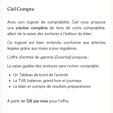
Ciel Compta
Avec son logiciel de comptabilité, Ciel vous propose
une
solution complète
de tenu de votre comptabilité,
allant de la saisie des écritures à l’édition du bilan.
Ce logiciel est bien entendu conforme aux attentes
légales grâce aux mises à jour régulières.
L’offre d’entrée de gamme (
Essential
) propose :
La saisie guidée des écritures sans notion comptable
Un Tableau de bord de l’activité
La TVA, balance, grand livre et journaux
Le bilan et compte de résultats préparatoires
A partir de
12€ par mois
pour l’offre.