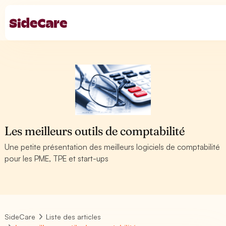
Les meilleurs outils de comptabilité
Une petite présentation des meilleurs logiciels de comptabilité
pour les PME, TPE et start-ups
SideCare
Liste des articles