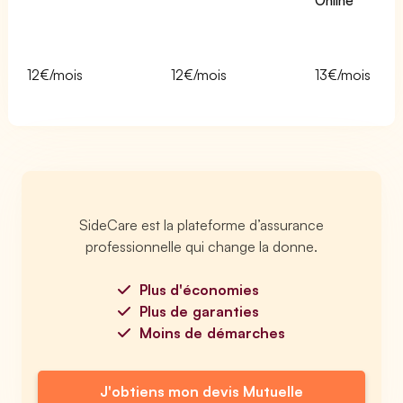
Online
12€/mois
12€/mois
13€/mois
SideCare est la plateforme d’assurance
professionnelle qui change la donne.
Plus d'économies
Plus de garanties
Moins de démarches
J'obtiens mon devis Mutuelle