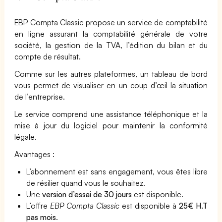
EBP Compta Classic propose un service de comptabilité
en ligne assurant la comptabilité générale de votre
société, la gestion de la TVA, l’édition du bilan et du
compte de résultat.
Comme sur les autres plateformes, un tableau de bord
vous permet de visualiser en un coup d’œil la situation
de l’entreprise.
Le service comprend une assistance téléphonique et la
mise à jour du logiciel pour maintenir la conformité
légale.
Avantages :
L’abonnement est sans engagement, vous êtes libre
de résilier quand vous le souhaitez.
Une
version d’essai de 30 jours
est disponible.
L’offre
EBP Compta Classic
est disponible à
25€ H.T
pas mois
.