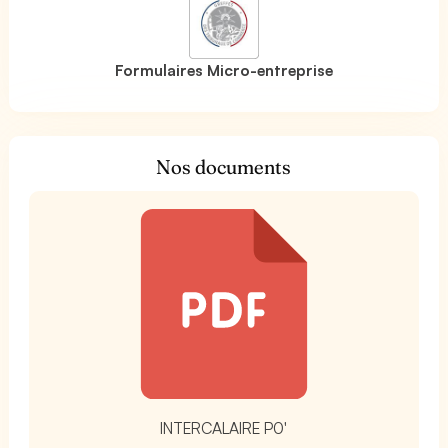
Formulaires Micro-entreprise
Nos documents
t
INTERCALAIRE P0'