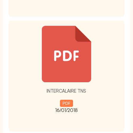
t
INTERCALAIRE TNS
PDF
16/01/2018