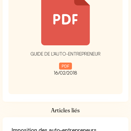
GUIDE DE L'AUTO-ENTREPRENEUR
PDF
16/02/2018
Articles liés
Imposition des auto-entrepreneurs