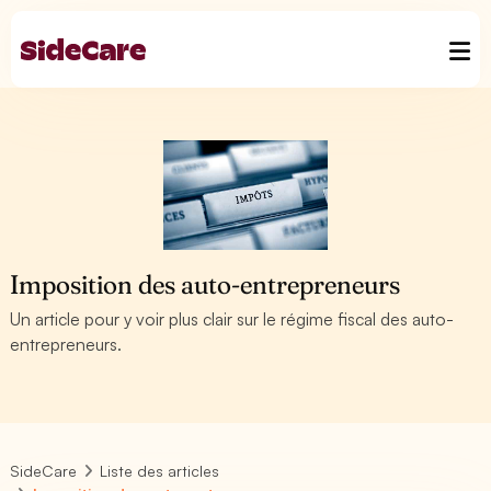
Imposition des auto-entrepreneurs
Un article pour y voir plus clair sur le régime fiscal des auto-
entrepreneurs.
SideCare
Liste des articles