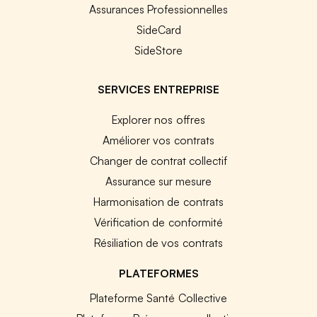
Assurances Professionnelles
SideCard
SideStore
SERVICES ENTREPRISE
Explorer nos offres
Améliorer vos contrats
Changer de contrat collectif
Assurance sur mesure
Harmonisation de contrats
Vérification de conformité
Résiliation de vos contrats
PLATEFORMES
Plateforme Santé Collective