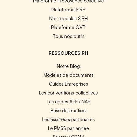
Plateforme Prévoyance collective
Plateforme SIRH
Nos modules SIRH
Plateforme QVT
Tous nos outils
RESSOURCES RH
Notre Blog
Modèles de documents
Guides Entreprises
Les conventions collectives
Les codes APE / NAF
Base des métiers
Les assureurs partenaires
Le PMSS par année
Bureaux CPAM