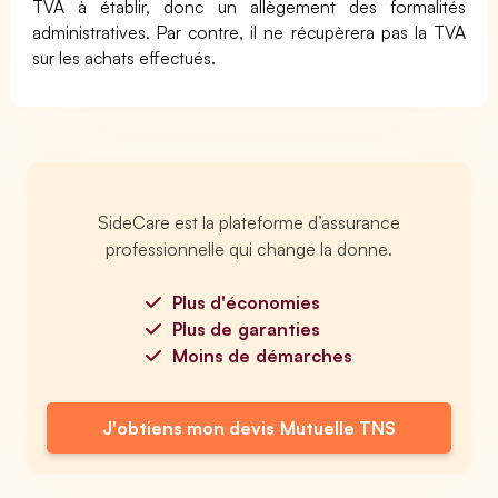
TVA à établir, donc un allègement des formalités
administratives. Par contre, il ne récupèrera pas la TVA
sur les achats effectués.
SideCare est la plateforme d’assurance
professionnelle qui change la donne.
Plus d'économies
Plus de garanties
Moins de démarches
J'obtiens mon devis Mutuelle TNS