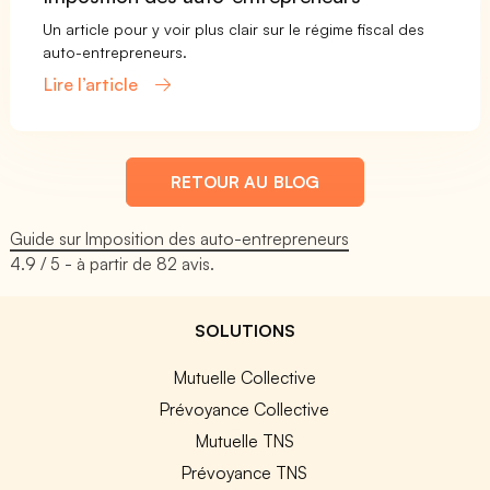
Un article pour y voir plus clair sur le régime fiscal des
auto-entrepreneurs.
Lire l’article
RETOUR AU BLOG
Guide sur Imposition des auto-entrepreneurs
4.9
/ 5 - à partir de
82
avis.
SOLUTIONS
Mutuelle Collective
Prévoyance Collective
Mutuelle TNS
Prévoyance TNS