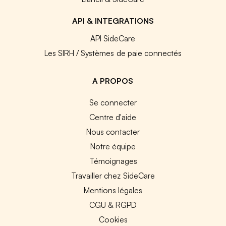
API & INTEGRATIONS
API SideCare
Les SIRH / Systèmes de paie connectés
A PROPOS
Se connecter
Centre d'aide
Nous contacter
Notre équipe
Témoignages
Travailler chez SideCare
Mentions légales
CGU & RGPD
Cookies