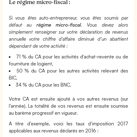
Le régime micro-fiscal :
Si vous êtes auto-entrepreneur, vous êtes soumis par
défaut au
régime micro-fiscal
. Vous devez alors
simplement renseigner sur votre déclaration de revenus
annuelle votre chiffre d’affaire diminué d’un abattient
dépendant de votre activité :
71 % du CA pour les activités d'achat-revente ou de
fourniture de logient,
50 % du CA pour les autres activités relevant des
BIC,
34 % du CA pour les BNC,
Votre CA est ensuite ajouté à vos autres revenus (sur
l’année). La totalité de vos revenus est ensuite soumise
au barème progressif en vigueur.
A titre d’exemple, voici les taux d’imposition 2017
applicables aux revenus déclarés en 2016 :