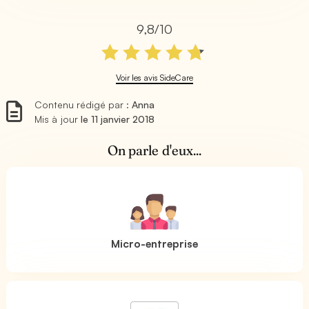
9,8/10
Voir les avis SideCare
Contenu rédigé par :
Anna
Mis à jour
le 11 janvier 2018
On parle d'eux...
Micro-entreprise