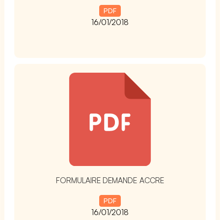
PDF
16/01/2018
t
FORMULAIRE DEMANDE ACCRE
PDF
16/01/2018