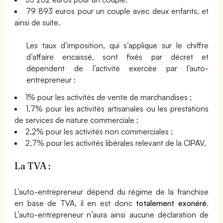
79 893 euros pour un couple avec deux enfants, et
ainsi de suite.
Les taux d’imposition, qui s’applique sur le chiffre
d’affaire encaissé, sont fixés par décret et
dépendent de l’activité exercée par l’auto-
entrepreneur :
1% pour les activités de vente de marchandises ;
1,7% pour les activités artisanales ou les prestations
de services de nature commerciale ;
2,2% pour les activités non commerciales ;
2,7% pour les activités libérales relevant de la CIPAV.
La TVA :
L’auto-entrepreneur dépend du régime de la franchise
en base de TVA, il en est donc
totalement exonéré
.
L’auto-entrepreneur n’aura ainsi aucune déclaration de