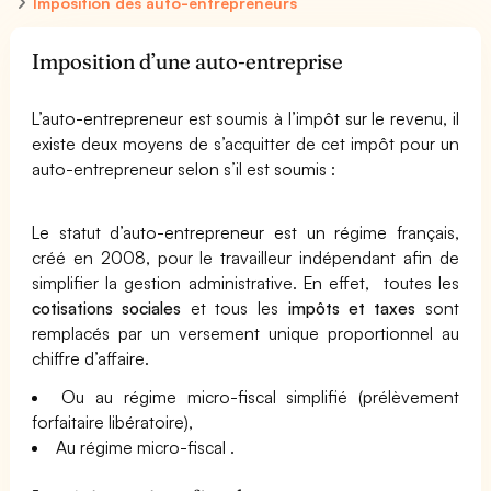
Imposition des auto-entrepreneurs
Imposition d’une auto-entreprise
L’auto-entrepreneur est soumis à l’impôt sur le revenu, il
existe deux moyens de s’acquitter de cet impôt pour un
auto-entrepreneur selon s’il est soumis :
Le statut d’auto-entrepreneur est un régime français,
créé en 2008
, pour le travailleur indépendant afin de
simplifier la gestion administrative. En effet, toutes les
cotisations sociales
et tous les
impôts et taxes
sont
remplacés par un versement unique proportionnel au
chiffre d’affaire.
Ou au régime micro-fiscal simplifié (prélèvement
forfaitaire libératoire),
Au régime micro-fiscal .