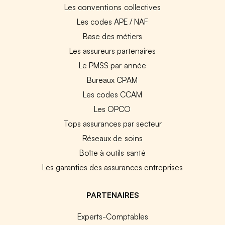
Les conventions collectives
Les codes APE / NAF
Base des métiers
Les assureurs partenaires
Le PMSS par année
Bureaux CPAM
Les codes CCAM
Les OPCO
Tops assurances par secteur
Réseaux de soins
Boîte à outils santé
Les garanties des assurances entreprises
PARTENAIRES
Experts-Comptables