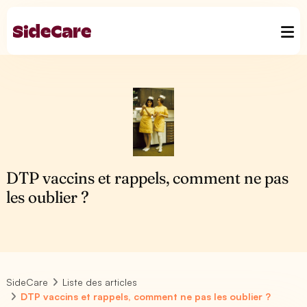
DTP vaccins et rappels, comment ne pas
les oublier ?
SideCare
Liste des articles
DTP vaccins et rappels, comment ne pas les oublier ?