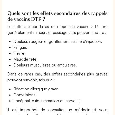
Quels sont les effets secondaires des rappels
de vaccins DTP ?
Les effets secondaires du rappel du vaccin DTP sont
généralement mineurs et passagers. Ils peuvent inclure :
Douleur, rougeur et gonflement au site d'injection.
Fatigue.
Fièvre.
Maux de tête.
Douleurs musculaires ou articulaires.
Dans de rares cas
, des effets secondaires plus graves
peuvent survenir, tels que :
Réaction allergique grave.
Convulsions.
Encéphalite (inflammation du cerveau).
Il est important de consulter un médecin si vous