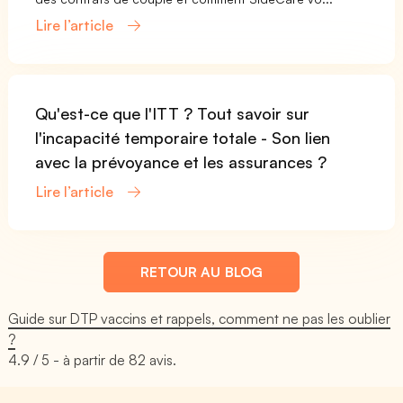
Lire l’article
Qu'est-ce que l'ITT ? Tout savoir sur
l'incapacité temporaire totale - Son lien
avec la prévoyance et les assurances ?
Lire l’article
RETOUR AU BLOG
Guide sur DTP vaccins et rappels, comment ne pas les oublier
?
4.9
/ 5 - à partir de
82
avis.