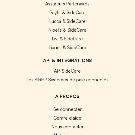
Assureurs Partenaires
Payfit & SideCare
Lucca & SideCare
Nibelis & SideCare
Livi & SideCare
Lianeli & SideCare
API & INTEGRATIONS
API SideCare
Les SIRH / Systèmes de paie connectés
A PROPOS
Se connecter
Centre d'aide
Nous contacter