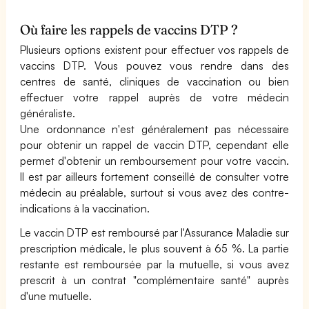
Où faire les rappels de vaccins DTP ?
Plusieurs options existent pour effectuer vos rappels de
vaccins DTP. Vous pouvez vous rendre dans des
centres de santé, cliniques de vaccination ou bien
effectuer votre rappel auprès de votre médecin
généraliste.
Une ordonnance n'est généralement pas nécessaire
pour obtenir un rappel de vaccin DTP, cependant elle
permet d'obtenir un remboursement pour votre vaccin.
Il est par ailleurs fortement conseillé de consulter votre
médecin au préalable, surtout si vous avez des contre-
indications à la vaccination.
Le vaccin DTP est remboursé par l'Assurance Maladie sur
prescription médicale, le plus souvent à 65 %. La partie
restante est remboursée par la mutuelle, si vous avez
prescrit à un contrat "complémentaire santé" auprès
d'une mutuelle.