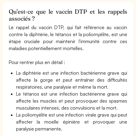
Qu'est-ce que le vaccin DTP et les rappels
associés ?
Le rappel du vaccin DTP, qui fait référence au vaccin
contre la diphtérie, le tétanos et la poliomyélite, est une
étape cruciale pour maintenir l'immunité contre ces
maladies potentiellement mortelles.
Pour rentrer plus en détail :
La diphtérie est une infection bactérienne grave qui
affecte la gorge et peut entraîner des difficultés
respiratoires, une paralysie et même la mort.
Le tétanos est une infection bactérienne grave qui
affecte les muscles et peut provoquer des spasmes
musculaires intenses, des convulsions et la mort.
La poliomyélite est une infection virale grave qui peut
affecter la moelle épinière et provoquer une
paralysie permanente.