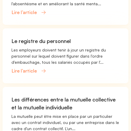
l'absentéisme et en améliorant la santé menta...
Lire l’article
Le registre du personnel
Les employeurs doivent tenir à jour un registre du
personnel sur lequel doivent figurer dans l'ordre
d'embauchage, tous les salariés occupés par l'...
Lire l’article
Les différences entre la mutuelle collective
et la mutuelle individuelle
La mutuelle peut être mise en place par un particulier
avec un contrat individuel, ou par une entreprise dans le
cadre d'un contrat collectif. L'un...