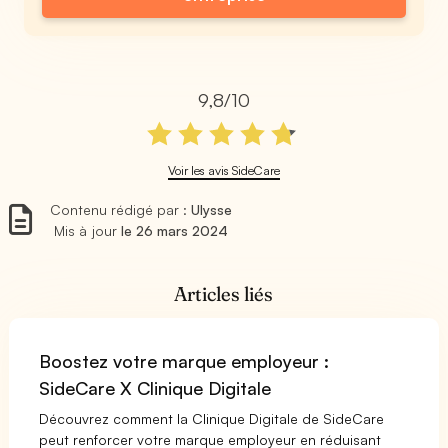
9,8/10
Voir les avis SideCare
Contenu rédigé par :
Ulysse
Mis à jour
le 26 mars 2024
Articles liés
Boostez votre marque employeur :
SideCare X Clinique Digitale
Découvrez comment la Clinique Digitale de SideCare
peut renforcer votre marque employeur en réduisant