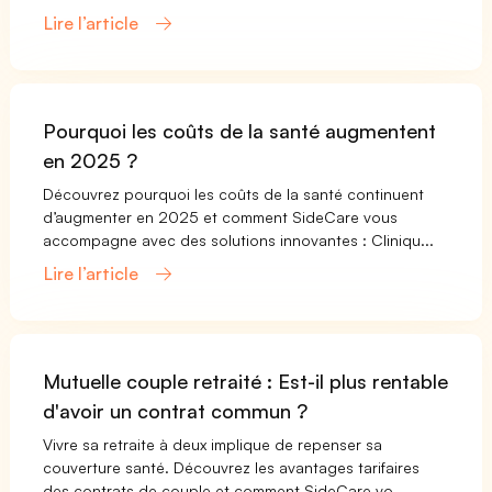
Lire l’article
Pourquoi les coûts de la santé augmentent
en 2025 ?
Découvrez pourquoi les coûts de la santé continuent
d’augmenter en 2025 et comment SideCare vous
accompagne avec des solutions innovantes : Cliniqu...
Lire l’article
Mutuelle couple retraité : Est-il plus rentable
d'avoir un contrat commun ?
Vivre sa retraite à deux implique de repenser sa
couverture santé. Découvrez les avantages tarifaires
des contrats de couple et comment SideCare vo...