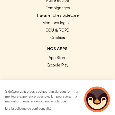
Notre équipe
Témoignages
Travailler chez SideCare
Mentions légales
CGU & RGPD
Cookies
NOS APPS
App Store
Google Play
SideCare utilise des cookies afin de vous offrir la
© 2026 SideCare. Tous droits réservés.
meilleure expérience possible. En poursuivant la
navigation, vous acceptez notre politique.
Lire la politique de confidentialité