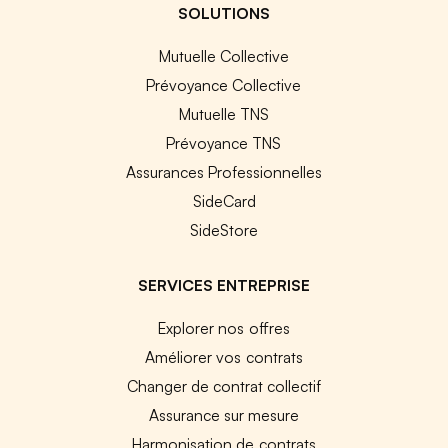
SOLUTIONS
Mutuelle Collective
Prévoyance Collective
Mutuelle TNS
Prévoyance TNS
Assurances Professionnelles
SideCard
SideStore
SERVICES ENTREPRISE
Explorer nos offres
Améliorer vos contrats
Changer de contrat collectif
Assurance sur mesure
Harmonisation de contrats