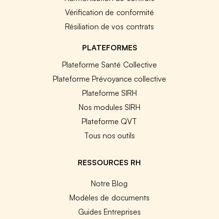
Vérification de conformité
Résiliation de vos contrats
PLATEFORMES
Plateforme Santé Collective
Plateforme Prévoyance collective
Plateforme SIRH
Nos modules SIRH
Plateforme QVT
Tous nos outils
RESSOURCES RH
Notre Blog
Modèles de documents
Guides Entreprises