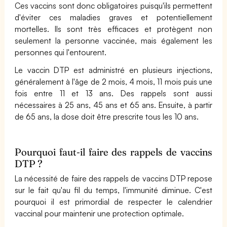
Ces vaccins sont donc obligatoires puisqu'ils permettent
d'éviter ces maladies graves et potentiellement
mortelles. Ils sont très efficaces et protègent non
seulement la personne vaccinée, mais également les
personnes qui l'entourent.
Le vaccin DTP est administré en plusieurs injections,
généralement à l'âge de 2 mois, 4 mois, 11 mois puis une
fois entre 11 et 13 ans. Des rappels sont aussi
nécessaires à 25 ans, 45 ans et 65 ans. Ensuite, à partir
de 65 ans, la dose doit être prescrite tous les 10 ans.
Pourquoi faut-il faire des rappels de vaccins
DTP ?
La nécessité de faire des rappels de vaccins DTP repose
sur le fait qu'au fil du temps, l'immunité diminue. C'est
pourquoi il est primordial de respecter le calendrier
vaccinal pour maintenir une protection optimale.