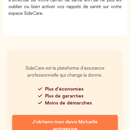
oublier ou bien activer vos rappels de santé sur votre
espace SideCare.
SideCare est la plateforme d’assurance
professionnelle qui change la donne.
Plus d'économies
Plus de garanties
Moins de démarches
J'obtiens mon devis Mutuelle
entreprise