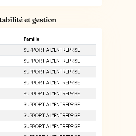
abilité et gestion
Famille
SUPPORT A L''ENTREPRISE
SUPPORT A L''ENTREPRISE
SUPPORT A L''ENTREPRISE
SUPPORT A L''ENTREPRISE
SUPPORT A L''ENTREPRISE
SUPPORT A L''ENTREPRISE
SUPPORT A L''ENTREPRISE
SUPPORT A L''ENTREPRISE