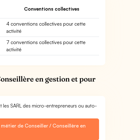
Conventions collectives
4 conventions collectives pour cette
activité
7 conventions collectives pour cette
activité
onseillère en gestion et pour
et les SARL des micro-entrepreneurs ou auto-
métier de Conseiller / Conseillère en