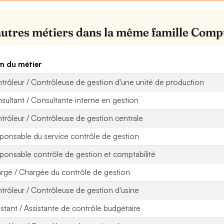
autres métiers dans la même famille Compt
 du métier
trôleur / Contrôleuse de gestion d'une unité de production
sultant / Consultante interne en gestion
trôleur / Contrôleuse de gestion centrale
ponsable du service contrôle de gestion
ponsable contrôle de gestion et comptabilité
rgé / Chargée du contrôle de gestion
trôleur / Contrôleuse de gestion d'usine
istant / Assistante de contrôle budgétaire