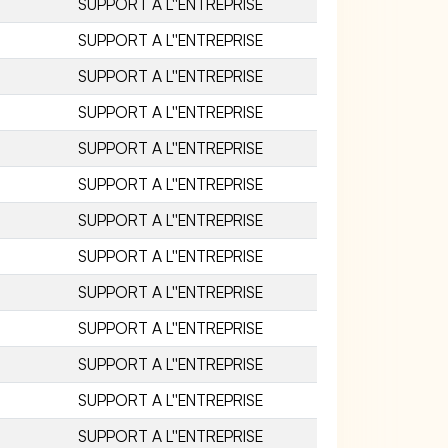
SUPPORT A L''ENTREPRISE
SUPPORT A L''ENTREPRISE
SUPPORT A L''ENTREPRISE
SUPPORT A L''ENTREPRISE
SUPPORT A L''ENTREPRISE
SUPPORT A L''ENTREPRISE
SUPPORT A L''ENTREPRISE
SUPPORT A L''ENTREPRISE
SUPPORT A L''ENTREPRISE
SUPPORT A L''ENTREPRISE
SUPPORT A L''ENTREPRISE
SUPPORT A L''ENTREPRISE
SUPPORT A L''ENTREPRISE