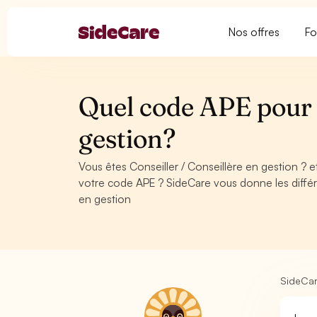
Nos offres
Fo
Quel code APE pour C
gestion?
Vous êtes Conseiller / Conseillère en gestion ? 
votre code APE ? SideCare vous donne les différ
en gestion
SideCa