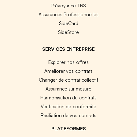
Prévoyance TNS
Assurances Professionnelles
SideCard
SideStore
SERVICES ENTREPRISE
Explorer nos offres
Améliorer vos contrats
Changer de contrat collectif
Assurance sur mesure
Harmonisation de contrats
Vérification de conformité
Résiliation de vos contrats
PLATEFORMES