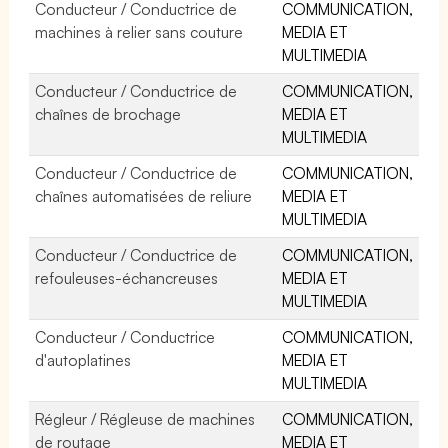
Conducteur / Conductrice de
COMMUNICATION,
machines à relier sans couture
MEDIA ET
MULTIMEDIA
Conducteur / Conductrice de
COMMUNICATION,
chaînes de brochage
MEDIA ET
MULTIMEDIA
Conducteur / Conductrice de
COMMUNICATION,
chaînes automatisées de reliure
MEDIA ET
MULTIMEDIA
Conducteur / Conductrice de
COMMUNICATION,
refouleuses-échancreuses
MEDIA ET
MULTIMEDIA
Conducteur / Conductrice
COMMUNICATION,
d'autoplatines
MEDIA ET
MULTIMEDIA
Régleur / Régleuse de machines
COMMUNICATION,
de routage
MEDIA ET