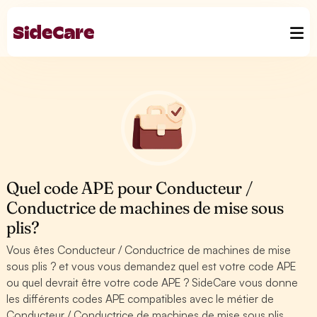
Quel code APE pour Conducteur /
Conductrice de machines de mise sous
plis?
Vous êtes Conducteur / Conductrice de machines de mise
sous plis ? et vous vous demandez quel est votre code APE
ou quel devrait être votre code APE ? SideCare vous donne
les différents codes APE compatibles avec le métier de
Conducteur / Conductrice de machines de mise sous plis