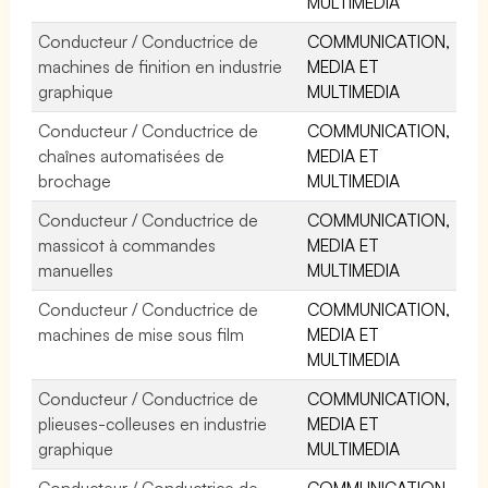
MULTIMEDIA
Conducteur / Conductrice de
COMMUNICATION,
machines de finition en industrie
MEDIA ET
graphique
MULTIMEDIA
Conducteur / Conductrice de
COMMUNICATION,
chaînes automatisées de
MEDIA ET
brochage
MULTIMEDIA
Conducteur / Conductrice de
COMMUNICATION,
massicot à commandes
MEDIA ET
manuelles
MULTIMEDIA
Conducteur / Conductrice de
COMMUNICATION,
machines de mise sous film
MEDIA ET
MULTIMEDIA
Conducteur / Conductrice de
COMMUNICATION,
plieuses-colleuses en industrie
MEDIA ET
graphique
MULTIMEDIA
Conducteur / Conductrice de
COMMUNICATION,