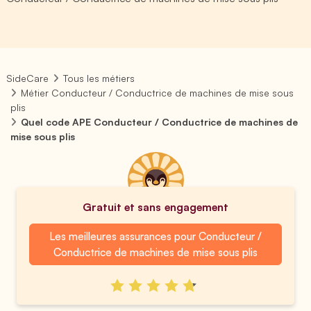
SideCare
Tous les métiers
Métier Conducteur / Conductrice de machines de mise sous
plis
Quel code APE Conducteur / Conductrice de machines de
mise sous plis
Gratuit et sans engagement
Les meilleures assurances pour Conducteur /
Conductrice de machines de mise sous plis