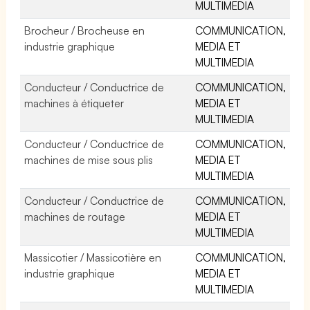
MULTIMEDIA
Brocheur / Brocheuse en
COMMUNICATION,
industrie graphique
MEDIA ET
MULTIMEDIA
Conducteur / Conductrice de
COMMUNICATION,
machines à étiqueter
MEDIA ET
MULTIMEDIA
Conducteur / Conductrice de
COMMUNICATION,
machines de mise sous plis
MEDIA ET
MULTIMEDIA
Conducteur / Conductrice de
COMMUNICATION,
machines de routage
MEDIA ET
MULTIMEDIA
Massicotier / Massicotière en
COMMUNICATION,
industrie graphique
MEDIA ET
MULTIMEDIA