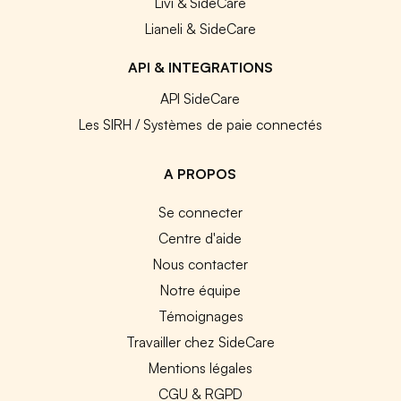
Livi & SideCare
Lianeli & SideCare
API & INTEGRATIONS
API SideCare
Les SIRH / Systèmes de paie connectés
A PROPOS
Se connecter
Centre d'aide
Nous contacter
Notre équipe
Témoignages
Travailler chez SideCare
Mentions légales
CGU & RGPD