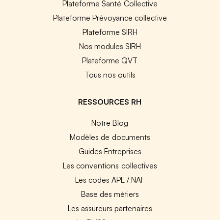
Plateforme Santé Collective
Plateforme Prévoyance collective
Plateforme SIRH
Nos modules SIRH
Plateforme QVT
Tous nos outils
RESSOURCES RH
Notre Blog
Modèles de documents
Guides Entreprises
Les conventions collectives
Les codes APE / NAF
Base des métiers
Les assureurs partenaires