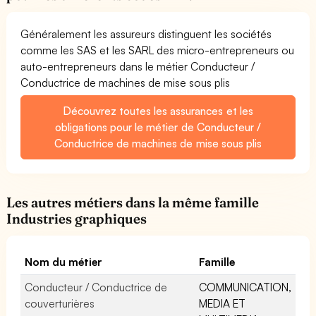
Généralement les assureurs distinguent les sociétés
comme les SAS et les SARL des micro-entrepreneurs ou
auto-entrepreneurs dans le métier Conducteur /
Conductrice de machines de mise sous plis
Découvrez toutes les assurances et les
obligations pour le métier de Conducteur /
Conductrice de machines de mise sous plis
Les autres métiers dans la même famille
Industries graphiques
Nom du métier
Famille
Conducteur / Conductrice de
COMMUNICATION,
couverturières
MEDIA ET