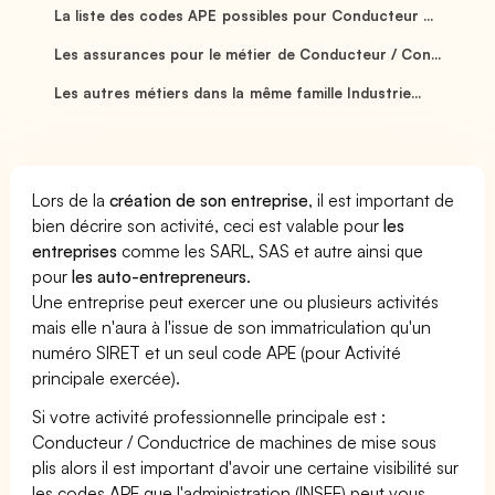
La liste des codes APE possibles pour Conducteur ...
Les assurances pour le métier de Conducteur / Con...
Les autres métiers dans la même famille Industrie...
Lors de la
création de son entreprise
, il est important de
bien décrire son activité, ceci est valable pour
les
entreprises
comme les SARL, SAS et autre ainsi que
pour
les auto-entrepreneurs
.
Une entreprise peut exercer une ou plusieurs activités
mais elle n'aura à l'issue de son immatriculation qu'un
numéro SIRET et un seul code APE (pour Activité
principale exercée).
Si votre activité professionnelle principale est :
Conducteur / Conductrice de machines de mise sous
plis alors il est important d'avoir une certaine visibilité sur
les codes APE que l'administration (INSEE) peut vous