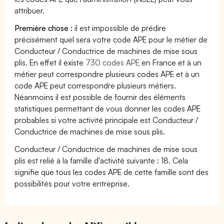
attribuer.
Première chose :
il est impossible de prédire
précisément quel sera votre code APE pour le métier de
Conducteur / Conductrice de machines de mise sous
plis. En effet il existe
730 codes APE
en France et à un
métier peut correspondre plusieurs codes APE et à un
code APE peut correspondre plusieurs métiers.
Néanmoins il est possible de fournir des éléments
statistiques permettant de vous donner les codes APE
probables si votre activité principale est Conducteur /
Conductrice de machines de mise sous plis.
Conducteur / Conductrice de machines de mise sous
plis est relié à la famille d'activité suivante : 18. Cela
signifie que tous les codes APE de cette famille sont des
possibilités pour votre entreprise.