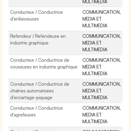
MULTIMEDIA
Conducteur / Conductrice
COMMUNICATION,
d'enliasseuses
MEDIA ET
MULTIMEDIA
Refendeur / Refendeuse en
COMMUNICATION,
industrie graphique
MEDIA ET
MULTIMEDIA
Conducteur / Conductrice de
COMMUNICATION,
couseuses en industrie graphique
MEDIA ET
MULTIMEDIA
Conducteur / Conductrice de
COMMUNICATION,
chaînes automatisées
MEDIA ET
d'encartage-piquage
MULTIMEDIA
Conducteur / Conductrice
COMMUNICATION,
d'agrafeuses
MEDIA ET
MULTIMEDIA