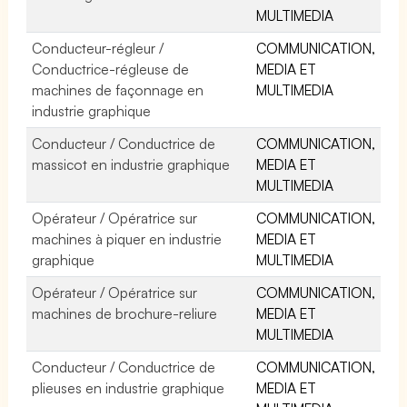
MULTIMEDIA
Conducteur-régleur /
COMMUNICATION,
Conductrice-régleuse de
MEDIA ET
machines de façonnage en
MULTIMEDIA
industrie graphique
Conducteur / Conductrice de
COMMUNICATION,
massicot en industrie graphique
MEDIA ET
MULTIMEDIA
Opérateur / Opératrice sur
COMMUNICATION,
machines à piquer en industrie
MEDIA ET
graphique
MULTIMEDIA
Opérateur / Opératrice sur
COMMUNICATION,
machines de brochure-reliure
MEDIA ET
MULTIMEDIA
Conducteur / Conductrice de
COMMUNICATION,
plieuses en industrie graphique
MEDIA ET