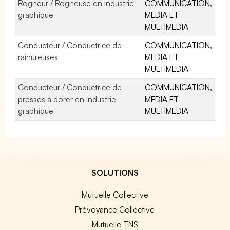
Rogneur / Rogneuse en industrie
COMMUNICATION,
graphique
MEDIA ET
MULTIMEDIA
Conducteur / Conductrice de
COMMUNICATION,
rainureuses
MEDIA ET
MULTIMEDIA
Conducteur / Conductrice de
COMMUNICATION,
presses à dorer en industrie
MEDIA ET
graphique
MULTIMEDIA
SOLUTIONS
Mutuelle Collective
Prévoyance Collective
Mutuelle TNS