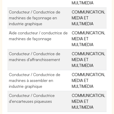
MULTIMEDIA
Conducteur / Conductrice de
COMMUNICATION,
machines de façonnage en
MEDIA ET
industrie graphique
MULTIMEDIA
Aide conducteur / conductrice de
COMMUNICATION,
machines de façonnage
MEDIA ET
MULTIMEDIA
Conducteur / Conductrice de
COMMUNICATION,
machines d'affranchissement
MEDIA ET
MULTIMEDIA
Conducteur / Conductrice de
COMMUNICATION,
machines à assembler en
MEDIA ET
industrie graphique
MULTIMEDIA
Conducteur / Conductrice
COMMUNICATION,
d'encarteuses piqueuses
MEDIA ET
MULTIMEDIA