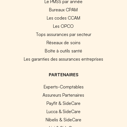
Le PMSS par année
Bureaux CPAM
Les codes CCAM
Les OPCO
Tops assurances par secteur
Réseaux de soins
Boîte à outils santé
Les garanties des assurances entreprises
PARTENAIRES
Experts-Comptables
Assureurs Partenaires
Payfit & SideCare
Lucca & SideCare
Nibelis & SideCare