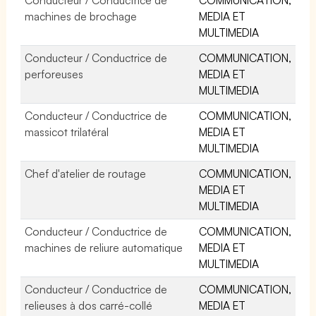
machines de brochage
MEDIA ET
MULTIMEDIA
Conducteur / Conductrice de
COMMUNICATION,
perforeuses
MEDIA ET
MULTIMEDIA
Conducteur / Conductrice de
COMMUNICATION,
massicot trilatéral
MEDIA ET
MULTIMEDIA
Chef d'atelier de routage
COMMUNICATION,
MEDIA ET
MULTIMEDIA
Conducteur / Conductrice de
COMMUNICATION,
machines de reliure automatique
MEDIA ET
MULTIMEDIA
Conducteur / Conductrice de
COMMUNICATION,
relieuses à dos carré-collé
MEDIA ET