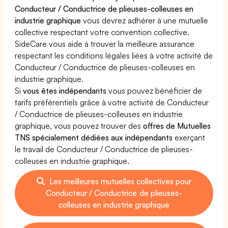
Conducteur / Conductrice de plieuses-colleuses en
industrie graphique
vous devrez adhérer à une mutuelle
collective respectant votre convention collective.
SideCare vous aide à trouver la meilleure assurance
respectant les conditions légales liées à votre activité de
Conducteur / Conductrice de plieuses-colleuses en
industrie graphique.
Si
vous êtes indépendants
vous pouvez bénéficier de
tarifs préférentiels grâce à votre activité de Conducteur
/ Conductrice de plieuses-colleuses en industrie
graphique, vous pouvez trouver des
offres de Mutuelles
TNS spécialement dédiées aux indépendants
exerçant
le travail de Conducteur / Conductrice de plieuses-
colleuses en industrie graphique.
Les meilleures mutuelles collectives pour
Conducteur / Conductrice de plieuses-
colleuses en industrie graphique