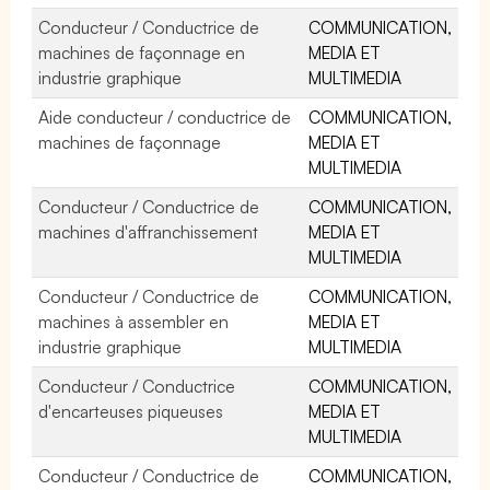
Conducteur / Conductrice de
COMMUNICATION,
machines de façonnage en
MEDIA ET
industrie graphique
MULTIMEDIA
Aide conducteur / conductrice de
COMMUNICATION,
machines de façonnage
MEDIA ET
MULTIMEDIA
Conducteur / Conductrice de
COMMUNICATION,
machines d'affranchissement
MEDIA ET
MULTIMEDIA
Conducteur / Conductrice de
COMMUNICATION,
machines à assembler en
MEDIA ET
industrie graphique
MULTIMEDIA
Conducteur / Conductrice
COMMUNICATION,
d'encarteuses piqueuses
MEDIA ET
MULTIMEDIA
Conducteur / Conductrice de
COMMUNICATION,