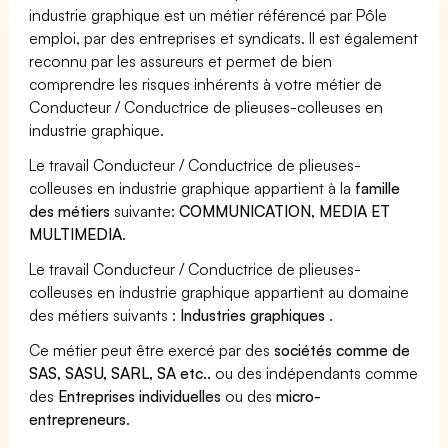
industrie graphique est un métier référencé par Pôle
emploi, par des entreprises et syndicats. Il est également
reconnu par les assureurs et permet de bien
comprendre les risques inhérents à votre métier de
Conducteur / Conductrice de plieuses-colleuses en
industrie graphique.
Le travail Conducteur / Conductrice de plieuses-
colleuses en industrie graphique appartient à la
famille
des métiers
suivante:
COMMUNICATION, MEDIA ET
MULTIMEDIA
.
Le travail Conducteur / Conductrice de plieuses-
colleuses en industrie graphique appartient au domaine
des métiers suivants :
Industries graphiques
.
Ce métier peut être exercé par des
sociétés comme de
SAS, SASU, SARL, SA etc..
ou des indépendants comme
des
Entreprises individuelles
ou des
micro-
entrepreneurs
.