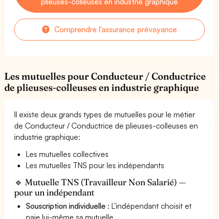
plieuses-colleuses en industrie graphique
Comprendre l'assurance prévoyance
Les mutuelles pour Conducteur / Conductrice
de plieuses-colleuses en industrie graphique
Il existe deux grands types de mutuelles pour le métier
de Conducteur / Conductrice de plieuses-colleuses en
industrie graphique:
Les mutuelles collectives
Les mutuelles TNS pour les indépendants
🔹 Mutuelle TNS (Travailleur Non Salarié) —
pour un indépendant
Souscription individuelle
: L'indépendant choisit et
paie lui-même sa mutuelle.