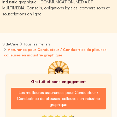
industrie graphique - COMMUNICATION, MEDIA ET
MULTIMEDIA. Conseils, obligations légales, comparaisons et
souscriptions en ligne.
SideCare
Tous les métiers
Assurance pour Conducteur / Conductrice de plieuses-
colleuses en industrie graphique
Gratuit et sans engagement
Les meilleures assurances pour Conducteur /
Conductrice de plieuses-colleuses en industrie
graphique