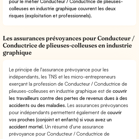
pour le métier Conducteur / Conductrice de plieuses-
colleuses en industrie graphique couvrent les deux
risques (exploitation et professionnels).
Les assurances prévoyances pour Conducteur /
Conductrice de plieuses-colleuses en industrie
graphique
Le principe de l'assurance prévoyance pour les
indépendants, les TNS et les micro-entrepreneurs
exerçant la profession de Conducteur / Conductrice de
plieuses-colleuses en industrie graphique est de
couvrir
les travailleurs contre des pertes de revenus dues à des
accidents ou des maladies
. Les assurances prévoyances
pour indépendants permettent également de
couvrir
vos proches (conjoint et enfants) si vous avez un
accident mortel.
Un résumé d'une assurance
prévoyance pour Conducteur / Conductrice de