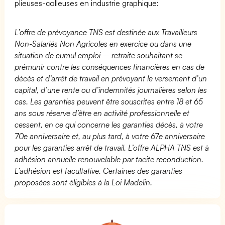
plieuses-colleuses en industrie graphique:
L’offre de prévoyance TNS est destinée aux Travailleurs
Non-Salariés Non Agricoles en exercice ou dans une
situation de cumul emploi – retraite souhaitant se
prémunir contre les conséquences financières en cas de
décès et d’arrêt de travail en prévoyant le versement d’un
capital, d’une rente ou d’indemnités journalières selon les
cas. Les garanties peuvent être souscrites entre 18 et 65
ans sous réserve d’être en activité professionnelle et
cessent, en ce qui concerne les garanties décès, à votre
70e anniversaire et, au plus tard, à votre 67e anniversaire
pour les garanties arrêt de travail. L’offre ALPHA TNS est à
adhésion annuelle renouvelable par tacite reconduction.
L’adhésion est facultative. Certaines des garanties
proposées sont éligibles à la Loi Madelin.