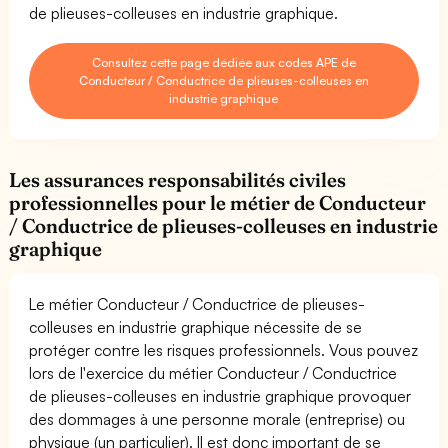
de plieuses-colleuses en industrie graphique.
Consultez cette page dédiée aux codes APE de
Conducteur / Conductrice de plieuses-colleuses en
industrie graphique
Les assurances responsabilités civiles
professionnelles pour le métier de Conducteur
/ Conductrice de plieuses-colleuses en industrie
graphique
Le métier Conducteur / Conductrice de plieuses-
colleuses en industrie graphique nécessite de se
protéger contre les risques professionnels. Vous pouvez
lors de l'exercice du métier Conducteur / Conductrice
de plieuses-colleuses en industrie graphique provoquer
des dommages à une personne morale (entreprise) ou
physique (un particulier). Il est donc important de se