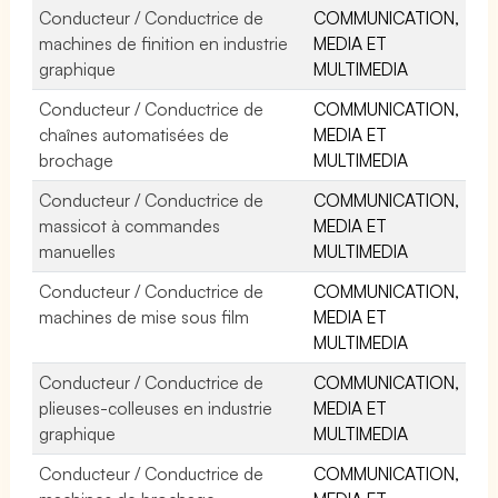
Conducteur / Conductrice de
COMMUNICATION,
machines de finition en industrie
MEDIA ET
graphique
MULTIMEDIA
Conducteur / Conductrice de
COMMUNICATION,
chaînes automatisées de
MEDIA ET
brochage
MULTIMEDIA
Conducteur / Conductrice de
COMMUNICATION,
massicot à commandes
MEDIA ET
manuelles
MULTIMEDIA
Conducteur / Conductrice de
COMMUNICATION,
machines de mise sous film
MEDIA ET
MULTIMEDIA
Conducteur / Conductrice de
COMMUNICATION,
plieuses-colleuses en industrie
MEDIA ET
graphique
MULTIMEDIA
Conducteur / Conductrice de
COMMUNICATION,