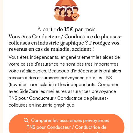
À partir de 15€ par mois
Vous êtes Conducteur / Conductrice de plieuses-
colleuses en industrie graphique ? Protégez vos
revenus en cas de maladie, accident !
Vous êtes indépendants, et généralement les aides de
votre caisse d'assurance ne sont pas très importantes
voire négligeables. Beaucoup d'indépendants ont
alors
recours à des assurances prévoyance
pour les TNS
(travailleur non salarié) et les indépendants. Comparer
avec SideCare les meilleures assurances prévoyance
TNS pour Conducteur / Conductrice de plieuses-
colleuses en industrie graphique
Comparer les assurances prévoyances
TNS pour Conducteur / Conductrice de