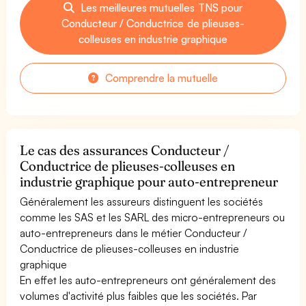
Les meilleures mutuelles TNS pour
Conducteur / Conductrice de plieuses-
colleuses en industrie graphique
Comprendre la mutuelle
Le cas des assurances Conducteur /
Conductrice de plieuses-colleuses en
industrie graphique pour auto-entrepreneur
Généralement les assureurs distinguent les sociétés
comme les SAS et les SARL des micro-entrepreneurs ou
auto-entrepreneurs dans le métier Conducteur /
Conductrice de plieuses-colleuses en industrie
graphique
En effet les auto-entrepreneurs ont généralement des
volumes d'activité plus faibles que les sociétés. Par