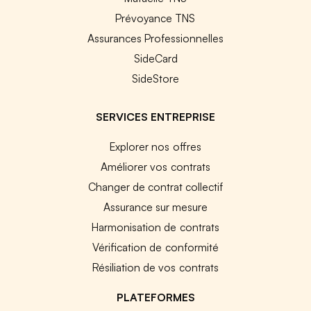
Prévoyance TNS
Assurances Professionnelles
SideCard
SideStore
SERVICES ENTREPRISE
Explorer nos offres
Améliorer vos contrats
Changer de contrat collectif
Assurance sur mesure
Harmonisation de contrats
Vérification de conformité
Résiliation de vos contrats
PLATEFORMES