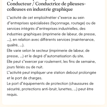
Conducteur / Conductrice de plieuses-
colleuses en industrie graphique
L''activité de cet emploi/métier s''exerce au sein
d''entreprises spécialisées (façonnage, routage) ou de
services intégrés d''entreprises industrielles, des
industries graphiques (imprimerie de labeur, de presse,
...), en relation avec différents services (maintenance,
qualité, ...).
Elle varie selon le secteur (imprimerie de labeur, de
presse, ...) et le degré d''automatisation du site.
Elle peut s''exercer par roulement, les fins de semaine,
jours fériés ou de nuit.
L''activité peut impliquer une station debout prolongée
et le port de charges.
Le port d''équipements de protection (chaussures de
sécurité, protections anti-bruit, lunettes, ...) peut être
requis.