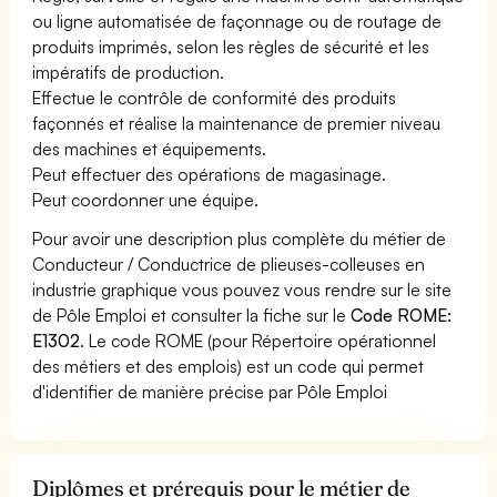
ou ligne automatisée de façonnage ou de routage de
produits imprimés, selon les règles de sécurité et les
impératifs de production.
Effectue le contrôle de conformité des produits
façonnés et réalise la maintenance de premier niveau
des machines et équipements.
Peut effectuer des opérations de magasinage.
Peut coordonner une équipe.
Pour avoir une description plus complète du métier de
Conducteur / Conductrice de plieuses-colleuses en
industrie graphique vous pouvez vous rendre sur le site
de Pôle Emploi et consulter la fiche sur le
Code ROME:
E1302
. Le code ROME (pour Répertoire opérationnel
des métiers et des emplois) est un code qui permet
d'identifier de manière précise par Pôle Emploi
Diplômes et prérequis pour le métier de