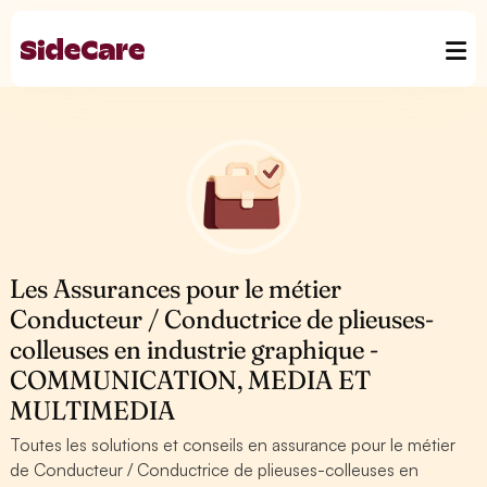
Les Assurances pour le métier
Conducteur / Conductrice de plieuses-
colleuses en industrie graphique -
COMMUNICATION, MEDIA ET
MULTIMEDIA
Toutes les solutions et conseils en assurance pour le métier
de Conducteur / Conductrice de plieuses-colleuses en