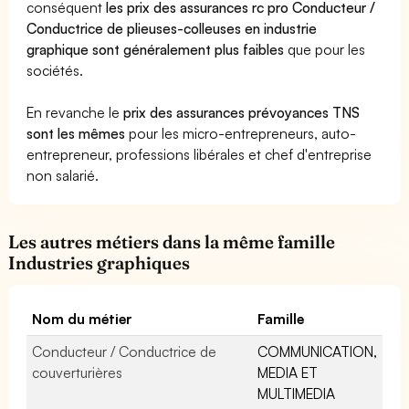
conséquent
les prix des assurances rc pro Conducteur /
Conductrice de plieuses-colleuses en industrie
graphique sont généralement plus faibles
que pour les
sociétés.
En revanche le
prix des assurances prévoyances TNS
sont les mêmes
pour les micro-entrepreneurs, auto-
entrepreneur, professions libérales et chef d'entreprise
non salarié.
Les autres métiers dans la même famille
Industries graphiques
Nom du métier
Famille
Conducteur / Conductrice de
COMMUNICATION,
couverturières
MEDIA ET
MULTIMEDIA