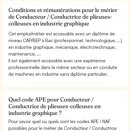
Conditions et rémunérations pour le métier
de Conducteur / Conductrice de plieuses-
colleuses en industrie graphique
Cet emploi/métier est accessible avec un diplôme de
niveau CAP/BEP à Bac (professionnel, technologique, ...)
en industrie graphique, mécanique, électrotechnique,
maintenance, ...
Il est également accessible avec une expérience
professionnelle dans le même secteur ou en conduite
de machines en industrie sans diplôme particulier.
Quel code APE pour Conducteur /
Conductrice de plieuses-colleuses en
industrie graphique ?
Pour savoir quel ou quels sont les codes APE / NAF
possibles pour le métier de Conducteur / Conductrice