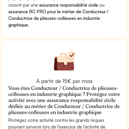
couvrir par une
assurance responsabilité civile
ou
assurance RC PRO pour le métier de Conducteur /
Conductrice de plieuses-colleuses en industrie
graphique
.
À partir de 15€ par mois
Vous êtes Conducteur / Conductrice de plieuses-
colleuses en industrie graphique ? Protégez votre
activité avec une assurance responsabilité civile
dédiée au métier de Conducteur / Conductrice de
plieuses-colleuses en industrie graphique
Protégez votre activité contre les grands risques
pouvant survenir lors de l'exercice de l'activité de