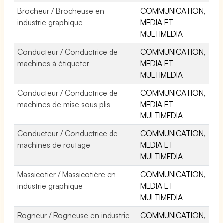
Brocheur / Brocheuse en
COMMUNICATION,
industrie graphique
MEDIA ET
MULTIMEDIA
Conducteur / Conductrice de
COMMUNICATION,
machines à étiqueter
MEDIA ET
MULTIMEDIA
Conducteur / Conductrice de
COMMUNICATION,
machines de mise sous plis
MEDIA ET
MULTIMEDIA
Conducteur / Conductrice de
COMMUNICATION,
machines de routage
MEDIA ET
MULTIMEDIA
Massicotier / Massicotière en
COMMUNICATION,
industrie graphique
MEDIA ET
MULTIMEDIA
Rogneur / Rogneuse en industrie
COMMUNICATION,