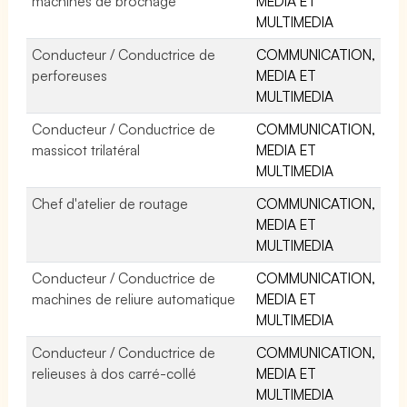
machines de brochage
MEDIA ET
MULTIMEDIA
Conducteur / Conductrice de
COMMUNICATION,
perforeuses
MEDIA ET
MULTIMEDIA
Conducteur / Conductrice de
COMMUNICATION,
massicot trilatéral
MEDIA ET
MULTIMEDIA
Chef d'atelier de routage
COMMUNICATION,
MEDIA ET
MULTIMEDIA
Conducteur / Conductrice de
COMMUNICATION,
machines de reliure automatique
MEDIA ET
MULTIMEDIA
Conducteur / Conductrice de
COMMUNICATION,
relieuses à dos carré-collé
MEDIA ET
MULTIMEDIA