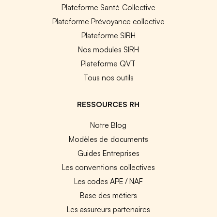
Plateforme Santé Collective
Plateforme Prévoyance collective
Plateforme SIRH
Nos modules SIRH
Plateforme QVT
Tous nos outils
RESSOURCES RH
Notre Blog
Modèles de documents
Guides Entreprises
Les conventions collectives
Les codes APE / NAF
Base des métiers
Les assureurs partenaires