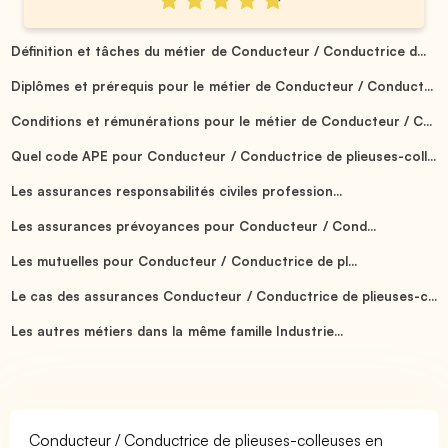
Définition et tâches du métier de Conducteur / Conductrice d...
Diplômes et prérequis pour le métier de Conducteur / Conduct...
Conditions et rémunérations pour le métier de Conducteur / C...
Quel code APE pour Conducteur / Conductrice de plieuses-coll...
Les assurances responsabilités civiles profession...
Les assurances prévoyances pour Conducteur / Cond...
Les mutuelles pour Conducteur / Conductrice de pl...
Le cas des assurances Conducteur / Conductrice de plieuses-c...
Les autres métiers dans la même famille Industrie...
Conducteur / Conductrice de plieuses-colleuses en