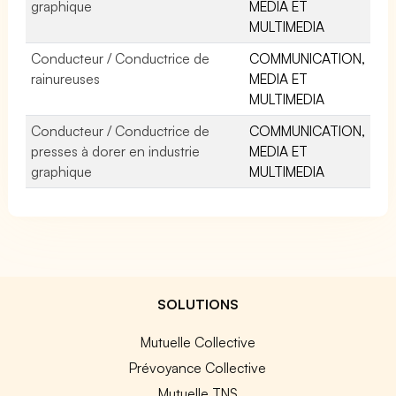
graphique
MEDIA ET
MULTIMEDIA
Conducteur / Conductrice de
COMMUNICATION,
rainureuses
MEDIA ET
MULTIMEDIA
Conducteur / Conductrice de
COMMUNICATION,
presses à dorer en industrie
MEDIA ET
graphique
MULTIMEDIA
SOLUTIONS
Mutuelle Collective
Prévoyance Collective
Mutuelle TNS