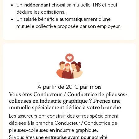
Un
indépendant
choisit sa mutuelle TNS et peut
déduire les cotisations.
Un
salarié
bénéficie automatiquement d’une
mutuelle collective proposée par son employeur.
À partir de 20 € par mois
Vous êtes Conducteur / Conductrice de plieuses-
colleuses en industrie graphique ? Prenez une
mutuelle spécialement dédiée à votre branche
Les assureurs ont construit des offres spécialement
dédiées à la branche Conducteur / Conductrice de
plieuses-colleuses en industrie graphique.
Si vous êtes
une entreprise ayant pour activité