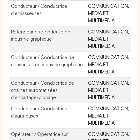
Conducteur / Conductrice
COMMUNICATION,
d'enliasseuses
MEDIA ET
MULTIMEDIA
Refendeur / Refendeuse en
COMMUNICATION,
industrie graphique
MEDIA ET
MULTIMEDIA
Conducteur / Conductrice de
COMMUNICATION,
couseuses en industrie graphique
MEDIA ET
MULTIMEDIA
Conducteur / Conductrice de
COMMUNICATION,
chaînes automatisées
MEDIA ET
d'encartage-piquage
MULTIMEDIA
Conducteur / Conductrice
COMMUNICATION,
d'agrafeuses
MEDIA ET
MULTIMEDIA
Opérateur / Opératrice sur
COMMUNICATION,