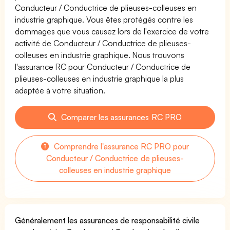
Conducteur / Conductrice de plieuses-colleuses en
industrie graphique. Vous êtes protégés contre les
dommages que vous causez lors de l'exercice de votre
activité de Conducteur / Conductrice de plieuses-
colleuses en industrie graphique. Nous trouvons
l'assurance RC pour Conducteur / Conductrice de
plieuses-colleuses en industrie graphique la plus
adaptée à votre situation.
Comparer les assurances RC PRO
Comprendre l'assurance RC PRO pour
Conducteur / Conductrice de plieuses-
colleuses en industrie graphique
Généralement les assurances de responsabilité civile