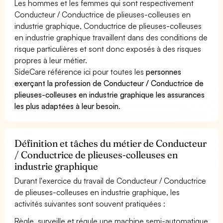
Les hommes et les femmes qui sont respectivement
Conducteur / Conductrice de plieuses-colleuses en
industrie graphique, Conductrice de plieuses-colleuses
en industrie graphique travaillent dans des conditions de
risque particulières et sont donc exposés à des risques
propres à leur métier.
SideCare référence ici pour toutes les
personnes
exerçant la profession de Conducteur / Conductrice de
plieuses-colleuses en industrie graphique les assurances
les plus adaptées à leur besoin
.
Définition et tâches du métier de Conducteur
/ Conductrice de plieuses-colleuses en
industrie graphique
Durant l'exercice du travail de Conducteur / Conductrice
de plieuses-colleuses en industrie graphique, les
activités suivantes sont souvent pratiquées :
Règle, surveille et régule une machine semi-automatique