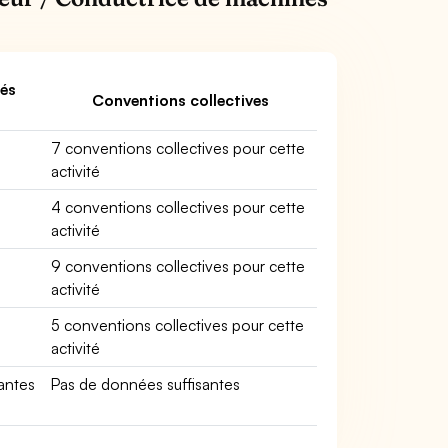
és
Conventions collectives
7 conventions collectives pour cette
activité
4 conventions collectives pour cette
activité
9 conventions collectives pour cette
activité
5 conventions collectives pour cette
activité
antes
Pas de données suffisantes