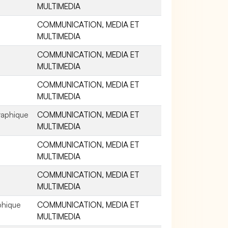
MULTIMEDIA
COMMUNICATION, MEDIA ET
MULTIMEDIA
COMMUNICATION, MEDIA ET
MULTIMEDIA
COMMUNICATION, MEDIA ET
MULTIMEDIA
raphique
COMMUNICATION, MEDIA ET
MULTIMEDIA
COMMUNICATION, MEDIA ET
MULTIMEDIA
COMMUNICATION, MEDIA ET
MULTIMEDIA
phique
COMMUNICATION, MEDIA ET
MULTIMEDIA