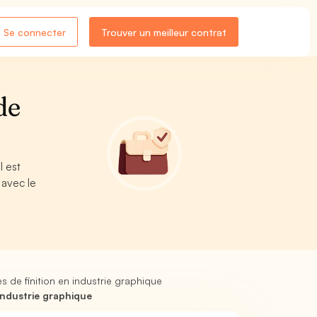
Se connecter
Trouver un meilleur contrat
de
l est
 avec le
 de finition en industrie graphique
industrie graphique