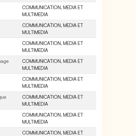
COMMUNICATION, MEDIA ET
MULTIMEDIA
COMMUNICATION, MEDIA ET
MULTIMEDIA
COMMUNICATION, MEDIA ET
MULTIMEDIA
uage
COMMUNICATION, MEDIA ET
MULTIMEDIA
COMMUNICATION, MEDIA ET
MULTIMEDIA
que
COMMUNICATION, MEDIA ET
MULTIMEDIA
COMMUNICATION, MEDIA ET
MULTIMEDIA
COMMUNICATION, MEDIA ET