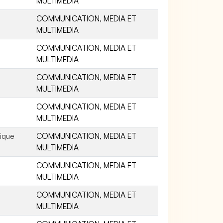
MULTIMEDIA
COMMUNICATION, MEDIA ET
MULTIMEDIA
COMMUNICATION, MEDIA ET
MULTIMEDIA
COMMUNICATION, MEDIA ET
MULTIMEDIA
COMMUNICATION, MEDIA ET
MULTIMEDIA
hique
COMMUNICATION, MEDIA ET
MULTIMEDIA
COMMUNICATION, MEDIA ET
MULTIMEDIA
COMMUNICATION, MEDIA ET
MULTIMEDIA