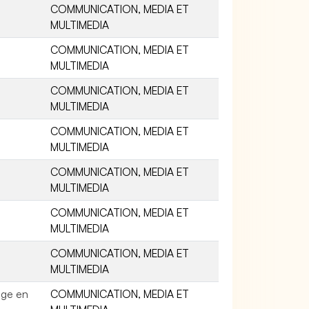
COMMUNICATION, MEDIA ET
MULTIMEDIA
COMMUNICATION, MEDIA ET
MULTIMEDIA
COMMUNICATION, MEDIA ET
MULTIMEDIA
COMMUNICATION, MEDIA ET
MULTIMEDIA
COMMUNICATION, MEDIA ET
MULTIMEDIA
COMMUNICATION, MEDIA ET
MULTIMEDIA
COMMUNICATION, MEDIA ET
MULTIMEDIA
age en
COMMUNICATION, MEDIA ET