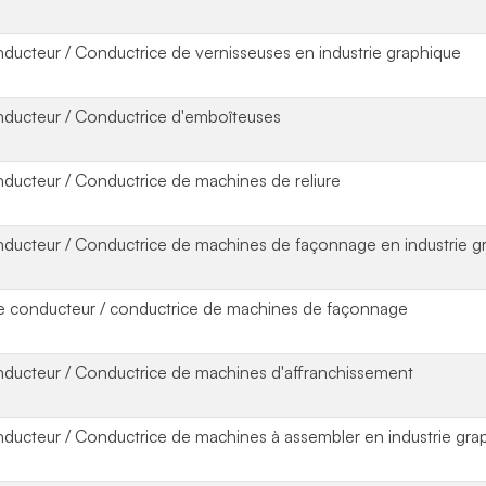
ducteur / Conductrice de vernisseuses en industrie graphique
ducteur / Conductrice d'emboîteuses
ducteur / Conductrice de machines de reliure
ducteur / Conductrice de machines de façonnage en industrie g
e conducteur / conductrice de machines de façonnage
ducteur / Conductrice de machines d'affranchissement
ducteur / Conductrice de machines à assembler en industrie gra