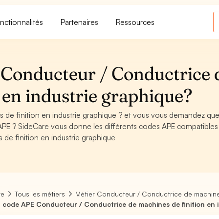
nctionnalités
Partenaires
Ressources
Conducteur / Conductrice 
 en industrie graphique?
de finition en industrie graphique ? et vous vous demandez que
APE ? SideCare vous donne les différents codes APE compatibles
de finition en industrie graphique
re
Tous les métiers
Métier Conducteur / Conductrice de machines
 code APE Conducteur / Conductrice de machines de finition en 