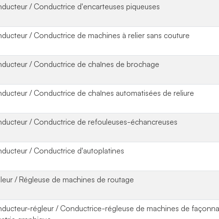
ducteur / Conductrice d'encarteuses piqueuses
ducteur / Conductrice de machines à relier sans couture
ducteur / Conductrice de chaînes de brochage
ducteur / Conductrice de chaînes automatisées de reliure
ducteur / Conductrice de refouleuses-échancreuses
ducteur / Conductrice d'autoplatines
leur / Régleuse de machines de routage
ducteur-régleur / Conductrice-régleuse de machines de façonn