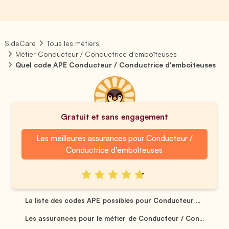
SideCare
Tous les métiers
Métier Conducteur / Conductrice d'emboîteuses
Quel code APE Conducteur / Conductrice d'emboîteuses
Gratuit et sans engagement
Les meilleures assurances pour Conducteur /
Conductrice d'emboîteuses
La liste des codes APE possibles pour Conducteur ...
Les assurances pour le métier de Conducteur / Con...