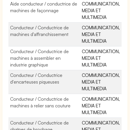
Aide conducteur / conductrice de
COMMUNICATION,
machines de façonnage
MEDIA ET
MULTIMEDIA
Conducteur / Conductrice de
COMMUNICATION,
machines d'affranchissement
MEDIA ET
MULTIMEDIA
Conducteur / Conductrice de
COMMUNICATION,
machines à assembler en
MEDIA ET
industrie graphique
MULTIMEDIA
Conducteur / Conductrice
COMMUNICATION,
d'encarteuses piqueuses
MEDIA ET
MULTIMEDIA
Conducteur / Conductrice de
COMMUNICATION,
machines à relier sans couture
MEDIA ET
MULTIMEDIA
Conducteur / Conductrice de
COMMUNICATION,
chaînes de brochage
MEDIA ET