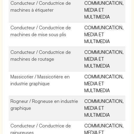
Conducteur / Conductrice de
COMMUNICATION,
machines à étiqueter
MEDIA ET
MULTIMEDIA
Conducteur / Conductrice de
COMMUNICATION,
machines de mise sous plis
MEDIA ET
MULTIMEDIA
Conducteur / Conductrice de
COMMUNICATION,
machines de routage
MEDIA ET
MULTIMEDIA
Massicotier / Massicotière en
COMMUNICATION,
industrie graphique
MEDIA ET
MULTIMEDIA
Rogneur / Rogneuse en industrie
COMMUNICATION,
graphique
MEDIA ET
MULTIMEDIA
Conducteur / Conductrice de
COMMUNICATION,
rainureuses
MEDIA ET