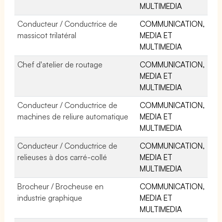
MULTIMEDIA
Conducteur / Conductrice de
COMMUNICATION,
massicot trilatéral
MEDIA ET
MULTIMEDIA
Chef d'atelier de routage
COMMUNICATION,
MEDIA ET
MULTIMEDIA
Conducteur / Conductrice de
COMMUNICATION,
machines de reliure automatique
MEDIA ET
MULTIMEDIA
Conducteur / Conductrice de
COMMUNICATION,
relieuses à dos carré-collé
MEDIA ET
MULTIMEDIA
Brocheur / Brocheuse en
COMMUNICATION,
industrie graphique
MEDIA ET
MULTIMEDIA