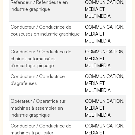
Refendeur / Refendeuse en
COMMUNICATION,
industrie graphique
MEDIA ET
MULTIMEDIA
Conducteur / Conductrice de
COMMUNICATION,
couseuses en industrie graphique
MEDIA ET
MULTIMEDIA
Conducteur / Conductrice de
COMMUNICATION,
chaînes automatisées
MEDIA ET
d'encartage-piquage
MULTIMEDIA
Conducteur / Conductrice
COMMUNICATION,
d'agrafeuses
MEDIA ET
MULTIMEDIA
Opérateur / Opératrice sur
COMMUNICATION,
machines à assembler en
MEDIA ET
industrie graphique
MULTIMEDIA
Conducteur / Conductrice de
COMMUNICATION,
machines à pelliculer
MEDIA ET