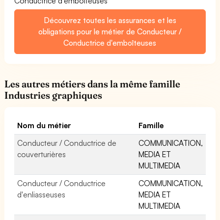
Conductrice d'emboîteuses
Découvrez toutes les assurances et les
obligations pour le métier de Conducteur /
Conductrice d'emboîteuses
Les autres métiers dans la même famille
Industries graphiques
Nom du métier
Famille
Conducteur / Conductrice de
COMMUNICATION,
couverturières
MEDIA ET
MULTIMEDIA
Conducteur / Conductrice
COMMUNICATION,
d'enliasseuses
MEDIA ET
MULTIMEDIA