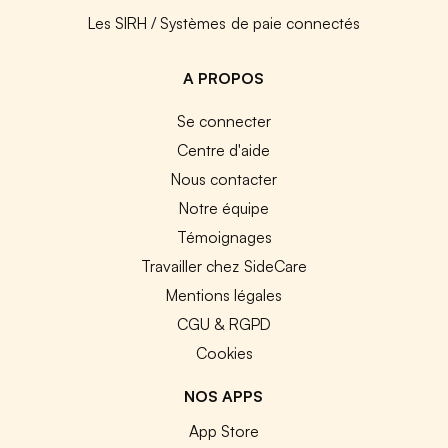
Les SIRH / Systèmes de paie connectés
A PROPOS
Se connecter
Centre d'aide
Nous contacter
Notre équipe
Témoignages
Travailler chez SideCare
Mentions légales
CGU & RGPD
Cookies
NOS APPS
App Store