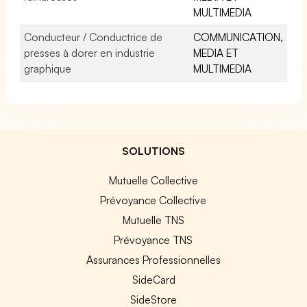
MULTIMEDIA
Conducteur / Conductrice de
COMMUNICATION,
presses à dorer en industrie
MEDIA ET
graphique
MULTIMEDIA
SOLUTIONS
Mutuelle Collective
Prévoyance Collective
Mutuelle TNS
Prévoyance TNS
Assurances Professionnelles
SideCard
SideStore