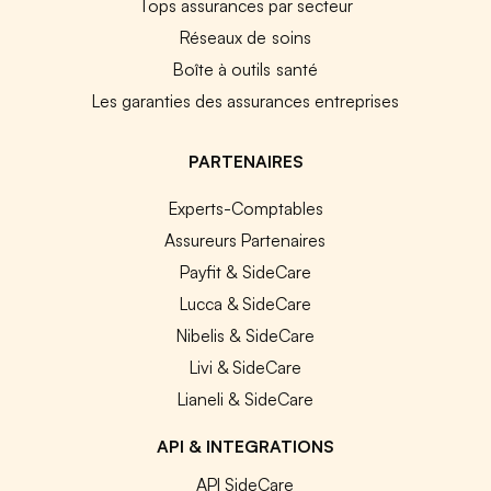
Tops assurances par secteur
Réseaux de soins
Boîte à outils santé
Les garanties des assurances entreprises
PARTENAIRES
Experts-Comptables
Assureurs Partenaires
Payfit & SideCare
Lucca & SideCare
Nibelis & SideCare
Livi & SideCare
Lianeli & SideCare
API & INTEGRATIONS
API SideCare