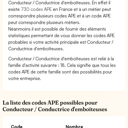
Conducteur / Conductrice d'emboîteuses. En effet il
existe
730 codes APE
en France et à un métier peut
correspondre plusieurs codes APE et à un code APE
peut correspondre plusieurs métiers.
Néanmoins il est possible de fournir des éléments
statistiques permettant de vous donner les codes APE
probables si votre activité principale est Conducteur /
Conductrice d'emboîteuses.
Conducteur / Conductrice d'emboîteuses est relié à la
famille d'activité suivante : 18. Cela signifie que tous les
codes APE de cette famille sont des possibilités pour
votre entreprise.
La liste des codes APE possibles pour
Conducteur / Conductrice d'emboîteuses
Code
Nombre