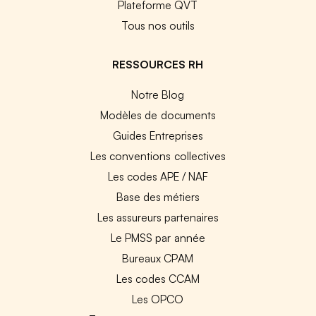
Plateforme QVT
Tous nos outils
RESSOURCES RH
Notre Blog
Modèles de documents
Guides Entreprises
Les conventions collectives
Les codes APE / NAF
Base des métiers
Les assureurs partenaires
Le PMSS par année
Bureaux CPAM
Les codes CCAM
Les OPCO