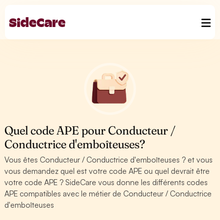
Quel code APE pour Conducteur /
Conductrice d'emboîteuses?
Vous êtes Conducteur / Conductrice d'emboîteuses ? et vous
vous demandez quel est votre code APE ou quel devrait être
votre code APE ? SideCare vous donne les différents codes
APE compatibles avec le métier de Conducteur / Conductrice
d'emboîteuses