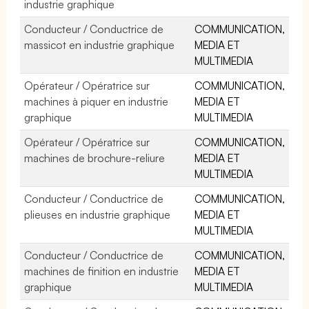
industrie graphique
Conducteur / Conductrice de
COMMUNICATION,
massicot en industrie graphique
MEDIA ET
MULTIMEDIA
Opérateur / Opératrice sur
COMMUNICATION,
machines à piquer en industrie
MEDIA ET
graphique
MULTIMEDIA
Opérateur / Opératrice sur
COMMUNICATION,
machines de brochure-reliure
MEDIA ET
MULTIMEDIA
Conducteur / Conductrice de
COMMUNICATION,
plieuses en industrie graphique
MEDIA ET
MULTIMEDIA
Conducteur / Conductrice de
COMMUNICATION,
machines de finition en industrie
MEDIA ET
graphique
MULTIMEDIA