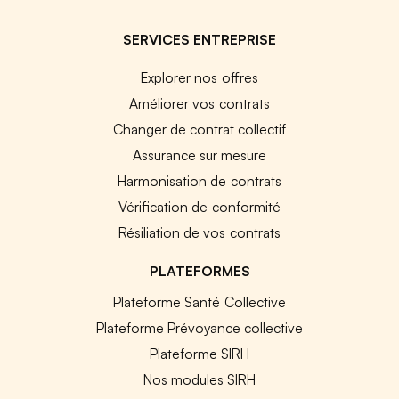
SERVICES ENTREPRISE
Explorer nos offres
Améliorer vos contrats
Changer de contrat collectif
Assurance sur mesure
Harmonisation de contrats
Vérification de conformité
Résiliation de vos contrats
PLATEFORMES
Plateforme Santé Collective
Plateforme Prévoyance collective
Plateforme SIRH
Nos modules SIRH