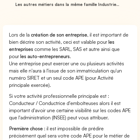
Les autres métiers dans la même famille Industrie...
Lors de la
création de son entreprise
, il est important de
bien décrire son activité, ceci est valable pour
les
entreprises
comme les SARL, SAS et autre ainsi que
pour
les auto-entrepreneurs
.
Une entreprise peut exercer une ou plusieurs activités
mais elle n'aura à l'issue de son immatriculation qu'un
numéro SIRET et un seul code APE (pour Activité
principale exercée).
Si votre activité professionnelle principale est :
Conducteur / Conductrice d'emboîteuses alors il est
important d'avoir une certaine visibilité sur les codes APE
que l'administration (INSEE) peut vous attribuer.
Première chose :
il est impossible de prédire
précisément quel sera votre code APE pour le métier de