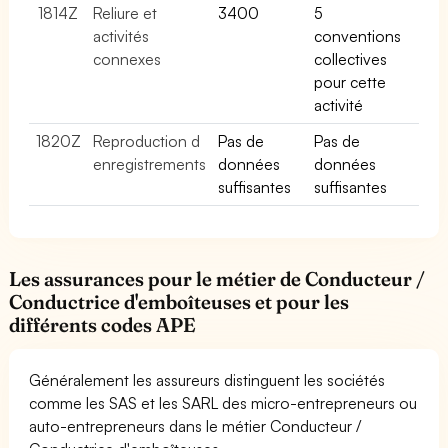
1814Z
Reliure et
3400
5
activités
conventions
connexes
collectives
pour cette
activité
1820Z
Reproduction d
Pas de
Pas de
enregistrements
données
données
suffisantes
suffisantes
Les assurances pour le métier de Conducteur /
Conductrice d'emboîteuses et pour les
différents codes APE
Généralement les assureurs distinguent les sociétés
comme les SAS et les SARL des micro-entrepreneurs ou
auto-entrepreneurs dans le métier Conducteur /