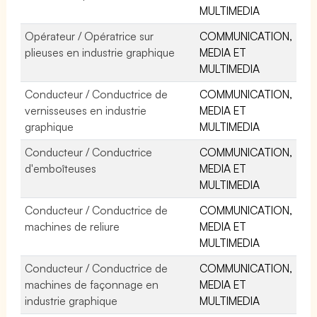
MULTIMEDIA
Opérateur / Opératrice sur
COMMUNICATION,
plieuses en industrie graphique
MEDIA ET
MULTIMEDIA
Conducteur / Conductrice de
COMMUNICATION,
vernisseuses en industrie
MEDIA ET
graphique
MULTIMEDIA
Conducteur / Conductrice
COMMUNICATION,
d'emboîteuses
MEDIA ET
MULTIMEDIA
Conducteur / Conductrice de
COMMUNICATION,
machines de reliure
MEDIA ET
MULTIMEDIA
Conducteur / Conductrice de
COMMUNICATION,
machines de façonnage en
MEDIA ET
industrie graphique
MULTIMEDIA