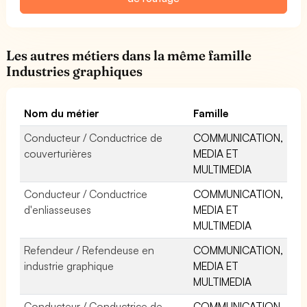
Les autres métiers dans la même famille
Industries graphiques
Nom du métier
Famille
Conducteur / Conductrice de
COMMUNICATION,
couverturières
MEDIA ET
MULTIMEDIA
Conducteur / Conductrice
COMMUNICATION,
d'enliasseuses
MEDIA ET
MULTIMEDIA
Refendeur / Refendeuse en
COMMUNICATION,
industrie graphique
MEDIA ET
MULTIMEDIA
Conducteur / Conductrice de
COMMUNICATION,