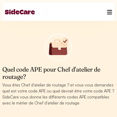
Quel code APE pour Chef d'atelier de
routage?
Vous êtes Chef d'atelier de routage ? et vous vous demandez
quel est votre code APE ou quel devrait être votre code APE ?
SideCare vous donne les différents codes APE compatibles
avec le métier de Chef d'atelier de routage