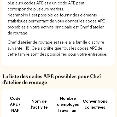
plusieurs codes APE et à un code APE peut
correspondre plusieurs métiers.
Néanmoins il est possible de fournir des éléments
statistiques permettant de vous donner les codes APE
probables si votre activité principale est Chef d'atelier
de routage.
Chef d'atelier de routage est relié à la famille d'activité
suivante : 18. Cela signifie que tous les codes APE de
cette famille sont des possibilités pour votre entreprise.
La liste des codes APE possibles pour Chef
d'atelier de routage
Code
Nombre
Nom de
Conventions
APE /
d'employés
l'activité
collectives
NAF
travaillant