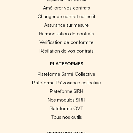
Améliorer vos contrats
Changer de contrat collectif
Assurance sur mesure
Harmonisation de contrats
Vérification de conformité
Résiliation de vos contrats
PLATEFORMES
Plateforme Santé Collective
Plateforme Prévoyance collective
Plateforme SIRH
Nos modules SIRH
Plateforme QVT
Tous nos outils