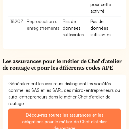
pour cette
activité
1820Z
Reproduction d
Pas de
Pas de
enregistrements
données
données
suffisantes
suffisantes
Les assurances pour le métier de Chef d'atelier
de routage et pour les différents codes APE
Généralement les assureurs distinguent les sociétés
comme les SAS et les SARL des micro-entrepreneurs ou
auto-entrepreneurs dans le métier Chef d'atelier de
routage
Découvrez toutes les assurances et les
obligations pour le métier de Chef d'atelier
de routage