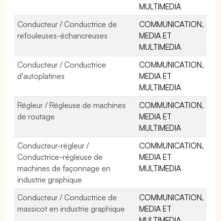
MULTIMEDIA
Conducteur / Conductrice de
COMMUNICATION,
refouleuses-échancreuses
MEDIA ET
MULTIMEDIA
Conducteur / Conductrice
COMMUNICATION,
d'autoplatines
MEDIA ET
MULTIMEDIA
Régleur / Régleuse de machines
COMMUNICATION,
de routage
MEDIA ET
MULTIMEDIA
Conducteur-régleur /
COMMUNICATION,
Conductrice-régleuse de
MEDIA ET
machines de façonnage en
MULTIMEDIA
industrie graphique
Conducteur / Conductrice de
COMMUNICATION,
massicot en industrie graphique
MEDIA ET
MULTIMEDIA