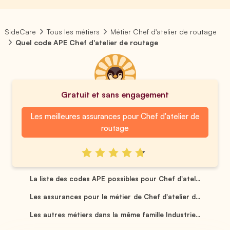
SideCare
Tous les métiers
Métier Chef d'atelier de routage
Quel code APE Chef d'atelier de routage
Gratuit et sans engagement
Les meilleures assurances pour Chef d'atelier de
routage
La liste des codes APE possibles pour Chef d'atel...
Les assurances pour le métier de Chef d'atelier d...
Les autres métiers dans la même famille Industrie...