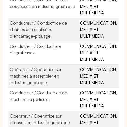
couseuses en industrie graphique
MEDIA ET
MULTIMEDIA
Conducteur / Conductrice de
COMMUNICATION,
chaînes automatisées
MEDIA ET
d'encartage-piquage
MULTIMEDIA
Conducteur / Conductrice
COMMUNICATION,
d'agrafeuses
MEDIA ET
MULTIMEDIA
Opérateur / Opératrice sur
COMMUNICATION,
machines à assembler en
MEDIA ET
industrie graphique
MULTIMEDIA
Conducteur / Conductrice de
COMMUNICATION,
machines à pelliculer
MEDIA ET
MULTIMEDIA
Opérateur / Opératrice sur
COMMUNICATION,
plieuses en industrie graphique
MEDIA ET