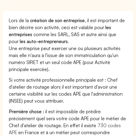
Lors de la
création de son entreprise
, il est important de
bien décrire son activité, ceci est valable pour
les
entreprises
comme les SARL, SAS et autre ainsi que
pour
les auto-entrepreneurs
.
Une entreprise peut exercer une ou plusieurs activités
mais elle n'aura à l'issue de son immatriculation qu'un
numéro SIRET et un seul code APE (pour Activité
principale exercée).
Si votre activité professionnelle principale est : Chef
d'atelier de routage alors il est important d'avoir une
certaine visibilité sur les codes APE que l'administration
(INSEE) peut vous attribuer.
Première chose :
il est impossible de prédire
précisément quel sera votre code APE pour le métier de
Chef d'atelier de routage. En effet il existe
730 codes
APE
en France et à un métier peut correspondre