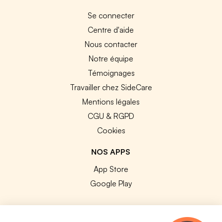
Se connecter
Centre d'aide
Nous contacter
Notre équipe
Témoignages
Travailler chez SideCare
Mentions légales
CGU & RGPD
Cookies
NOS APPS
App Store
Google Play