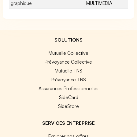
graphique
MULTIMEDIA
SOLUTIONS
Mutuelle Collective
Prévoyance Collective
Mutuelle TNS
Prévoyance TNS
Assurances Professionnelles
SideCard
SideStore
SERVICES ENTREPRISE
Explorer nos offres