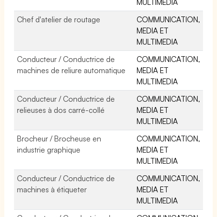
MULTIMEDIA
Chef d'atelier de routage
COMMUNICATION,
MEDIA ET
MULTIMEDIA
Conducteur / Conductrice de
COMMUNICATION,
machines de reliure automatique
MEDIA ET
MULTIMEDIA
Conducteur / Conductrice de
COMMUNICATION,
relieuses à dos carré-collé
MEDIA ET
MULTIMEDIA
Brocheur / Brocheuse en
COMMUNICATION,
industrie graphique
MEDIA ET
MULTIMEDIA
Conducteur / Conductrice de
COMMUNICATION,
machines à étiqueter
MEDIA ET
MULTIMEDIA