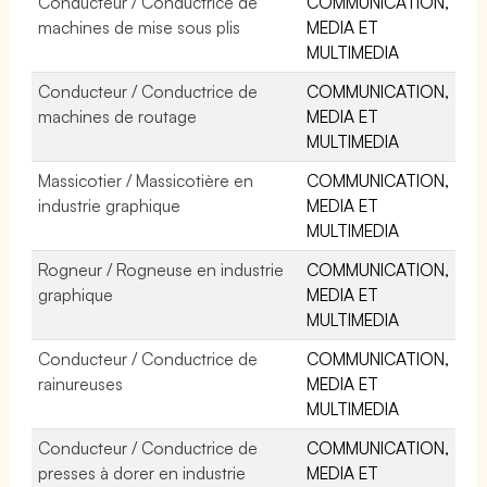
Conducteur / Conductrice de
COMMUNICATION,
machines de mise sous plis
MEDIA ET
MULTIMEDIA
Conducteur / Conductrice de
COMMUNICATION,
machines de routage
MEDIA ET
MULTIMEDIA
Massicotier / Massicotière en
COMMUNICATION,
industrie graphique
MEDIA ET
MULTIMEDIA
Rogneur / Rogneuse en industrie
COMMUNICATION,
graphique
MEDIA ET
MULTIMEDIA
Conducteur / Conductrice de
COMMUNICATION,
rainureuses
MEDIA ET
MULTIMEDIA
Conducteur / Conductrice de
COMMUNICATION,
presses à dorer en industrie
MEDIA ET