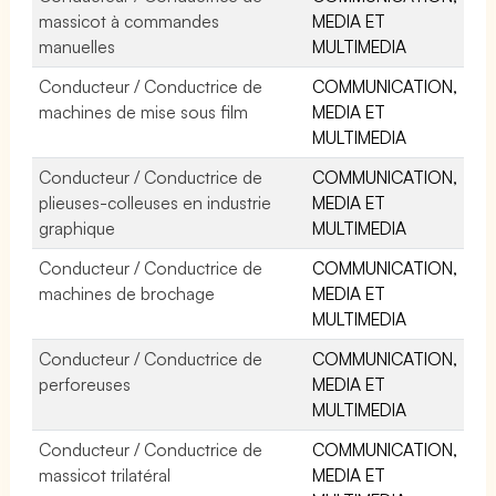
massicot à commandes
MEDIA ET
manuelles
MULTIMEDIA
Conducteur / Conductrice de
COMMUNICATION,
machines de mise sous film
MEDIA ET
MULTIMEDIA
Conducteur / Conductrice de
COMMUNICATION,
plieuses-colleuses en industrie
MEDIA ET
graphique
MULTIMEDIA
Conducteur / Conductrice de
COMMUNICATION,
machines de brochage
MEDIA ET
MULTIMEDIA
Conducteur / Conductrice de
COMMUNICATION,
perforeuses
MEDIA ET
MULTIMEDIA
Conducteur / Conductrice de
COMMUNICATION,
massicot trilatéral
MEDIA ET