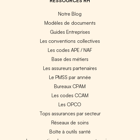
RESSOURCES RH
Notre Blog
Modèles de documents
Guides Entreprises
Les conventions collectives
Les codes APE / NAF
Base des métiers
Les assureurs partenaires
Le PMSS par année
Bureaux CPAM
Les codes CCAM
Les OPCO
Tops assurances par secteur
Réseaux de soins
Boîte à outils santé