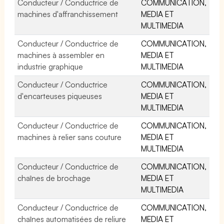
Conducteur / Conductrice de
COMMUNICATION,
machines d'affranchissement
MEDIA ET
MULTIMEDIA
Conducteur / Conductrice de
COMMUNICATION,
machines à assembler en
MEDIA ET
industrie graphique
MULTIMEDIA
Conducteur / Conductrice
COMMUNICATION,
d'encarteuses piqueuses
MEDIA ET
MULTIMEDIA
Conducteur / Conductrice de
COMMUNICATION,
machines à relier sans couture
MEDIA ET
MULTIMEDIA
Conducteur / Conductrice de
COMMUNICATION,
chaînes de brochage
MEDIA ET
MULTIMEDIA
Conducteur / Conductrice de
COMMUNICATION,
chaînes automatisées de reliure
MEDIA ET