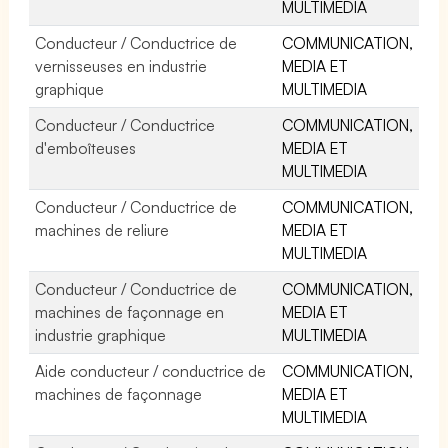
MULTIMEDIA
Conducteur / Conductrice de
COMMUNICATION,
vernisseuses en industrie
MEDIA ET
graphique
MULTIMEDIA
Conducteur / Conductrice
COMMUNICATION,
d'emboîteuses
MEDIA ET
MULTIMEDIA
Conducteur / Conductrice de
COMMUNICATION,
machines de reliure
MEDIA ET
MULTIMEDIA
Conducteur / Conductrice de
COMMUNICATION,
machines de façonnage en
MEDIA ET
industrie graphique
MULTIMEDIA
Aide conducteur / conductrice de
COMMUNICATION,
machines de façonnage
MEDIA ET
MULTIMEDIA