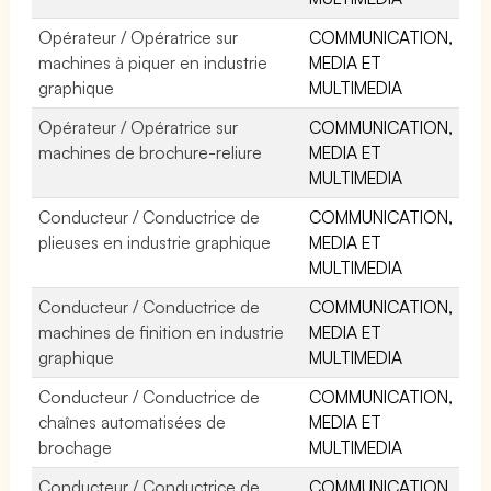
Opérateur / Opératrice sur
COMMUNICATION,
machines à piquer en industrie
MEDIA ET
graphique
MULTIMEDIA
Opérateur / Opératrice sur
COMMUNICATION,
machines de brochure-reliure
MEDIA ET
MULTIMEDIA
Conducteur / Conductrice de
COMMUNICATION,
plieuses en industrie graphique
MEDIA ET
MULTIMEDIA
Conducteur / Conductrice de
COMMUNICATION,
machines de finition en industrie
MEDIA ET
graphique
MULTIMEDIA
Conducteur / Conductrice de
COMMUNICATION,
chaînes automatisées de
MEDIA ET
brochage
MULTIMEDIA
Conducteur / Conductrice de
COMMUNICATION,