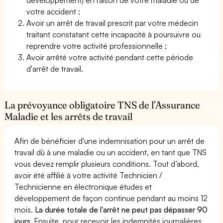
votre accident ;
Avoir un arrêt de travail prescrit par votre médecin
traitant constatant cette incapacité à poursuivre ou
reprendre votre activité professionnelle ;
Avoir arrêté votre activité pendant cette période
d'arrêt de travail.
La prévoyance obligatoire TNS de l’Assurance
Maladie et les arrêts de travail
Afin de bénéficier d'une indemnisation pour un arrêt de
travail dû à une maladie ou un accident, en tant que TNS
vous devez remplir plusieurs conditions. Tout d’abord,
avoir été affilié à votre activité Technicien /
Technicienne en électronique études et
développement de façon continue pendant au moins 12
mois.
La durée totale de l'arrêt ne peut pas dépasser 90
jours.
Ensuite, pour recevoir les indemnités journalières