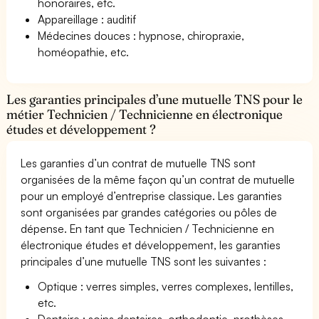
honoraires, etc.
Appareillage : auditif
Médecines douces : hypnose, chiropraxie,
homéopathie, etc.
Les garanties principales d’une mutuelle TNS pour le
métier Technicien / Technicienne en électronique
études et développement ?
Les garanties d’un contrat de mutuelle TNS sont
organisées de la même façon qu’un contrat de mutuelle
pour un employé d’entreprise classique. Les garanties
sont organisées par grandes catégories ou pôles de
dépense. En tant que Technicien / Technicienne en
électronique études et développement, les garanties
principales d’une mutuelle TNS sont les suivantes :
Optique : verres simples, verres complexes, lentilles,
etc.
Dentaire : soins dentaires, orthodontie, prothèses