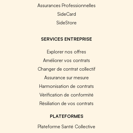
Assurances Professionnelles
SideCard
SideStore
SERVICES ENTREPRISE
Explorer nos offres
Améliorer vos contrats
Changer de contrat collectif
Assurance sur mesure
Harmonisation de contrats
Vérification de conformité
Résiliation de vos contrats
PLATEFORMES
Plateforme Santé Collective