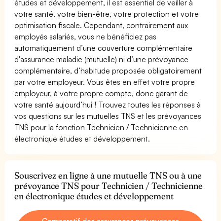
études et développement, il est essentiel de veiller à
votre santé, votre bien-être, votre protection et votre
optimisation fiscale. Cependant, contrairement aux
employés salariés, vous ne bénéficiez pas
automatiquement d’une couverture complémentaire
d'assurance maladie (mutuelle) ni d’une prévoyance
complémentaire, d’habitude proposée obligatoirement
par votre employeur. Vous êtes en effet votre propre
employeur, à votre propre compte, donc garant de
votre santé aujourd’hui ! Trouvez toutes les réponses à
vos questions sur les mutuelles TNS et les prévoyances
TNS pour la fonction Technicien / Technicienne en
électronique études et développement.
Souscrivez en ligne à une mutuelle TNS ou à une
prévoyance TNS pour Technicien / Technicienne
en électronique études et développement
Comparatif des assurances prévoyances