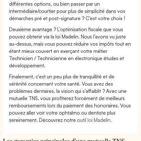
différentes options, ou bien passer par un
intermédiaire/courtier pour plus de simplicité dans vos
démarches pré et post-signature ? C’est votre choix !
Deuxième avantage ? L’optimisation fiscale que vous
pouvez obtenir via la loi Madelin. Nous l’avons vu juste
au-dessus, mais vous pouvez réduire vos impôts tout en
étant mieux couvert en exerçant votre métier
Technicien / Technicienne en électronique études et
développement.
Finalement, c'est un peu plus de tranquillité et de
sérénité concernant votre santé. Vous avez des
problèmes dentaires, la vision qui s’affaiblit ? Avec une
mutuelle TNS, vous profiterez forcément de meilleurs
remboursements lors du paiement des honoraires. Vous
pouvez aller voir votre ophtalmo ou dentiste plus
sereinement. Découvrez notre
outil loi Madelin.
Les garanties principales d’une mutuelle TNS