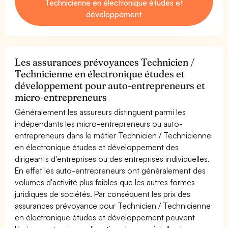
Technicienne en électronique études et
développement
Les assurances prévoyances Technicien /
Technicienne en électronique études et
développement pour auto-entrepreneurs et
micro-entrepreneurs
Généralement les assureurs distinguent parmi les
indépendants les micro-entrepreneurs ou auto-
entrepreneurs dans le métier Technicien / Technicienne
en électronique études et développement des
dirigeants d'entreprises ou des entreprises individuelles.
En effet les auto-entrepreneurs ont généralement des
volumes d'activité plus faibles que les autres formes
juridiques de sociétés. Par conséquent les prix des
assurances prévoyance pour Technicien / Technicienne
en électronique études et développement peuvent