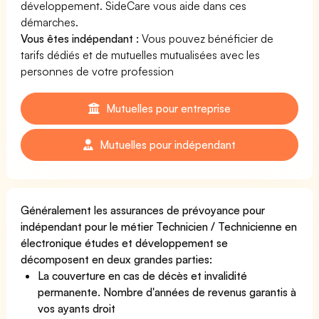
développement. SideCare vous aide dans ces
démarches.
Vous êtes indépendant :
Vous pouvez bénéficier de
tarifs dédiés et de mutuelles mutualisées avec les
personnes de votre profession
Mutuelles pour entreprise
Mutuelles pour indépendant
Généralement les assurances de prévoyance pour
indépendant pour le métier Technicien / Technicienne en
électronique études et développement se
décomposent en deux grandes parties:
La couverture en cas de décès et invalidité
permanente. Nombre d'années de revenus garantis à
vos ayants droit