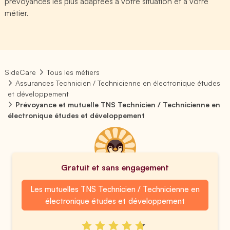
prévoyances les plus adaptées à votre situation et à votre
métier.
SideCare
Tous les métiers
Assurances Technicien / Technicienne en électronique études
et développement
Prévoyance et mutuelle TNS Technicien / Technicienne en
électronique études et développement
Gratuit et sans engagement
Les mutuelles TNS Technicien / Technicienne en
électronique études et développement