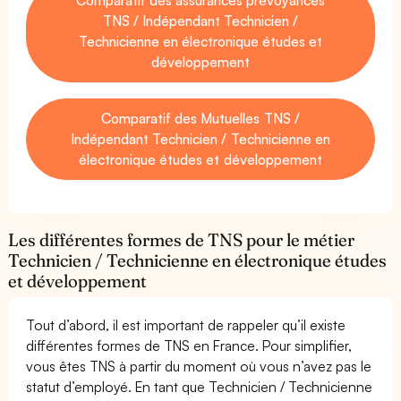
TNS / Indépendant Technicien /
Technicienne en électronique études et
développement
Comparatif des Mutuelles TNS /
Indépendant Technicien / Technicienne en
électronique études et développement
Les différentes formes de TNS pour le métier
Technicien / Technicienne en électronique études
et développement
Tout d’abord, il est important de rappeler qu’il existe
différentes formes de TNS en France. Pour simplifier,
vous êtes TNS à partir du moment où vous n’avez pas le
statut d’employé. En tant que Technicien / Technicienne