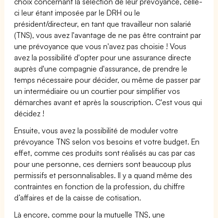
choix concernant la sélection de leur prévoyance, celle-
ci leur étant imposée par le DRH ou le
président/directeur, en tant que travailleur non salarié
(TNS), vous avez l'avantage de ne pas être contraint par
une prévoyance que vous n'avez pas choisie ! Vous
avez la possibilité d'opter pour une assurance directe
auprès d'une compagnie d'assurance, de prendre le
temps nécessaire pour décider, ou même de passer par
un intermédiaire ou un courtier pour simplifier vos
démarches avant et après la souscription. C'est vous qui
décidez !
Ensuite, vous avez la possibilité de moduler votre
prévoyance TNS selon vos besoins et votre budget. En
effet, comme ces produits sont réalisés au cas par cas
pour une personne, ces derniers sont beaucoup plus
permissifs et personnalisables. Il y a quand même des
contraintes en fonction de la profession, du chiffre
d’affaires et de la caisse de cotisation.
Là encore, comme pour la mutuelle TNS, une