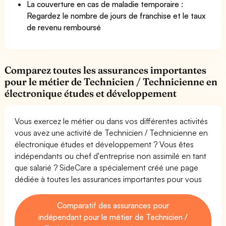
La couverture en cas de maladie temporaire :
Regardez le nombre de jours de franchise et le taux
de revenu remboursé
Comparez toutes les assurances importantes
pour le métier de Technicien / Technicienne en
électronique études et développement
Vous exercez le métier ou dans vos différentes activités
vous avez une activité de Technicien / Technicienne en
électronique études et développement ? Vous êtes
indépendants ou chef d'entreprise non assimilé en tant
que salarié ? SideCare a spécialement créé une page
dédiée à toutes les assurances importantes pour vous
Comparatif des assurances pour
indépendant pour le métier de Technicien /