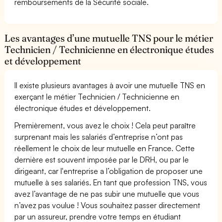
remboursements de la Sécurité sociale.
Les avantages d’une mutuelle TNS pour le métier
Technicien / Technicienne en électronique études
et développement
Il existe plusieurs avantages à avoir une mutuelle TNS en
exerçant le métier Technicien / Technicienne en
électronique études et développement.
Premièrement, vous avez le choix ! Cela peut paraître
surprenant mais les salariés d’entreprise n’ont pas
réellement le choix de leur mutuelle en France. Cette
dernière est souvent imposée par le DRH, ou par le
dirigeant, car l'entreprise a l’obligation de proposer une
mutuelle à ses salariés. En tant que profession TNS, vous
avez l’avantage de ne pas subir une mutuelle que vous
n’avez pas voulue ! Vous souhaitez passer directement
par un assureur, prendre votre temps en étudiant