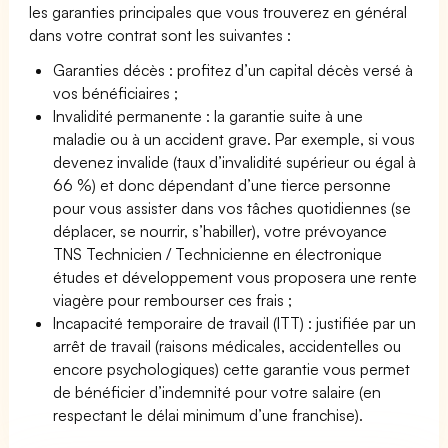
les garanties principales que vous trouverez en général
dans votre contrat sont les suivantes :
Garanties décès : profitez d’un capital décès versé à
vos bénéficiaires ;
Invalidité permanente : la garantie suite à une
maladie ou à un accident grave. Par exemple, si vous
devenez invalide (taux d’invalidité supérieur ou égal à
66 %) et donc dépendant d’une tierce personne
pour vous assister dans vos tâches quotidiennes (se
déplacer, se nourrir, s’habiller), votre prévoyance
TNS Technicien / Technicienne en électronique
études et développement vous proposera une rente
viagère pour rembourser ces frais ;
Incapacité temporaire de travail (ITT) : justifiée par un
arrêt de travail (raisons médicales, accidentelles ou
encore psychologiques) cette garantie vous permet
de bénéficier d’indemnité pour votre salaire (en
respectant le délai minimum d’une franchise).