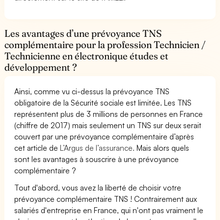
Les avantages d’une prévoyance TNS
complémentaire pour la profession Technicien /
Technicienne en électronique études et
développement ?
Ainsi, comme vu ci-dessus la prévoyance TNS
obligatoire de la Sécurité sociale est limitée. Les TNS
représentent plus de 3 millions de personnes en France
(chiffre de 2017) mais seulement un TNS sur deux serait
couvert par une prévoyance complémentaire d’après
cet article de
L’Argus de l’assurance.
Mais alors quels
sont les avantages à souscrire à une prévoyance
complémentaire ?
Tout d'abord, vous avez la liberté de choisir votre
prévoyance complémentaire TNS ! Contrairement aux
salariés d'entreprise en France, qui n'ont pas vraiment le