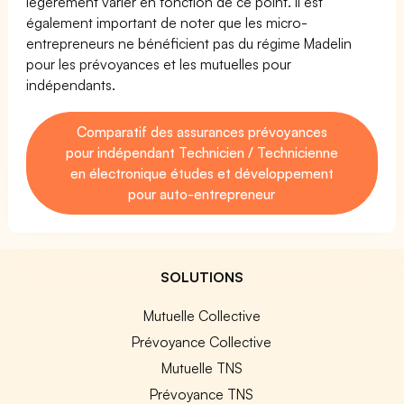
légèrement varier en fonction de ce point. Il est
également important de noter que les micro-
entrepreneurs ne bénéficient pas du régime Madelin
pour les prévoyances et les mutuelles pour
indépendants.
Comparatif des assurances prévoyances
pour indépendant Technicien / Technicienne
en électronique études et développement
pour auto-entrepreneur
SOLUTIONS
Mutuelle Collective
Prévoyance Collective
Mutuelle TNS
Prévoyance TNS