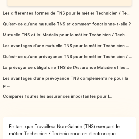
Les différentes formes de TNS pour le métier Technicien / Te...
Qu’est-ce qu’une mutuelle TNS et comment fonctionne-t-elle ?
Mutuelle TNS et loi Madelin pour le métier Technicien / Tech...
Les avantages d’une mutuelle TNS pour le métier Technicien ...
Qu’est-ce qu’une prévoyance TNS pour le métier Technicien / ...
La prévoyance obligatoire TNS de l’Assurance Maladie et les ...
Les avantages d’une prévoyance TNS complémentaire pour la
pr...
Comparez toutes les assurances importantes pour l...
En tant que Travailleur Non-Salarié (TNS) exerçant le
métier Technicien / Technicienne en électronique