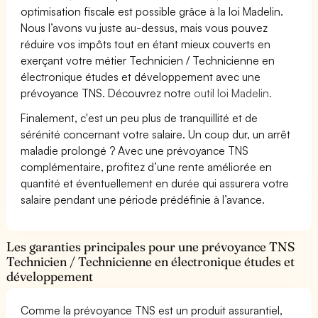
optimisation fiscale est possible grâce à la loi Madelin.
Nous l’avons vu juste au-dessus, mais vous pouvez
réduire vos impôts tout en étant mieux couverts en
exerçant votre métier Technicien / Technicienne en
électronique études et développement avec une
prévoyance TNS. Découvrez notre
outil loi Madelin.
Finalement, c'est un peu plus de tranquillité et de
sérénité concernant votre salaire. Un coup dur, un arrêt
maladie prolongé ? Avec une prévoyance TNS
complémentaire, profitez d’une rente améliorée en
quantité et éventuellement en durée qui assurera votre
salaire pendant une période prédéfinie à l’avance.
Les garanties principales pour une prévoyance TNS
Technicien / Technicienne en électronique études et
développement
Comme la prévoyance TNS est un produit assurantiel,