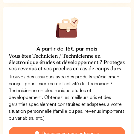
À partir de 15€ par mois
Vous êtes Technicien / Technicienne en
électronique études et développement ? Protégez
vos revenus et vos proches en cas de coups durs
Trouvez des assureurs avec des produits spécialement
conçus pour l'exercice de l'activité de Technicien /
Technicienne en électronique études et
développement. Obtenez les meilleurs prix et des
garanties spécialement construites et adaptées à votre
situation personnelle (famille ou pas, revenus importants
ou variables, etc.)
Prévoyance pour entreprise