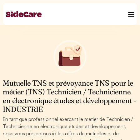
Mutuelle TNS et prévoyance TNS pour le
métier (TNS) Technicien / Technicienne
en électronique études et développement -
INDUSTRIE
En tant que professionnel exercant le métier de Technicien /
Technicienne en électronique études et développement,
nous vous présentons ici les offres de mutuelles et de