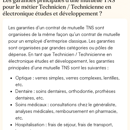
pour le métier Technicien / Technicienne en
électronique études et développement ?
Les garanties d’un contrat de mutuelle TNS sont
organisées de la même façon qu’un contrat de mutuelle
pour un employé d’entreprise classique. Les garanties
sont organisées par grandes catégories ou pôles de
dépense. En tant que Technicien / Technicienne en
électronique études et développement, les garanties
principales d’une mutuelle TNS sont les suivantes :
Optique : verres simples, verres complexes, lentilles,
etc.
Dentaire : soins dentaires, orthodontie, prothèses
dentaires, etc.
Soins médicaux : consultations chez le généraliste,
analyses médicales, remboursement en pharmacie,
etc.
Hospitalisation : frais de séjour, frais de transport,