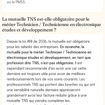
ou le PMSS.
La mutuelle TNS est-elle obligatoire pour le
métier Technicien / Technicienne en électronique
études et développement ?
Depuis la loi ANI de 2016, la mutuelle est obligatoire
pour les salariés des entreprises.
En revanche, la
mutuelle pour le métier Technicien / Technicienne en
électronique études et développement, en tant que
profession dite TNS, n’est pas obligatoire.
Il est
cependant recommandé d’en avoir une car cette
dernière est toujours utile pour avoir de meilleurs
remboursements lors de vos soins courants. Les
professionnels TNS qui portent des lunettes ou qui ont
une sensibilité naturelle dentaire apprécieront
grandement avoir leur facture réduite grâce à une
mutuelle TNS qui viendra compléter les