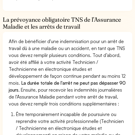
La prévoyance obligatoire TNS de l’Assurance
Maladie et les arrêts de travail
Afin de bénéficier d'une indemnisation pour un arrêt de
travail dû à une maladie ou un accident, en tant que TNS
vous devez remplir plusieurs conditions. Tout d’abord,
avoir été affilié à votre activité Technicien /
Technicienne en électronique études et
développement de façon continue pendant au moins 12
mois.
La durée totale de l'arrêt ne peut pas dépasser 90
jours.
Ensuite, pour recevoir les indemnités journalières
de l'Assurance Maladie pendant votre arrêt de travail,
vous devez remplir trois conditions supplémentaires :
Être temporairement incapable de poursuivre ou
reprendre votre activité professionnelle (Technicien
/ Technicienne en électronique études et
développement) en raison de votre maladie ou de