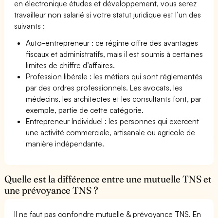
en électronique études et développement, vous serez
travailleur non salarié si votre statut juridique est l’un des
suivants :
Auto-entrepreneur : ce régime offre des avantages
fiscaux et administratifs, mais il est soumis à certaines
limites de chiffre d’affaires.
Profession libérale : les métiers qui sont réglementés
par des ordres professionnels. Les avocats, les
médecins, les architectes et les consultants font, par
exemple, partie de cette catégorie.
Entrepreneur Individuel : les personnes qui exercent
une activité commerciale, artisanale ou agricole de
manière indépendante.
Quelle est la différence entre une mutuelle TNS et
une prévoyance TNS ?
Il ne faut pas confondre mutuelle & prévoyance TNS. En