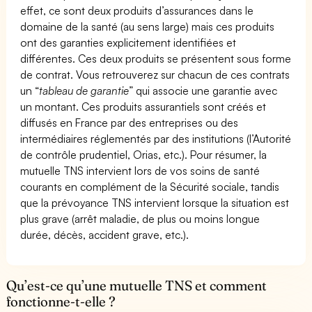
effet, ce sont deux produits d’assurances dans le
domaine de la santé (au sens large) mais ces produits
ont des garanties explicitement identifiées et
différentes. Ces deux produits se présentent sous forme
de contrat. Vous retrouverez sur chacun de ces contrats
un “
tableau de garantie
” qui associe une garantie avec
un montant. Ces produits assurantiels sont créés et
diffusés en France par des entreprises ou des
intermédiaires réglementés par des institutions (l’Autorité
de contrôle prudentiel, Orias, etc.). Pour résumer, la
mutuelle TNS intervient lors de vos soins de santé
courants en complément de la Sécurité sociale, tandis
que la prévoyance TNS intervient lorsque la situation est
plus grave (arrêt maladie, de plus ou moins longue
durée, décès, accident grave, etc.).
Qu’est-ce qu’une mutuelle TNS et comment
fonctionne-t-elle ?