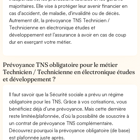
majoritaires. Elle vise à protéger leur avenir financier en
cas d'accident, de maladie, d'invalidité ou de décès.
Autrement dit, la prévoyance TNS Technicien /
Technicienne en électronique études et
développement est l’assurance à avoir en cas de coup
dur en exerçant votre métier.
Prévoyance TNS obligatoire pour le métier
Technicien / Technicienne en électronique études
et développement ?
Il faut savoir que la Sécurité sociale a prévu un régime
obligatoire pour les TNS. Grâce à vos cotisations, vous
bénéficiez déjà d’une prévoyance. Mais cette dernière
reste limitée/plafonnée, d’où la possibilité de souscrire à
un contrat de prévoyance TNS complémentaire.
Découvrez pourquoi la prévoyance obligatoire (de base)
est plafonnée juste après.