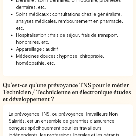
dentaires, etc.
Soins médicaux : consultations chez le généraliste,
analyses médicales, remboursement en pharmacie,
etc.
Hospitalisation : frais de séjour, frais de transport,
honoraires, etc.
Appareillage : auditif
Médecines douces : hypnose, chiropraxie,
homéopathie, etc.
Qu’est-ce qu’une prévoyance TNS pour le métier
Technicien / Technicienne en électronique études
et développement ?
La prévoyance TNS, ou prévoyance Travailleurs Non
Salariés, est un ensemble de garanties d'assurance
conçues spécifiquement pour les travailleurs
indépendants, les professions libérales et les gérants