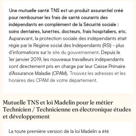
Une mutuelle santé TNS est un produit assurantiel créé
pour rembourser les frais de santé courants des
indépendants en complément de la Sécurité sociale :
soins dentaires, lunettes, docteurs, frais hospitaliers, etc.
Auparavant, la protection sociale des indépendants était
régie par le Régime social des Indépendants (RSI) - plus
d’informations sur
le site du gouvernement
. Depuis le
1er janvier 2019, les nouveaux travailleurs indépendants
sont directement pris en charge par leur Caisse Primaire
d’Assurance Maladie (CPAM).
Trouvez les adresses et les
horaires des CPAM de votre département.
Mutuelle TNS et loi Madelin pour le métier
Technicien / Technicienne en électronique études
et développement
La toute première version de la loi Madelin a été