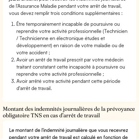
de l'Assurance Maladie pendant votre arrêt de travail,
vous devez remplir trois conditions supplémentaires :
Être temporairement incapable de poursuivre ou
reprendre votre activité professionnelle (Technicien
/ Technicienne en électronique études et
développement) en raison de votre maladie ou de
votre accident ;
Avoir un arrêt de travail prescrit par votre médecin
traitant constatant cette incapacité à poursuivre ou
reprendre votre activité professionnelle ;
Avoir arrêté votre activité pendant cette période
d'arrêt de travail.
Montant des indemnités journalières de la prévoyance
obligatoire TNS en cas d’arrêt de travail
Le montant de l'indemnité journalière que vous recevrez
pendant votre arrêt de travail est calculé en fonction de