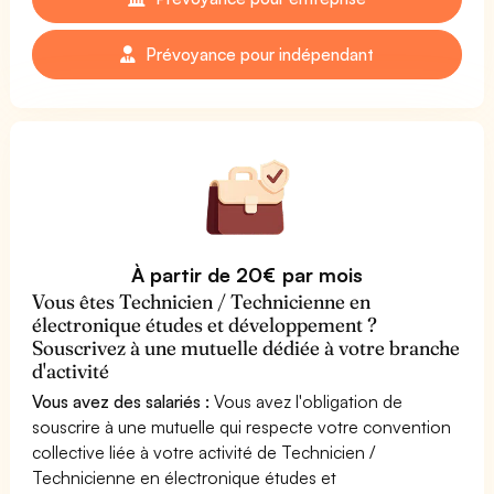
Prévoyance pour indépendant
À partir de 20€ par mois
Vous êtes Technicien / Technicienne en
électronique études et développement ?
Souscrivez à une mutuelle dédiée à votre branche
d'activité
Vous avez des salariés :
Vous avez l'obligation de
souscrire à une mutuelle qui respecte votre convention
collective liée à votre activité de Technicien /
Technicienne en électronique études et