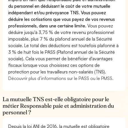
du personnel en déduisant le coût de votre mutuelle
indépendant et/ou prévoyance TNS. Vous pouvez
déduire les cotisations que vous payez de vos revenus
professionnels, dans une certaine limite.
Vous pouvez
déduire jusqu'à 3,75 % de votre revenu professionnel
imposable, plus 7 % du plafond annuel de la Sécurité
sociale. Le total des déductions est toutefois plafonné à
3 % de huit fois le PASS (Plafond annuel de la Sécurité
sociale). Cela vous permet de bénéficier d'avantages
fiscaux lorsque vous choisissez ces options de
protection pour les travailleurs non-salariés (TNS).
Découvrir plus d’informations sur le PASS ou le PMSS.
La mutuelle TNS est-elle obligatoire pour le
métier Responsable paie et administration du
personnel ?
Depuis la loi ANI de 2016, la mutuelle est obligatoire