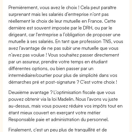
Premièrement, vous avez le choix ! Cela peut paraître
surprenant mais les salariés d’entreprise n’ont pas
réellement le choix de leur mutuelle en France. Cette
dernière est souvent imposée par le DRH, ou par le
dirigeant, car l'entreprise a l’obligation de proposer une
mutuelle à ses salariés. En tant que profession TNS, vous
avez l’avantage de ne pas subir une mutuelle que vous
n’avez pas voulue ! Vous souhaitez passer directement
par un assureur, prendre votre temps en étudiant
différentes options, ou bien passer par un
intermédiaire/courtier pour plus de simplicité dans vos
démarches pré et post-signature ? C’est votre choix !
Deuxième avantage ? L’optimisation fiscale que vous
pouvez obtenir via la loi Madelin. Nous l’avons vu juste
au-dessus, mais vous pouvez réduire vos impôts tout en
étant mieux couvert en exerçant votre métier
Responsable paie et administration du personnel.
Finalement, c'est un peu plus de tranquillité et de