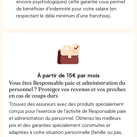
encore psychologiques) cette garantie vous permet
de bénéficier d’indemnité pour votre salaire (en
respectant le délai minimum d’une franchise).
À partir de 15€ par mois
Vous êtes Responsable paie et administration du
personnel ? Protégez vos revenus et vos proches
en cas de coups durs
Trouvez des assureurs avec des produits spécialement
conçus pour l'exercice de l'activité de Responsable paie
et administration du personnel. Obtenez les meilleurs
prix et des garanties spécialement construites et
adaptées à votre situation personnelle (famille ou pas,