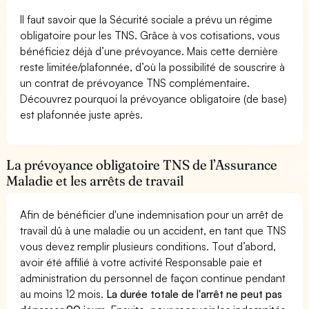
Il faut savoir que la Sécurité sociale a prévu un régime
obligatoire pour les TNS. Grâce à vos cotisations, vous
bénéficiez déjà d’une prévoyance. Mais cette dernière
reste limitée/plafonnée, d’où la possibilité de souscrire à
un contrat de prévoyance TNS complémentaire.
Découvrez pourquoi la prévoyance obligatoire (de base)
est plafonnée juste après.
La prévoyance obligatoire TNS de l’Assurance
Maladie et les arrêts de travail
Afin de bénéficier d'une indemnisation pour un arrêt de
travail dû à une maladie ou un accident, en tant que TNS
vous devez remplir plusieurs conditions. Tout d’abord,
avoir été affilié à votre activité Responsable paie et
administration du personnel de façon continue pendant
au moins 12 mois.
La durée totale de l'arrêt ne peut pas