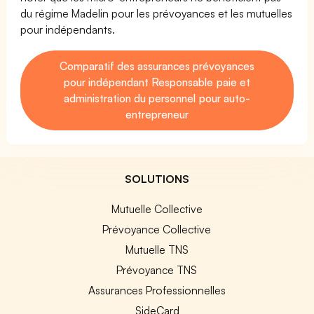
du régime Madelin pour les prévoyances et les mutuelles
pour indépendants.
Comparatif des assurances prévoyances
pour indépendant Responsable paie et
administration du personnel pour auto-
entrepreneur
SOLUTIONS
Mutuelle Collective
Prévoyance Collective
Mutuelle TNS
Prévoyance TNS
Assurances Professionnelles
SideCard