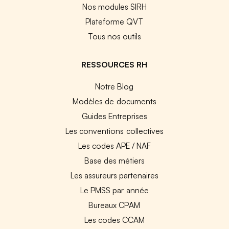
Nos modules SIRH
Plateforme QVT
Tous nos outils
RESSOURCES RH
Notre Blog
Modèles de documents
Guides Entreprises
Les conventions collectives
Les codes APE / NAF
Base des métiers
Les assureurs partenaires
Le PMSS par année
Bureaux CPAM
Les codes CCAM