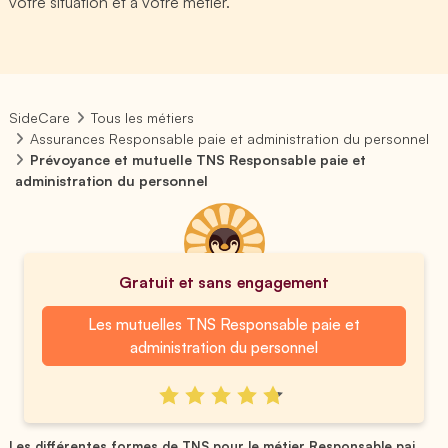
votre situation et à votre métier.
SideCare
Tous les métiers
Assurances Responsable paie et administration du personnel
Prévoyance et mutuelle TNS Responsable paie et
administration du personnel
Gratuit et sans engagement
Les mutuelles TNS Responsable paie et
administration du personnel
Les différentes formes de TNS pour le métier Responsable pai...