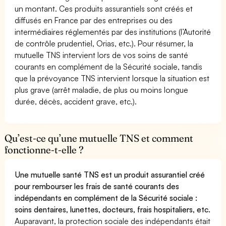
un montant. Ces produits assurantiels sont créés et
diffusés en France par des entreprises ou des
intermédiaires réglementés par des institutions (l’Autorité
de contrôle prudentiel, Orias, etc.). Pour résumer, la
mutuelle TNS intervient lors de vos soins de santé
courants en complément de la Sécurité sociale, tandis
que la prévoyance TNS intervient lorsque la situation est
plus grave (arrêt maladie, de plus ou moins longue
durée, décès, accident grave, etc.).
Qu’est-ce qu’une mutuelle TNS et comment
fonctionne-t-elle ?
Une mutuelle santé TNS est un produit assurantiel créé
pour rembourser les frais de santé courants des
indépendants en complément de la Sécurité sociale :
soins dentaires, lunettes, docteurs, frais hospitaliers, etc.
Auparavant, la protection sociale des indépendants était