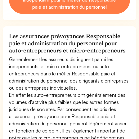
paie et administration du personnel
Les assurances prévoyances Responsable
paie et administration du personnel pour
auto-entrepreneurs et micro-entrepreneurs
Généralement les assureurs distinguent parmi les
indépendants les micro-entrepreneurs ou auto-
entrepreneurs dans le métier Responsable paie et
administration du personnel des dirigeants d'entreprises
ou des entreprises individuelles.
En effet les auto-entrepreneurs ont généralement des
volumes d'activité plus faibles que les autres formes
juridiques de sociétés. Par conséquent les prix des
assurances prévoyance pour Responsable paie et
administration du personnel peuvent légèrement varier
en fonction de ce point. Il est également important de
noter que les micro-entrepreneurs ne bénéficient pas