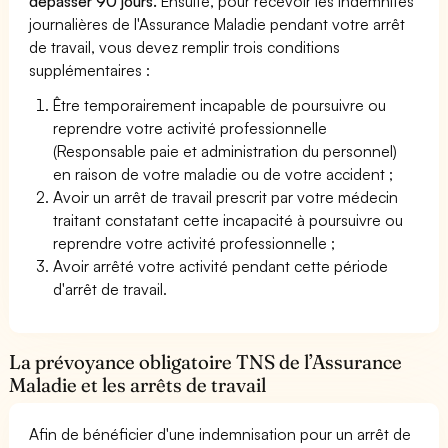
dépasser 90 jours.
Ensuite, pour recevoir les indemnités
journalières de l'Assurance Maladie pendant votre arrêt
de travail, vous devez remplir trois conditions
supplémentaires :
Être temporairement incapable de poursuivre ou
reprendre votre activité professionnelle
(Responsable paie et administration du personnel)
en raison de votre maladie ou de votre accident ;
Avoir un arrêt de travail prescrit par votre médecin
traitant constatant cette incapacité à poursuivre ou
reprendre votre activité professionnelle ;
Avoir arrêté votre activité pendant cette période
d'arrêt de travail.
La prévoyance obligatoire TNS de l’Assurance
Maladie et les arrêts de travail
Afin de bénéficier d'une indemnisation pour un arrêt de