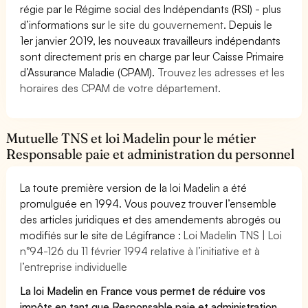
régie par le Régime social des Indépendants (RSI) - plus
d’informations sur
le site du gouvernement
. Depuis le
1er janvier 2019, les nouveaux travailleurs indépendants
sont directement pris en charge par leur Caisse Primaire
d’Assurance Maladie (CPAM).
Trouvez les adresses et les
horaires des CPAM de votre département.
Mutuelle TNS et loi Madelin pour le métier
Responsable paie et administration du personnel
La toute première version de la loi Madelin a été
promulguée en 1994. Vous pouvez trouver l’ensemble
des articles juridiques et des amendements abrogés ou
modifiés sur le site de Légifrance :
Loi Madelin TNS | Loi
n°94-126 du 11 février 1994 relative à l’initiative et à
l’entreprise individuelle
La loi Madelin en France vous permet de réduire vos
impôts en tant que Responsable paie et administration