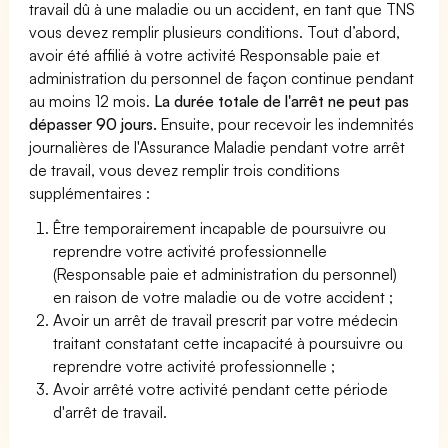
travail dû à une maladie ou un accident, en tant que TNS
vous devez remplir plusieurs conditions. Tout d’abord,
avoir été affilié à votre activité Responsable paie et
administration du personnel de façon continue pendant
au moins 12 mois.
La durée totale de l'arrêt ne peut pas
dépasser 90 jours.
Ensuite, pour recevoir les indemnités
journalières de l'Assurance Maladie pendant votre arrêt
de travail, vous devez remplir trois conditions
supplémentaires :
Être temporairement incapable de poursuivre ou
reprendre votre activité professionnelle
(Responsable paie et administration du personnel)
en raison de votre maladie ou de votre accident ;
Avoir un arrêt de travail prescrit par votre médecin
traitant constatant cette incapacité à poursuivre ou
reprendre votre activité professionnelle ;
Avoir arrêté votre activité pendant cette période
d'arrêt de travail.