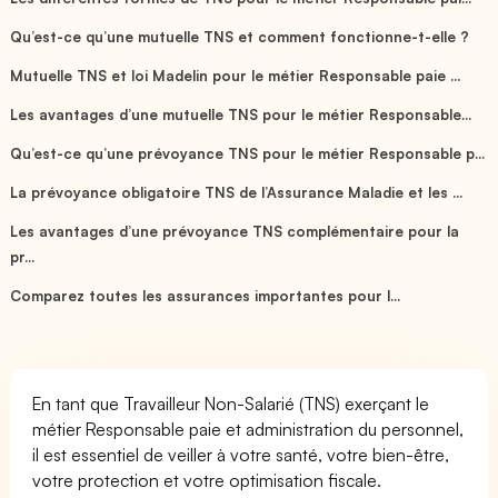
Qu’est-ce qu’une mutuelle TNS et comment fonctionne-t-elle ?
Mutuelle TNS et loi Madelin pour le métier Responsable paie ...
Les avantages d’une mutuelle TNS pour le métier Responsable...
Qu’est-ce qu’une prévoyance TNS pour le métier Responsable p...
La prévoyance obligatoire TNS de l’Assurance Maladie et les ...
Les avantages d’une prévoyance TNS complémentaire pour la
pr...
Comparez toutes les assurances importantes pour l...
En tant que Travailleur Non-Salarié (TNS) exerçant le
métier Responsable paie et administration du personnel,
il est essentiel de veiller à votre santé, votre bien-être,
votre protection et votre optimisation fiscale.