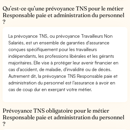
Qu’est-ce qu’une prévoyance TNS pour le métier
Responsable paie et administration du personnel
?
La prévoyance TNS, ou prévoyance Travailleurs Non
Salariés, est un ensemble de garanties d'assurance
conçues spécifiquement pour les travailleurs
indépendants, les professions libérales et les gérants
majoritaires. Elle vise à protéger leur avenir financier en
cas d'accident, de maladie, d'invalidité ou de décès.
Autrement dit, la prévoyance TNS Responsable paie et
administration du personnel est l’assurance à avoir en
cas de coup dur en exerçant votre métier.
Prévoyance TNS obligatoire pour le métier
Responsable paie et administration du personnel
?