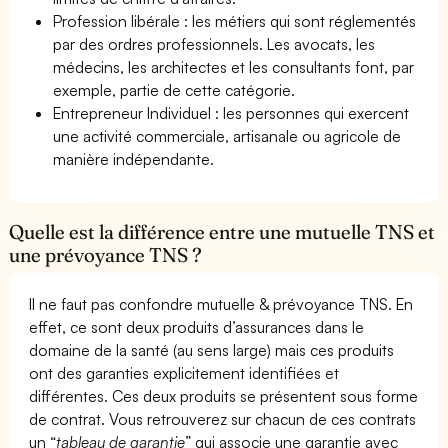
Profession libérale : les métiers qui sont réglementés
par des ordres professionnels. Les avocats, les
médecins, les architectes et les consultants font, par
exemple, partie de cette catégorie.
Entrepreneur Individuel : les personnes qui exercent
une activité commerciale, artisanale ou agricole de
manière indépendante.
Quelle est la différence entre une mutuelle TNS et
une prévoyance TNS ?
Il ne faut pas confondre mutuelle & prévoyance TNS. En
effet, ce sont deux produits d’assurances dans le
domaine de la santé (au sens large) mais ces produits
ont des garanties explicitement identifiées et
différentes. Ces deux produits se présentent sous forme
de contrat. Vous retrouverez sur chacun de ces contrats
un “
tableau de garantie
” qui associe une garantie avec