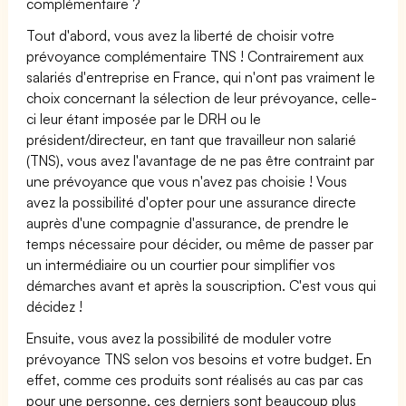
complémentaire ?
Tout d'abord, vous avez la liberté de choisir votre
prévoyance complémentaire TNS ! Contrairement aux
salariés d'entreprise en France, qui n'ont pas vraiment le
choix concernant la sélection de leur prévoyance, celle-
ci leur étant imposée par le DRH ou le
président/directeur, en tant que travailleur non salarié
(TNS), vous avez l'avantage de ne pas être contraint par
une prévoyance que vous n'avez pas choisie ! Vous
avez la possibilité d'opter pour une assurance directe
auprès d'une compagnie d'assurance, de prendre le
temps nécessaire pour décider, ou même de passer par
un intermédiaire ou un courtier pour simplifier vos
démarches avant et après la souscription. C'est vous qui
décidez !
Ensuite, vous avez la possibilité de moduler votre
prévoyance TNS selon vos besoins et votre budget. En
effet, comme ces produits sont réalisés au cas par cas
pour une personne, ces derniers sont beaucoup plus