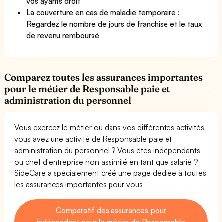
vos ayants droit
La couverture en cas de maladie temporaire :
Regardez le nombre de jours de franchise et le taux
de revenu remboursé
Comparez toutes les assurances importantes
pour le métier de Responsable paie et
administration du personnel
Vous exercez le métier ou dans vos différentes activités
vous avez une activité de Responsable paie et
administration du personnel ? Vous êtes indépendants
ou chef d'entreprise non assimilé en tant que salarié ?
SideCare a spécialement créé une page dédiée à toutes
les assurances importantes pour vous
Comparatif des assurances pour
indépendant pour le métier de Responsable