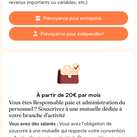
revenus importants ou variables, etc.)
Prévoyance pour entreprise
Prévoyance pour indépendant
À partir de 20€ par mois
Vous êtes Responsable paie et administration du
personnel ? Souscrivez à une mutuelle dédiée à
votre branche d'activité
Vous avez des salariés :
Vous avez l'obligation de
souscrire à une mutuelle qui respecte votre convention