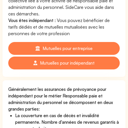
collective liée à votre activité de Responsable paie et
administration du personnel. SideCare vous aide dans
ces démarches.
Vous êtes indépendant :
Vous pouvez bénéficier de
tarifs dédiés et de mutuelles mutualisées avec les
personnes de votre profession
Mutuelles pour entreprise
Mutuelles pour indépendant
Généralement les assurances de prévoyance pour
indépendant pour le métier Responsable paie et
administration du personnel se décomposent en deux
grandes parties:
La couverture en cas de décès et invalidité
permanente. Nombre d'années de revenus garantis à