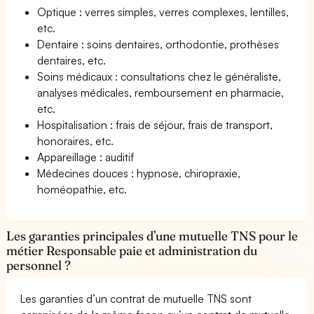
Optique : verres simples, verres complexes, lentilles,
etc.
Dentaire : soins dentaires, orthodontie, prothèses
dentaires, etc.
Soins médicaux : consultations chez le généraliste,
analyses médicales, remboursement en pharmacie,
etc.
Hospitalisation : frais de séjour, frais de transport,
honoraires, etc.
Appareillage : auditif
Médecines douces : hypnose, chiropraxie,
homéopathie, etc.
Les garanties principales d’une mutuelle TNS pour le
métier Responsable paie et administration du
personnel ?
Les garanties d’un contrat de mutuelle TNS sont