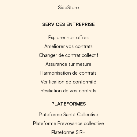
SideStore
SERVICES ENTREPRISE
Explorer nos offres
Améliorer vos contrats
Changer de contrat collectif
Assurance sur mesure
Harmonisation de contrats
Vérification de conformité
Résiliation de vos contrats
PLATEFORMES
Plateforme Santé Collective
Plateforme Prévoyance collective
Plateforme SIRH