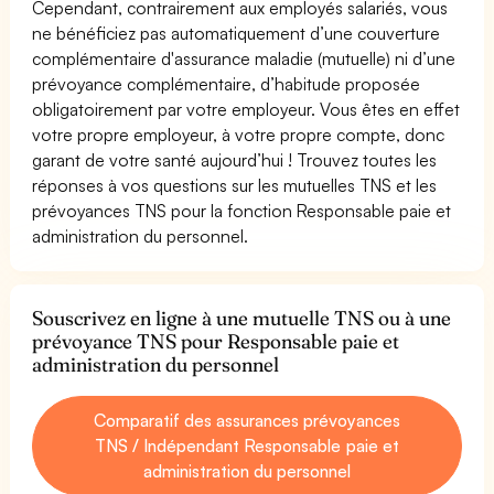
Cependant, contrairement aux employés salariés, vous
ne bénéficiez pas automatiquement d’une couverture
complémentaire d'assurance maladie (mutuelle) ni d’une
prévoyance complémentaire, d’habitude proposée
obligatoirement par votre employeur. Vous êtes en effet
votre propre employeur, à votre propre compte, donc
garant de votre santé aujourd’hui ! Trouvez toutes les
réponses à vos questions sur les mutuelles TNS et les
prévoyances TNS pour la fonction Responsable paie et
administration du personnel.
Souscrivez en ligne à une mutuelle TNS ou à une
prévoyance TNS pour Responsable paie et
administration du personnel
Comparatif des assurances prévoyances
TNS / Indépendant Responsable paie et
administration du personnel