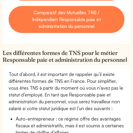
Comparatif des Mutuelles TNS /
Indépendant Responsable paie et
administration du personnel
Les différentes formes de TNS pour le métier
Responsable paie et administration du personnel
Tout d’abord, il est important de rappeler qu’il existe
différentes formes de TNS en France. Pour simplifier,
vous êtes TNS à partir du moment où vous n’avez pas le
statut d’employé. En tant que Responsable paie et
administration du personnel, vous serez travailleur non
salarié si votre statut juridique est l’un des suivants :
Auto-entrepreneur : ce régime offre des avantages
fiscaux et administratifs, mais il est soumis à certaines
limites de chiffre d’affaires.