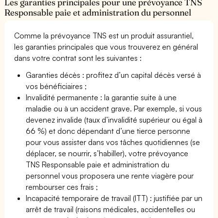
Les garanties principales pour une prévoyance TNS
Responsable paie et administration du personnel
Comme la prévoyance TNS est un produit assurantiel,
les garanties principales que vous trouverez en général
dans votre contrat sont les suivantes :
Garanties décès : profitez d’un capital décès versé à
vos bénéficiaires ;
Invalidité permanente : la garantie suite à une
maladie ou à un accident grave. Par exemple, si vous
devenez invalide (taux d’invalidité supérieur ou égal à
66 %) et donc dépendant d’une tierce personne
pour vous assister dans vos tâches quotidiennes (se
déplacer, se nourrir, s’habiller), votre prévoyance
TNS Responsable paie et administration du
personnel vous proposera une rente viagère pour
rembourser ces frais ;
Incapacité temporaire de travail (ITT) : justifiée par un
arrêt de travail (raisons médicales, accidentelles ou