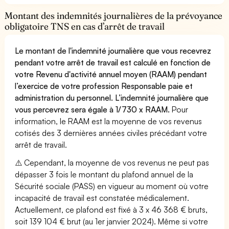
Montant des indemnités journalières de la prévoyance
obligatoire TNS en cas d’arrêt de travail
Le montant de l'indemnité journalière que vous recevrez
pendant votre arrêt de travail est calculé en fonction de
votre Revenu d'activité annuel moyen (RAAM) pendant
l’exercice de votre profession Responsable paie et
administration du personnel. L’indemnité journalière que
vous percevrez sera égale à 1/730 x RAAM.
Pour
information, le RAAM est la moyenne de vos revenus
cotisés des 3 dernières années civiles précédant votre
arrêt de travail.
⚠️ Cependant, la moyenne de vos revenus ne peut pas
dépasser 3 fois le montant du plafond annuel de la
Sécurité sociale (PASS) en vigueur au moment où votre
incapacité de travail est constatée médicalement.
Actuellement, ce plafond est fixé à 3 x 46 368 € bruts,
soit 139 104 € brut (au 1er janvier 2024). Même si votre