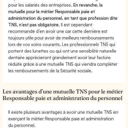
pour les salariés des entreprises.
En revanche, la
mutuelle pour le métier Responsable paie et
administration du personnel, en tant que profession dite
TNS, n’est pas obligatoire.
Il est cependant
recommandé d’en avoir une car cette dernière est
toujours utile pour avoir de meilleurs remboursements
lors de vos soins courants. Les professionnels TNS qui
portent des lunettes ou qui ont une sensibilité naturelle
dentaire apprécieront grandement avoir leur facture
réduite grâce à une mutuelle TNS qui viendra compléter
les remboursements de la Sécurité sociale.
Les avantages d’une mutuelle TNS pour le métier
Responsable paie et administration du personnel
Il existe plusieurs avantages à avoir une mutuelle TNS en
exerçant le métier Responsable paie et administration
du personnel.