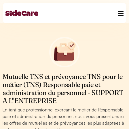
Mutuelle TNS et prévoyance TNS pour le
métier (TNS) Responsable paie et
administration du personnel - SUPPORT
A L''ENTREPRISE
En tant que professionnel exercant le métier de Responsable
paie et administration du personnel, nous vous présentons ici
les offres de mutuelles et de prévoyances les plus adaptées à