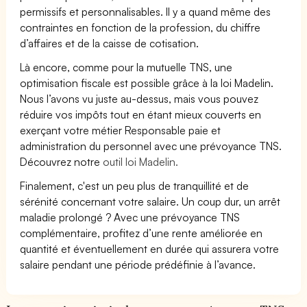
permissifs et personnalisables. Il y a quand même des
contraintes en fonction de la profession, du chiffre
d’affaires et de la caisse de cotisation.
Là encore, comme pour la mutuelle TNS, une
optimisation fiscale est possible grâce à la loi Madelin.
Nous l’avons vu juste au-dessus, mais vous pouvez
réduire vos impôts tout en étant mieux couverts en
exerçant votre métier Responsable paie et
administration du personnel avec une prévoyance TNS.
Découvrez notre
outil loi Madelin.
Finalement, c'est un peu plus de tranquillité et de
sérénité concernant votre salaire. Un coup dur, un arrêt
maladie prolongé ? Avec une prévoyance TNS
complémentaire, profitez d’une rente améliorée en
quantité et éventuellement en durée qui assurera votre
salaire pendant une période prédéfinie à l’avance.