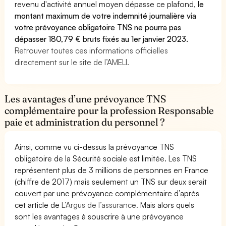
revenu d'activité annuel moyen dépasse ce plafond,
le
montant maximum de votre indemnité journalière via
votre prévoyance obligatoire TNS ne pourra pas
dépasser 180,79 € bruts fixés au 1er janvier 2023.
Retrouver toutes ces informations officielles
directement sur le site de l’AMELI.
Les avantages d’une prévoyance TNS
complémentaire pour la profession Responsable
paie et administration du personnel ?
Ainsi, comme vu ci-dessus la prévoyance TNS
obligatoire de la Sécurité sociale est limitée. Les TNS
représentent plus de 3 millions de personnes en France
(chiffre de 2017) mais seulement un TNS sur deux serait
couvert par une prévoyance complémentaire d’après
cet article de
L’Argus de l’assurance.
Mais alors quels
sont les avantages à souscrire à une prévoyance