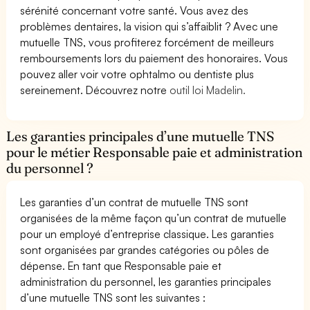
sérénité concernant votre santé. Vous avez des
problèmes dentaires, la vision qui s’affaiblit ? Avec une
mutuelle TNS, vous profiterez forcément de meilleurs
remboursements lors du paiement des honoraires. Vous
pouvez aller voir votre ophtalmo ou dentiste plus
sereinement. Découvrez notre
outil loi Madelin.
Les garanties principales d’une mutuelle TNS
pour le métier Responsable paie et administration
du personnel ?
Les garanties d’un contrat de mutuelle TNS sont
organisées de la même façon qu’un contrat de mutuelle
pour un employé d’entreprise classique. Les garanties
sont organisées par grandes catégories ou pôles de
dépense. En tant que Responsable paie et
administration du personnel, les garanties principales
d’une mutuelle TNS sont les suivantes :