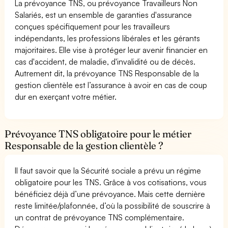
La prévoyance TNS, ou prévoyance Travailleurs Non
Salariés, est un ensemble de garanties d'assurance
conçues spécifiquement pour les travailleurs
indépendants, les professions libérales et les gérants
majoritaires. Elle vise à protéger leur avenir financier en
cas d'accident, de maladie, d'invalidité ou de décès.
Autrement dit, la prévoyance TNS Responsable de la
gestion clientèle est l’assurance à avoir en cas de coup
dur en exerçant votre métier.
Prévoyance TNS obligatoire pour le métier
Responsable de la gestion clientèle ?
Il faut savoir que la Sécurité sociale a prévu un régime
obligatoire pour les TNS. Grâce à vos cotisations, vous
bénéficiez déjà d’une prévoyance. Mais cette dernière
reste limitée/plafonnée, d’où la possibilité de souscrire à
un contrat de prévoyance TNS complémentaire.