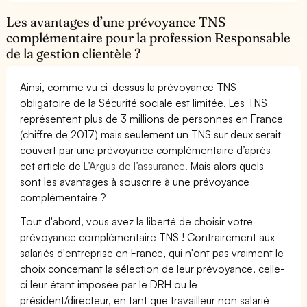
Les avantages d’une prévoyance TNS
complémentaire pour la profession Responsable
de la gestion clientèle ?
Ainsi, comme vu ci-dessus la prévoyance TNS
obligatoire de la Sécurité sociale est limitée. Les TNS
représentent plus de 3 millions de personnes en France
(chiffre de 2017) mais seulement un TNS sur deux serait
couvert par une prévoyance complémentaire d’après
cet article de
L’Argus de l’assurance.
Mais alors quels
sont les avantages à souscrire à une prévoyance
complémentaire ?
Tout d'abord, vous avez la liberté de choisir votre
prévoyance complémentaire TNS ! Contrairement aux
salariés d'entreprise en France, qui n'ont pas vraiment le
choix concernant la sélection de leur prévoyance, celle-
ci leur étant imposée par le DRH ou le
président/directeur, en tant que travailleur non salarié