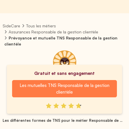
SideCare
Tous les métiers
Assurances Responsable de la gestion clientèle
Prévoyance et mutuelle TNS Responsable de la gestion
clientèle
Gratuit et sans engagement
Les mutuelles TNS Responsable de la gestion
clientèle
Les différentes formes de TNS pour le métier Responsable de ...