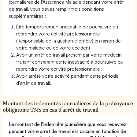
journalières de l'Assurance Maladie pendant votre arrêt
de travail, vous devez remplir trois conditions
supplémentaires :
Être temporairement incapable de poursuivre ou
reprendre votre activité professionnelle
(Responsable de la gestion clientèle) en raison de
votre maladie ou de votre accident ;
Avoir un arrêt de travail prescrit par votre médecin
traitant constatant cette incapacité à poursuivre ou
reprendre votre activité professionnelle ;
Avoir arrêté votre activité pendant cette période
d'arrêt de travail.
Montant des indemnités journalières de la prévoyance
obligatoire TNS en cas d’arrêt de travail
Le montant de l'indemnité journalière que vous recevrez
pendant votre arrêt de travail est calculé en fonction de