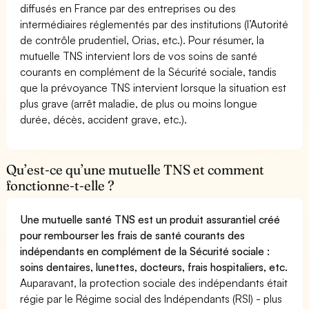
diffusés en France par des entreprises ou des
intermédiaires réglementés par des institutions (l’Autorité
de contrôle prudentiel, Orias, etc.). Pour résumer, la
mutuelle TNS intervient lors de vos soins de santé
courants en complément de la Sécurité sociale, tandis
que la prévoyance TNS intervient lorsque la situation est
plus grave (arrêt maladie, de plus ou moins longue
durée, décès, accident grave, etc.).
Qu’est-ce qu’une mutuelle TNS et comment
fonctionne-t-elle ?
Une mutuelle santé TNS est un produit assurantiel créé
pour rembourser les frais de santé courants des
indépendants en complément de la Sécurité sociale :
soins dentaires, lunettes, docteurs, frais hospitaliers, etc.
Auparavant, la protection sociale des indépendants était
régie par le Régime social des Indépendants (RSI) - plus