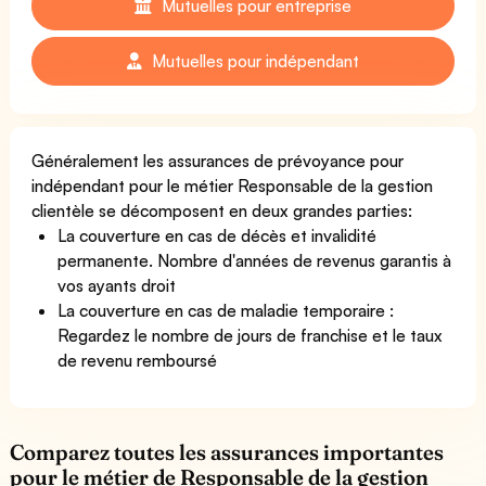
Mutuelles pour entreprise
Mutuelles pour indépendant
Généralement les assurances de prévoyance pour
indépendant pour le métier Responsable de la gestion
clientèle se décomposent en deux grandes parties:
La couverture en cas de décès et invalidité
permanente. Nombre d'années de revenus garantis à
vos ayants droit
La couverture en cas de maladie temporaire :
Regardez le nombre de jours de franchise et le taux
de revenu remboursé
Comparez toutes les assurances importantes
pour le métier de Responsable de la gestion