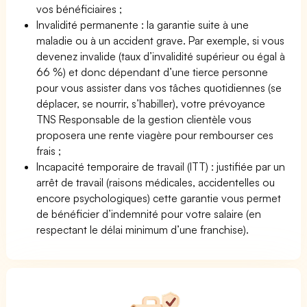
vos bénéficiaires ;
Invalidité permanente : la garantie suite à une
maladie ou à un accident grave. Par exemple, si vous
devenez invalide (taux d’invalidité supérieur ou égal à
66 %) et donc dépendant d’une tierce personne
pour vous assister dans vos tâches quotidiennes (se
déplacer, se nourrir, s’habiller), votre prévoyance
TNS Responsable de la gestion clientèle vous
proposera une rente viagère pour rembourser ces
frais ;
Incapacité temporaire de travail (ITT) : justifiée par un
arrêt de travail (raisons médicales, accidentelles ou
encore psychologiques) cette garantie vous permet
de bénéficier d’indemnité pour votre salaire (en
respectant le délai minimum d’une franchise).