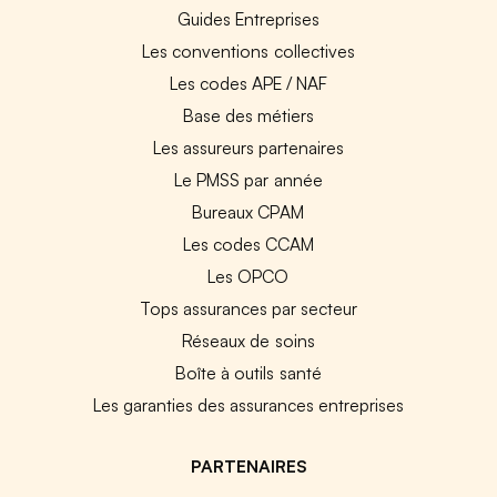
Guides Entreprises
Les conventions collectives
Les codes APE / NAF
Base des métiers
Les assureurs partenaires
Le PMSS par année
Bureaux CPAM
Les codes CCAM
Les OPCO
Tops assurances par secteur
Réseaux de soins
Boîte à outils santé
Les garanties des assurances entreprises
PARTENAIRES