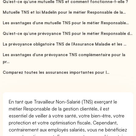
Qu’est-ce qu’une mutuelle TNS et comment fonctionne-t-elle ?
Mutuelle TNS et loi Madelin pour le métier Responsable de la...
Les avantages d’une mutuelle TNS pour le métier Responsable...
Qu’est-ce qu’une prévoyance TNS pour le métier Responsable d...
La prévoyance obligatoire TNS de l’Assurance Maladie et les ...
Les avantages d’une prévoyance TNS complémentaire pour la
pr...
Comparez toutes les assurances importantes pour l...
En tant que Travailleur Non-Salarié (TNS) exerçant le
métier Responsable de la gestion clientèle, il est
essentiel de veiller à votre santé, votre bien-être, votre
protection et votre optimisation fiscale. Cependant,
contrairement aux employés salariés, vous ne bénéficiez