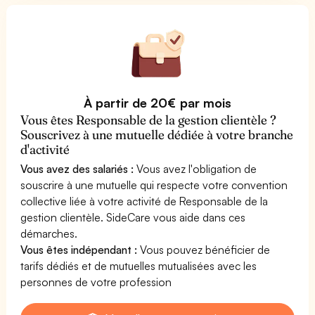
À partir de 20€ par mois
Vous êtes Responsable de la gestion clientèle ?
Souscrivez à une mutuelle dédiée à votre branche
d'activité
Vous avez des salariés :
Vous avez l'obligation de
souscrire à une mutuelle qui respecte votre convention
collective liée à votre activité de Responsable de la
gestion clientèle. SideCare vous aide dans ces
démarches.
Vous êtes indépendant :
Vous pouvez bénéficier de
tarifs dédiés et de mutuelles mutualisées avec les
personnes de votre profession