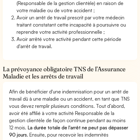
(Responsable de la gestion clientèle) en raison de
votre maladie ou de votre accident ;
Avoir un arrêt de travail prescrit par votre médecin
traitant constatant cette incapacité à poursuivre ou
reprendre votre activité professionnelle ;
Avoir arrêté votre activité pendant cette période
d'arrêt de travail.
La prévoyance obligatoire TNS de l’Assurance
Maladie et les arrêts de travail
Afin de bénéficier d'une indemnisation pour un arrêt de
travail dû à une maladie ou un accident, en tant que TNS
vous devez remplir plusieurs conditions. Tout d’abord,
avoir été affilié à votre activité Responsable de la
gestion clientèle de façon continue pendant au moins
12 mois.
La durée totale de l'arrêt ne peut pas dépasser
90 jours.
Ensuite, pour recevoir les indemnités