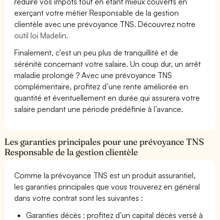
réduire vos impôts tout en étant mieux couverts en
exerçant votre métier Responsable de la gestion
clientèle avec une prévoyance TNS. Découvrez notre
outil loi Madelin.
Finalement, c'est un peu plus de tranquillité et de
sérénité concernant votre salaire. Un coup dur, un arrêt
maladie prolongé ? Avec une prévoyance TNS
complémentaire, profitez d’une rente améliorée en
quantité et éventuellement en durée qui assurera votre
salaire pendant une période prédéfinie à l’avance.
Les garanties principales pour une prévoyance TNS
Responsable de la gestion clientèle
Comme la prévoyance TNS est un produit assurantiel,
les garanties principales que vous trouverez en général
dans votre contrat sont les suivantes :
Garanties décès : profitez d’un capital décès versé à