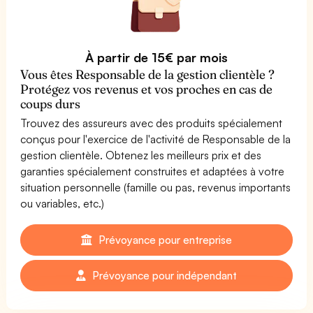
À partir de 15€ par mois
Vous êtes Responsable de la gestion clientèle ?
Protégez vos revenus et vos proches en cas de
coups durs
Trouvez des assureurs avec des produits spécialement
conçus pour l'exercice de l'activité de Responsable de la
gestion clientèle. Obtenez les meilleurs prix et des
garanties spécialement construites et adaptées à votre
situation personnelle (famille ou pas, revenus importants
ou variables, etc.)
Prévoyance pour entreprise
Prévoyance pour indépendant