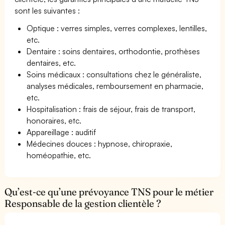
sont les suivantes :
Optique : verres simples, verres complexes, lentilles,
etc.
Dentaire : soins dentaires, orthodontie, prothèses
dentaires, etc.
Soins médicaux : consultations chez le généraliste,
analyses médicales, remboursement en pharmacie,
etc.
Hospitalisation : frais de séjour, frais de transport,
honoraires, etc.
Appareillage : auditif
Médecines douces : hypnose, chiropraxie,
homéopathie, etc.
Qu’est-ce qu’une prévoyance TNS pour le métier
Responsable de la gestion clientèle ?