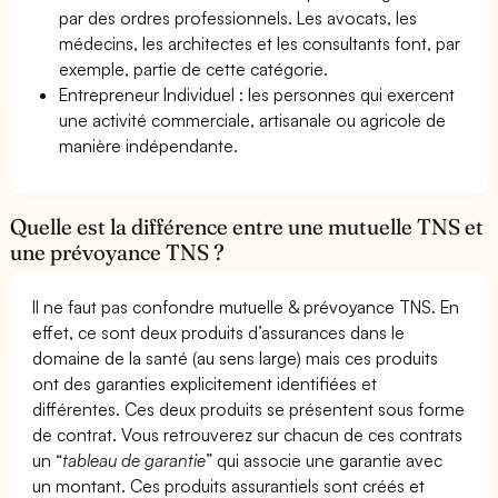
par des ordres professionnels. Les avocats, les
médecins, les architectes et les consultants font, par
exemple, partie de cette catégorie.
Entrepreneur Individuel : les personnes qui exercent
une activité commerciale, artisanale ou agricole de
manière indépendante.
Quelle est la différence entre une mutuelle TNS et
une prévoyance TNS ?
Il ne faut pas confondre mutuelle & prévoyance TNS. En
effet, ce sont deux produits d’assurances dans le
domaine de la santé (au sens large) mais ces produits
ont des garanties explicitement identifiées et
différentes. Ces deux produits se présentent sous forme
de contrat. Vous retrouverez sur chacun de ces contrats
un “
tableau de garantie
” qui associe une garantie avec
un montant. Ces produits assurantiels sont créés et