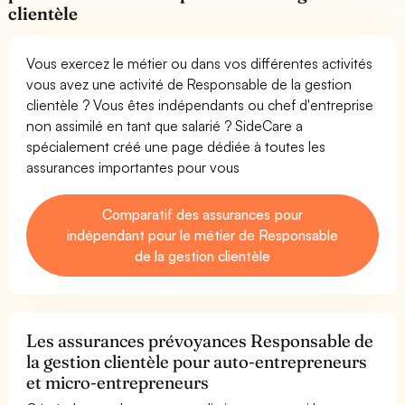
clientèle
Vous exercez le métier ou dans vos différentes activités
vous avez une activité de Responsable de la gestion
clientèle ? Vous êtes indépendants ou chef d'entreprise
non assimilé en tant que salarié ? SideCare a
spécialement créé une page dédiée à toutes les
assurances importantes pour vous
Comparatif des assurances pour
indépendant pour le métier de Responsable
de la gestion clientèle
Les assurances prévoyances Responsable de
la gestion clientèle pour auto-entrepreneurs
et micro-entrepreneurs