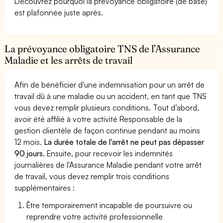
Découvrez pourquoi la prévoyance obligatoire (de base)
est plafonnée juste après.
La prévoyance obligatoire TNS de l’Assurance
Maladie et les arrêts de travail
Afin de bénéficier d'une indemnisation pour un arrêt de
travail dû à une maladie ou un accident, en tant que TNS
vous devez remplir plusieurs conditions. Tout d’abord,
avoir été affilié à votre activité Responsable de la
gestion clientèle de façon continue pendant au moins
12 mois.
La durée totale de l'arrêt ne peut pas dépasser
90 jours.
Ensuite, pour recevoir les indemnités
journalières de l'Assurance Maladie pendant votre arrêt
de travail, vous devez remplir trois conditions
supplémentaires :
Être temporairement incapable de poursuivre ou
reprendre votre activité professionnelle