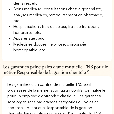
dentaires, etc.
Soins médicaux : consultations chez le généraliste,
analyses médicales, remboursement en pharmacie,
etc.
Hospitalisation : frais de séjour, frais de transport,
honoraires, etc.
Appareillage : auditif
Médecines douces : hypnose, chiropraxie,
homéopathie, etc.
Les garanties principales d’une mutuelle TNS pour le
métier Responsable de la gestion clientèle ?
Les garanties d’un contrat de mutuelle TNS sont
organisées de la même façon qu’un contrat de mutuelle
pour un employé d’entreprise classique. Les garanties
sont organisées par grandes catégories ou pôles de
dépense. En tant que Responsable de la gestion
clientèle, les garanties principales d’une mutuelle TNS