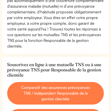
pas automatiquement d’une couverture complémentaire
d'assurance maladie (mutuelle) ni d’une prévoyance
complémentaire, d’habitude proposée obligatoirement
par votre employeur. Vous êtes en effet votre propre
employeur, à votre propre compte, donc garant de
votre santé aujourd’hui ! Trouvez toutes les réponses à
vos questions sur les mutuelles TNS et les prévoyances
TNS pour la fonction Responsable de la gestion
clientèle.
Souscrivez en ligne à une mutuelle TNS ou à une
prévoyance TNS pour Responsable de la gestion
clientèle
Comparatif des assurances prévoyances
TNS / Indépendant Responsable de la
gestion clientèle