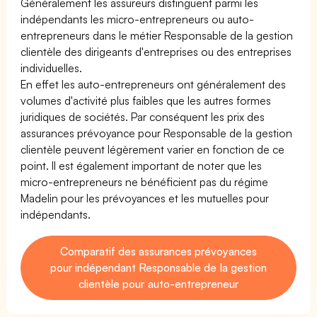
Généralement les assureurs distinguent parmi les
indépendants les micro-entrepreneurs ou auto-
entrepreneurs dans le métier Responsable de la gestion
clientèle des dirigeants d'entreprises ou des entreprises
individuelles.
En effet les auto-entrepreneurs ont généralement des
volumes d'activité plus faibles que les autres formes
juridiques de sociétés. Par conséquent les prix des
assurances prévoyance pour Responsable de la gestion
clientèle peuvent légèrement varier en fonction de ce
point. Il est également important de noter que les
micro-entrepreneurs ne bénéficient pas du régime
Madelin pour les prévoyances et les mutuelles pour
indépendants.
Comparatif des assurances prévoyances
pour indépendant Responsable de la gestion
clientèle pour auto-entrepreneur