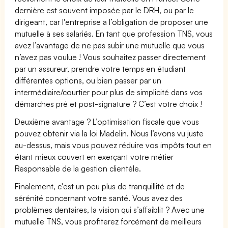
dernière est souvent imposée par le DRH, ou par le
dirigeant, car l'entreprise a l’obligation de proposer une
mutuelle à ses salariés. En tant que profession TNS, vous
avez l’avantage de ne pas subir une mutuelle que vous
n’avez pas voulue ! Vous souhaitez passer directement
par un assureur, prendre votre temps en étudiant
différentes options, ou bien passer par un
intermédiaire/courtier pour plus de simplicité dans vos
démarches pré et post-signature ? C’est votre choix !
Deuxième avantage ? L’optimisation fiscale que vous
pouvez obtenir via la loi Madelin. Nous l’avons vu juste
au-dessus, mais vous pouvez réduire vos impôts tout en
étant mieux couvert en exerçant votre métier
Responsable de la gestion clientèle.
Finalement, c'est un peu plus de tranquillité et de
sérénité concernant votre santé. Vous avez des
problèmes dentaires, la vision qui s’affaiblit ? Avec une
mutuelle TNS, vous profiterez forcément de meilleurs