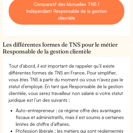
Comparatif des Mutuelles TNS /
Indépendant Responsable de la gestion
clientèle
Les différentes formes de TNS pour le métier
Responsable de la gestion clientèle
Tout d’abord, il est important de rappeler qu’il existe
différentes formes de TNS en France. Pour simplifier,
vous êtes TNS à partir du moment où vous n’avez pas le
statut d’employé. En tant que Responsable de la gestion
clientèle, vous serez travailleur non salarié si votre statut
juridique est l’un des suivants :
Auto-entrepreneur : ce régime offre des avantages
fiscaux et administratifs, mais il est soumis à certaines
limites de chiffre d’affaires.
Profession libérale : les métiers qui sont réglementés