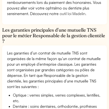
remboursements lors du paiement des honoraires. Vous
pouvez aller voir votre ophtalmo ou dentiste plus
sereinement. Découvrez notre
outil loi Madelin.
Les garanties principales d’une mutuelle TNS
pour le métier Responsable de la gestion clientèle
?
Les garanties d’un contrat de mutuelle TNS sont
organisées de la même façon qu’un contrat de mutuelle
pour un employé d’entreprise classique. Les garanties
sont organisées par grandes catégories ou pôles de
dépense. En tant que Responsable de la gestion
clientèle, les garanties principales d’une mutuelle TNS
sont les suivantes :
Optique : verres simples, verres complexes, lentilles,
etc.
Dentaire : soins dentaires, orthodontie, prothèses