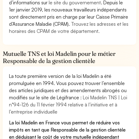
d’informations sur
le site du gouvernement
. Depuis le
1er janvier 2019, les nouveaux travailleurs indépendants
sont directement pris en charge par leur Caisse Primaire
d’Assurance Maladie (CPAM).
Trouvez les adresses et les
horaires des CPAM de votre département.
Mutuelle TNS et loi Madelin pour le métier
Responsable de la gestion clientèle
La toute première version de la loi Madelin a été
promulguée en 1994. Vous pouvez trouver l’ensemble
des articles juridiques et des amendements abrogés ou
modifiés sur le site de Légifrance :
Loi Madelin TNS | Loi
n°94-126 du 11 février 1994 relative à l’initiative et à
l’entreprise individuelle
La loi Madelin en France vous permet de réduire vos
impôts en tant que Responsable de la gestion clientèle
en déduisant le coût de votre mutuelle indépendant