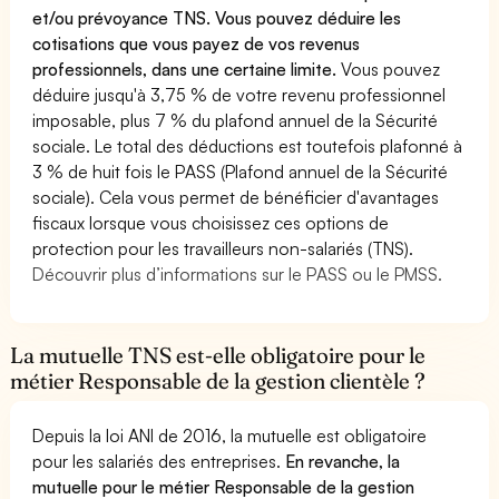
et/ou prévoyance TNS. Vous pouvez déduire les
cotisations que vous payez de vos revenus
professionnels, dans une certaine limite.
Vous pouvez
déduire jusqu'à 3,75 % de votre revenu professionnel
imposable, plus 7 % du plafond annuel de la Sécurité
sociale. Le total des déductions est toutefois plafonné à
3 % de huit fois le PASS (Plafond annuel de la Sécurité
sociale). Cela vous permet de bénéficier d'avantages
fiscaux lorsque vous choisissez ces options de
protection pour les travailleurs non-salariés (TNS).
Découvrir plus d’informations sur le PASS ou le PMSS.
La mutuelle TNS est-elle obligatoire pour le
métier Responsable de la gestion clientèle ?
Depuis la loi ANI de 2016, la mutuelle est obligatoire
pour les salariés des entreprises.
En revanche, la
mutuelle pour le métier Responsable de la gestion