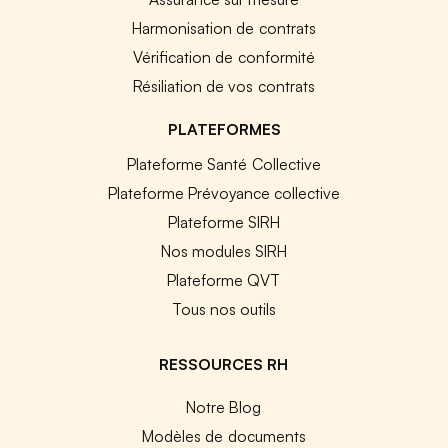
Harmonisation de contrats
Vérification de conformité
Résiliation de vos contrats
PLATEFORMES
Plateforme Santé Collective
Plateforme Prévoyance collective
Plateforme SIRH
Nos modules SIRH
Plateforme QVT
Tous nos outils
RESSOURCES RH
Notre Blog
Modèles de documents