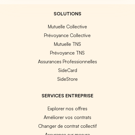
SOLUTIONS
Mutuelle Collective
Prévoyance Collective
Mutuelle TNS
Prévoyance TNS
Assurances Professionnelles
SideCard
SideStore
SERVICES ENTREPRISE
Explorer nos offres
Améliorer vos contrats
Changer de contrat collectif
Assurance sur mesure