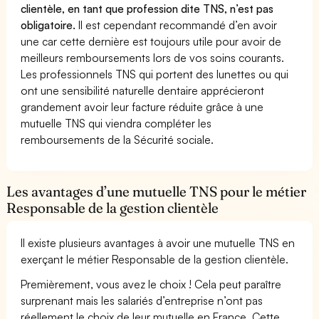
clientèle, en tant que profession dite TNS, n’est pas
obligatoire.
Il est cependant recommandé d’en avoir
une car cette dernière est toujours utile pour avoir de
meilleurs remboursements lors de vos soins courants.
Les professionnels TNS qui portent des lunettes ou qui
ont une sensibilité naturelle dentaire apprécieront
grandement avoir leur facture réduite grâce à une
mutuelle TNS qui viendra compléter les
remboursements de la Sécurité sociale.
Les avantages d’une mutuelle TNS pour le métier
Responsable de la gestion clientèle
Il existe plusieurs avantages à avoir une mutuelle TNS en
exerçant le métier Responsable de la gestion clientèle.
Premièrement, vous avez le choix ! Cela peut paraître
surprenant mais les salariés d’entreprise n’ont pas
réellement le choix de leur mutuelle en France. Cette