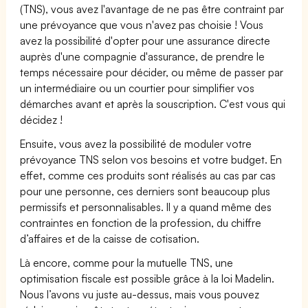
(TNS), vous avez l'avantage de ne pas être contraint par
une prévoyance que vous n'avez pas choisie ! Vous
avez la possibilité d'opter pour une assurance directe
auprès d'une compagnie d'assurance, de prendre le
temps nécessaire pour décider, ou même de passer par
un intermédiaire ou un courtier pour simplifier vos
démarches avant et après la souscription. C'est vous qui
décidez !
Ensuite, vous avez la possibilité de moduler votre
prévoyance TNS selon vos besoins et votre budget. En
effet, comme ces produits sont réalisés au cas par cas
pour une personne, ces derniers sont beaucoup plus
permissifs et personnalisables. Il y a quand même des
contraintes en fonction de la profession, du chiffre
d’affaires et de la caisse de cotisation.
Là encore, comme pour la mutuelle TNS, une
optimisation fiscale est possible grâce à la loi Madelin.
Nous l’avons vu juste au-dessus, mais vous pouvez