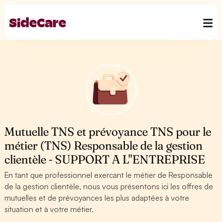
Mutuelle TNS et prévoyance TNS pour le
métier (TNS) Responsable de la gestion
clientèle - SUPPORT A L''ENTREPRISE
En tant que professionnel exercant le métier de Responsable
de la gestion clientèle, nous vous présentons ici les offres de
mutuelles et de prévoyances les plus adaptées à votre
situation et à votre métier.