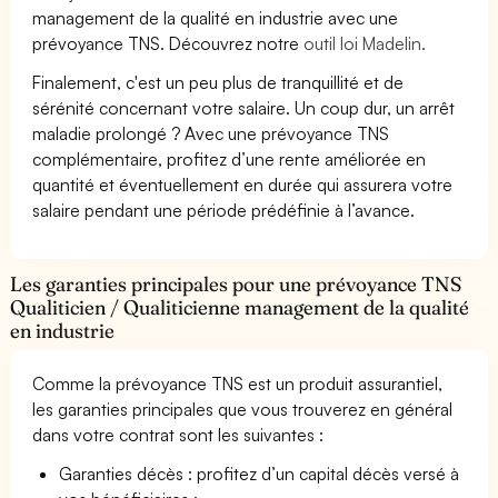
management de la qualité en industrie avec une
prévoyance TNS. Découvrez notre
outil loi Madelin.
Finalement, c'est un peu plus de tranquillité et de
sérénité concernant votre salaire. Un coup dur, un arrêt
maladie prolongé ? Avec une prévoyance TNS
complémentaire, profitez d’une rente améliorée en
quantité et éventuellement en durée qui assurera votre
salaire pendant une période prédéfinie à l’avance.
Les garanties principales pour une prévoyance TNS
Qualiticien / Qualiticienne management de la qualité
en industrie
Comme la prévoyance TNS est un produit assurantiel,
les garanties principales que vous trouverez en général
dans votre contrat sont les suivantes :
Garanties décès : profitez d’un capital décès versé à