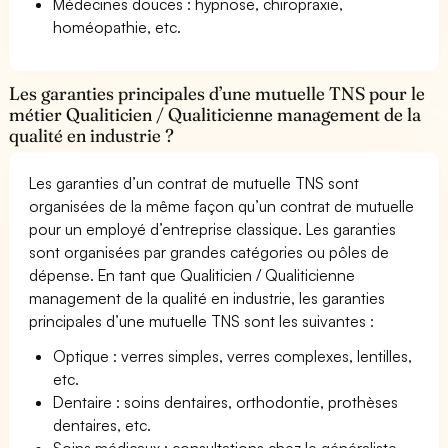
Médecines douces : hypnose, chiropraxie,
homéopathie, etc.
Les garanties principales d’une mutuelle TNS pour le
métier Qualiticien / Qualiticienne management de la
qualité en industrie ?
Les garanties d’un contrat de mutuelle TNS sont
organisées de la même façon qu’un contrat de mutuelle
pour un employé d’entreprise classique. Les garanties
sont organisées par grandes catégories ou pôles de
dépense. En tant que Qualiticien / Qualiticienne
management de la qualité en industrie, les garanties
principales d’une mutuelle TNS sont les suivantes :
Optique : verres simples, verres complexes, lentilles,
etc.
Dentaire : soins dentaires, orthodontie, prothèses
dentaires, etc.
Soins médicaux : consultations chez le généraliste,