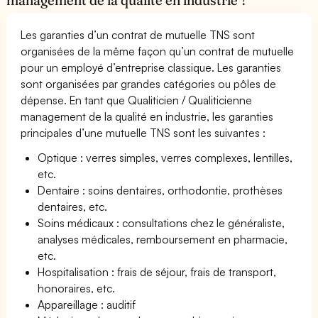
Les garanties d’un contrat de mutuelle TNS sont
organisées de la même façon qu’un contrat de mutuelle
pour un employé d’entreprise classique. Les garanties
sont organisées par grandes catégories ou pôles de
dépense. En tant que Qualiticien / Qualiticienne
management de la qualité en industrie, les garanties
principales d’une mutuelle TNS sont les suivantes :
Optique : verres simples, verres complexes, lentilles,
etc.
Dentaire : soins dentaires, orthodontie, prothèses
dentaires, etc.
Soins médicaux : consultations chez le généraliste,
analyses médicales, remboursement en pharmacie,
etc.
Hospitalisation : frais de séjour, frais de transport,
honoraires, etc.
Appareillage : auditif