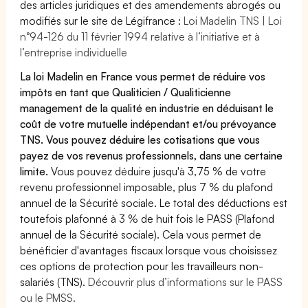
des articles juridiques et des amendements abrogés ou
modifiés sur le site de Légifrance :
Loi Madelin TNS | Loi
n°94-126 du 11 février 1994 relative à l’initiative et à
l’entreprise individuelle
La loi Madelin en France vous permet de réduire vos
impôts en tant que Qualiticien / Qualiticienne
management de la qualité en industrie en déduisant le
coût de votre mutuelle indépendant et/ou prévoyance
TNS. Vous pouvez déduire les cotisations que vous
payez de vos revenus professionnels, dans une certaine
limite.
Vous pouvez déduire jusqu'à 3,75 % de votre
revenu professionnel imposable, plus 7 % du plafond
annuel de la Sécurité sociale. Le total des déductions est
toutefois plafonné à 3 % de huit fois le PASS (Plafond
annuel de la Sécurité sociale). Cela vous permet de
bénéficier d'avantages fiscaux lorsque vous choisissez
ces options de protection pour les travailleurs non-
salariés (TNS).
Découvrir plus d’informations sur le PASS
ou le PMSS.