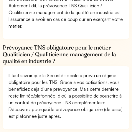
Autrement dit, la prévoyance TNS Qualiticien /
Qualiticienne management de la qualité en industrie est
l’assurance à avoir en cas de coup dur en exerçant votre
métier.
Prévoyance TNS obligatoire pour le métier
Qualiticien / Qualiticienne management de la
qualité en industrie ?
Il faut savoir que la Sécurité sociale a prévu un régime
obligatoire pour les TNS. Grâce à vos cotisations, vous
bénéficiez déjà d’une prévoyance. Mais cette dernière
reste limitée/plafonnée, d’où la possibilité de souscrire à
un contrat de prévoyance TNS complémentaire.
Découvrez pourquoi la prévoyance obligatoire (de base)
est plafonnée juste après.