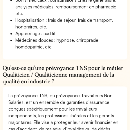
analyses médicales, remboursement en pharmacie,
etc.
Hospitalisation : frais de séjour, frais de transport,
honoraires, etc.
Appareillage : auditif
Médecines douces : hypnose, chiropraxie,
homéopathie, etc.
Qu’est-ce qu’une prévoyance TNS pour le métier
Qualiticien / Qualiticienne management de la
qualité en industrie ?
La prévoyance TNS, ou prévoyance Travailleurs Non
Salariés, est un ensemble de garanties d'assurance
conçues spécifiquement pour les travailleurs
indépendants, les professions libérales et les gérants
majoritaires. Elle vise à protéger leur avenir financier en
cas d'accident, de maladie, d'invalidité ou de décès.