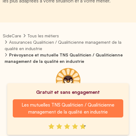
les plus adaptées à votre situation et à votre métier.
SideCare
Tous les métiers
Assurances Qualiticien / Qualiticienne management de la
qualité en industrie
Prévoyance et mutuelle TNS Qualiticien / Qualiticienne
management de la qualité en industrie
Gratuit et sans engagement
Les mutuelles TNS Qualiticien / Qualiticienne
management de la qualité en industrie