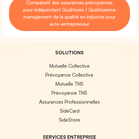
Comparatif des assurances prévoyances
pour indépendant Qualiticien / Qualiticienne
management de la qualité en industrie pour
auto-entrepreneur
SOLUTIONS
Mutuelle Collective
Prévoyance Collective
Mutuelle TNS
Prévoyance TNS
Assurances Professionnelles
SideCard
SideStore
SERVICES ENTREPRISE