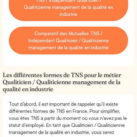
Qualiticienne management de la qualité en
industrie
Comparatif des Mutuelles TNS /
Indépendant Qualiticien / Qualiticienne
management de la qualité en industrie
Les différentes formes de TNS pour le métier
Qualiticien / Qualiticienne management de la
qualité en industrie
Tout d’abord, il est important de rappeler qu’il existe
différentes formes de TNS en France. Pour simplifier,
vous êtes TNS à partir du moment où vous n’avez pas le
statut d’employé. En tant que Qualiticien / Qualiticienne
management de la qualité en industrie, vous serez