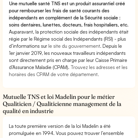
Une mutuelle santé TNS est un produit assurantiel créé
pour rembourser les frais de santé courants des
indépendants en complément de la Sécurité sociale :
soins dentaires, lunettes, docteurs, frais hospitaliers, etc.
Auparavant, la protection sociale des indépendants était
régie par le Régime social des Indépendants (RSI) - plus
d’informations sur
le site du gouvernement
. Depuis le
1er janvier 2019, les nouveaux travailleurs indépendants
sont directement pris en charge par leur Caisse Primaire
d’Assurance Maladie (CPAM).
Trouvez les adresses et les
horaires des CPAM de votre département.
Mutuelle TNS et loi Madelin pour le métier
Qualiticien / Qualiticienne management de la
qualité en industrie
La toute première version de la loi Madelin a été
promulguée en 1994. Vous pouvez trouver l’ensemble