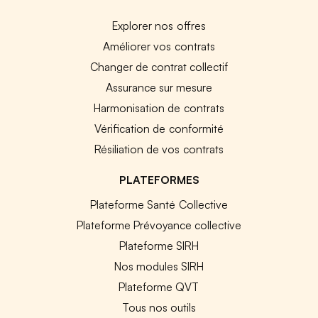
Explorer nos offres
Améliorer vos contrats
Changer de contrat collectif
Assurance sur mesure
Harmonisation de contrats
Vérification de conformité
Résiliation de vos contrats
PLATEFORMES
Plateforme Santé Collective
Plateforme Prévoyance collective
Plateforme SIRH
Nos modules SIRH
Plateforme QVT
Tous nos outils