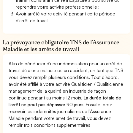
reprendre votre activité professionnelle ;
Avoir arrêté votre activité pendant cette période
d'arrêt de travail.
La prévoyance obligatoire TNS de l’Assurance
Maladie et les arrêts de travail
Afin de bénéficier d'une indemnisation pour un arrêt de
travail dû à une maladie ou un accident, en tant que TNS
vous devez remplir plusieurs conditions. Tout d’abord,
avoir été affilié à votre activité Qualiticien / Qualiticienne
management de la qualité en industrie de façon
continue pendant au moins 12 mois.
La durée totale de
l'arrêt ne peut pas dépasser 90 jours.
Ensuite, pour
recevoir les indemnités journalières de l'Assurance
Maladie pendant votre arrêt de travail, vous devez
remplir trois conditions supplémentaires :