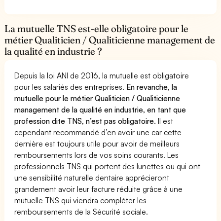
La mutuelle TNS est-elle obligatoire pour le
métier Qualiticien / Qualiticienne management de
la qualité en industrie ?
Depuis la loi ANI de 2016, la mutuelle est obligatoire
pour les salariés des entreprises.
En revanche, la
mutuelle pour le métier Qualiticien / Qualiticienne
management de la qualité en industrie, en tant que
profession dite TNS, n’est pas obligatoire.
Il est
cependant recommandé d’en avoir une car cette
dernière est toujours utile pour avoir de meilleurs
remboursements lors de vos soins courants. Les
professionnels TNS qui portent des lunettes ou qui ont
une sensibilité naturelle dentaire apprécieront
grandement avoir leur facture réduite grâce à une
mutuelle TNS qui viendra compléter les
remboursements de la Sécurité sociale.