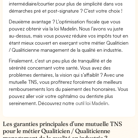
intermédiaire/courtier pour plus de simplicité dans vos
démarches pré et post-signature ? C’est votre choix !
Deuxième avantage ? L’optimisation fiscale que vous
pouvez obtenir via la loi Madelin. Nous l’avons vu juste
au-dessus, mais vous pouvez réduire vos impôts tout en
étant mieux couvert en exerçant votre métier Qualiticien
/ Qualiticienne management de la qualité en industrie.
Finalement, c'est un peu plus de tranquillité et de
sérénité concernant votre santé. Vous avez des
problèmes dentaires, la vision qui s’affaiblit ? Avec une
mutuelle TNS, vous profiterez forcément de meilleurs
remboursements lors du paiement des honoraires. Vous
pouvez aller voir votre ophtalmo ou dentiste plus
sereinement. Découvrez notre
outil loi Madelin.
Les garanties principales d’une mutuelle TNS
pour le métier Qualiticien / Qualiticienne
management de la qualité en industrie ?