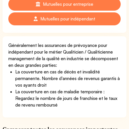
Mutuelles pour entreprise
Mutuelles pour indépendant
Généralement les assurances de prévoyance pour
indépendant pour le métier Qualiticien / Qualiticienne
management de la qualité en industrie se décomposent
en deux grandes parties:
La couverture en cas de décès et invalidité
permanente. Nombre d'années de revenus garantis à
vos ayants droit
La couverture en cas de maladie temporaire :
Regardez le nombre de jours de franchise et le taux
de revenu remboursé