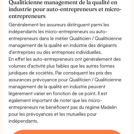
Qualiticienne management de la qualité en
industrie pour auto-entrepreneurs et micro-
entrepreneurs
Généralement les assureurs distinguent parmi les
indépendants les micro-entrepreneurs ou auto-
entrepreneurs dans le métier Qualiticien / Qualiticienne
management de la qualité en industrie des dirigeants
d'entreprises ou des entreprises individuelles.
En effet les auto-entrepreneurs ont généralement des
volumes d'activité plus faibles que les autres formes
juridiques de sociétés. Par conséquent les prix des
assurances prévoyance pour Qualiticien / Qualiticienne
management de la qualité en industrie peuvent
légèrement varier en fonction de ce point. Il est
également important de noter que les micro-
entrepreneurs ne bénéficient pas du régime Madelin
pour les prévoyances et les mutuelles pour
indépendants.