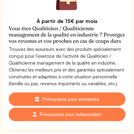
À partir de 15€ par mois
Vous êtes Qualiticien / Qualiticienne
management de la qualité en industrie ? Protégez
vos revenus et vos proches en cas de coups durs
Trouvez des assureurs avec des produits spécialement
conçus pour l'exercice de l'activité de Qualiticien /
Qualiticienne management de la qualité en industrie.
Obtenez les meilleurs prix et des garanties spécialement
construites et adaptées à votre situation personnelle
(famille ou pas, revenus importants ou variables, etc.)
Prévoyance pour entreprise
Prévoyance pour indépendant