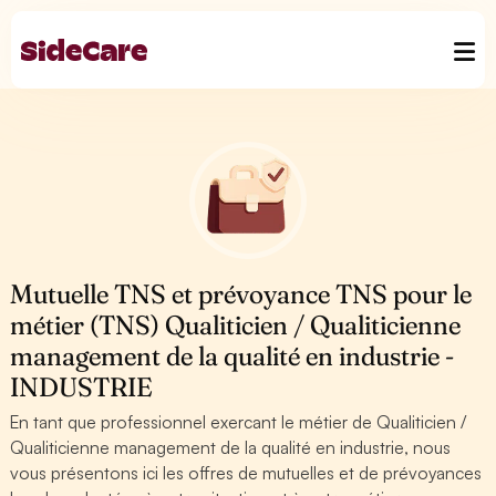
Mutuelle TNS et prévoyance TNS pour le
métier (TNS) Qualiticien / Qualiticienne
management de la qualité en industrie -
INDUSTRIE
En tant que professionnel exercant le métier de Qualiticien /
Qualiticienne management de la qualité en industrie, nous
vous présentons ici les offres de mutuelles et de prévoyances