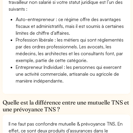
travailleur non salarié si votre statut juridique est l’un des
suivants :
Auto-entrepreneur : ce régime offre des avantages
fiscaux et administratifs, mais il est soumis à certaines
limites de chiffre d’affaires.
Profession libérale : les métiers qui sont réglementés
par des ordres professionnels. Les avocats, les
médecins, les architectes et les consultants font, par
exemple, partie de cette catégorie.
Entrepreneur Individuel : les personnes qui exercent
une activité commerciale, artisanale ou agricole de
manière indépendante.
Quelle est la différence entre une mutuelle TNS et
une prévoyance TNS ?
Il ne faut pas confondre mutuelle & prévoyance TNS. En
effet, ce sont deux produits d’assurances dans le