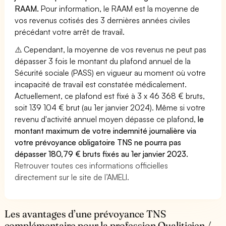
RAAM.
Pour information, le RAAM est la moyenne de
vos revenus cotisés des 3 dernières années civiles
précédant votre arrêt de travail.
⚠️ Cependant, la moyenne de vos revenus ne peut pas
dépasser 3 fois le montant du plafond annuel de la
Sécurité sociale (PASS) en vigueur au moment où votre
incapacité de travail est constatée médicalement.
Actuellement, ce plafond est fixé à 3 x 46 368 € bruts,
soit 139 104 € brut (au 1er janvier 2024). Même si votre
revenu d'activité annuel moyen dépasse ce plafond,
le
montant maximum de votre indemnité journalière via
votre prévoyance obligatoire TNS ne pourra pas
dépasser 180,79 € bruts fixés au 1er janvier 2023.
Retrouver toutes ces informations officielles
directement sur le site de l’AMELI.
Les avantages d’une prévoyance TNS
complémentaire pour la profession Qualiticien /