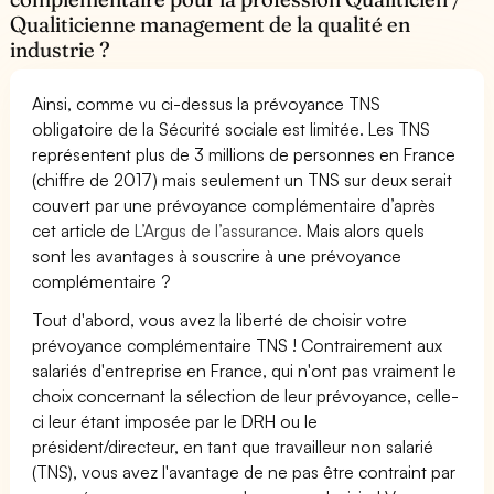
Qualiticienne management de la qualité en
industrie ?
Ainsi, comme vu ci-dessus la prévoyance TNS
obligatoire de la Sécurité sociale est limitée. Les TNS
représentent plus de 3 millions de personnes en France
(chiffre de 2017) mais seulement un TNS sur deux serait
couvert par une prévoyance complémentaire d’après
cet article de
L’Argus de l’assurance.
Mais alors quels
sont les avantages à souscrire à une prévoyance
complémentaire ?
Tout d'abord, vous avez la liberté de choisir votre
prévoyance complémentaire TNS ! Contrairement aux
salariés d'entreprise en France, qui n'ont pas vraiment le
choix concernant la sélection de leur prévoyance, celle-
ci leur étant imposée par le DRH ou le
président/directeur, en tant que travailleur non salarié
(TNS), vous avez l'avantage de ne pas être contraint par