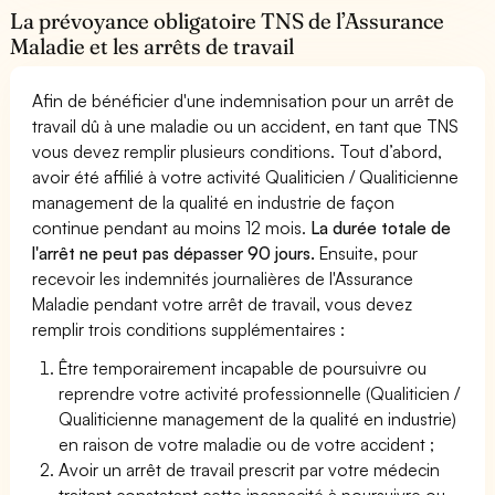
La prévoyance obligatoire TNS de l’Assurance
Maladie et les arrêts de travail
Afin de bénéficier d'une indemnisation pour un arrêt de
travail dû à une maladie ou un accident, en tant que TNS
vous devez remplir plusieurs conditions. Tout d’abord,
avoir été affilié à votre activité Qualiticien / Qualiticienne
management de la qualité en industrie de façon
continue pendant au moins 12 mois.
La durée totale de
l'arrêt ne peut pas dépasser 90 jours.
Ensuite, pour
recevoir les indemnités journalières de l'Assurance
Maladie pendant votre arrêt de travail, vous devez
remplir trois conditions supplémentaires :
Être temporairement incapable de poursuivre ou
reprendre votre activité professionnelle (Qualiticien /
Qualiticienne management de la qualité en industrie)
en raison de votre maladie ou de votre accident ;
Avoir un arrêt de travail prescrit par votre médecin
traitant constatant cette incapacité à poursuivre ou