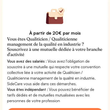
À partir de 20€ par mois
Vous êtes Qualiticien / Qualiticienne
management de la qualité en industrie ?
Souscrivez à une mutuelle dédiée à votre branche
d'activité
Vous avez des salariés :
Vous avez l'obligation de
souscrire à une mutuelle qui respecte votre convention
collective liée à votre activité de Qualiticien /
Qualiticienne management de la qualité en industrie.
SideCare vous aide dans ces démarches.
Vous êtes indépendant :
Vous pouvez bénéficier de
tarifs dédiés et de mutuelles mutualisées avec les
personnes de votre profession