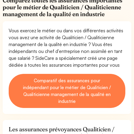
Comparez toutes les assurances importantes
pour le métier de Qualiticien / Qualiticienne
management de la qualité en industrie
Vous exercez le métier ou dans vos différentes activités
vous avez une activité de Qualiticien / Qualiticienne
management de la qualité en industrie ? Vous êtes
indépendants ou chef d'entreprise non assimilé en tant
que salarié ? SideCare a spécialement créé une page
dédiée à toutes les assurances importantes pour vous
Comparatif des assurances pour
indépendant pour le métier de Qualiticien /
Qualiticienne management de la qualité en
industrie
Les assurances prévoyances Qualiticien /