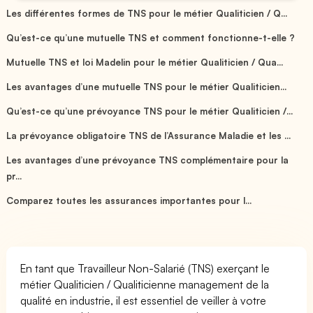
Les différentes formes de TNS pour le métier Qualiticien / Q...
Qu’est-ce qu’une mutuelle TNS et comment fonctionne-t-elle ?
Mutuelle TNS et loi Madelin pour le métier Qualiticien / Qua...
Les avantages d’une mutuelle TNS pour le métier Qualiticien...
Qu’est-ce qu’une prévoyance TNS pour le métier Qualiticien /...
La prévoyance obligatoire TNS de l’Assurance Maladie et les ...
Les avantages d’une prévoyance TNS complémentaire pour la
pr...
Comparez toutes les assurances importantes pour l...
En tant que Travailleur Non-Salarié (TNS) exerçant le
métier Qualiticien / Qualiticienne management de la
qualité en industrie, il est essentiel de veiller à votre