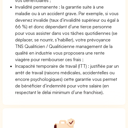
vos bénéficiaires ;
Invalidité permanente : la garantie suite à une
maladie ou à un accident grave. Par exemple, si vous
devenez invalide (taux d’invalidité supérieur ou égal à
66 %) et donc dépendant d’une tierce personne
pour vous assister dans vos tâches quotidiennes (se
déplacer, se nourrir, s’habiller), votre prévoyance
TNS Qualiticien / Qualiticienne management de la
qualité en industrie vous proposera une rente
viagère pour rembourser ces frais ;
Incapacité temporaire de travail (ITT) : justifiée par un
arrêt de travail (raisons médicales, accidentelles ou
encore psychologiques) cette garantie vous permet
de bénéficier d’indemnité pour votre salaire (en
respectant le délai minimum d’une franchise).