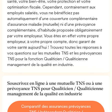
santé, votre bien-être, votre protection et votre
optimisation fiscale. Cependant, contrairement aux
employés salariés, vous ne bénéficiez pas
automatiquement d’une couverture complémentaire
d'assurance maladie (mutuelle) ni d’une prévoyance
complémentaire, d’habitude proposée obligatoirement
par votre employeur. Vous êtes en effet votre propre
employeur, à votre propre compte, donc garant de
votre santé aujourd’hui ! Trouvez toutes les réponses à
vos questions sur les mutuelles TNS et les prévoyances
TNS pour la fonction Qualiticien / Qualiticienne
management de la qualité en industrie.
Souscrivez en ligne à une mutuelle TNS ou à une
prévoyance TNS pour Qualiticien / Qualiticienne
management de la qualité en industrie
Comparatif des assurances prévoyances
TNS / Indépendant Qualiticien /