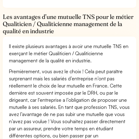
Les avantages d’une mutuelle TNS pour le métier
Qualiticien / Qualiticienne management de la
qualité en industrie
Il existe plusieurs avantages à avoir une mutuelle TNS en
exerçant le métier Qualiticien / Qualiticienne
management de la qualité en industrie.
Premièrement, vous avez le choix ! Cela peut paraître
surprenant mais les salariés d’entreprise n’ont pas
réellement le choix de leur mutuelle en France. Cette
dernière est souvent imposée par le DRH, ou par le
dirigeant, car l'entreprise a l’obligation de proposer une
mutuelle à ses salariés. En tant que profession TNS, vous
avez l’avantage de ne pas subir une mutuelle que vous
n’avez pas voulue ! Vous souhaitez passer directement
par un assureur, prendre votre temps en étudiant
différentes options, ou bien passer par un