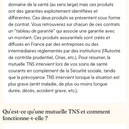
domaine de la santé (au sens large) mais ces produits
ont des garanties explicitement identifiées et
différentes. Ces deux produits se présentent sous forme
de contrat. Vous retrouverez sur chacun de ces contrats
un “
tableau de garantie
” qui associe une garantie avec
un montant. Ces produits assurantiels sont créés et
diffusés en France par des entreprises ou des
intermédiaires réglementés par des institutions (l’Autorité
de contrôle prudentiel, Orias, etc.). Pour résumer, la
mutuelle TNS intervient lors de vos soins de santé
courants en complément de la Sécurité sociale, tandis
que la prévoyance TNS intervient lorsque la situation est
plus grave (arrêt maladie, de plus ou moins longue
durée, décès, accident grave, etc.).
Qu’est-ce qu’une mutuelle TNS et comment
fonctionne-t-elle ?