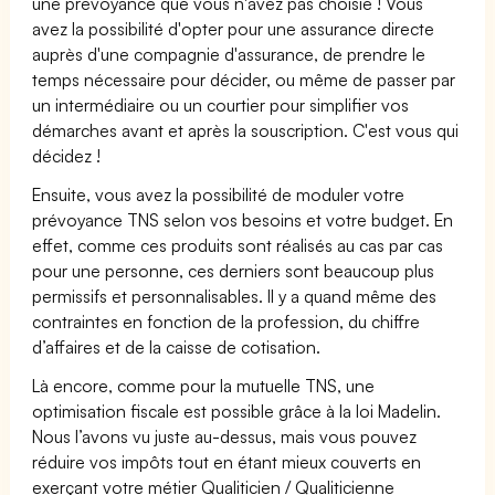
une prévoyance que vous n'avez pas choisie ! Vous
avez la possibilité d'opter pour une assurance directe
auprès d'une compagnie d'assurance, de prendre le
temps nécessaire pour décider, ou même de passer par
un intermédiaire ou un courtier pour simplifier vos
démarches avant et après la souscription. C'est vous qui
décidez !
Ensuite, vous avez la possibilité de moduler votre
prévoyance TNS selon vos besoins et votre budget. En
effet, comme ces produits sont réalisés au cas par cas
pour une personne, ces derniers sont beaucoup plus
permissifs et personnalisables. Il y a quand même des
contraintes en fonction de la profession, du chiffre
d’affaires et de la caisse de cotisation.
Là encore, comme pour la mutuelle TNS, une
optimisation fiscale est possible grâce à la loi Madelin.
Nous l’avons vu juste au-dessus, mais vous pouvez
réduire vos impôts tout en étant mieux couverts en
exerçant votre métier Qualiticien / Qualiticienne