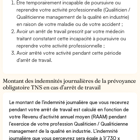
Être temporairement incapable de poursuivre ou
reprendre votre activité professionnelle (Qualiticien /
Qualiticienne management de la qualité en industrie)
en raison de votre maladie ou de votre accident ;
Avoir un arrêt de travail prescrit par votre médecin
traitant constatant cette incapacité à poursuivre ou
reprendre votre activité professionnelle ;
Avoir arrêté votre activité pendant cette période
d'arrêt de travail.
Montant des indemnités journalières de la prévoyance
obligatoire TNS en cas d’arrêt de travail
Le montant de l'indemnité journalière que vous recevrez
pendant votre arrêt de travail est calculé en fonction de
votre Revenu d'activité annuel moyen (RAAM) pendant
l’exercice de votre profession Qualiticien / Qualiticienne
management de la qualité en industrie. L’indemnité
journalière que vous percevrez sera égale à 1/730 x