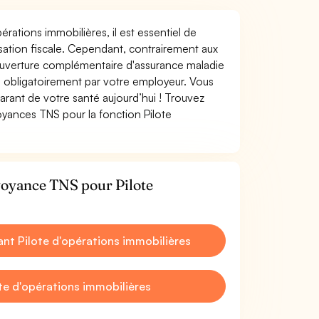
érations immobilières, il est essentiel de
misation fiscale. Cependant, contrairement aux
ouverture complémentaire d'assurance maladie
 obligatoirement par votre employeur. Vous
rant de votre santé aujourd’hui ! Trouvez
oyances TNS pour la fonction Pilote
voyance TNS pour Pilote
t Pilote d'opérations immobilières
te d'opérations immobilières