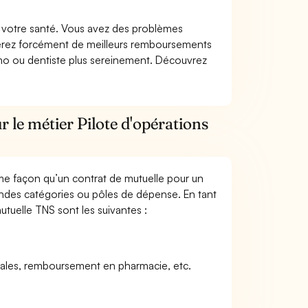
nt votre santé. Vous avez des problèmes
fiterez forcément de meilleurs remboursements
lmo ou dentiste plus sereinement. Découvrez
 le métier Pilote d'opérations
me façon qu’un contrat de mutuelle pour un
andes catégories ou pôles de dépense. En tant
utuelle TNS sont les suivantes :
icales, remboursement en pharmacie, etc.