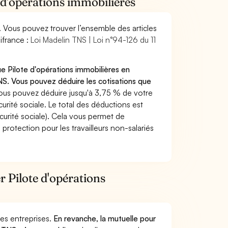
e d'opérations immobilières
. Vous pouvez trouver l’ensemble des articles
ifrance :
Loi Madelin TNS | Loi n°94-126 du 11
e Pilote d'opérations immobilières en
S. Vous pouvez déduire les cotisations que
ous pouvez déduire jusqu'à 3,75 % de votre
rité sociale. Le total des déductions est
curité sociale). Cela vous permet de
protection pour les travailleurs non-salariés
r Pilote d'opérations
 des entreprises.
En revanche, la mutuelle pour