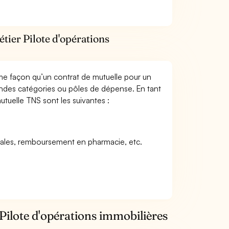
tier Pilote d'opérations
me façon qu’un contrat de mutuelle pour un
andes catégories ou pôles de dépense. En tant
utuelle TNS sont les suivantes :
icales, remboursement en pharmacie, etc.
Pilote d'opérations immobilières