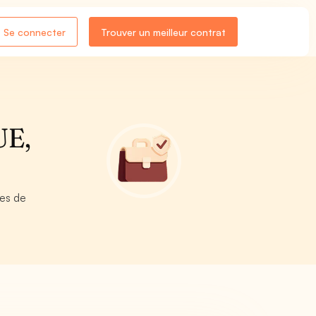
Se connecter
Trouver un meilleur contrat
UE,
res de