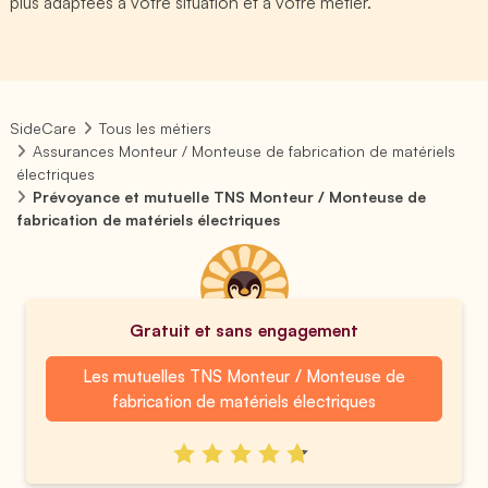
plus adaptées à votre situation et à votre métier.
SideCare
Tous les métiers
Assurances Monteur / Monteuse de fabrication de matériels
électriques
Prévoyance et mutuelle TNS Monteur / Monteuse de
fabrication de matériels électriques
Gratuit et sans engagement
Les mutuelles TNS Monteur / Monteuse de
fabrication de matériels électriques