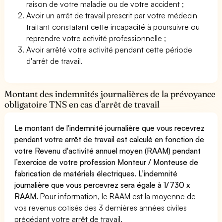
raison de votre maladie ou de votre accident ;
Avoir un arrêt de travail prescrit par votre médecin
traitant constatant cette incapacité à poursuivre ou
reprendre votre activité professionnelle ;
Avoir arrêté votre activité pendant cette période
d'arrêt de travail.
Montant des indemnités journalières de la prévoyance
obligatoire TNS en cas d’arrêt de travail
Le montant de l'indemnité journalière que vous recevrez
pendant votre arrêt de travail est calculé en fonction de
votre Revenu d'activité annuel moyen (RAAM) pendant
l’exercice de votre profession Monteur / Monteuse de
fabrication de matériels électriques. L’indemnité
journalière que vous percevrez sera égale à 1/730 x
RAAM.
Pour information, le RAAM est la moyenne de
vos revenus cotisés des 3 dernières années civiles
précédant votre arrêt de travail.