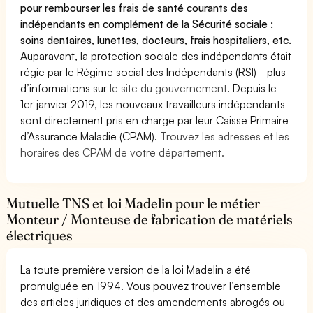
pour rembourser les frais de santé courants des
indépendants en complément de la Sécurité sociale :
soins dentaires, lunettes, docteurs, frais hospitaliers, etc.
Auparavant, la protection sociale des indépendants était
régie par le Régime social des Indépendants (RSI) - plus
d’informations sur
le site du gouvernement
. Depuis le
1er janvier 2019, les nouveaux travailleurs indépendants
sont directement pris en charge par leur Caisse Primaire
d’Assurance Maladie (CPAM).
Trouvez les adresses et les
horaires des CPAM de votre département.
Mutuelle TNS et loi Madelin pour le métier
Monteur / Monteuse de fabrication de matériels
électriques
La toute première version de la loi Madelin a été
promulguée en 1994. Vous pouvez trouver l’ensemble
des articles juridiques et des amendements abrogés ou