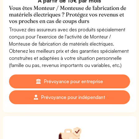
À partir de 15€ par mois
Vous êtes Monteur / Monteuse de fabrication de
matériels électriques ? Protégez vos revenus et
vos proches en cas de coups durs
Trouvez des assureurs avec des produits spécialement
conçus pour l'exercice de l'activité de Monteur /
Monteuse de fabrication de matériels électriques.
Obtenez les meilleurs prix et des garanties spécialement
construites et adaptées à votre situation personnelle
(famille ou pas, revenus importants ou variables, etc.)
Prévoyance pour entreprise
Prévoyance pour indépendant