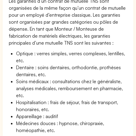
Les garanties d’un contrat de mutuelle TNS sont
organisées de la même façon qu’un contrat de mutuelle
pour un employé d’entreprise classique. Les garanties
sont organisées par grandes catégories ou pôles de
dépense. En tant que Monteur / Monteuse de
fabrication de matériels électriques, les garanties
principales d’une mutuelle TNS sont les suivantes :
Optique : verres simples, verres complexes, lentilles,
etc.
Dentaire : soins dentaires, orthodontie, prothèses
dentaires, etc.
Soins médicaux : consultations chez le généraliste,
analyses médicales, remboursement en pharmacie,
etc.
Hospitalisation : frais de séjour, frais de transport,
honoraires, etc.
Appareillage : auditif
Médecines douces : hypnose, chiropraxie,
homéopathie, etc.