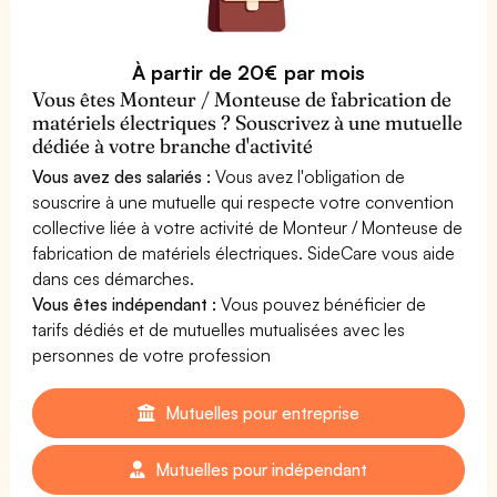
À partir de 20€ par mois
Vous êtes Monteur / Monteuse de fabrication de
matériels électriques ? Souscrivez à une mutuelle
dédiée à votre branche d'activité
Vous avez des salariés :
Vous avez l'obligation de
souscrire à une mutuelle qui respecte votre convention
collective liée à votre activité de Monteur / Monteuse de
fabrication de matériels électriques. SideCare vous aide
dans ces démarches.
Vous êtes indépendant :
Vous pouvez bénéficier de
tarifs dédiés et de mutuelles mutualisées avec les
personnes de votre profession
Mutuelles pour entreprise
Mutuelles pour indépendant