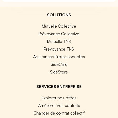
SOLUTIONS
Mutuelle Collective
Prévoyance Collective
Mutuelle TNS
Prévoyance TNS
Assurances Professionnelles
SideCard
SideStore
SERVICES ENTREPRISE
Explorer nos offres
Améliorer vos contrats
Changer de contrat collectif