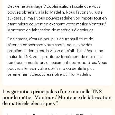
Deuxième avantage ? L’optimisation fiscale que vous
pouvez obtenir via la loi Madelin. Nous l’avons vu juste
au-dessus, mais vous pouvez réduire vos impôts tout en
étant mieux couvert en exerçant votre métier Monteur /
Monteuse de fabrication de matériels électriques.
Finalement, c'est un peu plus de tranquillité et de
sérénité concernant votre santé. Vous avez des
problèmes dentaires, la vision qui s’affaiblit ? Avec une
mutuelle TNS, vous profiterez forcément de meilleurs
remboursements lors du paiement des honoraires. Vous
pouvez aller voir votre ophtalmo ou dentiste plus
sereinement. Découvrez notre
outil loi Madelin.
Les garanties principales d’une mutuelle TNS
pour le métier Monteur / Monteuse de fabrication
de matériels électriques ?