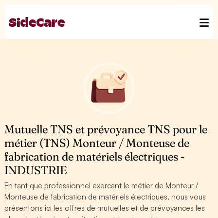
Mutuelle TNS et prévoyance TNS pour le
métier (TNS) Monteur / Monteuse de
fabrication de matériels électriques -
INDUSTRIE
En tant que professionnel exercant le métier de Monteur /
Monteuse de fabrication de matériels électriques, nous vous
présentons ici les offres de mutuelles et de prévoyances les