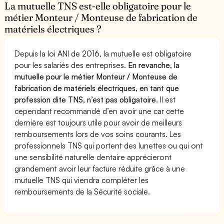
La mutuelle TNS est-elle obligatoire pour le
métier Monteur / Monteuse de fabrication de
matériels électriques ?
Depuis la loi ANI de 2016, la mutuelle est obligatoire
pour les salariés des entreprises.
En revanche, la
mutuelle pour le métier Monteur / Monteuse de
fabrication de matériels électriques, en tant que
profession dite TNS, n’est pas obligatoire.
Il est
cependant recommandé d’en avoir une car cette
dernière est toujours utile pour avoir de meilleurs
remboursements lors de vos soins courants. Les
professionnels TNS qui portent des lunettes ou qui ont
une sensibilité naturelle dentaire apprécieront
grandement avoir leur facture réduite grâce à une
mutuelle TNS qui viendra compléter les
remboursements de la Sécurité sociale.