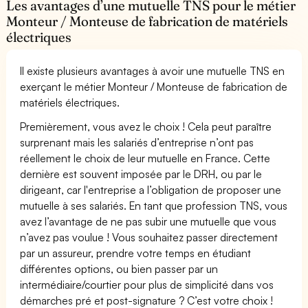
Les avantages d’une mutuelle TNS pour le métier
Monteur / Monteuse de fabrication de matériels
électriques
Il existe plusieurs avantages à avoir une mutuelle TNS en
exerçant le métier Monteur / Monteuse de fabrication de
matériels électriques.
Premièrement, vous avez le choix ! Cela peut paraître
surprenant mais les salariés d’entreprise n’ont pas
réellement le choix de leur mutuelle en France. Cette
dernière est souvent imposée par le DRH, ou par le
dirigeant, car l'entreprise a l’obligation de proposer une
mutuelle à ses salariés. En tant que profession TNS, vous
avez l’avantage de ne pas subir une mutuelle que vous
n’avez pas voulue ! Vous souhaitez passer directement
par un assureur, prendre votre temps en étudiant
différentes options, ou bien passer par un
intermédiaire/courtier pour plus de simplicité dans vos
démarches pré et post-signature ? C’est votre choix !