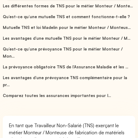
Les différentes formes de TNS pour le métier Monteur / Monte...
Qu’est-ce qu’une mutuelle TNS et comment fonctionne-t-elle ?
Mutuelle TNS et loi Madelin pour le métier Monteur / Monteus...
Les avantages d’une mutuelle TNS pour le métier Monteur / M...
Qu’est-ce qu’une prévoyance TNS pour le métier Monteur /
Mon...
La prévoyance obligatoire TNS de l’Assurance Maladie et les ...
Les avantages d’une prévoyance TNS complémentaire pour la
pr...
Comparez toutes les assurances importantes pour l...
En tant que Travailleur Non-Salarié (TNS) exerçant le
métier Monteur / Monteuse de fabrication de matériels