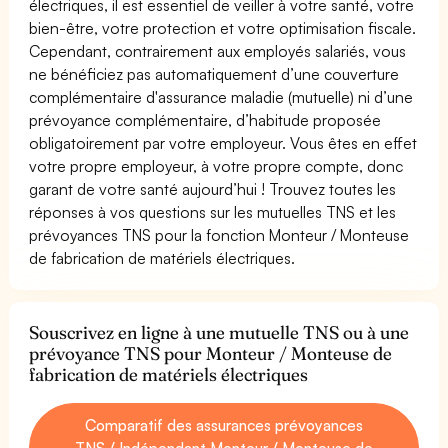
électriques, il est essentiel de veiller à votre santé, votre
bien-être, votre protection et votre optimisation fiscale.
Cependant, contrairement aux employés salariés, vous
ne bénéficiez pas automatiquement d’une couverture
complémentaire d'assurance maladie (mutuelle) ni d’une
prévoyance complémentaire, d’habitude proposée
obligatoirement par votre employeur. Vous êtes en effet
votre propre employeur, à votre propre compte, donc
garant de votre santé aujourd’hui ! Trouvez toutes les
réponses à vos questions sur les mutuelles TNS et les
prévoyances TNS pour la fonction Monteur / Monteuse
de fabrication de matériels électriques.
Souscrivez en ligne à une mutuelle TNS ou à une
prévoyance TNS pour Monteur / Monteuse de
fabrication de matériels électriques
Comparatif des assurances prévoyances
TNS / Indépendant Monteur / Monteuse de