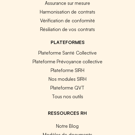
Assurance sur mesure
Harmonisation de contrats
Vérification de conformité
Résiliation de vos contrats
PLATEFORMES
Plateforme Santé Collective
Plateforme Prévoyance collective
Plateforme SIRH
Nos modules SIRH
Plateforme QVT
Tous nos outils
RESSOURCES RH
Notre Blog
Modèles de documents