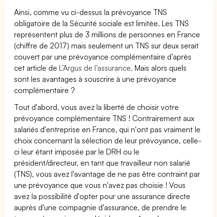
Ainsi, comme vu ci-dessus la prévoyance TNS
obligatoire de la Sécurité sociale est limitée. Les TNS
représentent plus de 3 millions de personnes en France
(chiffre de 2017) mais seulement un TNS sur deux serait
couvert par une prévoyance complémentaire d’après
cet article de
L’Argus de l’assurance.
Mais alors quels
sont les avantages à souscrire à une prévoyance
complémentaire ?
Tout d'abord, vous avez la liberté de choisir votre
prévoyance complémentaire TNS ! Contrairement aux
salariés d'entreprise en France, qui n'ont pas vraiment le
choix concernant la sélection de leur prévoyance, celle-
ci leur étant imposée par le DRH ou le
président/directeur, en tant que travailleur non salarié
(TNS), vous avez l'avantage de ne pas être contraint par
une prévoyance que vous n'avez pas choisie ! Vous
avez la possibilité d'opter pour une assurance directe
auprès d'une compagnie d'assurance, de prendre le