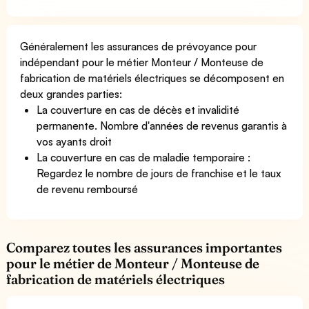
Généralement les assurances de prévoyance pour
indépendant pour le métier Monteur / Monteuse de
fabrication de matériels électriques se décomposent en
deux grandes parties:
La couverture en cas de décès et invalidité
permanente. Nombre d'années de revenus garantis à
vos ayants droit
La couverture en cas de maladie temporaire :
Regardez le nombre de jours de franchise et le taux
de revenu remboursé
Comparez toutes les assurances importantes
pour le métier de Monteur / Monteuse de
fabrication de matériels électriques