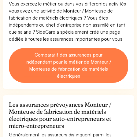
Vous exercez le métier ou dans vos différentes activités
vous avez une activité de Monteur / Monteuse de
fabrication de matériels électriques ? Vous êtes
indépendants ou chef d'entreprise non assimilé en tant
que salarié ? SideCare a spécialement créé une page
dédiée à toutes les assurances importantes pour vous
Comparatif des assurances pour
indépendant pour le métier de Monteur /
Monteuse de fabrication de matériels
électriques
Les assurances prévoyances Monteur /
Monteuse de fabrication de matériels
électriques pour auto-entrepreneurs et
micro-entrepreneurs
Généralement les assureurs distinguent parmi les