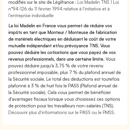
modifiés sur le site de Légifrance :
Loi Madelin TNS | Loi
n°94-126 du 11 février 1994 relative à l’initiative et à
l’entreprise individuelle
La loi Madelin en France vous permet de réduire vos
impôts en tant que Monteur / Monteuse de fabrication
de matériels électriques en déduisant le coût de votre
mutuelle indépendant et/ou prévoyance TNS. Vous
pouvez déduire les cotisations que vous payez de vos
revenus professionnels, dans une certaine limite.
Vous
pouvez déduire jusqu'à 3,75 % de votre revenu
professionnel imposable, plus 7 % du plafond annuel de
la Sécurité sociale. Le total des déductions est toutefois
plafonné à 3 % de huit fois le PASS (Plafond annuel de
la Sécurité sociale). Cela vous permet de bénéficier
d'avantages fiscaux lorsque vous choisissez ces options
de protection pour les travailleurs non-salariés (TNS).
Découvrir plus d’informations sur le PASS ou le PMSS.