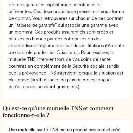
ont des garanties explicitement identifiées et
différentes. Ces deux produits se présentent sous forme
de contrat. Vous retrouverez sur chacun de ces contrats
un “
tableau de garantie
” qui associe une garantie avec
un montant. Ces produits assurantiels sont créés et
diffusés en France par des entreprises ou des
intermédiaires réglementés par des institutions (l’Autorité
de contrôle prudentiel, Orias, etc.). Pour résumer, la
mutuelle TNS intervient lors de vos soins de santé
courants en complément de la Sécurité sociale, tandis
que la prévoyance TNS intervient lorsque la situation est
plus grave (arrêt maladie, de plus ou moins longue
durée, décès, accident grave, etc.).
Qu’est-ce qu’une mutuelle TNS et comment
fonctionne-t-elle ?
Une mutuelle santé TNS est un produit assurantiel créé