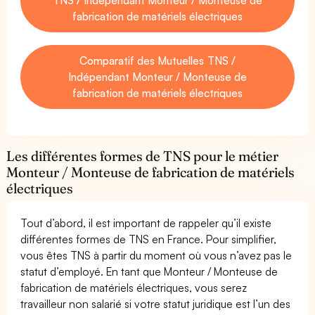
fabrication de matériels électriques
Comparatif des Mutuelles TNS /
Indépendant Monteur / Monteuse de
fabrication de matériels électriques
Les différentes formes de TNS pour le métier
Monteur / Monteuse de fabrication de matériels
électriques
Tout d’abord, il est important de rappeler qu’il existe
différentes formes de TNS en France. Pour simplifier,
vous êtes TNS à partir du moment où vous n’avez pas le
statut d’employé. En tant que Monteur / Monteuse de
fabrication de matériels électriques, vous serez
travailleur non salarié si votre statut juridique est l’un des