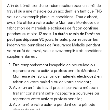
Afin de bénéficier d'une indemnisation pour un arrêt de
travail dû à une maladie ou un accident, en tant que TNS
vous devez remplir plusieurs conditions. Tout d’abord,
avoir été affilié à votre activité Monteur / Monteuse de
fabrication de matériels électriques de façon continue
pendant au moins 12 mois.
La durée totale de l'arrêt ne
peut pas dépasser 90 jours.
Ensuite, pour recevoir les
indemnités journalières de l'Assurance Maladie pendant
votre arrêt de travail, vous devez remplir trois conditions
supplémentaires :
Être temporairement incapable de poursuivre ou
reprendre votre activité professionnelle (Monteur /
Monteuse de fabrication de matériels électriques) en
raison de votre maladie ou de votre accident ;
Avoir un arrêt de travail prescrit par votre médecin
traitant constatant cette incapacité à poursuivre ou
reprendre votre activité professionnelle ;
Avoir arrêté votre activité pendant cette période
d'arrêt de travail.