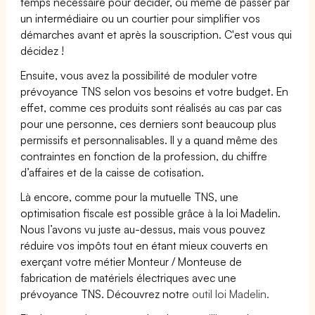
temps nécessaire pour décider, ou même de passer par
un intermédiaire ou un courtier pour simplifier vos
démarches avant et après la souscription. C'est vous qui
décidez !
Ensuite, vous avez la possibilité de moduler votre
prévoyance TNS selon vos besoins et votre budget. En
effet, comme ces produits sont réalisés au cas par cas
pour une personne, ces derniers sont beaucoup plus
permissifs et personnalisables. Il y a quand même des
contraintes en fonction de la profession, du chiffre
d’affaires et de la caisse de cotisation.
Là encore, comme pour la mutuelle TNS, une
optimisation fiscale est possible grâce à la loi Madelin.
Nous l’avons vu juste au-dessus, mais vous pouvez
réduire vos impôts tout en étant mieux couverts en
exerçant votre métier Monteur / Monteuse de
fabrication de matériels électriques avec une
prévoyance TNS. Découvrez notre
outil loi Madelin.