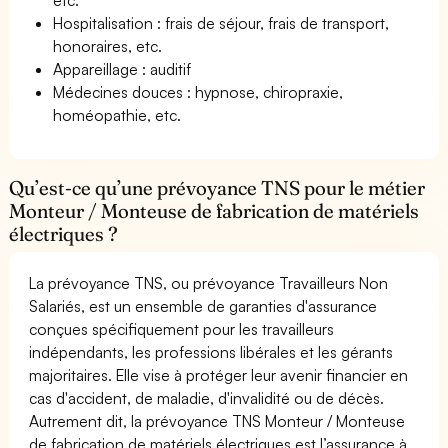
Hospitalisation : frais de séjour, frais de transport,
honoraires, etc.
Appareillage : auditif
Médecines douces : hypnose, chiropraxie,
homéopathie, etc.
Qu’est-ce qu’une prévoyance TNS pour le métier
Monteur / Monteuse de fabrication de matériels
électriques ?
La prévoyance TNS, ou prévoyance Travailleurs Non
Salariés, est un ensemble de garanties d'assurance
conçues spécifiquement pour les travailleurs
indépendants, les professions libérales et les gérants
majoritaires. Elle vise à protéger leur avenir financier en
cas d'accident, de maladie, d'invalidité ou de décès.
Autrement dit, la prévoyance TNS Monteur / Monteuse
de fabrication de matériels électriques est l’assurance à