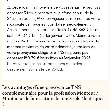
⚠️ Cependant, la moyenne de vos revenus ne peut pas
dépasser 3 fois le montant du plafond annuel de la
Sécurité sociale (PASS) en vigueur au moment où votre
incapacité de travail est constatée médicalement.
Actuellement, ce plafond est fixé à 3 x 46 368 € bruts,
soit 139 104 € brut (au 1er janvier 2024). Même si votre
revenu d'activité annuel moyen dépasse ce plafond,
le
montant maximum de votre indemnité journalière via
votre prévoyance obligatoire TNS ne pourra pas
dépasser 180,79 € bruts fixés au 1er janvier 2023.
Retrouver toutes ces informations officielles
directement sur le site de l’AMELI.
Les avantages d’une prévoyance TNS
complémentaire pour la profession Monteur /
Monteuse de fabrication de matériels électriques
?