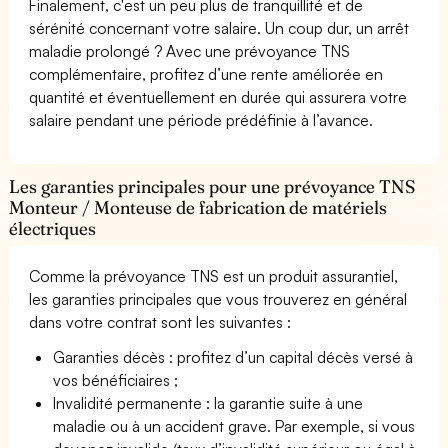
Finalement, c'est un peu plus de tranquillité et de
sérénité concernant votre salaire. Un coup dur, un arrêt
maladie prolongé ? Avec une prévoyance TNS
complémentaire, profitez d’une rente améliorée en
quantité et éventuellement en durée qui assurera votre
salaire pendant une période prédéfinie à l’avance.
Les garanties principales pour une prévoyance TNS
Monteur / Monteuse de fabrication de matériels
électriques
Comme la prévoyance TNS est un produit assurantiel,
les garanties principales que vous trouverez en général
dans votre contrat sont les suivantes :
Garanties décès : profitez d’un capital décès versé à
vos bénéficiaires ;
Invalidité permanente : la garantie suite à une
maladie ou à un accident grave. Par exemple, si vous