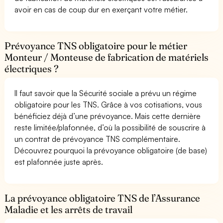
avoir en cas de coup dur en exerçant votre métier.
Prévoyance TNS obligatoire pour le métier
Monteur / Monteuse de fabrication de matériels
électriques ?
Il faut savoir que la Sécurité sociale a prévu un régime
obligatoire pour les TNS. Grâce à vos cotisations, vous
bénéficiez déjà d’une prévoyance. Mais cette dernière
reste limitée/plafonnée, d’où la possibilité de souscrire à
un contrat de prévoyance TNS complémentaire.
Découvrez pourquoi la prévoyance obligatoire (de base)
est plafonnée juste après.
La prévoyance obligatoire TNS de l’Assurance
Maladie et les arrêts de travail