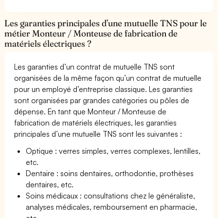
Les garanties principales d’une mutuelle TNS pour le
métier Monteur / Monteuse de fabrication de
matériels électriques ?
Les garanties d’un contrat de mutuelle TNS sont
organisées de la même façon qu’un contrat de mutuelle
pour un employé d’entreprise classique. Les garanties
sont organisées par grandes catégories ou pôles de
dépense. En tant que Monteur / Monteuse de
fabrication de matériels électriques, les garanties
principales d’une mutuelle TNS sont les suivantes :
Optique : verres simples, verres complexes, lentilles,
etc.
Dentaire : soins dentaires, orthodontie, prothèses
dentaires, etc.
Soins médicaux : consultations chez le généraliste,
analyses médicales, remboursement en pharmacie,
etc.