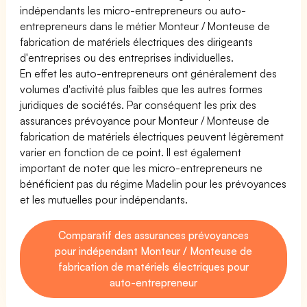
indépendants les micro-entrepreneurs ou auto-
entrepreneurs dans le métier Monteur / Monteuse de
fabrication de matériels électriques des dirigeants
d'entreprises ou des entreprises individuelles.
En effet les auto-entrepreneurs ont généralement des
volumes d'activité plus faibles que les autres formes
juridiques de sociétés. Par conséquent les prix des
assurances prévoyance pour Monteur / Monteuse de
fabrication de matériels électriques peuvent légèrement
varier en fonction de ce point. Il est également
important de noter que les micro-entrepreneurs ne
bénéficient pas du régime Madelin pour les prévoyances
et les mutuelles pour indépendants.
Comparatif des assurances prévoyances
pour indépendant Monteur / Monteuse de
fabrication de matériels électriques pour
auto-entrepreneur