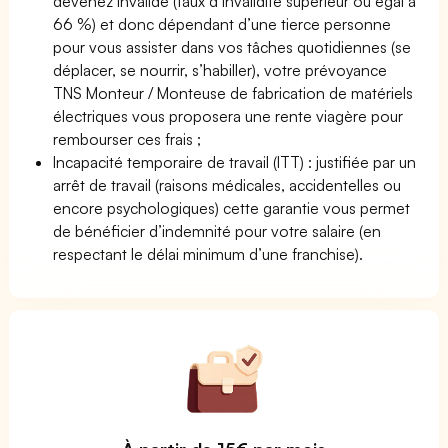
devenez invalide (taux d’invalidité supérieur ou égal à
66 %) et donc dépendant d’une tierce personne
pour vous assister dans vos tâches quotidiennes (se
déplacer, se nourrir, s’habiller), votre prévoyance
TNS Monteur / Monteuse de fabrication de matériels
électriques vous proposera une rente viagère pour
rembourser ces frais ;
Incapacité temporaire de travail (ITT) : justifiée par un
arrêt de travail (raisons médicales, accidentelles ou
encore psychologiques) cette garantie vous permet
de bénéficier d’indemnité pour votre salaire (en
respectant le délai minimum d’une franchise).