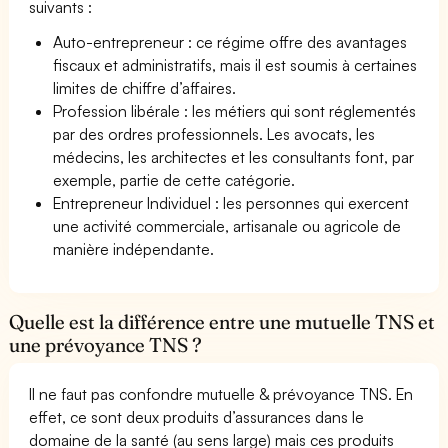
suivants :
Auto-entrepreneur : ce régime offre des avantages
fiscaux et administratifs, mais il est soumis à certaines
limites de chiffre d’affaires.
Profession libérale : les métiers qui sont réglementés
par des ordres professionnels. Les avocats, les
médecins, les architectes et les consultants font, par
exemple, partie de cette catégorie.
Entrepreneur Individuel : les personnes qui exercent
une activité commerciale, artisanale ou agricole de
manière indépendante.
Quelle est la différence entre une mutuelle TNS et
une prévoyance TNS ?
Il ne faut pas confondre mutuelle & prévoyance TNS. En
effet, ce sont deux produits d’assurances dans le
domaine de la santé (au sens large) mais ces produits