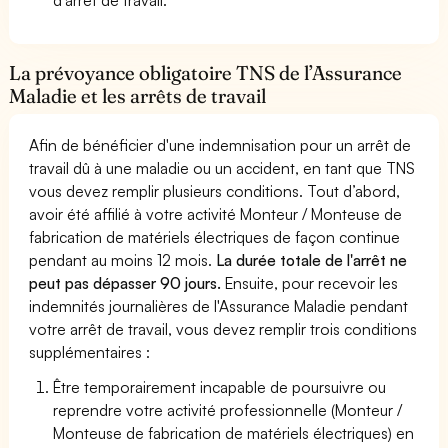
La prévoyance obligatoire TNS de l’Assurance
Maladie et les arrêts de travail
Afin de bénéficier d'une indemnisation pour un arrêt de
travail dû à une maladie ou un accident, en tant que TNS
vous devez remplir plusieurs conditions. Tout d’abord,
avoir été affilié à votre activité Monteur / Monteuse de
fabrication de matériels électriques de façon continue
pendant au moins 12 mois.
La durée totale de l'arrêt ne
peut pas dépasser 90 jours.
Ensuite, pour recevoir les
indemnités journalières de l'Assurance Maladie pendant
votre arrêt de travail, vous devez remplir trois conditions
supplémentaires :
Être temporairement incapable de poursuivre ou
reprendre votre activité professionnelle (Monteur /
Monteuse de fabrication de matériels électriques) en