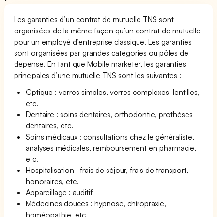
Les garanties d’un contrat de mutuelle TNS sont
organisées de la même façon qu’un contrat de mutuelle
pour un employé d’entreprise classique. Les garanties
sont organisées par grandes catégories ou pôles de
dépense. En tant que Mobile marketer, les garanties
principales d’une mutuelle TNS sont les suivantes :
Optique : verres simples, verres complexes, lentilles,
etc.
Dentaire : soins dentaires, orthodontie, prothèses
dentaires, etc.
Soins médicaux : consultations chez le généraliste,
analyses médicales, remboursement en pharmacie,
etc.
Hospitalisation : frais de séjour, frais de transport,
honoraires, etc.
Appareillage : auditif
Médecines douces : hypnose, chiropraxie,
homéopathie, etc.