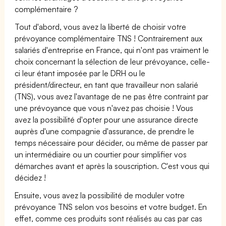
complémentaire ?
Tout d'abord, vous avez la liberté de choisir votre
prévoyance complémentaire TNS ! Contrairement aux
salariés d'entreprise en France, qui n'ont pas vraiment le
choix concernant la sélection de leur prévoyance, celle-
ci leur étant imposée par le DRH ou le
président/directeur, en tant que travailleur non salarié
(TNS), vous avez l'avantage de ne pas être contraint par
une prévoyance que vous n'avez pas choisie ! Vous
avez la possibilité d'opter pour une assurance directe
auprès d'une compagnie d'assurance, de prendre le
temps nécessaire pour décider, ou même de passer par
un intermédiaire ou un courtier pour simplifier vos
démarches avant et après la souscription. C'est vous qui
décidez !
Ensuite, vous avez la possibilité de moduler votre
prévoyance TNS selon vos besoins et votre budget. En
effet, comme ces produits sont réalisés au cas par cas