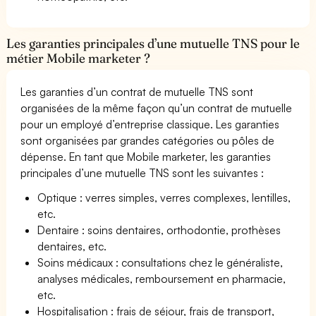
Les garanties principales d’une mutuelle TNS pour le
métier Mobile marketer ?
Les garanties d’un contrat de mutuelle TNS sont
organisées de la même façon qu’un contrat de mutuelle
pour un employé d’entreprise classique. Les garanties
sont organisées par grandes catégories ou pôles de
dépense. En tant que Mobile marketer, les garanties
principales d’une mutuelle TNS sont les suivantes :
Optique : verres simples, verres complexes, lentilles,
etc.
Dentaire : soins dentaires, orthodontie, prothèses
dentaires, etc.
Soins médicaux : consultations chez le généraliste,
analyses médicales, remboursement en pharmacie,
etc.
Hospitalisation : frais de séjour, frais de transport,