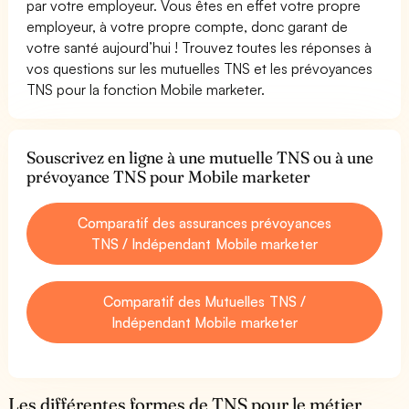
par votre employeur. Vous êtes en effet votre propre
employeur, à votre propre compte, donc garant de
votre santé aujourd’hui ! Trouvez toutes les réponses à
vos questions sur les mutuelles TNS et les prévoyances
TNS pour la fonction Mobile marketer.
Souscrivez en ligne à une mutuelle TNS ou à une
prévoyance TNS pour Mobile marketer
Comparatif des assurances prévoyances
TNS / Indépendant Mobile marketer
Comparatif des Mutuelles TNS /
Indépendant Mobile marketer
Les différentes formes de TNS pour le métier