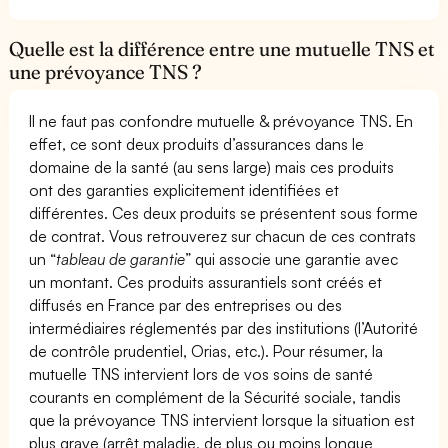
Quelle est la différence entre une mutuelle TNS et
une prévoyance TNS ?
Il ne faut pas confondre mutuelle & prévoyance TNS. En
effet, ce sont deux produits d’assurances dans le
domaine de la santé (au sens large) mais ces produits
ont des garanties explicitement identifiées et
différentes. Ces deux produits se présentent sous forme
de contrat. Vous retrouverez sur chacun de ces contrats
un “
tableau de garantie
” qui associe une garantie avec
un montant. Ces produits assurantiels sont créés et
diffusés en France par des entreprises ou des
intermédiaires réglementés par des institutions (l’Autorité
de contrôle prudentiel, Orias, etc.). Pour résumer, la
mutuelle TNS intervient lors de vos soins de santé
courants en complément de la Sécurité sociale, tandis
que la prévoyance TNS intervient lorsque la situation est
plus grave (arrêt maladie, de plus ou moins longue