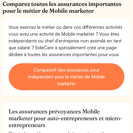
Comparez toutes les assurances importantes
pour le métier de Mobile marketer
Vous exercez le métier ou dans vos différentes activités
vous avez une activité de Mobile marketer ? Vous êtes
indépendants ou chef d'entreprise non assimilé en tant
que salarié ? SideCare a spécialement créé une page
dédiée à toutes les assurances importantes pour vous
Comparatif des assurances pour
indépendant pour le métier de Mobile
marketer
Les assurances prévoyances Mobile
marketer pour auto-entrepreneurs et micro-
entrepreneurs