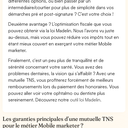
différentes options, ou bien passer par un
intermédiaire/courtier pour plus de simplicité dans vos
démarches pré et post-signature ? C’est votre choix !
Deuxième avantage ? L’optimisation fiscale que vous
pouvez obtenir via la loi Madelin. Nous l’avons vu juste
au-dessus, mais vous pouvez réduire vos impôts tout en
étant mieux couvert en exerçant votre métier Mobile
marketer.
Finalement, c'est un peu plus de tranquillité et de
sérénité concernant votre santé. Vous avez des
problèmes dentaires, la vision qui s’affaiblit ? Avec une
mutuelle TNS, vous profiterez forcément de meilleurs
remboursements lors du paiement des honoraires. Vous
pouvez aller voir votre ophtalmo ou dentiste plus
sereinement. Découvrez notre
outil loi Madelin.
Les garanties principales d’une mutuelle TNS
pour le métier Mobile marketer ?