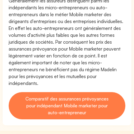
Généralement les assureurs distinguent parmi les
indépendants les micro-entrepreneurs ou auto-
entrepreneurs dans le métier Mobile marketer des
dirigeants d'entreprises ou des entreprises individuelles.
En effet les auto-entrepreneurs ont généralement des
volumes d'activité plus faibles que les autres formes
juridiques de sociétés. Par conséquent les prix des
assurances prévoyance pour Mobile marketer peuvent
légèrement varier en fonction de ce point. Il est
également important de noter que les micro-
entrepreneurs ne bénéficient pas du régime Madelin
pour les prévoyances et les mutuelles pour
indépendants.
Comparatif des assurances prévoyances
pour indépendant Mobile marketer pour
auto-entrepreneur