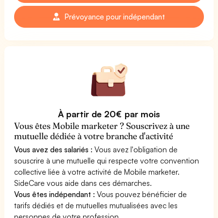
Prévoyance pour indépendant
À partir de 20€ par mois
Vous êtes Mobile marketer ? Souscrivez à une
mutuelle dédiée à votre branche d'activité
Vous avez des salariés :
Vous avez l'obligation de
souscrire à une mutuelle qui respecte votre convention
collective liée à votre activité de Mobile marketer.
SideCare vous aide dans ces démarches.
Vous êtes indépendant :
Vous pouvez bénéficier de
tarifs dédiés et de mutuelles mutualisées avec les
personnes de votre profession