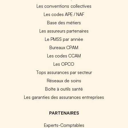
Les conventions collectives
Les codes APE / NAF
Base des métiers
Les assureurs partenaires
Le PMSS par année
Bureaux CPAM
Les codes CCAM
Les OPCO
Tops assurances par secteur
Réseaux de soins
Boîte à outils santé
Les garanties des assurances entreprises
PARTENAIRES
Experts-Comptables