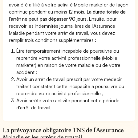
avoir été affilié à votre activité Mobile marketer de façon
continue pendant au moins 12 mois.
La durée totale de
l'arrêt ne peut pas dépasser 90 jours.
Ensuite, pour
recevoir les indemnités journalières de l'Assurance
Maladie pendant votre arrêt de travail, vous devez
remplir trois conditions supplémentaires :
Être temporairement incapable de poursuivre ou
reprendre votre activité professionnelle (Mobile
marketer) en raison de votre maladie ou de votre
accident ;
Avoir un arrêt de travail prescrit par votre médecin
traitant constatant cette incapacité à poursuivre ou
reprendre votre activité professionnelle ;
Avoir arrêté votre activité pendant cette période
d'arrêt de travail.
La prévoyance obligatoire TNS de l’Assurance
Maladie et les arrêts de travail