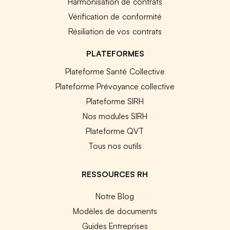
Harmonisation de contrats
Vérification de conformité
Résiliation de vos contrats
PLATEFORMES
Plateforme Santé Collective
Plateforme Prévoyance collective
Plateforme SIRH
Nos modules SIRH
Plateforme QVT
Tous nos outils
RESSOURCES RH
Notre Blog
Modèles de documents
Guides Entreprises