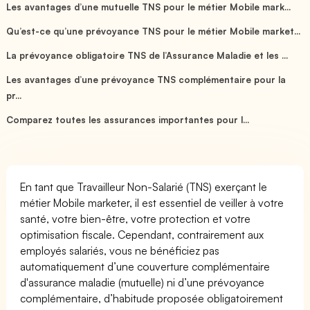
Les avantages d’une mutuelle TNS pour le métier Mobile mark...
Qu’est-ce qu’une prévoyance TNS pour le métier Mobile market...
La prévoyance obligatoire TNS de l’Assurance Maladie et les ...
Les avantages d’une prévoyance TNS complémentaire pour la
pr...
Comparez toutes les assurances importantes pour l...
En tant que Travailleur Non-Salarié (TNS) exerçant le
métier Mobile marketer, il est essentiel de veiller à votre
santé, votre bien-être, votre protection et votre
optimisation fiscale. Cependant, contrairement aux
employés salariés, vous ne bénéficiez pas
automatiquement d’une couverture complémentaire
d'assurance maladie (mutuelle) ni d’une prévoyance
complémentaire, d’habitude proposée obligatoirement