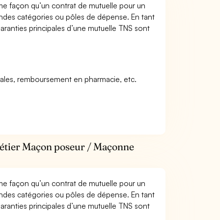
me façon qu’un contrat de mutuelle pour un
andes catégories ou pôles de dépense. En tant
anties principales d’une mutuelle TNS sont
icales, remboursement en pharmacie, etc.
métier Maçon poseur / Maçonne
me façon qu’un contrat de mutuelle pour un
andes catégories ou pôles de dépense. En tant
anties principales d’une mutuelle TNS sont