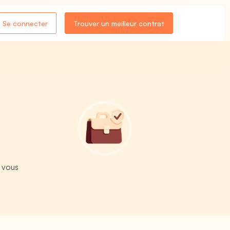
Se connecter
Trouver un meilleur contrat
 vous