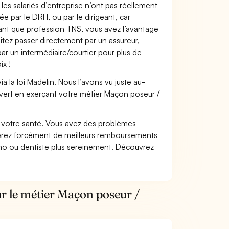
les salariés d’entreprise n’ont pas réellement
e par le DRH, ou par le dirigeant, car
 tant que profession TNS, vous avez l’avantage
itez passer directement par un assureur,
ar un intermédiaire/courtier pour plus de
ix !
 la loi Madelin. Nous l’avons vu juste au-
vert en exerçant votre métier Maçon poseur /
nt votre santé. Vous avez des problèmes
fiterez forcément de meilleurs remboursements
lmo ou dentiste plus sereinement. Découvrez
ur le métier Maçon poseur /