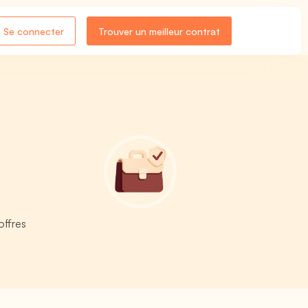
Se connecter
Trouver un meilleur contrat
offres