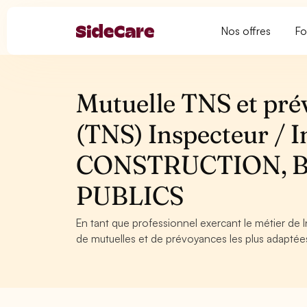
Nos offres
Fo
Mutuelle TNS et pré
(TNS) Inspecteur / I
CONSTRUCTION, 
PUBLICS
En tant que professionnel exercant le métier de I
de mutuelles et de prévoyances les plus adaptées 