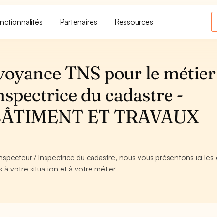
nctionnalités
Partenaires
Ressources
voyance TNS pour le métier
nspectrice du cadastre -
BÂTIMENT ET TRAVAUX
nspecteur / Inspectrice du cadastre, nous vous présentons ici les 
à votre situation et à votre métier.