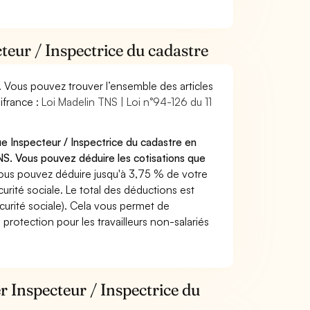
teur / Inspectrice du cadastre
. Vous pouvez trouver l’ensemble des articles
ifrance :
Loi Madelin TNS | Loi n°94-126 du 11
e Inspecteur / Inspectrice du cadastre en
S. Vous pouvez déduire les cotisations que
ous pouvez déduire jusqu'à 3,75 % de votre
rité sociale. Le total des déductions est
curité sociale). Cela vous permet de
protection pour les travailleurs non-salariés
r Inspecteur / Inspectrice du