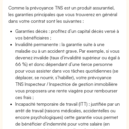
Comme la prévoyance TNS est un produit assurantiel,
les garanties principales que vous trouverez en général
dans votre contrat sont les suivantes :
Garanties décès : profitez d’un capital décès versé à
vos bénéficiaires ;
Invalidité permanente : la garantie suite à une
maladie ou à un accident grave. Par exemple, si vous
devenez invalide (taux d’invalidité supérieur ou égal à
66 %) et donc dépendant d’une tierce personne
pour vous assister dans vos tâches quotidiennes (se
déplacer, se nourrir, s’habiller), votre prévoyance
TNS Inspecteur / Inspectrice de gestion immobilière
vous proposera une rente viagère pour rembourser
ces frais ;
Incapacité temporaire de travail (ITT) : justifiée par un
arrêt de travail (raisons médicales, accidentelles ou
encore psychologiques) cette garantie vous permet
de bénéficier d’indemnité pour votre salaire (en