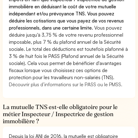
immobilière en déduisant le coût de votre mutuelle
indépendant et/ou prévoyance TNS. Vous pouvez
déduire les cotisations que vous payez de vos revenus
professionnels, dans une certaine limite.
Vous pouvez
déduire jusqu'à 3,75 % de votre revenu professionnel
imposable, plus 7 % du plafond annuel de la Sécurité
sociale. Le total des déductions est toutefois plafonné à
3 % de huit fois le PASS (Plafond annuel de la Sécurité
sociale). Cela vous permet de bénéficier d'avantages
fiscaux lorsque vous choisissez ces options de
protection pour les travailleurs non-salariés (TNS).
Découvrir plus d’informations sur le PASS ou le PMSS.
La mutuelle TNS est-elle obligatoire pour le
métier Inspecteur / Inspectrice de gestion
immobilière ?
Depuis la loi ANI de 2016, la mutuelle est obligatoire