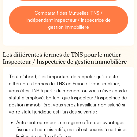
Comparatif des Mutuelles TNS /
Indépendant Inspecteur / Inspectrice de
gestion immobilière
Les différentes formes de TNS pour le métier
Inspecteur / Inspectrice de gestion immobilière
Tout d’abord, il est important de rappeler qu’il existe
différentes formes de TNS en France. Pour simplifier,
vous êtes TNS à partir du moment où vous n’avez pas le
statut d’employé. En tant que Inspecteur / Inspectrice de
gestion immobilière, vous serez travailleur non salarié si
votre statut juridique est l’un des suivants :
Auto-entrepreneur : ce régime offre des avantages
fiscaux et administratifs, mais il est soumis à certaines
limites de chiffre d’affaires.