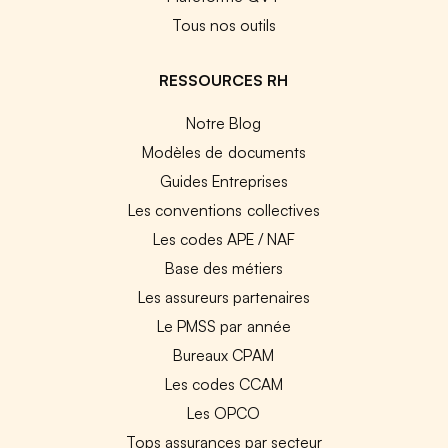
Tous nos outils
RESSOURCES RH
Notre Blog
Modèles de documents
Guides Entreprises
Les conventions collectives
Les codes APE / NAF
Base des métiers
Les assureurs partenaires
Le PMSS par année
Bureaux CPAM
Les codes CCAM
Les OPCO
Tops assurances par secteur