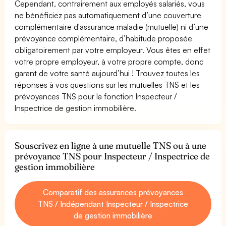
Cependant, contrairement aux employés salariés, vous
ne bénéficiez pas automatiquement d’une couverture
complémentaire d'assurance maladie (mutuelle) ni d’une
prévoyance complémentaire, d’habitude proposée
obligatoirement par votre employeur. Vous êtes en effet
votre propre employeur, à votre propre compte, donc
garant de votre santé aujourd’hui ! Trouvez toutes les
réponses à vos questions sur les mutuelles TNS et les
prévoyances TNS pour la fonction Inspecteur /
Inspectrice de gestion immobilière.
Souscrivez en ligne à une mutuelle TNS ou à une
prévoyance TNS pour Inspecteur / Inspectrice de
gestion immobilière
Comparatif des assurances prévoyances
TNS / Indépendant Inspecteur / Inspectrice
de gestion immobilière