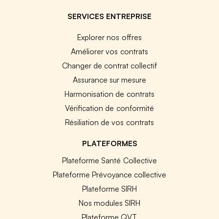
SERVICES ENTREPRISE
Explorer nos offres
Améliorer vos contrats
Changer de contrat collectif
Assurance sur mesure
Harmonisation de contrats
Vérification de conformité
Résiliation de vos contrats
PLATEFORMES
Plateforme Santé Collective
Plateforme Prévoyance collective
Plateforme SIRH
Nos modules SIRH
Plateforme QVT