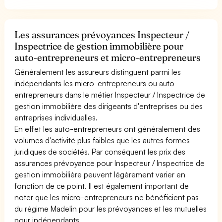
Les assurances prévoyances Inspecteur /
Inspectrice de gestion immobilière pour
auto-entrepreneurs et micro-entrepreneurs
Généralement les assureurs distinguent parmi les
indépendants les micro-entrepreneurs ou auto-
entrepreneurs dans le métier Inspecteur / Inspectrice de
gestion immobilière des dirigeants d'entreprises ou des
entreprises individuelles.
En effet les auto-entrepreneurs ont généralement des
volumes d'activité plus faibles que les autres formes
juridiques de sociétés. Par conséquent les prix des
assurances prévoyance pour Inspecteur / Inspectrice de
gestion immobilière peuvent légèrement varier en
fonction de ce point. Il est également important de
noter que les micro-entrepreneurs ne bénéficient pas
du régime Madelin pour les prévoyances et les mutuelles
pour indépendants.