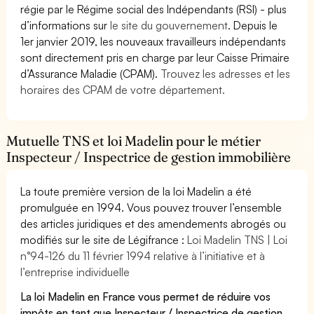
régie par le Régime social des Indépendants (RSI) - plus
d’informations sur
le site du gouvernement
. Depuis le
1er janvier 2019, les nouveaux travailleurs indépendants
sont directement pris en charge par leur Caisse Primaire
d’Assurance Maladie (CPAM).
Trouvez les adresses et les
horaires des CPAM de votre département.
Mutuelle TNS et loi Madelin pour le métier
Inspecteur / Inspectrice de gestion immobilière
La toute première version de la loi Madelin a été
promulguée en 1994. Vous pouvez trouver l’ensemble
des articles juridiques et des amendements abrogés ou
modifiés sur le site de Légifrance :
Loi Madelin TNS | Loi
n°94-126 du 11 février 1994 relative à l’initiative et à
l’entreprise individuelle
La loi Madelin en France vous permet de réduire vos
impôts en tant que Inspecteur / Inspectrice de gestion