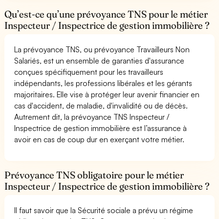
Qu’est-ce qu’une prévoyance TNS pour le métier
Inspecteur / Inspectrice de gestion immobilière ?
La prévoyance TNS, ou prévoyance Travailleurs Non
Salariés, est un ensemble de garanties d'assurance
conçues spécifiquement pour les travailleurs
indépendants, les professions libérales et les gérants
majoritaires. Elle vise à protéger leur avenir financier en
cas d'accident, de maladie, d'invalidité ou de décès.
Autrement dit, la prévoyance TNS Inspecteur /
Inspectrice de gestion immobilière est l’assurance à
avoir en cas de coup dur en exerçant votre métier.
Prévoyance TNS obligatoire pour le métier
Inspecteur / Inspectrice de gestion immobilière ?
Il faut savoir que la Sécurité sociale a prévu un régime