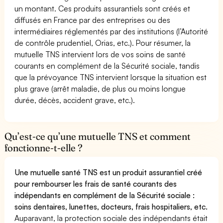
un montant. Ces produits assurantiels sont créés et
diffusés en France par des entreprises ou des
intermédiaires réglementés par des institutions (l’Autorité
de contrôle prudentiel, Orias, etc.). Pour résumer, la
mutuelle TNS intervient lors de vos soins de santé
courants en complément de la Sécurité sociale, tandis
que la prévoyance TNS intervient lorsque la situation est
plus grave (arrêt maladie, de plus ou moins longue
durée, décès, accident grave, etc.).
Qu’est-ce qu’une mutuelle TNS et comment
fonctionne-t-elle ?
Une mutuelle santé TNS est un produit assurantiel créé
pour rembourser les frais de santé courants des
indépendants en complément de la Sécurité sociale :
soins dentaires, lunettes, docteurs, frais hospitaliers, etc.
Auparavant, la protection sociale des indépendants était