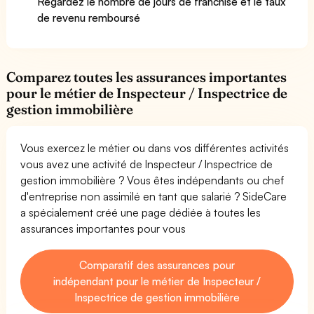
Regardez le nombre de jours de franchise et le taux
de revenu remboursé
Comparez toutes les assurances importantes
pour le métier de Inspecteur / Inspectrice de
gestion immobilière
Vous exercez le métier ou dans vos différentes activités
vous avez une activité de Inspecteur / Inspectrice de
gestion immobilière ? Vous êtes indépendants ou chef
d'entreprise non assimilé en tant que salarié ? SideCare
a spécialement créé une page dédiée à toutes les
assurances importantes pour vous
Comparatif des assurances pour
indépendant pour le métier de Inspecteur /
Inspectrice de gestion immobilière