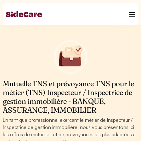
Mutuelle TNS et prévoyance TNS pour le
métier (TNS) Inspecteur / Inspectrice de
gestion immobilière - BANQUE,
ASSURANCE, IMMOBILIER
En tant que professionnel exercant le métier de Inspecteur /
Inspectrice de gestion immobilière, nous vous présentons ici
les offres de mutuelles et de prévoyances les plus adaptées à