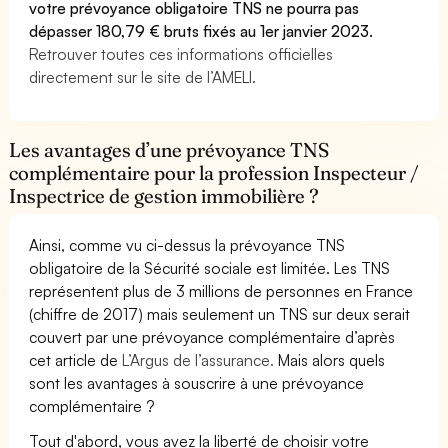
votre prévoyance obligatoire TNS ne pourra pas
dépasser 180,79 € bruts fixés au 1er janvier 2023.
Retrouver toutes ces informations officielles
directement sur le site de l’AMELI.
Les avantages d’une prévoyance TNS
complémentaire pour la profession Inspecteur /
Inspectrice de gestion immobilière ?
Ainsi, comme vu ci-dessus la prévoyance TNS
obligatoire de la Sécurité sociale est limitée. Les TNS
représentent plus de 3 millions de personnes en France
(chiffre de 2017) mais seulement un TNS sur deux serait
couvert par une prévoyance complémentaire d’après
cet article de
L’Argus de l’assurance.
Mais alors quels
sont les avantages à souscrire à une prévoyance
complémentaire ?
Tout d'abord, vous avez la liberté de choisir votre