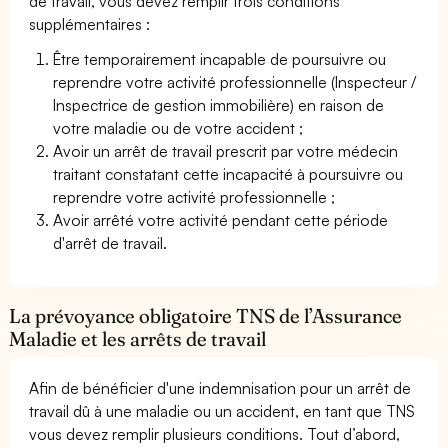
de travail, vous devez remplir trois conditions
supplémentaires :
Être temporairement incapable de poursuivre ou
reprendre votre activité professionnelle (Inspecteur /
Inspectrice de gestion immobilière) en raison de
votre maladie ou de votre accident ;
Avoir un arrêt de travail prescrit par votre médecin
traitant constatant cette incapacité à poursuivre ou
reprendre votre activité professionnelle ;
Avoir arrêté votre activité pendant cette période
d'arrêt de travail.
La prévoyance obligatoire TNS de l’Assurance
Maladie et les arrêts de travail
Afin de bénéficier d'une indemnisation pour un arrêt de
travail dû à une maladie ou un accident, en tant que TNS
vous devez remplir plusieurs conditions. Tout d’abord,