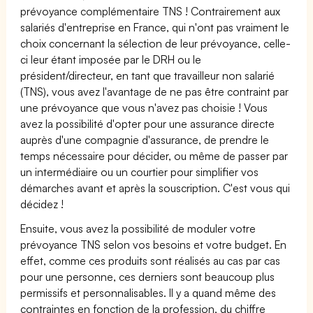
prévoyance complémentaire TNS ! Contrairement aux
salariés d'entreprise en France, qui n'ont pas vraiment le
choix concernant la sélection de leur prévoyance, celle-
ci leur étant imposée par le DRH ou le
président/directeur, en tant que travailleur non salarié
(TNS), vous avez l'avantage de ne pas être contraint par
une prévoyance que vous n'avez pas choisie ! Vous
avez la possibilité d'opter pour une assurance directe
auprès d'une compagnie d'assurance, de prendre le
temps nécessaire pour décider, ou même de passer par
un intermédiaire ou un courtier pour simplifier vos
démarches avant et après la souscription. C'est vous qui
décidez !
Ensuite, vous avez la possibilité de moduler votre
prévoyance TNS selon vos besoins et votre budget. En
effet, comme ces produits sont réalisés au cas par cas
pour une personne, ces derniers sont beaucoup plus
permissifs et personnalisables. Il y a quand même des
contraintes en fonction de la profession, du chiffre