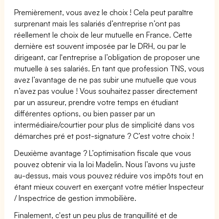
Premièrement, vous avez le choix ! Cela peut paraître
surprenant mais les salariés d’entreprise n’ont pas
réellement le choix de leur mutuelle en France. Cette
dernière est souvent imposée par le DRH, ou par le
dirigeant, car l'entreprise a l’obligation de proposer une
mutuelle à ses salariés. En tant que profession TNS, vous
avez l’avantage de ne pas subir une mutuelle que vous
n’avez pas voulue ! Vous souhaitez passer directement
par un assureur, prendre votre temps en étudiant
différentes options, ou bien passer par un
intermédiaire/courtier pour plus de simplicité dans vos
démarches pré et post-signature ? C’est votre choix !
Deuxième avantage ? L’optimisation fiscale que vous
pouvez obtenir via la loi Madelin. Nous l’avons vu juste
au-dessus, mais vous pouvez réduire vos impôts tout en
étant mieux couvert en exerçant votre métier Inspecteur
/ Inspectrice de gestion immobilière.
Finalement, c'est un peu plus de tranquillité et de