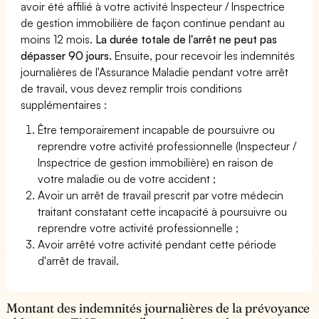
avoir été affilié à votre activité Inspecteur / Inspectrice
de gestion immobilière de façon continue pendant au
moins 12 mois.
La durée totale de l'arrêt ne peut pas
dépasser 90 jours.
Ensuite, pour recevoir les indemnités
journalières de l'Assurance Maladie pendant votre arrêt
de travail, vous devez remplir trois conditions
supplémentaires :
Être temporairement incapable de poursuivre ou
reprendre votre activité professionnelle (Inspecteur /
Inspectrice de gestion immobilière) en raison de
votre maladie ou de votre accident ;
Avoir un arrêt de travail prescrit par votre médecin
traitant constatant cette incapacité à poursuivre ou
reprendre votre activité professionnelle ;
Avoir arrêté votre activité pendant cette période
d'arrêt de travail.
Montant des indemnités journalières de la prévoyance