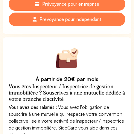
Prévoyance pour entreprise
Prévoyance pour indépendant
À partir de 20€ par mois
Vous êtes Inspecteur / Inspectrice de gestion
immobilière ? Souscrivez à une mutuelle dédiée à
votre branche d'activité
Vous avez des salariés :
Vous avez l'obligation de
souscrire à une mutuelle qui respecte votre convention
collective liée à votre activité de Inspecteur / Inspectrice
de gestion immobilière. SideCare vous aide dans ces