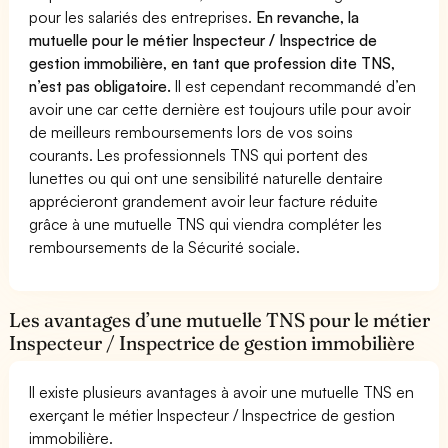
pour les salariés des entreprises.
En revanche, la
mutuelle pour le métier Inspecteur / Inspectrice de
gestion immobilière, en tant que profession dite TNS,
n’est pas obligatoire.
Il est cependant recommandé d’en
avoir une car cette dernière est toujours utile pour avoir
de meilleurs remboursements lors de vos soins
courants. Les professionnels TNS qui portent des
lunettes ou qui ont une sensibilité naturelle dentaire
apprécieront grandement avoir leur facture réduite
grâce à une mutuelle TNS qui viendra compléter les
remboursements de la Sécurité sociale.
Les avantages d’une mutuelle TNS pour le métier
Inspecteur / Inspectrice de gestion immobilière
Il existe plusieurs avantages à avoir une mutuelle TNS en
exerçant le métier Inspecteur / Inspectrice de gestion
immobilière.