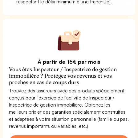
respectant le délai minimum d’une franchise).
À partir de 15€ par mois
Vous êtes Inspecteur / Inspectrice de gestion
immobilière ? Protégez vos revenus et vos
proches en cas de coups durs
Trouvez des assureurs avec des produits spécialement
conçus pour l'exercice de l'activité de Inspecteur /
Inspectrice de gestion immobilière. Obtenez les
meilleurs prix et des garanties spécialement construites
et adaptées à votre situation personnelle (famille ou pas,
revenus importants ou variables, etc.)