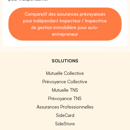
Comparatif des assurances prévoyances
pour indépendant Inspecteur / Inspectrice
de gestion immobilière pour auto-
entrepreneur
SOLUTIONS
Mutuelle Collective
Prévoyance Collective
Mutuelle TNS
Prévoyance TNS
Assurances Professionnelles
SideCard
SideStore