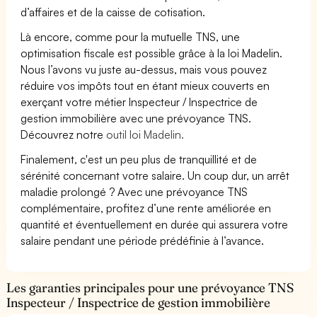
d’affaires et de la caisse de cotisation.
Là encore, comme pour la mutuelle TNS, une
optimisation fiscale est possible grâce à la loi Madelin.
Nous l’avons vu juste au-dessus, mais vous pouvez
réduire vos impôts tout en étant mieux couverts en
exerçant votre métier Inspecteur / Inspectrice de
gestion immobilière avec une prévoyance TNS.
Découvrez notre
outil loi Madelin.
Finalement, c'est un peu plus de tranquillité et de
sérénité concernant votre salaire. Un coup dur, un arrêt
maladie prolongé ? Avec une prévoyance TNS
complémentaire, profitez d’une rente améliorée en
quantité et éventuellement en durée qui assurera votre
salaire pendant une période prédéfinie à l’avance.
Les garanties principales pour une prévoyance TNS
Inspecteur / Inspectrice de gestion immobilière