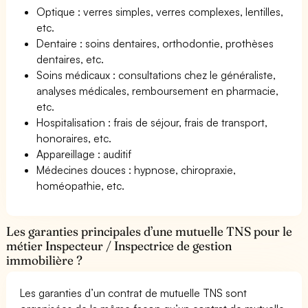
Optique : verres simples, verres complexes, lentilles,
etc.
Dentaire : soins dentaires, orthodontie, prothèses
dentaires, etc.
Soins médicaux : consultations chez le généraliste,
analyses médicales, remboursement en pharmacie,
etc.
Hospitalisation : frais de séjour, frais de transport,
honoraires, etc.
Appareillage : auditif
Médecines douces : hypnose, chiropraxie,
homéopathie, etc.
Les garanties principales d’une mutuelle TNS pour le
métier Inspecteur / Inspectrice de gestion
immobilière ?
Les garanties d’un contrat de mutuelle TNS sont