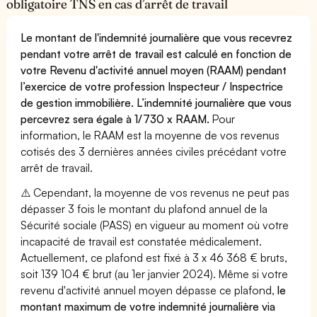
obligatoire TNS en cas d’arrêt de travail
Le montant de l'indemnité journalière que vous recevrez
pendant votre arrêt de travail est calculé en fonction de
votre Revenu d'activité annuel moyen (RAAM) pendant
l’exercice de votre profession Inspecteur / Inspectrice
de gestion immobilière. L’indemnité journalière que vous
percevrez sera égale à 1/730 x RAAM.
Pour
information, le RAAM est la moyenne de vos revenus
cotisés des 3 dernières années civiles précédant votre
arrêt de travail.
⚠️ Cependant, la moyenne de vos revenus ne peut pas
dépasser 3 fois le montant du plafond annuel de la
Sécurité sociale (PASS) en vigueur au moment où votre
incapacité de travail est constatée médicalement.
Actuellement, ce plafond est fixé à 3 x 46 368 € bruts,
soit 139 104 € brut (au 1er janvier 2024). Même si votre
revenu d'activité annuel moyen dépasse ce plafond,
le
montant maximum de votre indemnité journalière via