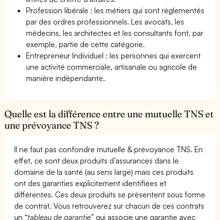
Profession libérale : les métiers qui sont réglementés
par des ordres professionnels. Les avocats, les
médecins, les architectes et les consultants font, par
exemple, partie de cette catégorie.
Entrepreneur Individuel : les personnes qui exercent
une activité commerciale, artisanale ou agricole de
manière indépendante.
Quelle est la différence entre une mutuelle TNS et
une prévoyance TNS ?
Il ne faut pas confondre mutuelle & prévoyance TNS. En
effet, ce sont deux produits d’assurances dans le
domaine de la santé (au sens large) mais ces produits
ont des garanties explicitement identifiées et
différentes. Ces deux produits se présentent sous forme
de contrat. Vous retrouverez sur chacun de ces contrats
un “
tableau de garantie
” qui associe une garantie avec