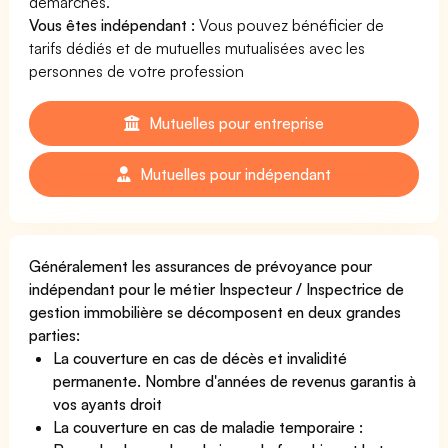
démarches.
Vous êtes indépendant :
Vous pouvez bénéficier de
tarifs dédiés et de mutuelles mutualisées avec les
personnes de votre profession
Mutuelles pour entreprise
Mutuelles pour indépendant
Généralement les assurances de prévoyance pour
indépendant pour le métier Inspecteur / Inspectrice de
gestion immobilière se décomposent en deux grandes
parties:
La couverture en cas de décès et invalidité
permanente. Nombre d'années de revenus garantis à
vos ayants droit
La couverture en cas de maladie temporaire :