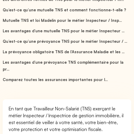
Qu’est-ce qu’une mutuelle TNS et comment fonctionne-t-elle ?
Mutuelle TNS et loi Madelin pour le métier Inspecteur / Insp...
Les avantages d’une mutuelle TNS pour le métier Inspecteur ...
Qu’est-ce qu’une prévoyance TNS pour le métier Inspecteur / ...
La prévoyance obligatoire TNS de l’Assurance Maladie et les ...
Les avantages d’une prévoyance TNS complémentaire pour la
pr...
Comparez toutes les assurances importantes pour l...
En tant que Travailleur Non-Salarié (TNS) exerçant le
métier Inspecteur / Inspectrice de gestion immobilière, il
est essentiel de veiller à votre santé, votre bien-être,
votre protection et votre optimisation fiscale.