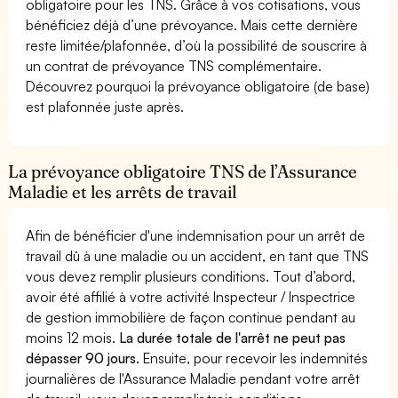
obligatoire pour les TNS. Grâce à vos cotisations, vous
bénéficiez déjà d’une prévoyance. Mais cette dernière
reste limitée/plafonnée, d’où la possibilité de souscrire à
un contrat de prévoyance TNS complémentaire.
Découvrez pourquoi la prévoyance obligatoire (de base)
est plafonnée juste après.
La prévoyance obligatoire TNS de l’Assurance
Maladie et les arrêts de travail
Afin de bénéficier d'une indemnisation pour un arrêt de
travail dû à une maladie ou un accident, en tant que TNS
vous devez remplir plusieurs conditions. Tout d’abord,
avoir été affilié à votre activité Inspecteur / Inspectrice
de gestion immobilière de façon continue pendant au
moins 12 mois.
La durée totale de l'arrêt ne peut pas
dépasser 90 jours.
Ensuite, pour recevoir les indemnités
journalières de l'Assurance Maladie pendant votre arrêt