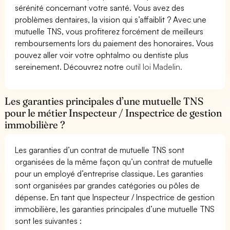
sérénité concernant votre santé. Vous avez des
problèmes dentaires, la vision qui s’affaiblit ? Avec une
mutuelle TNS, vous profiterez forcément de meilleurs
remboursements lors du paiement des honoraires. Vous
pouvez aller voir votre ophtalmo ou dentiste plus
sereinement. Découvrez notre
outil loi Madelin.
Les garanties principales d’une mutuelle TNS
pour le métier Inspecteur / Inspectrice de gestion
immobilière ?
Les garanties d’un contrat de mutuelle TNS sont
organisées de la même façon qu’un contrat de mutuelle
pour un employé d’entreprise classique. Les garanties
sont organisées par grandes catégories ou pôles de
dépense. En tant que Inspecteur / Inspectrice de gestion
immobilière, les garanties principales d’une mutuelle TNS
sont les suivantes :