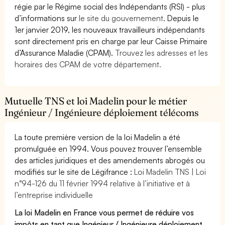
régie par le Régime social des Indépendants (RSI) - plus
d’informations sur
le site du gouvernement
. Depuis le
1er janvier 2019, les nouveaux travailleurs indépendants
sont directement pris en charge par leur Caisse Primaire
d’Assurance Maladie (CPAM).
Trouvez les adresses et les
horaires des CPAM de votre département.
Mutuelle TNS et loi Madelin pour le métier
Ingénieur / Ingénieure déploiement télécoms
La toute première version de la loi Madelin a été
promulguée en 1994. Vous pouvez trouver l’ensemble
des articles juridiques et des amendements abrogés ou
modifiés sur le site de Légifrance :
Loi Madelin TNS | Loi
n°94-126 du 11 février 1994 relative à l’initiative et à
l’entreprise individuelle
La loi Madelin en France vous permet de réduire vos
impôts en tant que Ingénieur / Ingénieure déploiement