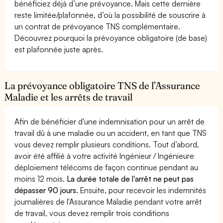
bénéficiez déjà d’une prévoyance. Mais cette dernière
reste limitée/plafonnée, d’où la possibilité de souscrire à
un contrat de prévoyance TNS complémentaire.
Découvrez pourquoi la prévoyance obligatoire (de base)
est plafonnée juste après.
La prévoyance obligatoire TNS de l’Assurance
Maladie et les arrêts de travail
Afin de bénéficier d'une indemnisation pour un arrêt de
travail dû à une maladie ou un accident, en tant que TNS
vous devez remplir plusieurs conditions. Tout d’abord,
avoir été affilié à votre activité Ingénieur / Ingénieure
déploiement télécoms de façon continue pendant au
moins 12 mois.
La durée totale de l'arrêt ne peut pas
dépasser 90 jours.
Ensuite, pour recevoir les indemnités
journalières de l'Assurance Maladie pendant votre arrêt
de travail, vous devez remplir trois conditions