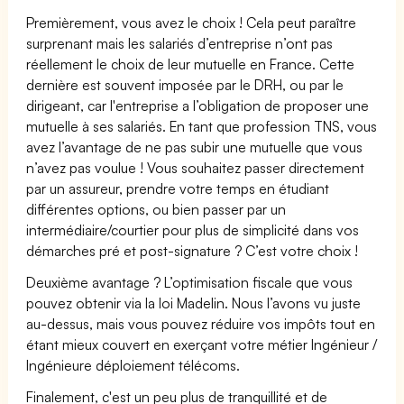
Premièrement, vous avez le choix ! Cela peut paraître
surprenant mais les salariés d’entreprise n’ont pas
réellement le choix de leur mutuelle en France. Cette
dernière est souvent imposée par le DRH, ou par le
dirigeant, car l'entreprise a l’obligation de proposer une
mutuelle à ses salariés. En tant que profession TNS, vous
avez l’avantage de ne pas subir une mutuelle que vous
n’avez pas voulue ! Vous souhaitez passer directement
par un assureur, prendre votre temps en étudiant
différentes options, ou bien passer par un
intermédiaire/courtier pour plus de simplicité dans vos
démarches pré et post-signature ? C’est votre choix !
Deuxième avantage ? L’optimisation fiscale que vous
pouvez obtenir via la loi Madelin. Nous l’avons vu juste
au-dessus, mais vous pouvez réduire vos impôts tout en
étant mieux couvert en exerçant votre métier Ingénieur /
Ingénieure déploiement télécoms.
Finalement, c'est un peu plus de tranquillité et de