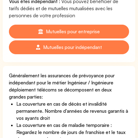
Vous êtes indépendant :
Vous pouvez bénéficier de
tarifs dédiés et de mutuelles mutualisées avec les
personnes de votre profession
Mutuelles pour entreprise
Mutuelles pour indépendant
Généralement les assurances de prévoyance pour
indépendant pour le métier Ingénieur / Ingénieure
déploiement télécoms se décomposent en deux
grandes parties:
La couverture en cas de décès et invalidité
permanente. Nombre d'années de revenus garantis à
vos ayants droit
La couverture en cas de maladie temporaire :
Regardez le nombre de jours de franchise et le taux