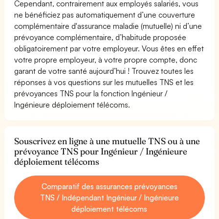
Cependant, contrairement aux employés salariés, vous
ne bénéficiez pas automatiquement d’une couverture
complémentaire d'assurance maladie (mutuelle) ni d’une
prévoyance complémentaire, d’habitude proposée
obligatoirement par votre employeur. Vous êtes en effet
votre propre employeur, à votre propre compte, donc
garant de votre santé aujourd’hui ! Trouvez toutes les
réponses à vos questions sur les mutuelles TNS et les
prévoyances TNS pour la fonction Ingénieur /
Ingénieure déploiement télécoms.
Souscrivez en ligne à une mutuelle TNS ou à une
prévoyance TNS pour Ingénieur / Ingénieure
déploiement télécoms
Comparatif des assurances prévoyances
TNS / Indépendant Ingénieur / Ingénieure
déploiement télécoms