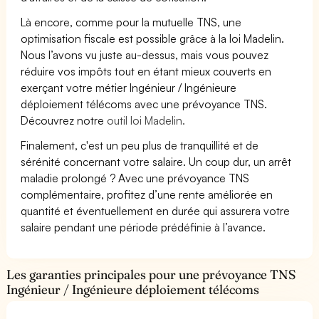
Là encore, comme pour la mutuelle TNS, une
optimisation fiscale est possible grâce à la loi Madelin.
Nous l’avons vu juste au-dessus, mais vous pouvez
réduire vos impôts tout en étant mieux couverts en
exerçant votre métier Ingénieur / Ingénieure
déploiement télécoms avec une prévoyance TNS.
Découvrez notre
outil loi Madelin.
Finalement, c'est un peu plus de tranquillité et de
sérénité concernant votre salaire. Un coup dur, un arrêt
maladie prolongé ? Avec une prévoyance TNS
complémentaire, profitez d’une rente améliorée en
quantité et éventuellement en durée qui assurera votre
salaire pendant une période prédéfinie à l’avance.
Les garanties principales pour une prévoyance TNS
Ingénieur / Ingénieure déploiement télécoms