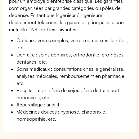
pour un employé d’entreprise classique. Les garanties
sont organisées par grandes catégories ou pôles de
dépense. En tant que Ingénieur / Ingénieure
déploiement télécoms, les garanties principales d’une
mutuelle TNS sont les suivantes :
Optique : verres simples, verres complexes, lentilles,
etc.
Dentaire : soins dentaires, orthodontie, prothèses
dentaires, etc.
Soins médicaux : consultations chez le généraliste,
analyses médicales, remboursement en pharmacie,
etc.
Hospitalisation : frais de séjour, frais de transport,
honoraires, etc.
Appareillage : auditif
Médecines douces : hypnose, chiropraxie,
homéopathie, etc.