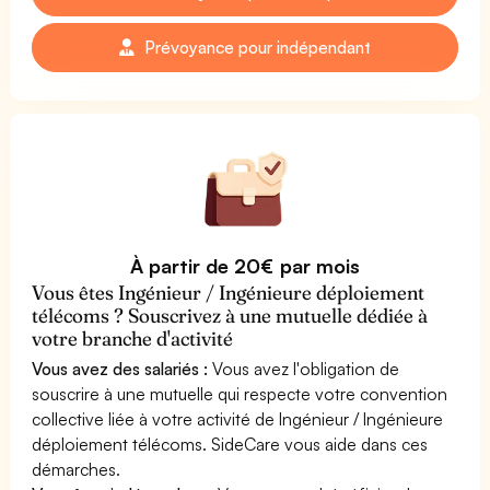
Prévoyance pour indépendant
À partir de 20€ par mois
Vous êtes Ingénieur / Ingénieure déploiement
télécoms ? Souscrivez à une mutuelle dédiée à
votre branche d'activité
Vous avez des salariés :
Vous avez l'obligation de
souscrire à une mutuelle qui respecte votre convention
collective liée à votre activité de Ingénieur / Ingénieure
déploiement télécoms. SideCare vous aide dans ces
démarches.