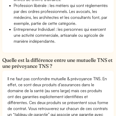
Profession libérale : les métiers qui sont réglementés
par des ordres professionnels. Les avocats, les
médecins, les architectes et les consultants font, par
exemple, partie de cette catégorie.
Entrepreneur Individuel : les personnes qui exercent
une activité commerciale, artisanale ou agricole de
manière indépendante.
Quelle est la différence entre une mutuelle TNS et
une prévoyance TNS ?
Il ne faut pas confondre mutuelle & prévoyance TNS. En
effet, ce sont deux produits d’assurances dans le
domaine de la santé (au sens large) mais ces produits
ont des garanties explicitement identifiées et
différentes. Ces deux produits se présentent sous forme
de contrat. Vous retrouverez sur chacun de ces contrats
un “
tableau de garantie
” qui associe une garantie avec