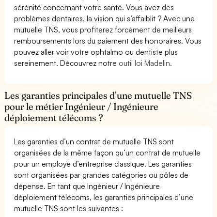
sérénité concernant votre santé. Vous avez des
problèmes dentaires, la vision qui s’affaiblit ? Avec une
mutuelle TNS, vous profiterez forcément de meilleurs
remboursements lors du paiement des honoraires. Vous
pouvez aller voir votre ophtalmo ou dentiste plus
sereinement. Découvrez notre
outil loi Madelin.
Les garanties principales d’une mutuelle TNS
pour le métier Ingénieur / Ingénieure
déploiement télécoms ?
Les garanties d’un contrat de mutuelle TNS sont
organisées de la même façon qu’un contrat de mutuelle
pour un employé d’entreprise classique. Les garanties
sont organisées par grandes catégories ou pôles de
dépense. En tant que Ingénieur / Ingénieure
déploiement télécoms, les garanties principales d’une
mutuelle TNS sont les suivantes :