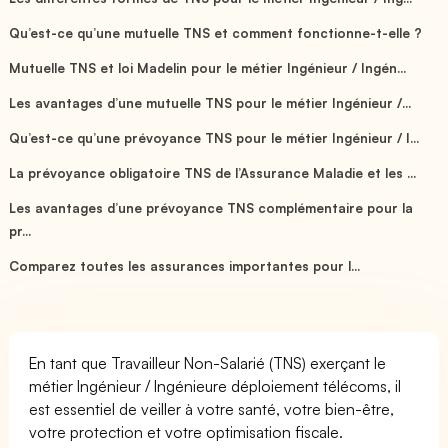
Qu’est-ce qu’une mutuelle TNS et comment fonctionne-t-elle ?
Mutuelle TNS et loi Madelin pour le métier Ingénieur / Ingén...
Les avantages d’une mutuelle TNS pour le métier Ingénieur /...
Qu’est-ce qu’une prévoyance TNS pour le métier Ingénieur / I...
La prévoyance obligatoire TNS de l’Assurance Maladie et les ...
Les avantages d’une prévoyance TNS complémentaire pour la
pr...
Comparez toutes les assurances importantes pour l...
En tant que Travailleur Non-Salarié (TNS) exerçant le
métier Ingénieur / Ingénieure déploiement télécoms, il
est essentiel de veiller à votre santé, votre bien-être,
votre protection et votre optimisation fiscale.