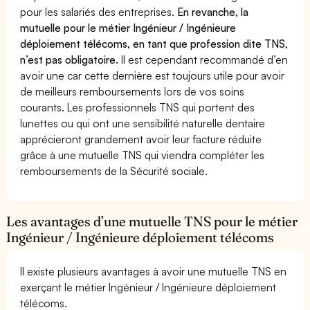
pour les salariés des entreprises.
En revanche, la
mutuelle pour le métier Ingénieur / Ingénieure
déploiement télécoms, en tant que profession dite TNS,
n’est pas obligatoire.
Il est cependant recommandé d’en
avoir une car cette dernière est toujours utile pour avoir
de meilleurs remboursements lors de vos soins
courants. Les professionnels TNS qui portent des
lunettes ou qui ont une sensibilité naturelle dentaire
apprécieront grandement avoir leur facture réduite
grâce à une mutuelle TNS qui viendra compléter les
remboursements de la Sécurité sociale.
Les avantages d’une mutuelle TNS pour le métier
Ingénieur / Ingénieure déploiement télécoms
Il existe plusieurs avantages à avoir une mutuelle TNS en
exerçant le métier Ingénieur / Ingénieure déploiement
télécoms.