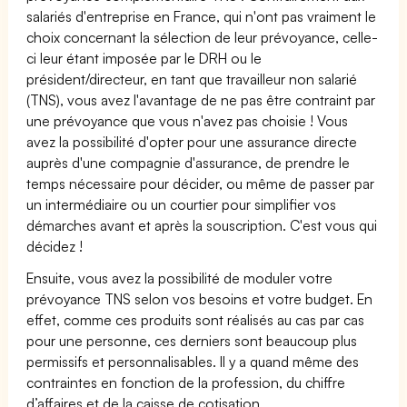
salariés d'entreprise en France, qui n'ont pas vraiment le
choix concernant la sélection de leur prévoyance, celle-
ci leur étant imposée par le DRH ou le
président/directeur, en tant que travailleur non salarié
(TNS), vous avez l'avantage de ne pas être contraint par
une prévoyance que vous n'avez pas choisie ! Vous
avez la possibilité d'opter pour une assurance directe
auprès d'une compagnie d'assurance, de prendre le
temps nécessaire pour décider, ou même de passer par
un intermédiaire ou un courtier pour simplifier vos
démarches avant et après la souscription. C'est vous qui
décidez !
Ensuite, vous avez la possibilité de moduler votre
prévoyance TNS selon vos besoins et votre budget. En
effet, comme ces produits sont réalisés au cas par cas
pour une personne, ces derniers sont beaucoup plus
permissifs et personnalisables. Il y a quand même des
contraintes en fonction de la profession, du chiffre
d’affaires et de la caisse de cotisation.