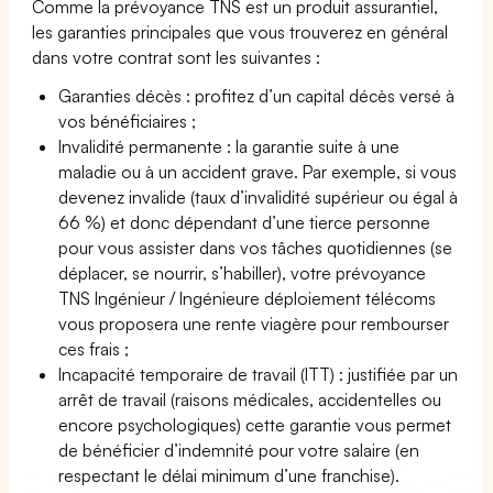
Comme la prévoyance TNS est un produit assurantiel,
les garanties principales que vous trouverez en général
dans votre contrat sont les suivantes :
Garanties décès : profitez d’un capital décès versé à
vos bénéficiaires ;
Invalidité permanente : la garantie suite à une
maladie ou à un accident grave. Par exemple, si vous
devenez invalide (taux d’invalidité supérieur ou égal à
66 %) et donc dépendant d’une tierce personne
pour vous assister dans vos tâches quotidiennes (se
déplacer, se nourrir, s’habiller), votre prévoyance
TNS Ingénieur / Ingénieure déploiement télécoms
vous proposera une rente viagère pour rembourser
ces frais ;
Incapacité temporaire de travail (ITT) : justifiée par un
arrêt de travail (raisons médicales, accidentelles ou
encore psychologiques) cette garantie vous permet
de bénéficier d’indemnité pour votre salaire (en
respectant le délai minimum d’une franchise).