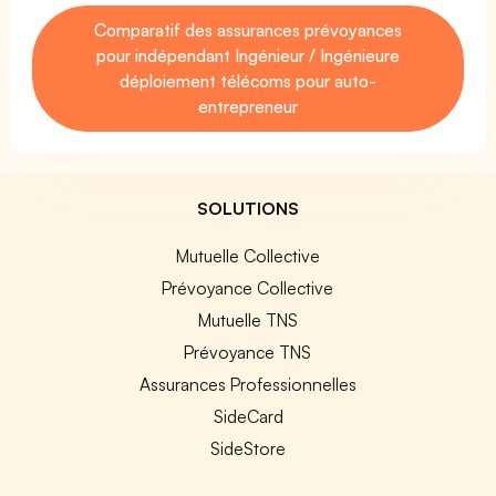
Comparatif des assurances prévoyances
pour indépendant Ingénieur / Ingénieure
déploiement télécoms pour auto-
entrepreneur
SOLUTIONS
Mutuelle Collective
Prévoyance Collective
Mutuelle TNS
Prévoyance TNS
Assurances Professionnelles
SideCard
SideStore