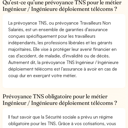
Qu’est-ce qu’une prévoyance TNS pour le métier
Ingénieur / Ingénieure déploiement télécoms ?
La prévoyance TNS, ou prévoyance Travailleurs Non
Salariés, est un ensemble de garanties d'assurance
conçues spécifiquement pour les travailleurs
indépendants, les professions libérales et les gérants
majoritaires. Elle vise à protéger leur avenir financier en
cas d'accident, de maladie, d'invalidité ou de décès.
Autrement dit, la prévoyance TNS Ingénieur / Ingénieure
déploiement télécoms est l’assurance à avoir en cas de
coup dur en exerçant votre métier.
Prévoyance TNS obligatoire pour le métier
Ingénieur / Ingénieure déploiement télécoms ?
Il faut savoir que la Sécurité sociale a prévu un régime
obligatoire pour les TNS. Grâce à vos cotisations, vous