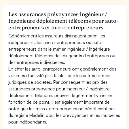
Les assurances prévoyances Ingénieur /
Ingénieure déploiement télécoms pour auto-
entrepreneurs et micro-entrepreneurs
Généralement les assureurs distinguent parmi les
indépendants les micro-entrepreneurs ou auto-
entrepreneurs dans le métier Ingénieur / Ingénieure
déploiement télécoms des dirigeants d'entreprises ou
des entreprises individuelles.
En effet les auto-entrepreneurs ont généralement des
volumes d'activité plus faibles que les autres formes
juridiques de sociétés. Par conséquent les prix des
assurances prévoyance pour Ingénieur / Ingénieure
déploiement télécoms peuvent légèrement varier en
fonction de ce point. Il est également important de
noter que les micro-entrepreneurs ne bénéficient pas
du régime Madelin pour les prévoyances et les mutuelles
pour indépendants.