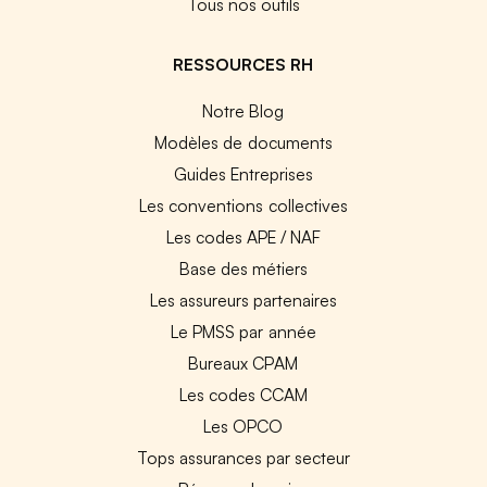
Tous nos outils
RESSOURCES RH
Notre Blog
Modèles de documents
Guides Entreprises
Les conventions collectives
Les codes APE / NAF
Base des métiers
Les assureurs partenaires
Le PMSS par année
Bureaux CPAM
Les codes CCAM
Les OPCO
Tops assurances par secteur