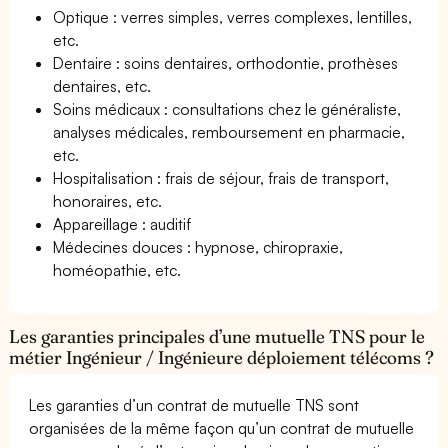
Optique : verres simples, verres complexes, lentilles,
etc.
Dentaire : soins dentaires, orthodontie, prothèses
dentaires, etc.
Soins médicaux : consultations chez le généraliste,
analyses médicales, remboursement en pharmacie,
etc.
Hospitalisation : frais de séjour, frais de transport,
honoraires, etc.
Appareillage : auditif
Médecines douces : hypnose, chiropraxie,
homéopathie, etc.
Les garanties principales d’une mutuelle TNS pour le
métier Ingénieur / Ingénieure déploiement télécoms ?
Les garanties d’un contrat de mutuelle TNS sont
organisées de la même façon qu’un contrat de mutuelle