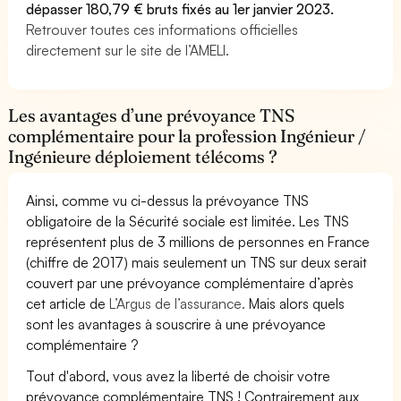
dépasser 180,79 € bruts fixés au 1er janvier 2023.
Retrouver toutes ces informations officielles
directement sur le site de l’AMELI.
Les avantages d’une prévoyance TNS
complémentaire pour la profession Ingénieur /
Ingénieure déploiement télécoms ?
Ainsi, comme vu ci-dessus la prévoyance TNS
obligatoire de la Sécurité sociale est limitée. Les TNS
représentent plus de 3 millions de personnes en France
(chiffre de 2017) mais seulement un TNS sur deux serait
couvert par une prévoyance complémentaire d’après
cet article de
L’Argus de l’assurance.
Mais alors quels
sont les avantages à souscrire à une prévoyance
complémentaire ?
Tout d'abord, vous avez la liberté de choisir votre
prévoyance complémentaire TNS ! Contrairement aux