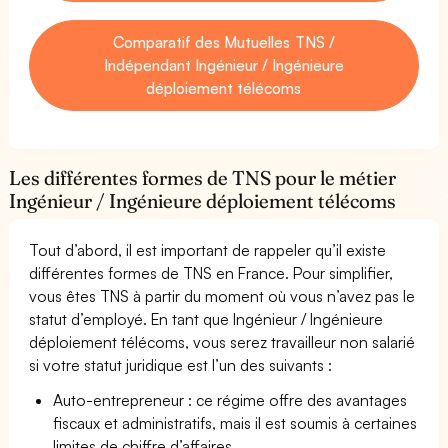
Comparatif des Mutuelles TNS /
Indépendant Ingénieur / Ingénieure
déploiement télécoms
Les différentes formes de TNS pour le métier
Ingénieur / Ingénieure déploiement télécoms
Tout d’abord, il est important de rappeler qu’il existe
différentes formes de TNS en France. Pour simplifier,
vous êtes TNS à partir du moment où vous n’avez pas le
statut d’employé. En tant que Ingénieur / Ingénieure
déploiement télécoms, vous serez travailleur non salarié
si votre statut juridique est l’un des suivants :
Auto-entrepreneur : ce régime offre des avantages
fiscaux et administratifs, mais il est soumis à certaines
limites de chiffre d’affaires.