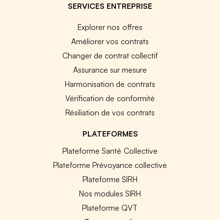
SERVICES ENTREPRISE
Explorer nos offres
Améliorer vos contrats
Changer de contrat collectif
Assurance sur mesure
Harmonisation de contrats
Vérification de conformité
Résiliation de vos contrats
PLATEFORMES
Plateforme Santé Collective
Plateforme Prévoyance collective
Plateforme SIRH
Nos modules SIRH
Plateforme QVT