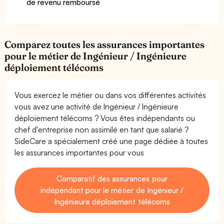
de revenu remboursé
Comparez toutes les assurances importantes
pour le métier de Ingénieur / Ingénieure
déploiement télécoms
Vous exercez le métier ou dans vos différentes activités
vous avez une activité de Ingénieur / Ingénieure
déploiement télécoms ? Vous êtes indépendants ou
chef d'entreprise non assimilé en tant que salarié ?
SideCare a spécialement créé une page dédiée à toutes
les assurances importantes pour vous
Comparatif des assurances pour
indépendant pour le métier de Ingénieur /
Ingénieure déploiement télécoms