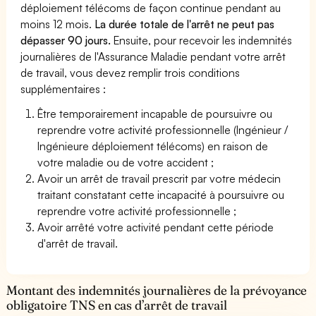
déploiement télécoms de façon continue pendant au
moins 12 mois.
La durée totale de l'arrêt ne peut pas
dépasser 90 jours.
Ensuite, pour recevoir les indemnités
journalières de l'Assurance Maladie pendant votre arrêt
de travail, vous devez remplir trois conditions
supplémentaires :
Être temporairement incapable de poursuivre ou
reprendre votre activité professionnelle (Ingénieur /
Ingénieure déploiement télécoms) en raison de
votre maladie ou de votre accident ;
Avoir un arrêt de travail prescrit par votre médecin
traitant constatant cette incapacité à poursuivre ou
reprendre votre activité professionnelle ;
Avoir arrêté votre activité pendant cette période
d'arrêt de travail.
Montant des indemnités journalières de la prévoyance
obligatoire TNS en cas d’arrêt de travail