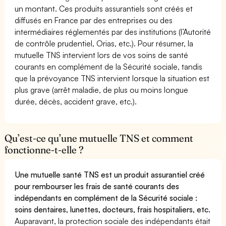
un montant. Ces produits assurantiels sont créés et
diffusés en France par des entreprises ou des
intermédiaires réglementés par des institutions (l’Autorité
de contrôle prudentiel, Orias, etc.). Pour résumer, la
mutuelle TNS intervient lors de vos soins de santé
courants en complément de la Sécurité sociale, tandis
que la prévoyance TNS intervient lorsque la situation est
plus grave (arrêt maladie, de plus ou moins longue
durée, décès, accident grave, etc.).
Qu’est-ce qu’une mutuelle TNS et comment
fonctionne-t-elle ?
Une mutuelle santé TNS est un produit assurantiel créé
pour rembourser les frais de santé courants des
indépendants en complément de la Sécurité sociale :
soins dentaires, lunettes, docteurs, frais hospitaliers, etc.
Auparavant, la protection sociale des indépendants était