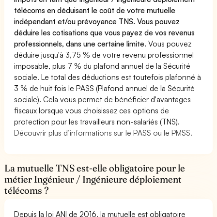
télécoms en déduisant le coût de votre mutuelle
indépendant et/ou prévoyance TNS. Vous pouvez
déduire les cotisations que vous payez de vos revenus
professionnels, dans une certaine limite.
Vous pouvez
déduire jusqu'à 3,75 % de votre revenu professionnel
imposable, plus 7 % du plafond annuel de la Sécurité
sociale. Le total des déductions est toutefois plafonné à
3 % de huit fois le PASS (Plafond annuel de la Sécurité
sociale). Cela vous permet de bénéficier d'avantages
fiscaux lorsque vous choisissez ces options de
protection pour les travailleurs non-salariés (TNS).
Découvrir plus d’informations sur le PASS ou le PMSS.
La mutuelle TNS est-elle obligatoire pour le
métier Ingénieur / Ingénieure déploiement
télécoms ?
Depuis la loi ANI de 2016, la mutuelle est obligatoire