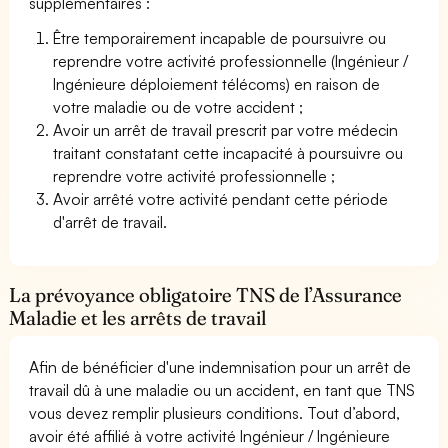
supplémentaires :
Être temporairement incapable de poursuivre ou
reprendre votre activité professionnelle (Ingénieur /
Ingénieure déploiement télécoms) en raison de
votre maladie ou de votre accident ;
Avoir un arrêt de travail prescrit par votre médecin
traitant constatant cette incapacité à poursuivre ou
reprendre votre activité professionnelle ;
Avoir arrêté votre activité pendant cette période
d'arrêt de travail.
La prévoyance obligatoire TNS de l’Assurance
Maladie et les arrêts de travail
Afin de bénéficier d'une indemnisation pour un arrêt de
travail dû à une maladie ou un accident, en tant que TNS
vous devez remplir plusieurs conditions. Tout d’abord,
avoir été affilié à votre activité Ingénieur / Ingénieure