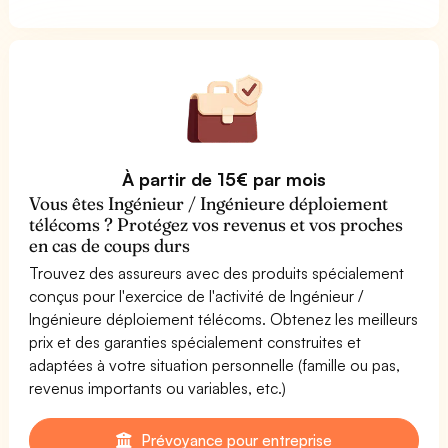
À partir de 15€ par mois
Vous êtes Ingénieur / Ingénieure déploiement
télécoms ? Protégez vos revenus et vos proches
en cas de coups durs
Trouvez des assureurs avec des produits spécialement
conçus pour l'exercice de l'activité de Ingénieur /
Ingénieure déploiement télécoms. Obtenez les meilleurs
prix et des garanties spécialement construites et
adaptées à votre situation personnelle (famille ou pas,
revenus importants ou variables, etc.)
Prévoyance pour entreprise