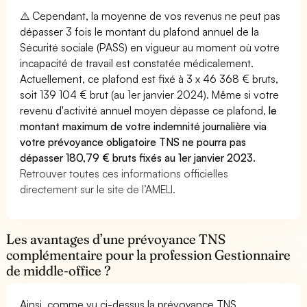
⚠️ Cependant, la moyenne de vos revenus ne peut pas
dépasser 3 fois le montant du plafond annuel de la
Sécurité sociale (PASS) en vigueur au moment où votre
incapacité de travail est constatée médicalement.
Actuellement, ce plafond est fixé à 3 x 46 368 € bruts,
soit 139 104 € brut (au 1er janvier 2024). Même si votre
revenu d'activité annuel moyen dépasse ce plafond,
le
montant maximum de votre indemnité journalière via
votre prévoyance obligatoire TNS ne pourra pas
dépasser 180,79 € bruts fixés au 1er janvier 2023.
Retrouver toutes ces informations officielles
directement sur le site de l’AMELI.
Les avantages d’une prévoyance TNS
complémentaire pour la profession Gestionnaire
de middle-office ?
Ainsi, comme vu ci-dessus la prévoyance TNS