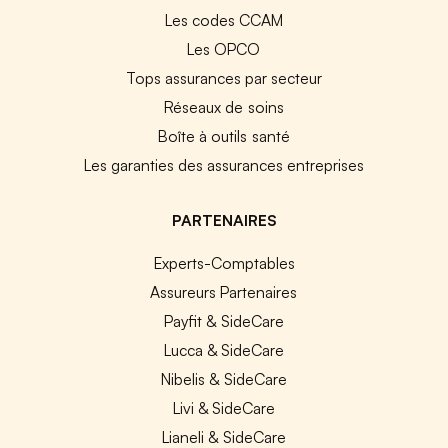
Les codes CCAM
Les OPCO
Tops assurances par secteur
Réseaux de soins
Boîte à outils santé
Les garanties des assurances entreprises
PARTENAIRES
Experts-Comptables
Assureurs Partenaires
Payfit & SideCare
Lucca & SideCare
Nibelis & SideCare
Livi & SideCare
Lianeli & SideCare