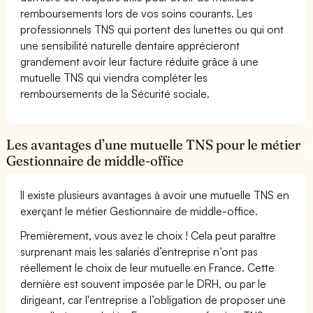
remboursements lors de vos soins courants. Les
professionnels TNS qui portent des lunettes ou qui ont
une sensibilité naturelle dentaire apprécieront
grandement avoir leur facture réduite grâce à une
mutuelle TNS qui viendra compléter les
remboursements de la Sécurité sociale.
Les avantages d’une mutuelle TNS pour le métier
Gestionnaire de middle-office
Il existe plusieurs avantages à avoir une mutuelle TNS en
exerçant le métier Gestionnaire de middle-office.
Premièrement, vous avez le choix ! Cela peut paraître
surprenant mais les salariés d’entreprise n’ont pas
réellement le choix de leur mutuelle en France. Cette
dernière est souvent imposée par le DRH, ou par le
dirigeant, car l'entreprise a l’obligation de proposer une