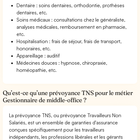
Dentaire : soins dentaires, orthodontie, prothèses
dentaires, etc.
Soins médicaux : consultations chez le généraliste,
analyses médicales, remboursement en pharmacie,
etc.
Hospitalisation : frais de séjour, frais de transport,
honoraires, etc.
Appareillage : auditif
Médecines douces : hypnose, chiropraxie,
homéopathie, etc.
Qu’est-ce qu’une prévoyance TNS pour le métier
Gestionnaire de middle-office ?
La prévoyance TNS, ou prévoyance Travailleurs Non
Salariés, est un ensemble de garanties d'assurance
conçues spécifiquement pour les travailleurs
indépendants, les professions libérales et les gérants