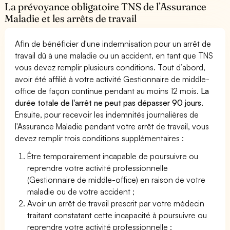
La prévoyance obligatoire TNS de l’Assurance
Maladie et les arrêts de travail
Afin de bénéficier d'une indemnisation pour un arrêt de
travail dû à une maladie ou un accident, en tant que TNS
vous devez remplir plusieurs conditions. Tout d’abord,
avoir été affilié à votre activité Gestionnaire de middle-
office de façon continue pendant au moins 12 mois.
La
durée totale de l'arrêt ne peut pas dépasser 90 jours.
Ensuite, pour recevoir les indemnités journalières de
l'Assurance Maladie pendant votre arrêt de travail, vous
devez remplir trois conditions supplémentaires :
Être temporairement incapable de poursuivre ou
reprendre votre activité professionnelle
(Gestionnaire de middle-office) en raison de votre
maladie ou de votre accident ;
Avoir un arrêt de travail prescrit par votre médecin
traitant constatant cette incapacité à poursuivre ou
reprendre votre activité professionnelle ;