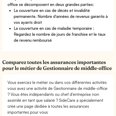
office se décomposent en deux grandes parties:
La couverture en cas de décès et invalidité
permanente. Nombre d'années de revenus garantis à
vos ayants droit
La couverture en cas de maladie temporaire :
Regardez le nombre de jours de franchise et le taux
de revenu remboursé
Comparez toutes les assurances importantes
pour le métier de Gestionnaire de middle-office
Vous exercez le métier ou dans vos différentes activités
vous avez une activité de Gestionnaire de middle-office
? Vous êtes indépendants ou chef d'entreprise non
assimilé en tant que salarié ? SideCare a spécialement
créé une page dédiée à toutes les assurances
importantes pour vous