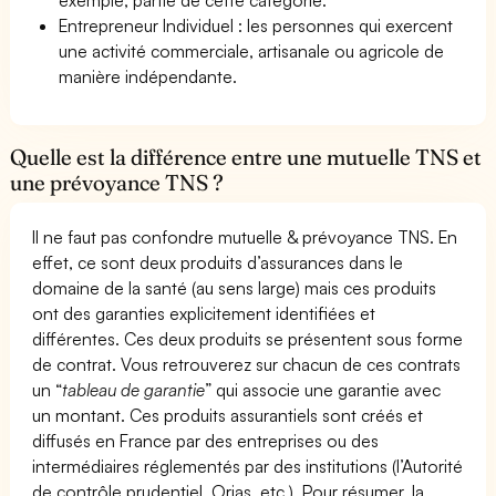
Entrepreneur Individuel : les personnes qui exercent
une activité commerciale, artisanale ou agricole de
manière indépendante.
Quelle est la différence entre une mutuelle TNS et
une prévoyance TNS ?
Il ne faut pas confondre mutuelle & prévoyance TNS. En
effet, ce sont deux produits d’assurances dans le
domaine de la santé (au sens large) mais ces produits
ont des garanties explicitement identifiées et
différentes. Ces deux produits se présentent sous forme
de contrat. Vous retrouverez sur chacun de ces contrats
un “
tableau de garantie
” qui associe une garantie avec
un montant. Ces produits assurantiels sont créés et
diffusés en France par des entreprises ou des
intermédiaires réglementés par des institutions (l’Autorité
de contrôle prudentiel, Orias, etc.). Pour résumer, la