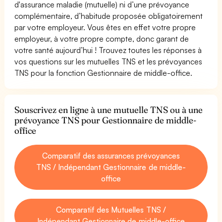
d'assurance maladie (mutuelle) ni d’une prévoyance
complémentaire, d’habitude proposée obligatoirement
par votre employeur. Vous êtes en effet votre propre
employeur, à votre propre compte, donc garant de
votre santé aujourd’hui ! Trouvez toutes les réponses à
vos questions sur les mutuelles TNS et les prévoyances
TNS pour la fonction Gestionnaire de middle-office.
Souscrivez en ligne à une mutuelle TNS ou à une
prévoyance TNS pour Gestionnaire de middle-
office
Comparatif des assurances prévoyances
TNS / Indépendant Gestionnaire de middle-
office
Comparatif des Mutuelles TNS /
Indépendant Gestionnaire de middle-office