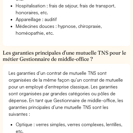
Hospitalisation : frais de séjour, frais de transport,
honoraires, etc.
Appareillage : auditif
Médecines douces : hypnose, chiropraxie,
homéopathie, etc.
Les garanties principales d’une mutuelle TNS pour le
métier Gestionnaire de middle-office ?
Les garanties d’un contrat de mutuelle TNS sont
organisées de la même façon qu’un contrat de mutuelle
pour un employé d’entreprise classique. Les garanties
sont organisées par grandes catégories ou pôles de
dépense. En tant que Gestionnaire de middle-office, les
garanties principales d’une mutuelle TNS sont les
suivantes :
Optique : verres simples, verres complexes, lentilles,
etc.