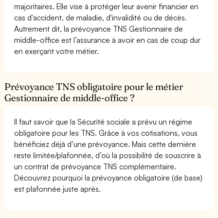
majoritaires. Elle vise à protéger leur avenir financier en
cas d'accident, de maladie, d'invalidité ou de décès.
Autrement dit, la prévoyance TNS Gestionnaire de
middle-office est l’assurance à avoir en cas de coup dur
en exerçant votre métier.
Prévoyance TNS obligatoire pour le métier
Gestionnaire de middle-office ?
Il faut savoir que la Sécurité sociale a prévu un régime
obligatoire pour les TNS. Grâce à vos cotisations, vous
bénéficiez déjà d’une prévoyance. Mais cette dernière
reste limitée/plafonnée, d’où la possibilité de souscrire à
un contrat de prévoyance TNS complémentaire.
Découvrez pourquoi la prévoyance obligatoire (de base)
est plafonnée juste après.