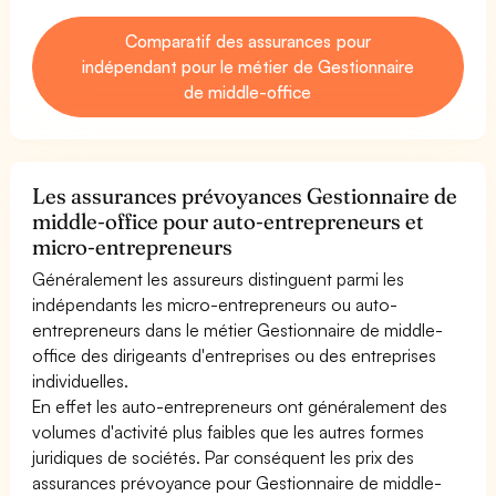
Comparatif des assurances pour
indépendant pour le métier de Gestionnaire
de middle-office
Les assurances prévoyances Gestionnaire de
middle-office pour auto-entrepreneurs et
micro-entrepreneurs
Généralement les assureurs distinguent parmi les
indépendants les micro-entrepreneurs ou auto-
entrepreneurs dans le métier Gestionnaire de middle-
office des dirigeants d'entreprises ou des entreprises
individuelles.
En effet les auto-entrepreneurs ont généralement des
volumes d'activité plus faibles que les autres formes
juridiques de sociétés. Par conséquent les prix des
assurances prévoyance pour Gestionnaire de middle-