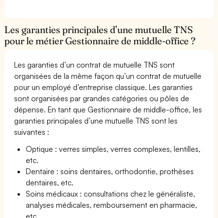
Les garanties principales d’une mutuelle TNS
pour le métier Gestionnaire de middle-office ?
Les garanties d’un contrat de mutuelle TNS sont
organisées de la même façon qu’un contrat de mutuelle
pour un employé d’entreprise classique. Les garanties
sont organisées par grandes catégories ou pôles de
dépense. En tant que Gestionnaire de middle-office, les
garanties principales d’une mutuelle TNS sont les
suivantes :
Optique : verres simples, verres complexes, lentilles,
etc.
Dentaire : soins dentaires, orthodontie, prothèses
dentaires, etc.
Soins médicaux : consultations chez le généraliste,
analyses médicales, remboursement en pharmacie,
etc.