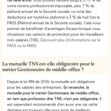
votre revenu professionnel imposable, plus 7 % du
plafond annuel de la Sécurité sociale. Le total des
déductions est toutefois plafonné à 3 % de huit fois le
PASS (Plafond annuel de la Sécurité sociale). Cela vous
permet de bénéficier d'avantages fiscaux lorsque vous
choisissez ces options de protection pour les travailleurs
non-salariés (TNS).
Découvrir plus d’informations sur le
PASS ou le PMSS.
La mutuelle TNS est-elle obligatoire pour le
métier Gestionnaire de middle-office ?
Depuis la loi ANI de 2016, la mutuelle est obligatoire
pour les salariés des entreprises.
En revanche, la
mutuelle pour le métier Gestionnaire de middle-office,
en tant que profession dite TNS, n’est pas obligatoire.
Il
est cependant recommandé d’en avoir une car cette
dernière est toujours utile pour avoir de meilleurs