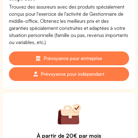
Trouvez des assureurs avec des produits spécialement
conçus pour l'exercice de l'activité de Gestionnaire de
middle-office. Obtenez les meilleurs prix et des
garanties spécialement construites et adaptées à votre
situation personnelle (famille ou pas, revenus importants
ou variables, etc.)
Prévoyance pour entreprise
Prévoyance pour indépendant
À partir de 20€ par mois