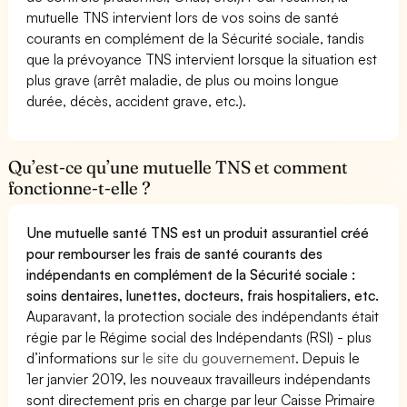
mutuelle TNS intervient lors de vos soins de santé
courants en complément de la Sécurité sociale, tandis
que la prévoyance TNS intervient lorsque la situation est
plus grave (arrêt maladie, de plus ou moins longue
durée, décès, accident grave, etc.).
Qu’est-ce qu’une mutuelle TNS et comment
fonctionne-t-elle ?
Une mutuelle santé TNS est un produit assurantiel créé
pour rembourser les frais de santé courants des
indépendants en complément de la Sécurité sociale :
soins dentaires, lunettes, docteurs, frais hospitaliers, etc.
Auparavant, la protection sociale des indépendants était
régie par le Régime social des Indépendants (RSI) - plus
d’informations sur
le site du gouvernement
. Depuis le
1er janvier 2019, les nouveaux travailleurs indépendants
sont directement pris en charge par leur Caisse Primaire