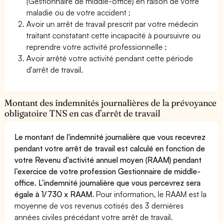
(Gestionnaire de middle-office) en raison de votre
maladie ou de votre accident ;
Avoir un arrêt de travail prescrit par votre médecin
traitant constatant cette incapacité à poursuivre ou
reprendre votre activité professionnelle ;
Avoir arrêté votre activité pendant cette période
d'arrêt de travail.
Montant des indemnités journalières de la prévoyance
obligatoire TNS en cas d’arrêt de travail
Le montant de l'indemnité journalière que vous recevrez
pendant votre arrêt de travail est calculé en fonction de
votre Revenu d'activité annuel moyen (RAAM) pendant
l’exercice de votre profession Gestionnaire de middle-
office. L’indemnité journalière que vous percevrez sera
égale à 1/730 x RAAM.
Pour information, le RAAM est la
moyenne de vos revenus cotisés des 3 dernières
années civiles précédant votre arrêt de travail.