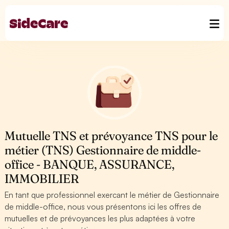
Mutuelle TNS et prévoyance TNS pour le
métier (TNS) Gestionnaire de middle-
office - BANQUE, ASSURANCE,
IMMOBILIER
En tant que professionnel exercant le métier de Gestionnaire
de middle-office, nous vous présentons ici les offres de
mutuelles et de prévoyances les plus adaptées à votre