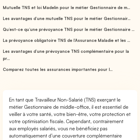
Mutuelle TNS et loi Madelin pour le métier Gestionnaire de m...
Les avantages d’une mutuelle TNS pour le métier Gestionnair...
Qu’est-ce qu’une prévoyance TNS pour le métier Gestionnaire ...
La prévoyance obligatoire TNS de l’Assurance Maladie et les ...
Les avantages d’une prévoyance TNS complémentaire pour la
pr...
Comparez toutes les assurances importantes pour l...
En tant que Travailleur Non-Salarié (TNS) exerçant le
métier Gestionnaire de middle-office, il est essentiel de
veiller à votre santé, votre bien-être, votre protection et
votre optimisation fiscale. Cependant, contrairement
aux employés salariés, vous ne bénéficiez pas
automatiquement d’une couverture complémentaire