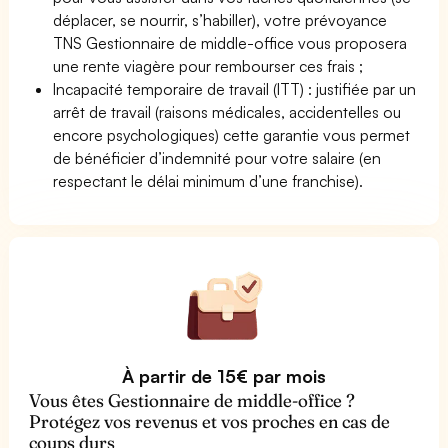
déplacer, se nourrir, s’habiller), votre prévoyance
TNS Gestionnaire de middle-office vous proposera
une rente viagère pour rembourser ces frais ;
Incapacité temporaire de travail (ITT) : justifiée par un
arrêt de travail (raisons médicales, accidentelles ou
encore psychologiques) cette garantie vous permet
de bénéficier d’indemnité pour votre salaire (en
respectant le délai minimum d’une franchise).
À partir de 15€ par mois
Vous êtes Gestionnaire de middle-office ?
Protégez vos revenus et vos proches en cas de
coups durs