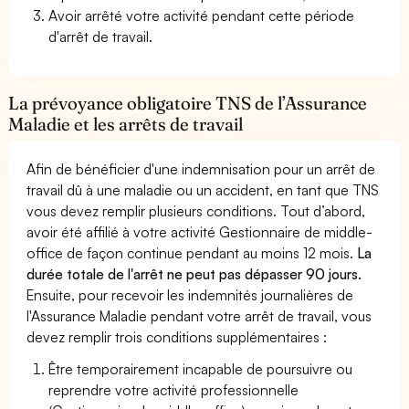
Avoir arrêté votre activité pendant cette période
d'arrêt de travail.
La prévoyance obligatoire TNS de l’Assurance
Maladie et les arrêts de travail
Afin de bénéficier d'une indemnisation pour un arrêt de
travail dû à une maladie ou un accident, en tant que TNS
vous devez remplir plusieurs conditions. Tout d’abord,
avoir été affilié à votre activité Gestionnaire de middle-
office de façon continue pendant au moins 12 mois.
La
durée totale de l'arrêt ne peut pas dépasser 90 jours.
Ensuite, pour recevoir les indemnités journalières de
l'Assurance Maladie pendant votre arrêt de travail, vous
devez remplir trois conditions supplémentaires :
Être temporairement incapable de poursuivre ou
reprendre votre activité professionnelle