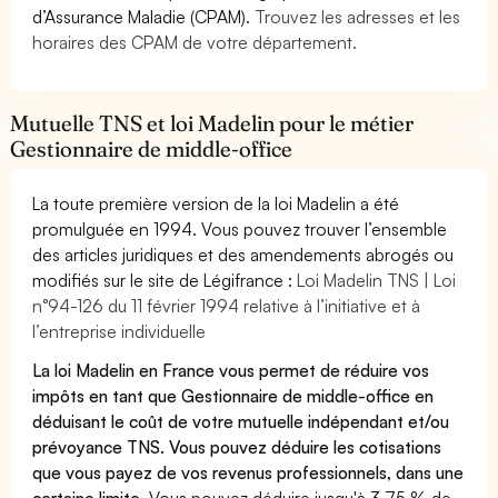
d’Assurance Maladie (CPAM).
Trouvez les adresses et les
horaires des CPAM de votre département.
Mutuelle TNS et loi Madelin pour le métier
Gestionnaire de middle-office
La toute première version de la loi Madelin a été
promulguée en 1994. Vous pouvez trouver l’ensemble
des articles juridiques et des amendements abrogés ou
modifiés sur le site de Légifrance :
Loi Madelin TNS | Loi
n°94-126 du 11 février 1994 relative à l’initiative et à
l’entreprise individuelle
La loi Madelin en France vous permet de réduire vos
impôts en tant que Gestionnaire de middle-office en
déduisant le coût de votre mutuelle indépendant et/ou
prévoyance TNS. Vous pouvez déduire les cotisations
que vous payez de vos revenus professionnels, dans une
certaine limite.
Vous pouvez déduire jusqu'à 3,75 % de