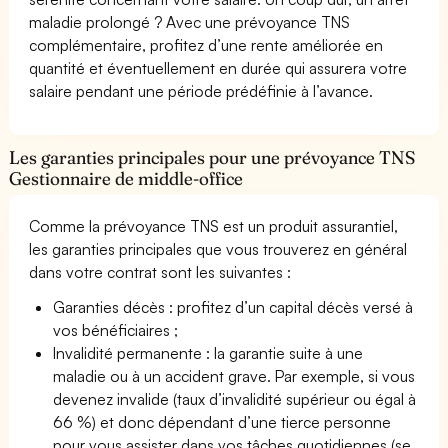
maladie prolongé ? Avec une prévoyance TNS
complémentaire, profitez d’une rente améliorée en
quantité et éventuellement en durée qui assurera votre
salaire pendant une période prédéfinie à l’avance.
Les garanties principales pour une prévoyance TNS
Gestionnaire de middle-office
Comme la prévoyance TNS est un produit assurantiel,
les garanties principales que vous trouverez en général
dans votre contrat sont les suivantes :
Garanties décès : profitez d’un capital décès versé à
vos bénéficiaires ;
Invalidité permanente : la garantie suite à une
maladie ou à un accident grave. Par exemple, si vous
devenez invalide (taux d’invalidité supérieur ou égal à
66 %) et donc dépendant d’une tierce personne
pour vous assister dans vos tâches quotidiennes (se