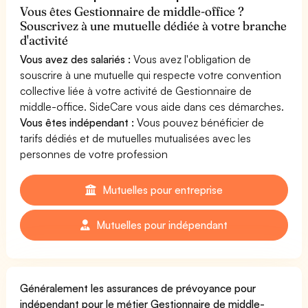
Vous êtes Gestionnaire de middle-office ?
Souscrivez à une mutuelle dédiée à votre branche
d'activité
Vous avez des salariés :
Vous avez l'obligation de
souscrire à une mutuelle qui respecte votre convention
collective liée à votre activité de Gestionnaire de
middle-office. SideCare vous aide dans ces démarches.
Vous êtes indépendant :
Vous pouvez bénéficier de
tarifs dédiés et de mutuelles mutualisées avec les
personnes de votre profession
Mutuelles pour entreprise
Mutuelles pour indépendant
Généralement les assurances de prévoyance pour
indépendant pour le métier Gestionnaire de middle-