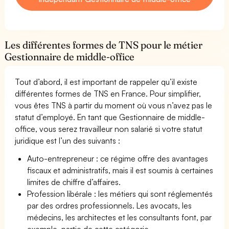
Les différentes formes de TNS pour le métier
Gestionnaire de middle-office
Tout d’abord, il est important de rappeler qu’il existe
différentes formes de TNS en France. Pour simplifier,
vous êtes TNS à partir du moment où vous n’avez pas le
statut d’employé. En tant que Gestionnaire de middle-
office, vous serez travailleur non salarié si votre statut
juridique est l’un des suivants :
Auto-entrepreneur : ce régime offre des avantages
fiscaux et administratifs, mais il est soumis à certaines
limites de chiffre d’affaires.
Profession libérale : les métiers qui sont réglementés
par des ordres professionnels. Les avocats, les
médecins, les architectes et les consultants font, par
exemple, partie de cette catégorie.