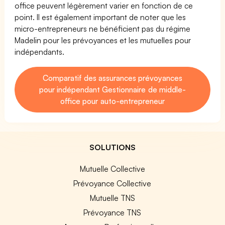
office peuvent légèrement varier en fonction de ce
point. Il est également important de noter que les
micro-entrepreneurs ne bénéficient pas du régime
Madelin pour les prévoyances et les mutuelles pour
indépendants.
Comparatif des assurances prévoyances
pour indépendant Gestionnaire de middle-
office pour auto-entrepreneur
SOLUTIONS
Mutuelle Collective
Prévoyance Collective
Mutuelle TNS
Prévoyance TNS