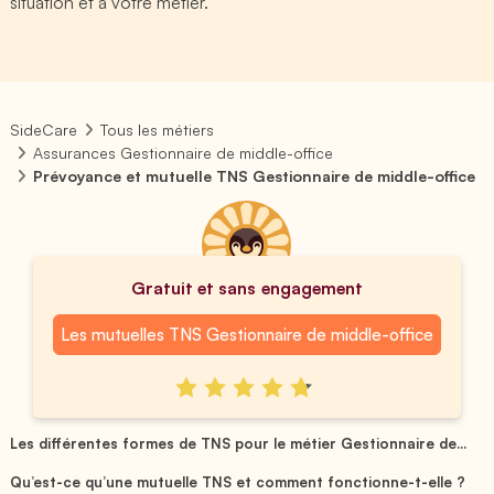
situation et à votre métier.
SideCare
Tous les métiers
Assurances Gestionnaire de middle-office
Prévoyance et mutuelle TNS Gestionnaire de middle-office
Gratuit et sans engagement
Les mutuelles TNS Gestionnaire de middle-office
Les différentes formes de TNS pour le métier Gestionnaire de...
Qu’est-ce qu’une mutuelle TNS et comment fonctionne-t-elle ?