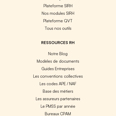
Plateforme SIRH
Nos modules SIRH
Plateforme QVT
Tous nos outils
RESSOURCES RH
Notre Blog
Modèles de documents
Guides Entreprises
Les conventions collectives
Les codes APE / NAF
Base des métiers
Les assureurs partenaires
Le PMSS par année
Bureaux CPAM