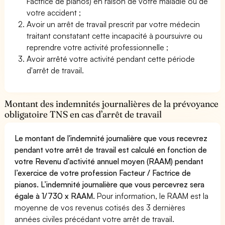
Factrice de pianos) en raison de votre maladie ou de
votre accident ;
Avoir un arrêt de travail prescrit par votre médecin
traitant constatant cette incapacité à poursuivre ou
reprendre votre activité professionnelle ;
Avoir arrêté votre activité pendant cette période
d'arrêt de travail.
Montant des indemnités journalières de la prévoyance
obligatoire TNS en cas d’arrêt de travail
Le montant de l'indemnité journalière que vous recevrez
pendant votre arrêt de travail est calculé en fonction de
votre Revenu d'activité annuel moyen (RAAM) pendant
l’exercice de votre profession Facteur / Factrice de
pianos. L’indemnité journalière que vous percevrez sera
égale à 1/730 x RAAM.
Pour information, le RAAM est la
moyenne de vos revenus cotisés des 3 dernières
années civiles précédant votre arrêt de travail.