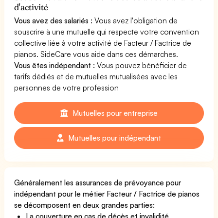
d'activité
Vous avez des salariés :
Vous avez l'obligation de
souscrire à une mutuelle qui respecte votre convention
collective liée à votre activité de Facteur / Factrice de
pianos. SideCare vous aide dans ces démarches.
Vous êtes indépendant :
Vous pouvez bénéficier de
tarifs dédiés et de mutuelles mutualisées avec les
personnes de votre profession
Mutuelles pour entreprise
Mutuelles pour indépendant
Généralement les assurances de prévoyance pour
indépendant pour le métier Facteur / Factrice de pianos
se décomposent en deux grandes parties:
La couverture en cas de décès et invalidité