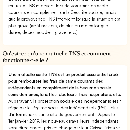
mutuelle TNS intervient lors de vos soins de santé
courants en complément de la Sécurité sociale, tandis
que la prévoyance TNS intervient lorsque la situation est
plus grave (arrêt maladie, de plus ou moins longue
durée, décès, accident grave, etc.).
Qu’est-ce qu’une mutuelle TNS et comment
fonctionne-t-elle ?
Une mutuelle santé TNS est un produit assurantiel créé
pour rembourser les frais de santé courants des
indépendants en complément de la Sécurité sociale :
soins dentaires, lunettes, docteurs, frais hospitaliers, etc.
Auparavant, la protection sociale des indépendants était
régie par le Régime social des Indépendants (RSI) - plus
d’informations sur
le site du gouvernement
. Depuis le
1er janvier 2019, les nouveaux travailleurs indépendants
sont directement pris en charge par leur Caisse Primaire