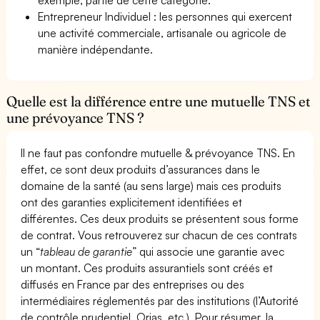
Entrepreneur Individuel : les personnes qui exercent
une activité commerciale, artisanale ou agricole de
manière indépendante.
Quelle est la différence entre une mutuelle TNS et
une prévoyance TNS ?
Il ne faut pas confondre mutuelle & prévoyance TNS. En
effet, ce sont deux produits d’assurances dans le
domaine de la santé (au sens large) mais ces produits
ont des garanties explicitement identifiées et
différentes. Ces deux produits se présentent sous forme
de contrat. Vous retrouverez sur chacun de ces contrats
un “
tableau de garantie
” qui associe une garantie avec
un montant. Ces produits assurantiels sont créés et
diffusés en France par des entreprises ou des
intermédiaires réglementés par des institutions (l’Autorité
de contrôle prudentiel, Orias, etc.). Pour résumer, la