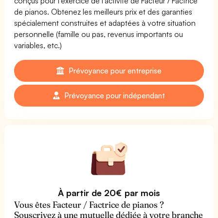
conçus pour l'exercice de l'activité de Facteur / Factrice
de pianos. Obtenez les meilleurs prix et des garanties
spécialement construites et adaptées à votre situation
personnelle (famille ou pas, revenus importants ou
variables, etc.)
Prévoyance pour entreprise
Prévoyance pour indépendant
À partir de 20€ par mois
Vous êtes Facteur / Factrice de pianos ?
Souscrivez à une mutuelle dédiée à votre branche