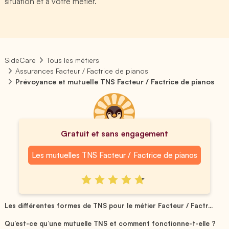
situation et à votre métier.
SideCare
Tous les métiers
Assurances Facteur / Factrice de pianos
Prévoyance et mutuelle TNS Facteur / Factrice de pianos
Gratuit et sans engagement
Les mutuelles TNS Facteur / Factrice de pianos
Les différentes formes de TNS pour le métier Facteur / Factr...
Qu’est-ce qu’une mutuelle TNS et comment fonctionne-t-elle ?