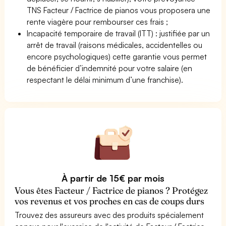
TNS Facteur / Factrice de pianos vous proposera une
rente viagère pour rembourser ces frais ;
Incapacité temporaire de travail (ITT) : justifiée par un
arrêt de travail (raisons médicales, accidentelles ou
encore psychologiques) cette garantie vous permet
de bénéficier d’indemnité pour votre salaire (en
respectant le délai minimum d’une franchise).
À partir de 15€ par mois
Vous êtes Facteur / Factrice de pianos ? Protégez
vos revenus et vos proches en cas de coups durs
Trouvez des assureurs avec des produits spécialement