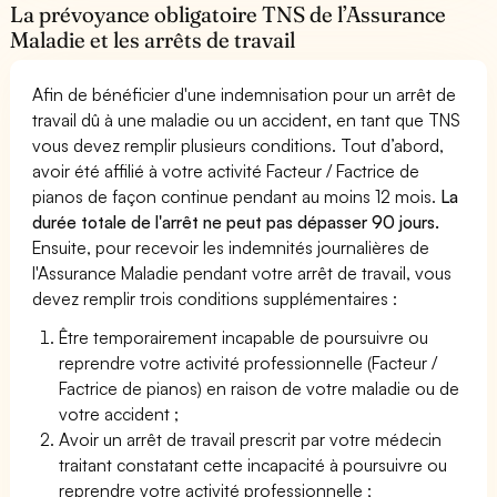
La prévoyance obligatoire TNS de l’Assurance
Maladie et les arrêts de travail
Afin de bénéficier d'une indemnisation pour un arrêt de
travail dû à une maladie ou un accident, en tant que TNS
vous devez remplir plusieurs conditions. Tout d’abord,
avoir été affilié à votre activité Facteur / Factrice de
pianos de façon continue pendant au moins 12 mois.
La
durée totale de l'arrêt ne peut pas dépasser 90 jours.
Ensuite, pour recevoir les indemnités journalières de
l'Assurance Maladie pendant votre arrêt de travail, vous
devez remplir trois conditions supplémentaires :
Être temporairement incapable de poursuivre ou
reprendre votre activité professionnelle (Facteur /
Factrice de pianos) en raison de votre maladie ou de
votre accident ;
Avoir un arrêt de travail prescrit par votre médecin
traitant constatant cette incapacité à poursuivre ou
reprendre votre activité professionnelle ;