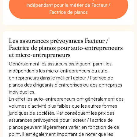
indépendant pour le métier de Facteur /
Factrice de pianos
Les assurances prévoyances Facteur /
Factrice de pianos pour auto-entrepreneurs
et micro-entrepreneurs
Généralement les assureurs distinguent parmi les
indépendants les micro-entrepreneurs ou auto-
entrepreneurs dans le métier Facteur / Factrice de
pianos des dirigeants d'entreprises ou des entreprises
individuelles.
En effet les auto-entrepreneurs ont généralement des
volumes d'activité plus faibles que les autres formes
juridiques de sociétés. Par conséquent les prix des
assurances prévoyance pour Facteur / Factrice de
pianos peuvent légèrement varier en fonction de ce
point. Il est également important de noter que les