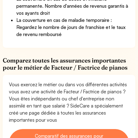
permanente. Nombre d'années de revenus garantis à
vos ayants droit
La couverture en cas de maladie temporaire :
Regardez le nombre de jours de franchise et le taux
de revenu remboursé
Comparez toutes les assurances importantes
pour le métier de Facteur / Factrice de pianos
Vous exercez le métier ou dans vos différentes activités
vous avez une activité de Facteur / Factrice de pianos ?
Vous êtes indépendants ou chef d'entreprise non
assimilé en tant que salarié ? SideCare a spécialement
créé une page dédiée à toutes les assurances
importantes pour vous
Comparatif des assurances pour