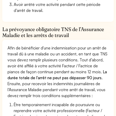
Avoir arrêté votre activité pendant cette période
d'arrêt de travail.
La prévoyance obligatoire TNS de l’Assurance
Maladie et les arrêts de travail
Afin de bénéficier d'une indemnisation pour un arrêt de
travail dû à une maladie ou un accident, en tant que TNS
vous devez remplir plusieurs conditions. Tout d’abord,
avoir été affilié à votre activité Facteur / Factrice de
pianos de façon continue pendant au moins 12 mois.
La
durée totale de l'arrêt ne peut pas dépasser 90 jours.
Ensuite, pour recevoir les indemnités journalières de
l'Assurance Maladie pendant votre arrêt de travail, vous
devez remplir trois conditions supplémentaires :
Être temporairement incapable de poursuivre ou
reprendre votre activité professionnelle (Facteur /