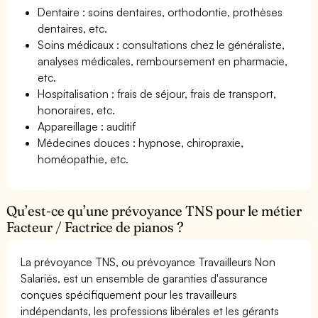
Dentaire : soins dentaires, orthodontie, prothèses
dentaires, etc.
Soins médicaux : consultations chez le généraliste,
analyses médicales, remboursement en pharmacie,
etc.
Hospitalisation : frais de séjour, frais de transport,
honoraires, etc.
Appareillage : auditif
Médecines douces : hypnose, chiropraxie,
homéopathie, etc.
Qu’est-ce qu’une prévoyance TNS pour le métier
Facteur / Factrice de pianos ?
La prévoyance TNS, ou prévoyance Travailleurs Non
Salariés, est un ensemble de garanties d'assurance
conçues spécifiquement pour les travailleurs
indépendants, les professions libérales et les gérants