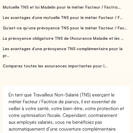
Mutuelle TNS et loi Madelin pour le métier Facteur / Factric...
Les avantages d’une mutuelle TNS pour le métier Facteur / F...
Qu’est-ce qu’une prévoyance TNS pour le métier Facteur / Fac...
La prévoyance obligatoire TNS de l’Assurance Maladie et les ...
Les avantages d’une prévoyance TNS complémentaire pour la
pr...
Comparez toutes les assurances importantes pour l...
En tant que Travailleur Non-Salarié (TNS) exerçant le
métier Facteur / Factrice de pianos, il est essentiel de
veiller à votre santé, votre bien-être, votre protection et
votre optimisation fiscale. Cependant, contrairement
aux employés salariés, vous ne bénéficiez pas
automatiquement d’une couverture complémentaire