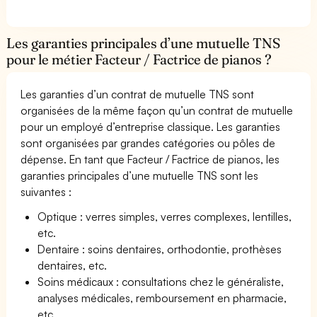
Les garanties principales d’une mutuelle TNS
pour le métier Facteur / Factrice de pianos ?
Les garanties d’un contrat de mutuelle TNS sont
organisées de la même façon qu’un contrat de mutuelle
pour un employé d’entreprise classique. Les garanties
sont organisées par grandes catégories ou pôles de
dépense. En tant que Facteur / Factrice de pianos, les
garanties principales d’une mutuelle TNS sont les
suivantes :
Optique : verres simples, verres complexes, lentilles,
etc.
Dentaire : soins dentaires, orthodontie, prothèses
dentaires, etc.
Soins médicaux : consultations chez le généraliste,
analyses médicales, remboursement en pharmacie,
etc.