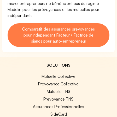
micro-entrepreneurs ne bénéficient pas du régime
Madelin pour les prévoyances et les mutuelles pour
indépendants.
Comparatif des assurances prévoyances
pour indépendant Facteur / Factrice de
pianos pour auto-entrepreneur
SOLUTIONS
Mutuelle Collective
Prévoyance Collective
Mutuelle TNS
Prévoyance TNS
Assurances Professionnelles
SideCard