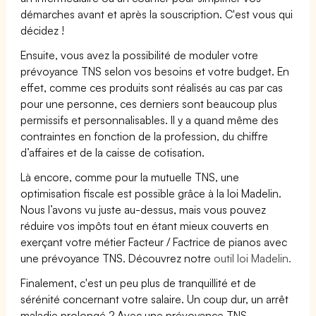
démarches avant et après la souscription. C'est vous qui
décidez !
Ensuite, vous avez la possibilité de moduler votre
prévoyance TNS selon vos besoins et votre budget. En
effet, comme ces produits sont réalisés au cas par cas
pour une personne, ces derniers sont beaucoup plus
permissifs et personnalisables. Il y a quand même des
contraintes en fonction de la profession, du chiffre
d’affaires et de la caisse de cotisation.
Là encore, comme pour la mutuelle TNS, une
optimisation fiscale est possible grâce à la loi Madelin.
Nous l’avons vu juste au-dessus, mais vous pouvez
réduire vos impôts tout en étant mieux couverts en
exerçant votre métier Facteur / Factrice de pianos avec
une prévoyance TNS. Découvrez notre
outil loi Madelin.
Finalement, c'est un peu plus de tranquillité et de
sérénité concernant votre salaire. Un coup dur, un arrêt
maladie prolongé ? Avec une prévoyance TNS