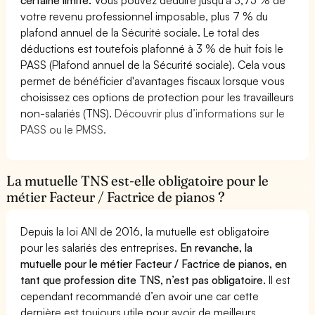
votre revenu professionnel imposable, plus 7 % du
plafond annuel de la Sécurité sociale. Le total des
déductions est toutefois plafonné à 3 % de huit fois le
PASS (Plafond annuel de la Sécurité sociale). Cela vous
permet de bénéficier d'avantages fiscaux lorsque vous
choisissez ces options de protection pour les travailleurs
non-salariés (TNS).
Découvrir plus d’informations sur le
PASS ou le PMSS.
La mutuelle TNS est-elle obligatoire pour le
métier Facteur / Factrice de pianos ?
Depuis la loi ANI de 2016, la mutuelle est obligatoire
pour les salariés des entreprises.
En revanche, la
mutuelle pour le métier Facteur / Factrice de pianos, en
tant que profession dite TNS, n’est pas obligatoire.
Il est
cependant recommandé d’en avoir une car cette
dernière est toujours utile pour avoir de meilleurs