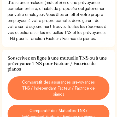
d'assurance maladie (mutuelle) ni d’une prévoyance
complémentaire, d’habitude proposée obligatoirement
par votre employeur. Vous êtes en effet votre propre
employeur, à votre propre compte, donc garant de
votre santé aujourd’hui ! Trouvez toutes les réponses à
vos questions sur les mutuelles TNS et les prévoyances
TNS pour la fonction Facteur / Factrice de pianos.
Souscrivez en ligne à une mutuelle TNS ou à une
prévoyance TNS pour Facteur / Factrice de
pianos
Comparatif des assurances prévoyances
TNS / Indépendant Facteur / Factrice de
pianos
Comparatif des Mutuelles TNS /
Indépendant Facteur / Factrice de pianos