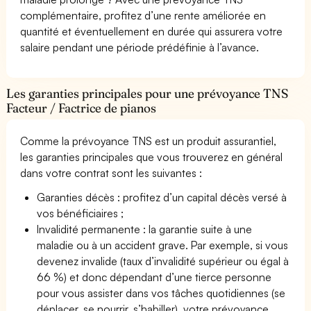
complémentaire, profitez d’une rente améliorée en
quantité et éventuellement en durée qui assurera votre
salaire pendant une période prédéfinie à l’avance.
Les garanties principales pour une prévoyance TNS
Facteur / Factrice de pianos
Comme la prévoyance TNS est un produit assurantiel,
les garanties principales que vous trouverez en général
dans votre contrat sont les suivantes :
Garanties décès : profitez d’un capital décès versé à
vos bénéficiaires ;
Invalidité permanente : la garantie suite à une
maladie ou à un accident grave. Par exemple, si vous
devenez invalide (taux d’invalidité supérieur ou égal à
66 %) et donc dépendant d’une tierce personne
pour vous assister dans vos tâches quotidiennes (se
déplacer, se nourrir, s’habiller), votre prévoyance