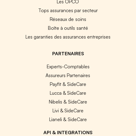
Les OPCO
Tops assurances par secteur
Réseaux de soins
Boîte à outils santé
Les garanties des assurances entreprises
PARTENAIRES
Experts-Comptables
Assureurs Partenaires
Payfit & SideCare
Lucca & SideCare
Nibelis & SideCare
Livi & SideCare
Lianeli & SideCare
API & INTEGRATIONS