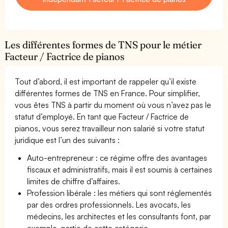
Les différentes formes de TNS pour le métier
Facteur / Factrice de pianos
Tout d’abord, il est important de rappeler qu’il existe
différentes formes de TNS en France. Pour simplifier,
vous êtes TNS à partir du moment où vous n’avez pas le
statut d’employé. En tant que Facteur / Factrice de
pianos, vous serez travailleur non salarié si votre statut
juridique est l’un des suivants :
Auto-entrepreneur : ce régime offre des avantages
fiscaux et administratifs, mais il est soumis à certaines
limites de chiffre d’affaires.
Profession libérale : les métiers qui sont réglementés
par des ordres professionnels. Les avocats, les
médecins, les architectes et les consultants font, par
exemple, partie de cette catégorie.