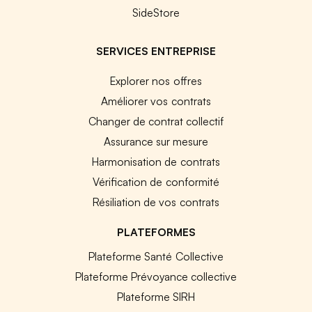
SideStore
SERVICES ENTREPRISE
Explorer nos offres
Améliorer vos contrats
Changer de contrat collectif
Assurance sur mesure
Harmonisation de contrats
Vérification de conformité
Résiliation de vos contrats
PLATEFORMES
Plateforme Santé Collective
Plateforme Prévoyance collective
Plateforme SIRH