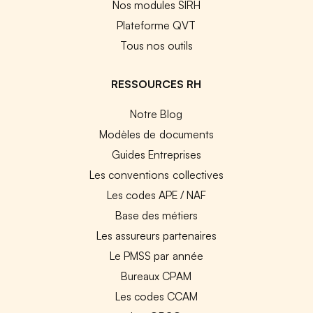
Nos modules SIRH
Plateforme QVT
Tous nos outils
RESSOURCES RH
Notre Blog
Modèles de documents
Guides Entreprises
Les conventions collectives
Les codes APE / NAF
Base des métiers
Les assureurs partenaires
Le PMSS par année
Bureaux CPAM
Les codes CCAM