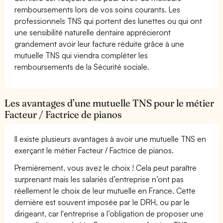
remboursements lors de vos soins courants. Les
professionnels TNS qui portent des lunettes ou qui ont
une sensibilité naturelle dentaire apprécieront
grandement avoir leur facture réduite grâce à une
mutuelle TNS qui viendra compléter les
remboursements de la Sécurité sociale.
Les avantages d’une mutuelle TNS pour le métier
Facteur / Factrice de pianos
Il existe plusieurs avantages à avoir une mutuelle TNS en
exerçant le métier Facteur / Factrice de pianos.
Premièrement, vous avez le choix ! Cela peut paraître
surprenant mais les salariés d’entreprise n’ont pas
réellement le choix de leur mutuelle en France. Cette
dernière est souvent imposée par le DRH, ou par le
dirigeant, car l'entreprise a l’obligation de proposer une