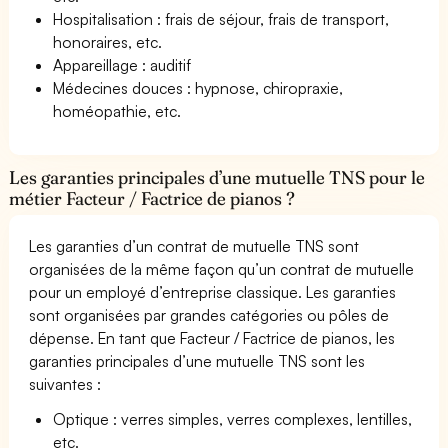
Hospitalisation : frais de séjour, frais de transport,
honoraires, etc.
Appareillage : auditif
Médecines douces : hypnose, chiropraxie,
homéopathie, etc.
Les garanties principales d’une mutuelle TNS pour le
métier Facteur / Factrice de pianos ?
Les garanties d’un contrat de mutuelle TNS sont
organisées de la même façon qu’un contrat de mutuelle
pour un employé d’entreprise classique. Les garanties
sont organisées par grandes catégories ou pôles de
dépense. En tant que Facteur / Factrice de pianos, les
garanties principales d’une mutuelle TNS sont les
suivantes :
Optique : verres simples, verres complexes, lentilles,
etc.