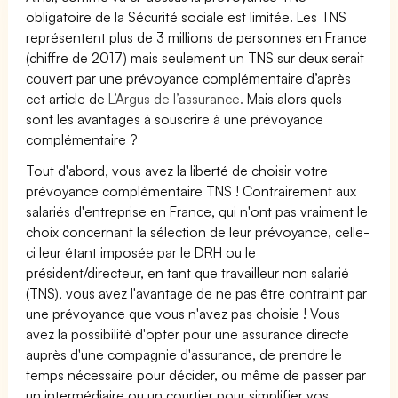
obligatoire de la Sécurité sociale est limitée. Les TNS
représentent plus de 3 millions de personnes en France
(chiffre de 2017) mais seulement un TNS sur deux serait
couvert par une prévoyance complémentaire d’après
cet article de
L’Argus de l’assurance.
Mais alors quels
sont les avantages à souscrire à une prévoyance
complémentaire ?
Tout d'abord, vous avez la liberté de choisir votre
prévoyance complémentaire TNS ! Contrairement aux
salariés d'entreprise en France, qui n'ont pas vraiment le
choix concernant la sélection de leur prévoyance, celle-
ci leur étant imposée par le DRH ou le
président/directeur, en tant que travailleur non salarié
(TNS), vous avez l'avantage de ne pas être contraint par
une prévoyance que vous n'avez pas choisie ! Vous
avez la possibilité d'opter pour une assurance directe
auprès d'une compagnie d'assurance, de prendre le
temps nécessaire pour décider, ou même de passer par
un intermédiaire ou un courtier pour simplifier vos