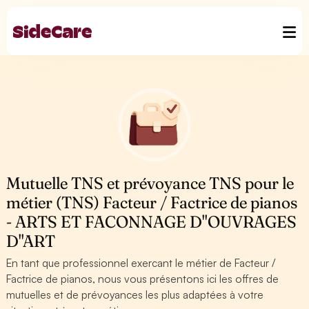
Mutuelle TNS et prévoyance TNS pour le
métier (TNS) Facteur / Factrice de pianos
- ARTS ET FACONNAGE D''OUVRAGES
D''ART
En tant que professionnel exercant le métier de Facteur /
Factrice de pianos, nous vous présentons ici les offres de
mutuelles et de prévoyances les plus adaptées à votre