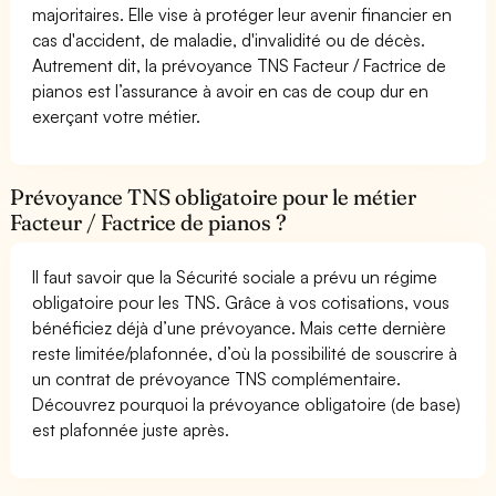
majoritaires. Elle vise à protéger leur avenir financier en
cas d'accident, de maladie, d'invalidité ou de décès.
Autrement dit, la prévoyance TNS Facteur / Factrice de
pianos est l’assurance à avoir en cas de coup dur en
exerçant votre métier.
Prévoyance TNS obligatoire pour le métier
Facteur / Factrice de pianos ?
Il faut savoir que la Sécurité sociale a prévu un régime
obligatoire pour les TNS. Grâce à vos cotisations, vous
bénéficiez déjà d’une prévoyance. Mais cette dernière
reste limitée/plafonnée, d’où la possibilité de souscrire à
un contrat de prévoyance TNS complémentaire.
Découvrez pourquoi la prévoyance obligatoire (de base)
est plafonnée juste après.