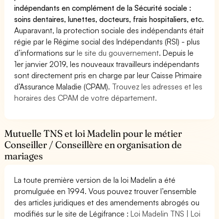
indépendants en complément de la Sécurité sociale :
soins dentaires, lunettes, docteurs, frais hospitaliers, etc.
Auparavant, la protection sociale des indépendants était
régie par le Régime social des Indépendants (RSI) - plus
d’informations sur
le site du gouvernement
. Depuis le
1er janvier 2019, les nouveaux travailleurs indépendants
sont directement pris en charge par leur Caisse Primaire
d’Assurance Maladie (CPAM).
Trouvez les adresses et les
horaires des CPAM de votre département.
Mutuelle TNS et loi Madelin pour le métier
Conseiller / Conseillère en organisation de
mariages
La toute première version de la loi Madelin a été
promulguée en 1994. Vous pouvez trouver l’ensemble
des articles juridiques et des amendements abrogés ou
modifiés sur le site de Légifrance :
Loi Madelin TNS | Loi