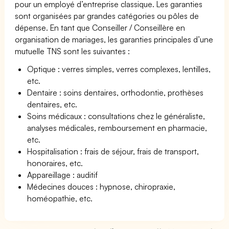
pour un employé d’entreprise classique. Les garanties
sont organisées par grandes catégories ou pôles de
dépense. En tant que Conseiller / Conseillère en
organisation de mariages, les garanties principales d’une
mutuelle TNS sont les suivantes :
Optique : verres simples, verres complexes, lentilles,
etc.
Dentaire : soins dentaires, orthodontie, prothèses
dentaires, etc.
Soins médicaux : consultations chez le généraliste,
analyses médicales, remboursement en pharmacie,
etc.
Hospitalisation : frais de séjour, frais de transport,
honoraires, etc.
Appareillage : auditif
Médecines douces : hypnose, chiropraxie,
homéopathie, etc.