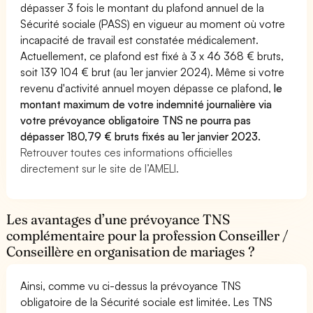
dépasser 3 fois le montant du plafond annuel de la
Sécurité sociale (PASS) en vigueur au moment où votre
incapacité de travail est constatée médicalement.
Actuellement, ce plafond est fixé à 3 x 46 368 € bruts,
soit 139 104 € brut (au 1er janvier 2024). Même si votre
revenu d'activité annuel moyen dépasse ce plafond,
le
montant maximum de votre indemnité journalière via
votre prévoyance obligatoire TNS ne pourra pas
dépasser 180,79 € bruts fixés au 1er janvier 2023.
Retrouver toutes ces informations officielles
directement sur le site de l’AMELI.
Les avantages d’une prévoyance TNS
complémentaire pour la profession Conseiller /
Conseillère en organisation de mariages ?
Ainsi, comme vu ci-dessus la prévoyance TNS
obligatoire de la Sécurité sociale est limitée. Les TNS