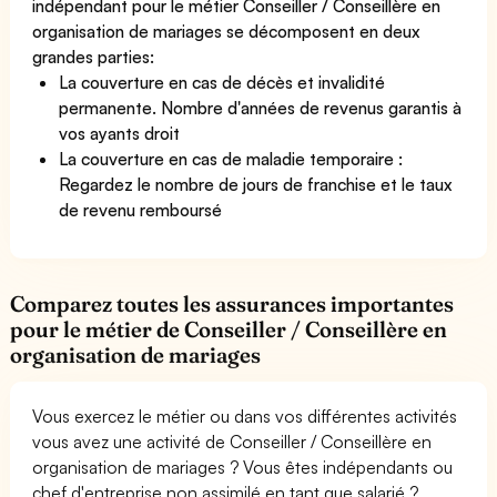
indépendant pour le métier Conseiller / Conseillère en
organisation de mariages se décomposent en deux
grandes parties:
La couverture en cas de décès et invalidité
permanente. Nombre d'années de revenus garantis à
vos ayants droit
La couverture en cas de maladie temporaire :
Regardez le nombre de jours de franchise et le taux
de revenu remboursé
Comparez toutes les assurances importantes
pour le métier de Conseiller / Conseillère en
organisation de mariages
Vous exercez le métier ou dans vos différentes activités
vous avez une activité de Conseiller / Conseillère en
organisation de mariages ? Vous êtes indépendants ou
chef d'entreprise non assimilé en tant que salarié ?