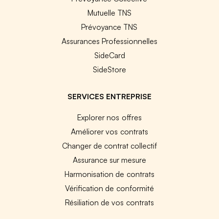
Mutuelle TNS
Prévoyance TNS
Assurances Professionnelles
SideCard
SideStore
SERVICES ENTREPRISE
Explorer nos offres
Améliorer vos contrats
Changer de contrat collectif
Assurance sur mesure
Harmonisation de contrats
Vérification de conformité
Résiliation de vos contrats