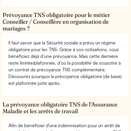
Prévoyance TNS obligatoire pour le métier
Conseiller / Conseillère en organisation de
mariages ?
Il faut savoir que la Sécurité sociale a prévu un régime
obligatoire pour les TNS. Grâce à vos cotisations, vous
bénéficiez déjà d’une prévoyance. Mais cette dernière
reste limitée/plafonnée, d’où la possibilité de souscrire à
un contrat de prévoyance TNS complémentaire.
Découvrez pourquoi la prévoyance obligatoire (de base)
est plafonnée juste après.
La prévoyance obligatoire TNS de l’Assurance
Maladie et les arrêts de travail
Afin de bénéficier d'une indemnisation pour un arrêt de