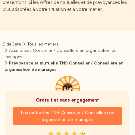
présentons ici les offres de mutuelles et de prévoyances les
plus adaptées à votre situation et à votre métier.
SideCare
Tous les métiers
Assurances Conseiller / Conseillère en organisation de
mariages
Prévoyance et mutuelle TNS Conseiller / Conseillère en
organisation de mariages
Gratuit et sans engagement
Les mutuelles TNS Conseiller / Conseillère en
organisation de mariages