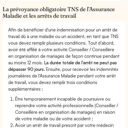
La prévoyance obligatoire TNS de l’Assurance
Maladie et les arrêts de travail
Afin de bénéficier d'une indemnisation pour un arrêt de
travail dû à une maladie ou un accident, en tant que TNS
vous devez remplir plusieurs conditions. Tout d’abord,
avoir été affilié à votre activité Conseiller / Conseillère
en organisation de mariages de façon continue pendant
au moins 12 mois.
La durée totale de l'arrêt ne peut pas
dépasser 90 jours.
Ensuite, pour recevoir les indemnités
journalières de l'Assurance Maladie pendant votre arrêt
de travail, vous devez remplir trois conditions
supplémentaires :
Être temporairement incapable de poursuivre ou
reprendre votre activité professionnelle (Conseiller /
Conseillère en organisation de mariages) en raison
de votre maladie ou de votre accident ;
Avoir un arrêt de travail prescrit par votre médecin