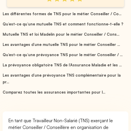
Les différentes formes de TNS pour le métier Conseiller / Co...
Qu’est-ce qu’une mutuelle TNS et comment fonctionne-t-elle ?
Mutuelle TNS et loi Madelin pour le métier Conseiller / Cons...
Les avantages d’une mutuelle TNS pour le métier Conseiller ...
Qu’est-ce qu’une prévoyance TNS pour le métier Conseiller / ...
La prévoyance obligatoire TNS de l’Assurance Maladie et les ...
Les avantages d’une prévoyance TNS complémentaire pour la
pr...
Comparez toutes les assurances importantes pour l...
En tant que Travailleur Non-Salarié (TNS) exerçant le
métier Conseiller / Conseillère en organisation de