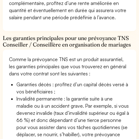
complémentaire, profitez d’une rente améliorée en
quantité et éventuellement en durée qui assurera votre
salaire pendant une période prédéfinie à l’avance.
Les garanties principales pour une prévoyance TNS
Conseiller / Conseillère en organisation de mariages
Comme la prévoyance TNS est un produit assurantiel,
les garanties principales que vous trouverez en général
dans votre contrat sont les suivantes :
Garanties décès : profitez d’un capital décès versé à
vos bénéficiaires ;
Invalidité permanente : la garantie suite à une
maladie ou à un accident grave. Par exemple, si vous
devenez invalide (taux d’invalidité supérieur ou égal à
66 %) et donc dépendant d’une tierce personne
pour vous assister dans vos tâches quotidiennes (se
déplacer, se nourrir, s’habiller), votre prévoyance