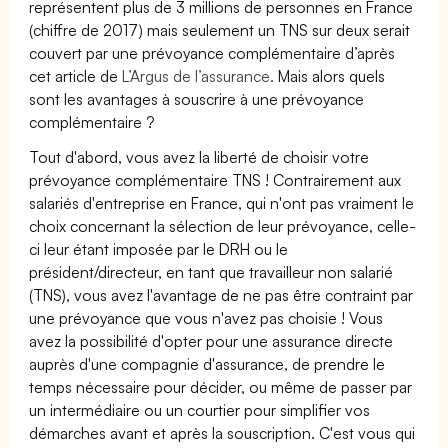
représentent plus de 3 millions de personnes en France
(chiffre de 2017) mais seulement un TNS sur deux serait
couvert par une prévoyance complémentaire d’après
cet article de
L’Argus de l’assurance.
Mais alors quels
sont les avantages à souscrire à une prévoyance
complémentaire ?
Tout d'abord, vous avez la liberté de choisir votre
prévoyance complémentaire TNS ! Contrairement aux
salariés d'entreprise en France, qui n'ont pas vraiment le
choix concernant la sélection de leur prévoyance, celle-
ci leur étant imposée par le DRH ou le
président/directeur, en tant que travailleur non salarié
(TNS), vous avez l'avantage de ne pas être contraint par
une prévoyance que vous n'avez pas choisie ! Vous
avez la possibilité d'opter pour une assurance directe
auprès d'une compagnie d'assurance, de prendre le
temps nécessaire pour décider, ou même de passer par
un intermédiaire ou un courtier pour simplifier vos
démarches avant et après la souscription. C'est vous qui