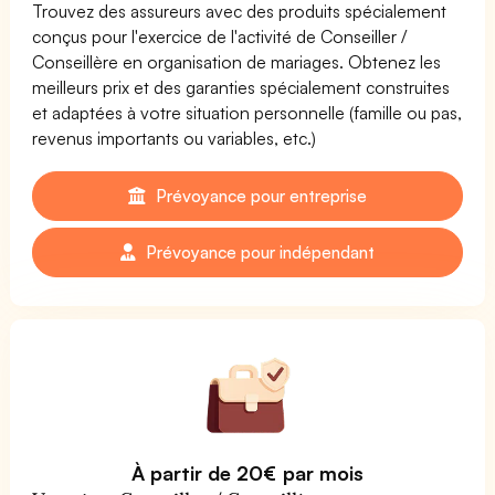
Trouvez des assureurs avec des produits spécialement
conçus pour l'exercice de l'activité de Conseiller /
Conseillère en organisation de mariages. Obtenez les
meilleurs prix et des garanties spécialement construites
et adaptées à votre situation personnelle (famille ou pas,
revenus importants ou variables, etc.)
Prévoyance pour entreprise
Prévoyance pour indépendant
À partir de 20€ par mois