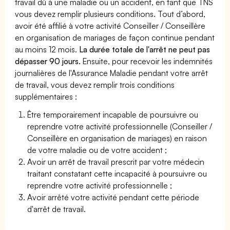
travail dû à une maladie ou un accident, en tant que TNS
vous devez remplir plusieurs conditions. Tout d’abord,
avoir été affilié à votre activité Conseiller / Conseillère
en organisation de mariages de façon continue pendant
au moins 12 mois.
La durée totale de l'arrêt ne peut pas
dépasser 90 jours.
Ensuite, pour recevoir les indemnités
journalières de l'Assurance Maladie pendant votre arrêt
de travail, vous devez remplir trois conditions
supplémentaires :
Être temporairement incapable de poursuivre ou
reprendre votre activité professionnelle (Conseiller /
Conseillère en organisation de mariages) en raison
de votre maladie ou de votre accident ;
Avoir un arrêt de travail prescrit par votre médecin
traitant constatant cette incapacité à poursuivre ou
reprendre votre activité professionnelle ;
Avoir arrêté votre activité pendant cette période
d'arrêt de travail.