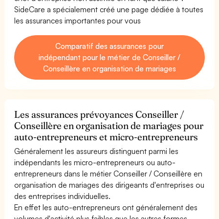
SideCare a spécialement créé une page dédiée à toutes
les assurances importantes pour vous
Comparatif des assurances pour
indépendant pour le métier de Conseiller /
Conseillère en organisation de mariages
Les assurances prévoyances Conseiller /
Conseillère en organisation de mariages pour
auto-entrepreneurs et micro-entrepreneurs
Généralement les assureurs distinguent parmi les
indépendants les micro-entrepreneurs ou auto-
entrepreneurs dans le métier Conseiller / Conseillère en
organisation de mariages des dirigeants d'entreprises ou
des entreprises individuelles.
En effet les auto-entrepreneurs ont généralement des
volumes d'activité plus faibles que les autres formes