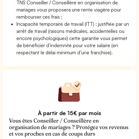
TNS Conseiller / Conseillère en organisation de
mariages vous proposera une rente viagère pour
rembourser ces frais ;
Incapacité temporaire de travail (ITT) : justifiée par un
arrêt de travail (raisons médicales, accidentelles ou
encore psychologiques) cette garantie vous permet
de bénéficier d’indemnité pour votre salaire (en
respectant le délai minimum d’une franchise).
À partir de 15€ par mois
Vous êtes Conseiller / Conseillère en
organisation de mariages ? Protégez vos revenus
et vos proches en cas de coups durs