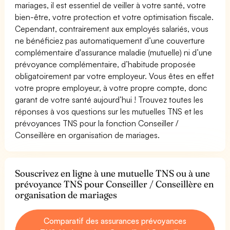
mariages, il est essentiel de veiller à votre santé, votre
bien-être, votre protection et votre optimisation fiscale.
Cependant, contrairement aux employés salariés, vous
ne bénéficiez pas automatiquement d’une couverture
complémentaire d'assurance maladie (mutuelle) ni d’une
prévoyance complémentaire, d’habitude proposée
obligatoirement par votre employeur. Vous êtes en effet
votre propre employeur, à votre propre compte, donc
garant de votre santé aujourd’hui ! Trouvez toutes les
réponses à vos questions sur les mutuelles TNS et les
prévoyances TNS pour la fonction Conseiller /
Conseillère en organisation de mariages.
Souscrivez en ligne à une mutuelle TNS ou à une
prévoyance TNS pour Conseiller / Conseillère en
organisation de mariages
Comparatif des assurances prévoyances