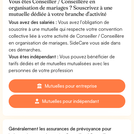
Vous êtes Conseiller / Conseillère en
organisation de mariages ? Souscrivez à une
mutuelle dédiée à votre branche d'activité
Vous avez des salariés :
Vous avez l'obligation de
souscrire à une mutuelle qui respecte votre convention
collective liée à votre activité de Conseiller / Conseillère
en organisation de mariages. SideCare vous aide dans
ces démarches.
Vous êtes indépendant :
Vous pouvez bénéficier de
tarifs dédiés et de mutuelles mutualisées avec les
personnes de votre profession
Mutuelles pour entreprise
Mutuelles pour indépendant
Généralement les assurances de prévoyance pour