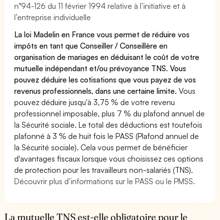
n°94-126 du 11 février 1994 relative à l’initiative et à
l’entreprise individuelle
La loi Madelin en France vous permet de réduire vos
impôts en tant que Conseiller / Conseillère en
organisation de mariages en déduisant le coût de votre
mutuelle indépendant et/ou prévoyance TNS. Vous
pouvez déduire les cotisations que vous payez de vos
revenus professionnels, dans une certaine limite.
Vous
pouvez déduire jusqu'à 3,75 % de votre revenu
professionnel imposable, plus 7 % du plafond annuel de
la Sécurité sociale. Le total des déductions est toutefois
plafonné à 3 % de huit fois le PASS (Plafond annuel de
la Sécurité sociale). Cela vous permet de bénéficier
d'avantages fiscaux lorsque vous choisissez ces options
de protection pour les travailleurs non-salariés (TNS).
Découvrir plus d’informations sur le PASS ou le PMSS.
La mutuelle TNS est-elle obligatoire pour le