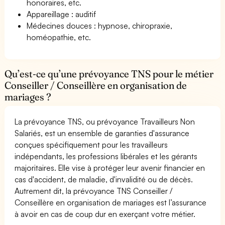
honoraires, etc.
Appareillage : auditif
Médecines douces : hypnose, chiropraxie,
homéopathie, etc.
Qu’est-ce qu’une prévoyance TNS pour le métier
Conseiller / Conseillère en organisation de
mariages ?
La prévoyance TNS, ou prévoyance Travailleurs Non
Salariés, est un ensemble de garanties d'assurance
conçues spécifiquement pour les travailleurs
indépendants, les professions libérales et les gérants
majoritaires. Elle vise à protéger leur avenir financier en
cas d'accident, de maladie, d'invalidité ou de décès.
Autrement dit, la prévoyance TNS Conseiller /
Conseillère en organisation de mariages est l’assurance
à avoir en cas de coup dur en exerçant votre métier.