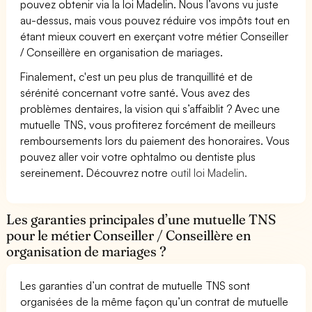
pouvez obtenir via la loi Madelin. Nous l’avons vu juste
au-dessus, mais vous pouvez réduire vos impôts tout en
étant mieux couvert en exerçant votre métier Conseiller
/ Conseillère en organisation de mariages.
Finalement, c'est un peu plus de tranquillité et de
sérénité concernant votre santé. Vous avez des
problèmes dentaires, la vision qui s’affaiblit ? Avec une
mutuelle TNS, vous profiterez forcément de meilleurs
remboursements lors du paiement des honoraires. Vous
pouvez aller voir votre ophtalmo ou dentiste plus
sereinement. Découvrez notre
outil loi Madelin.
Les garanties principales d’une mutuelle TNS
pour le métier Conseiller / Conseillère en
organisation de mariages ?
Les garanties d’un contrat de mutuelle TNS sont
organisées de la même façon qu’un contrat de mutuelle