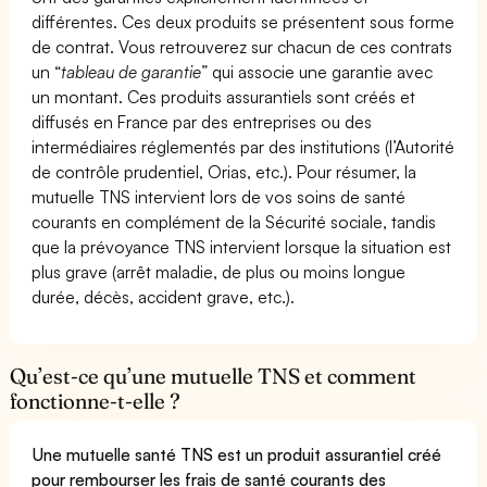
différentes. Ces deux produits se présentent sous forme
de contrat. Vous retrouverez sur chacun de ces contrats
un “
tableau de garantie
” qui associe une garantie avec
un montant. Ces produits assurantiels sont créés et
diffusés en France par des entreprises ou des
intermédiaires réglementés par des institutions (l’Autorité
de contrôle prudentiel, Orias, etc.). Pour résumer, la
mutuelle TNS intervient lors de vos soins de santé
courants en complément de la Sécurité sociale, tandis
que la prévoyance TNS intervient lorsque la situation est
plus grave (arrêt maladie, de plus ou moins longue
durée, décès, accident grave, etc.).
Qu’est-ce qu’une mutuelle TNS et comment
fonctionne-t-elle ?
Une mutuelle santé TNS est un produit assurantiel créé
pour rembourser les frais de santé courants des