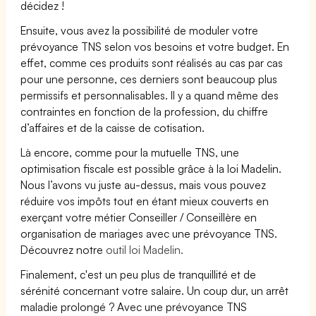
décidez !
Ensuite, vous avez la possibilité de moduler votre
prévoyance TNS selon vos besoins et votre budget. En
effet, comme ces produits sont réalisés au cas par cas
pour une personne, ces derniers sont beaucoup plus
permissifs et personnalisables. Il y a quand même des
contraintes en fonction de la profession, du chiffre
d’affaires et de la caisse de cotisation.
Là encore, comme pour la mutuelle TNS, une
optimisation fiscale est possible grâce à la loi Madelin.
Nous l’avons vu juste au-dessus, mais vous pouvez
réduire vos impôts tout en étant mieux couverts en
exerçant votre métier Conseiller / Conseillère en
organisation de mariages avec une prévoyance TNS.
Découvrez notre
outil loi Madelin.
Finalement, c'est un peu plus de tranquillité et de
sérénité concernant votre salaire. Un coup dur, un arrêt
maladie prolongé ? Avec une prévoyance TNS