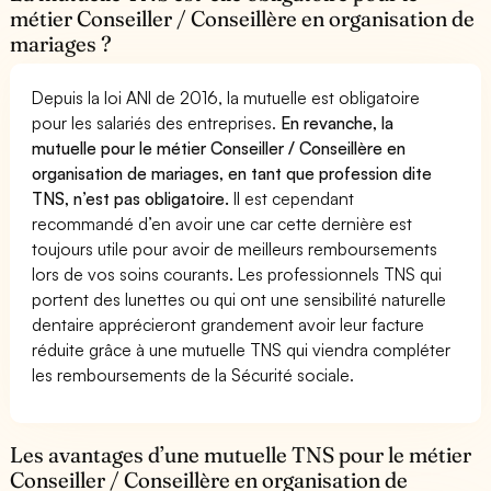
métier Conseiller / Conseillère en organisation de
mariages ?
Depuis la loi ANI de 2016, la mutuelle est obligatoire
pour les salariés des entreprises.
En revanche, la
mutuelle pour le métier Conseiller / Conseillère en
organisation de mariages, en tant que profession dite
TNS, n’est pas obligatoire.
Il est cependant
recommandé d’en avoir une car cette dernière est
toujours utile pour avoir de meilleurs remboursements
lors de vos soins courants. Les professionnels TNS qui
portent des lunettes ou qui ont une sensibilité naturelle
dentaire apprécieront grandement avoir leur facture
réduite grâce à une mutuelle TNS qui viendra compléter
les remboursements de la Sécurité sociale.
Les avantages d’une mutuelle TNS pour le métier
Conseiller / Conseillère en organisation de