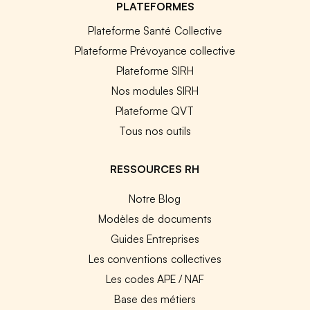
PLATEFORMES
Plateforme Santé Collective
Plateforme Prévoyance collective
Plateforme SIRH
Nos modules SIRH
Plateforme QVT
Tous nos outils
RESSOURCES RH
Notre Blog
Modèles de documents
Guides Entreprises
Les conventions collectives
Les codes APE / NAF
Base des métiers