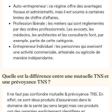
Auto-entrepreneur : ce régime offre des avantages
fiscaux et administratifs, mais il est soumis à certaines
limites de chiffre d’affaires.
Profession libérale : les métiers qui sont réglementés
par des ordres professionnels. Les avocats, les
médecins, les architectes et les consultants font, par
exemple, partie de cette catégorie.
Entrepreneur Individuel : les personnes qui exercent
une activité commerciale, artisanale ou agricole de
manière indépendante.
Quelle est la différence entre une mutuelle TNS et
une prévoyance TNS ?
Il ne faut pas confondre mutuelle & prévoyance TNS. En
effet, ce sont deux produits d’assurances dans le
domaine de la santé (au sens large) mais ces produits
ont des garanties explicitement identifiées et