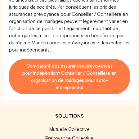
juridiques de sociétés. Par conséquent les prix des
assurances prévoyance pour Conseiller / Conseillère en
organisation de mariages peuvent légèrement varier en
fonction de ce point. Il est également important de
noter que les micro-entrepreneurs ne bénéficient pas
du régime Madelin pour les prévoyances et les mutuelles
pour indépendants.
Comparatif des assurances prévoyances
pour indépendant Conseiller / Conseillère en
organisation de mariages pour auto-
entrepreneur
SOLUTIONS
Mutuelle Collective
Prévoyance Collective