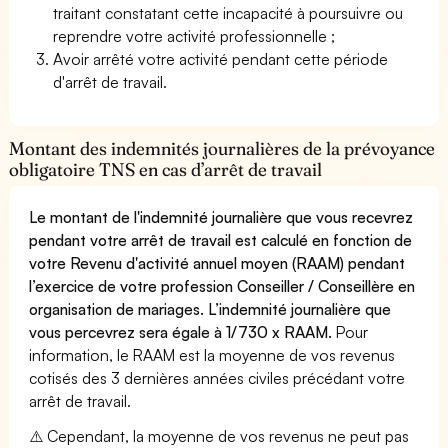
traitant constatant cette incapacité à poursuivre ou
reprendre votre activité professionnelle ;
Avoir arrêté votre activité pendant cette période
d'arrêt de travail.
Montant des indemnités journalières de la prévoyance
obligatoire TNS en cas d’arrêt de travail
Le montant de l'indemnité journalière que vous recevrez
pendant votre arrêt de travail est calculé en fonction de
votre Revenu d'activité annuel moyen (RAAM) pendant
l’exercice de votre profession Conseiller / Conseillère en
organisation de mariages. L’indemnité journalière que
vous percevrez sera égale à 1/730 x RAAM.
Pour
information, le RAAM est la moyenne de vos revenus
cotisés des 3 dernières années civiles précédant votre
arrêt de travail.
⚠️ Cependant, la moyenne de vos revenus ne peut pas