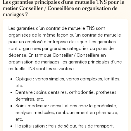
Les garanties principales d’une mutuelle TNS pour le
métier Conseiller / Conseillère en organisation de
mariages ?
Les garanties d’un contrat de mutuelle TNS sont
organisées de la même façon qu’un contrat de mutuelle
pour un employé d’entreprise classique. Les garanties
sont organisées par grandes catégories ou pôles de
dépense. En tant que Conseiller / Conseillère en
organisation de mariages, les garanties principales d’une
mutuelle TNS sont les suivantes :
Optique : verres simples, verres complexes, lentilles,
etc.
Dentaire : soins dentaires, orthodontie, prothèses
dentaires, etc.
Soins médicaux : consultations chez le généraliste,
analyses médicales, remboursement en pharmacie,
etc.
Hospitalisation : frais de séjour, frais de transport,