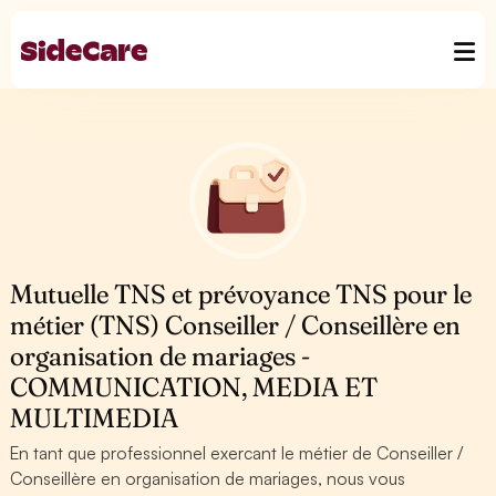
Mutuelle TNS et prévoyance TNS pour le
métier (TNS) Conseiller / Conseillère en
organisation de mariages -
COMMUNICATION, MEDIA ET
MULTIMEDIA
En tant que professionnel exercant le métier de Conseiller /
Conseillère en organisation de mariages, nous vous