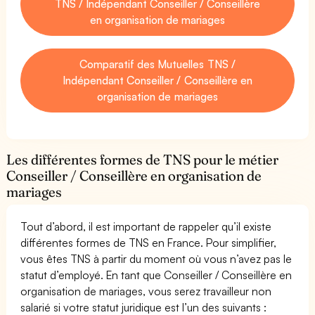
TNS / Indépendant Conseiller / Conseillère
en organisation de mariages
Comparatif des Mutuelles TNS /
Indépendant Conseiller / Conseillère en
organisation de mariages
Les différentes formes de TNS pour le métier
Conseiller / Conseillère en organisation de
mariages
Tout d’abord, il est important de rappeler qu’il existe
différentes formes de TNS en France. Pour simplifier,
vous êtes TNS à partir du moment où vous n’avez pas le
statut d’employé. En tant que Conseiller / Conseillère en
organisation de mariages, vous serez travailleur non
salarié si votre statut juridique est l’un des suivants :