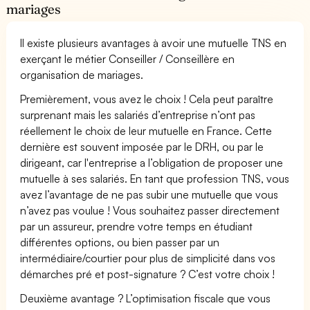
mariages
Il existe plusieurs avantages à avoir une mutuelle TNS en
exerçant le métier Conseiller / Conseillère en
organisation de mariages.
Premièrement, vous avez le choix ! Cela peut paraître
surprenant mais les salariés d’entreprise n’ont pas
réellement le choix de leur mutuelle en France. Cette
dernière est souvent imposée par le DRH, ou par le
dirigeant, car l'entreprise a l’obligation de proposer une
mutuelle à ses salariés. En tant que profession TNS, vous
avez l’avantage de ne pas subir une mutuelle que vous
n’avez pas voulue ! Vous souhaitez passer directement
par un assureur, prendre votre temps en étudiant
différentes options, ou bien passer par un
intermédiaire/courtier pour plus de simplicité dans vos
démarches pré et post-signature ? C’est votre choix !
Deuxième avantage ? L’optimisation fiscale que vous