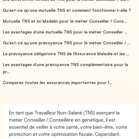
Qu’est-ce qu’une mutuelle TNS et comment fonctionne-t-elle ?
Mutuelle TNS et loi Madelin pour le métier Conseiller / Cons...
Les avantages d’une mutuelle TNS pour le métier Conseiller ...
Qu’est-ce qu’une prévoyance TNS pour le métier Conseiller / ...
La prévoyance obligatoire TNS de l’Assurance Maladie et les ...
Les avantages d’une prévoyance TNS complémentaire pour la
pr...
Comparez toutes les assurances importantes pour l...
En tant que Travailleur Non-Salarié (TNS) exerçant le
métier Conseiller / Conseillère en génétique, il est
essentiel de veiller à votre santé, votre bien-être, votre
protection et votre optimisation fiscale. Cependant,