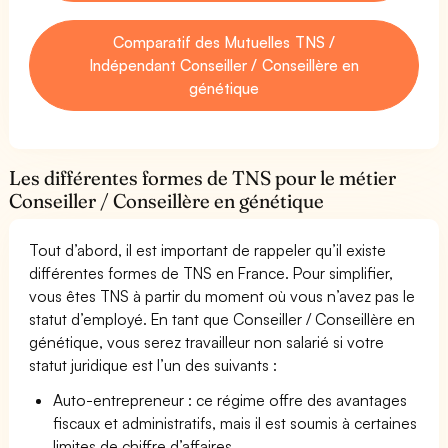
Comparatif des Mutuelles TNS /
Indépendant Conseiller / Conseillère en
génétique
Les différentes formes de TNS pour le métier
Conseiller / Conseillère en génétique
Tout d’abord, il est important de rappeler qu’il existe
différentes formes de TNS en France. Pour simplifier,
vous êtes TNS à partir du moment où vous n’avez pas le
statut d’employé. En tant que Conseiller / Conseillère en
génétique, vous serez travailleur non salarié si votre
statut juridique est l’un des suivants :
Auto-entrepreneur : ce régime offre des avantages
fiscaux et administratifs, mais il est soumis à certaines
limites de chiffre d’affaires.