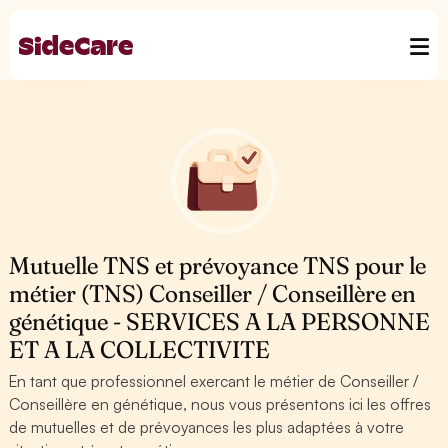
Mutuelle TNS et prévoyance TNS pour le
métier (TNS) Conseiller / Conseillère en
génétique - SERVICES A LA PERSONNE
ET A LA COLLECTIVITE
En tant que professionnel exercant le métier de Conseiller /
Conseillère en génétique, nous vous présentons ici les offres
de mutuelles et de prévoyances les plus adaptées à votre