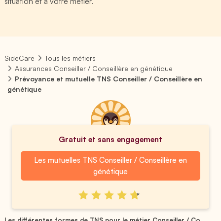
situation et à votre métier.
SideCare
Tous les métiers
Assurances Conseiller / Conseillère en génétique
Prévoyance et mutuelle TNS Conseiller / Conseillère en
génétique
Gratuit et sans engagement
Les mutuelles TNS Conseiller / Conseillère en
génétique
Les différentes formes de TNS pour le métier Conseiller / Co...