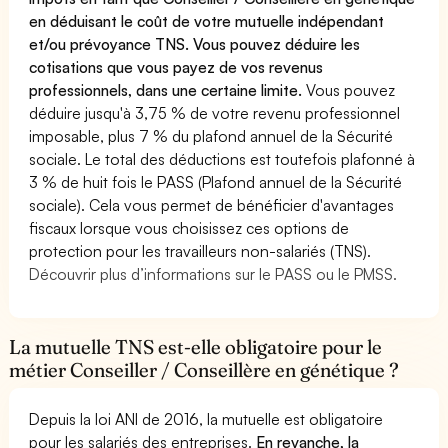
en déduisant le coût de votre mutuelle indépendant
et/ou prévoyance TNS. Vous pouvez déduire les
cotisations que vous payez de vos revenus
professionnels, dans une certaine limite.
Vous pouvez
déduire jusqu'à 3,75 % de votre revenu professionnel
imposable, plus 7 % du plafond annuel de la Sécurité
sociale. Le total des déductions est toutefois plafonné à
3 % de huit fois le PASS (Plafond annuel de la Sécurité
sociale). Cela vous permet de bénéficier d'avantages
fiscaux lorsque vous choisissez ces options de
protection pour les travailleurs non-salariés (TNS).
Découvrir plus d’informations sur le PASS ou le PMSS.
La mutuelle TNS est-elle obligatoire pour le
métier Conseiller / Conseillère en génétique ?
Depuis la loi ANI de 2016, la mutuelle est obligatoire
pour les salariés des entreprises.
En revanche, la