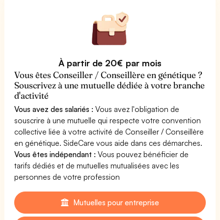
À partir de 20€ par mois
Vous êtes Conseiller / Conseillère en génétique ?
Souscrivez à une mutuelle dédiée à votre branche
d'activité
Vous avez des salariés :
Vous avez l'obligation de
souscrire à une mutuelle qui respecte votre convention
collective liée à votre activité de Conseiller / Conseillère
en génétique. SideCare vous aide dans ces démarches.
Vous êtes indépendant :
Vous pouvez bénéficier de
tarifs dédiés et de mutuelles mutualisées avec les
personnes de votre profession
Mutuelles pour entreprise