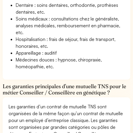
Dentaire : soins dentaires, orthodontie, prothèses
dentaires, etc.
Soins médicaux : consultations chez le généraliste,
analyses médicales, remboursement en pharmacie,
etc.
Hospitalisation : frais de séjour, frais de transport,
honoraires, etc.
Appareillage : auditif
Médecines douces : hypnose, chiropraxie,
homéopathie, etc.
Les garanties principales d’une mutuelle TNS pour le
métier Conseiller / Conseillère en génétique ?
Les garanties d’un contrat de mutuelle TNS sont
organisées de la même façon qu’un contrat de mutuelle
pour un employé d’entreprise classique. Les garanties
sont organisées par grandes catégories ou pôles de