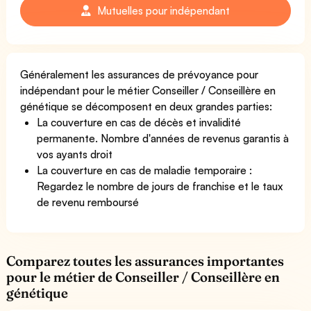
Mutuelles pour indépendant
Généralement les assurances de prévoyance pour
indépendant pour le métier Conseiller / Conseillère en
génétique se décomposent en deux grandes parties:
La couverture en cas de décès et invalidité
permanente. Nombre d'années de revenus garantis à
vos ayants droit
La couverture en cas de maladie temporaire :
Regardez le nombre de jours de franchise et le taux
de revenu remboursé
Comparez toutes les assurances importantes
pour le métier de Conseiller / Conseillère en
génétique