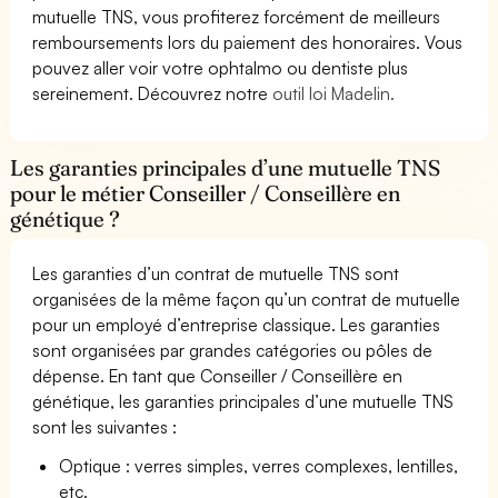
mutuelle TNS, vous profiterez forcément de meilleurs
remboursements lors du paiement des honoraires. Vous
pouvez aller voir votre ophtalmo ou dentiste plus
sereinement. Découvrez notre
outil loi Madelin.
Les garanties principales d’une mutuelle TNS
pour le métier Conseiller / Conseillère en
génétique ?
Les garanties d’un contrat de mutuelle TNS sont
organisées de la même façon qu’un contrat de mutuelle
pour un employé d’entreprise classique. Les garanties
sont organisées par grandes catégories ou pôles de
dépense. En tant que Conseiller / Conseillère en
génétique, les garanties principales d’une mutuelle TNS
sont les suivantes :
Optique : verres simples, verres complexes, lentilles,
etc.