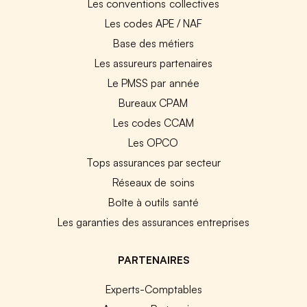
Les conventions collectives
Les codes APE / NAF
Base des métiers
Les assureurs partenaires
Le PMSS par année
Bureaux CPAM
Les codes CCAM
Les OPCO
Tops assurances par secteur
Réseaux de soins
Boîte à outils santé
Les garanties des assurances entreprises
PARTENAIRES
Experts-Comptables