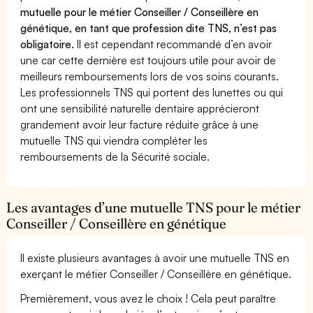
mutuelle pour le métier Conseiller / Conseillère en
génétique, en tant que profession dite TNS, n’est pas
obligatoire.
Il est cependant recommandé d’en avoir
une car cette dernière est toujours utile pour avoir de
meilleurs remboursements lors de vos soins courants.
Les professionnels TNS qui portent des lunettes ou qui
ont une sensibilité naturelle dentaire apprécieront
grandement avoir leur facture réduite grâce à une
mutuelle TNS qui viendra compléter les
remboursements de la Sécurité sociale.
Les avantages d’une mutuelle TNS pour le métier
Conseiller / Conseillère en génétique
Il existe plusieurs avantages à avoir une mutuelle TNS en
exerçant le métier Conseiller / Conseillère en génétique.
Premièrement, vous avez le choix ! Cela peut paraître