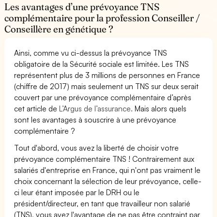
Les avantages d’une prévoyance TNS
complémentaire pour la profession Conseiller /
Conseillère en génétique ?
Ainsi, comme vu ci-dessus la prévoyance TNS
obligatoire de la Sécurité sociale est limitée. Les TNS
représentent plus de 3 millions de personnes en France
(chiffre de 2017) mais seulement un TNS sur deux serait
couvert par une prévoyance complémentaire d’après
cet article de
L’Argus de l’assurance.
Mais alors quels
sont les avantages à souscrire à une prévoyance
complémentaire ?
Tout d'abord, vous avez la liberté de choisir votre
prévoyance complémentaire TNS ! Contrairement aux
salariés d'entreprise en France, qui n'ont pas vraiment le
choix concernant la sélection de leur prévoyance, celle-
ci leur étant imposée par le DRH ou le
président/directeur, en tant que travailleur non salarié
(TNS), vous avez l'avantage de ne pas être contraint par