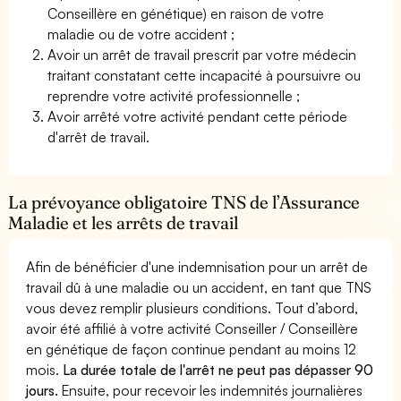
Conseillère en génétique) en raison de votre
maladie ou de votre accident ;
Avoir un arrêt de travail prescrit par votre médecin
traitant constatant cette incapacité à poursuivre ou
reprendre votre activité professionnelle ;
Avoir arrêté votre activité pendant cette période
d'arrêt de travail.
La prévoyance obligatoire TNS de l’Assurance
Maladie et les arrêts de travail
Afin de bénéficier d'une indemnisation pour un arrêt de
travail dû à une maladie ou un accident, en tant que TNS
vous devez remplir plusieurs conditions. Tout d’abord,
avoir été affilié à votre activité Conseiller / Conseillère
en génétique de façon continue pendant au moins 12
mois.
La durée totale de l'arrêt ne peut pas dépasser 90
jours.
Ensuite, pour recevoir les indemnités journalières