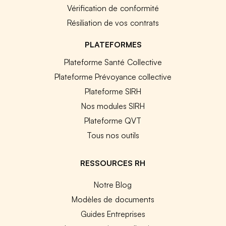
Vérification de conformité
Résiliation de vos contrats
PLATEFORMES
Plateforme Santé Collective
Plateforme Prévoyance collective
Plateforme SIRH
Nos modules SIRH
Plateforme QVT
Tous nos outils
RESSOURCES RH
Notre Blog
Modèles de documents
Guides Entreprises