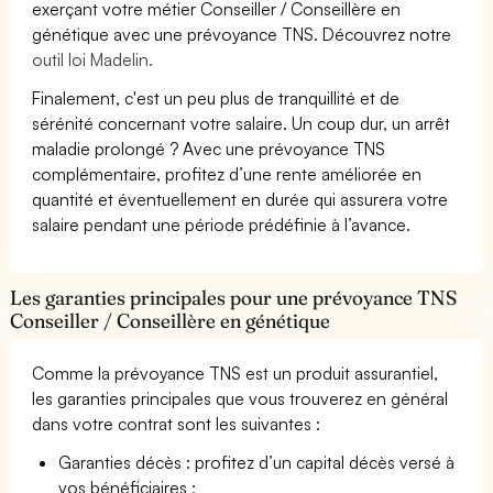
exerçant votre métier Conseiller / Conseillère en
génétique avec une prévoyance TNS. Découvrez notre
outil loi Madelin.
Finalement, c'est un peu plus de tranquillité et de
sérénité concernant votre salaire. Un coup dur, un arrêt
maladie prolongé ? Avec une prévoyance TNS
complémentaire, profitez d’une rente améliorée en
quantité et éventuellement en durée qui assurera votre
salaire pendant une période prédéfinie à l’avance.
Les garanties principales pour une prévoyance TNS
Conseiller / Conseillère en génétique
Comme la prévoyance TNS est un produit assurantiel,
les garanties principales que vous trouverez en général
dans votre contrat sont les suivantes :
Garanties décès : profitez d’un capital décès versé à
vos bénéficiaires ;