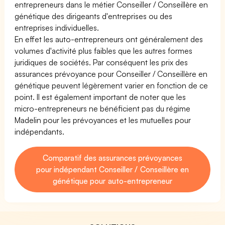
entrepreneurs dans le métier Conseiller / Conseillère en
génétique des dirigeants d'entreprises ou des
entreprises individuelles.
En effet les auto-entrepreneurs ont généralement des
volumes d'activité plus faibles que les autres formes
juridiques de sociétés. Par conséquent les prix des
assurances prévoyance pour Conseiller / Conseillère en
génétique peuvent légèrement varier en fonction de ce
point. Il est également important de noter que les
micro-entrepreneurs ne bénéficient pas du régime
Madelin pour les prévoyances et les mutuelles pour
indépendants.
Comparatif des assurances prévoyances
pour indépendant Conseiller / Conseillère en
génétique pour auto-entrepreneur