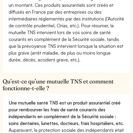
un montant. Ces produits assurantiels sont créés et
diffusés en France par des entreprises ou des
intermédiaires réglementés par des institutions (l’Autorité
de contrôle prudentiel, Orias, etc.). Pour résumer, la
mutuelle TNS intervient lors de vos soins de santé
courants en complément de la Sécurité sociale, tandis
que la prévoyance TNS intervient lorsque la situation est
plus grave (arrêt maladie, de plus ou moins longue
durée, décès, accident grave, etc.).
Qu’est-ce qu’une mutuelle TNS et comment
fonctionne-t-elle ?
Une mutuelle santé TNS est un produit assurantiel créé
pour rembourser les frais de santé courants des
indépendants en complément de la Sécurité sociale :
soins dentaires, lunettes, docteurs, frais hospitaliers, etc.
Auparavant, la protection sociale des indépendants était