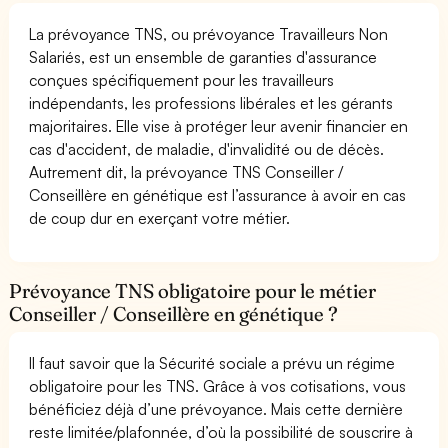
La prévoyance TNS, ou prévoyance Travailleurs Non
Salariés, est un ensemble de garanties d'assurance
conçues spécifiquement pour les travailleurs
indépendants, les professions libérales et les gérants
majoritaires. Elle vise à protéger leur avenir financier en
cas d'accident, de maladie, d'invalidité ou de décès.
Autrement dit, la prévoyance TNS Conseiller /
Conseillère en génétique est l’assurance à avoir en cas
de coup dur en exerçant votre métier.
Prévoyance TNS obligatoire pour le métier
Conseiller / Conseillère en génétique ?
Il faut savoir que la Sécurité sociale a prévu un régime
obligatoire pour les TNS. Grâce à vos cotisations, vous
bénéficiez déjà d’une prévoyance. Mais cette dernière
reste limitée/plafonnée, d’où la possibilité de souscrire à