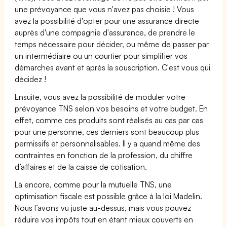
une prévoyance que vous n'avez pas choisie ! Vous
avez la possibilité d'opter pour une assurance directe
auprès d'une compagnie d'assurance, de prendre le
temps nécessaire pour décider, ou même de passer par
un intermédiaire ou un courtier pour simplifier vos
démarches avant et après la souscription. C'est vous qui
décidez !
Ensuite, vous avez la possibilité de moduler votre
prévoyance TNS selon vos besoins et votre budget. En
effet, comme ces produits sont réalisés au cas par cas
pour une personne, ces derniers sont beaucoup plus
permissifs et personnalisables. Il y a quand même des
contraintes en fonction de la profession, du chiffre
d’affaires et de la caisse de cotisation.
Là encore, comme pour la mutuelle TNS, une
optimisation fiscale est possible grâce à la loi Madelin.
Nous l’avons vu juste au-dessus, mais vous pouvez
réduire vos impôts tout en étant mieux couverts en