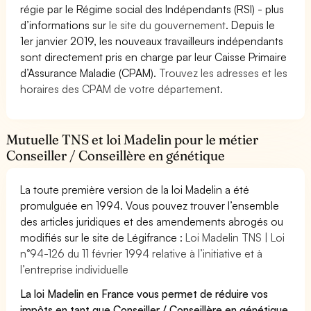
régie par le Régime social des Indépendants (RSI) - plus
d’informations sur
le site du gouvernement
. Depuis le
1er janvier 2019, les nouveaux travailleurs indépendants
sont directement pris en charge par leur Caisse Primaire
d’Assurance Maladie (CPAM).
Trouvez les adresses et les
horaires des CPAM de votre département.
Mutuelle TNS et loi Madelin pour le métier
Conseiller / Conseillère en génétique
La toute première version de la loi Madelin a été
promulguée en 1994. Vous pouvez trouver l’ensemble
des articles juridiques et des amendements abrogés ou
modifiés sur le site de Légifrance :
Loi Madelin TNS | Loi
n°94-126 du 11 février 1994 relative à l’initiative et à
l’entreprise individuelle
La loi Madelin en France vous permet de réduire vos
impôts en tant que Conseiller / Conseillère en génétique