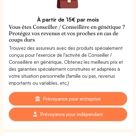
À partir de 15€ par mois
Vous êtes Conseiller / Conseillère en génétique ?
Protégez vos revenus et vos proches en cas de
coups durs
Trouvez des assureurs avec des produits spécialement
conçus pour l'exercice de l'activité de Conseiller /
Conseillère en génétique. Obtenez les meilleurs prix et
des garanties spécialement construites et adaptées à
votre situation personnelle (famille ou pas, revenus
importants ou variables, etc.)
Prévoyance pour entreprise
Prévoyance pour indépendant