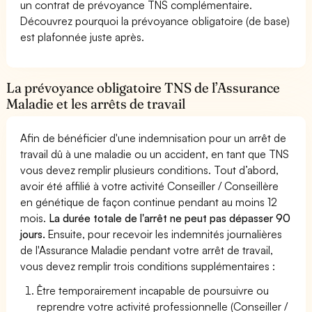
un contrat de prévoyance TNS complémentaire.
Découvrez pourquoi la prévoyance obligatoire (de base)
est plafonnée juste après.
La prévoyance obligatoire TNS de l’Assurance
Maladie et les arrêts de travail
Afin de bénéficier d'une indemnisation pour un arrêt de
travail dû à une maladie ou un accident, en tant que TNS
vous devez remplir plusieurs conditions. Tout d’abord,
avoir été affilié à votre activité Conseiller / Conseillère
en génétique de façon continue pendant au moins 12
mois.
La durée totale de l'arrêt ne peut pas dépasser 90
jours.
Ensuite, pour recevoir les indemnités journalières
de l'Assurance Maladie pendant votre arrêt de travail,
vous devez remplir trois conditions supplémentaires :
Être temporairement incapable de poursuivre ou
reprendre votre activité professionnelle (Conseiller /