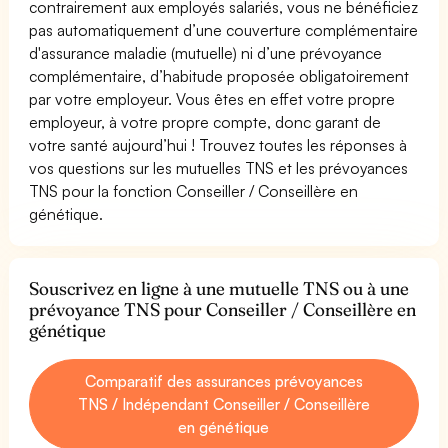
contrairement aux employés salariés, vous ne bénéficiez
pas automatiquement d’une couverture complémentaire
d'assurance maladie (mutuelle) ni d’une prévoyance
complémentaire, d’habitude proposée obligatoirement
par votre employeur. Vous êtes en effet votre propre
employeur, à votre propre compte, donc garant de
votre santé aujourd’hui ! Trouvez toutes les réponses à
vos questions sur les mutuelles TNS et les prévoyances
TNS pour la fonction Conseiller / Conseillère en
génétique.
Souscrivez en ligne à une mutuelle TNS ou à une
prévoyance TNS pour Conseiller / Conseillère en
génétique
Comparatif des assurances prévoyances
TNS / Indépendant Conseiller / Conseillère
en génétique