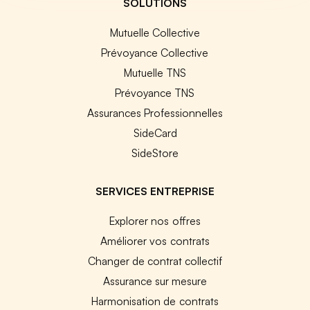
SOLUTIONS
Mutuelle Collective
Prévoyance Collective
Mutuelle TNS
Prévoyance TNS
Assurances Professionnelles
SideCard
SideStore
SERVICES ENTREPRISE
Explorer nos offres
Améliorer vos contrats
Changer de contrat collectif
Assurance sur mesure
Harmonisation de contrats