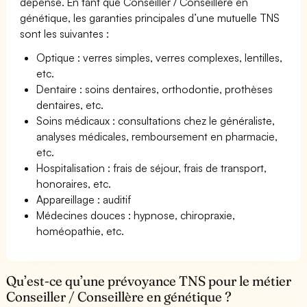
dépense. En tant que Conseiller / Conseillère en
génétique, les garanties principales d’une mutuelle TNS
sont les suivantes :
Optique : verres simples, verres complexes, lentilles,
etc.
Dentaire : soins dentaires, orthodontie, prothèses
dentaires, etc.
Soins médicaux : consultations chez le généraliste,
analyses médicales, remboursement en pharmacie,
etc.
Hospitalisation : frais de séjour, frais de transport,
honoraires, etc.
Appareillage : auditif
Médecines douces : hypnose, chiropraxie,
homéopathie, etc.
Qu’est-ce qu’une prévoyance TNS pour le métier
Conseiller / Conseillère en génétique ?