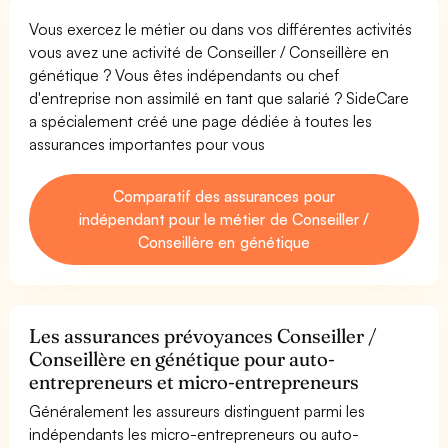
Vous exercez le métier ou dans vos différentes activités
vous avez une activité de Conseiller / Conseillère en
génétique ? Vous êtes indépendants ou chef
d'entreprise non assimilé en tant que salarié ? SideCare
a spécialement créé une page dédiée à toutes les
assurances importantes pour vous
Comparatif des assurances pour
indépendant pour le métier de Conseiller /
Conseillère en génétique
Les assurances prévoyances Conseiller /
Conseillère en génétique pour auto-
entrepreneurs et micro-entrepreneurs
Généralement les assureurs distinguent parmi les
indépendants les micro-entrepreneurs ou auto-