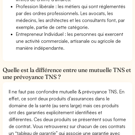
Profession libérale : les métiers qui sont réglementés
par des ordres professionnels. Les avocats, les
médecins, les architectes et les consultants font, par
exemple, partie de cette catégorie.
Entrepreneur Individuel : les personnes qui exercent
une activité commerciale, artisanale ou agricole de
manière indépendante.
Quelle est la différence entre une mutuelle TNS et
une prévoyance TNS ?
Il ne faut pas confondre mutuelle & prévoyance TNS. En
effet, ce sont deux produits d’assurances dans le
domaine de la santé (au sens large) mais ces produits
ont des garanties explicitement identifiées et
différentes. Ces deux produits se présentent sous forme
de contrat. Vous retrouverez sur chacun de ces contrats
un “
tableau de garantie
” qui associe une garantie avec