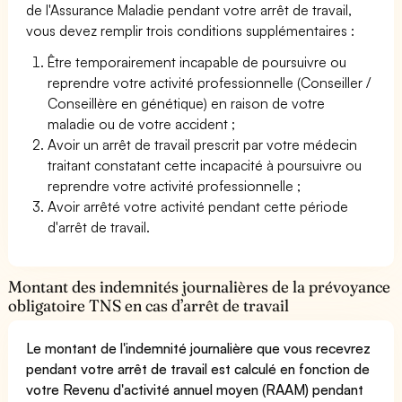
de l'Assurance Maladie pendant votre arrêt de travail,
vous devez remplir trois conditions supplémentaires :
Être temporairement incapable de poursuivre ou
reprendre votre activité professionnelle (Conseiller /
Conseillère en génétique) en raison de votre
maladie ou de votre accident ;
Avoir un arrêt de travail prescrit par votre médecin
traitant constatant cette incapacité à poursuivre ou
reprendre votre activité professionnelle ;
Avoir arrêté votre activité pendant cette période
d'arrêt de travail.
Montant des indemnités journalières de la prévoyance
obligatoire TNS en cas d’arrêt de travail
Le montant de l'indemnité journalière que vous recevrez
pendant votre arrêt de travail est calculé en fonction de
votre Revenu d'activité annuel moyen (RAAM) pendant