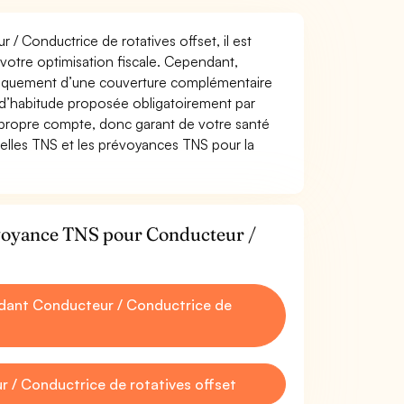
 / Conductrice de rotatives offset, il est
t votre optimisation fiscale. Cependant,
atiquement d’une couverture complémentaire
 d’habitude proposée obligatoirement par
 propre compte, donc garant de votre santé
uelles TNS et les prévoyances TNS pour la
évoyance TNS pour Conducteur /
dant Conducteur / Conductrice de
 / Conductrice de rotatives offset