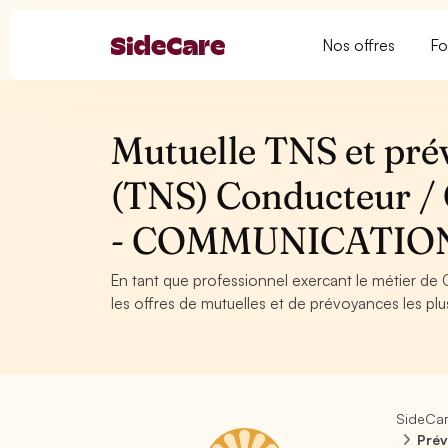
Nos offres
Fo
Mutuelle TNS et pré
(TNS) Conducteur / C
- COMMUNICATION
En tant que professionnel exercant le métier de 
les offres de mutuelles et de prévoyances les plu
SideCa
Prév