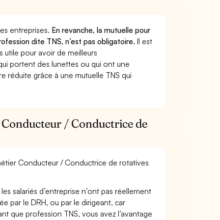
 des entreprises.
En revanche, la mutuelle pour
ofession dite TNS, n’est pas obligatoire.
Il est
utile pour avoir de meilleurs
ui portent des lunettes ou qui ont une
ure réduite grâce à une mutuelle TNS qui
r Conducteur / Conductrice de
 métier Conducteur / Conductrice de rotatives
les salariés d’entreprise n’ont pas réellement
e par le DRH, ou par le dirigeant, car
 tant que profession TNS, vous avez l’avantage