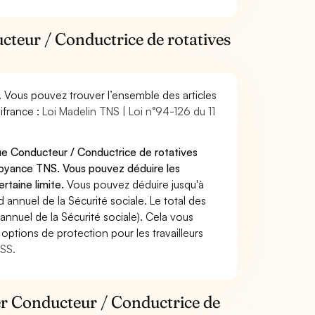
cteur / Conductrice de rotatives
. Vous pouvez trouver l’ensemble des articles
ifrance :
Loi Madelin TNS | Loi n°94-126 du 11
ue Conducteur / Conductrice de rotatives
voyance TNS. Vous pouvez déduire les
rtaine limite.
Vous pouvez déduire jusqu'à
annuel de la Sécurité sociale. Le total des
annuel de la Sécurité sociale). Cela vous
options de protection pour les travailleurs
MSS.
ier Conducteur / Conductrice de