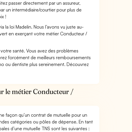
itez passer directement par un assureur,
ar un intermédiaire/courtier pour plus de
ix !
 la loi Madelin. Nous l’avons vu juste au-
vert en exerçant votre métier Conducteur /
nt votre santé. Vous avez des problèmes
fiterez forcément de meilleurs remboursements
lmo ou dentiste plus sereinement. Découvrez
r le métier Conducteur /
me façon qu’un contrat de mutuelle pour un
andes catégories ou pôles de dépense. En tant
pales d’une mutuelle TNS sont les suivantes :