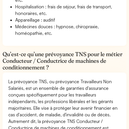
Hospitalisation : frais de séjour, frais de transport,
honoraires, etc.
Appareillage : auditif
Médecines douces : hypnose, chiropraxie,
homéopathie, etc.
Qu’est-ce qu’une prévoyance TNS pour le métier
Conducteur / Conductrice de machines de
conditionnement ?
La prévoyance TNS, ou prévoyance Travailleurs Non
Salariés, est un ensemble de garanties d'assurance
conçues spécifiquement pour les travailleurs
indépendants, les professions libérales et les gérants
majoritaires. Elle vise à protéger leur avenir financier en
cas d'accident, de maladie, d'invalidité ou de décès.
Autrement dit, la prévoyance TNS Conducteur /
Conductrice de machines de conditionnement est