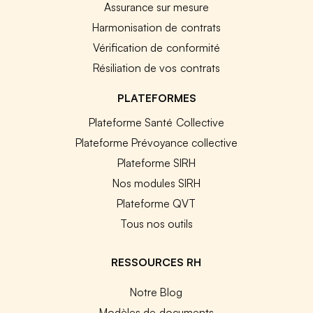
Assurance sur mesure
Harmonisation de contrats
Vérification de conformité
Résiliation de vos contrats
PLATEFORMES
Plateforme Santé Collective
Plateforme Prévoyance collective
Plateforme SIRH
Nos modules SIRH
Plateforme QVT
Tous nos outils
RESSOURCES RH
Notre Blog
Modèles de documents