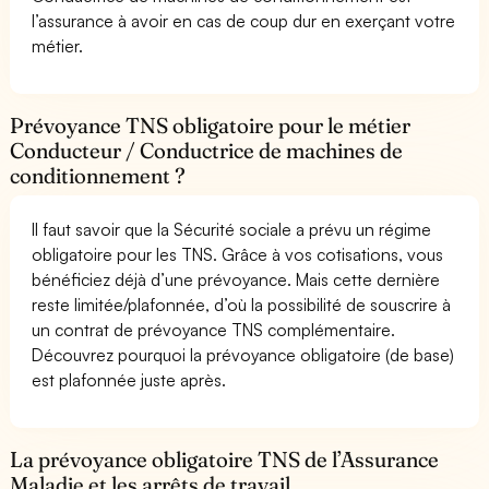
l’assurance à avoir en cas de coup dur en exerçant votre
métier.
Prévoyance TNS obligatoire pour le métier
Conducteur / Conductrice de machines de
conditionnement ?
Il faut savoir que la Sécurité sociale a prévu un régime
obligatoire pour les TNS. Grâce à vos cotisations, vous
bénéficiez déjà d’une prévoyance. Mais cette dernière
reste limitée/plafonnée, d’où la possibilité de souscrire à
un contrat de prévoyance TNS complémentaire.
Découvrez pourquoi la prévoyance obligatoire (de base)
est plafonnée juste après.
La prévoyance obligatoire TNS de l’Assurance
Maladie et les arrêts de travail