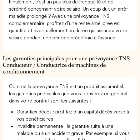
Finalement, c'est un peu plus de tranquillité et de
sérénité concernant votre salaire. Un coup dur, un arrêt
maladie prolongé ? Avec une prévoyance TNS
complémentaire, profitez d’une rente améliorée en
quantité et éventuellement en durée qui assurera votre
salaire pendant une période prédéfinie à l’avance.
Les garanties principales pour une prévoyance TNS
Conducteur / Conductrice de machines de
conditionnement
Comme la prévoyance TNS est un produit assurantiel,
les garanties principales que vous trouverez en général
dans votre contrat sont les suivantes :
Garanties décès : profitez d’un capital décès versé à
vos bénéficiaires ;
Invalidité permanente : la garantie suite à une
maladie ou à un accident grave. Par exemple, si vous