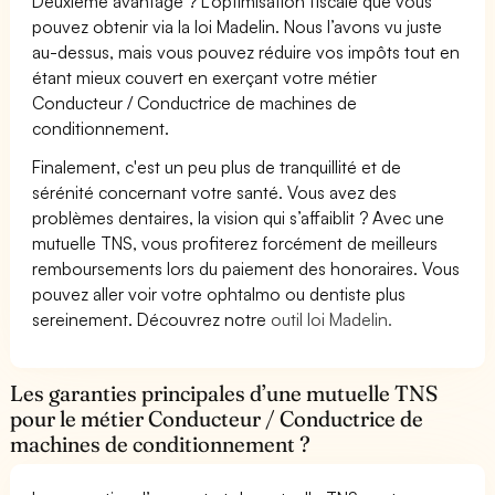
Deuxième avantage ? L’optimisation fiscale que vous
pouvez obtenir via la loi Madelin. Nous l’avons vu juste
au-dessus, mais vous pouvez réduire vos impôts tout en
étant mieux couvert en exerçant votre métier
Conducteur / Conductrice de machines de
conditionnement.
Finalement, c'est un peu plus de tranquillité et de
sérénité concernant votre santé. Vous avez des
problèmes dentaires, la vision qui s’affaiblit ? Avec une
mutuelle TNS, vous profiterez forcément de meilleurs
remboursements lors du paiement des honoraires. Vous
pouvez aller voir votre ophtalmo ou dentiste plus
sereinement. Découvrez notre
outil loi Madelin.
Les garanties principales d’une mutuelle TNS
pour le métier Conducteur / Conductrice de
machines de conditionnement ?