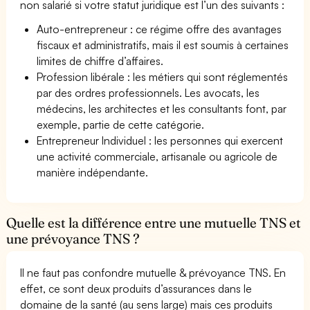
non salarié si votre statut juridique est l’un des suivants :
Auto-entrepreneur : ce régime offre des avantages
fiscaux et administratifs, mais il est soumis à certaines
limites de chiffre d’affaires.
Profession libérale : les métiers qui sont réglementés
par des ordres professionnels. Les avocats, les
médecins, les architectes et les consultants font, par
exemple, partie de cette catégorie.
Entrepreneur Individuel : les personnes qui exercent
une activité commerciale, artisanale ou agricole de
manière indépendante.
Quelle est la différence entre une mutuelle TNS et
une prévoyance TNS ?
Il ne faut pas confondre mutuelle & prévoyance TNS. En
effet, ce sont deux produits d’assurances dans le
domaine de la santé (au sens large) mais ces produits