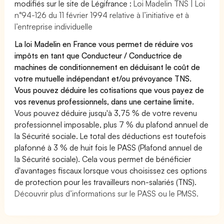
modifiés sur le site de Légifrance :
Loi Madelin TNS | Loi
n°94-126 du 11 février 1994 relative à l’initiative et à
l’entreprise individuelle
La loi Madelin en France vous permet de réduire vos
impôts en tant que Conducteur / Conductrice de
machines de conditionnement en déduisant le coût de
votre mutuelle indépendant et/ou prévoyance TNS.
Vous pouvez déduire les cotisations que vous payez de
vos revenus professionnels, dans une certaine limite.
Vous pouvez déduire jusqu'à 3,75 % de votre revenu
professionnel imposable, plus 7 % du plafond annuel de
la Sécurité sociale. Le total des déductions est toutefois
plafonné à 3 % de huit fois le PASS (Plafond annuel de
la Sécurité sociale). Cela vous permet de bénéficier
d'avantages fiscaux lorsque vous choisissez ces options
de protection pour les travailleurs non-salariés (TNS).
Découvrir plus d’informations sur le PASS ou le PMSS.