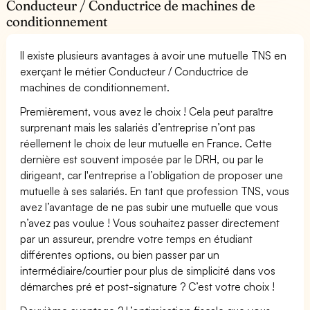
Conducteur / Conductrice de machines de
conditionnement
Il existe plusieurs avantages à avoir une mutuelle TNS en
exerçant le métier Conducteur / Conductrice de
machines de conditionnement.
Premièrement, vous avez le choix ! Cela peut paraître
surprenant mais les salariés d’entreprise n’ont pas
réellement le choix de leur mutuelle en France. Cette
dernière est souvent imposée par le DRH, ou par le
dirigeant, car l'entreprise a l’obligation de proposer une
mutuelle à ses salariés. En tant que profession TNS, vous
avez l’avantage de ne pas subir une mutuelle que vous
n’avez pas voulue ! Vous souhaitez passer directement
par un assureur, prendre votre temps en étudiant
différentes options, ou bien passer par un
intermédiaire/courtier pour plus de simplicité dans vos
démarches pré et post-signature ? C’est votre choix !