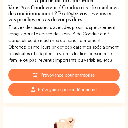
À partir de 15€ par mois
Vous êtes Conducteur / Conductrice de machines
de conditionnement ? Protégez vos revenus et
vos proches en cas de coups durs
Trouvez des assureurs avec des produits spécialement
conçus pour l'exercice de l'activité de Conducteur /
Conductrice de machines de conditionnement.
Obtenez les meilleurs prix et des garanties spécialement
construites et adaptées à votre situation personnelle
(famille ou pas, revenus importants ou variables, etc.)
Prévoyance pour entreprise
Prévoyance pour indépendant