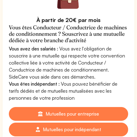
À partir de 20€ par mois
Vous êtes Conducteur / Conductrice de machines
de conditionnement ? Souscrivez à une mutuelle
dédiée à votre branche d'activité
Vous avez des salariés :
Vous avez l'obligation de
souscrire à une mutuelle qui respecte votre convention
collective liée à votre activité de Conducteur /
Conductrice de machines de conditionnement.
SideCare vous aide dans ces démarches.
Vous êtes indépendant :
Vous pouvez bénéficier de
tarifs dédiés et de mutuelles mutualisées avec les
personnes de votre profession
Mutuelles pour entreprise
Mutuelles pour indépendant