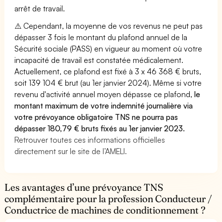
arrêt de travail.
⚠️ Cependant, la moyenne de vos revenus ne peut pas
dépasser 3 fois le montant du plafond annuel de la
Sécurité sociale (PASS) en vigueur au moment où votre
incapacité de travail est constatée médicalement.
Actuellement, ce plafond est fixé à 3 x 46 368 € bruts,
soit 139 104 € brut (au 1er janvier 2024). Même si votre
revenu d'activité annuel moyen dépasse ce plafond,
le
montant maximum de votre indemnité journalière via
votre prévoyance obligatoire TNS ne pourra pas
dépasser 180,79 € bruts fixés au 1er janvier 2023.
Retrouver toutes ces informations officielles
directement sur le site de l’AMELI.
Les avantages d’une prévoyance TNS
complémentaire pour la profession Conducteur /
Conductrice de machines de conditionnement ?