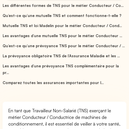
Les différentes formes de TNS pour le métier Conducteur / Co...
Qu’est-ce qu’une mutuelle TNS et comment fonctionne-t-elle ?
Mutuelle TNS et loi Madelin pour le métier Conducteur / Cond...
Les avantages d’une mutuelle TNS pour le métier Conducteur ...
Qu’est-ce qu’une prévoyance TNS pour le métier Conducteur / ...
La prévoyance obligatoire TNS de l’Assurance Maladie et les ...
Les avantages d’une prévoyance TNS complémentaire pour la
pr...
Comparez toutes les assurances importantes pour l...
En tant que Travailleur Non-Salarié (TNS) exerçant le
métier Conducteur / Conductrice de machines de
conditionnement, il est essentiel de veiller à votre santé,