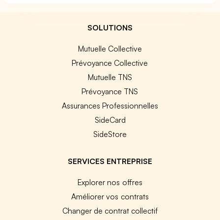
SOLUTIONS
Mutuelle Collective
Prévoyance Collective
Mutuelle TNS
Prévoyance TNS
Assurances Professionnelles
SideCard
SideStore
SERVICES ENTREPRISE
Explorer nos offres
Améliorer vos contrats
Changer de contrat collectif