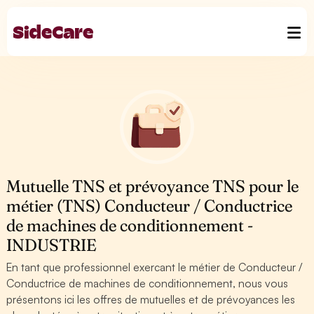
Mutuelle TNS et prévoyance TNS pour le
métier (TNS) Conducteur / Conductrice
de machines de conditionnement -
INDUSTRIE
En tant que professionnel exercant le métier de Conducteur /
Conductrice de machines de conditionnement, nous vous
présentons ici les offres de mutuelles et de prévoyances les