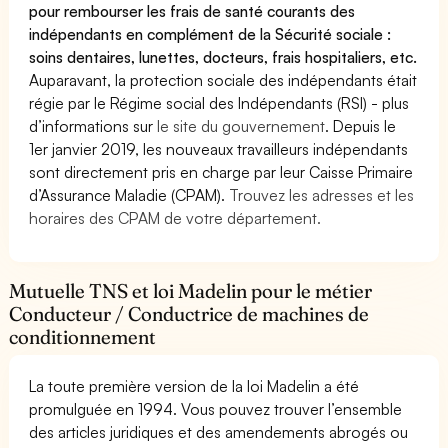
pour rembourser les frais de santé courants des
indépendants en complément de la Sécurité sociale :
soins dentaires, lunettes, docteurs, frais hospitaliers, etc.
Auparavant, la protection sociale des indépendants était
régie par le Régime social des Indépendants (RSI) - plus
d’informations sur
le site du gouvernement
. Depuis le
1er janvier 2019, les nouveaux travailleurs indépendants
sont directement pris en charge par leur Caisse Primaire
d’Assurance Maladie (CPAM).
Trouvez les adresses et les
horaires des CPAM de votre département.
Mutuelle TNS et loi Madelin pour le métier
Conducteur / Conductrice de machines de
conditionnement
La toute première version de la loi Madelin a été
promulguée en 1994. Vous pouvez trouver l’ensemble
des articles juridiques et des amendements abrogés ou