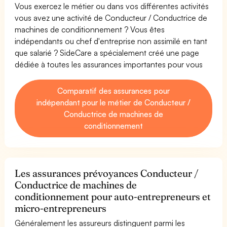
Vous exercez le métier ou dans vos différentes activités
vous avez une activité de Conducteur / Conductrice de
machines de conditionnement ? Vous êtes
indépendants ou chef d'entreprise non assimilé en tant
que salarié ? SideCare a spécialement créé une page
dédiée à toutes les assurances importantes pour vous
Comparatif des assurances pour
indépendant pour le métier de Conducteur /
Conductrice de machines de
conditionnement
Les assurances prévoyances Conducteur /
Conductrice de machines de
conditionnement pour auto-entrepreneurs et
micro-entrepreneurs
Généralement les assureurs distinguent parmi les