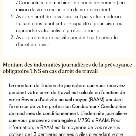
/ Conductrice de machines de conditionnement) en
raison de votre maladie ou de votre accident ;
Avoir un arrêt de travail prescrit par votre médecin
traitant constatant cette incapacité à poursuivre ou
reprendre votre activité professionnelle ;
Avoir arrêté votre activité pendant cette période
d'arrêt de travail.
Montant des indemnités journalières de la prévoyance
obligatoire TNS en cas d’arrêt de travail
Le montant de l'indemnité journalière que vous recevrez
pendant votre arrêt de travail est calculé en fonction de
votre Revenu d'activité annuel moyen (RAAM) pendant
l’exercice de votre profession Conducteur / Conductrice
de machines de conditionnement. L’indemnité journalière
que vous percevrez sera égale à 1/730 x RAAM.
Pour
information, le RAAM est la moyenne de vos revenus
cotisés des 3 dernières années civiles précédant votre