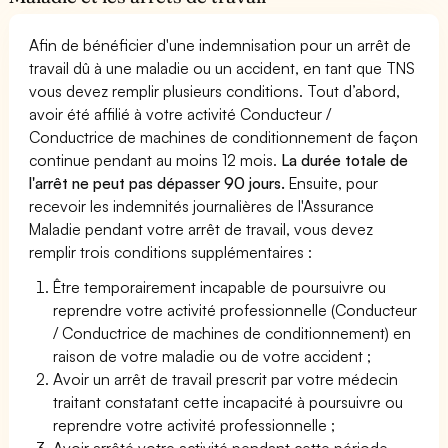
Afin de bénéficier d'une indemnisation pour un arrêt de
travail dû à une maladie ou un accident, en tant que TNS
vous devez remplir plusieurs conditions. Tout d’abord,
avoir été affilié à votre activité Conducteur /
Conductrice de machines de conditionnement de façon
continue pendant au moins 12 mois.
La durée totale de
l'arrêt ne peut pas dépasser 90 jours.
Ensuite, pour
recevoir les indemnités journalières de l'Assurance
Maladie pendant votre arrêt de travail, vous devez
remplir trois conditions supplémentaires :
Être temporairement incapable de poursuivre ou
reprendre votre activité professionnelle (Conducteur
/ Conductrice de machines de conditionnement) en
raison de votre maladie ou de votre accident ;
Avoir un arrêt de travail prescrit par votre médecin
traitant constatant cette incapacité à poursuivre ou
reprendre votre activité professionnelle ;
Avoir arrêté votre activité pendant cette période