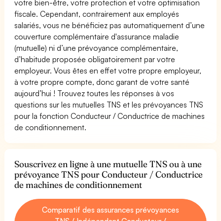
votre bien-être, votre protection et votre optimisation
fiscale. Cependant, contrairement aux employés
salariés, vous ne bénéficiez pas automatiquement d’une
couverture complémentaire d'assurance maladie
(mutuelle) ni d’une prévoyance complémentaire,
d’habitude proposée obligatoirement par votre
employeur. Vous êtes en effet votre propre employeur,
à votre propre compte, donc garant de votre santé
aujourd’hui ! Trouvez toutes les réponses à vos
questions sur les mutuelles TNS et les prévoyances TNS
pour la fonction Conducteur / Conductrice de machines
de conditionnement.
Souscrivez en ligne à une mutuelle TNS ou à une
prévoyance TNS pour Conducteur / Conductrice
de machines de conditionnement
Comparatif des assurances prévoyances
TNS / Indépendant Conducteur /