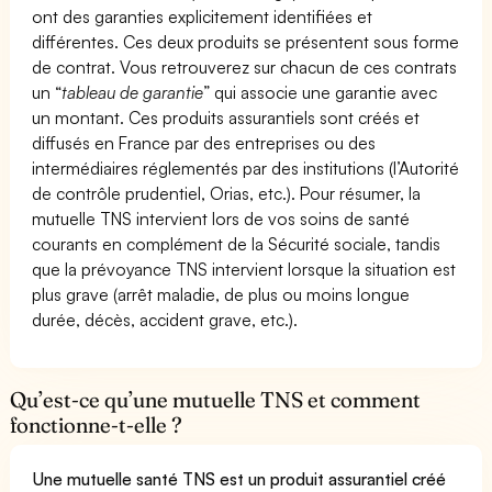
ont des garanties explicitement identifiées et
différentes. Ces deux produits se présentent sous forme
de contrat. Vous retrouverez sur chacun de ces contrats
un “
tableau de garantie
” qui associe une garantie avec
un montant. Ces produits assurantiels sont créés et
diffusés en France par des entreprises ou des
intermédiaires réglementés par des institutions (l’Autorité
de contrôle prudentiel, Orias, etc.). Pour résumer, la
mutuelle TNS intervient lors de vos soins de santé
courants en complément de la Sécurité sociale, tandis
que la prévoyance TNS intervient lorsque la situation est
plus grave (arrêt maladie, de plus ou moins longue
durée, décès, accident grave, etc.).
Qu’est-ce qu’une mutuelle TNS et comment
fonctionne-t-elle ?
Une mutuelle santé TNS est un produit assurantiel créé