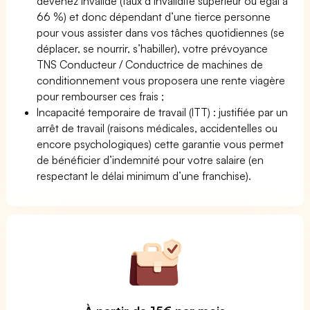
devenez invalide (taux d’invalidité supérieur ou égal à
66 %) et donc dépendant d’une tierce personne
pour vous assister dans vos tâches quotidiennes (se
déplacer, se nourrir, s’habiller), votre prévoyance
TNS Conducteur / Conductrice de machines de
conditionnement vous proposera une rente viagère
pour rembourser ces frais ;
Incapacité temporaire de travail (ITT) : justifiée par un
arrêt de travail (raisons médicales, accidentelles ou
encore psychologiques) cette garantie vous permet
de bénéficier d’indemnité pour votre salaire (en
respectant le délai minimum d’une franchise).