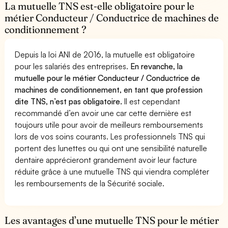
La mutuelle TNS est-elle obligatoire pour le
métier Conducteur / Conductrice de machines de
conditionnement ?
Depuis la loi ANI de 2016, la mutuelle est obligatoire
pour les salariés des entreprises.
En revanche, la
mutuelle pour le métier Conducteur / Conductrice de
machines de conditionnement, en tant que profession
dite TNS, n’est pas obligatoire.
Il est cependant
recommandé d’en avoir une car cette dernière est
toujours utile pour avoir de meilleurs remboursements
lors de vos soins courants. Les professionnels TNS qui
portent des lunettes ou qui ont une sensibilité naturelle
dentaire apprécieront grandement avoir leur facture
réduite grâce à une mutuelle TNS qui viendra compléter
les remboursements de la Sécurité sociale.
Les avantages d’une mutuelle TNS pour le métier