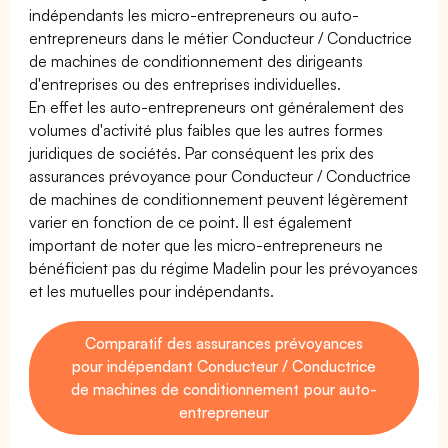
indépendants les micro-entrepreneurs ou auto-
entrepreneurs dans le métier Conducteur / Conductrice
de machines de conditionnement des dirigeants
d'entreprises ou des entreprises individuelles.
En effet les auto-entrepreneurs ont généralement des
volumes d'activité plus faibles que les autres formes
juridiques de sociétés. Par conséquent les prix des
assurances prévoyance pour Conducteur / Conductrice
de machines de conditionnement peuvent légèrement
varier en fonction de ce point. Il est également
important de noter que les micro-entrepreneurs ne
bénéficient pas du régime Madelin pour les prévoyances
et les mutuelles pour indépendants.
Comparatif des assurances prévoyances
pour indépendant Conducteur / Conductrice
de machines de conditionnement pour auto-
entrepreneur