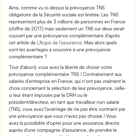
Ainsi, comme vu ci-dessus la prévoyance TNS
obligatoire de la Sécurité sociale est limitée. Les TNS
représentent plus de 3 millions de personnes en France
(chiffre de 2017) mais seulement un TNS sur deux serait
couvert par une prévoyance complémentaire d’après
cet article de
L’Argus de l’assurance.
Mais alors quels
sont les avantages à souscrire à une prévoyance
complémentaire ?
Tout d'abord, vous avez la liberté de choisir votre
prévoyance complémentaire TNS ! Contrairement aux
salariés d'entreprise en France, qui n'ont pas vraiment le
choix concernant la sélection de leur prévoyance, celle-
ci leur étant imposée par le DRH ou le
président/directeur, en tant que travailleur non salarié
(TNS), vous avez l'avantage de ne pas être contraint par
une prévoyance que vous n'avez pas choisie ! Vous
avez la possibilité d'opter pour une assurance directe
auprès d'une compagnie d'assurance, de prendre le