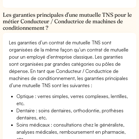
Les garanties principales d’une mutuelle TNS pour le
métier Conducteur / Conductrice de machines de
conditionnement ?
Les garanties d’un contrat de mutuelle TNS sont
organisées de la même façon qu’un contrat de mutuelle
pour un employé d’entreprise classique. Les garanties
sont organisées par grandes catégories ou pôles de
dépense. En tant que Conducteur / Conductrice de
machines de conditionnement, les garanties principales
d’une mutuelle TNS sont les suivantes :
Optique : verres simples, verres complexes, lentilles,
etc.
Dentaire : soins dentaires, orthodontie, prothèses
dentaires, etc.
Soins médicaux : consultations chez le généraliste,
analyses médicales, remboursement en pharmacie,
etc.