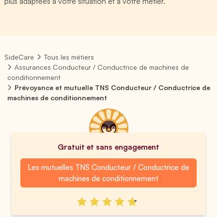
plus adaptées à votre situation et à votre métier.
SideCare
Tous les métiers
Assurances Conducteur / Conductrice de machines de
conditionnement
Prévoyance et mutuelle TNS Conducteur / Conductrice de
machines de conditionnement
Gratuit et sans engagement
Les mutuelles TNS Conducteur / Conductrice de
machines de conditionnement