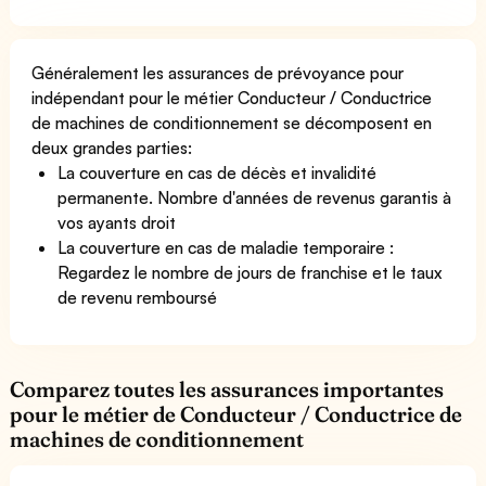
Généralement les assurances de prévoyance pour
indépendant pour le métier Conducteur / Conductrice
de machines de conditionnement se décomposent en
deux grandes parties:
La couverture en cas de décès et invalidité
permanente. Nombre d'années de revenus garantis à
vos ayants droit
La couverture en cas de maladie temporaire :
Regardez le nombre de jours de franchise et le taux
de revenu remboursé
Comparez toutes les assurances importantes
pour le métier de Conducteur / Conductrice de
machines de conditionnement