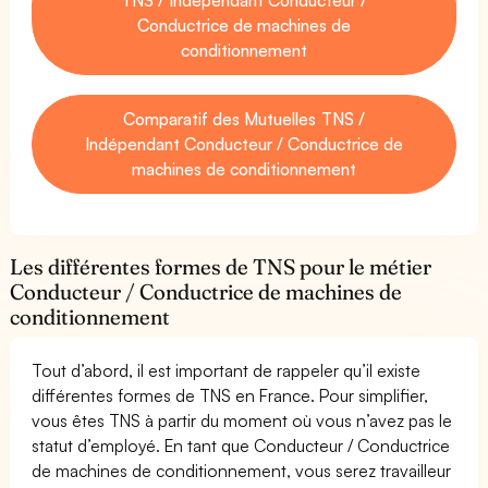
Conductrice de machines de
conditionnement
Comparatif des Mutuelles TNS /
Indépendant Conducteur / Conductrice de
machines de conditionnement
Les différentes formes de TNS pour le métier
Conducteur / Conductrice de machines de
conditionnement
Tout d’abord, il est important de rappeler qu’il existe
différentes formes de TNS en France. Pour simplifier,
vous êtes TNS à partir du moment où vous n’avez pas le
statut d’employé. En tant que Conducteur / Conductrice
de machines de conditionnement, vous serez travailleur