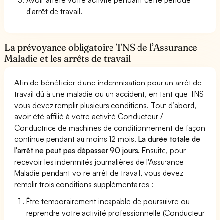
d'arrêt de travail.
La prévoyance obligatoire TNS de l’Assurance
Maladie et les arrêts de travail
Afin de bénéficier d'une indemnisation pour un arrêt de
travail dû à une maladie ou un accident, en tant que TNS
vous devez remplir plusieurs conditions. Tout d’abord,
avoir été affilié à votre activité Conducteur /
Conductrice de machines de conditionnement de façon
continue pendant au moins 12 mois.
La durée totale de
l'arrêt ne peut pas dépasser 90 jours.
Ensuite, pour
recevoir les indemnités journalières de l'Assurance
Maladie pendant votre arrêt de travail, vous devez
remplir trois conditions supplémentaires :
Être temporairement incapable de poursuivre ou
reprendre votre activité professionnelle (Conducteur