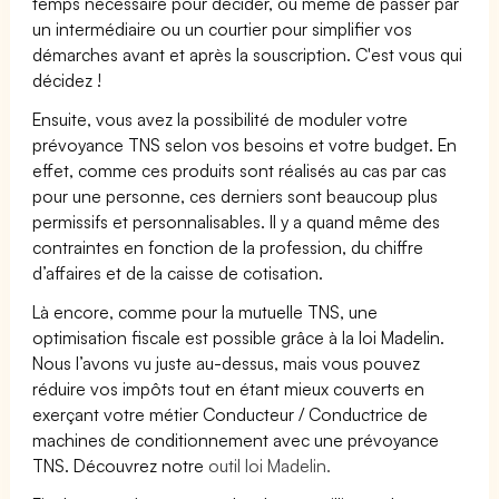
temps nécessaire pour décider, ou même de passer par
un intermédiaire ou un courtier pour simplifier vos
démarches avant et après la souscription. C'est vous qui
décidez !
Ensuite, vous avez la possibilité de moduler votre
prévoyance TNS selon vos besoins et votre budget. En
effet, comme ces produits sont réalisés au cas par cas
pour une personne, ces derniers sont beaucoup plus
permissifs et personnalisables. Il y a quand même des
contraintes en fonction de la profession, du chiffre
d’affaires et de la caisse de cotisation.
Là encore, comme pour la mutuelle TNS, une
optimisation fiscale est possible grâce à la loi Madelin.
Nous l’avons vu juste au-dessus, mais vous pouvez
réduire vos impôts tout en étant mieux couverts en
exerçant votre métier Conducteur / Conductrice de
machines de conditionnement avec une prévoyance
TNS. Découvrez notre
outil loi Madelin.