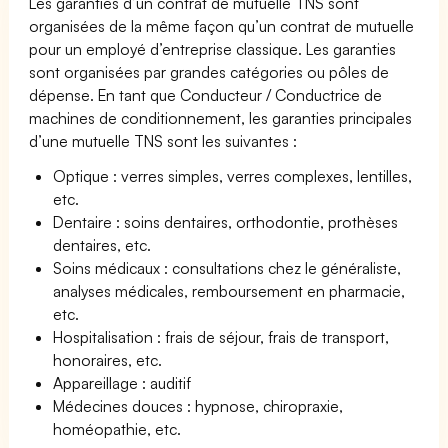
Les garanties d’un contrat de mutuelle TNS sont
organisées de la même façon qu’un contrat de mutuelle
pour un employé d’entreprise classique. Les garanties
sont organisées par grandes catégories ou pôles de
dépense. En tant que Conducteur / Conductrice de
machines de conditionnement, les garanties principales
d’une mutuelle TNS sont les suivantes :
Optique : verres simples, verres complexes, lentilles,
etc.
Dentaire : soins dentaires, orthodontie, prothèses
dentaires, etc.
Soins médicaux : consultations chez le généraliste,
analyses médicales, remboursement en pharmacie,
etc.
Hospitalisation : frais de séjour, frais de transport,
honoraires, etc.
Appareillage : auditif
Médecines douces : hypnose, chiropraxie,
homéopathie, etc.