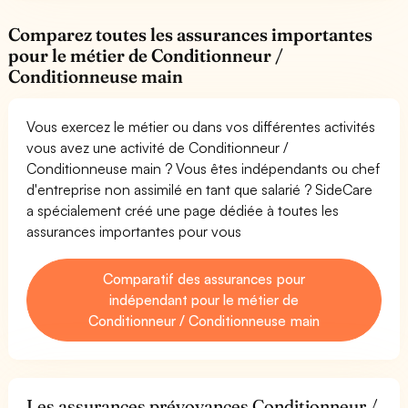
Comparez toutes les assurances importantes
pour le métier de Conditionneur /
Conditionneuse main
Vous exercez le métier ou dans vos différentes activités
vous avez une activité de Conditionneur /
Conditionneuse main ? Vous êtes indépendants ou chef
d'entreprise non assimilé en tant que salarié ? SideCare
a spécialement créé une page dédiée à toutes les
assurances importantes pour vous
Comparatif des assurances pour
indépendant pour le métier de
Conditionneur / Conditionneuse main
Les assurances prévoyances Conditionneur /