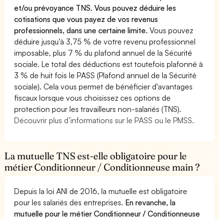
et/ou prévoyance TNS. Vous pouvez déduire les
cotisations que vous payez de vos revenus
professionnels, dans une certaine limite.
Vous pouvez
déduire jusqu'à 3,75 % de votre revenu professionnel
imposable, plus 7 % du plafond annuel de la Sécurité
sociale. Le total des déductions est toutefois plafonné à
3 % de huit fois le PASS (Plafond annuel de la Sécurité
sociale). Cela vous permet de bénéficier d'avantages
fiscaux lorsque vous choisissez ces options de
protection pour les travailleurs non-salariés (TNS).
Découvrir plus d’informations sur le PASS ou le PMSS.
La mutuelle TNS est-elle obligatoire pour le
métier Conditionneur / Conditionneuse main ?
Depuis la loi ANI de 2016, la mutuelle est obligatoire
pour les salariés des entreprises.
En revanche, la
mutuelle pour le métier Conditionneur / Conditionneuse