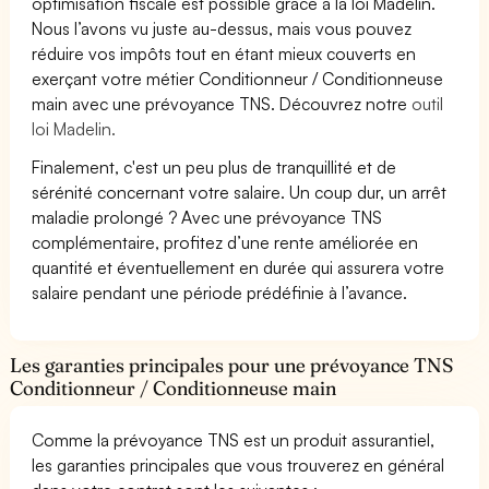
optimisation fiscale est possible grâce à la loi Madelin.
Nous l’avons vu juste au-dessus, mais vous pouvez
réduire vos impôts tout en étant mieux couverts en
exerçant votre métier Conditionneur / Conditionneuse
main avec une prévoyance TNS. Découvrez notre
outil
loi Madelin.
Finalement, c'est un peu plus de tranquillité et de
sérénité concernant votre salaire. Un coup dur, un arrêt
maladie prolongé ? Avec une prévoyance TNS
complémentaire, profitez d’une rente améliorée en
quantité et éventuellement en durée qui assurera votre
salaire pendant une période prédéfinie à l’avance.
Les garanties principales pour une prévoyance TNS
Conditionneur / Conditionneuse main
Comme la prévoyance TNS est un produit assurantiel,
les garanties principales que vous trouverez en général