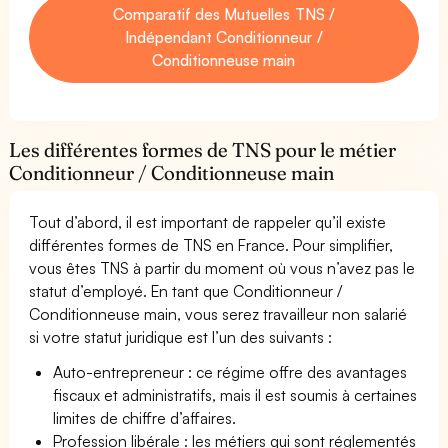
Comparatif des Mutuelles TNS /
Indépendant Conditionneur /
Conditionneuse main
Les différentes formes de TNS pour le métier
Conditionneur / Conditionneuse main
Tout d’abord, il est important de rappeler qu’il existe
différentes formes de TNS en France. Pour simplifier,
vous êtes TNS à partir du moment où vous n’avez pas le
statut d’employé. En tant que Conditionneur /
Conditionneuse main, vous serez travailleur non salarié
si votre statut juridique est l’un des suivants :
Auto-entrepreneur : ce régime offre des avantages
fiscaux et administratifs, mais il est soumis à certaines
limites de chiffre d’affaires.
Profession libérale : les métiers qui sont réglementés