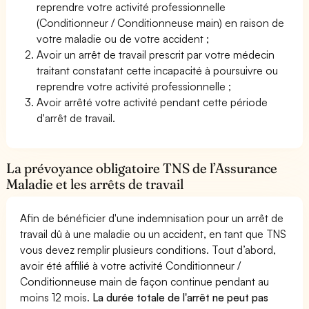
reprendre votre activité professionnelle
(Conditionneur / Conditionneuse main) en raison de
votre maladie ou de votre accident ;
Avoir un arrêt de travail prescrit par votre médecin
traitant constatant cette incapacité à poursuivre ou
reprendre votre activité professionnelle ;
Avoir arrêté votre activité pendant cette période
d'arrêt de travail.
La prévoyance obligatoire TNS de l’Assurance
Maladie et les arrêts de travail
Afin de bénéficier d'une indemnisation pour un arrêt de
travail dû à une maladie ou un accident, en tant que TNS
vous devez remplir plusieurs conditions. Tout d’abord,
avoir été affilié à votre activité Conditionneur /
Conditionneuse main de façon continue pendant au
moins 12 mois.
La durée totale de l'arrêt ne peut pas