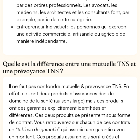
par des ordres professionnels. Les avocats, les
médecins, les architectes et les consultants font, par
exemple, partie de cette catégorie.
Entrepreneur Individuel : les personnes qui exercent
une activité commerciale, artisanale ou agricole de
manière indépendante.
Quelle est la différence entre une mutuelle TNS et
une prévoyance TNS ?
Il ne faut pas confondre mutuelle & prévoyance TNS. En
effet, ce sont deux produits d’assurances dans le
domaine de la santé (au sens large) mais ces produits
ont des garanties explicitement identifiées et
différentes. Ces deux produits se présentent sous forme
de contrat. Vous retrouverez sur chacun de ces contrats
un “
tableau de garantie
” qui associe une garantie avec
un montant. Ces produits assurantiels sont créés et