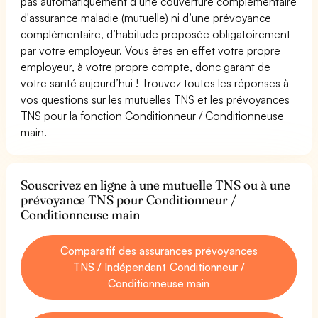
pas automatiquement d’une couverture complémentaire
d'assurance maladie (mutuelle) ni d’une prévoyance
complémentaire, d’habitude proposée obligatoirement
par votre employeur. Vous êtes en effet votre propre
employeur, à votre propre compte, donc garant de
votre santé aujourd’hui ! Trouvez toutes les réponses à
vos questions sur les mutuelles TNS et les prévoyances
TNS pour la fonction Conditionneur / Conditionneuse
main.
Souscrivez en ligne à une mutuelle TNS ou à une
prévoyance TNS pour Conditionneur /
Conditionneuse main
Comparatif des assurances prévoyances
TNS / Indépendant Conditionneur /
Conditionneuse main