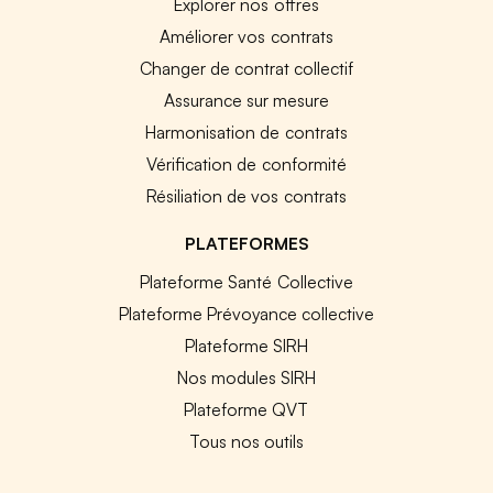
Explorer nos offres
Améliorer vos contrats
Changer de contrat collectif
Assurance sur mesure
Harmonisation de contrats
Vérification de conformité
Résiliation de vos contrats
PLATEFORMES
Plateforme Santé Collective
Plateforme Prévoyance collective
Plateforme SIRH
Nos modules SIRH
Plateforme QVT
Tous nos outils