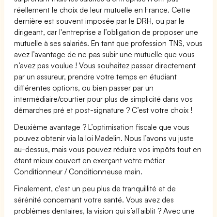
réellement le choix de leur mutuelle en France. Cette
dernière est souvent imposée par le DRH, ou par le
dirigeant, car l'entreprise a l’obligation de proposer une
mutuelle à ses salariés. En tant que profession TNS, vous
avez l’avantage de ne pas subir une mutuelle que vous
n’avez pas voulue ! Vous souhaitez passer directement
par un assureur, prendre votre temps en étudiant
différentes options, ou bien passer par un
intermédiaire/courtier pour plus de simplicité dans vos
démarches pré et post-signature ? C’est votre choix !
Deuxième avantage ? L’optimisation fiscale que vous
pouvez obtenir via la loi Madelin. Nous l’avons vu juste
au-dessus, mais vous pouvez réduire vos impôts tout en
étant mieux couvert en exerçant votre métier
Conditionneur / Conditionneuse main.
Finalement, c'est un peu plus de tranquillité et de
sérénité concernant votre santé. Vous avez des
problèmes dentaires, la vision qui s’affaiblit ? Avec une