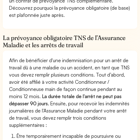
un contrat de prévoyance TNS complémentaire.
Découvrez pourquoi la prévoyance obligatoire (de base)
est plafonnée juste après.
La prévoyance obligatoire TNS de l’Assurance
Maladie et les arrêts de travail
Afin de bénéficier d'une indemnisation pour un arrêt de
travail dû à une maladie ou un accident, en tant que TNS
vous devez remplir plusieurs conditions. Tout d’abord,
avoir été affilié à votre activité Conditionneur /
Conditionneuse main de façon continue pendant au
moins 12 mois.
La durée totale de l'arrêt ne peut pas
dépasser 90 jours.
Ensuite, pour recevoir les indemnités
journalières de l'Assurance Maladie pendant votre arrêt
de travail, vous devez remplir trois conditions
supplémentaires :
Être temporairement incapable de poursuivre ou