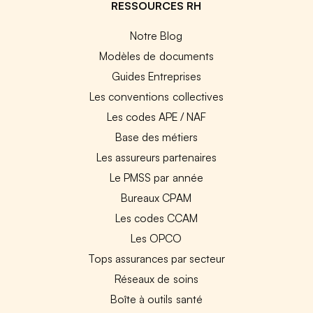
RESSOURCES RH
Notre Blog
Modèles de documents
Guides Entreprises
Les conventions collectives
Les codes APE / NAF
Base des métiers
Les assureurs partenaires
Le PMSS par année
Bureaux CPAM
Les codes CCAM
Les OPCO
Tops assurances par secteur
Réseaux de soins
Boîte à outils santé