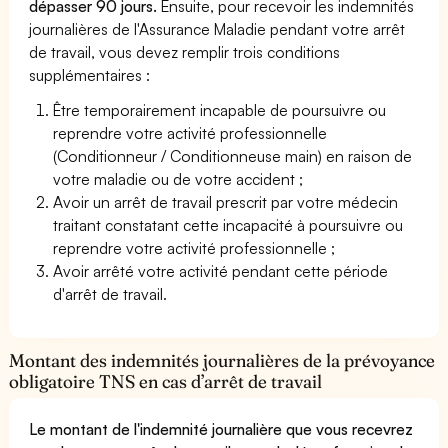
dépasser 90 jours.
Ensuite, pour recevoir les indemnités
journalières de l'Assurance Maladie pendant votre arrêt
de travail, vous devez remplir trois conditions
supplémentaires :
Être temporairement incapable de poursuivre ou
reprendre votre activité professionnelle
(Conditionneur / Conditionneuse main) en raison de
votre maladie ou de votre accident ;
Avoir un arrêt de travail prescrit par votre médecin
traitant constatant cette incapacité à poursuivre ou
reprendre votre activité professionnelle ;
Avoir arrêté votre activité pendant cette période
d'arrêt de travail.
Montant des indemnités journalières de la prévoyance
obligatoire TNS en cas d’arrêt de travail
Le montant de l'indemnité journalière que vous recevrez