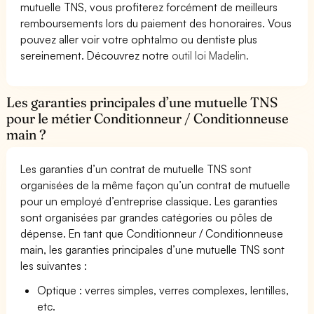
mutuelle TNS, vous profiterez forcément de meilleurs
remboursements lors du paiement des honoraires. Vous
pouvez aller voir votre ophtalmo ou dentiste plus
sereinement. Découvrez notre
outil loi Madelin.
Les garanties principales d’une mutuelle TNS
pour le métier Conditionneur / Conditionneuse
main ?
Les garanties d’un contrat de mutuelle TNS sont
organisées de la même façon qu’un contrat de mutuelle
pour un employé d’entreprise classique. Les garanties
sont organisées par grandes catégories ou pôles de
dépense. En tant que Conditionneur / Conditionneuse
main, les garanties principales d’une mutuelle TNS sont
les suivantes :
Optique : verres simples, verres complexes, lentilles,
etc.