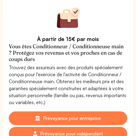
À partir de 15€ par mois
Vous êtes Conditionneur / Conditionneuse main
? Protégez vos revenus et vos proches en cas de
coups durs
Trouvez des assureurs avec des produits spécialement
conçus pour l'exercice de l'activité de Conditionneur /
Conditionneuse main. Obtenez les meilleurs prix et des
garanties spécialement construites et adaptées à votre
situation personnelle (famille ou pas, revenus importants
ou variables, etc.)
Prévoyance pour entreprise
Prévoyance pour indépendant