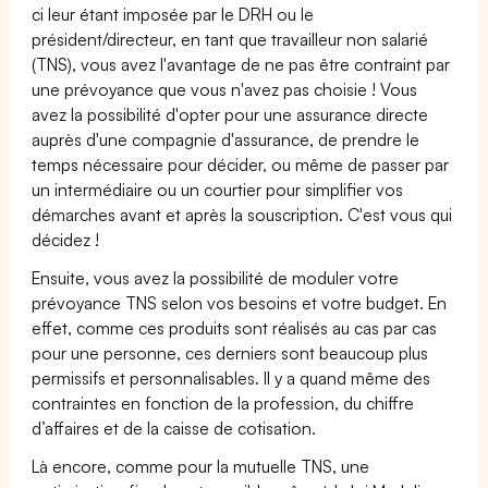
ci leur étant imposée par le DRH ou le
président/directeur, en tant que travailleur non salarié
(TNS), vous avez l'avantage de ne pas être contraint par
une prévoyance que vous n'avez pas choisie ! Vous
avez la possibilité d'opter pour une assurance directe
auprès d'une compagnie d'assurance, de prendre le
temps nécessaire pour décider, ou même de passer par
un intermédiaire ou un courtier pour simplifier vos
démarches avant et après la souscription. C'est vous qui
décidez !
Ensuite, vous avez la possibilité de moduler votre
prévoyance TNS selon vos besoins et votre budget. En
effet, comme ces produits sont réalisés au cas par cas
pour une personne, ces derniers sont beaucoup plus
permissifs et personnalisables. Il y a quand même des
contraintes en fonction de la profession, du chiffre
d’affaires et de la caisse de cotisation.
Là encore, comme pour la mutuelle TNS, une