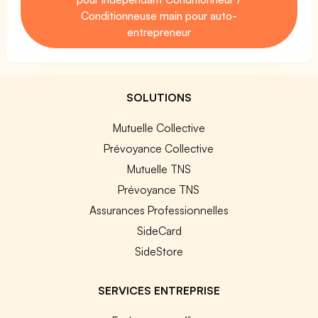
Conditionneuse main pour auto-
entrepreneur
SOLUTIONS
Mutuelle Collective
Prévoyance Collective
Mutuelle TNS
Prévoyance TNS
Assurances Professionnelles
SideCard
SideStore
SERVICES ENTREPRISE