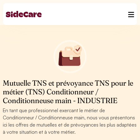
Mutuelle TNS et prévoyance TNS pour le
métier (TNS) Conditionneur /
Conditionneuse main - INDUSTRIE
En tant que professionnel exercant le métier de
Conditionneur / Conditionneuse main, nous vous présentons
ici les offres de mutuelles et de prévoyances les plus adaptées
à votre situation et à votre métier.