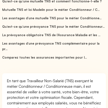
Qu’est-ce qu’une mutuelle TNS et comment fonctionne-t-elle ?
Mutuelle TNS et loi Madelin pour le métier Conditionneur / C...
Les avantages d’une mutuelle TNS pour le métier Conditionne...
Qu’est-ce qu’une prévoyance TNS pour le métier Conditionneur...
La prévoyance obligatoire TNS de l’Assurance Maladie et les ...
Les avantages d’une prévoyance TNS complémentaire pour la
pr...
Comparez toutes les assurances importantes pour l...
En tant que Travailleur Non-Salarié (TNS) exerçant le
métier Conditionneur / Conditionneuse main, il est
essentiel de veiller à votre santé, votre bien-être, votre
protection et votre optimisation fiscale. Cependant,
contrairement aux employés salariés, vous ne bénéficiez