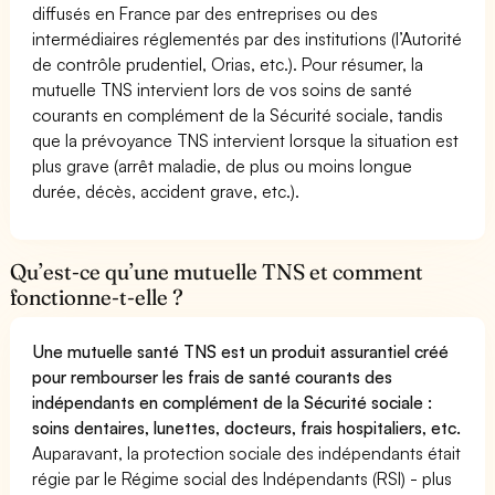
diffusés en France par des entreprises ou des
intermédiaires réglementés par des institutions (l’Autorité
de contrôle prudentiel, Orias, etc.). Pour résumer, la
mutuelle TNS intervient lors de vos soins de santé
courants en complément de la Sécurité sociale, tandis
que la prévoyance TNS intervient lorsque la situation est
plus grave (arrêt maladie, de plus ou moins longue
durée, décès, accident grave, etc.).
Qu’est-ce qu’une mutuelle TNS et comment
fonctionne-t-elle ?
Une mutuelle santé TNS est un produit assurantiel créé
pour rembourser les frais de santé courants des
indépendants en complément de la Sécurité sociale :
soins dentaires, lunettes, docteurs, frais hospitaliers, etc.
Auparavant, la protection sociale des indépendants était
régie par le Régime social des Indépendants (RSI) - plus