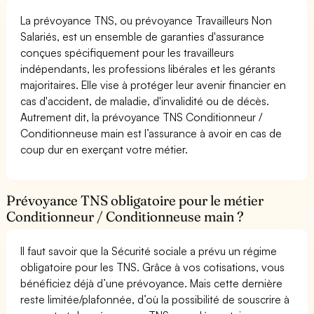
La prévoyance TNS, ou prévoyance Travailleurs Non
Salariés, est un ensemble de garanties d'assurance
conçues spécifiquement pour les travailleurs
indépendants, les professions libérales et les gérants
majoritaires. Elle vise à protéger leur avenir financier en
cas d'accident, de maladie, d'invalidité ou de décès.
Autrement dit, la prévoyance TNS Conditionneur /
Conditionneuse main est l’assurance à avoir en cas de
coup dur en exerçant votre métier.
Prévoyance TNS obligatoire pour le métier
Conditionneur / Conditionneuse main ?
Il faut savoir que la Sécurité sociale a prévu un régime
obligatoire pour les TNS. Grâce à vos cotisations, vous
bénéficiez déjà d’une prévoyance. Mais cette dernière
reste limitée/plafonnée, d’où la possibilité de souscrire à