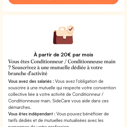
À partir de 20€ par mois
Vous êtes Conditionneur / Conditionneuse main
? Souscrivez à une mutuelle dédiée à votre
branche d'activité
Vous avez des salariés :
Vous avez l'obligation de
souscrire à une mutuelle qui respecte votre convention
collective liée à votre activité de Conditionneur /
Conditionneuse main. SideCare vous aide dans ces
démarches.
Vous êtes indépendant :
Vous pouvez bénéficier de
tarifs dédiés et de mutuelles mutualisées avec les
personnes de votre profession