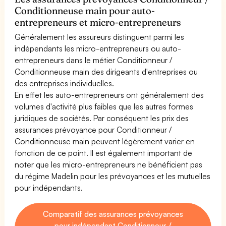
Conditionneuse main pour auto-
entrepreneurs et micro-entrepreneurs
Généralement les assureurs distinguent parmi les
indépendants les micro-entrepreneurs ou auto-
entrepreneurs dans le métier Conditionneur /
Conditionneuse main des dirigeants d'entreprises ou
des entreprises individuelles.
En effet les auto-entrepreneurs ont généralement des
volumes d'activité plus faibles que les autres formes
juridiques de sociétés. Par conséquent les prix des
assurances prévoyance pour Conditionneur /
Conditionneuse main peuvent légèrement varier en
fonction de ce point. Il est également important de
noter que les micro-entrepreneurs ne bénéficient pas
du régime Madelin pour les prévoyances et les mutuelles
pour indépendants.
Comparatif des assurances prévoyances
pour indépendant Conditionneur /