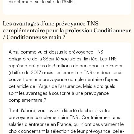
directement sur le site de l’AMELI.
Les avantages d’une prévoyance TNS
complémentaire pour la profession Conditionneur
/ Conditionneuse main ?
Ainsi, comme vu ci-dessus la prévoyance TNS
obligatoire de la Sécurité sociale est limitée. Les TNS
représentent plus de 3 millions de personnes en France
(chiffre de 2017) mais seulement un TNS sur deux serait
couvert par une prévoyance complémentaire d’après
cet article de
L’Argus de l’assurance.
Mais alors quels
sont les avantages à souscrire à une prévoyance
complémentaire ?
Tout d'abord, vous avez la liberté de choisir votre
prévoyance complémentaire TNS ! Contrairement aux
salariés d'entreprise en France, qui n'ont pas vraiment le
choix concernant la sélection de leur prévoyance, celle-