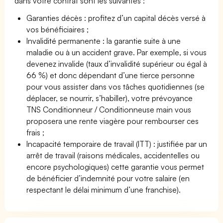
dans votre contrat sont les suivantes :
Garanties décès : profitez d’un capital décès versé à
vos bénéficiaires ;
Invalidité permanente : la garantie suite à une
maladie ou à un accident grave. Par exemple, si vous
devenez invalide (taux d’invalidité supérieur ou égal à
66 %) et donc dépendant d’une tierce personne
pour vous assister dans vos tâches quotidiennes (se
déplacer, se nourrir, s’habiller), votre prévoyance
TNS Conditionneur / Conditionneuse main vous
proposera une rente viagère pour rembourser ces
frais ;
Incapacité temporaire de travail (ITT) : justifiée par un
arrêt de travail (raisons médicales, accidentelles ou
encore psychologiques) cette garantie vous permet
de bénéficier d’indemnité pour votre salaire (en
respectant le délai minimum d’une franchise).