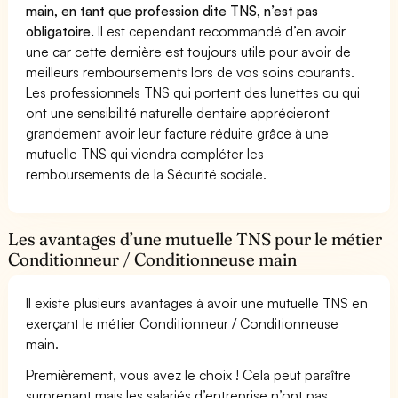
main, en tant que profession dite TNS, n’est pas
obligatoire.
Il est cependant recommandé d’en avoir
une car cette dernière est toujours utile pour avoir de
meilleurs remboursements lors de vos soins courants.
Les professionnels TNS qui portent des lunettes ou qui
ont une sensibilité naturelle dentaire apprécieront
grandement avoir leur facture réduite grâce à une
mutuelle TNS qui viendra compléter les
remboursements de la Sécurité sociale.
Les avantages d’une mutuelle TNS pour le métier
Conditionneur / Conditionneuse main
Il existe plusieurs avantages à avoir une mutuelle TNS en
exerçant le métier Conditionneur / Conditionneuse
main.
Premièrement, vous avez le choix ! Cela peut paraître
surprenant mais les salariés d’entreprise n’ont pas