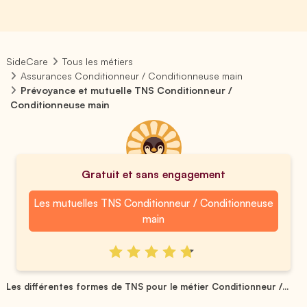
SideCare
Tous les métiers
Assurances Conditionneur / Conditionneuse main
Prévoyance et mutuelle TNS Conditionneur /
Conditionneuse main
Gratuit et sans engagement
Les mutuelles TNS Conditionneur / Conditionneuse
main
Les différentes formes de TNS pour le métier Conditionneur /...