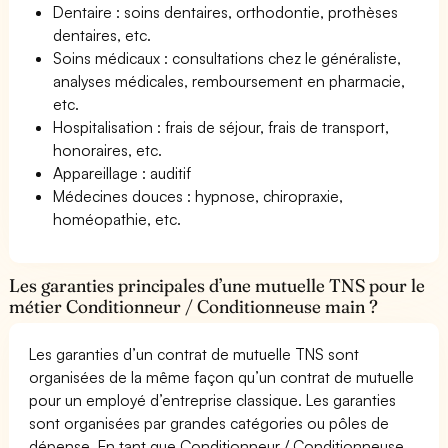
Dentaire : soins dentaires, orthodontie, prothèses
dentaires, etc.
Soins médicaux : consultations chez le généraliste,
analyses médicales, remboursement en pharmacie,
etc.
Hospitalisation : frais de séjour, frais de transport,
honoraires, etc.
Appareillage : auditif
Médecines douces : hypnose, chiropraxie,
homéopathie, etc.
Les garanties principales d’une mutuelle TNS pour le
métier Conditionneur / Conditionneuse main ?
Les garanties d’un contrat de mutuelle TNS sont
organisées de la même façon qu’un contrat de mutuelle
pour un employé d’entreprise classique. Les garanties
sont organisées par grandes catégories ou pôles de
dépense. En tant que Conditionneur / Conditionneuse