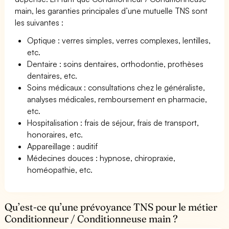
main, les garanties principales d’une mutuelle TNS sont
les suivantes :
Optique : verres simples, verres complexes, lentilles,
etc.
Dentaire : soins dentaires, orthodontie, prothèses
dentaires, etc.
Soins médicaux : consultations chez le généraliste,
analyses médicales, remboursement en pharmacie,
etc.
Hospitalisation : frais de séjour, frais de transport,
honoraires, etc.
Appareillage : auditif
Médecines douces : hypnose, chiropraxie,
homéopathie, etc.
Qu’est-ce qu’une prévoyance TNS pour le métier
Conditionneur / Conditionneuse main ?