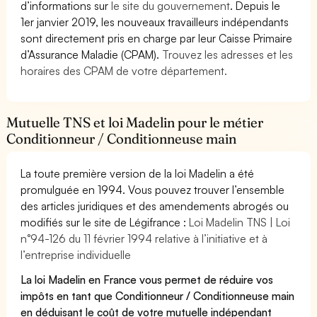
d’informations sur
le site du gouvernement
. Depuis le
1er janvier 2019, les nouveaux travailleurs indépendants
sont directement pris en charge par leur Caisse Primaire
d’Assurance Maladie (CPAM).
Trouvez les adresses et les
horaires des CPAM de votre département.
Mutuelle TNS et loi Madelin pour le métier
Conditionneur / Conditionneuse main
La toute première version de la loi Madelin a été
promulguée en 1994. Vous pouvez trouver l’ensemble
des articles juridiques et des amendements abrogés ou
modifiés sur le site de Légifrance :
Loi Madelin TNS | Loi
n°94-126 du 11 février 1994 relative à l’initiative et à
l’entreprise individuelle
La loi Madelin en France vous permet de réduire vos
impôts en tant que Conditionneur / Conditionneuse main
en déduisant le coût de votre mutuelle indépendant