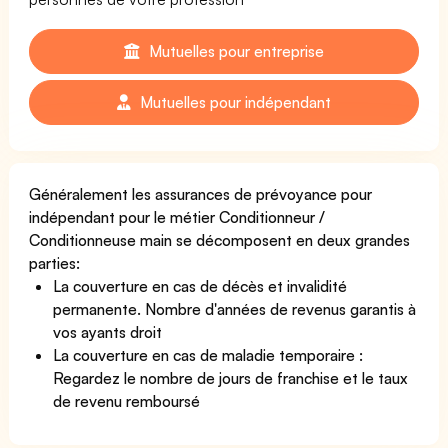
Mutuelles pour entreprise
Mutuelles pour indépendant
Généralement les assurances de prévoyance pour
indépendant pour le métier Conditionneur /
Conditionneuse main se décomposent en deux grandes
parties:
La couverture en cas de décès et invalidité
permanente. Nombre d'années de revenus garantis à
vos ayants droit
La couverture en cas de maladie temporaire :
Regardez le nombre de jours de franchise et le taux
de revenu remboursé