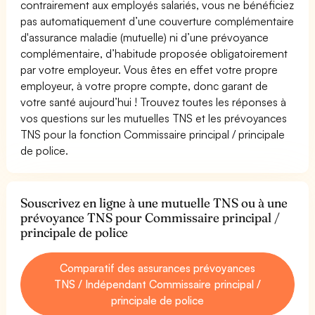
contrairement aux employés salariés, vous ne bénéficiez
pas automatiquement d’une couverture complémentaire
d'assurance maladie (mutuelle) ni d’une prévoyance
complémentaire, d’habitude proposée obligatoirement
par votre employeur. Vous êtes en effet votre propre
employeur, à votre propre compte, donc garant de
votre santé aujourd’hui ! Trouvez toutes les réponses à
vos questions sur les mutuelles TNS et les prévoyances
TNS pour la fonction Commissaire principal / principale
de police.
Souscrivez en ligne à une mutuelle TNS ou à une
prévoyance TNS pour Commissaire principal /
principale de police
Comparatif des assurances prévoyances
TNS / Indépendant Commissaire principal /
principale de police