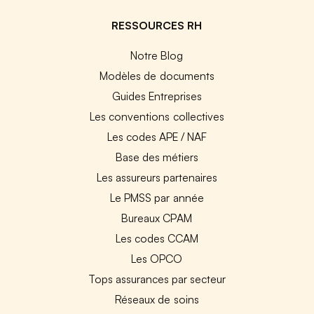
RESSOURCES RH
Notre Blog
Modèles de documents
Guides Entreprises
Les conventions collectives
Les codes APE / NAF
Base des métiers
Les assureurs partenaires
Le PMSS par année
Bureaux CPAM
Les codes CCAM
Les OPCO
Tops assurances par secteur
Réseaux de soins