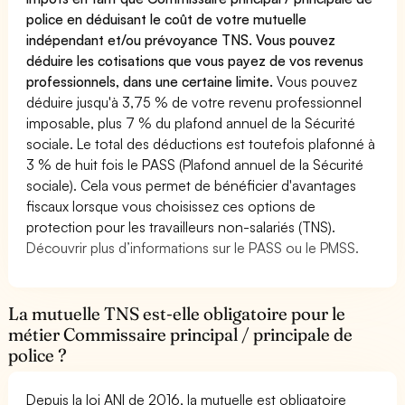
police en déduisant le coût de votre mutuelle
indépendant et/ou prévoyance TNS. Vous pouvez
déduire les cotisations que vous payez de vos revenus
professionnels, dans une certaine limite.
Vous pouvez
déduire jusqu'à 3,75 % de votre revenu professionnel
imposable, plus 7 % du plafond annuel de la Sécurité
sociale. Le total des déductions est toutefois plafonné à
3 % de huit fois le PASS (Plafond annuel de la Sécurité
sociale). Cela vous permet de bénéficier d'avantages
fiscaux lorsque vous choisissez ces options de
protection pour les travailleurs non-salariés (TNS).
Découvrir plus d’informations sur le PASS ou le PMSS.
La mutuelle TNS est-elle obligatoire pour le
métier Commissaire principal / principale de
police ?
Depuis la loi ANI de 2016, la mutuelle est obligatoire