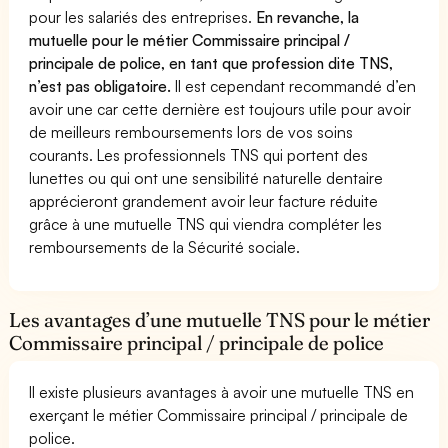
pour les salariés des entreprises.
En revanche, la
mutuelle pour le métier Commissaire principal /
principale de police, en tant que profession dite TNS,
n’est pas obligatoire.
Il est cependant recommandé d’en
avoir une car cette dernière est toujours utile pour avoir
de meilleurs remboursements lors de vos soins
courants. Les professionnels TNS qui portent des
lunettes ou qui ont une sensibilité naturelle dentaire
apprécieront grandement avoir leur facture réduite
grâce à une mutuelle TNS qui viendra compléter les
remboursements de la Sécurité sociale.
Les avantages d’une mutuelle TNS pour le métier
Commissaire principal / principale de police
Il existe plusieurs avantages à avoir une mutuelle TNS en
exerçant le métier Commissaire principal / principale de
police.