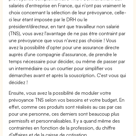
salariés d'entreprise en France, qui n'ont pas vraiment le
choix concernant la sélection de leur prévoyance, celle-
ci leur étant imposée par le DRH ou le
président/directeur, en tant que travailleur non salarié
(TNS), vous avez l'avantage de ne pas être contraint par
une prévoyance que vous n'avez pas choisie ! Vous
avez la possibilité d'opter pour une assurance directe
auprès d'une compagnie d'assurance, de prendre le
temps nécessaire pour décider, ou même de passer par
un intermédiaire ou un courtier pour simplifier vos
démarches avant et après la souscription. C'est vous qui
décidez !
Ensuite, vous avez la possibilité de moduler votre
prévoyance TNS selon vos besoins et votre budget. En
effet, comme ces produits sont réalisés au cas par cas
pour une personne, ces derniers sont beaucoup plus
permissifs et personnalisables. Il y a quand même des
contraintes en fonction de la profession, du chiffre
d’affaires et de la caisse de cotisation.