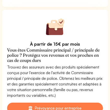
À partir de 15€ par mois
Vous êtes Commissaire principal / principale de
police ? Protégez vos revenus et vos proches en
cas de coups durs
Trouvez des assureurs avec des produits spécialement
conçus pour l'exercice de l'activité de Commissaire
principal / principale de police. Obtenez les meilleurs prix
et des garanties spécialement construites et adaptées à
votre situation personnelle (famille ou pas, revenus
importants ou variables, etc.)
Prévoyance pour entreprise