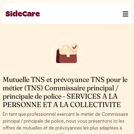
Mutuelle TNS et prévoyance TNS pour le
métier (TNS) Commissaire principal /
principale de police - SERVICES A LA
PERSONNE ET A LA COLLECTIVITE
En tant que professionnel exercant le métier de Commissaire
principal / principale de police, nous vous présentons ici les
offres de mutuelles et de prévoyances les plus adaptées à