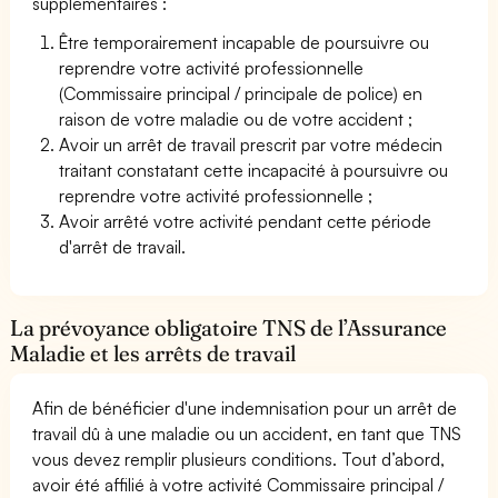
supplémentaires :
Être temporairement incapable de poursuivre ou
reprendre votre activité professionnelle
(Commissaire principal / principale de police) en
raison de votre maladie ou de votre accident ;
Avoir un arrêt de travail prescrit par votre médecin
traitant constatant cette incapacité à poursuivre ou
reprendre votre activité professionnelle ;
Avoir arrêté votre activité pendant cette période
d'arrêt de travail.
La prévoyance obligatoire TNS de l’Assurance
Maladie et les arrêts de travail
Afin de bénéficier d'une indemnisation pour un arrêt de
travail dû à une maladie ou un accident, en tant que TNS
vous devez remplir plusieurs conditions. Tout d’abord,
avoir été affilié à votre activité Commissaire principal /