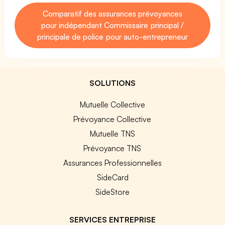
Comparatif des assurances prévoyances
pour indépendant Commissaire principal /
principale de police pour auto-entrepreneur
SOLUTIONS
Mutuelle Collective
Prévoyance Collective
Mutuelle TNS
Prévoyance TNS
Assurances Professionnelles
SideCard
SideStore
SERVICES ENTREPRISE