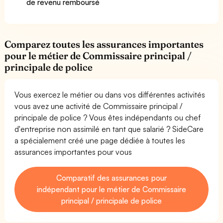
de revenu remboursé
Comparez toutes les assurances importantes
pour le métier de Commissaire principal /
principale de police
Vous exercez le métier ou dans vos différentes activités
vous avez une activité de Commissaire principal /
principale de police ? Vous êtes indépendants ou chef
d'entreprise non assimilé en tant que salarié ? SideCare
a spécialement créé une page dédiée à toutes les
assurances importantes pour vous
Comparatif des assurances pour
indépendant pour le métier de Commissaire
principal / principale de police