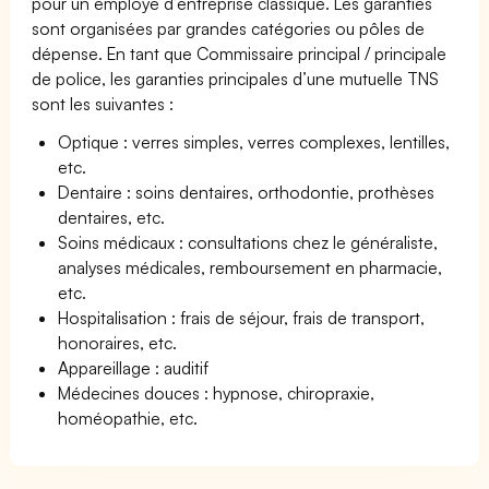
pour un employé d’entreprise classique. Les garanties
sont organisées par grandes catégories ou pôles de
dépense. En tant que Commissaire principal / principale
de police, les garanties principales d’une mutuelle TNS
sont les suivantes :
Optique : verres simples, verres complexes, lentilles,
etc.
Dentaire : soins dentaires, orthodontie, prothèses
dentaires, etc.
Soins médicaux : consultations chez le généraliste,
analyses médicales, remboursement en pharmacie,
etc.
Hospitalisation : frais de séjour, frais de transport,
honoraires, etc.
Appareillage : auditif
Médecines douces : hypnose, chiropraxie,
homéopathie, etc.