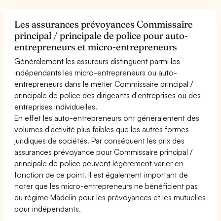
Les assurances prévoyances Commissaire
principal / principale de police pour auto-
entrepreneurs et micro-entrepreneurs
Généralement les assureurs distinguent parmi les
indépendants les micro-entrepreneurs ou auto-
entrepreneurs dans le métier Commissaire principal /
principale de police des dirigeants d'entreprises ou des
entreprises individuelles.
En effet les auto-entrepreneurs ont généralement des
volumes d'activité plus faibles que les autres formes
juridiques de sociétés. Par conséquent les prix des
assurances prévoyance pour Commissaire principal /
principale de police peuvent légèrement varier en
fonction de ce point. Il est également important de
noter que les micro-entrepreneurs ne bénéficient pas
du régime Madelin pour les prévoyances et les mutuelles
pour indépendants.