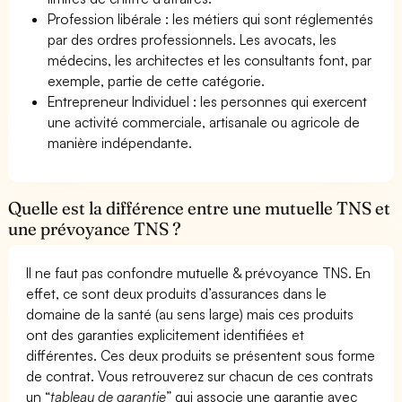
Profession libérale : les métiers qui sont réglementés
par des ordres professionnels. Les avocats, les
médecins, les architectes et les consultants font, par
exemple, partie de cette catégorie.
Entrepreneur Individuel : les personnes qui exercent
une activité commerciale, artisanale ou agricole de
manière indépendante.
Quelle est la différence entre une mutuelle TNS et
une prévoyance TNS ?
Il ne faut pas confondre mutuelle & prévoyance TNS. En
effet, ce sont deux produits d’assurances dans le
domaine de la santé (au sens large) mais ces produits
ont des garanties explicitement identifiées et
différentes. Ces deux produits se présentent sous forme
de contrat. Vous retrouverez sur chacun de ces contrats
un “
tableau de garantie
” qui associe une garantie avec