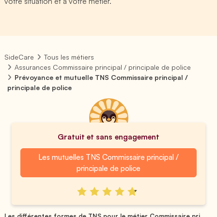
votre situation et à votre métier.
SideCare
Tous les métiers
Assurances Commissaire principal / principale de police
Prévoyance et mutuelle TNS Commissaire principal /
principale de police
Gratuit et sans engagement
Les mutuelles TNS Commissaire principal /
principale de police
Les différentes formes de TNS pour le métier Commissaire pri...