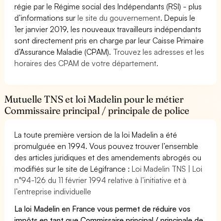
régie par le Régime social des Indépendants (RSI) - plus
d’informations sur
le site du gouvernement
. Depuis le
1er janvier 2019, les nouveaux travailleurs indépendants
sont directement pris en charge par leur Caisse Primaire
d’Assurance Maladie (CPAM).
Trouvez les adresses et les
horaires des CPAM de votre département.
Mutuelle TNS et loi Madelin pour le métier
Commissaire principal / principale de police
La toute première version de la loi Madelin a été
promulguée en 1994. Vous pouvez trouver l’ensemble
des articles juridiques et des amendements abrogés ou
modifiés sur le site de Légifrance :
Loi Madelin TNS | Loi
n°94-126 du 11 février 1994 relative à l’initiative et à
l’entreprise individuelle
La loi Madelin en France vous permet de réduire vos
impôts en tant que Commissaire principal / principale de