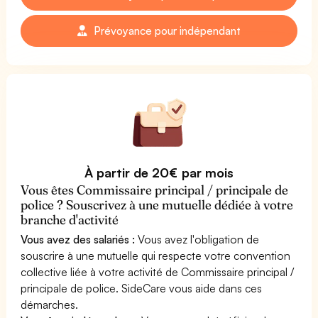
Prévoyance pour indépendant
À partir de 20€ par mois
Vous êtes Commissaire principal / principale de
police ? Souscrivez à une mutuelle dédiée à votre
branche d'activité
Vous avez des salariés :
Vous avez l'obligation de
souscrire à une mutuelle qui respecte votre convention
collective liée à votre activité de Commissaire principal /
principale de police. SideCare vous aide dans ces
démarches.