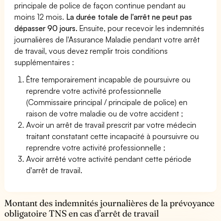
principale de police de façon continue pendant au
moins 12 mois.
La durée totale de l'arrêt ne peut pas
dépasser 90 jours.
Ensuite, pour recevoir les indemnités
journalières de l'Assurance Maladie pendant votre arrêt
de travail, vous devez remplir trois conditions
supplémentaires :
Être temporairement incapable de poursuivre ou
reprendre votre activité professionnelle
(Commissaire principal / principale de police) en
raison de votre maladie ou de votre accident ;
Avoir un arrêt de travail prescrit par votre médecin
traitant constatant cette incapacité à poursuivre ou
reprendre votre activité professionnelle ;
Avoir arrêté votre activité pendant cette période
d'arrêt de travail.
Montant des indemnités journalières de la prévoyance
obligatoire TNS en cas d’arrêt de travail