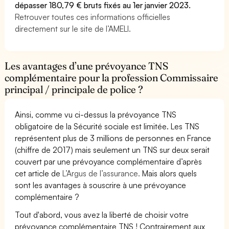
dépasser 180,79 € bruts fixés au 1er janvier 2023.
Retrouver toutes ces informations officielles
directement sur le site de l’AMELI.
Les avantages d’une prévoyance TNS
complémentaire pour la profession Commissaire
principal / principale de police ?
Ainsi, comme vu ci-dessus la prévoyance TNS
obligatoire de la Sécurité sociale est limitée. Les TNS
représentent plus de 3 millions de personnes en France
(chiffre de 2017) mais seulement un TNS sur deux serait
couvert par une prévoyance complémentaire d’après
cet article de
L’Argus de l’assurance.
Mais alors quels
sont les avantages à souscrire à une prévoyance
complémentaire ?
Tout d'abord, vous avez la liberté de choisir votre
prévoyance complémentaire TNS ! Contrairement aux