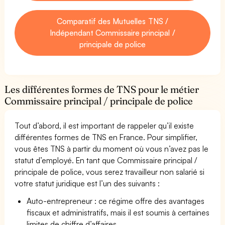
Comparatif des Mutuelles TNS /
Indépendant Commissaire principal /
principale de police
Les différentes formes de TNS pour le métier
Commissaire principal / principale de police
Tout d’abord, il est important de rappeler qu’il existe
différentes formes de TNS en France. Pour simplifier,
vous êtes TNS à partir du moment où vous n’avez pas le
statut d’employé. En tant que Commissaire principal /
principale de police, vous serez travailleur non salarié si
votre statut juridique est l’un des suivants :
Auto-entrepreneur : ce régime offre des avantages
fiscaux et administratifs, mais il est soumis à certaines
limites de chiffre d’affaires.