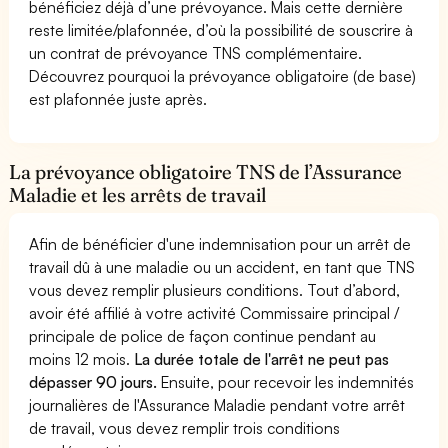
bénéficiez déjà d’une prévoyance. Mais cette dernière
reste limitée/plafonnée, d’où la possibilité de souscrire à
un contrat de prévoyance TNS complémentaire.
Découvrez pourquoi la prévoyance obligatoire (de base)
est plafonnée juste après.
La prévoyance obligatoire TNS de l’Assurance
Maladie et les arrêts de travail
Afin de bénéficier d'une indemnisation pour un arrêt de
travail dû à une maladie ou un accident, en tant que TNS
vous devez remplir plusieurs conditions. Tout d’abord,
avoir été affilié à votre activité Commissaire principal /
principale de police de façon continue pendant au
moins 12 mois.
La durée totale de l'arrêt ne peut pas
dépasser 90 jours.
Ensuite, pour recevoir les indemnités
journalières de l'Assurance Maladie pendant votre arrêt
de travail, vous devez remplir trois conditions