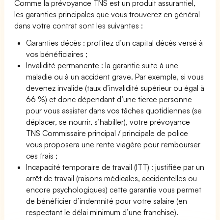
Comme la prévoyance TNS est un produit assurantiel,
les garanties principales que vous trouverez en général
dans votre contrat sont les suivantes :
Garanties décès : profitez d’un capital décès versé à
vos bénéficiaires ;
Invalidité permanente : la garantie suite à une
maladie ou à un accident grave. Par exemple, si vous
devenez invalide (taux d’invalidité supérieur ou égal à
66 %) et donc dépendant d’une tierce personne
pour vous assister dans vos tâches quotidiennes (se
déplacer, se nourrir, s’habiller), votre prévoyance
TNS Commissaire principal / principale de police
vous proposera une rente viagère pour rembourser
ces frais ;
Incapacité temporaire de travail (ITT) : justifiée par un
arrêt de travail (raisons médicales, accidentelles ou
encore psychologiques) cette garantie vous permet
de bénéficier d’indemnité pour votre salaire (en
respectant le délai minimum d’une franchise).