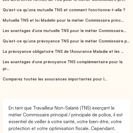
Qu’est-ce qu’une mutuelle TNS et comment fonctionne-t-elle ?
Mutuelle TNS et loi Madelin pour le métier Commissaire princ...
Les avantages d’une mutuelle TNS pour le métier Commissaire...
Qu’est-ce qu’une prévoyance TNS pour le métier Commissaire p...
La prévoyance obligatoire TNS de l’Assurance Maladie et les ...
Les avantages d’une prévoyance TNS complémentaire pour la
pr...
Comparez toutes les assurances importantes pour l...
En tant que Travailleur Non-Salarié (TNS) exerçant le
métier Commissaire principal / principale de police, il est
essentiel de veiller à votre santé, votre bien-être, votre
protection et votre optimisation fiscale. Cependant,