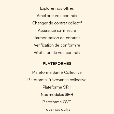
Explorer nos offres
Améliorer vos contrats
Changer de contrat collectif
Assurance sur mesure
Harmonisation de contrats
Vérification de conformité
Résiliation de vos contrats
PLATEFORMES
Plateforme Santé Collective
Plateforme Prévoyance collective
Plateforme SIRH
Nos modules SIRH
Plateforme QVT
Tous nos outils