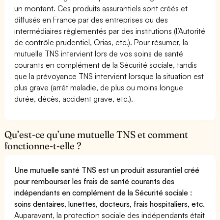
un montant. Ces produits assurantiels sont créés et
diffusés en France par des entreprises ou des
intermédiaires réglementés par des institutions (l’Autorité
de contrôle prudentiel, Orias, etc.). Pour résumer, la
mutuelle TNS intervient lors de vos soins de santé
courants en complément de la Sécurité sociale, tandis
que la prévoyance TNS intervient lorsque la situation est
plus grave (arrêt maladie, de plus ou moins longue
durée, décès, accident grave, etc.).
Qu’est-ce qu’une mutuelle TNS et comment
fonctionne-t-elle ?
Une mutuelle santé TNS est un produit assurantiel créé
pour rembourser les frais de santé courants des
indépendants en complément de la Sécurité sociale :
soins dentaires, lunettes, docteurs, frais hospitaliers, etc.
Auparavant, la protection sociale des indépendants était