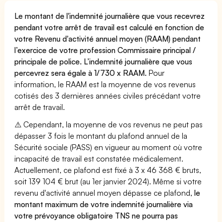
Le montant de l'indemnité journalière que vous recevrez
pendant votre arrêt de travail est calculé en fonction de
votre Revenu d'activité annuel moyen (RAAM) pendant
l’exercice de votre profession Commissaire principal /
principale de police. L’indemnité journalière que vous
percevrez sera égale à 1/730 x RAAM.
Pour
information, le RAAM est la moyenne de vos revenus
cotisés des 3 dernières années civiles précédant votre
arrêt de travail.
⚠️ Cependant, la moyenne de vos revenus ne peut pas
dépasser 3 fois le montant du plafond annuel de la
Sécurité sociale (PASS) en vigueur au moment où votre
incapacité de travail est constatée médicalement.
Actuellement, ce plafond est fixé à 3 x 46 368 € bruts,
soit 139 104 € brut (au 1er janvier 2024). Même si votre
revenu d'activité annuel moyen dépasse ce plafond,
le
montant maximum de votre indemnité journalière via
votre prévoyance obligatoire TNS ne pourra pas