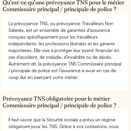
Qu’est-ce qu’une prévoyance TNS pour le métier
Commissaire principal / principale de police ?
La prévoyance TNS, ou prévoyance Travailleurs Non
Salariés, est un ensemble de garanties d'assurance
conçues spécifiquement pour les travailleurs
indépendants, les professions libérales et les gérants
majoritaires. Elle vise à protéger leur avenir financier en
cas d'accident, de maladie, d'invalidité ou de décès.
Autrement dit, la prévoyance TNS Commissaire principal
/ principale de police est l’assurance à avoir en cas de
coup dur en exerçant votre métier.
Prévoyance TNS obligatoire pour le métier
Commissaire principal / principale de police ?
Il faut savoir que la Sécurité sociale a prévu un régime
obligatoire pour les TNS. Grâce à vos cotisations, vous