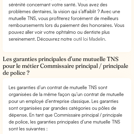
sérénité concernant votre santé. Vous avez des
problèmes dentaires, la vision qui s’affaiblit ? Avec une
mutuelle TNS, vous profiterez forcément de meilleurs
remboursements lors du paiement des honoraires. Vous
pouvez aller voir votre ophtalmo ou dentiste plus
sereinement. Découvrez notre
outil loi Madelin.
Les garanties principales d’une mutuelle TNS
pour le métier Commissaire principal / principale
de police ?
Les garanties d’un contrat de mutuelle TNS sont
organisées de la même façon qu’un contrat de mutuelle
pour un employé d’entreprise classique. Les garanties
sont organisées par grandes catégories ou pôles de
dépense. En tant que Commissaire principal / principale
de police, les garanties principales d’une mutuelle TNS
sont les suivantes :