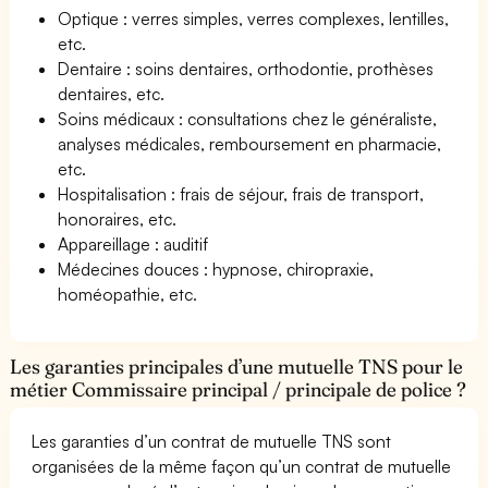
Optique : verres simples, verres complexes, lentilles,
etc.
Dentaire : soins dentaires, orthodontie, prothèses
dentaires, etc.
Soins médicaux : consultations chez le généraliste,
analyses médicales, remboursement en pharmacie,
etc.
Hospitalisation : frais de séjour, frais de transport,
honoraires, etc.
Appareillage : auditif
Médecines douces : hypnose, chiropraxie,
homéopathie, etc.
Les garanties principales d’une mutuelle TNS pour le
métier Commissaire principal / principale de police ?
Les garanties d’un contrat de mutuelle TNS sont
organisées de la même façon qu’un contrat de mutuelle