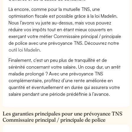
Là encore, comme pour la mutuelle TNS, une
optimisation fiscale est possible grâce à la loi Madelin.
Nous l’avons vu juste au-dessus, mais vous pouvez
réduire vos impôts tout en étant mieux couverts en
exerçant votre métier Commissaire principal / principale
de police avec une prévoyance TNS. Découvrez notre
outil loi Madelin.
Finalement, c'est un peu plus de tranquillité et de
sérénité concernant votre salaire. Un coup dur, un arrêt
maladie prolongé ? Avec une prévoyance TNS
complémentaire, profitez d’une rente améliorée en
quantité et éventuellement en durée qui assurera votre
salaire pendant une période prédéfinie à l’avance.
Les garanties principales pour une prévoyance TNS
Commissaire principal / principale de police