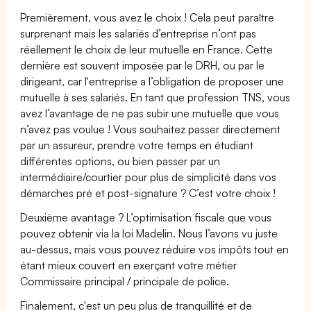
Premièrement, vous avez le choix ! Cela peut paraître
surprenant mais les salariés d’entreprise n’ont pas
réellement le choix de leur mutuelle en France. Cette
dernière est souvent imposée par le DRH, ou par le
dirigeant, car l'entreprise a l’obligation de proposer une
mutuelle à ses salariés. En tant que profession TNS, vous
avez l’avantage de ne pas subir une mutuelle que vous
n’avez pas voulue ! Vous souhaitez passer directement
par un assureur, prendre votre temps en étudiant
différentes options, ou bien passer par un
intermédiaire/courtier pour plus de simplicité dans vos
démarches pré et post-signature ? C’est votre choix !
Deuxième avantage ? L’optimisation fiscale que vous
pouvez obtenir via la loi Madelin. Nous l’avons vu juste
au-dessus, mais vous pouvez réduire vos impôts tout en
étant mieux couvert en exerçant votre métier
Commissaire principal / principale de police.
Finalement, c'est un peu plus de tranquillité et de