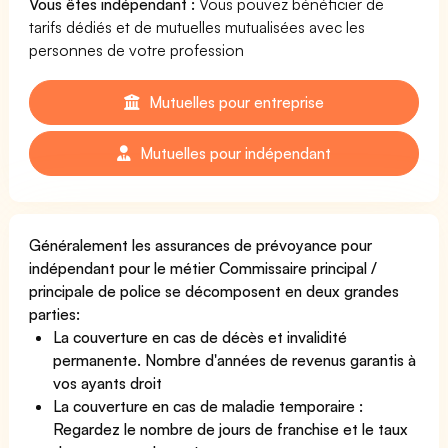
Vous êtes indépendant :
Vous pouvez bénéficier de
tarifs dédiés et de mutuelles mutualisées avec les
personnes de votre profession
Mutuelles pour entreprise
Mutuelles pour indépendant
Généralement les assurances de prévoyance pour
indépendant pour le métier Commissaire principal /
principale de police se décomposent en deux grandes
parties:
La couverture en cas de décès et invalidité
permanente. Nombre d'années de revenus garantis à
vos ayants droit
La couverture en cas de maladie temporaire :
Regardez le nombre de jours de franchise et le taux